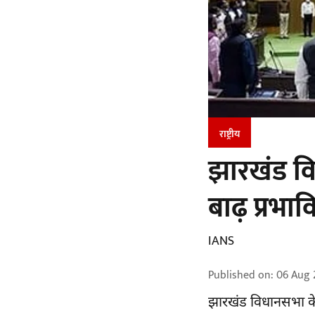
राष्ट्रीय
झारखंड वि
बाढ़ प्रभा
IANS
Published on
:
06 Aug 
झारखंड
विधानसभा के 