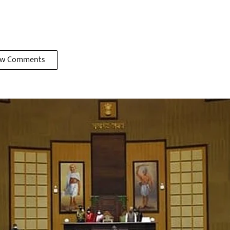
w Comments