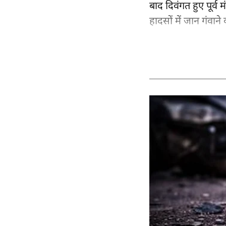
बाद दिवंगत हुए पूर्व म
हादसों में जान गंवाने 