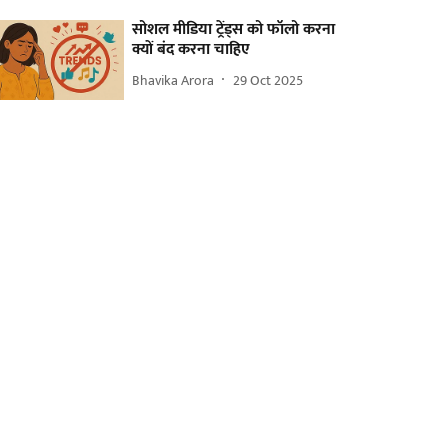
सोशल मीडिया ट्रेंड्स को फॉलो करना
क्यों बंद करना चाहिए
Bhavika Arora
29 Oct 2025