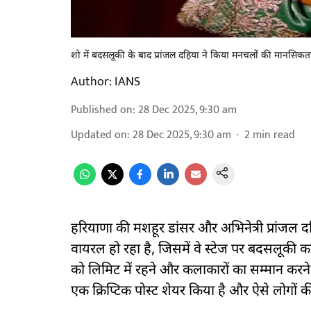
शो में बदसलूकी के बाद प्रांजल दहिया ने किया मनचलों की मानसिकत
Author:
IANS
Published on
:
28 Dec 2025, 9:30 am
Updated on
:
28 Dec 2025, 9:30 am
2
min read
हरियाणा की मशहूर डांसर और अभिनेत्री प्रांजल
वायरल हो रहा है, जिसमें वे स्टेज पर बदसलूकी करन
को लिमिट में रहने और कलाकारों का सम्मान करने
एक क्रिप्टिक पोस्ट शेयर किया है और ऐसे लोगों 