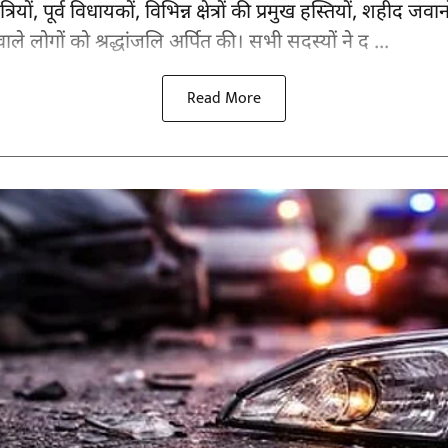
ंत्रियों, पूर्व विधायकों, विभिन्न क्षेत्रों की प्रमुख हस्तियों, शह
वाले लोगों को श्रद्धांजलि अर्पित की। सभी सदस्यों ने द ...
Read More