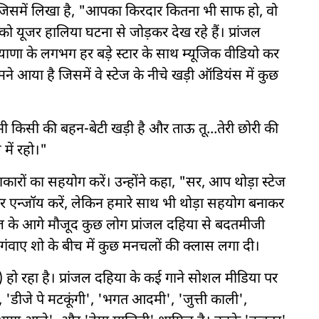
है, जिसमें लिखा है, "आपका किरदार कितना भी साफ हो, वो
 को यूजर हालिया घटना से जोड़कर देख रहे हैं। प्रांजल
याणा के लगभग हर बड़े स्टार के साथ म्यूजिक वीडियो कर
मने आया है जिसमें वे स्टेज के नीचे खड़ी ऑडियंस में कुछ
ां भी किसी की बहन-बेटी खड़ी है और ताऊ तू...तेरी छोरी की
ल में रहो।"
ारों का सहयोग करें। उन्होंने कहा, "सर, आप थोड़ा स्टेज
कर एन्जॉय करें, लेकिन हमारे साथ भी थोड़ा सहयोग बनाकर
टेज के आगे मौजूद कुछ लोग प्रांजल दहिया से बदतमीजी
 गंवाए शो के बीच में कुछ मनचलों की क्लास लगा दी।
) हो रहा है। प्रांजल दहिया के कई गाने सोशल मीडिया पर
 'डीजे पे मटकूंगी', 'भगत आदमी', 'जुत्ती काली',