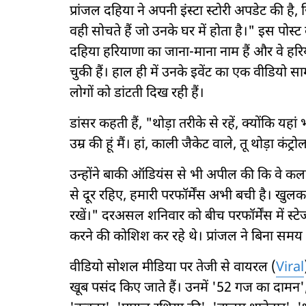
प्रांजल दहिया ने अपनी इंस्टा स्टोरी अपडेट की 
वही सोचते हैं जो उनके घर में होता है।" इस पोस्ट
दहिया हरियाणा का जाना-माना नाम हैं और वे हरि
चुकी हैं। हाल ही में उनके इवेंट का एक वीडियो सा
लोगों को डांटती दिख रही हैं।
डांसर कहती हैं, "थोड़ा तरीके से रहें, क्योंकि यह
उम्र की हूं मैं। हां, काली जैकेट वाले, तू थोड़ा कंट्रो
उन्होंने बाकी ऑडियंस से भी अपील की कि वे कलाक
से दूर रहिए, हमारी परफॉर्मेंस अभी बची है। खुल
रखें।" दरअसल शनिवार को बीच परफॉर्मेंस में स्
करने की कोशिश कर रहे थे। प्रांजल ने बिना समय
वीडियो सोशल मीडिया पर तेजी से वायरल (
Viral
खूब पसंद किए जाते हैं। उनमें '52 गज का दामन',