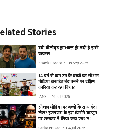
elated Stories
क्यों बॉलीवुड हमशक्ल हो जाते हैं इतने
वायरल
Bhavika Arora
09 Sep 2025
14 वर्ष से कम उम्र के बच्चों का सोशल
मीडिया अकाउंट बंद करने पर दक्षिण
कोरिया कर रहा विचार
IANS
16 Jul 2026
सोशल मीडिया पर बच्चों के साथ गंदा
खेल? इंस्टाग्राम के इस घिनौने करतूत
पर सरकार ने लिया कड़ा एक्शन!
Sarita Prasad
04 Jul 2026