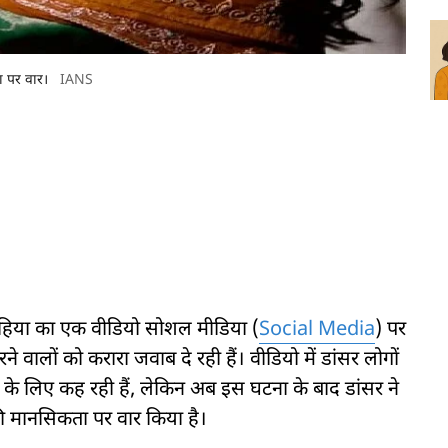
ा पर वार।
IANS
 दहिया का एक वीडियो सोशल मीडिया (
Social Media
) पर
े वालों को करारा जवाब दे रही हैं। वीडियो में डांसर लोगों
 के लिए कह रही हैं, लेकिन अब इस घटना के बाद डांसर ने
की मानसिकता पर वार किया है।