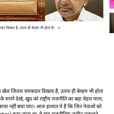
ार दिखता है, उतना ही बेरहम भी होता है।
Ai
का खेल जितना चमकदार दिखता है, उतना ही बेरहम भी होता
े के सपने देखे, खुद को राष्ट्रीय राजनीति का बड़ा चेहरा माना,
त्ता नहीं बचा पाए। आज हालात ये हैं कि जिन नेताओं को