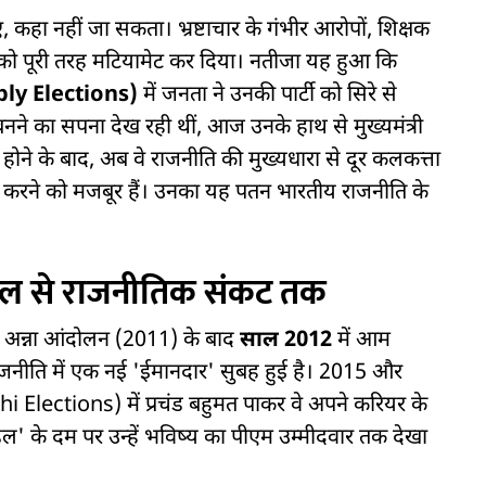
हा नहीं जा सकता। भ्रष्टाचार के गंभीर आरोपों, शिक्षक
ि को पूरी तरह मटियामेट कर दिया। नतीजा यह हुआ कि
ly Elections)
में जनता ने उनकी पार्टी को सिरे से
बनने का सपना देख रही थीं, आज उनके हाथ से मुख्यमंत्री
होने के बाद, अब वे राजनीति की मुख्यधारा से दूर कलकत्ता
) करने को मजबूर हैं। उनका यह पतन भारतीय राजनीति के
ॉडल से राजनीतिक संकट तक
अन्ना आंदोलन (2011) के बाद
साल 2012
में आम
ाजनीति में एक नई 'ईमानदार' सुबह हुई है। 2015 और
 Elections) में प्रचंड बहुमत पाकर वे अपने करियर के
ल' के दम पर उन्हें भविष्य का पीएम उम्मीदवार तक देखा