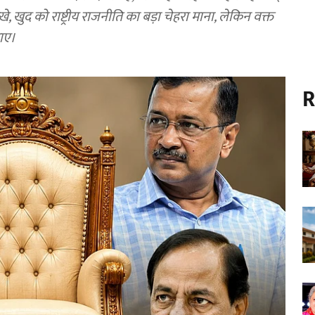
देखे, खुद को राष्ट्रीय राजनीति का बड़ा चेहरा माना, लेकिन वक्त
पाए।
R