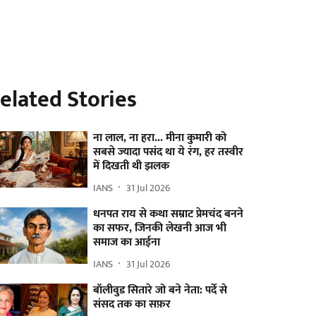
elated Stories
ना लाल, ना हरा... मीना कुमारी को
सबसे ज्यादा पसंद था ये रंग, हर तस्वीर
में दिखती थी झलक
IANS
31 Jul 2026
धनपत राय से कथा सम्राट प्रेमचंद बनने
का सफर, जिनकी लेखनी आज भी
समाज का आईना
IANS
31 Jul 2026
बॉलीवुड सितारे जो बने नेता: पर्दे से
संसद तक का सफ़र