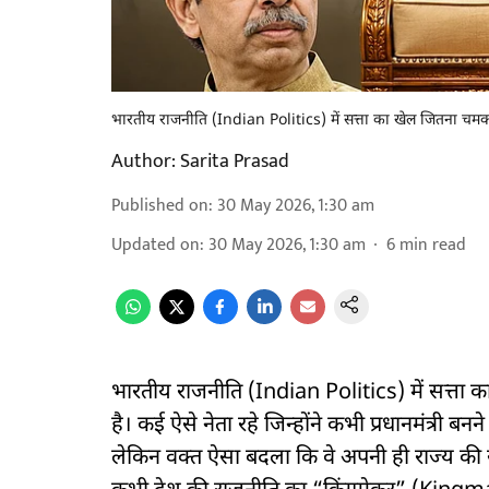
भारतीय राजनीति (Indian Politics) में सत्ता का खेल जितना चमकद
Author:
Sarita Prasad
Published on
:
30 May 2026, 1:30 am
Updated on
:
30 May 2026, 1:30 am
6
min read
भारतीय राजनीति (Indian Politics) में सत्ता 
है। कई ऐसे नेता रहे जिन्होंने कभी प्रधानमंत्री बनन
लेकिन वक्त ऐसा बदला कि वे अपनी ही राज्य की स