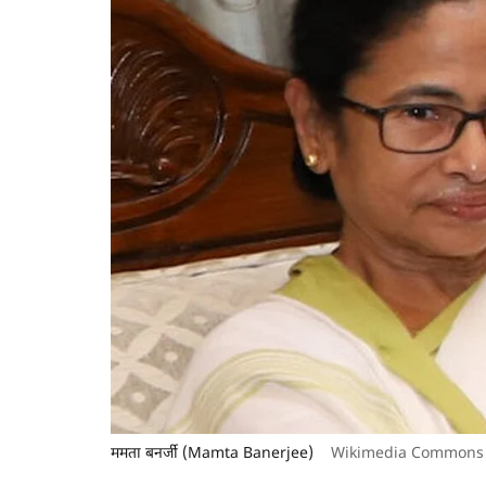
ममता बनर्जी (Mamta Banerjee)
Wikimedia Commons