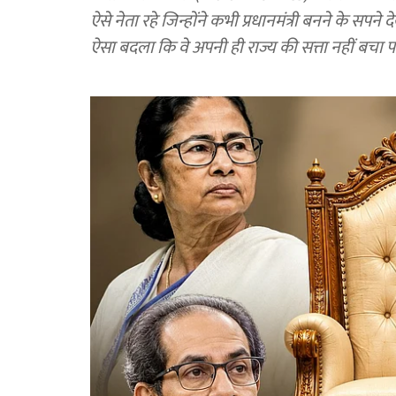
ऐसे नेता रहे जिन्होंने कभी प्रधानमंत्री बनने के सपने 
ऐसा बदला कि वे अपनी ही राज्य की सत्ता नहीं बचा 