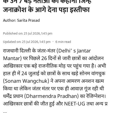
के उन 7 बड़े नेताओं की कहानी जिन्हें
जनाक्रोश के आगे देना पड़ा इस्तीफा
Author:
Sarita Prasad
Published on
:
25 Jul 2026, 1:45 pm
Updated on
:
25 Jul 2026, 1:45 pm
6
min read
राजधानी दिल्ली के जंतर-मंतर (Delhi' s Jantar
Mantar) पर पिछले 26 दिनों से जारी छात्रों का आंदोलन
आखिरकार एक बड़े राजनीतिक मोड़ पर पहुंच गया है। अभी
हाल ही में 24 जुलाई को छात्रों के साथ खड़े सोनम वांगचुक
(Sonam Wangchuk) ने अपना आमरण अनशन खत्म
किया था लेकिन जंतर मंतर पर एक ही आवाज़ गूंज रही थी
धर्मेंद्र प्रधान (Dharmendra Pradhan) का रेजिग्नेशन।
आखिरकार छात्रों की जीत हुई और NEET-UG तथा अन्य प्र
...