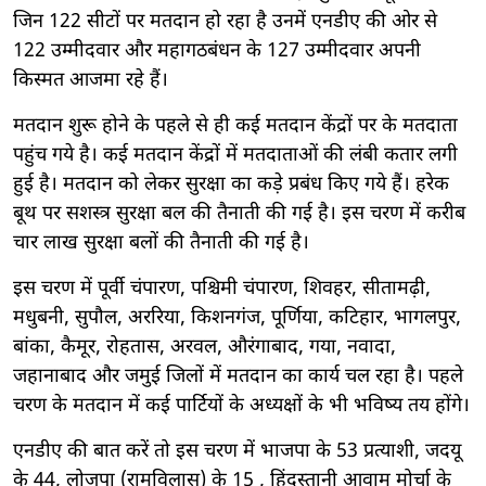
जिन 122 सीटों पर मतदान हो रहा है उनमें एनडीए की ओर से
122 उम्मीदवार और महागठबंधन के 127 उम्मीदवार अपनी
किस्मत आजमा रहे हैं। ‎
मतदान शुरू होने के पहले से ही कई मतदान केंद्रों पर के मतदाता
पहुंच गये है। कई मतदान केंद्रों में मतदाताओं की लंबी कतार लगी
हुई है। ‎मतदान को लेकर सुरक्षा का कड़े प्रबंध किए गये हैं। हरेक
बूथ पर सशस्त्र सुरक्षा बल की तैनाती की गई है। इस चरण में करीब
चार लाख सुरक्षा बलों की तैनाती की गई है। ‎
इस चरण में पूर्वी चंपारण, पश्चिमी चंपारण, शिवहर, सीतामढ़ी,
मधुबनी, सुपौल, अररिया, किशनगंज, पूर्णिया, कटिहार, भागलपुर,
बांका, कैमूर, रोहतास, अरवल, औरंगाबाद, गया, नवादा,
जहानाबाद और जमुई जिलों में मतदान का कार्य चल रहा है। पहले
चरण के मतदान में कई पार्टियों के अध्यक्षों के भी भविष्य तय होंगे।
‎एनडीए की बात करें तो इस चरण में भाजपा के 53 प्रत्याशी, जदयू
के 44, लोजपा (रामविलास) के 15 , हिंदुस्तानी आवाम मोर्चा के