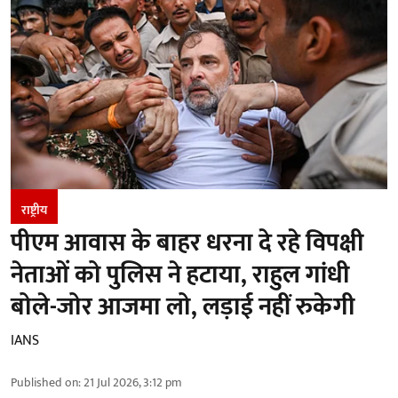
राष्ट्रीय
पीएम आवास के बाहर धरना दे रहे विपक्षी
नेताओं को पुलिस ने हटाया, राहुल गांधी
बोले-जोर आजमा लो, लड़ाई नहीं रुकेगी
IANS
Published on
:
21 Jul 2026, 3:12 pm