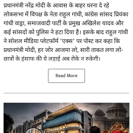
प्रधानमंत्री नरेंद्र मोदी के आवास के बाहर धरना दे रहे
लोकसभा में विपक्ष के नेता राहुल गांधी, कांग्रेस सांसद प्रियंका
गांधी वाड्रा, समाजवादी पार्टी के प्रमुख अखिलेश यादव और
कई सांसदों को पुलिस ने हटा दिया है। इसके बाद राहुल गांधी
ने सोशल मीडिया प्लेटफॉर्म 'एक्स' पर पोस्ट कर कहा कि
प्रधानमंत्री मोदी, हर जोर आजमा लो, सारी ताकत लगा लो-
छात्रों के इंसाफ की ये लड़ाई अब रोके न रुकेगी।
Read More