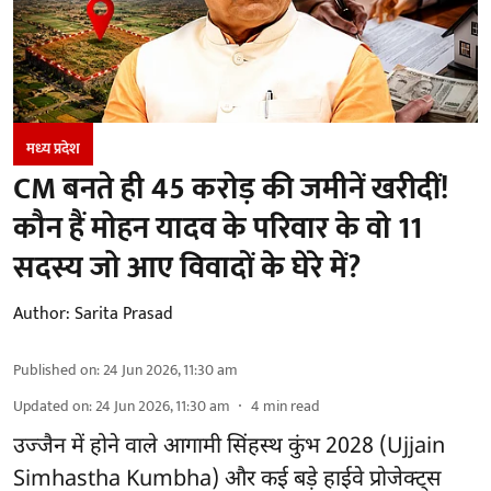
मध्‍य प्रदेश
CM बनते ही 45 करोड़ की जमीनें खरीदीं!
कौन हैं मोहन यादव के परिवार के वो 11
सदस्य जो आए विवादों के घेरे में?
Author:
Sarita Prasad
Published on
:
24 Jun 2026, 11:30 am
Updated on
:
24 Jun 2026, 11:30 am
4
min read
उज्जैन में होने वाले आगामी सिंहस्थ कुंभ 2028 (Ujjain
Simhastha Kumbha) और कई बड़े हाईवे प्रोजेक्ट्स