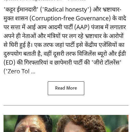
'कट्टर ईमानदारी' ('Radical honesty') और भ्रष्टाचार-
मुक्त शासन (Corruption-free Governance) के वादे
पर सत्ता में आई आम आदमी पार्टी (AAP) पंजाब में लगातार
अपने ही नेताओं और मंत्रियों पर लग रहे भ्रष्टाचार के आरोपों
से घिरी हुई है। एक तरफ जहां पार्टी इसे केंद्रीय एजेंसियों का
दुरुपयोग बताती है, वहीं दूसरी तरफ विजिलेंस ब्यूरो और ईडी
(ED) की गिरफ्तारियां व छापेमारी पार्टी की 'जीरो टॉलरेंस'
('Zero Tol ...
Read More