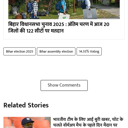
बिहार विधानसभा चुनाव 2025 : अंतिम चरण में आज 20
जिलों की 122 सीटों पर मतदान
Bihar election 2025
Bihar assembly election
14.55% Voting
Show Comments
Related Stories
भारतीय टीम के लिए आई बुरी खबर, चोट के
चलते वॉर्मअप मैच के पहले दिन मैदान पर