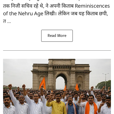
तक निजी सचिव रहे थे, ने अपनी किताब
Reminiscences
of the Nehru Age
लिखी। लेकिन जब यह किताब छपी,
त ...
Read More