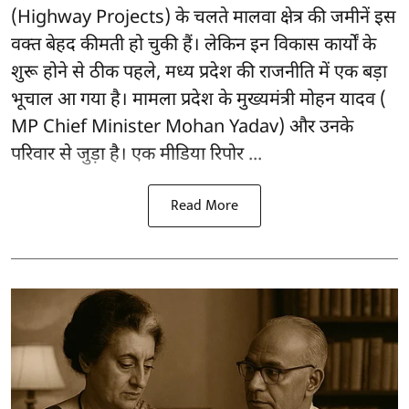
(Highway Projects) के चलते मालवा क्षेत्र की जमीनें इस
वक्त बेहद कीमती हो चुकी हैं। लेकिन इन विकास कार्यों के
शुरू होने से ठीक पहले, मध्य प्रदेश की राजनीति में एक बड़ा
भूचाल आ गया है। मामला प्रदेश के मुख्यमंत्री मोहन यादव (
MP Chief Minister Mohan Yadav) और उनके
परिवार से जुड़ा है। एक मीडिया रिपोर ...
Read More