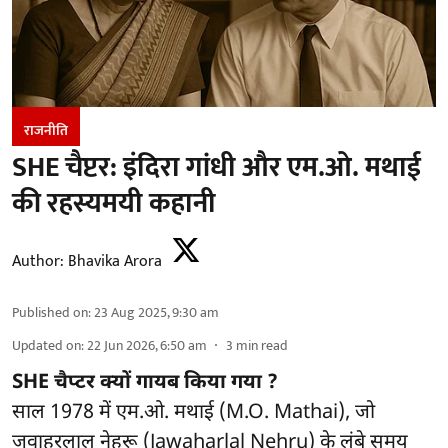
राजनीति
SHE चैप्टर: इंदिरा गांधी और एम.ओ. मथाई
की रहस्यमयी कहानी
Author:
Bhavika Arora
Published on
:
23 Aug 2025, 9:30 am
Updated on
:
22 Jun 2026, 6:50 am
3
min read
SHE चैप्टर क्यों गायब किया गया ?
साल 1978 में एम.ओ. मथाई (M.O. Mathai), जो
जवाहरलाल नेहरू (Jawaharlal Nehru) के लंबे समय