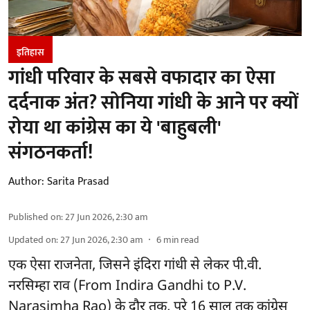
इतिहास
गांधी परिवार के सबसे वफादार का ऐसा
दर्दनाक अंत? सोनिया गांधी के आने पर क्यों
रोया था कांग्रेस का ये 'बाहुबली'
संगठनकर्ता!
Author:
Sarita Prasad
Published on
:
27 Jun 2026, 2:30 am
Updated on
:
27 Jun 2026, 2:30 am
6
min read
एक ऐसा राजनेता, जिसने इंदिरा गांधी से लेकर पी.वी.
नरसिम्हा राव (From Indira Gandhi to P.V.
Narasimha Rao) के दौर तक, पूरे 16 साल तक कांग्रेस