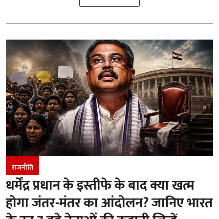
राजनीति
धर्मेंद्र प्रधान के इस्तीफे के बाद क्या खत्म
होगा जंतर-मंतर का आंदोलन? जानिए भारत