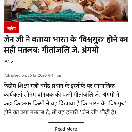
राष्ट्रीय
जेन जी ने बताया भारत के 'विश्वगुरु' होने का
सही मतलब: गीतांजलि जे. अंगमो
IANS
Published on
:
25 Jul 2026, 4:44 pm
केंद्रीय शिक्षा मंत्री धर्मेंद्र प्रधान के इस्तीफे पर सामाजिक
कार्यकर्ता सोनम वांगचुक की पत्नी गीतांजलि जे. अंगमो ने
कहा कि अगर किसी ने यह दिखाया है कि भारत के 'विश्वगुरु'
होने का क्या मतलब है, तो वह हमारी 'जेन जी' पीढ़ी है।
Read More