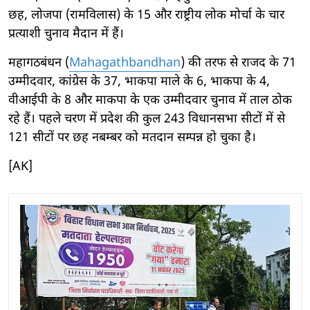
छह, लोजपा (रामविलास) के 15 और राष्ट्रीय लोक मोर्चा के चार
प्रत्याशी चुनाव मैदान में हैं।
महागठबंधन (
Mahagathbandhan
) की तरफ से राजद के 71
उम्मीदवार, कांग्रेस के 37, भाकपा माले के 6, भाकपा के 4,
वीआईपी के 8 और माकपा के एक उम्मीदवार चुनाव में ताल ठोक
रहे हैं। पहले चरण में प्रदेश की कुल 243 विधानसभा सीटों में से
121 सीटों पर छह नबम्बर को मतदान सम्पन्न हो चुका है।
[AK]