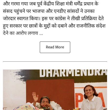
और गरमा गया जब पूर्व केंद्रीय शिक्षा मंत्री
धर्मेंद्र प्रधान
के
संसद पहुंचने पर भाजपा और एनडीए सांसदों ने उनका
जोरदार स्वागत किया। इस पर कांग्रेस ने तीखी प्रतिक्रिया देते
हुए सरकार पर छात्रों के मुद्दों को दबाने और राजनीतिक संदेश
देने का आरोप लगाय ...
Read More