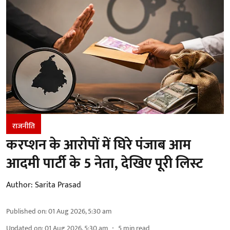
राजनीति
करप्शन के आरोपों में घिरे पंजाब आम
आदमी पार्टी के 5 नेता, देखिए पूरी लिस्ट
Author:
Sarita Prasad
Published on
:
01 Aug 2026, 5:30 am
Updated on
:
01 Aug 2026, 5:30 am
5
min read