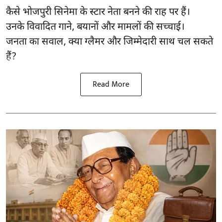
कैसे भोजपुरी सिनेमा के स्टार नेता बनने की राह पर हैं।
उनके विवादित गाने, बयानों और मामलों की सच्चाई।
जनता का सवाल, क्या ग्लैमर और जिम्मेदारी साथ चल सकते
हैं?
Read More