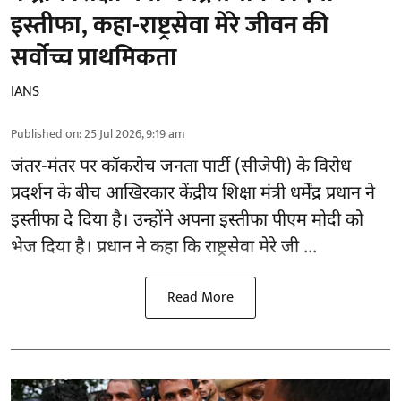
इस्तीफा, कहा-राष्ट्रसेवा मेरे जीवन की
सर्वोच्च प्राथमिकता
IANS
Published on
:
25 Jul 2026, 9:19 am
जंतर-मंतर पर
कॉकरोच जनता पार्टी (सीजेपी)
के विरोध
प्रदर्शन के बीच आखिरकार केंद्रीय शिक्षा मंत्री धर्मेंद्र प्रधान ने
इस्तीफा दे दिया है। उन्होंने अपना इस्तीफा पीएम मोदी को
भेज दिया है। प्रधान ने कहा कि राष्ट्रसेवा मेरे जी ...
Read More