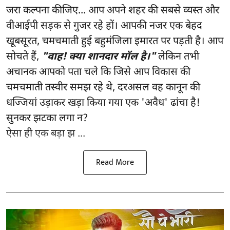
जरा कल्पना कीजिए... आप अपने शहर की सबसे व्यस्त और
वीआईपी सड़क से गुजर रहे हों। आपकी नजर एक बेहद
खूबसूरत, चमचमाती हुई बहुमंजिला इमारत पर पड़ती है। आप
सोचते हैं,
"वाह! क्या शानदार मॉल है।"
लेकिन तभी
अचानक आपको पता चले कि जिसे आप विकास की
चमचमाती तस्वीर समझ रहे थे, दरअसल वह कानून की
धज्जियां उड़ाकर खड़ा किया गया एक 'अवैध' ढांचा है!
सुनकर झटका लगा न?
ऐसा ही एक बड़ा झ ...
Read More