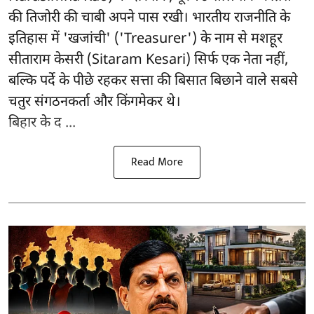
की तिजोरी की चाबी अपने पास रखी। भारतीय राजनीति के
इतिहास में 'खजांची' ('Treasurer') के नाम से मशहूर
सीताराम केसरी (Sitaram Kesari) सिर्फ एक नेता नहीं,
बल्कि पर्दे के पीछे रहकर सत्ता की बिसात बिछाने वाले सबसे
चतुर संगठनकर्ता और किंगमेकर थे।
बिहार के द ...
Read More