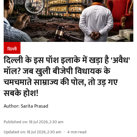
दिल्ली
दिल्ली के इस पॉश इलाके में खड़ा है 'अवैध'
मॉल? जब खुली बीजेपी विधायक के
चमचमाते साम्राज्य की पोल, तो उड़ गए
सबके होश!
Author:
Sarita Prasad
Published on
:
18 Jul 2026, 2:30 am
Updated on
:
18 Jul 2026, 2:30 am
4
min read