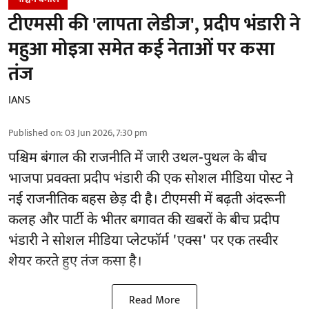
टीएमसी की 'लापता लेडीज', प्रदीप भंडारी ने
महुआ मोइत्रा समेत कई नेताओं पर कसा
तंज
IANS
Published on
:
03 Jun 2026, 7:30 pm
पश्चिम बंगाल की राजनीति में जारी उथल-पुथल के बीच
भाजपा प्रवक्ता प्रदीप भंडारी की एक सोशल मीडिया पोस्ट ने
नई राजनीतिक बहस छेड़ दी है। टीएमसी में बढ़ती अंदरूनी
कलह और पार्टी के भीतर बगावत की खबरों के बीच प्रदीप
भंडारी ने सोशल मीडिया प्लेटफॉर्म 'एक्स' पर एक तस्वीर
शेयर करते हुए तंज कसा है।
Read More