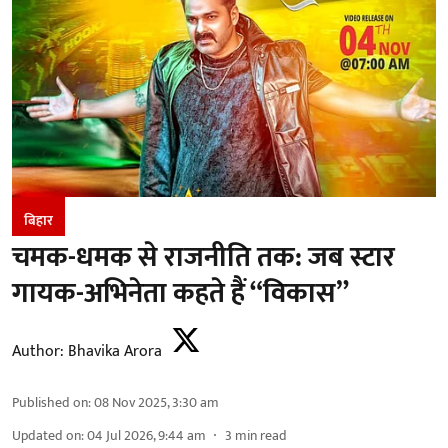
बिहार
चमक-धमक से राजनीति तक: जब स्टार
गायक-अभिनेता कहते हैं “विकास”
Author:
Bhavika Arora
Published on
:
08 Nov 2025, 3:30 am
Updated on
:
04 Jul 2026, 9:44 am
3
min read