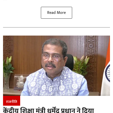
Read More
राजनीति
केंद्रीय शिक्षा मंत्री धर्मेंद्र प्रधान ने दिया