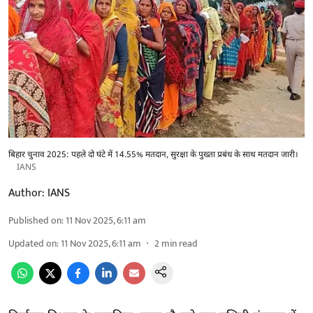
बिहार चुनाव 2025: पहले दो घंटे में 14.55% मतदान, सुरक्षा के पुख्ता प्रबंध के साथ मतदान जारी।
IANS
Author:
IANS
Published on
:
11 Nov 2025, 6:11 am
Updated on
:
11 Nov 2025, 6:11 am
2
min read