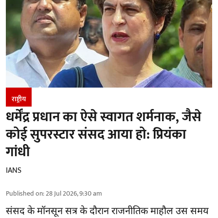
राष्ट्रीय
धर्मेंद्र प्रधान का ऐसे स्वागत शर्मनाक, जैसे
कोई सुपरस्टार संसद आया हो: प्रियंका
गांधी
IANS
Published on
:
28 Jul 2026, 9:30 am
संसद के मॉनसून सत्र के दौरान राजनीतिक माहौल उस समय