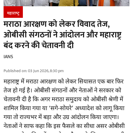
महाराष्‍ट्र
मराठा आरक्षण को लेकर विवाद तेज,
ओबीसी संगठनों ने आंदोलन और महाराष्ट्र
बंद करने की चेतावनी दी
IANS
Published on
:
03 Jun 2026, 8:30 pm
महाराष्ट्र में मराठा आरक्षण को लेकर सियासत एक बार फिर
तेज हो गई है। ओबीसी संगठनों और नेताओं ने सरकार को
चेतावनी दी है कि अगर मराठा समुदाय को ओबीसी श्रेणी में
शामिल किया गया या ‘सगे-सोयरे’ अध्यादेश को लागू किया
गया तो राज्यभर में बड़ा और उग्र आंदोलन किया जाएगा।
नेताओं ने साफ कहा कि इस फैसले का सीधा असर ओबीसी