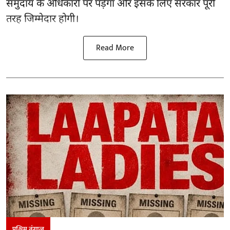
समुदाय के अधिकारों पर पड़ेगा और इसके लिए सरकार पूरी
तरह जिम्मेदार होगी।
Read More
पश्चिम बंगाल