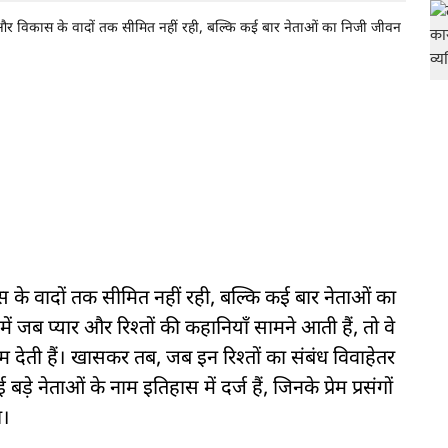
और विकास के वादों तक सीमित नहीं रही, बल्कि कई बार नेताओं का निजी जीवन
 के वादों तक सीमित नहीं रही, बल्कि कई बार नेताओं का
में जब प्यार और रिश्तों की कहानियाँ सामने आती हैं, तो वे
म देती हैं। खासकर तब, जब इन रिश्तों का संबंध विवाहेतर
े नेताओं के नाम इतिहास में दर्ज हैं, जिनके प्रेम प्रसंगों
ा।