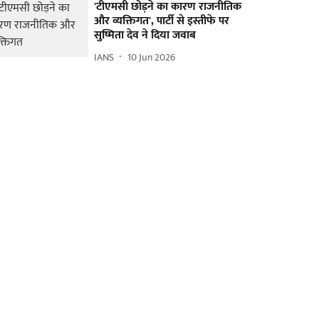
'टीएमसी छोड़ने का कारण राजनीतिक
और व्यक्तिगत', पार्टी से इस्तीफे पर
सुष्मिता देव ने दिया जवाब
IANS
10 Jun 2026