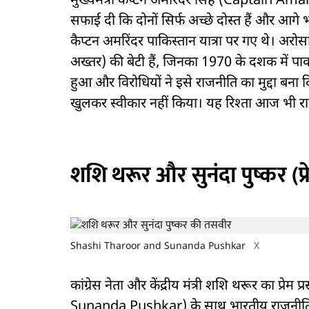
मुख्यमंत्री कैप्टन अमरिंदर सिंह (Captain Amari
सफाई दी कि दोनों सिर्फ अच्छे दोस्त हैं और आगे 
कैप्टन अमरिंदर पाकिस्तान यात्रा पर गए थे। अर
अख्तर) की बेटी हैं, जिनका 1970 के दशक में पा
हुआ और विरोधियों ने इसे राजनीति का मुद्दा बना
खुलकर स्वीकार नहीं किया। यह रिश्ता आज भी राज
शशि थरूर और सुनंदा पुष्कर (प्
Shashi Tharoor and Sunanda Pushkar
X
कांग्रेस नेता और केंद्रीय मंत्री शशि थरूर का प्
Sunanda Pushkar) के साथ भारतीय राजनीति की स