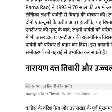
आंध्र प्रदेश के करिश्माई नेता और तीन बार के म
Rama Rao) ने 1993 में 70 साल की उम्र में अपन
लेखिका लक्ष्मी पार्वती से विवाह की घोषणा की। ल
दोनों एक-दूसरे के करीब आए। हालाँकि, यह रिश्ता
एनटीआर की मृत्यु के बाद, लक्ष्मी पार्वती को पर
में भी असर डाला। एनटीआर की राजनीतिक विरासत 
पार्वती को परिवार से बाहर कर दिया। इस कहानी 
समीकरणों को गहराई से प्रभावित कर सकते हैं।
नारायण दत्त तिवारी और उज्ज्वल
Narayan Dutt Tiwari
Wikimedia Commons
कांग्रेस के वरिष्ठ नेता और उत्तराखंड के पूर्व मु