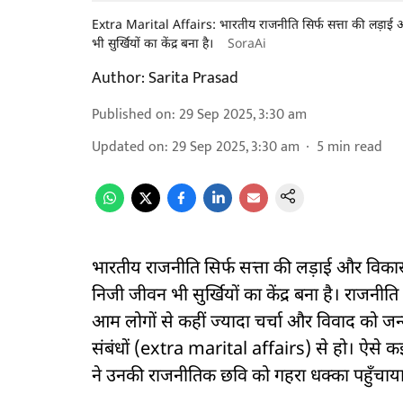
Extra Marital Affairs: भारतीय राजनीति सिर्फ सत्ता की लड़ाई 
भी सुर्खियों का केंद्र बना है।
SoraAi
Author:
Sarita Prasad
Published on
:
29 Sep 2025, 3:30 am
Updated on
:
29 Sep 2025, 3:30 am
5
min read
भारतीय राजनीति सिर्फ सत्ता की लड़ाई और विकास
निजी जीवन भी सुर्खियों का केंद्र बना है। राजनीति 
आम लोगों से कहीं ज्यादा चर्चा और विवाद को जन्
संबंधों (extra marital affairs) से हो। ऐसे कई बड़
ने उनकी राजनीतिक छवि को गहरा धक्का पहुँचाय