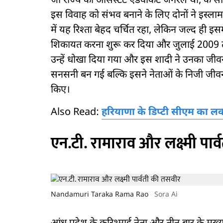
जो राज्य की असिस्टेंट एडवोकेट जनरल थीं, के 
इस विवाह को संभव बनाने के लिए दोनों ने इस्ल
में यह रिश्ता बेहद चर्चित रहा, लेकिन जल्द ही इ
शिकायत करना शुरू कर दिया और जुलाई 2009 तक
उन्हें धोखा दिया गया और इस शादी ने उनका जीवन 
सनसनी बन गई बल्कि इसने नेताओं के निजी जीवन 
किए।
Also Read:
हरियाणा के डिप्टी सीएम का लव
एन.टी. रामाराव और लक्ष्मी पार
Nandamuri Taraka Rama Rao
Sora Ai