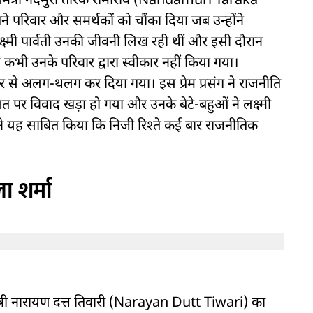
ुख्यमंत्री नंदमुरी तारक रामाराव (Nandamuri Taraka
े परिवार और समर्थकों को चौंका दिया जब उन्होंने
क्ष्मी पार्वती उनकी जीवनी लिख रही थीं और इसी दौरान
 कभी उनके परिवार द्वारा स्वीकार नहीं किया गया।
िवार से अलग-थलग कर दिया गया। इस प्रेम प्रसंग ने राजनीति
पर विवाद खड़ा हो गया और उनके बेटे-बहुओं ने लक्ष्मी
ने यह साबित किया कि निजी रिश्ते कई बार राजनीतिक
ा शर्मा
ख्यमंत्री नारायण दत्त तिवारी (Narayan Dutt Tiwari) का