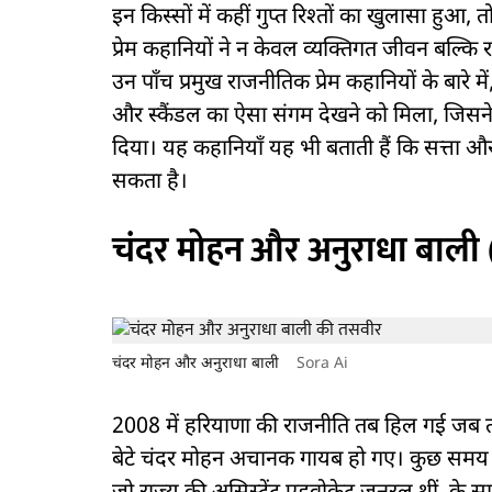
इन किस्सों में कहीं गुप्त रिश्तों का खुलासा हुआ,
प्रेम कहानियों ने न केवल व्यक्तिगत जीवन बल्कि
उन पाँच प्रमुख राजनीतिक प्रेम कहानियों के बारे में
और स्कैंडल का ऐसा संगम देखने को मिला, जिस
दिया। यह कहानियाँ यह भी बताती हैं कि सत्ता
सकता है।
चंदर मोहन और अनुराधा बाली (च
चंदर मोहन और अनुराधा बाली
Sora Ai
2008 में हरियाणा की राजनीति तब हिल गई जब तत्
बेटे चंदर मोहन अचानक गायब हो गए। कुछ समय ब