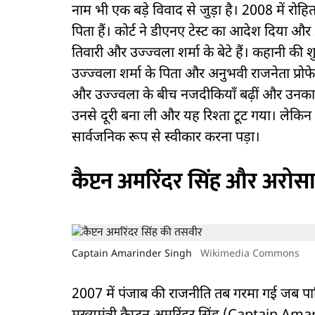
नाम भी एक बड़े विवाद से जुड़ा है। 2008 में रो
पिता हैं। कोर्ट ने डीएनए टेस्ट का आदेश दिया 
तिवारी और उज्ज्वला शर्मा के बेटे हैं। कहानी की
उज्ज्वला शर्मा के पिता और अनुभवी राजनेता प्रोफे
और उज्ज्वला के बीच नजदीकियाँ बढ़ीं और उनका र
उनसे दूरी बना ली और यह रिश्ता टूट गया। लेकि
सार्वजनिक रूप से स्वीकार करना पड़ा।
कैप्टन अमरिंदर सिंह और अरोस
Captain Amarinder Singh
Wikimedia Commons
2007 में पंजाब की राजनीति तब गरमा गई जब पाक