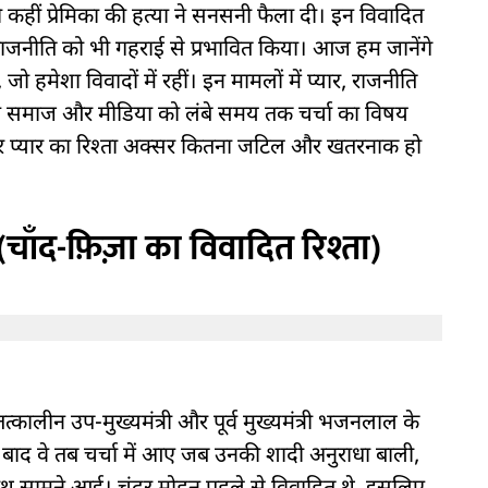
 तो कहीं प्रेमिका की हत्या ने सनसनी फैला दी। इन विवादित
 राजनीति को भी गहराई से प्रभावित किया। आज हम जानेंगे
, जो हमेशा विवादों में रहीं। इन मामलों में प्यार, राजनीति
ने समाज और मीडिया को लंबे समय तक चर्चा का विषय
 और प्यार का रिश्ता अक्सर कितना जटिल और खतरनाक हो
ाँद-फ़िज़ा का विवादित रिश्ता)
कालीन उप-मुख्यमंत्री और पूर्व मुख्यमंत्री भजनलाल के
ाद वे तब चर्चा में आए जब उनकी शादी अनुराधा बाली,