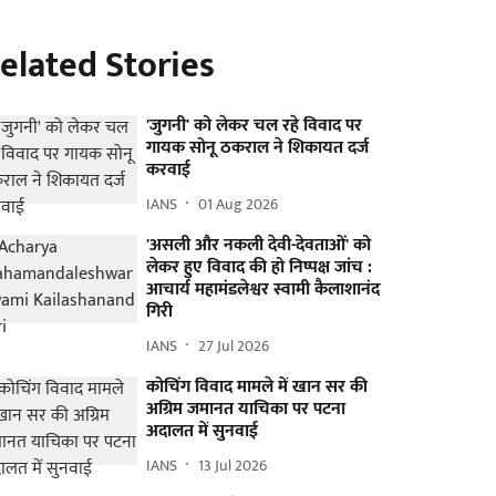
elated Stories
'जुगनी' को लेकर चल रहे विवाद पर
गायक सोनू ठकराल ने शिकायत दर्ज
करवाई
IANS
01 Aug 2026
'असली और नकली देवी-देवताओं' को
लेकर हुए विवाद की हो निष्पक्ष जांच :
आचार्य महामंडलेश्वर स्वामी कैलाशानंद
गिरी
IANS
27 Jul 2026
कोचिंग विवाद मामले में खान सर की
अग्रिम जमानत याचिका पर पटना
अदालत में सुनवाई
IANS
13 Jul 2026