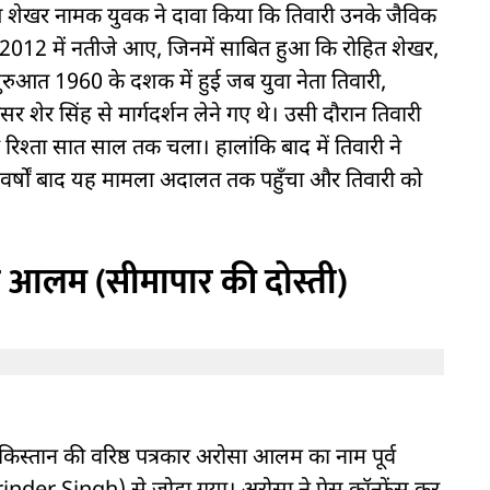
हित शेखर नामक युवक ने दावा किया कि तिवारी उनके जैविक
और 2012 में नतीजे आए, जिनमें साबित हुआ कि रोहित शेखर,
 शुरुआत 1960 के दशक में हुई जब युवा नेता तिवारी,
सर शेर सिंह से मार्गदर्शन लेने गए थे। उसी दौरान तिवारी
िश्ता सात साल तक चला। हालांकि बाद में तिवारी ने
न वर्षों बाद यह मामला अदालत तक पहुँचा और तिवारी को
ा आलम (सीमापार की दोस्ती)
िस्तान की वरिष्ठ पत्रकार अरोसा आलम का नाम पूर्व