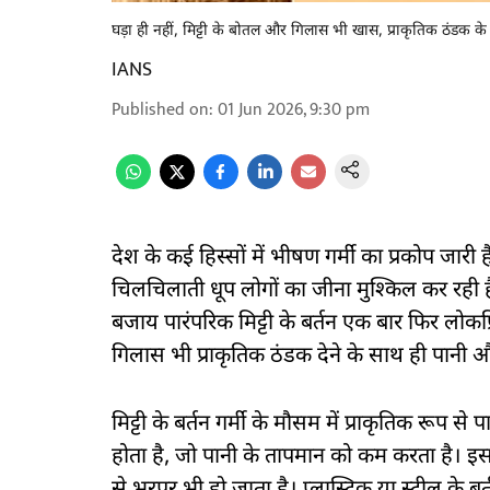
घड़ा ही नहीं, मिट्टी के बोतल और गिलास भी खास, प्राकृतिक ठंडक के
IANS
Published on
:
01 Jun 2026, 9:30 pm
देश के कई हिस्सों में भीषण गर्मी का प्रकोप जारी
चिलचिलाती धूप लोगों का जीना मुश्किल कर रही है।
बजाय पारंपरिक मिट्टी के बर्तन एक बार फिर लोकप्रि
गिलास भी प्राकृतिक ठंडक देने के साथ ही पानी और पे
मिट्टी के बर्तन गर्मी के मौसम में प्राकृतिक रूप स
होता है, जो पानी के तापमान को कम करता है। इसमें