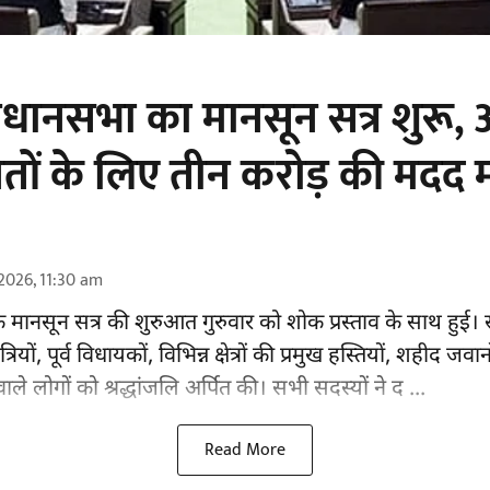
धानसभा का मानसून सत्र शुरू,
वितों के लिए तीन करोड़ की मदद म
2026, 11:30 am
मानसून सत्र की शुरुआत गुरुवार को शोक प्रस्ताव के साथ हुई। 
ंत्रियों, पूर्व विधायकों, विभिन्न क्षेत्रों की प्रमुख हस्तियों, शह
वाले लोगों को श्रद्धांजलि अर्पित की। सभी सदस्यों ने द ...
Read More