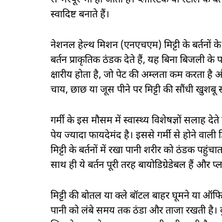
से भरपूर भी हो जाता है। प्लास्टिक या स्टील के बर
स्वादिष्ट बनाते हैं।
नेशनल हेल्थ मिशन (एनएचएम) मिट्टी के बर्तनों के इस
बर्तन प्राकृतिक ठंडक देते हैं, यह बिना बिजली के प
क्षारीय होता है, जो पेट की अम्लता कम करता है और
चाय, छाछ या जूस पीने पर मिट्टी की सौंधी खुशबू
गर्मी के इस मौसम में स्वास्थ्य विशेषज्ञों सलाह देते 
पेय ज्यादा फायदेमंद है। इससे गर्मी से होने वाली
मिट्टी के बर्तनों में रखा पानी शरीर को ठंडक पहु
साथ ही ये बर्तन पूरी तरह बायोडिग्रेडेबल हैं और प
मिट्टी की बोतल या क्ले बॉटल बाहर घूमने या ऑ
पानी को लंबे समय तक ठंडा और ताजा रखती है। कुल्