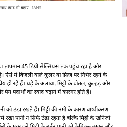
 साथ स्वाद भी बढ़ाए
IANS
 है। तापमान 45 डिग्री सेल्सियस तक पहुंच रहा है और
 ऐसे में बिजली वाले कूलर या फ्रिज पर निर्भर रहने के
य हो रहे हैं। घड़े के अलावा, मिट्टी के बोतल, कुल्हड़ और
य पदार्थों का स्वाद बढ़ाने में कारगर होते हैं।
े पानी को ठंडा रखते हैं। मिट्टी की नमी के कारण वाष्पीकरण
 रखा पानी न सिर्फ ठंडा रहता है बल्कि मिट्टी के खनिजों