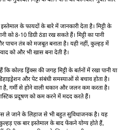
्तनों के मुकाबले मिट्टी के बर्तन पानी को केमिकल-मुक्त और
्तेमाल के फायदों के बारे में जानकारी देता है। मिट्टी के
ानी को 8-10 डिग्री ठंडा रख सकते हैं। मिट्टी का पानी
 पाचन तंत्र को मजबूत बनाता है। यही नहीं, कुल्हड़ में
 स्वाद को और भी खास बना देती है।
हैं कि कोल्ड ड्रिंक्स की जगह मिट्टी के बर्तनों में रखा पानी या
 डिहाइड्रेशन और पेट संबंधी समस्याओं से बचाव होता है।
ंचाता है, गर्मी से होने वाली थकान और जलन कम करता है।
्लास्टिक प्रदूषण को कम करने में मदद करते हैं।
फिस ले जाने के लिहाज से भी बहुत सुविधाजनक है। यह
हड़ एक बार इस्तेमाल के बाद फेंकने योग्य होते हैं,