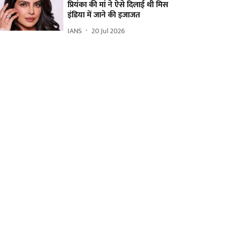
प्रियंका की मां ने ऐसे दिलाई थी मिस
इंडिया में जाने की इजाजत
IANS
20 Jul 2026