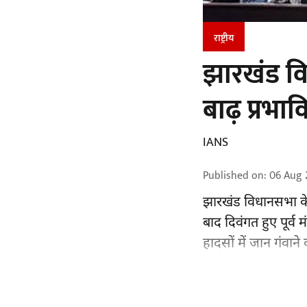
राष्ट्रीय
झारखंड वि
बाढ़ प्रभा
IANS
Published on
:
06 Aug 
झारखंड
विधानसभा के 
बाद दिवंगत हुए पूर्व म
हादसों में जान गंवाने 