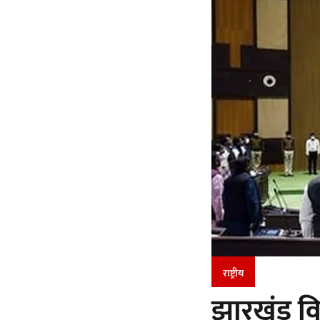
राष्ट्रीय
झारखंड वि