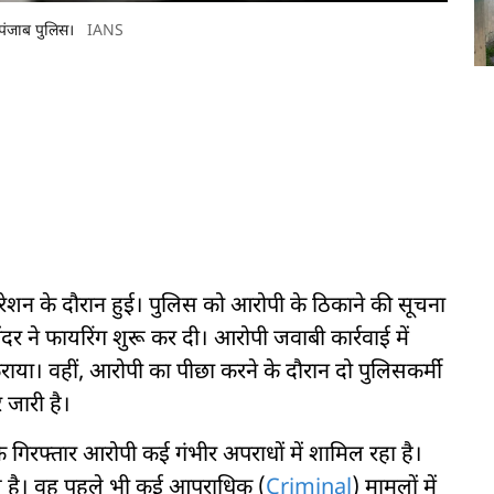
 पंजाब पुलिस।
IANS
ेशन के दौरान हुई। पुलिस को आरोपी के ठिकाने की सूचना
र ने फायरिंग शुरू कर दी। आरोपी जवाबी कार्रवाई में
कराया। वहीं, आरोपी का पीछा करने के दौरान दो पुलिसकर्मी
 जारी है।
ि गिरफ्तार आरोपी कई गंभीर अपराधों में शामिल रहा है।
य है। वह पहले भी कई आपराधिक (
Criminal
) मामलों में