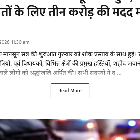
वितों के लिए तीन करोड़ की मदद म
2026, 11:30 am
मानसून सत्र की शुरुआत गुरुवार को शोक प्रस्ताव के साथ हुई। 
ंत्रियों, पूर्व विधायकों, विभिन्न क्षेत्रों की प्रमुख हस्तियों, शह
वाले लोगों को श्रद्धांजलि अर्पित की। सभी सदस्यों ने द ...
Read More