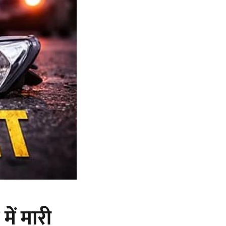
में मारी