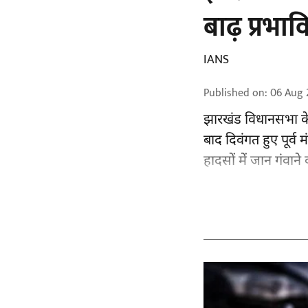
बाढ़ प्रभा
IANS
Published on
:
06 Aug 
झारखंड
विधानसभा के 
बाद दिवंगत हुए पूर्व म
हादसों में जान गंवाने 