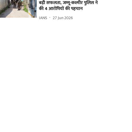
बड़ी सफलता, जम्मू-कश्मीर पुलिस ने
की 4 आरोपियों की पहचान
IANS
27 Jun 2026