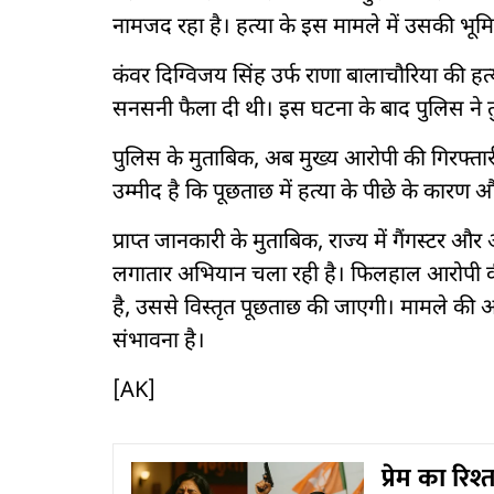
नामजद रहा है। हत्या के इस मामले में उसकी भूमि
कंवर दिग्विजय सिंह उर्फ राणा बालाचौरिया की हत्
सनसनी फैला दी थी। इस घटना के बाद पुलिस ने त
पुलिस के मुताबिक, अब मुख्य आरोपी की गिरफ्तार
उम्मीद है कि पूछताछ में हत्या के पीछे के कार
प्राप्त जानकारी के मुताबिक, राज्य में गैंगस्ट
लगातार अभियान चला रही है। फिलहाल आरोपी की 
है, उससे विस्तृत पूछताछ की जाएगी। मामले की 
संभावना है।
[AK]
प्रेम का रि