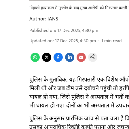
मोहाली हत्याकांड में मुठभेड़ के बाद मुख्य आरोपी को गिरफ्तार करती
Author:
IANS
Published on
:
17 Dec 2025, 4:30 pm
Updated on
:
17 Dec 2025, 4:30 pm
1
min read
पुलिस के मुताबिक, यह गिरफ्तारी एक विशेष ऑपर
मिली थी और जब टीम उसे दबोचने पहुंची तो हरपिंद
घायल हो गया, जिसे पुलिस ने अस्पताल में भर्ती 
भी घायल हो गए। दोनों का भी अस्पताल में उपचार
पुलिस के अनुसार प्रारंभिक जांच से पता चला है क
उसका आपराधिक रिकॉर्ड काफी पुराना और जघन्