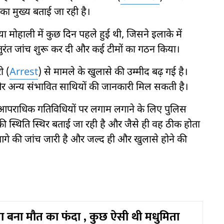
का मुख्य बताई जा रही है।
या मोहाली में कुछ दिन पहले हुई थी, जिसने इलाके में
ुरंत जांच शुरू कर दी और कई टीमों का गठन किया।
ी (
Arrest
) से मामले के खुलासे की उम्मीद बढ़ गई है।
ण और अन्य संभावित साथियों की जानकारी मिल सकती है।
र और आपराधिक गतिविधियों पर लगाम लगाने के लिए पुलिस
स्थिति स्थिर बताई जा रही है और जैसे ही वह ठीक होता
आगे की जांच जारी है और जल्द ही और खुलासे होने की
श्ता बना मौत का फंदा , कुछ ऐसी थी मधुमिता