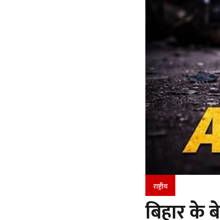
राष्ट्रीय
बिहार के बे