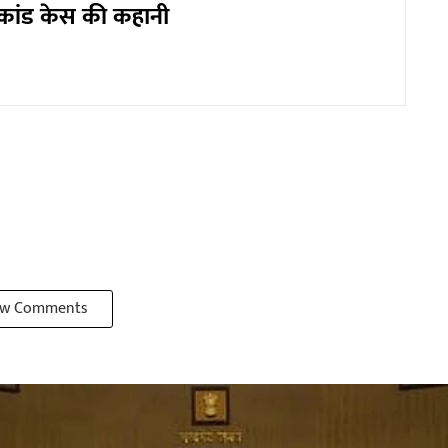
याकांड केस की कहानी
w Comments