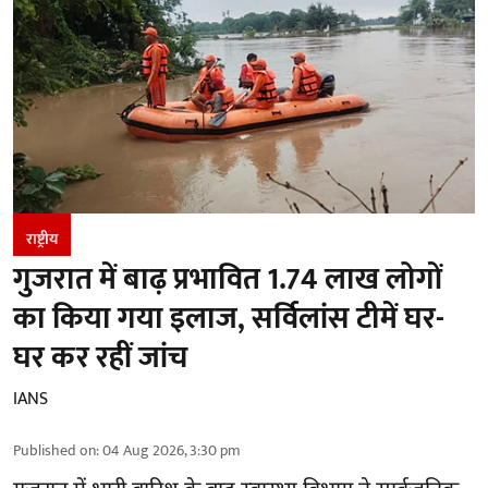
राष्ट्रीय
गुजरात में बाढ़ प्रभावित 1.74 लाख लोगों
का किया गया इलाज, सर्विलांस टीमें घर-
घर कर रहीं जांच
IANS
Published on
:
04 Aug 2026, 3:30 pm