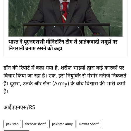
भारत ने यूएनएससी मॉनिटरिंग टीम से आतंकवादी समूहों पर
निगरानी बनाए रखने को कहा
डॉन की रिपोर्ट में कहा गया है, शरीफ भाइयों द्वारा कई कारकों पर
विचार किया जा रहा है। एक, इस नियुक्ति से गंभीर नतीजे निकलते
हैं। दूसरा, उनके और सेना (Army) के बीच विश्वास की भारी कमी
है।
आईएएनएस/RS
pakistan
shehbaz sharif
pakistan army
Nawaz Sharif