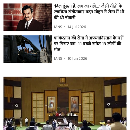
'दिल ढूंढता है, लग जा गले...' जैसी गीतों के
रचयिता संगीतकार मदन मोहन ने सेना में भी
की थी नौकरी
IANS
14 Jul 2026
पाकिस्तान की सेना ने अफगानिस्तान के घरों
पर गिराए बम, 11 बच्चों समेत 13 लोगों की
मौत
IANS
10 Jun 2026