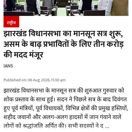
राष्ट्रीय
झारखंड विधानसभा का मानसून सत्र शुरू,
असम के बाढ़ प्रभावितों के लिए तीन करोड़
की मदद मंजूर
IANS
Published on
:
06 Aug 2026, 11:30 am
झारखंड
विधानसभा के मानसून सत्र की शुरुआत गुरुवार को
शोक प्रस्ताव के साथ हुई। सदन ने पिछले सत्र के बाद दिवंगत
हुए पूर्व मंत्रियों, पूर्व विधायकों, विभिन्न क्षेत्रों की प्रमुख हस्तियों,
शहीद जवानों और अलग-अलग हादसों में जान गंवाने वाले
लोगों को श्रद्धांजलि अर्पित की। सभी सदस्यों ने द ...