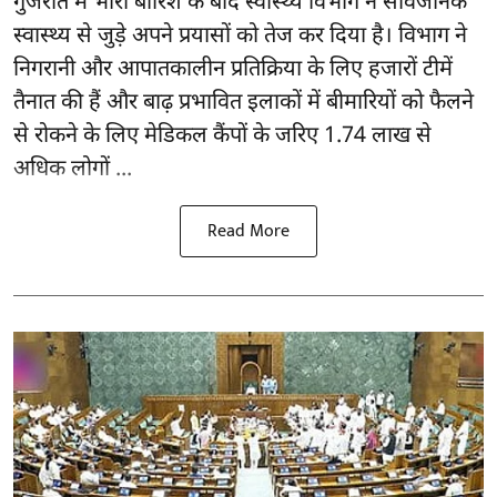
गुजरात
में भारी बारिश के बाद स्वास्थ्य विभाग ने सार्वजनिक
स्वास्थ्य से जुड़े अपने प्रयासों को तेज कर दिया है। विभाग ने
निगरानी और आपातकालीन प्रतिक्रिया के लिए हजारों टीमें
तैनात की हैं और बाढ़ प्रभावित इलाकों में बीमारियों को फैलने
से रोकने के लिए मेडिकल कैंपों के जरिए 1.74 लाख से
अधिक लोगों ...
Read More