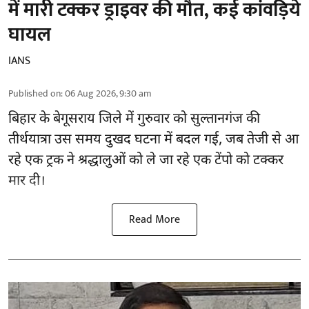
में मारी टक्कर ड्राइवर की मौत, कई कांवड़िये
घायल
IANS
Published on
:
06 Aug 2026, 9:30 am
बिहार
के बेगूसराय जिले में गुरुवार को सुल्तानगंज की
तीर्थयात्रा उस समय दुखद घटना में बदल गई, जब तेजी से आ
रहे एक ट्रक ने श्रद्धालुओं को ले जा रहे एक टेंपो को टक्कर
मार दी।
Read More