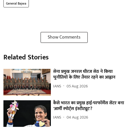
General Bajwa
Show Comments
Related Stories
सेना प्रमुख जनरल धीरज सेठ ने किया
चुनौतियों के लिए तैयार रहने का आह्वान
IANS
05 Aug 2026
कैसे भारत का प्रमुख हाई-परफॉर्मेंस सेंटर बना
'आर्मी स्पोर्ट्स इंस्टीट्यूट'?
IANS
04 Aug 2026