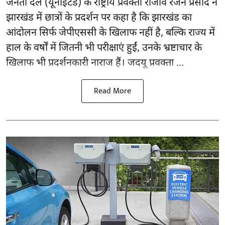
जनता दल (यूनाइटेड) के राष्ट्रीय प्रवक्ता राजीव रंजन प्रसाद ने
झारखंड में छात्रों के प्रदर्शन पर कहा है कि झारखंड का
आंदोलन सिर्फ
जेपीएससी
के खिलाफ नहीं है, बल्कि राज्य में
हाल के वर्षों में जितनी भी परीक्षाएं हुईं, उनके भ्रष्टाचार के
खिलाफ भी प्रदर्शनकारी नाराज हैं। जदयू प्रवक्ता ...
Read More