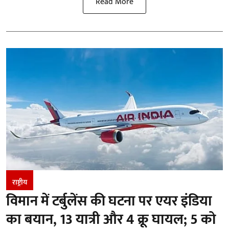
Read More
राष्ट्रीय
विमान में टर्बुलेंस की घटना पर एयर इंडिया
का बयान, 13 यात्री और 4 क्रू घायल; 5 को