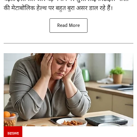
की मेटाबोलिक हेल्थ पर बहुत बुरा असर डाल रहे हैं।
Read More
स्वास्थ्य