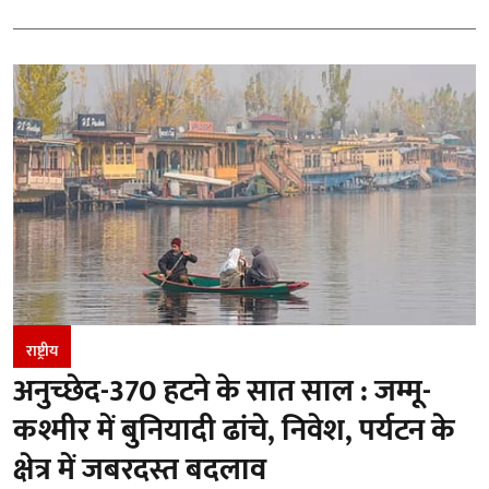
राष्ट्रीय
अनुच्छेद-370 हटने के सात साल : जम्मू-
कश्मीर में बुनियादी ढांचे, निवेश, पर्यटन के
क्षेत्र में जबरदस्त बदलाव