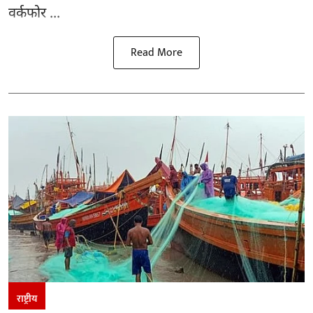
वर्कफोर ...
Read More
राष्ट्रीय