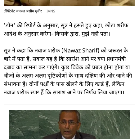
लेफ्टिनेंट जनरल असीम मुनीर
IANS
'डॉन' की रिपोर्ट के अनुसार, सूत्र ने हंसते हुए कहा, छोटा शरीफ
आदेश के अनुसार करेगा- किसके द्वारा, मुझे नहीं पता।
सूत्र ने कहा कि नवाज शरीफ (Nawaz Sharif) को जरूरत के
बारे में पता है, सवाल यह है कि सारांश आने पर क्या प्रधानमंत्री
दबाव का सामना कर पाएंगे। कुछ विवेक को प्रबल होना होगा या
चीजों के अलग-अलग दृष्टिकोणों के साथ दक्षिण की ओर जाने की
संभावना है। दोनों पक्षों के पास खेलने के लिए कार्ड हैं, लेकिन
नवाज शरीफ स्पष्ट हैं कि सारांश आने पर निर्णय लिया जाएगा।