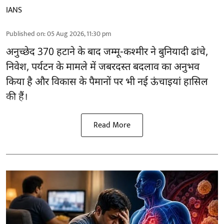
IANS
Published on
:
05 Aug 2026, 11:30 pm
अनुच्छेद 370 हटाने के बाद
जम्मू-कश्मीर ने बुनियादी ढांचे,
निवेश, पर्यटन के मामले में जबरदस्त बदलाव का अनुभव
किया है और विकास के पैमानों पर भी नई ऊंचाइयां हासिल
की हैं।
Read More