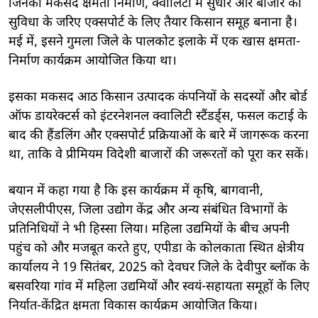
जिनका मकसद क्षमता निर्माण, क्वालिटी में सुधार और बाजार की
सुविधा के जरिए एक्सपोर्ट के लिए तैयार किसान समूह बनाना है।
मई में, इसने गुमला जिले के पालकोट इलाके में एक खास क्षमता-
निर्माण कार्यक्रम आयोजित किया था।
इसका मकसद आठ किसान उत्पादक कंपनियों के सदस्यों और बोर्ड
ऑफ डायरेक्टर्स को इंटरनेशनल क्वालिटी स्टैंडर्ड्स, फसल कटाई के
बाद की हैंडलिंग और एक्सपोर्ट प्रक्रियाओं के बारे में जागरूक करना
था, ताकि वे प्रीमियम विदेशी बाजारों की जरूरतों को पूरा कर सकें।
बयान में कहा गया है कि इस कार्यक्रम में कृषि, बागवानी,
जेएसलीपीएस, जिला उद्योग केंद्र और अन्य संबंधित विभागों के
प्रतिनिधियों ने भी हिस्सा लिया। महिला उद्यमियों के बीच अपनी
पहुंच को और मजबूत करते हुए, एपीडा के कोलकाता स्थित क्षेत्रीय
कार्यालय ने 19 सितंबर, 2025 को देवघर जिले के देवीपुर ब्लॉक के
बसवरिया गांव में महिला उद्यमियों और स्वयं-सहायता समूहों के लिए
निर्यात-केंद्रित क्षमता विकास कार्यक्रम आयोजित किया।