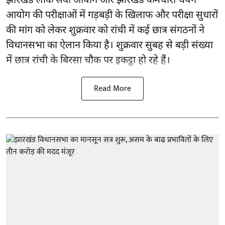
झारखंड
लोक सेवा आयोग और झारखंड कर्मचारी चयन
आयोग की परीक्षाओं में गड़बड़ी के खिलाफ और परीक्षा सुधारों
की मांग को लेकर शुक्रवार को रांची में कई छात्र संगठनों ने
विधानसभा का ऐलान किया है। शुक्रवार सुबह से बड़ी संख्या
में छात्र रांची के बिरसा चौक पर इकट्ठा हो रहे हैं।
Read More