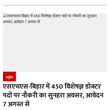
राष्ट्रीय
एसएचएस-बिहार में 450 विशेषज्ञ डॉक्टर
पदों पर नौकरी का सुनहरा अवसर, आवेदन
7 अगस्त से