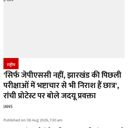
राष्ट्रीय
'सिर्फ जेपीएससी नहीं, झारखंड की पिछली
परीक्षाओं में भष्टाचार से भी निराश हैं छात्र',
रांची प्रोटेस्ट पर बोले जदयू प्रवक्ता
IANS
Published on
:
06 Aug 2026, 7:30 am