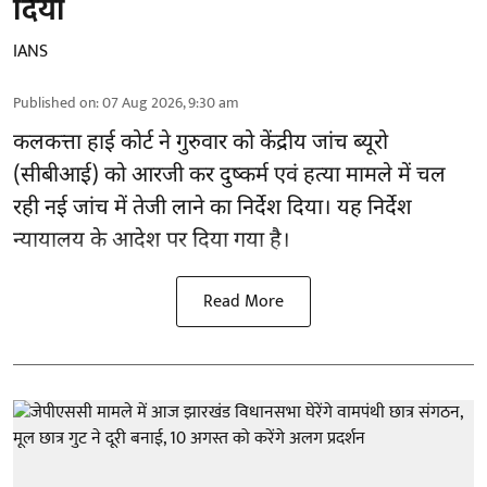
दिया
IANS
Published on
:
07 Aug 2026, 9:30 am
कलकत्ता हाई कोर्ट ने गुरुवार को केंद्रीय जांच ब्यूरो
(सीबीआई) को
आरजी कर दुष्कर्म एवं हत्या मामले
में चल
रही नई जांच में तेजी लाने का निर्देश दिया। यह निर्देश
न्यायालय के आदेश पर दिया गया है।
Read More