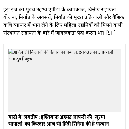
इस सत्र का मुख्य उद्देश्य एपीडा के कामकाज, वित्तीय सहायता
योजना, निर्यात के अवसरों, निर्यात की मुख्य प्रक्रियाओं और वैश्विक
कृषि व्यापार में भाग लेने के लिए महिला उद्यमियों को मिलने वाली
संस्थागत सहायता के बारे में जागरूकता पैदा करना था। [SP]
यादों में 'जगदीप': इश्तियाक अहमद जाफरी की 'सूरमा
भोपाली' का किरदार आज भी हिंदी सिनेमा की है पहचान