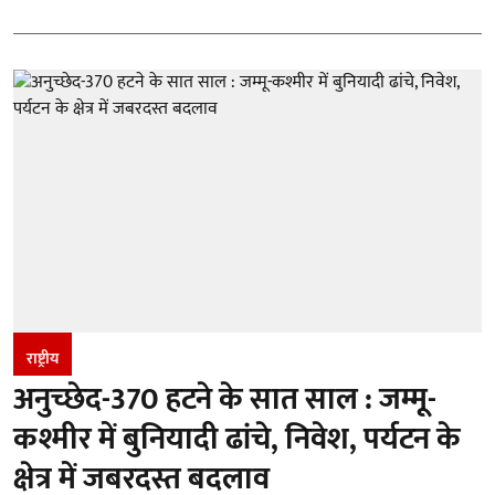
राष्ट्रीय
अनुच्छेद-370 हटने के सात साल : जम्मू-
कश्मीर में बुनियादी ढांचे, निवेश, पर्यटन के
क्षेत्र में जबरदस्त बदलाव