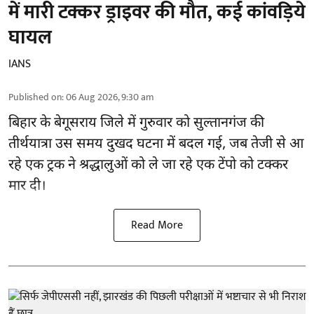
में मारी टक्कर ड्राइवर की मौत, कई कांवड़िये
घायल
IANS
Published on
:
06 Aug 2026, 9:30 am
बिहार
के बेगूसराय जिले में गुरुवार को सुल्तानगंज की
तीर्थयात्रा उस समय दुखद घटना में बदल गई, जब तेजी से आ
रहे एक ट्रक ने श्रद्धालुओं को ले जा रहे एक टेंपो को टक्कर
मार दी।
Read More