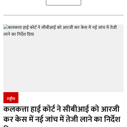
राष्ट्रीय
कलकत्ता हाई कोर्ट ने सीबीआई को आरजी
कर केस में नई जांच में तेजी लाने का निर्देश