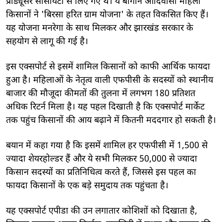
प्रोड्यूसर सोसायटी से लिए गए थे। ये बागान आदिवासी महिला
किसानों ने 'बिरसा हरित ग्राम योजना' के तहत विकसित किए हैं।
यह योजना मनरेगा के साथ मिलकर और झारखंड सरकार के
सहयोग से लागू की गई है।
इस एक्सपोर्ट से इसमें शामिल किसानों को काफी आर्थिक फायदा
हुआ है। महिलाओं के नेतृत्व वाली एफपीसी के सदस्यों को स्थानीय
बाजार की मौजूदा कीमतों की तुलना में लगभग 180 प्रतिशत
अधिक रिटर्न मिला है। यह पहल दिखाती है कि एक्सपोर्ट मार्केट
तक पहुंच किसानों की आय बढ़ाने में कितनी मददगार हो सकती है।
बयान में कहा गया है कि इसमें शामिल हर एफपीसी में 1,500 से
ज्यादा शेयरहोल्डर हैं और ये सभी मिलकर 50,000 से ज्यादा
किसान सदस्यों का प्रतिनिधित्व करते हैं, जिससे इस पहल का
फायदा किसानों के एक बड़े समुदाय तक पहुंचता है।
यह एक्सपोर्ट एपीडा की उन लगातार कोशिशों को दिखाता है,