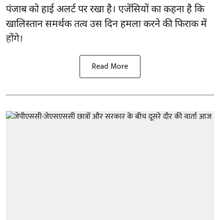
पंजाब
को हाई अलर्ट पर रखा है। एजेंसियों का कहना है कि
खालिस्तान समर्थक तत्व उस दिन हमला करने की फिराक में
होंगे।
Read More