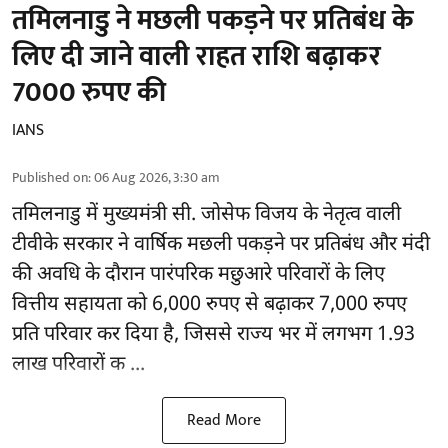
तमिलनाडु ने मछली पकड़ने पर प्रतिबंध के
लिए दी जाने वाली राहत राशि बढ़ाकर
7000 रुपए की
IANS
Published on
:
06 Aug 2026, 3:30 am
तमिलनाडु
में मुख्यमंत्री सी. जोसेफ विजय के नेतृत्व वाली
टीवीके सरकार ने वार्षिक मछली पकड़ने पर प्रतिबंध और मंदी
की अवधि के दौरान पारंपरिक मछुआरे परिवारों के लिए
वित्तीय सहायता को 6,000 रुपए से बढ़ाकर 7,000 रुपए
प्रति परिवार कर दिया है, जिससे राज्य भर में लगभग 1.93
लाख परिवारों क ...
Read More