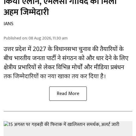
किया ऐलान, एमलसी गोविंद को मिली
अहम जिम्मेदारी
IANS
Published on
:
08 Aug 2026, 11:30 am
उत्तर प्रदेश में 2027 के विधानसभा चुनाव की तैयारियों के
बीच भारतीय जनता पार्टी ने संगठन को और धार देने के लिए
क्षेत्रीय प्रभारियों से लेकर विभिन्न मोर्चों और मीडिया प्रबंधन
तक जिम्मेदारियों का नया खाका तय कर दिया है।
Read More