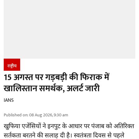
राष्ट्रीय
15 अगस्त पर गड़बड़ी की फिराक में
खालिस्तान समर्थक, अलर्ट जारी
IANS
Published on
:
08 Aug 2026, 9:30 am
खुफिया एजेंसियों ने इनपुट के आधार पर पंजाब को अतिरिक्त
सर्तकता बरतने की सलाह दी है। स्वतंत्रता दिवस से पहले