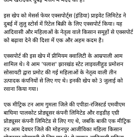
आम खरीदकर दुबई भेजने में मदद की है।
इस खेप को मेसर्स फेयर एक्सपोर्ट्स (इंडिया) प्राइवेट लिमिटेड ने
दुबई में लुलु स्टोर्स में रिटेल बिक्री के लिए एक्सपोर्ट किया। यह
आदिवासी और महिलाओं के नेतृत्व वाले किसान समूहों से एक्सपोर्ट
को बढ़ावा देने की दिशा में एक और अहम कदम है।
एक्सपोर्ट की इस खेप में प्रीमियम क्वालिटी के आम्रपाली आम
शामिल थे। ये आम 'पलाश' झारखंड स्टेट लाइवलीहुड प्रमोशन
सोसायटी द्वारा प्रमोट की गई महिलाओं के नेतृत्व वाली तीन
उत्पादक कंपनियों से लिए गए थे। इनकी खेप को 3 जुलाई को
रवाना किया गया।
एक मीट्रिक टन आम गुमला जिले की एपीडा-रजिस्टर्ड एमवीएम
बाघिमा पालकोट प्रोड्यूसर कंपनी लिमिटेड और राइडीह एग्री
प्रोड्यूसर कंपनी लिमिटेड से लिए गए थे, जबकि बाकी एक मीट्रिक
टन आम देवघर जिले की मोहनपुर आजीविका महिला किसान