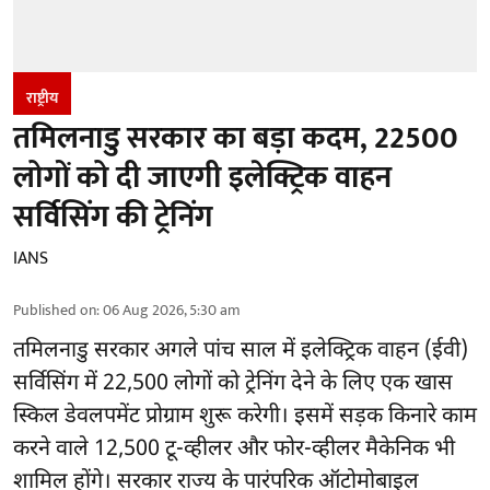
राष्ट्रीय
तमिलनाडु सरकार का बड़ा कदम, 22500
लोगों को दी जाएगी इलेक्ट्रिक वाहन
सर्विसिंग की ट्रेनिंग
IANS
Published on
:
06 Aug 2026, 5:30 am
तमिलनाडु सरकार
अगले पांच साल में इलेक्ट्रिक वाहन (ईवी)
सर्विसिंग में 22,500 लोगों को ट्रेनिंग देने के लिए एक खास
स्किल डेवलपमेंट प्रोग्राम शुरू करेगी। इसमें सड़क किनारे काम
करने वाले 12,500 टू-व्हीलर और फोर-व्हीलर मैकेनिक भी
शामिल होंगे। सरकार राज्य के पारंपरिक ऑटोमोबाइल