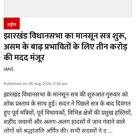
राष्ट्रीय
झारखंड विधानसभा का मानसून सत्र शुरू,
असम के बाढ़ प्रभावितों के लिए तीन करोड़
की मदद मंजूर
IANS
Published on
:
06 Aug 2026, 11:30 am
झारखंड
विधानसभा के मानसून सत्र की शुरुआत गुरुवार को
शोक प्रस्ताव के साथ हुई। सदन ने पिछले सत्र के बाद दिवंगत
हुए पूर्व मंत्रियों, पूर्व विधायकों, विभिन्न क्षेत्रों की प्रमुख हस्तियों,
शहीद जवानों और अलग-अलग हादसों में जान गंवाने वाले
लोगों को श्रद्धांजलि अर्पित की। सभी सदस्यों ने द ...