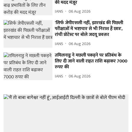
की मदद मंजूर
IANS
06 Aug 2026
'सिर्फ जेपीएससी नहीं, झारखंड की पिछली
परीक्षाओं में भष्टाचार से भी निराश हैं छात्र',
रांची प्रोटेस्ट पर बोले जदयू प्रवक्ता
IANS
06 Aug 2026
तमिलनाडु ने मछली पकड़ने पर प्रतिबंध के
लिए दी जाने वाली राहत राशि बढ़ाकर 7000
रुपए की
IANS
06 Aug 2026