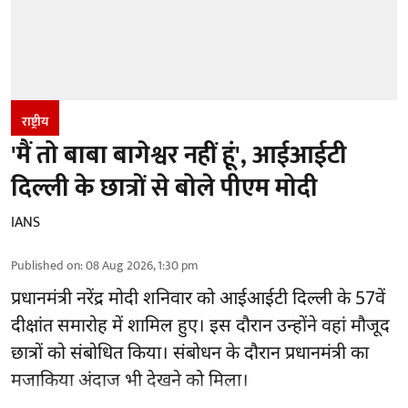
राष्ट्रीय
'मैं तो बाबा बागेश्वर नहीं हूं', आईआईटी
दिल्ली के छात्रों से बोले पीएम मोदी
IANS
Published on
:
08 Aug 2026, 1:30 pm
प्रधानमंत्री नरेंद्र मोदी शनिवार को आईआईटी
दिल्ली
के 57वें
दीक्षांत समारोह में शामिल हुए। इस दौरान उन्होंने वहां मौजूद
छात्रों को संबोधित किया। संबोधन के दौरान प्रधानमंत्री का
मजाकिया अंदाज भी देखने को मिला।