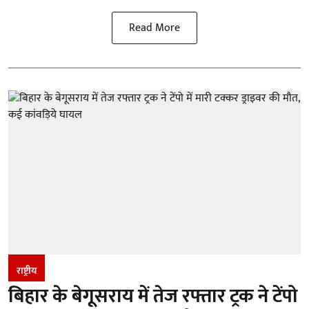
Read More
राष्ट्रीय
बिहार के बेगूसराय में तेज रफ्तार ट्रक ने टेंपो