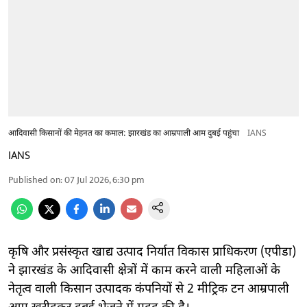
आदिवासी किसानों की मेहनत का कमाल: झारखंड का आम्रपाली आम दुबई पहुंचा
IANS
IANS
Published on
:
07 Jul 2026, 6:30 pm
कृषि और प्रसंस्कृत खाद्य उत्पाद निर्यात विकास प्राधिकरण (एपीडा)
ने झारखंड के आदिवासी क्षेत्रों में काम करने वाली महिलाओं के
नेतृत्व वाली किसान उत्पादक कंपनियों से 2 मीट्रिक टन आम्रपाली