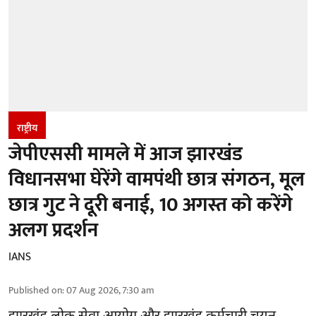
राष्ट्रीय
जेपीएससी मामले में आज झारखंड
विधानसभा घेरेंगे वामपंथी छात्र संगठन, मूल
छात्र गुट ने दूरी बनाई, 10 अगस्त को करेंगे
अलग प्रदर्शन
IANS
Published on
:
07 Aug 2026, 7:30 am