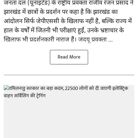
जनता दल (यूनाइटेड) के राष्ट्रीय प्रवक्ता राजीव रंजन प्रसाद ने
झारखंड में छात्रों के प्रदर्शन पर कहा है कि झारखंड का
आंदोलन सिर्फ
जेपीएससी
के खिलाफ नहीं है, बल्कि राज्य में
हाल के वर्षों में जितनी भी परीक्षाएं हुईं, उनके भ्रष्टाचार के
खिलाफ भी प्रदर्शनकारी नाराज हैं। जदयू प्रवक्ता ...
Read More