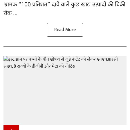
भ्रामक “100 प्रतिशत” दावे वाले कुछ खाद्य उत्पादों की बिक्री
रोक ...
Read More