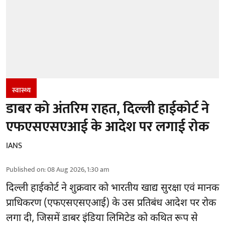
स्वास्थ्य
डाबर को अंतरिम राहत, दिल्ली हाईकोर्ट ने
एफएसएसएआई के आदेश पर लगाई रोक
IANS
Published on
:
08 Aug 2026, 1:30 am
दिल्ली हाईकोर्ट ने शुक्रवार को भारतीय खाद्य सुरक्षा एवं मानक
प्राधिकरण
(एफएसएसएआई)
के उस प्रतिबंध आदेश पर रोक
लगा दी, जिसमें डाबर इंडिया लिमिटेड को कथित रूप से