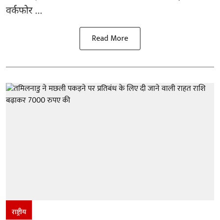
वर्कफोर ...
Read More
राष्ट्रीय