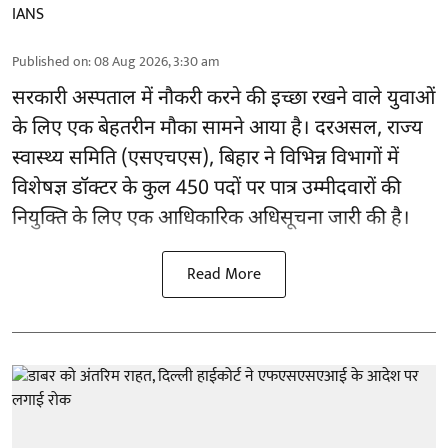
IANS
Published on
:
08 Aug 2026, 3:30 am
सरकारी अस्पताल में नौकरी करने की इच्छा रखने वाले युवाओं
के लिए एक बेहतरीन मौका सामने आया है। दरअसल, राज्य
स्वास्थ्य समिति (एसएचएस), बिहार ने विभिन्न विभागों में
विशेषज्ञ डॉक्टर के कुल 450 पदों पर पात्र उम्मीदवारों की
नियुक्ति के लिए एक आधिकारिक अधिसूचना जारी की है।
Read More