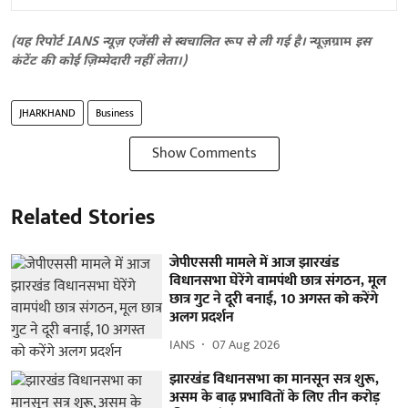
(यह रिपोर्ट IANS न्यूज़ एजेंसी से स्वचालित रूप से ली गई है।
न्यूज़ग्राम
इस
कंटेंट की कोई ज़िम्मेदारी नहीं लेता।)
JHARKHAND
Business
Show Comments
Related Stories
जेपीएससी मामले में आज झारखंड
विधानसभा घेरेंगे वामपंथी छात्र संगठन, मूल
छात्र गुट ने दूरी बनाई, 10 अगस्त को करेंगे
अलग प्रदर्शन
IANS
07 Aug 2026
झारखंड विधानसभा का मानसून सत्र शुरू,
असम के बाढ़ प्रभावितों के लिए तीन करोड़