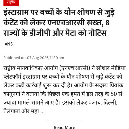
राष्ट्रीय
इंस्टाग्राम पर बच्चों के यौन शोषण से जुड़े
कंटेंट को लेकर एनएचआरसी सख्त, 8
राज्यों के डीजीपी और मेटा को नोटिस
IANS
Published on
:
07 Aug 2026, 11:30 am
राष्ट्रीय मानवाधिकार आयोग
(एनएचआरसी)
ने सोशल मीडिया
प्लेटफॉर्म इंस्टाग्राम पर बच्चों के यौन शोषण से जुड़े कंटेंट को
लेकर कड़ी कार्रवाई शुरू कर दी है। आयोग के सदस्य प्रियांक
कानूनगो ने बताया कि पिछले एक हफ्ते में इस तरह के 50 से
ज्यादा मामले सामने आए हैं। इसको लेकर पंजाब, दिल्ली,
तेलंगाना और महा ...
Read More