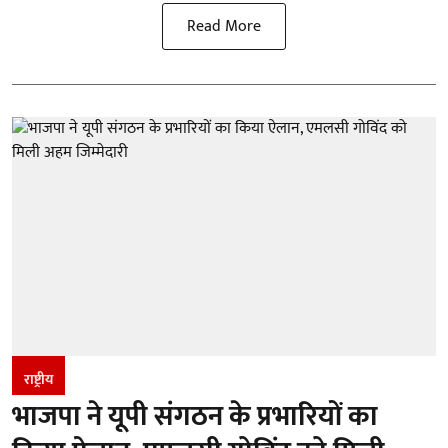
Read More
राष्ट्रीय
भाजपा ने यूपी संगठन के प्रभारियों का