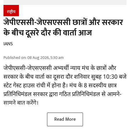
राष्ट्रीय
जेपीएससी-जेएसएससी छात्रों और सरकार
के बीच दूसरे दौर की वार्ता आज
IANS
Published on
:
08 Aug 2026, 5:30 am
जेपीएससी-जेएसएससी अभ्यर्थी
न्याय मंच के छात्रों और
सरकार के बीच वार्ता का दूसरा दौर शनिवार सुबह 10:30 बजे
स्टेट गेस्ट हाउस रांची में होना है। मंच के 8 सदस्यीय छात्र
प्रतिनिधिमंडल सरकार द्वारा गठित प्रतिनिधिमंडल से आमने-
सामने बात करेंगे।
Read More