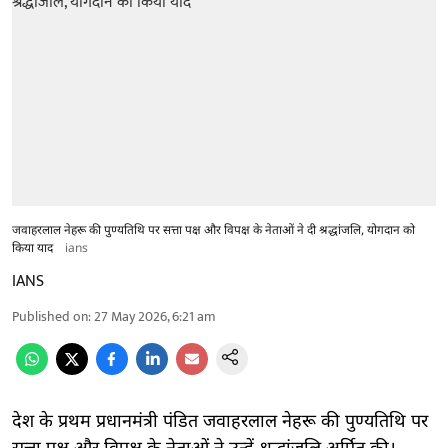
जवाहरलाल नेहरू की पुण्यतिथि पर सत्ता पक्ष और विपक्ष के नेताओं ने दी श्रद्धांजलि, योगदान को
किया याद
ians
IANS
Published on
:
27 May 2026, 6:21 am
देश के प्रथम प्रधानमंत्री पंडित जवाहरलाल नेहरू की पुण्यतिथि पर