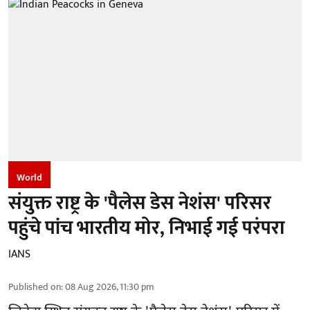
World
संयुक्त राष्ट्र के 'पैलेस डेस नेशंस' परिसर
पहुंचे पांच भारतीय मोर, निभाई गई परंपरा
IANS
Published on
:
08 Aug 2026, 11:30 pm