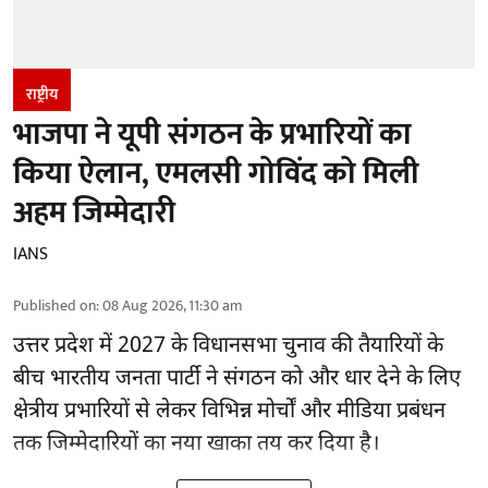
राष्ट्रीय
भाजपा ने यूपी संगठन के प्रभारियों का
किया ऐलान, एमलसी गोविंद को मिली
अहम जिम्मेदारी
IANS
Published on
:
08 Aug 2026, 11:30 am
उत्तर प्रदेश में 2027 के विधानसभा चुनाव की तैयारियों के
बीच भारतीय जनता पार्टी ने संगठन को और धार देने के लिए
क्षेत्रीय प्रभारियों से लेकर विभिन्न मोर्चों और मीडिया प्रबंधन
तक जिम्मेदारियों का नया खाका तय कर दिया है।