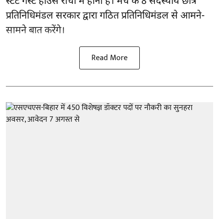
स्टेट गेस्ट हाउस रांची में होना है। मंच के 8 सदस्यीय छात्र
प्रतिनिधिमंडल सरकार द्वारा गठित प्रतिनिधिमंडल से आमने-
सामने बात करेंगे।
Read More