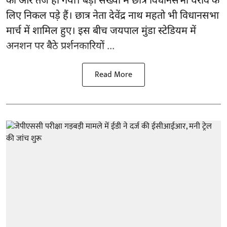
को और तेज हो गया। बड़ी संख्या में छात्र विधानसभा घेराव के
लिए निकल पड़े हैं। छात्र नेता देवेंद्र नाथ महतो भी विधानसभा
मार्च में शामिल हुए। इस बीच जयपाल मुंडा स्टेडियम में
अनशन पर बैठे प्रर्शनकारियों ...
Read More