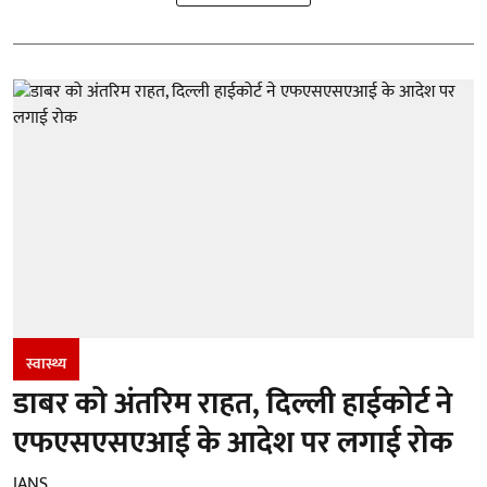
स्वास्थ्य
डाबर को अंतरिम राहत, दिल्ली हाईकोर्ट ने
एफएसएसएआई के आदेश पर लगाई रोक
IANS