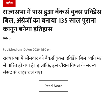
राष्ट्रीय
राज्यसभा में पास हुआ बैंकर्स बुक्स एविडेंस
बिल, अंग्रेजों का बनाया 135 साल पुराना
कानून बनेगा इतिहास
IANS
Published on
:
10 Aug 2026, 1:30 pm
राज्यसभा में सोमवार को बैंकर्स बुक्स एविडेंस बिल ध्वनि मत
से पारित हो गया है। हालांकि, इस दौरान विपक्ष के सदस्य
संसद से बाहर चले गए।
Read More