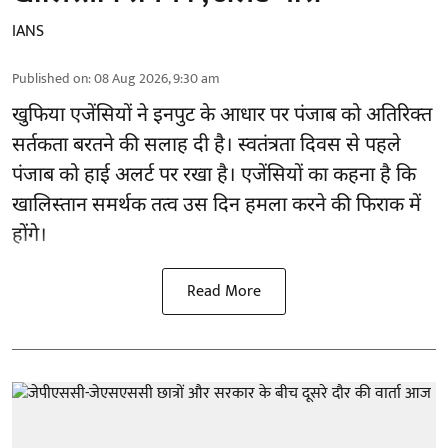
IANS
Published on
:
08 Aug 2026, 9:30 am
खुफिया एजेंसियों ने इनपुट के आधार पर पंजाब को अतिरिक्त
सर्तकता बरतने की सलाह दी है। स्वतंत्रता दिवस से पहले
पंजाब
को हाई अलर्ट पर रखा है। एजेंसियों का कहना है कि
खालिस्तान समर्थक तत्व उस दिन हमला करने की फिराक में
होंगे।
Read More