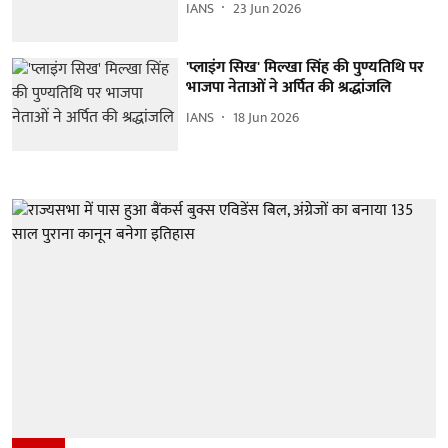
IANS
23 Jun 2026
'प्लाइंग सिख' मिल्खा सिंह की पुण्यतिथि पर
भाजपा नेताओं ने अर्पित की श्रद्धांजलि
IANS
18 Jun 2026