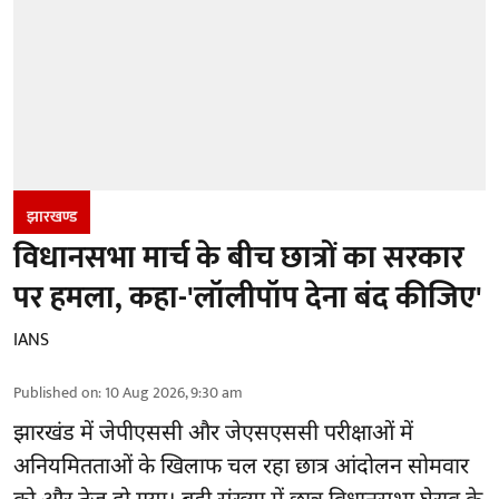
झारखण्‍ड
विधानसभा मार्च के बीच छात्रों का सरकार
पर हमला, कहा-'लॉलीपॉप देना बंद कीजिए'
IANS
Published on
:
10 Aug 2026, 9:30 am
झारखंड में
जेपीएससी और जेएसएससी
परीक्षाओं में
अनियमितताओं के खिलाफ चल रहा छात्र आंदोलन सोमवार