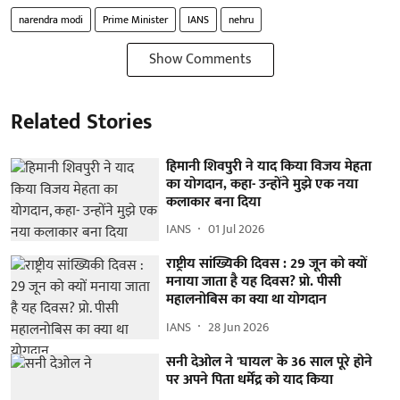
narendra modi
Prime Minister
IANS
nehru
Show Comments
Related Stories
हिमानी शिवपुरी ने याद किया विजय मेहता
का योगदान, कहा- उन्होंने मुझे एक नया
कलाकार बना दिया
IANS
01 Jul 2026
राष्ट्रीय सांख्यिकी दिवस : 29 जून को क्यों
मनाया जाता है यह दिवस? प्रो. पीसी
महालनोबिस का क्या था योगदान
IANS
28 Jun 2026
सनी देओल ने 'घायल' के 36 साल पूरे होने
पर अपने पिता धर्मेंद्र को याद किया