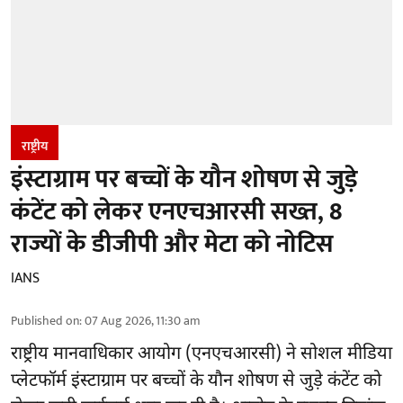
राष्ट्रीय
इंस्टाग्राम पर बच्चों के यौन शोषण से जुड़े
कंटेंट को लेकर एनएचआरसी सख्त, 8
राज्यों के डीजीपी और मेटा को नोटिस
IANS
Published on
:
07 Aug 2026, 11:30 am
राष्ट्रीय मानवाधिकार आयोग
(एनएचआरसी)
ने सोशल मीडिया
प्लेटफॉर्म इंस्टाग्राम पर बच्चों के यौन शोषण से जुड़े कंटेंट को