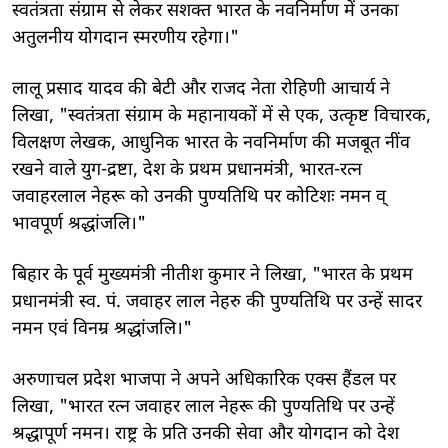
स्वतंत्रता संग्राम से लेकर सशक्त भारत के नवनिर्माण में उनका
अतुलनीय योगदान स्मरणीय रहेगा।"
लालू प्रसाद यादव की बेटी और राजद नेता रोहिणी आचार्य ने
लिखा, "स्वतंत्रता संग्राम के महानायकों में से एक, उत्कृष्ट विचारक,
विलक्षण लेखक, आधुनिक भारत के नवनिर्माण की मजबूत नींव
रखने वाले युग-द्रष्टा, देश के प्रथम प्रधानमंत्री, भारत-रत्न
जवाहरलाल नेहरू को उनकी पुण्यतिथि पर कोटिशः नमन व्
भावपूर्ण श्रद्धांजलि।"
बिहार के पूर्व मुख्यमंत्री नीतीश कुमार ने लिखा, "भारत के प्रथम
प्रधानमंत्री स्व. पं. जवाहर लाल नेहरु की पुण्यतिथि पर उन्हें सादर
नमन एवं विनम्र श्रद्धांजलि।"
अरुणाचल प्रदेश भाजपा ने अपने अधिकारिक एक्स हैंडल पर
लिखा, "भारत रत्न जवाहर लाल नेहरू की पुण्यतिथि पर उन्हें
श्रद्धापूर्ण नमन। राष्ट्र के प्रति उनकी सेवा और योगदान को देश