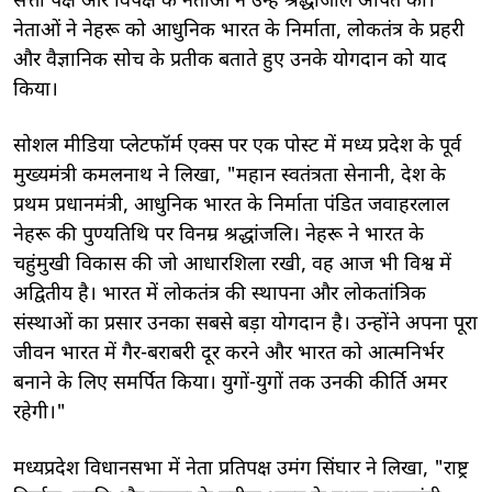
सत्ता पक्ष और विपक्ष के नेताओं ने उन्हें श्रद्धांजलि अर्पित की।
नेताओं ने नेहरू को आधुनिक भारत के निर्माता, लोकतंत्र के प्रहरी
और वैज्ञानिक सोच के प्रतीक बताते हुए उनके योगदान को याद
किया।
सोशल मीडिया प्लेटफॉर्म एक्स पर एक पोस्ट में मध्य प्रदेश के पूर्व
मुख्यमंत्री कमलनाथ ने लिखा, "महान स्वतंत्रता सेनानी, देश के
प्रथम प्रधानमंत्री, आधुनिक भारत के निर्माता पंडित जवाहरलाल
नेहरू की पुण्यतिथि पर विनम्र श्रद्धांजलि। नेहरू ने भारत के
चहुंमुखी विकास की जो आधारशिला रखी, वह आज भी विश्व में
अद्वितीय है। भारत में लोकतंत्र की स्थापना और लोकतांत्रिक
संस्थाओं का प्रसार उनका सबसे बड़ा योगदान है। उन्होंने अपना पूरा
जीवन भारत में गैर-बराबरी दूर करने और भारत को आत्मनिर्भर
बनाने के लिए समर्पित किया। युगों-युगों तक उनकी कीर्ति अमर
रहेगी।"
मध्यप्रदेश विधानसभा में नेता प्रतिपक्ष उमंग सिंघार ने लिखा, "राष्ट्र