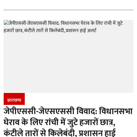
झारखण्‍ड
जेपीएससी-जेएसएससी विवाद: विधानसभा
घेराव के लिए रांची में जुटे हजारों छात्र,
कंटीले तारों से किलेबंदी, प्रशासन हाई