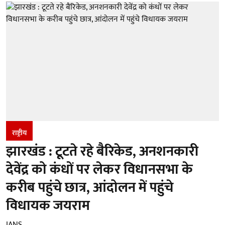
राष्ट्रीय
झारखंड : टूटते रहे बैरिकेड, अनशनकारी
देवेंद्र को कंधों पर लेकर विधानसभा के
करीब पहुंचे छात्र, आंदोलन में पहुंचे
विधायक जयराम
IANS