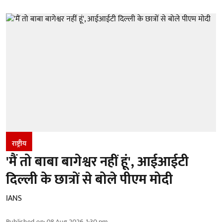
राष्ट्रीय
'मैं तो बाबा बागेश्वर नहीं हूं', आईआईटी
दिल्ली के छात्रों से बोले पीएम मोदी
IANS
Published on
:
08 Aug 2026, 1:30 pm