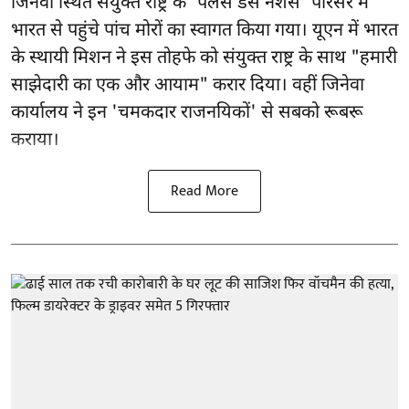
जिनेवा स्थित
संयुक्त राष्ट्र
के 'पैलेस डेस नेशंस' परिसर में
भारत से पहुंचे पांच मोरों का स्वागत किया गया। यूएन में भारत
के स्थायी मिशन ने इस तोहफे को संयुक्त राष्ट्र के साथ "हमारी
साझेदारी का एक और आयाम" करार दिया। वहीं जिनेवा
कार्यालय ने इन 'चमकदार राजनयिकों' से सबको रूबरू
कराया।
Read More