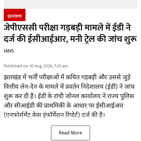
झारखण्‍ड
जेपीएससी परीक्षा गड़बड़ी मामले में ईडी ने
दर्ज की ईसीआईआर, मनी ट्रेल की जांच शुरू
IANS
Published on
:
10 Aug 2026, 7:30 am
झारखंड में भर्ती परीक्षाओं
में कथित गड़बड़ी और उससे जुड़े
वित्तीय लेन-देन के मामले में प्रवर्तन निदेशालय (ईडी) ने जांच
शुरू कर दी है। ईडी के रांची जोनल कार्यालय ने राज्य पुलिस
और सीआईडी की प्राथमिकी के आधार पर ईसीआईआर
(एनफोर्समेंट केस इंफॉर्मेशन रिपोर्ट) दर्ज की है।
Read More