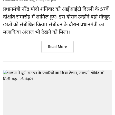
प्रधानमंत्री नरेंद्र मोदी शनिवार को आईआईटी
दिल्ली
के 57वें
दीक्षांत समारोह में शामिल हुए। इस दौरान उन्होंने वहां मौजूद
छात्रों को संबोधित किया। संबोधन के दौरान प्रधानमंत्री का
मजाकिया अंदाज भी देखने को मिला।
Read More