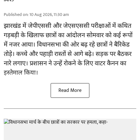
Published on
:
10 Aug 2026, 11:30 am
झारखंड
में जेपीएससी और जेएसएससी परीक्षाओं में कथित
गड़बड़ी के खिलाफ छात्रों का आंदोलन सोमवार को कई रूपों
में नजर आया। विधानसभा की ओर बढ़ रहे छात्रों ने बैरिकेड
तोड़े। कच्चे और पहाड़ी रास्तों से आगे बढ़े। सड़क पर बैठकर
नारे लगाए। प्रशासन ने उन्हें रोकने के लिए वाटर कैनन का
इस्तेमाल किया।
Read More