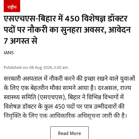
राष्ट्रीय
एसएचएस-बिहार में 450 विशेषज्ञ डॉक्टर
पदों पर नौकरी का सुनहरा अवसर, आवेदन
7 अगस्त से
IANS
Published on
:
08 Aug 2026, 3:30 am
सरकारी अस्पताल में नौकरी करने की इच्छा रखने वाले युवाओं
के लिए एक बेहतरीन मौका सामने आया है। दरअसल, राज्य
स्वास्थ्य समिति (एसएचएस), बिहार ने विभिन्न विभागों में
विशेषज्ञ डॉक्टर के कुल 450 पदों पर पात्र उम्मीदवारों की
नियुक्ति के लिए एक आधिकारिक अधिसूचना जारी की है।
Read More