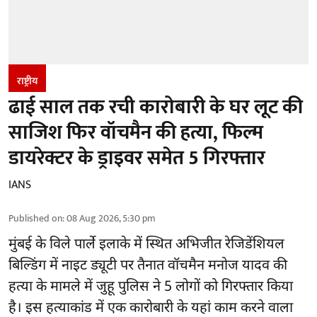
राष्ट्रीय
ढाई साल तक रची कारोबारी के घर लूट की
साजिश फिर वॉचमैन की हत्या, फिल्म
डायरेक्टर के ड्राइवर समेत 5 गिरफ्तार
IANS
Published on
:
08 Aug 2026, 5:30 pm
मुंबई के विले पार्ले इलाके में स्थित अभिजीत रेजिडेंशियल
बिल्डिंग में नाइट ड्यूटी पर तैनात वॉचमैन मनोज यादव की
हत्या के मामले में जुहू पुलिस ने 5 लोगों को गिरफ्तार किया
है। इस हत्याकांड में एक कारोबारी के यहां काम करने वाला