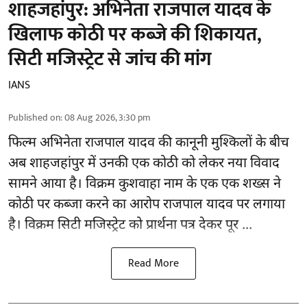
शाहजहांपुर: अभिनेता राजपाल यादव के
खिलाफ कोठी पर कब्जे की शिकायत,
सिटी मजिस्ट्रेट से जांच की मांग
IANS
Published on
:
08 Aug 2026, 3:30 pm
फिल्म अभिनेता
राजपाल यादव
की कानूनी मुश्किलों के बीच
अब शाहजहांपुर में उनकी एक कोठी को लेकर नया विवाद
सामने आया है। विक्रम कुशवाहा नाम के एक एक शख्स ने
कोठी पर कब्जा करने का आरोप राजपाल यादव पर लगाया
है। विक्रम सिटी मजिस्ट्रेट को प्रार्थना पत्र देकर पूर ...
Read More