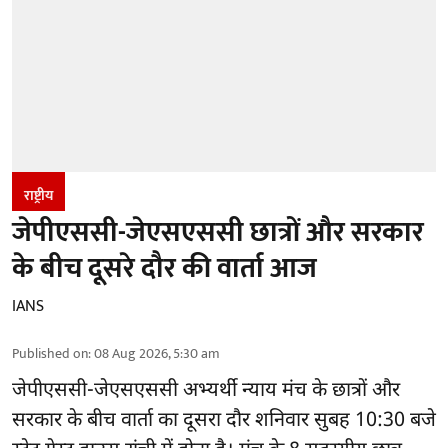
राष्ट्रीय
जेपीएससी-जेएसएससी छात्रों और सरकार
के बीच दूसरे दौर की वार्ता आज
IANS
Published on
:
08 Aug 2026, 5:30 am
जेपीएससी-जेएसएससी अभ्यर्थी
न्याय मंच के छात्रों और
सरकार के बीच वार्ता का दूसरा दौर शनिवार सुबह 10:30 बजे