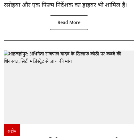
रसोइया और एक फिल्म निर्देशक का ड्राइवर भी शामिल है।
Read More
राष्ट्रीय