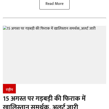
Read More
राष्ट्रीय
15 अगस्त पर गड़बड़ी की फिराक में
खालिस्तान समर्थक, अलर्ट जारी