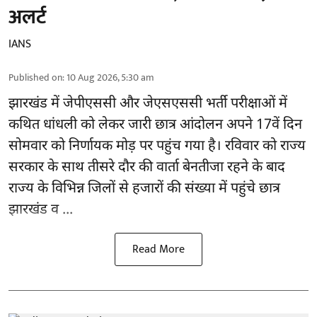
अलर्ट
IANS
Published on
:
10 Aug 2026, 5:30 am
झारखंड में
जेपीएससी और जेएसएससी
भर्ती परीक्षाओं में
कथित धांधली को लेकर जारी छात्र आंदोलन अपने 17वें दिन
सोमवार को निर्णायक मोड़ पर पहुंच गया है। रविवार को राज्य
सरकार के साथ तीसरे दौर की वार्ता बेनतीजा रहने के बाद
राज्य के विभिन्न जिलों से हजारों की संख्या में पहुंचे छात्र
झारखंड व ...
Read More