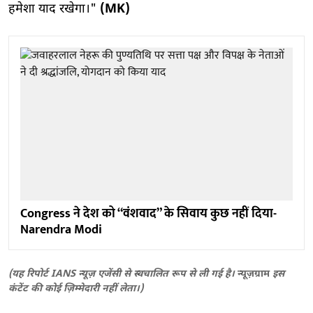
हमेशा याद रखेगा।"
(MK)
Congress ने देश को “वंशवाद” के सिवाय कुछ नहीं दिया-
Narendra Modi
(यह रिपोर्ट IANS न्यूज़ एजेंसी से स्वचालित रूप से ली गई है।
न्यूज़ग्राम
इस
कंटेंट की कोई ज़िम्मेदारी नहीं लेता।)