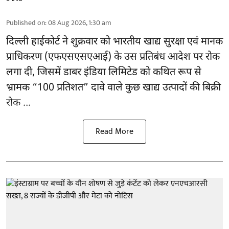
Published on
:
08 Aug 2026, 1:30 am
दिल्ली हाईकोर्ट ने शुक्रवार को भारतीय खाद्य सुरक्षा एवं मानक
प्राधिकरण
(एफएसएसएआई)
के उस प्रतिबंध आदेश पर रोक
लगा दी, जिसमें डाबर इंडिया लिमिटेड को कथित रूप से
भ्रामक “100 प्रतिशत” दावे वाले कुछ खाद्य उत्पादों की बिक्री
रोक ...
Read More