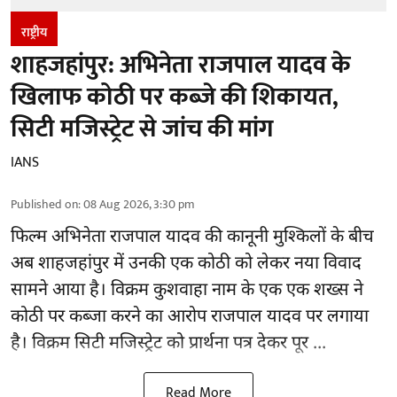
राष्ट्रीय
शाहजहांपुर: अभिनेता राजपाल यादव के
खिलाफ कोठी पर कब्जे की शिकायत,
सिटी मजिस्ट्रेट से जांच की मांग
IANS
Published on
:
08 Aug 2026, 3:30 pm
फिल्म अभिनेता
राजपाल यादव
की कानूनी मुश्किलों के बीच
अब शाहजहांपुर में उनकी एक कोठी को लेकर नया विवाद
सामने आया है। विक्रम कुशवाहा नाम के एक एक शख्स ने
कोठी पर कब्जा करने का आरोप राजपाल यादव पर लगाया
है। विक्रम सिटी मजिस्ट्रेट को प्रार्थना पत्र देकर पूर ...
Read More