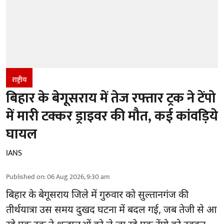
राष्ट्रीय
बिहार के बेगूसराय में तेज रफ्तार ट्रक ने टेंपो
में मारी टक्कर ड्राइवर की मौत, कई कांवड़िये
घायल
IANS
Published on
:
06 Aug 2026, 9:30 am
बिहार
के बेगूसराय जिले में गुरुवार को सुल्तानगंज की
तीर्थयात्रा उस समय दुखद घटना में बदल गई, जब तेजी से आ