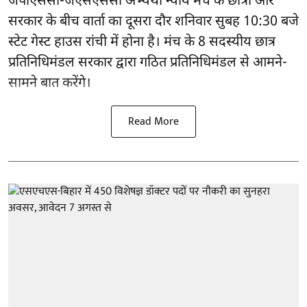
जेपीएससी-जेएसएससी अभ्यर्थी
न्याय मंच के छात्रों और
सरकार के बीच वार्ता का दूसरा दौर शनिवार सुबह 10:30 बजे
स्टेट गेस्ट हाउस रांची में होना है। मंच के 8 सदस्यीय छात्र
प्रतिनिधिमंडल सरकार द्वारा गठित प्रतिनिधिमंडल से आमने-
सामने बात करेंगे।
Read More