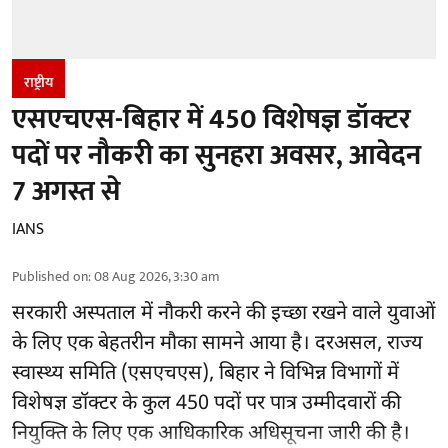
राष्ट्रीय
एसएचएस-बिहार में 450 विशेषज्ञ डॉक्टर
पदों पर नौकरी का सुनहरा अवसर, आवेदन
7 अगस्त से
IANS
Published on
:
08 Aug 2026, 3:30 am
सरकारी अस्पताल में नौकरी करने की इच्छा रखने वाले युवाओं
के लिए एक बेहतरीन मौका सामने आया है। दरअसल, राज्य
स्वास्थ्य समिति (एसएचएस), बिहार ने विभिन्न विभागों में
विशेषज्ञ डॉक्टर के कुल 450 पदों पर पात्र उम्मीदवारों की
नियुक्ति के लिए एक आधिकारिक अधिसूचना जारी की है।