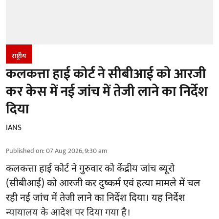
राष्ट्रीय
कलकत्ता हाई कोर्ट ने सीबीआई को आरजी
कर केस में नई जांच में तेजी लाने का निर्देश
दिया
IANS
Published on
:
07 Aug 2026, 9:30 am
कलकत्ता हाई कोर्ट ने गुरुवार को केंद्रीय जांच ब्यूरो
(सीबीआई) को
आरजी कर दुष्कर्म एवं हत्या मामले
में चल
रही नई जांच में तेजी लाने का निर्देश दिया। यह निर्देश
न्यायालय के आदेश पर दिया गया है।