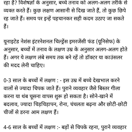
रहा है? विशेषज्ञों के अनुसार, बच्चे तनाव को अलग-अलग तरीके से
व्यक्त करते हैं। कुछ लक्षण आसानी से दिख जाते हैं, तो कुछ छिपे
रह जाते हैं। समय पर इन्हें पहचानकर सही कदम उठाए जा सकते
हैं।
यूनाइटेड नेशंस इंटरनेशनल चिल्ड्रेंस इमरजेंसी फंड (यूनिसेफ) के
अनुसार, बच्चों में तनाव के लक्षण उम्र के अनुसार अलग-अलग होते
हैं। अगर ये लक्षण लंबे समय तक बने रहें तो डॉक्टर या काउंसलर
की मदद लेनी चाहिए।
0-3 साल के बच्चों में लक्षण : - इस उम्र में बच्चे देखभाल करने
वालों से ज्यादा चिपक जाते हैं। पुराने व्यवहार जैसे बिस्तर गीला
करना या थंब चूसना वापस शुरू हो सकता है। सोने-खाने में
बदलाव, ज्यादा चिड़चिड़ापन, रोना, चंचलता बढ़ना और छोटी-छोटी
चीजों से डरना आम लक्षण हैं।
4-6 साल के बच्चों में लक्षण :- बड़ों से चिपके रहना, पुराने व्यवहार