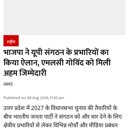
राष्ट्रीय
भाजपा ने यूपी संगठन के प्रभारियों का
किया ऐलान, एमलसी गोविंद को मिली
अहम जिम्मेदारी
IANS
Published on
:
08 Aug 2026, 11:30 am
उत्तर प्रदेश में 2027 के विधानसभा चुनाव की तैयारियों के
बीच भारतीय जनता पार्टी ने संगठन को और धार देने के लिए
क्षेत्रीय प्रभारियों से लेकर विभिन्न मोर्चों और मीडिया प्रबंधन