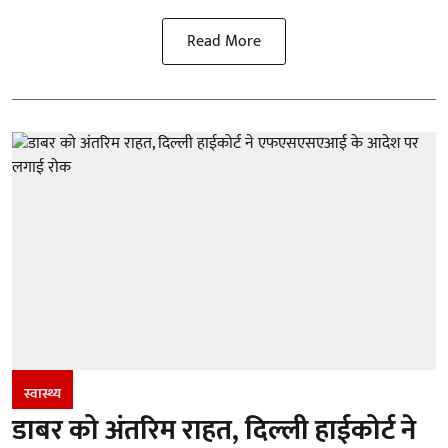
Read More
स्वास्थ्य
डाबर को अंतरिम राहत, दिल्ली हाईकोर्ट ने