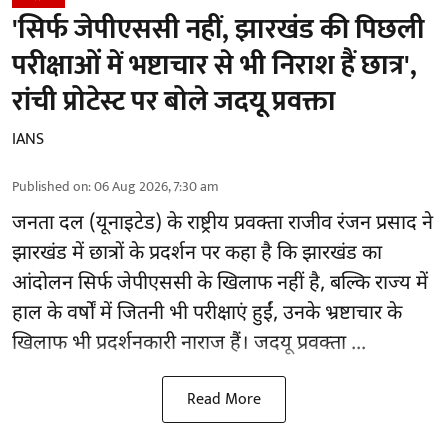
'सिर्फ जेपीएससी नहीं, झारखंड की पिछली
परीक्षाओं में भष्टाचार से भी निराश हैं छात्र',
रांची प्रोटेस्ट पर बोले जदयू प्रवक्ता
IANS
Published on
:
06 Aug 2026, 7:30 am
जनता दल (यूनाइटेड) के राष्ट्रीय प्रवक्ता राजीव रंजन प्रसाद ने
झारखंड में छात्रों के प्रदर्शन पर कहा है कि झारखंड का
आंदोलन सिर्फ
जेपीएससी
के खिलाफ नहीं है, बल्कि राज्य में
हाल के वर्षों में जितनी भी परीक्षाएं हुईं, उनके भ्रष्टाचार के
खिलाफ भी प्रदर्शनकारी नाराज हैं। जदयू प्रवक्ता ...
Read More