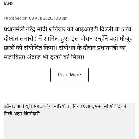
IANS
Published on
:
08 Aug 2026, 1:30 pm
प्रधानमंत्री नरेंद्र मोदी शनिवार को आईआईटी
दिल्ली
के 57वें
दीक्षांत समारोह में शामिल हुए। इस दौरान उन्होंने वहां मौजूद
छात्रों को संबोधित किया। संबोधन के दौरान प्रधानमंत्री का
मजाकिया अंदाज भी देखने को मिला।
Read More