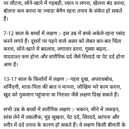
पर लौटना, सोने-खाने में गड़बड़ी, ध्यान न लगना, खेलना बंद करना,
बोलना कम करना या ज्यादा बेचैन रहना तनाव के संकेत हो सकते
हैं।
7-12 साल के बच्चों में लक्षण :- इस उम्र में बच्चे अकेले रहना पसंद
करने लगते हैं। दूसरों पर पड़ने वाले असर को लेकर बार-बार चिंता
करना, सोने-खाने में बदलाव, लगातार डरना, गुस्सा बढ़ना,
याददाश्त कम होना और शारीरिक दर्द जैसे सिरदर्द या पेट दर्द होना
आम है।
13-17 साल के किशोरों में लक्षण :- गहरा दुख, अपराधबोध,
शर्मिंदगी, माता-पिता की बात न मानना, जोखिम भरे काम करना,
खुद को नुकसान पहुंचाना या निराशा जैसे लक्षण दिख सकते हैं।
सभी उम्र के बच्चों में शारीरिक लक्षण :- थकान, सीने में जकड़न,
सांस लेने में तकलीफ, मुंह सूखना, पेट दर्द, सिरदर्द, कांपना और
शरीर में दर्द तनाव के कारण हो सकते हैं। ये लक्षण किसी बीमारी के