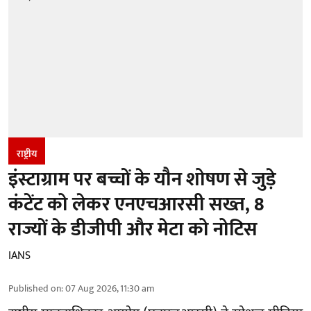
राष्ट्रीय
इंस्टाग्राम पर बच्चों के यौन शोषण से जुड़े
कंटेंट को लेकर एनएचआरसी सख्त, 8
राज्यों के डीजीपी और मेटा को नोटिस
IANS
Published on
:
07 Aug 2026, 11:30 am