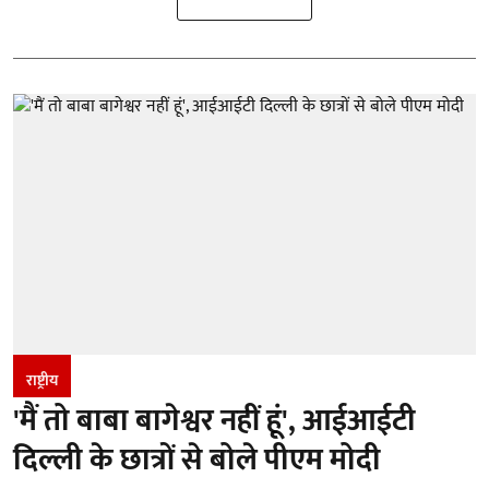
राष्ट्रीय
'मैं तो बाबा बागेश्वर नहीं हूं', आईआईटी
दिल्ली के छात्रों से बोले पीएम मोदी