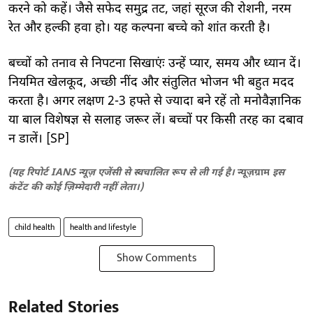
करने को कहें। जैसे सफेद समुद्र तट, जहां सूरज की रोशनी, नरम
रेत और हल्की हवा हो। यह कल्पना बच्चे को शांत करती है।
बच्चों को तनाव से निपटना सिखाएंः उन्हें प्यार, समय और ध्यान दें।
नियमित खेलकूद, अच्छी नींद और संतुलित भोजन भी बहुत मदद
करता है। अगर लक्षण 2-3 हफ्ते से ज्यादा बने रहें तो मनोवैज्ञानिक
या बाल विशेषज्ञ से सलाह जरूर लें। बच्चों पर किसी तरह का दबाव
न डालें। [SP]
(यह रिपोर्ट IANS न्यूज़ एजेंसी से स्वचालित रूप से ली गई है।
न्यूज़ग्राम
इस
कंटेंट की कोई ज़िम्मेदारी नहीं लेता।)
child health
health and lifestyle
Show Comments
Related Stories