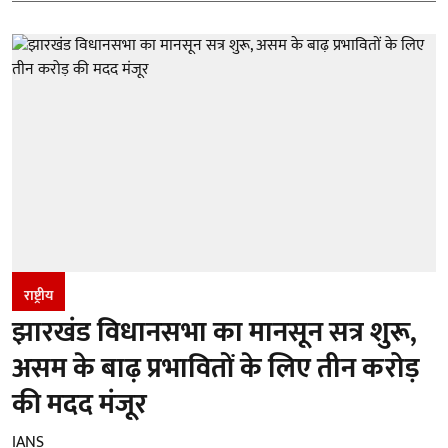
राष्ट्रीय
झारखंड विधानसभा का मानसून सत्र शुरू,
असम के बाढ़ प्रभावितों के लिए तीन करोड़
की मदद मंजूर
IANS