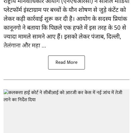
राष्ट्रीय मानवाधिकार आयोग
(एनएचआरसी)
ने सोशल मीडिया
प्लेटफॉर्म इंस्टाग्राम पर बच्चों के यौन शोषण से जुड़े कंटेंट को
लेकर कड़ी कार्रवाई शुरू कर दी है। आयोग के सदस्य प्रियांक
कानूनगो ने बताया कि पिछले एक हफ्ते में इस तरह के 50 से
ज्यादा मामले सामने आए हैं। इसको लेकर पंजाब, दिल्ली,
तेलंगाना और महा ...
Read More