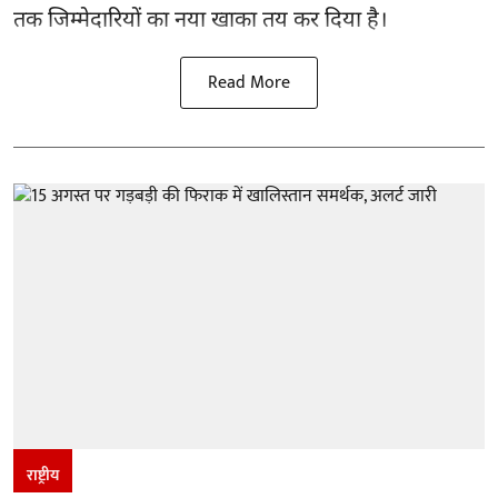
तक जिम्मेदारियों का नया खाका तय कर दिया है।
Read More
राष्ट्रीय