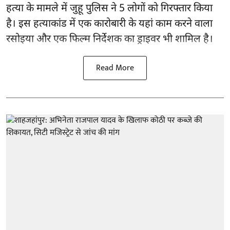
हत्या के मामले में जुहू पुलिस ने 5 लोगों को गिरफ्तार किया
है। इस हत्याकांड में एक कारोबारी के यहां काम करने वाला
रसोइया और एक फिल्म निर्देशक का ड्राइवर भी शामिल है।
Read More