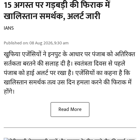
15 अगस्त पर गड़बड़ी की फिराक में
खालिस्तान समर्थक, अलर्ट जारी
IANS
Published on
:
08 Aug 2026, 9:30 am
खुफिया एजेंसियों ने इनपुट के आधार पर पंजाब को अतिरिक्त
सर्तकता बरतने की सलाह दी है। स्वतंत्रता दिवस से पहले
पंजाब
को हाई अलर्ट पर रखा है। एजेंसियों का कहना है कि
खालिस्तान समर्थक तत्व उस दिन हमला करने की फिराक में
होंगे।
Read More