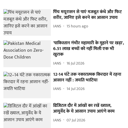
पिंच मयूरासन से पाएं मजबूत कंधे और फिट
शरीर, जानिए इसे करने का आसान उपाय
IANS
15 hours ago
'पाकिस्तान गंभीर महामारी के मुहाने पर खड़ा',
6.51 लाख बच्चों को नहीं मिली एक भी
खुराक
IANS
16 Jul 2026
12-14 घंटे तक नकारात्मक किरदार में रहना
आसान नहीं : जयति भाटिया
IANS
14 Jul 2026
डिजिटल दौर में आंखों का रखें ख्याल,
आयुर्वेद के ये आसान उपाय आएंगे काम
IANS
07 Jul 2026