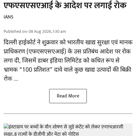
एफएसएसएआई के आदेश पर लगाई रोक
IANS
Published on
:
08 Aug 2026, 1:30 am
दिल्ली हाईकोर्ट ने शुक्रवार को भारतीय खाद्य सुरक्षा एवं मानक
प्राधिकरण
(एफएसएसएआई)
के उस प्रतिबंध आदेश पर रोक
लगा दी, जिसमें डाबर इंडिया लिमिटेड को कथित रूप से
भ्रामक “100 प्रतिशत” दावे वाले कुछ खाद्य उत्पादों की बिक्री
रोक ...
Read More