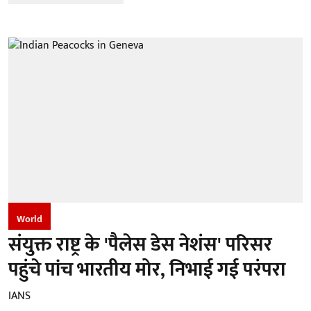
World
संयुक्त राष्ट्र के 'पैलेस डेस नेशंस' परिसर
पहुंचे पांच भारतीय मोर, निभाई गई परंपरा
IANS