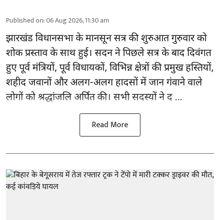
Published on
:
06 Aug 2026, 11:30 am
झारखंड
विधानसभा के मानसून सत्र की शुरुआत गुरुवार को
शोक प्रस्ताव के साथ हुई। सदन ने पिछले सत्र के बाद दिवंगत
हुए पूर्व मंत्रियों, पूर्व विधायकों, विभिन्न क्षेत्रों की प्रमुख हस्तियों,
शहीद जवानों और अलग-अलग हादसों में जान गंवाने वाले
लोगों को श्रद्धांजलि अर्पित की। सभी सदस्यों ने द ...
Read More