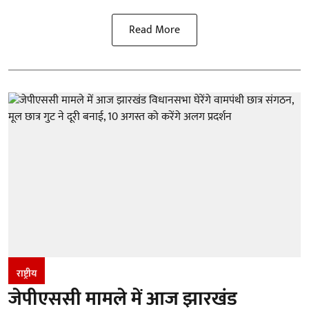
Read More
राष्ट्रीय
जेपीएससी मामले में आज झारखंड