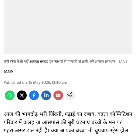
कहीं स्ट्रेस में तो नहीं आपका बच्चा? इन लक्षणों से पहचानें परेशानी, करें आसान समाधान
IANS
IANS
Published on
:
15 May 2026, 12:30 am
आज की भागदौड़ भरी जिंदगी, पढ़ाई का दबाव, बढ़ता कॉम्पिटिशन
परिवार में कलह या आसपास की बुरी घटनाएं बच्चों के मन पर
गहरा असर डाल रही हैं। क्या आपका बच्चा भी चुपचाप स्ट्रेस झेल