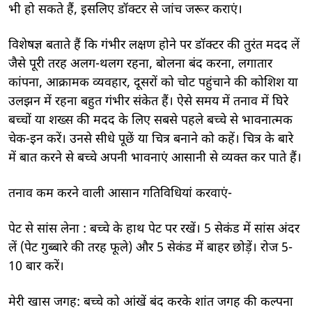
भी हो सकते हैं, इसलिए डॉक्टर से जांच जरूर कराएं।
विशेषज्ञ बताते हैं कि गंभीर लक्षण होने पर डॉक्टर की तुरंत मदद लें
जैसे पूरी तरह अलग-थलग रहना, बोलना बंद करना, लगातार
कांपना, आक्रामक व्यवहार, दूसरों को चोट पहुंचाने की कोशिश या
उलझन में रहना बहुत गंभीर संकेत हैं। ऐसे समय में तनाव में घिरे
बच्चों या शख्स की मदद के लिए सबसे पहले बच्चे से भावनात्मक
चेक-इन करें। उनसे सीधे पूछें या चित्र बनाने को कहें। चित्र के बारे
में बात करने से बच्चे अपनी भावनाएं आसानी से व्यक्त कर पाते हैं।
तनाव कम करने वाली आसान गतिविधियां करवाएं-
पेट से सांस लेना : बच्चे के हाथ पेट पर रखें। 5 सेकंड में सांस अंदर
लें (पेट गुब्बारे की तरह फूले) और 5 सेकंड में बाहर छोड़ें। रोज 5-
10 बार करें।
मेरी खास जगह: बच्चे को आंखें बंद करके शांत जगह की कल्पना