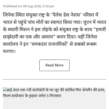
Published on
:
08 Aug 2026, 11:30 pm
जिनेवा स्थित
संयुक्त राष्ट्र
के 'पैलेस डेस नेशंस' परिसर में
भारत से पहुंचे पांच मोरों का स्वागत किया गया। यूएन में भारत
के स्थायी मिशन ने इस तोहफे को संयुक्त राष्ट्र के साथ "हमारी
साझेदारी का एक और आयाम" करार दिया। वहीं जिनेवा
कार्यालय ने इन 'चमकदार राजनयिकों' से सबको रूबरू
कराया।
Read More