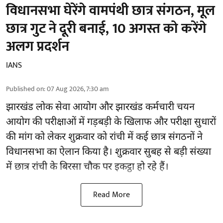
विधानसभा घेरेंगे वामपंथी छात्र संगठन, मूल
छात्र गुट ने दूरी बनाई, 10 अगस्त को करेंगे
अलग प्रदर्शन
IANS
Published on
:
07 Aug 2026, 7:30 am
झारखंड
लोक सेवा आयोग और झारखंड कर्मचारी चयन
आयोग की परीक्षाओं में गड़बड़ी के खिलाफ और परीक्षा सुधारों
की मांग को लेकर शुक्रवार को रांची में कई छात्र संगठनों ने
विधानसभा का ऐलान किया है। शुक्रवार सुबह से बड़ी संख्या
में छात्र रांची के बिरसा चौक पर इकट्ठा हो रहे हैं।
Read More