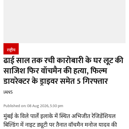
राष्ट्रीय
ढाई साल तक रची कारोबारी के घर लूट की
साजिश फिर वॉचमैन की हत्या, फिल्म
डायरेक्टर के ड्राइवर समेत 5 गिरफ्तार
IANS
Published on
:
08 Aug 2026, 5:30 pm
मुंबई के विले पार्ले इलाके में स्थित अभिजीत रेजिडेंशियल
बिल्डिंग में नाइट ड्यूटी पर तैनात वॉचमैन मनोज यादव की