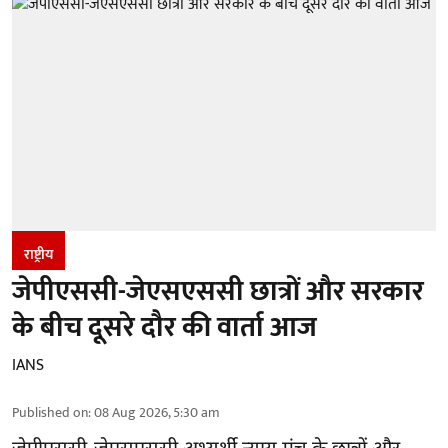
राष्ट्रीय
जेपीएससी-जेएसएससी छात्रों और सरकार
के बीच दूसरे दौर की वार्ता आज
IANS
Published on
:
08 Aug 2026, 5:30 am