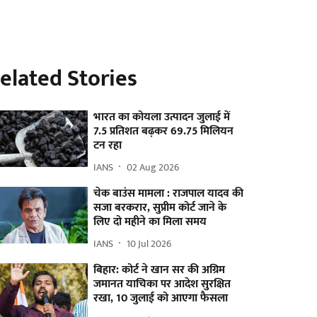
elated Stories
भारत का कोयला उत्पादन जुलाई में
7.5 प्रतिशत बढ़कर 69.75 मिलियन
टन रहा
IANS
02 Aug 2026
चेक बाउंस मामला : राजपाल यादव की
सजा बरकरार, सुप्रीम कोर्ट जाने के
लिए दो महीने का मिला समय
IANS
10 Jul 2026
बिहार: कोर्ट ने खान सर की अग्रिम
जमानत याचिका पर आदेश सुरक्षित
रखा, 10 जुलाई को आएगा फैसला