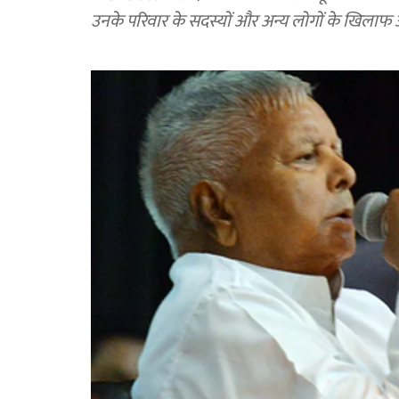
उनके परिवार के सदस्यों और अन्य लोगों के खिला