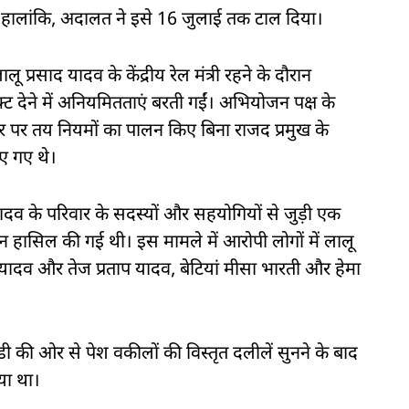
हालांकि, अदालत ने इसे 16 जुलाई तक टाल दिया।
्रसाद यादव के केंद्रीय रेल मंत्री रहने के दौरान
ट देने में अनियमितताएं बरती गईं। अभियोजन पक्ष के
ौर पर तय नियमों का पालन किए बिना राजद प्रमुख के
ए गए थे।
ादव के परिवार के सदस्यों और सहयोगियों से जुड़ी एक
 हासिल की गई थी। इस मामले में आरोपी लोगों में लालू
वी यादव और तेज प्रताप यादव, बेटियां मीसा भारती और हेमा
 की ओर से पेश वकीलों की विस्तृत दलीलें सुनने के बाद
या था।