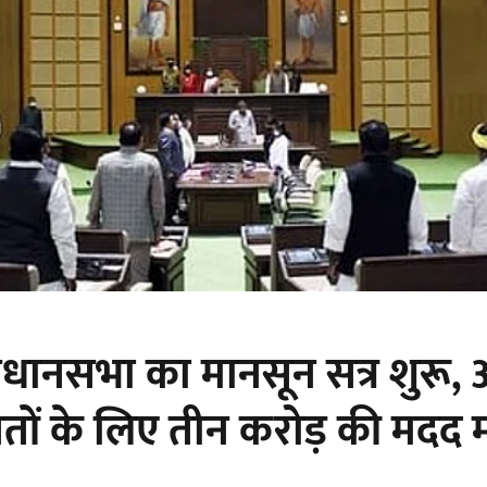
धानसभा का मानसून सत्र शुरू,
वितों के लिए तीन करोड़ की मदद म