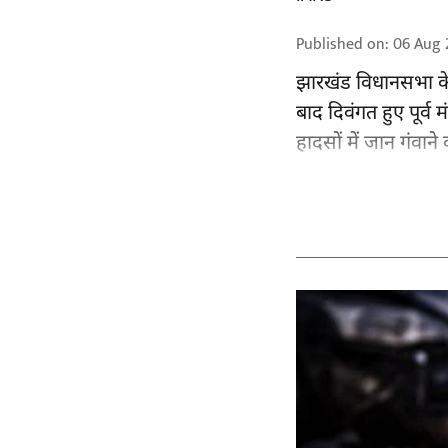
Published on
:
06 Aug 
झारखंड
विधानसभा के 
बाद दिवंगत हुए पूर्व म
हादसों में जान गंवाने 