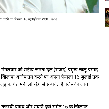
 तय करने का फैसला 16 जुलाई तक टाला
ians
े मंगलवार को राष्ट्रीय जनता दल (राजद) प्रमुख लालू प्रसाद
ं के खिलाफ आरोप तय करने पर अपना फैसला 16 जुलाई तक
े कथित मनी लॉन्ड्रिंग से संबंधित है, जिसकी जांच
ादव, तेजस्वी यादव और राबडी देवी समेत 16 के खिलाफ