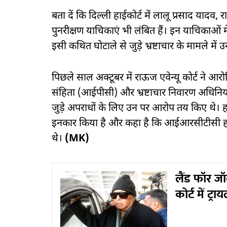
बता दें कि दिल्ली हाईकोर्ट में लालू प्रसाद याद
पुनरीक्षण याचिकाएं भी लंबित हैं। इन याचिकाओं मे
इसी कथित घोटाले से जुड़े भ्रष्टाचार के मामले म
पिछले साल अक्टूबर में राऊज एवेन्यू कोर्ट ने आरो
संहिता (आईपीसी) और भ्रष्टाचार निवारण अधिनि
जुड़े अपराधों के लिए उन पर आरोप तय किए थे। हा
इनकार किया है और कहा है कि आईआरसीटीसी होटलों
थे।
(MK)
लैंड फॉर जॉ
कोर्ट में ट