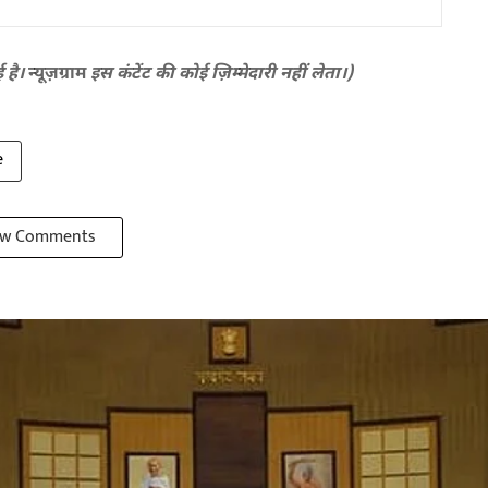
ई है।
न्यूज़ग्राम
इस कंटेंट की कोई ज़िम्मेदारी नहीं लेता।)
e
w Comments