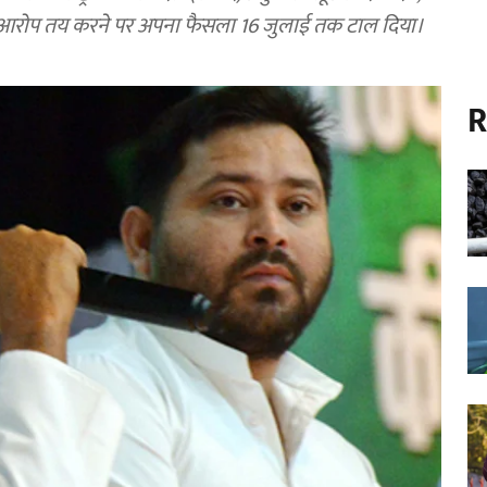
फ आरोप तय करने पर अपना फैसला 16 जुलाई तक टाल दिया।
R