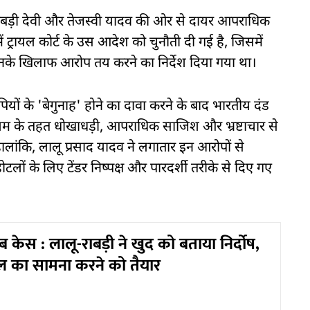
व, राबड़ी देवी और तेजस्वी यादव की ओर से दायर आपराधिक
ं ट्रायल कोर्ट के उस आदेश को चुनौती दी गई है, जिसमें
ें उनके खिलाफ आरोप तय करने का निर्देश दिया गया था।
पियों के 'बेगुनाह' होने का दावा करने के बाद भारतीय दंड
यम के तहत धोखाधड़ी, आपराधिक साजिश और भ्रष्टाचार से
लांकि, लालू प्रसाद यादव ने लगातार इन आरोपों से
 के लिए टेंडर निष्पक्ष और पारदर्शी तरीके से दिए गए
ब केस : लालू-राबड़ी ने खुद को बताया निर्दोष,
्रायल का सामना करने को तैयार