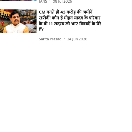
IANS
08 Jul 2026
CM बनते ही 45 करोड़ की जमीनें
खरीदीं! कौन हैं मोहन यादव के परिवार
के वो 11 सदस्य जो आए विवादों के घेरे
में?
Sarita Prasad
24 Jun 2026