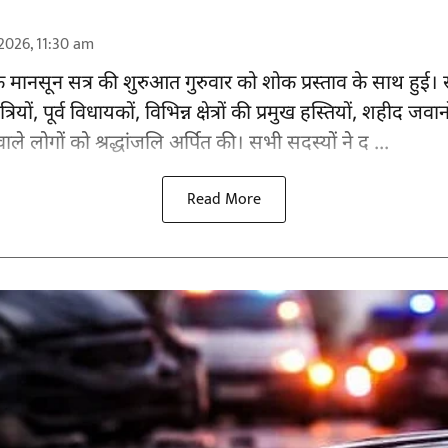
2026, 11:30 am
मानसून सत्र की शुरुआत गुरुवार को शोक प्रस्ताव के साथ हुई। 
ंत्रियों, पूर्व विधायकों, विभिन्न क्षेत्रों की प्रमुख हस्तियों, शह
वाले लोगों को श्रद्धांजलि अर्पित की। सभी सदस्यों ने द ...
Read More