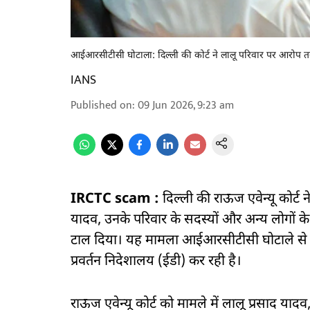
आईआरसीटीसी घोटाला: दिल्ली की कोर्ट ने लालू परिवार पर आरोप
IANS
Published on
:
09 Jun 2026, 9:23 am
IRCTC scam :
दिल्ली की राऊज एवेन्यू कोर्ट न
यादव, उनके परिवार के सदस्यों और अन्य लोगो
टाल दिया। यह मामला आईआरसीटीसी घोटाले से जुड़
प्रवर्तन निदेशालय (ईडी) कर रही है।
राऊज एवेन्यू कोर्ट को मामले में लालू प्रसाद य