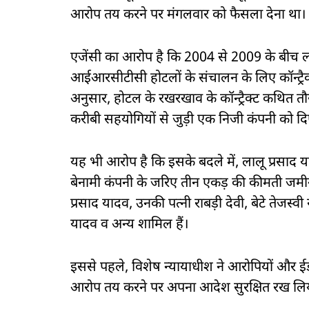
आरोप तय करने पर मंगलवार को फैसला देना था। 
एजेंसी का आरोप है कि 2004 से 2009 के बीच लालू प
आईआरसीटीसी होटलों के संचालन के लिए कॉन्ट्रैक्
अनुसार, होटल के रखरखाव के कॉन्ट्रैक्ट कथित त
करीबी सहयोगियों से जुड़ी एक निजी कंपनी को दि
यह भी आरोप है कि इसके बदले में, लालू प्रसाद य
बेनामी कंपनी के जरिए तीन एकड़ की कीमती जमीन
प्रसाद यादव, उनकी पत्नी राबड़ी देवी, बेटे तेजस्
यादव व अन्य शामिल हैं।
इससे पहले, विशेष न्यायाधीश ने आरोपियों और ईडी
आरोप तय करने पर अपना आदेश सुरक्षित रख लि