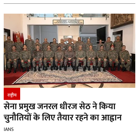
राष्ट्रीय
सेना प्रमुख जनरल धीरज सेठ ने किया
चुनौतियों के लिए तैयार रहने का आह्वान
IANS