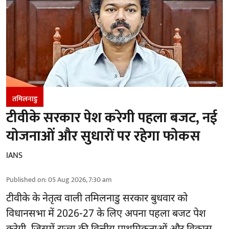
तमिलनाडु
टीवीके सरकार पेश करेगी पहला बजट, नई
योजनाओं और सुधारों पर रहेगा फोकस
IANS
Published on
:
05 Aug 2026, 7:30 am
टीवीके के नेतृत्व वाली
तमिलनाडु सरकार
बुधवार को
विधानसभा में 2026-27 के लिए अपना पहला बजट पेश