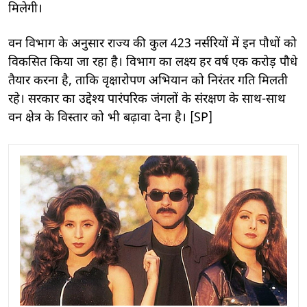
मिलेगी।
वन विभाग के अनुसार राज्य की कुल 423 नर्सरियों में इन पौधों को
विकसित किया जा रहा है। विभाग का लक्ष्य हर वर्ष एक करोड़ पौधे
तैयार करना है, ताकि वृक्षारोपण अभियान को निरंतर गति मिलती
रहे। सरकार का उद्देश्य पारंपरिक जंगलों के संरक्षण के साथ-साथ
वन क्षेत्र के विस्तार को भी बढ़ावा देना है। [SP]