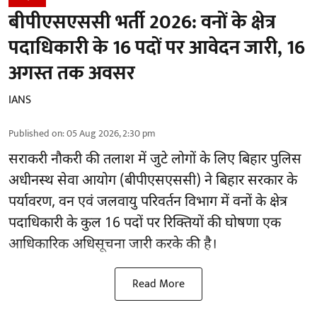
बीपीएसएससी भर्ती 2026: वनों के क्षेत्र
पदाधिकारी के 16 पदों पर आवेदन जारी, 16
अगस्त तक अवसर
IANS
Published on
:
05 Aug 2026, 2:30 pm
सराकरी नौकरी की तलाश में जुटे लोगों के लिए बिहार पुलिस
अधीनस्थ सेवा आयोग (बीपीएसएससी) ने बिहार सरकार के
पर्यावरण, वन एवं जलवायु परिवर्तन विभाग में वनों के क्षेत्र
पदाधिकारी के कुल 16
पदों पर रिक्तियों की घोषणा
एक
आधिकारिक अधिसूचना जारी करके की है।
Read More