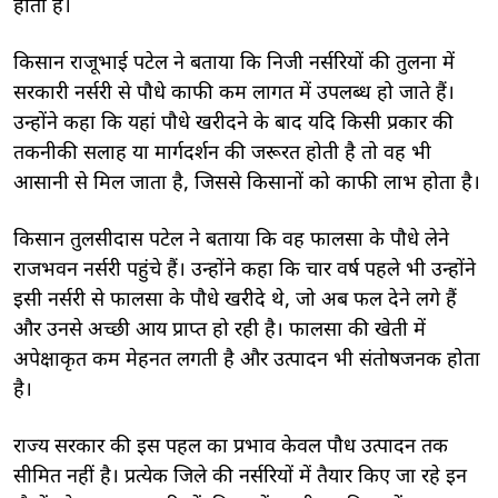
होती है।
किसान राजूभाई पटेल ने बताया कि निजी नर्सरियों की तुलना में
सरकारी नर्सरी से पौधे काफी कम लागत में उपलब्ध हो जाते हैं।
उन्होंने कहा कि यहां पौधे खरीदने के बाद यदि किसी प्रकार की
तकनीकी सलाह या मार्गदर्शन की जरूरत होती है तो वह भी
आसानी से मिल जाता है, जिससे किसानों को काफी लाभ होता है।
किसान तुलसीदास पटेल ने बताया कि वह फालसा के पौधे लेने
राजभवन नर्सरी पहुंचे हैं। उन्होंने कहा कि चार वर्ष पहले भी उन्होंने
इसी नर्सरी से फालसा के पौधे खरीदे थे, जो अब फल देने लगे हैं
और उनसे अच्छी आय प्राप्त हो रही है। फालसा की खेती में
अपेक्षाकृत कम मेहनत लगती है और उत्पादन भी संतोषजनक होता
है।
राज्य सरकार की इस पहल का प्रभाव केवल पौध उत्पादन तक
सीमित नहीं है। प्रत्येक जिले की नर्सरियों में तैयार किए जा रहे इन