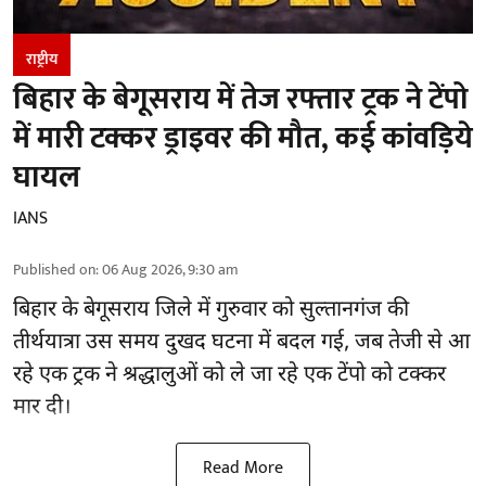
राष्ट्रीय
बिहार के बेगूसराय में तेज रफ्तार ट्रक ने टेंपो
में मारी टक्कर ड्राइवर की मौत, कई कांवड़िये
घायल
IANS
Published on
:
06 Aug 2026, 9:30 am
बिहार
के बेगूसराय जिले में गुरुवार को सुल्तानगंज की
तीर्थयात्रा उस समय दुखद घटना में बदल गई, जब तेजी से आ
रहे एक ट्रक ने श्रद्धालुओं को ले जा रहे एक टेंपो को टक्कर
मार दी।
Read More