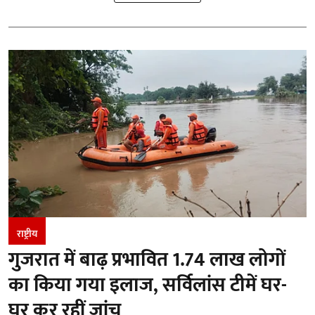
राष्ट्रीय
गुजरात में बाढ़ प्रभावित 1.74 लाख लोगों
का किया गया इलाज, सर्विलांस टीमें घर-
घर कर रहीं जांच