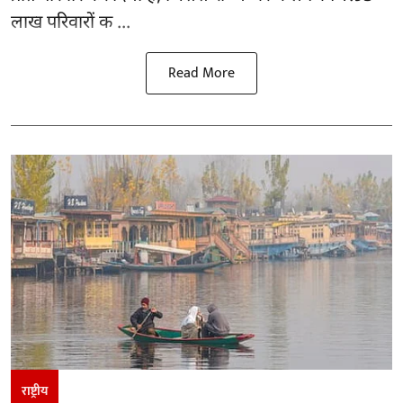
लाख परिवारों क ...
Read More
राष्ट्रीय