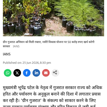
ग्रीन गुजरात अभियान को मिली रफ्तार, नर्सरी विकास योजना पर 50 करोड़ रुपए खर्च करेगी
सरकार
IANS
IANS
Published on
:
25 Jun 2026, 8:30 pm
मुख्यमंत्री भूपेंद्र पटेल के नेतृत्व में गुजरात सरकार राज्य को अधिक
हरित और पर्यावरण के अनुकूल बनाने की दिशा में लगातार प्रयास
कर रही है। 'ग्रीन गुजरात' के संकल्प को साकार करने के लिए