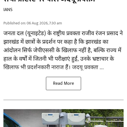
IANS
Published on
:
06 Aug 2026, 7:30 am
जनता दल (यूनाइटेड) के राष्ट्रीय प्रवक्ता राजीव रंजन प्रसाद ने
झारखंड में छात्रों के प्रदर्शन पर कहा है कि झारखंड का
आंदोलन सिर्फ
जेपीएससी
के खिलाफ नहीं है, बल्कि राज्य में
हाल के वर्षों में जितनी भी परीक्षाएं हुईं, उनके भ्रष्टाचार के
खिलाफ भी प्रदर्शनकारी नाराज हैं। जदयू प्रवक्ता ...
Read More