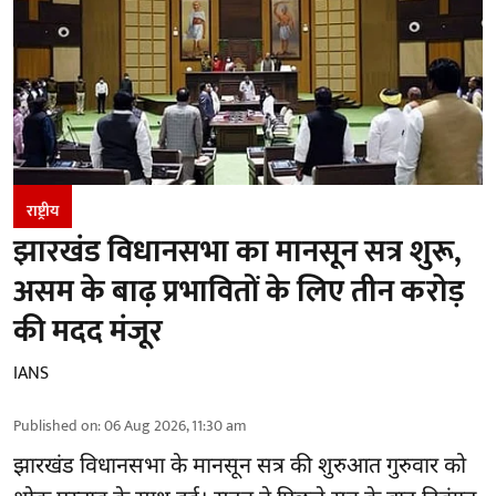
राष्ट्रीय
झारखंड विधानसभा का मानसून सत्र शुरू,
असम के बाढ़ प्रभावितों के लिए तीन करोड़
की मदद मंजूर
IANS
Published on
:
06 Aug 2026, 11:30 am
झारखंड
विधानसभा के मानसून सत्र की शुरुआत गुरुवार को