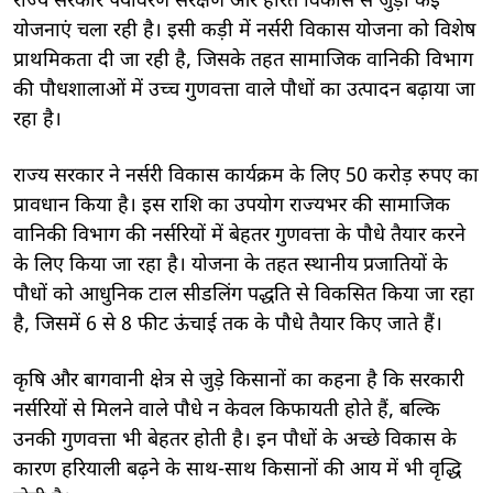
राज्य सरकार पर्यावरण संरक्षण और हरित विकास से जुड़ी कई
योजनाएं चला रही है। इसी कड़ी में नर्सरी विकास योजना को विशेष
प्राथमिकता दी जा रही है, जिसके तहत सामाजिक वानिकी विभाग
की पौधशालाओं में उच्च गुणवत्ता वाले पौधों का उत्पादन बढ़ाया जा
रहा है।
राज्य सरकार ने नर्सरी विकास कार्यक्रम के लिए 50 करोड़ रुपए का
प्रावधान किया है। इस राशि का उपयोग राज्यभर की सामाजिक
वानिकी विभाग की नर्सरियों में बेहतर गुणवत्ता के पौधे तैयार करने
के लिए किया जा रहा है। योजना के तहत स्थानीय प्रजातियों के
पौधों को आधुनिक टाल सीडलिंग पद्धति से विकसित किया जा रहा
है, जिसमें 6 से 8 फीट ऊंचाई तक के पौधे तैयार किए जाते हैं।
कृषि और बागवानी क्षेत्र से जुड़े किसानों का कहना है कि सरकारी
नर्सरियों से मिलने वाले पौधे न केवल किफायती होते हैं, बल्कि
उनकी गुणवत्ता भी बेहतर होती है। इन पौधों के अच्छे विकास के
कारण हरियाली बढ़ने के साथ-साथ किसानों की आय में भी वृद्धि