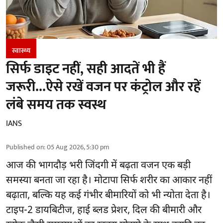
स्वास्थ्य
सिर्फ डाइट नहीं, सही आदतें भी हैं
जरूरी...ऐसे रखें वजन पर कंट्रोल और रहें
लंबे समय तक स्वस्थ
IANS
Published on
:
05 Aug 2026, 5:30 pm
आज की भागदौड़ भरी जिंदगी में बढ़ता वजन एक बड़ी
समस्या बनता जा रहा है। मोटापा सिर्फ शरीर का आकार नहीं
बढ़ाता, बल्कि यह कई गंभीर बीमारियों को भी न्योता देता है।
टाइप-2 डायबिटीज, हाई ब्लड प्रेशर, दिल की बीमारी और