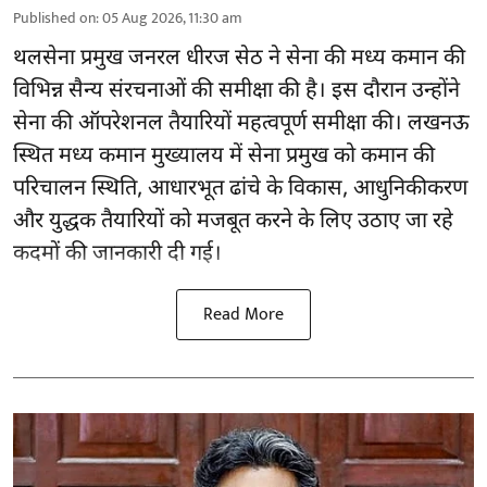
Published on
:
05 Aug 2026, 11:30 am
थलसेना प्रमुख जनरल धीरज सेठ ने सेना की मध्य कमान की
विभिन्न सैन्य संरचनाओं की समीक्षा की है। इस दौरान उन्होंने
सेना की ऑपरेशनल तैयारियों महत्वपूर्ण समीक्षा की। लखनऊ
स्थित मध्य कमान मुख्यालय में सेना प्रमुख को कमान की
परिचालन स्थिति, आधारभूत ढांचे के विकास, आधुनिकीकरण
और युद्धक तैयारियों को मजबूत करने के लिए उठाए जा रहे
कदमों की जानकारी दी गई।
Read More