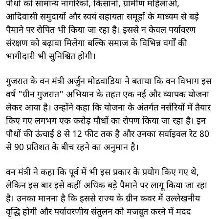
पौधों को सामान्य नागरिकों, किसानों, ग्रामीण महिलाओं,
आदिवासी समुदायों और स्वयं सहायता समूहों के माध्यम से बड़े
पैमाने पर रोपित भी किया जा रहा है। इससे न केवल पर्यावरण
संरक्षण को बढ़ावा मिलेगा बल्कि समाज के विभिन्न वर्गों की
भागीदारी भी सुनिश्चित होगी।
गुजरात के वन मंत्री अर्जुन मोढवाडिया ने बताया कि वन विभाग इस
वर्ष "ग्रीन गुजरात" अभियान के तहत एक नई और व्यापक योजना
लेकर आया है। उन्होंने कहा कि योजना के अंतर्गत नर्सरियों में तैयार
किए गए लगभग एक करोड़ पौधों का रोपण किया जा रहा है। इन
पौधों की ऊंचाई 8 से 12 फीट तक है और उनका सर्वाइवल रेट 80
से 90 प्रतिशत के बीच रहने का अनुमान है।
वन मंत्री ने कहा कि पूर्व में भी इस प्रकार के प्रयोग किए गए थे,
लेकिन इस बार इसे कहीं अधिक बड़े पैमाने पर लागू किया जा रहा
है। उनका मानना है कि इससे राज्य के ग्रीन कवर में उल्लेखनीय
वृद्धि होगी और पर्यावरणीय संतुलन को मजबूत करने में मदद