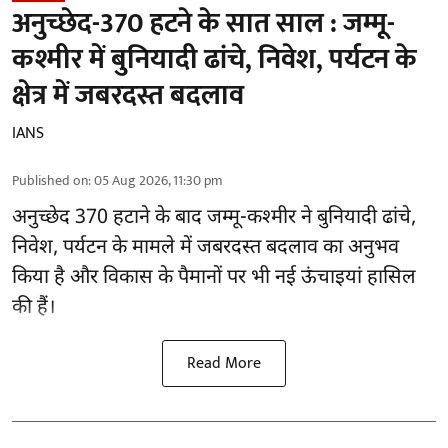
अनुच्छेद-370 हटने के सात साल : जम्मू-
कश्मीर में बुनियादी ढांचे, निवेश, पर्यटन के
क्षेत्र में जबरदस्त बदलाव
IANS
Published on
:
05 Aug 2026, 11:30 pm
अनुच्छेद 370 हटाने के बाद
जम्मू-कश्मीर ने बुनियादी ढांचे,
निवेश, पर्यटन के मामले में जबरदस्त बदलाव का अनुभव
किया है और विकास के पैमानों पर भी नई ऊंचाइयां हासिल
की हैं।
Read More