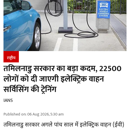
राष्ट्रीय
तमिलनाडु सरकार का बड़ा कदम, 22500
लोगों को दी जाएगी इलेक्ट्रिक वाहन
सर्विसिंग की ट्रेनिंग
IANS
Published on
:
06 Aug 2026, 5:30 am
तमिलनाडु सरकार
अगले पांच साल में इलेक्ट्रिक वाहन (ईवी)