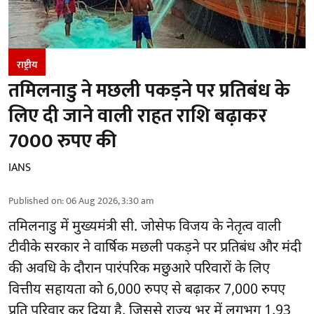
राष्ट्रीय
तमिलनाडु ने मछली पकड़ने पर प्रतिबंध के
लिए दी जाने वाली राहत राशि बढ़ाकर
7000 रुपए की
IANS
Published on
:
06 Aug 2026, 3:30 am
तमिलनाडु
में मुख्यमंत्री सी. जोसेफ विजय के नेतृत्व वाली
टीवीके सरकार ने वार्षिक मछली पकड़ने पर प्रतिबंध और मंदी
की अवधि के दौरान पारंपरिक मछुआरे परिवारों के लिए
वित्तीय सहायता को 6,000 रुपए से बढ़ाकर 7,000 रुपए
प्रति परिवार कर दिया है, जिससे राज्य भर में लगभग 1.93