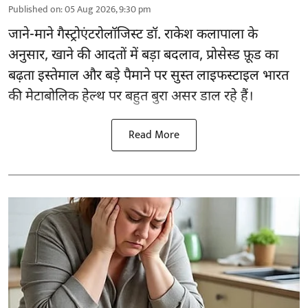
Published on
:
05 Aug 2026, 9:30 pm
जाने-माने गैस्ट्रोएंटरोलॉजिस्ट डॉ. राकेश कलापाला के
अनुसार,
खाने की आदतों
में बड़ा बदलाव, प्रोसेस्ड फ़ूड का
बढ़ता इस्तेमाल और बड़े पैमाने पर सुस्त लाइफस्टाइल भारत
की मेटाबोलिक हेल्थ पर बहुत बुरा असर डाल रहे हैं।
Read More