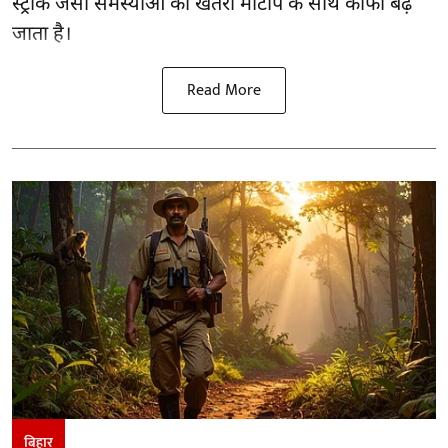
स्ट्रोक जैसी समस्याओं का खतरा मोटापे के साथ काफी बढ़
जाता है।
Read More
बिहार