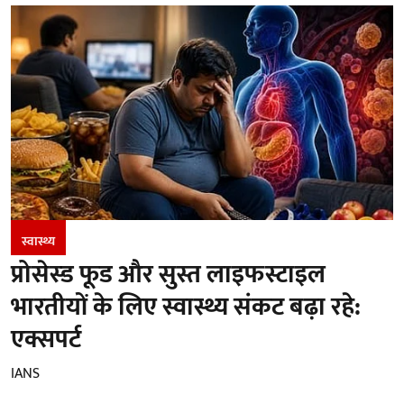
स्वास्थ्य
प्रोसेस्ड फूड और सुस्त लाइफस्टाइल
भारतीयों के लिए स्वास्थ्य संकट बढ़ा रहे:
एक्सपर्ट
IANS