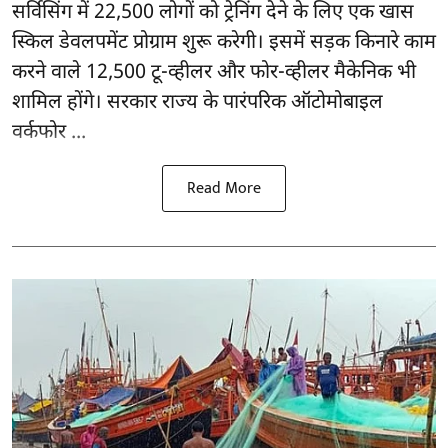
सर्विसिंग में 22,500 लोगों को ट्रेनिंग देने के लिए एक खास
स्किल डेवलपमेंट प्रोग्राम शुरू करेगी। इसमें सड़क किनारे काम
करने वाले 12,500 टू-व्हीलर और फोर-व्हीलर मैकेनिक भी
शामिल होंगे। सरकार राज्य के पारंपरिक ऑटोमोबाइल
वर्कफोर ...
Read More