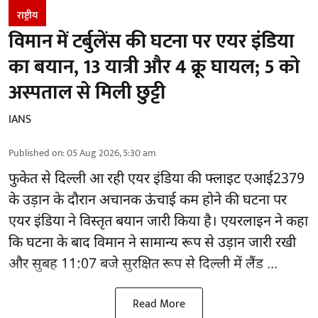
राष्ट्रीय
विमान में टर्बुलेंस की घटना पर एयर इंडिया
का बयान, 13 यात्री और 4 क्रू घायल; 5 को
अस्पताल से मिली छुट्टी
IANS
Published on
:
05 Aug 2026, 5:30 am
फुकेत से
दिल्ली
आ रही एयर इंडिया की फ्लाइट एआई2379
के उड़ान के दौरान अचानक ऊंचाई कम होने की घटना पर
एयर इंडिया ने विस्तृत बयान जारी किया है। एयरलाइन ने कहा
कि घटना के बाद विमान ने सामान्य रूप से उड़ान जारी रखी
और सुबह 11:07 बजे सुरक्षित रूप से दिल्ली में लैंड ...
Read More