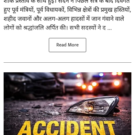
शोक प्रस्ताव के साथ हुई। सदन ने पिछले सत्र के बाद दिवंगत
हुए पूर्व मंत्रियों, पूर्व विधायकों, विभिन्न क्षेत्रों की प्रमुख हस्तियों,
शहीद जवानों और अलग-अलग हादसों में जान गंवाने वाले
लोगों को श्रद्धांजलि अर्पित की। सभी सदस्यों ने द ...
Read More