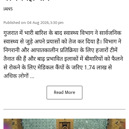
IANS
Published on
:
04 Aug 2026, 3:30 pm
गुजरात
में भारी बारिश के बाद स्वास्थ्य विभाग ने सार्वजनिक
स्वास्थ्य से जुड़े अपने प्रयासों को तेज कर दिया है। विभाग ने
निगरानी और आपातकालीन प्रतिक्रिया के लिए हजारों टीमें
तैनात की हैं और बाढ़ प्रभावित इलाकों में बीमारियों को फैलने
से रोकने के लिए मेडिकल कैंपों के जरिए 1.74 लाख से
अधिक लोगों ...
Read More