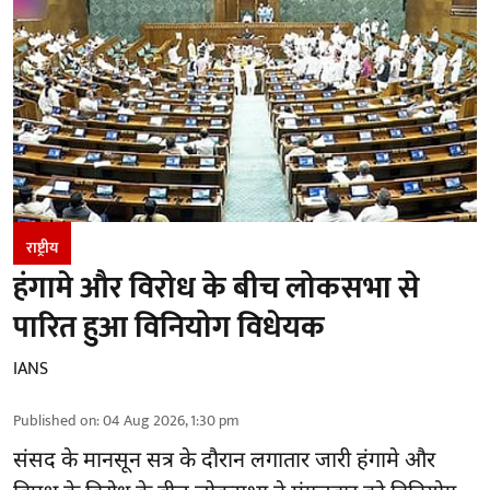
राष्ट्रीय
हंगामे और विरोध के बीच लोकसभा से
पारित हुआ विनियोग विधेयक
IANS
Published on
:
04 Aug 2026, 1:30 pm
संसद के मानसून सत्र के दौरान लगातार जारी हंगामे और