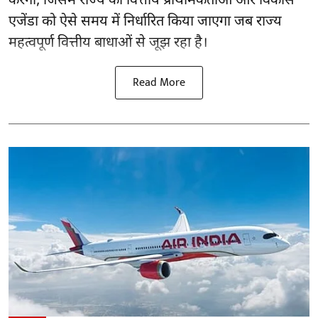
करेगी, जिसमें राज्य की वित्तीय प्राथमिकताओं और विकास
एजेंडा को ऐसे समय में निर्धारित किया जाएगा जब राज्य
महत्वपूर्ण वित्तीय बाधाओं से जूझ रहा है।
Read More