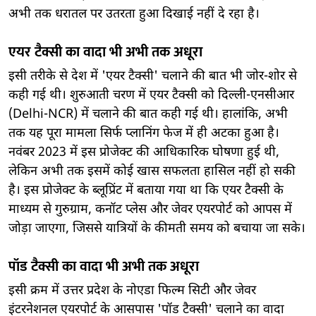
अभी तक धरातल पर उतरता हुआ दिखाई नहीं दे रहा है।
एयर टैक्सी का वादा भी अभी तक अधूरा
इसी तरीके से देश में 'एयर टैक्सी' चलाने की बात भी जोर-शोर से
कही गई थी। शुरुआती चरण में एयर टैक्सी को दिल्ली-एनसीआर
(Delhi-NCR) में चलाने की बात कही गई थी। हालांकि, अभी
तक यह पूरा मामला सिर्फ प्लानिंग फेज में ही अटका हुआ है।
नवंबर 2023 में इस प्रोजेक्ट की आधिकारिक घोषणा हुई थी,
लेकिन अभी तक इसमें कोई खास सफलता हासिल नहीं हो सकी
है। इस प्रोजेक्ट के ब्लूप्रिंट में बताया गया था कि एयर टैक्सी के
माध्यम से गुरुग्राम, कनॉट प्लेस और जेवर एयरपोर्ट को आपस में
जोड़ा जाएगा, जिससे यात्रियों के कीमती समय को बचाया जा सके।
पॉड टैक्सी का वादा भी अभी तक अधूरा
इसी क्रम में उत्तर प्रदेश के नोएडा फिल्म सिटी और जेवर
इंटरनेशनल एयरपोर्ट के आसपास 'पॉड टैक्सी' चलाने का वादा