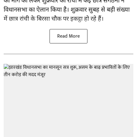
की मांग को लेकर शुक्रवार को रांची में कई छात्र संगठनों ने
विधानसभा का ऐलान किया है। शुक्रवार सुबह से बड़ी संख्या
में छात्र रांची के बिरसा चौक पर इकट्ठा हो रहे हैं।
Read More