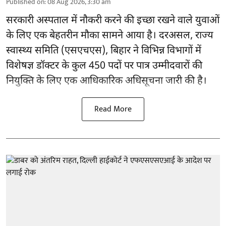
Published on
:
08 Aug 2026, 3:30 am
सरकारी अस्पताल में नौकरी करने की इच्छा रखने वाले युवाओं
के लिए एक बेहतरीन मौका सामने आया है। दरअसल, राज्य
स्वास्थ्य समिति (एसएचएस), बिहार ने विभिन्न विभागों में
विशेषज्ञ डॉक्टर के कुल 450 पदों पर पात्र उम्मीदवारों की
नियुक्ति के लिए एक आधिकारिक अधिसूचना जारी की है।
Read More