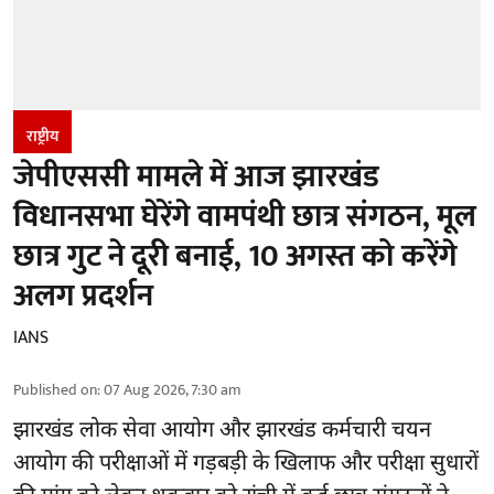
राष्ट्रीय
जेपीएससी मामले में आज झारखंड
विधानसभा घेरेंगे वामपंथी छात्र संगठन, मूल
छात्र गुट ने दूरी बनाई, 10 अगस्त को करेंगे
अलग प्रदर्शन
IANS
Published on
:
07 Aug 2026, 7:30 am
झारखंड
लोक सेवा आयोग और झारखंड कर्मचारी चयन
आयोग की परीक्षाओं में गड़बड़ी के खिलाफ और परीक्षा सुधारों