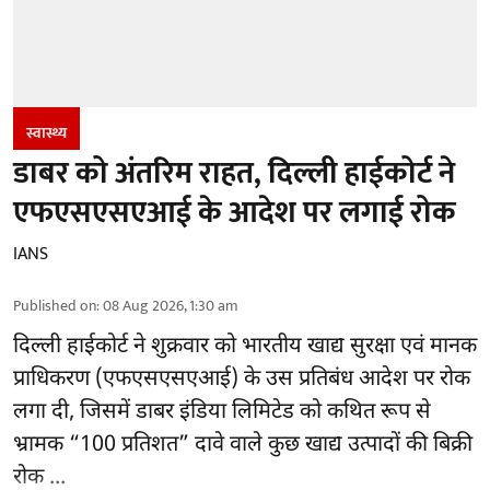
स्वास्थ्य
डाबर को अंतरिम राहत, दिल्ली हाईकोर्ट ने
एफएसएसएआई के आदेश पर लगाई रोक
IANS
Published on
:
08 Aug 2026, 1:30 am
दिल्ली हाईकोर्ट ने शुक्रवार को भारतीय खाद्य सुरक्षा एवं मानक
प्राधिकरण
(एफएसएसएआई)
के उस प्रतिबंध आदेश पर रोक
लगा दी, जिसमें डाबर इंडिया लिमिटेड को कथित रूप से
भ्रामक “100 प्रतिशत” दावे वाले कुछ खाद्य उत्पादों की बिक्री
रोक ...