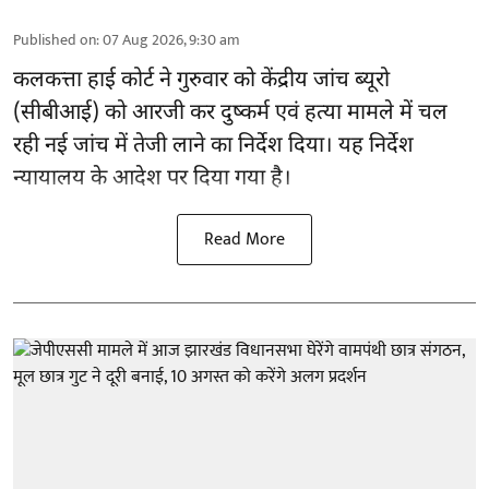
Published on
:
07 Aug 2026, 9:30 am
कलकत्ता हाई कोर्ट ने गुरुवार को केंद्रीय जांच ब्यूरो
(सीबीआई) को
आरजी कर दुष्कर्म एवं हत्या मामले
में चल
रही नई जांच में तेजी लाने का निर्देश दिया। यह निर्देश
न्यायालय के आदेश पर दिया गया है।
Read More