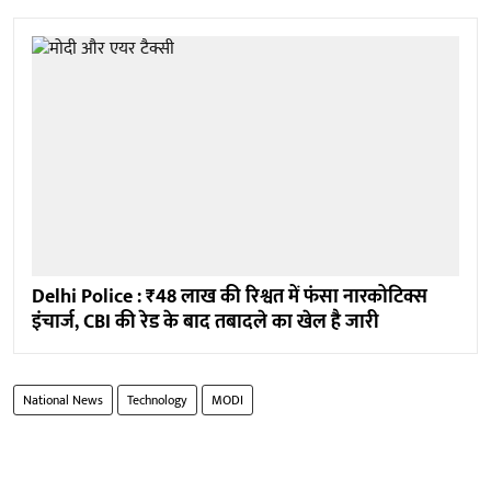
Delhi Police : ₹48 लाख की रिश्वत में फंसा नारकोटिक्स
इंचार्ज, CBI की रेड के बाद तबादले का खेल है जारी
National News
Technology
MODI