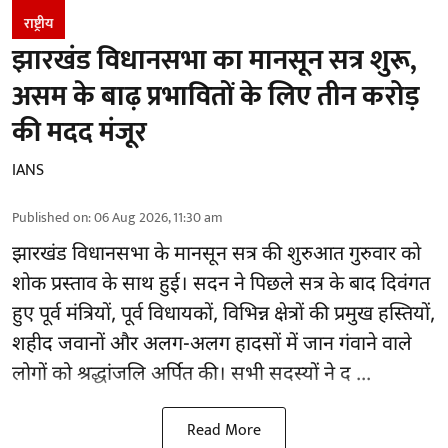
राष्ट्रीय
झारखंड विधानसभा का मानसून सत्र शुरू,
असम के बाढ़ प्रभावितों के लिए तीन करोड़
की मदद मंजूर
IANS
Published on
:
06 Aug 2026, 11:30 am
झारखंड
विधानसभा के मानसून सत्र की शुरुआत गुरुवार को
शोक प्रस्ताव के साथ हुई। सदन ने पिछले सत्र के बाद दिवंगत
हुए पूर्व मंत्रियों, पूर्व विधायकों, विभिन्न क्षेत्रों की प्रमुख हस्तियों,
शहीद जवानों और अलग-अलग हादसों में जान गंवाने वाले
लोगों को श्रद्धांजलि अर्पित की। सभी सदस्यों ने द ...
Read More