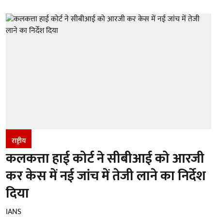
राष्ट्रीय
कलकत्ता हाई कोर्ट ने सीबीआई को आरजी
कर केस में नई जांच में तेजी लाने का निर्देश
दिया
IANS