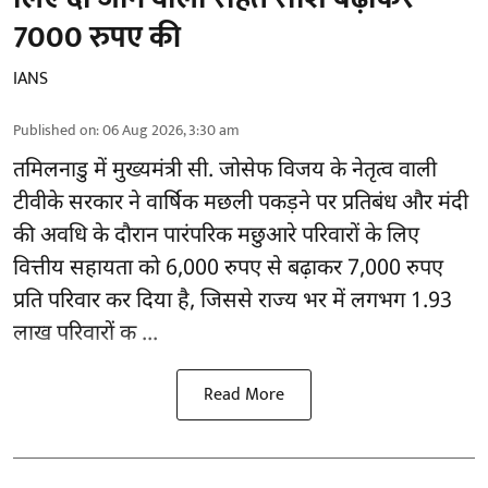
7000 रुपए की
IANS
Published on
:
06 Aug 2026, 3:30 am
तमिलनाडु
में मुख्यमंत्री सी. जोसेफ विजय के नेतृत्व वाली
टीवीके सरकार ने वार्षिक मछली पकड़ने पर प्रतिबंध और मंदी
की अवधि के दौरान पारंपरिक मछुआरे परिवारों के लिए
वित्तीय सहायता को 6,000 रुपए से बढ़ाकर 7,000 रुपए
प्रति परिवार कर दिया है, जिससे राज्य भर में लगभग 1.93
लाख परिवारों क ...
Read More