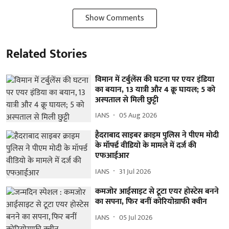
Show Comments
Related Stories
विमान में टर्बुलेंस की घटना पर एयर इंडिया
का बयान, 13 यात्री और 4 क्रू घायल; 5 को
अस्पताल से मिली छुट्टी
IANS
05 Aug 2026
हैदराबाद साइबर क्राइम पुलिस ने पीएम मोदी
के मॉर्फ्ड वीडियो के मामले में दर्ज की
एफआईआर
IANS
31 Jul 2026
कमजोर आईसाइट से टूटा एयर होस्टेस बनने
का सपना, फिर बनीं कोरियोग्राफी क्वीन
IANS
05 Jul 2026