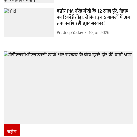
बतौर PM नरेंद्र मोदी के 12 साल पूरे, नेहरू
का रिकॉर्ड तोड़ा, लेकिन इन 5 मामलों में अब
तक फ्लॉप रही BJP सरकार!
Pradeep Yadav
10 Jun 2026
राष्ट्रीय