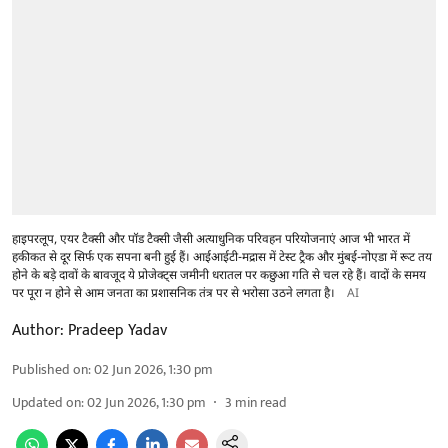
हाइपरलूप, एयर टैक्सी और पॉड टैक्सी जैसी अत्याधुनिक परिवहन परियोजनाएं आज भी भारत में
हकीकत से दूर सिर्फ एक सपना बनी हुई हैं। आईआईटी-मद्रास में टेस्ट ट्रैक और मुंबई-नोएडा में रूट तय
होने के बड़े दावों के बावजूद ये प्रोजेक्ट्स जमीनी धरातल पर कछुआ गति से चल रहे हैं। वादों के समय
पर पूरा न होने से आम जनता का प्रशासनिक तंत्र पर से भरोसा उठने लगता है।
AI
Author:
Pradeep Yadav
Published on
:
02 Jun 2026, 1:30 pm
Updated on
:
02 Jun 2026, 1:30 pm
3
min read