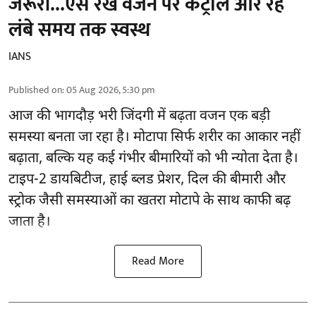
जरूरी...ऐसे रखें वजन पर कंट्रोल और रहें
लंबे समय तक स्वस्थ
IANS
Published on
:
05 Aug 2026, 5:30 pm
आज की भागदौड़ भरी जिंदगी में बढ़ता वजन एक बड़ी
समस्या बनता जा रहा है। मोटापा सिर्फ शरीर का आकार नहीं
बढ़ाता, बल्कि यह कई गंभीर बीमारियों को भी न्योता देता है।
टाइप-2 डायबिटीज, हाई ब्लड प्रेशर, दिल की बीमारी और
स्ट्रोक जैसी समस्याओं का खतरा मोटापे के साथ काफी बढ़
जाता है।
Read More