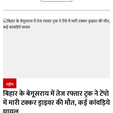
राष्ट्रीय
बिहार के बेगूसराय में तेज रफ्तार ट्रक ने टेंपो
में मारी टक्कर ड्राइवर की मौत, कई कांवड़िये
घायल