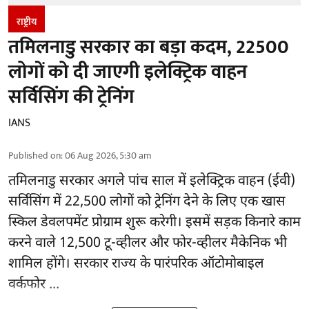
राष्ट्रीय
तमिलनाडु सरकार का बड़ा कदम, 22500
लोगों को दी जाएगी इलेक्ट्रिक वाहन
सर्विसिंग की ट्रेनिंग
IANS
Published on
:
06 Aug 2026, 5:30 am
तमिलनाडु सरकार
अगले पांच साल में इलेक्ट्रिक वाहन (ईवी)
सर्विसिंग में 22,500 लोगों को ट्रेनिंग देने के लिए एक खास
स्किल डेवलपमेंट प्रोग्राम शुरू करेगी। इसमें सड़क किनारे काम
करने वाले 12,500 टू-व्हीलर और फोर-व्हीलर मैकेनिक भी
शामिल होंगे। सरकार राज्य के पारंपरिक ऑटोमोबाइल
वर्कफोर ...