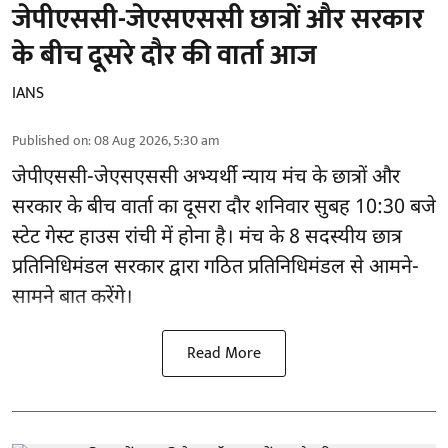
जेपीएससी-जेएसएससी छात्रों और सरकार
के बीच दूसरे दौर की वार्ता आज
IANS
Published on
:
08 Aug 2026, 5:30 am
जेपीएससी-जेएसएससी अभ्यर्थी
न्याय मंच के छात्रों और
सरकार के बीच वार्ता का दूसरा दौर शनिवार सुबह 10:30 बजे
स्टेट गेस्ट हाउस रांची में होना है। मंच के 8 सदस्यीय छात्र
प्रतिनिधिमंडल सरकार द्वारा गठित प्रतिनिधिमंडल से आमने-
सामने बात करेंगे।
Read More