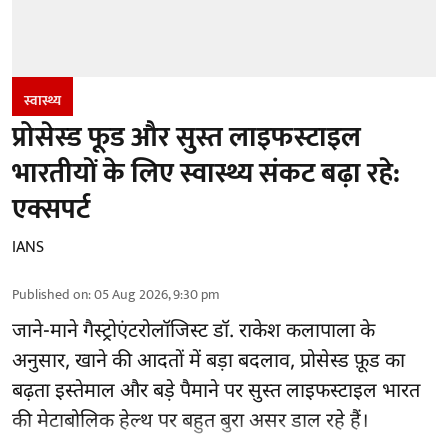
स्वास्थ्य
प्रोसेस्ड फूड और सुस्त लाइफस्टाइल
भारतीयों के लिए स्वास्थ्य संकट बढ़ा रहे:
एक्सपर्ट
IANS
Published on
:
05 Aug 2026, 9:30 pm
जाने-माने गैस्ट्रोएंटरोलॉजिस्ट डॉ. राकेश कलापाला के
अनुसार,
खाने की आदतों
में बड़ा बदलाव, प्रोसेस्ड फ़ूड का
बढ़ता इस्तेमाल और बड़े पैमाने पर सुस्त लाइफस्टाइल भारत
की मेटाबोलिक हेल्थ पर बहुत बुरा असर डाल रहे हैं।