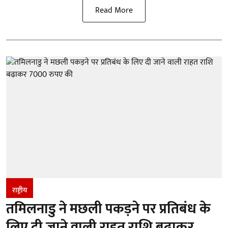
Read More
राष्ट्रीय
तमिलनाडु ने मछली पकड़ने पर प्रतिबंध के
लिए दी जाने वाली राहत राशि बढ़ाकर