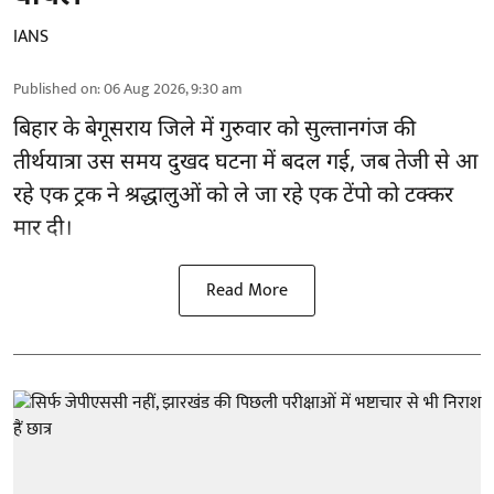
IANS
Published on
:
06 Aug 2026, 9:30 am
बिहार
के बेगूसराय जिले में गुरुवार को सुल्तानगंज की
तीर्थयात्रा उस समय दुखद घटना में बदल गई, जब तेजी से आ
रहे एक ट्रक ने श्रद्धालुओं को ले जा रहे एक टेंपो को टक्कर
मार दी।
Read More