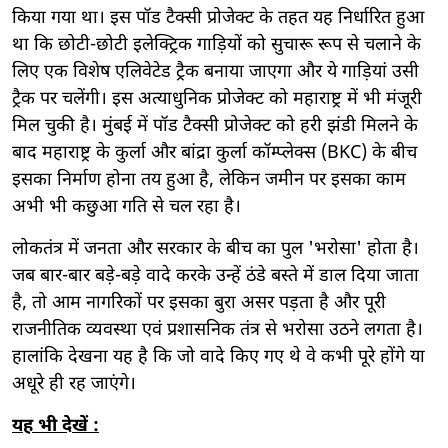
किया गया था। इस पॉड टैक्सी प्रोजेक्ट के तहत यह निर्धारित हुआ
था कि छोटी-छोटी इलेक्ट्रिक गाड़ियों को सुचारू रूप से चलाने के
लिए एक विशेष एलिवेटेड ट्रैक बनाया जाएगा और ये गाड़ियां उसी
ट्रैक पर चलेंगी। इस अत्याधुनिक प्रोजेक्ट को महाराष्ट्र में भी मंजूरी
मिल चुकी है। मुंबई में पॉड टैक्सी प्रोजेक्ट को हरी झंडी मिलने के
बाद महाराष्ट्र के कुर्ला और बांद्रा कुर्ला कॉम्प्लेक्स (BKC) के बीच
इसका निर्माण होना तय हुआ है, लेकिन जमीन पर इसका काम
अभी भी कछुआ गति से चल रहा है।
लोकतंत्र में जनता और सरकार के बीच का पुल 'भरोसा' होता है।
जब बार-बार बड़े-बड़े वादे करके उन्हें ठंडे बस्ते में डाल दिया जाता
है, तो आम नागरिकों पर इसका बुरा असर पड़ता है और पूरी
राजनीतिक व्यवस्था एवं प्रशासनिक तंत्र से भरोसा उठने लगता है।
हालांकि देखना यह है कि जो वादे किए गए थे वे कभी पूरे होंगे या
अधूरे ही रह जाएंगे।
यह भी देखें :