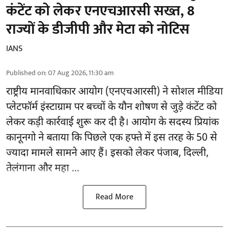
कंटेंट को लेकर एनएचआरसी सख्त, 8
राज्यों के डीजीपी और मेटा को नोटिस
IANS
Published on
:
07 Aug 2026, 11:30 am
राष्ट्रीय मानवाधिकार आयोग
(एनएचआरसी)
ने सोशल मीडिया
प्लेटफॉर्म इंस्टाग्राम पर बच्चों के यौन शोषण से जुड़े कंटेंट को
लेकर कड़ी कार्रवाई शुरू कर दी है। आयोग के सदस्य प्रियांक
कानूनगो ने बताया कि पिछले एक हफ्ते में इस तरह के 50 से
ज्यादा मामले सामने आए हैं। इसको लेकर पंजाब, दिल्ली,
तेलंगाना और महा ...
Read More