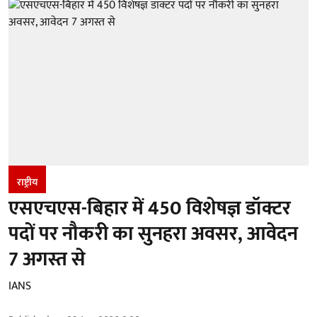
राष्ट्रीय
एसएचएस-बिहार में 450 विशेषज्ञ डॉक्टर
पदों पर नौकरी का सुनहरा अवसर, आवेदन
7 अगस्त से
IANS