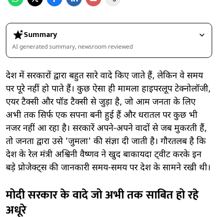
Summary
AI generated summary, newsroom reviewed
देश में सरकारों द्वारा बहुत सारे वादे किए जाते हैं, लेकिन वे समय
पर पूरे नहीं हो पाते हैं। कुछ ऐसा ही मामला हाइपरलूप टेक्नोलॉजी,
एयर टैक्सी और पॉड टैक्सी से जुड़ा है, जो आम जनता के लिए
अभी तक सिर्फ एक सपना बनी हुई हैं और धरातल पर कुछ भी
नजर नहीं आ रहा है। सरकारें अपने-अपने वादों से जब मुकरती हैं,
तो जनता द्वारा उसे 'जुमला' की संज्ञा दी जाती है। गौरतलब है कि
देश के रेल मंत्री अश्विनी वैष्णव ने खुद बाकायदा ट्वीट करके इन
बड़े प्रोजेक्ट्स की जानकारी समय-समय पर देश के सामने रखी थी।
मोदी सरकार के वादे जो अभी तक साबित हो रहे
अधूरे