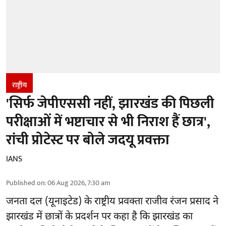
राष्ट्रीय
'सिर्फ जेपीएससी नहीं, झारखंड की पिछली
परीक्षाओं में भष्टाचार से भी निराश हैं छात्र',
रांची प्रोटेस्ट पर बोले जदयू प्रवक्ता
IANS
Published on
:
06 Aug 2026, 7:30 am
जनता दल (यूनाइटेड) के राष्ट्रीय प्रवक्ता राजीव रंजन प्रसाद ने
झारखंड में छात्रों के प्रदर्शन पर कहा है कि झारखंड का