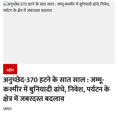
राष्ट्रीय
अनुच्छेद-370 हटने के सात साल : जम्मू-
कश्मीर में बुनियादी ढांचे, निवेश, पर्यटन के
क्षेत्र में जबरदस्त बदलाव
IANS