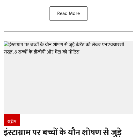
Read More
राष्ट्रीय
इंस्टाग्राम पर बच्चों के यौन शोषण से जुड़े