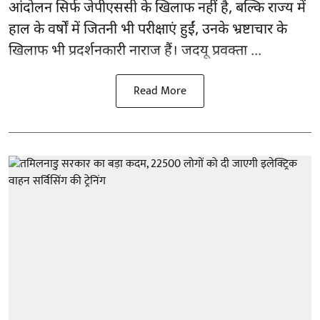
आंदोलन सिर्फ
जेपीएससी
के खिलाफ नहीं है, बल्कि राज्य में
हाल के वर्षों में जितनी भी परीक्षाएं हुईं, उनके भ्रष्टाचार के
खिलाफ भी प्रदर्शनकारी नाराज हैं। जदयू प्रवक्ता ...
Read More