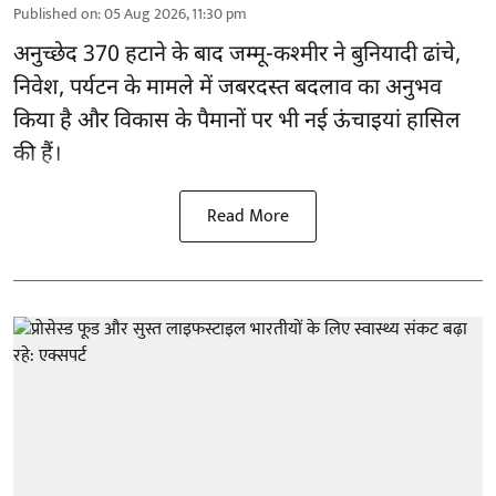
Published on
:
05 Aug 2026, 11:30 pm
अनुच्छेद 370 हटाने के बाद
जम्मू-कश्मीर ने बुनियादी ढांचे,
निवेश, पर्यटन के मामले में जबरदस्त बदलाव का अनुभव
किया है और विकास के पैमानों पर भी नई ऊंचाइयां हासिल
की हैं।
Read More