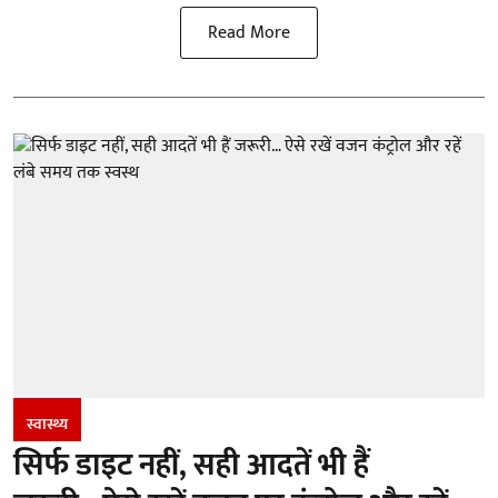
Read More
स्वास्थ्य
सिर्फ डाइट नहीं, सही आदतें भी हैं