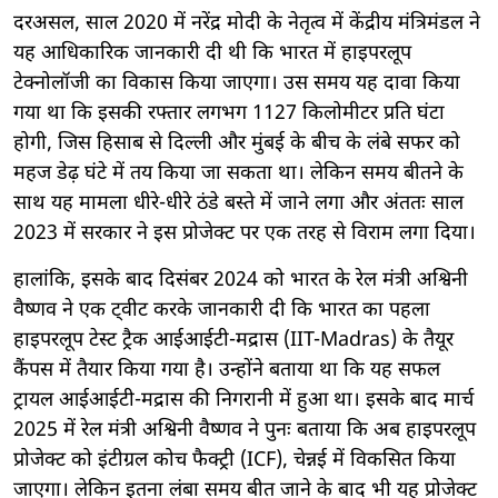
दरअसल, साल 2020 में नरेंद्र मोदी के नेतृत्व में केंद्रीय मंत्रिमंडल ने
यह आधिकारिक जानकारी दी थी कि भारत में हाइपरलूप
टेक्नोलॉजी का विकास किया जाएगा। उस समय यह दावा किया
गया था कि इसकी रफ्तार लगभग 1127 किलोमीटर प्रति घंटा
होगी, जिस हिसाब से दिल्ली और मुंबई के बीच के लंबे सफर को
महज डेढ़ घंटे में तय किया जा सकता था। लेकिन समय बीतने के
साथ यह मामला धीरे-धीरे ठंडे बस्ते में जाने लगा और अंततः साल
2023 में सरकार ने इस प्रोजेक्ट पर एक तरह से विराम लगा दिया।
हालांकि, इसके बाद दिसंबर 2024 को भारत के रेल मंत्री अश्विनी
वैष्णव ने एक ट्वीट करके जानकारी दी कि भारत का पहला
हाइपरलूप टेस्ट ट्रैक आईआईटी-मद्रास (IIT-Madras) के तैयूर
कैंपस में तैयार किया गया है। उन्होंने बताया था कि यह सफल
ट्रायल आईआईटी-मद्रास की निगरानी में हुआ था। इसके बाद मार्च
2025 में रेल मंत्री अश्विनी वैष्णव ने पुनः बताया कि अब हाइपरलूप
प्रोजेक्ट को इंटीग्रल कोच फैक्ट्री (ICF), चेन्नई में विकसित किया
जाएगा। लेकिन इतना लंबा समय बीत जाने के बाद भी यह प्रोजेक्ट