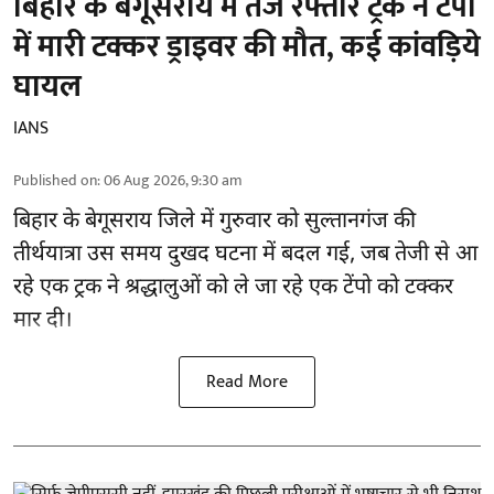
बिहार के बेगूसराय में तेज रफ्तार ट्रक ने टेंपो
में मारी टक्कर ड्राइवर की मौत, कई कांवड़िये
घायल
IANS
Published on
:
06 Aug 2026, 9:30 am
बिहार
के बेगूसराय जिले में गुरुवार को सुल्तानगंज की
तीर्थयात्रा उस समय दुखद घटना में बदल गई, जब तेजी से आ
रहे एक ट्रक ने श्रद्धालुओं को ले जा रहे एक टेंपो को टक्कर
मार दी।
Read More