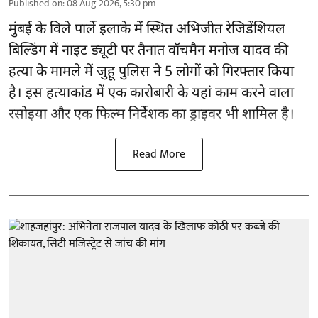
Published on
:
08 Aug 2026, 5:30 pm
मुंबई के विले पार्ले इलाके में स्थित अभिजीत रेजिडेंशियल
बिल्डिंग में नाइट ड्यूटी पर तैनात वॉचमैन मनोज यादव की
हत्या के मामले में जुहू पुलिस ने 5 लोगों को गिरफ्तार किया
है। इस हत्याकांड में एक कारोबारी के यहां काम करने वाला
रसोइया और एक फिल्म निर्देशक का ड्राइवर भी शामिल है।
Read More