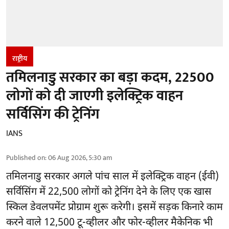
राष्ट्रीय
तमिलनाडु सरकार का बड़ा कदम, 22500
लोगों को दी जाएगी इलेक्ट्रिक वाहन
सर्विसिंग की ट्रेनिंग
IANS
Published on
:
06 Aug 2026, 5:30 am
तमिलनाडु सरकार
अगले पांच साल में इलेक्ट्रिक वाहन (ईवी)
सर्विसिंग में 22,500 लोगों को ट्रेनिंग देने के लिए एक खास
स्किल डेवलपमेंट प्रोग्राम शुरू करेगी। इसमें सड़क किनारे काम
करने वाले 12,500 टू-व्हीलर और फोर-व्हीलर मैकेनिक भी