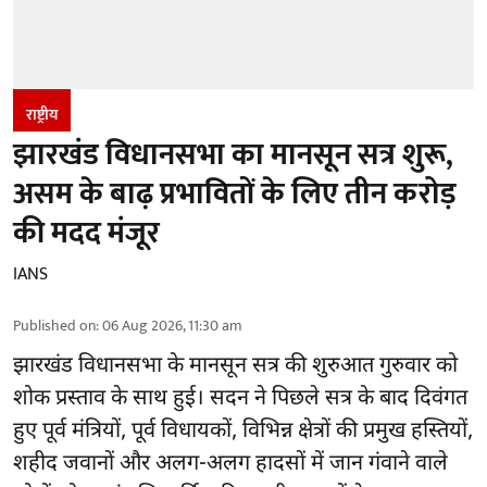
राष्ट्रीय
झारखंड विधानसभा का मानसून सत्र शुरू,
असम के बाढ़ प्रभावितों के लिए तीन करोड़
की मदद मंजूर
IANS
Published on
:
06 Aug 2026, 11:30 am
झारखंड
विधानसभा के मानसून सत्र की शुरुआत गुरुवार को
शोक प्रस्ताव के साथ हुई। सदन ने पिछले सत्र के बाद दिवंगत
हुए पूर्व मंत्रियों, पूर्व विधायकों, विभिन्न क्षेत्रों की प्रमुख हस्तियों,
शहीद जवानों और अलग-अलग हादसों में जान गंवाने वाले