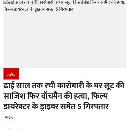
राष्ट्रीय
ढाई साल तक रची कारोबारी के घर लूट की
साजिश फिर वॉचमैन की हत्या, फिल्म
डायरेक्टर के ड्राइवर समेत 5 गिरफ्तार
IANS