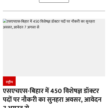
राष्ट्रीय
एसएचएस-बिहार में 450 विशेषज्ञ डॉक्टर
पदों पर नौकरी का सुनहरा अवसर, आवेदन