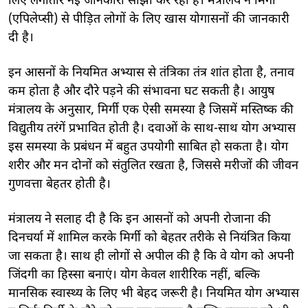
लिए लगातार नई जानकारी साझा कर रहा है। मंत्रालय ने मिर्गी
(एपिलेप्सी) से पीड़ित लोगों के लिए खास योगासनों की जानकारी
दी है।
इन आसनों के नियमित अभ्यास से तंत्रिका तंत्र शांत होता है, तनाव
कम होता है और दौरे पड़ने की संभावना घट सकती है। आयुष
मंत्रालय के अनुसार, मिर्गी एक ऐसी समस्या है जिसमें मस्तिष्क की
विद्युतीय तरंगें प्रभावित होती है। दवाओं के साथ-साथ योग अभ्यास
इस समस्या के प्रबंधन में बहुत उपयोगी साबित हो सकता है। योग
शरीर और मन दोनों को संतुलित रखता है, जिससे मरीजों की जीवन
गुणवत्ता बेहतर होती है।
मंत्रालय ने सलाह दी है कि इन आसनों को अपनी रोजाना की
दिनचर्या में शामिल करके मिर्गी को बेहतर तरीके से नियंत्रित किया
जा सकता है। साथ ही लोगों से अपील की है कि वे योग को अपनी
जिंदगी का हिस्सा बनाएं। योग केवल शारीरिक नहीं, बल्कि
मानसिक स्वास्थ्य के लिए भी बेहद जरूरी है। नियमित योग अभ्यास