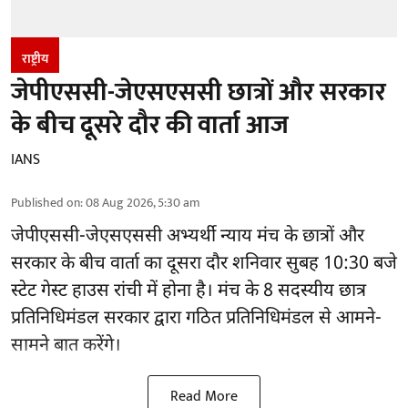
राष्ट्रीय
जेपीएससी-जेएसएससी छात्रों और सरकार
के बीच दूसरे दौर की वार्ता आज
IANS
Published on
:
08 Aug 2026, 5:30 am
जेपीएससी-जेएसएससी अभ्यर्थी
न्याय मंच के छात्रों और
सरकार के बीच वार्ता का दूसरा दौर शनिवार सुबह 10:30 बजे
स्टेट गेस्ट हाउस रांची में होना है। मंच के 8 सदस्यीय छात्र
प्रतिनिधिमंडल सरकार द्वारा गठित प्रतिनिधिमंडल से आमने-
सामने बात करेंगे।
Read More