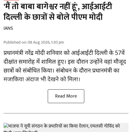
'मैं तो बाबा बागेश्वर नहीं हूं', आईआईटी
दिल्ली के छात्रों से बोले पीएम मोदी
IANS
Published on
:
08 Aug 2026, 1:30 pm
प्रधानमंत्री नरेंद्र मोदी शनिवार को आईआईटी
दिल्ली
के 57वें
दीक्षांत समारोह में शामिल हुए। इस दौरान उन्होंने वहां मौजूद
छात्रों को संबोधित किया। संबोधन के दौरान प्रधानमंत्री का
मजाकिया अंदाज भी देखने को मिला।
Read More