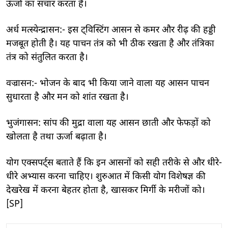
ऊर्जा का संचार करता है।
अर्ध मत्स्येन्द्रासन:- इस ट्विस्टिंग आसन से कमर और रीढ़ की हड्डी
मजबूत होती है। यह पाचन तंत्र को भी ठीक रखता है और तंत्रिका
तंत्र को संतुलित करता है।
वज्रासन:- भोजन के बाद भी किया जाने वाला यह आसन पाचन
सुधारता है और मन को शांत रखता है।
भुजंगासन: सांप की मुद्रा वाला यह आसन छाती और फेफड़ों को
खोलता है तथा ऊर्जा बढ़ाता है।
योग एक्सपर्ट्स बताते हैं कि इन आसनों को सही तरीके से और धीरे-
धीरे अभ्यास करना चाहिए। शुरुआत में किसी योग विशेषज्ञ की
देखरेख में करना बेहतर होता है, खासकर मिर्गी के मरीजों को।
[SP]