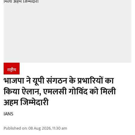
राष्ट्रीय
भाजपा ने यूपी संगठन के प्रभारियों का
किया ऐलान, एमलसी गोविंद को मिली
अहम जिम्मेदारी
IANS
Published on
:
08 Aug 2026, 11:30 am