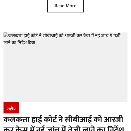
Read More
राष्ट्रीय
कलकत्ता हाई कोर्ट ने सीबीआई को आरजी
कर केस में नई जांच में तेजी लाने का निर्देश