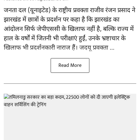
जनता दल (यूनाइटेड) के राष्ट्रीय प्रवक्ता राजीव रंजन प्रसाद ने
झारखंड में छात्रों के प्रदर्शन पर कहा है कि झारखंड का
आंदोलन सिर्फ
जेपीएससी
के खिलाफ नहीं है, बल्कि राज्य में
हाल के वर्षों में जितनी भी परीक्षाएं हुईं, उनके भ्रष्टाचार के
खिलाफ भी प्रदर्शनकारी नाराज हैं। जदयू प्रवक्ता ...
Read More