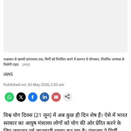
वज्रासन से भ्रामरी प्राणायाम तक, मिर्गी को नियंत्रित करने में कारगर ये योगासन, नियमित अभ्यास से
मिलेगी राहत
IANS
IANS
Published on
:
30 May 2026, 2:30 am
विश्व योग दिवस (21 जून) में अब कुछ ही दिन शेष हैं। ऐसे में भारत
सरकार का आयुष मंत्रालय लोगों को योग की ओर प्रेरित करने के