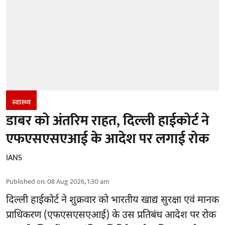
स्वास्थ्य
डाबर को अंतरिम राहत, दिल्ली हाईकोर्ट ने
एफएसएसएआई के आदेश पर लगाई रोक
IANS
Published on
:
08 Aug 2026, 1:30 am
दिल्ली हाईकोर्ट ने शुक्रवार को भारतीय खाद्य सुरक्षा एवं मानक
प्राधिकरण
(एफएसएसएआई)
के उस प्रतिबंध आदेश पर रोक