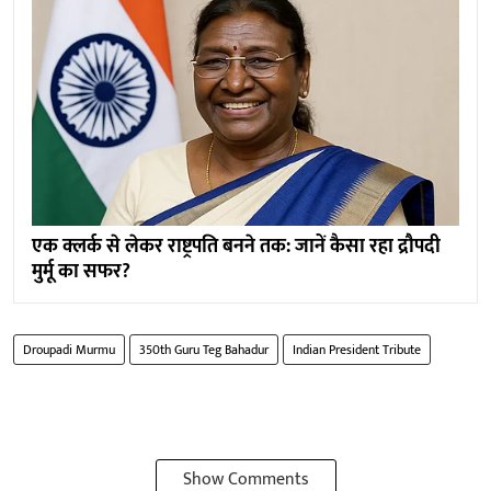
एक क्लर्क से लेकर राष्ट्रपति बनने तक: जानें कैसा रहा द्रौपदी
मुर्मू का सफर?
Droupadi Murmu
350th Guru Teg Bahadur
Indian President Tribute
Show Comments