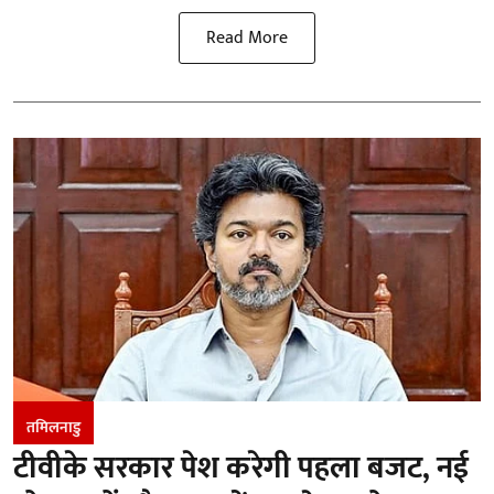
Read More
तमिलनाडु
टीवीके सरकार पेश करेगी पहला बजट, नई