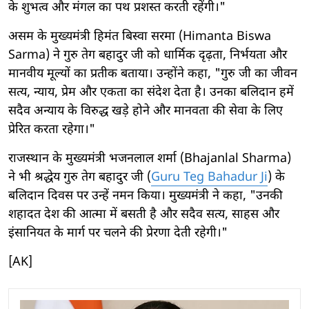
के शुभत्व और मंगल का पथ प्रशस्त करती रहेंगी।"
असम के मुख्यमंत्री हिमंत बिस्वा सरमा (Himanta Biswa
Sarma) ने गुरु तेग बहादुर जी को धार्मिक दृढ़ता, निर्भयता और
मानवीय मूल्यों का प्रतीक बताया। उन्होंने कहा, "गुरु जी का जीवन
सत्य, न्याय, प्रेम और एकता का संदेश देता है। उनका बलिदान हमें
सदैव अन्याय के विरुद्ध खड़े होने और मानवता की सेवा के लिए
प्रेरित करता रहेगा।"
राजस्थान के मुख्यमंत्री भजनलाल शर्मा (Bhajanlal Sharma)
ने भी श्रद्धेय गुरु तेग बहादुर जी (
Guru Teg Bahadur Ji
) के
बलिदान दिवस पर उन्हें नमन किया। मुख्यमंत्री ने कहा, "उनकी
शहादत देश की आत्मा में बसती है और सदैव सत्य, साहस और
इंसानियत के मार्ग पर चलने की प्रेरणा देती रहेगी।"
[AK]