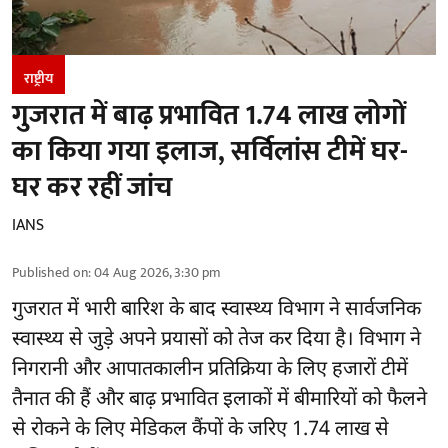
राष्ट्रीय
गुजरात में बाढ़ प्रभावित 1.74 लाख लोगों
का किया गया इलाज, सर्विलांस टीमें घर-
घर कर रहीं जांच
IANS
Published on
:
04 Aug 2026, 3:30 pm
गुजरात
में भारी बारिश के बाद स्वास्थ्य विभाग ने सार्वजनिक
स्वास्थ्य से जुड़े अपने प्रयासों को तेज कर दिया है। विभाग ने
निगरानी और आपातकालीन प्रतिक्रिया के लिए हजारों टीमें
तैनात की हैं और बाढ़ प्रभावित इलाकों में बीमारियों को फैलने
से रोकने के लिए मेडिकल कैंपों के जरिए 1.74 लाख से