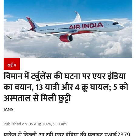
राष्ट्रीय
विमान में टर्बुलेंस की घटना पर एयर इंडिया
का बयान, 13 यात्री और 4 क्रू घायल; 5 को
अस्पताल से मिली छुट्टी
IANS
Published on
:
05 Aug 2026, 5:30 am
फुकेत से
दिल्ली
आ रही एयर इंडिया की फ्लाइट एआई2379