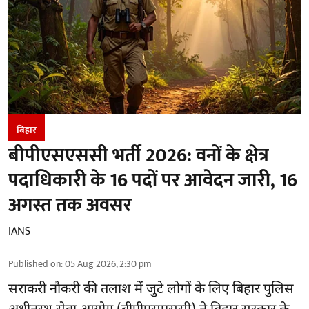
बिहार
बीपीएसएससी भर्ती 2026: वनों के क्षेत्र
पदाधिकारी के 16 पदों पर आवेदन जारी, 16
अगस्त तक अवसर
IANS
Published on
:
05 Aug 2026, 2:30 pm
सराकरी नौकरी की तलाश में जुटे लोगों के लिए बिहार पुलिस