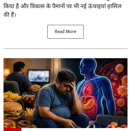
किया है और विकास के पैमानों पर भी नई ऊंचाइयां हासिल
की हैं।
Read More