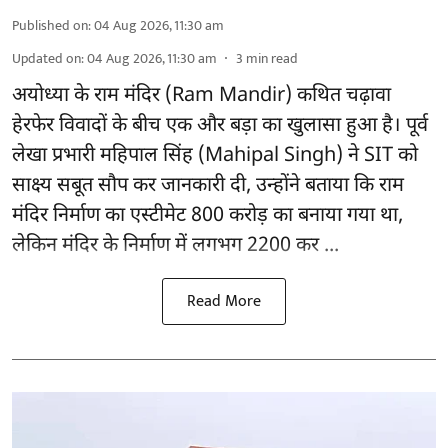
Published on
:
04 Aug 2026, 11:30 am
Updated on
:
04 Aug 2026, 11:30 am
3
min read
अयोध्या के राम मंदिर
(Ram Mandir)
कथित चढ़ावा
हेरफेर विवादों के बीच एक और बड़ा का खुलासा हुआ है। पूर्व
लेखा प्रभारी महिपाल सिंह (Mahipal Singh) ने SIT को
साक्ष्य सबूत सौप कर जानकारी दी, उन्होंने बताया कि राम
मंदिर निर्माण का एस्टीमेट 800 करोड़ का बनाया गया था,
लेकिन मंदिर के निर्माण में लगभग 2200 कर ...
Read More