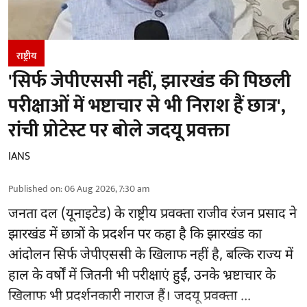
राष्ट्रीय
'सिर्फ जेपीएससी नहीं, झारखंड की पिछली
परीक्षाओं में भष्टाचार से भी निराश हैं छात्र',
रांची प्रोटेस्ट पर बोले जदयू प्रवक्ता
IANS
Published on
:
06 Aug 2026, 7:30 am
जनता दल (यूनाइटेड) के राष्ट्रीय प्रवक्ता राजीव रंजन प्रसाद ने
झारखंड में छात्रों के प्रदर्शन पर कहा है कि झारखंड का
आंदोलन सिर्फ
जेपीएससी
के खिलाफ नहीं है, बल्कि राज्य में
हाल के वर्षों में जितनी भी परीक्षाएं हुईं, उनके भ्रष्टाचार के
खिलाफ भी प्रदर्शनकारी नाराज हैं। जदयू प्रवक्ता ...