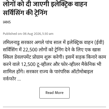
लोगों को दी जाएगी इलेक्ट्रिक वाहन
सर्विसिंग की ट्रेनिंग
IANS
Published on
:
06 Aug 2026, 5:30 am
तमिलनाडु सरकार
अगले पांच साल में इलेक्ट्रिक वाहन (ईवी)
सर्विसिंग में 22,500 लोगों को ट्रेनिंग देने के लिए एक खास
स्किल डेवलपमेंट प्रोग्राम शुरू करेगी। इसमें सड़क किनारे काम
करने वाले 12,500 टू-व्हीलर और फोर-व्हीलर मैकेनिक भी
शामिल होंगे। सरकार राज्य के पारंपरिक ऑटोमोबाइल
वर्कफोर ...
Read More