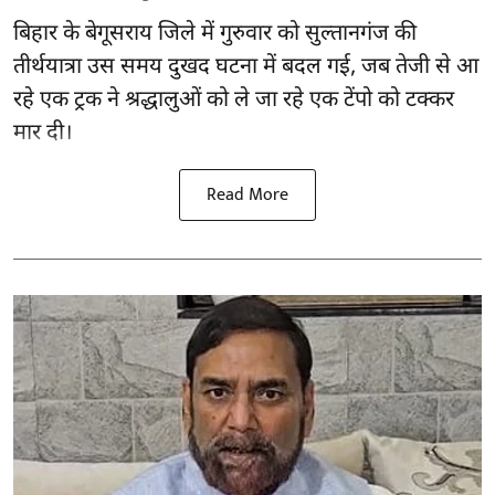
बिहार
के बेगूसराय जिले में गुरुवार को सुल्तानगंज की
तीर्थयात्रा उस समय दुखद घटना में बदल गई, जब तेजी से आ
रहे एक ट्रक ने श्रद्धालुओं को ले जा रहे एक टेंपो को टक्कर
मार दी।
Read More