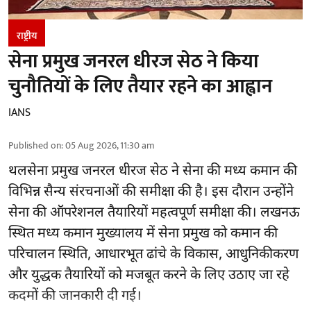
राष्ट्रीय
सेना प्रमुख जनरल धीरज सेठ ने किया
चुनौतियों के लिए तैयार रहने का आह्वान
IANS
Published on
:
05 Aug 2026, 11:30 am
थलसेना प्रमुख जनरल धीरज सेठ ने सेना की मध्य कमान की
विभिन्न सैन्य संरचनाओं की समीक्षा की है। इस दौरान उन्होंने
सेना की ऑपरेशनल तैयारियों महत्वपूर्ण समीक्षा की। लखनऊ
स्थित मध्य कमान मुख्यालय में सेना प्रमुख को कमान की
परिचालन स्थिति, आधारभूत ढांचे के विकास, आधुनिकीकरण
और युद्धक तैयारियों को मजबूत करने के लिए उठाए जा रहे
कदमों की जानकारी दी गई।