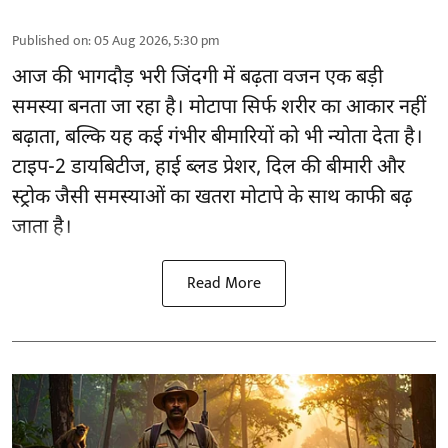
Published on
:
05 Aug 2026, 5:30 pm
आज की भागदौड़ भरी जिंदगी में बढ़ता वजन एक बड़ी
समस्या बनता जा रहा है। मोटापा सिर्फ शरीर का आकार नहीं
बढ़ाता, बल्कि यह कई गंभीर बीमारियों को भी न्योता देता है।
टाइप-2 डायबिटीज, हाई ब्लड प्रेशर, दिल की बीमारी और
स्ट्रोक जैसी समस्याओं का खतरा मोटापे के साथ काफी बढ़
जाता है।
Read More