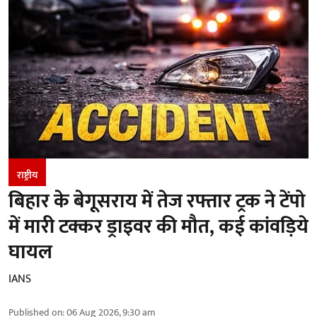
राष्ट्रीय
बिहार के बेगूसराय में तेज रफ्तार ट्रक ने टेंपो
में मारी टक्कर ड्राइवर की मौत, कई कांवड़िये
घायल
IANS
Published on
:
06 Aug 2026, 9:30 am