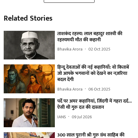
Related Stories
ताशकंद रहस्य: लाल बहादुर शास्त्री की
रहस्यमयी मौत की कहानी
Bhavika Arora
02 Oct 2025
हिन्दू देवताओं की नई कहानियाँ: वो किताबें
जो आपके भगवानों को देखने का नज़रिया
बदल देंगी
Bhavika Arora
06 Oct 2025
पर्दे पर अमर कहानियां, जिंदगी में गहरा दर्द...
ऐसी थी गुरु दत्त की दास्तान
IANS
09 Jul 2026
300 साल पुरानी श्री गुरु ग्रंथ साहिब की