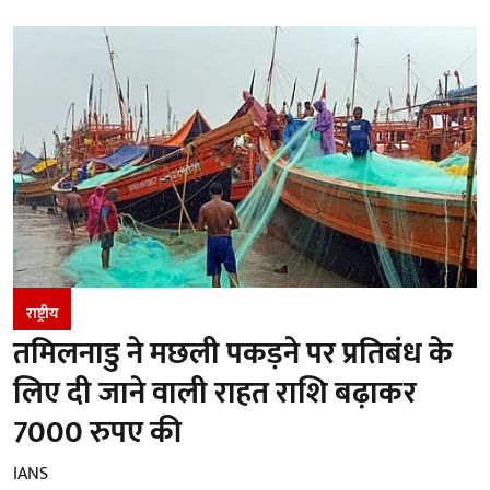
राष्ट्रीय
तमिलनाडु ने मछली पकड़ने पर प्रतिबंध के
लिए दी जाने वाली राहत राशि बढ़ाकर
7000 रुपए की
IANS