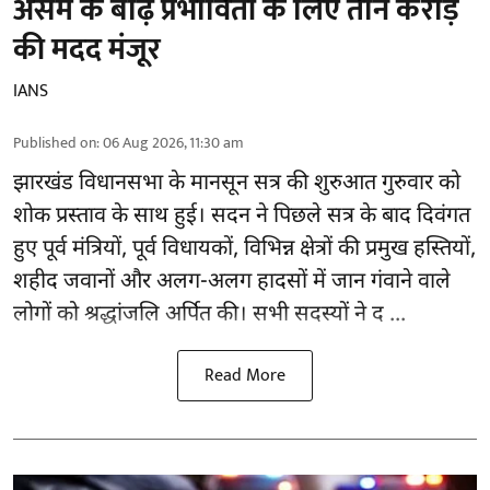
असम के बाढ़ प्रभावितों के लिए तीन करोड़
की मदद मंजूर
IANS
Published on
:
06 Aug 2026, 11:30 am
झारखंड
विधानसभा के मानसून सत्र की शुरुआत गुरुवार को
शोक प्रस्ताव के साथ हुई। सदन ने पिछले सत्र के बाद दिवंगत
हुए पूर्व मंत्रियों, पूर्व विधायकों, विभिन्न क्षेत्रों की प्रमुख हस्तियों,
शहीद जवानों और अलग-अलग हादसों में जान गंवाने वाले
लोगों को श्रद्धांजलि अर्पित की। सभी सदस्यों ने द ...
Read More