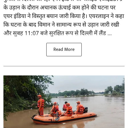
के उड़ान के दौरान अचानक ऊंचाई कम होने की घटना पर
एयर इंडिया ने विस्तृत बयान जारी किया है। एयरलाइन ने कहा
कि घटना के बाद विमान ने सामान्य रूप से उड़ान जारी रखी
और सुबह 11:07 बजे सुरक्षित रूप से दिल्ली में लैंड ...
Read More