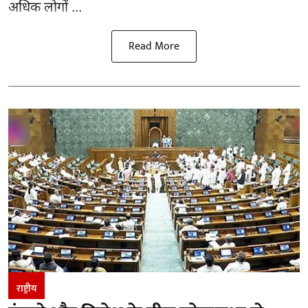
अधिक लोगों ...
Read More
राष्ट्रीय