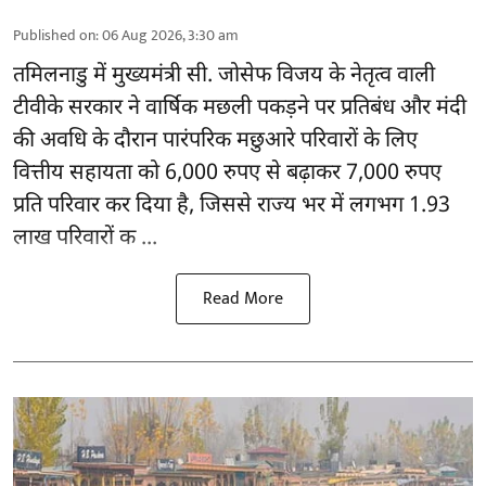
Published on
:
06 Aug 2026, 3:30 am
तमिलनाडु
में मुख्यमंत्री सी. जोसेफ विजय के नेतृत्व वाली
टीवीके सरकार ने वार्षिक मछली पकड़ने पर प्रतिबंध और मंदी
की अवधि के दौरान पारंपरिक मछुआरे परिवारों के लिए
वित्तीय सहायता को 6,000 रुपए से बढ़ाकर 7,000 रुपए
प्रति परिवार कर दिया है, जिससे राज्य भर में लगभग 1.93
लाख परिवारों क ...
Read More