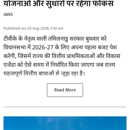
योजनाओं और सुधारों पर रहेगा फोकस
IANS
Published on
:
05 Aug 2026, 7:30 am
टीवीके के नेतृत्व वाली
तमिलनाडु सरकार
बुधवार को
विधानसभा में 2026-27 के लिए अपना पहला बजट पेश
करेगी, जिसमें राज्य की वित्तीय प्राथमिकताओं और विकास
एजेंडा को ऐसे समय में निर्धारित किया जाएगा जब राज्य
महत्वपूर्ण वित्तीय बाधाओं से जूझ रहा है।
Read More