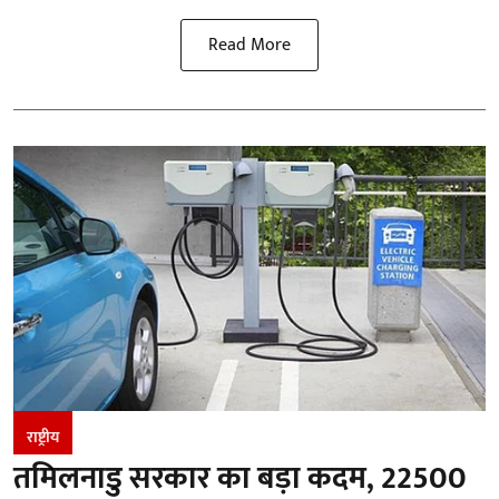
Read More
राष्ट्रीय
तमिलनाडु सरकार का बड़ा कदम, 22500