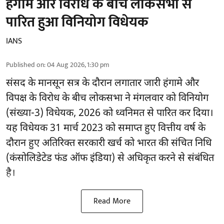
हंगामे और विरोध के बीच लोकसभा से
पारित हुआ विनियोग विधेयक
IANS
Published on
:
04 Aug 2026, 1:30 pm
संसद के मानसून सत्र के दौरान लगातार जारी हंगामे और
विपक्ष के विरोध के बीच लोकसभा ने मंगलवार को विनियोग
(संख्या-3) विधेयक, 2026 को ध्वनिमत से पारित कर दिया।
यह विधेयक 31 मार्च 2023 को समाप्त हुए वित्तीय वर्ष के
दौरान हुए अतिरिक्त सरकारी खर्च को भारत की संचित निधि
(कंसोलिडेटेड फंड ऑफ इंडिया) से अधिकृत करने से संबंधित
है।
Read More