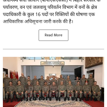
अधीनस्थ सेवा आयोग (बीपीएसएससी) ने बिहार सरकार के
पर्यावरण, वन एवं जलवायु परिवर्तन विभाग में वनों के क्षेत्र
पदाधिकारी के कुल 16
पदों पर रिक्तियों की घोषणा
एक
आधिकारिक अधिसूचना जारी करके की है।
Read More