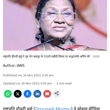
राष्ट्रपति द्रौपदी मुर्मू ने गुरु तेग बहादुर के 350वें शहीदी दिवस पर श्रद्धांजलि अर्पित की
IANS
Author:
IANS
Published on
:
24 Nov 2025, 5:30 am
Updated on
:
24 Nov 2025, 5:30 am
2
min read
राष्ट्रपति द्रौपदी मुर्मू (
Droupadi Murmu
) ने सोशल मीडिया