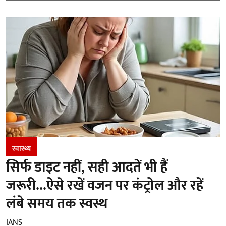
स्वास्थ्य
सिर्फ डाइट नहीं, सही आदतें भी हैं
जरूरी...ऐसे रखें वजन पर कंट्रोल और रहें
लंबे समय तक स्वस्थ
IANS