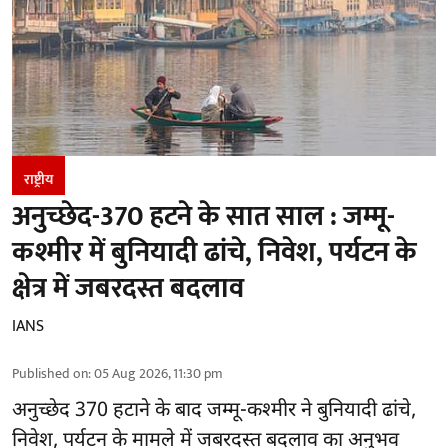
राष्ट्रीय
अनुच्छेद-370 हटने के सात साल : जम्मू-
कश्मीर में बुनियादी ढांचे, निवेश, पर्यटन के
क्षेत्र में जबरदस्त बदलाव
IANS
Published on
:
05 Aug 2026, 11:30 pm
अनुच्छेद 370 हटाने के बाद
जम्मू-कश्मीर ने बुनियादी ढांचे,
निवेश, पर्यटन के मामले में जबरदस्त बदलाव का अनुभव