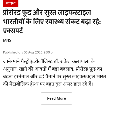
स्वास्थ्य
प्रोसेस्ड फूड और सुस्त लाइफस्टाइल
भारतीयों के लिए स्वास्थ्य संकट बढ़ा रहे:
एक्सपर्ट
IANS
Published on
:
05 Aug 2026, 9:30 pm
जाने-माने गैस्ट्रोएंटरोलॉजिस्ट डॉ. राकेश कलापाला के
अनुसार,
खाने की आदतों
में बड़ा बदलाव, प्रोसेस्ड फ़ूड का
बढ़ता इस्तेमाल और बड़े पैमाने पर सुस्त लाइफस्टाइल भारत
की मेटाबोलिक हेल्थ पर बहुत बुरा असर डाल रहे हैं।
Read More