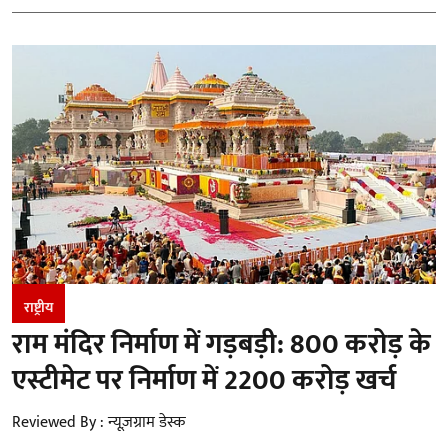
राष्ट्रीय
राम मंदिर निर्माण में गड़बड़ी: 800 करोड़ के
एस्टीमेट पर निर्माण में 2200 करोड़ खर्च
Reviewed By :
न्यूज़ग्राम डेस्क