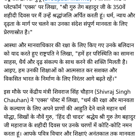
प्लेटफॉर्म 'एक्स' पर लिखा, "श्री गुरु तेग बहादुर जी के 350वें
शहीदी दिवस पर मैं उन्हें श्रद्धांजलि अर्पित करती हूं। धर्म, न्याय और
दृढ़ता के मार्ग पर चलने का उनका संदेश संपूर्ण मानवता के लिए
प्रेरणास्रोत है।"
आस्था और मानवाधिकार की रक्षा के लिए किए गए उनके बलिदान
को याद करते हुए राष्ट्रपति ने लिखा, "हमें हर परिस्थिति का सामना
साहस, धैर्य और दृढ़ संकल्प के साथ करने की शक्ति मिलती है।
आइए, हम उनकी शिक्षाओं को आत्मसात कर सशक्त और
विकसित भारत के निर्माण के लिए निरंतर आगे बढ़ते रहें।"
इस मौके पर केंद्रीय मंत्री शिवराज सिंह चौहान (Shivraj Singh
Chauhan) ने 'एक्स' पोस्ट में लिखा, "धर्म की रक्षा और मानवता
के कल्याण के लिए अपने प्राणों की आहुति देने वाले महान धर्म
योद्धा, सिखों के नौवें गुरु, 'हिंद दी चादर' श्रद्धेय श्री गुरु तेग बहादुर
जी महाराज के शहीदी दिवस पर उनके चरणों में कोटि-कोटि नमन
करता हूं। आपके पवित्र विचार और शिक्षाएं अनंतकाल तक मानवता