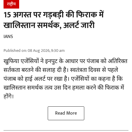
राष्ट्रीय
15 अगस्त पर गड़बड़ी की फिराक में
खालिस्तान समर्थक, अलर्ट जारी
IANS
Published on
:
08 Aug 2026, 9:30 am
खुफिया एजेंसियों ने इनपुट के आधार पर पंजाब को अतिरिक्त
सर्तकता बरतने की सलाह दी है। स्वतंत्रता दिवस से पहले
पंजाब
को हाई अलर्ट पर रखा है। एजेंसियों का कहना है कि
खालिस्तान समर्थक तत्व उस दिन हमला करने की फिराक में
होंगे।
Read More