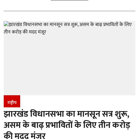
राष्ट्रीय
झारखंड विधानसभा का मानसून सत्र शुरू,
असम के बाढ़ प्रभावितों के लिए तीन करोड़
की मदद मंजूर