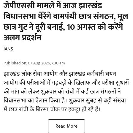
जेपीएससी मामले में आज झारखंड
विधानसभा घेरेंगे वामपंथी छात्र संगठन, मूल
छात्र गुट ने दूरी बनाई, 10 अगस्त को करेंगे
अलग प्रदर्शन
IANS
Published on
:
07 Aug 2026, 7:30 am
झारखंड
लोक सेवा आयोग और झारखंड कर्मचारी चयन
आयोग की परीक्षाओं में गड़बड़ी के खिलाफ और परीक्षा सुधारों
की मांग को लेकर शुक्रवार को रांची में कई छात्र संगठनों ने
विधानसभा का ऐलान किया है। शुक्रवार सुबह से बड़ी संख्या
में छात्र रांची के बिरसा चौक पर इकट्ठा हो रहे हैं।
Read More