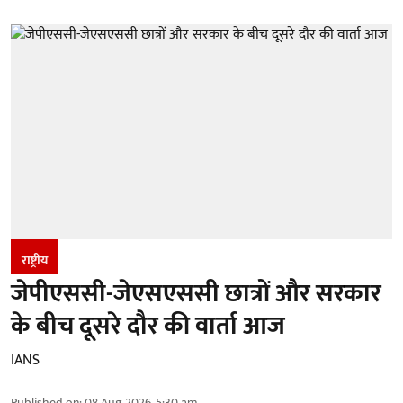
राष्ट्रीय
जेपीएससी-जेएसएससी छात्रों और सरकार
के बीच दूसरे दौर की वार्ता आज
IANS
Published on
:
08 Aug 2026, 5:30 am