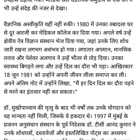
उपहास उड़ाया गया। मीडिया और वैज्ञानिक समुदाय के एक वर्ग ने
भी उन्हें संदेह की नजर से देखा।
वैज्ञानिक अस्वीकृति यहीं नहीं रुकी। 1980 में उनका तबादला घर
से दूर आरजी कर मेडिकल कॉलेज कर दिया गया। अगले वर्ष उन्हें
क्षेत्रीय नेत्र विज्ञान संस्थान भेज दिया गया, जहां उनके लिए शोध
जारी रखना लगभग असंभव हो गया। लगातार अपमान, मानसिक
तनाव और पेशेवर अलगाव ने उन्हें भीतर से तोड़ दिया। उनका
स्वास्थ्य बिगड़ने लगा और उन्हें दिल का दौरा भी पड़ा। आखिरकार
18 जून 1981 को उन्होंने अपनी जीवन लीला समाप्त कर ली।
अपने अंतिम नोट में उन्होंने लिखा, "मैं हर दिन दिल का दौरा पड़ने
से मरने का इंतजार नहीं कर सकता।"
डॉ. मुखोपाध्याय की मृत्यु के बाद भी वर्षों तक उनके योगदान को
वह मान्यता नहीं मिली, जिसके वे हकदार थे। 1997 में मुंबई के
प्रजनन अनुसंधान संस्थान के पूर्व निदेशक डॉ. टीसी आनंद कुमार ने
उनके शोधपत्रों, दस्तावेजों और हस्तलिखित नोट्स का अध्ययन