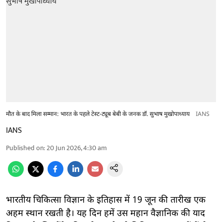
मौत के बाद मिला सम्मान: भारत के पहले टेस्ट-ट्यूब बेबी के जनक डॉ. सुभाष मुखोपाध्याय
IANS
IANS
Published on
:
20 Jun 2026, 4:30 am
भारतीय चिकित्सा विज्ञान के इतिहास में 19 जून की तारीख एक
अहम स्थान रखती है। यह दिन हमें उस महान वैज्ञानिक की याद