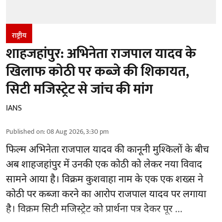
राष्ट्रीय
शाहजहांपुर: अभिनेता राजपाल यादव के
खिलाफ कोठी पर कब्जे की शिकायत,
सिटी मजिस्ट्रेट से जांच की मांग
IANS
Published on
:
08 Aug 2026, 3:30 pm
फिल्म अभिनेता
राजपाल यादव
की कानूनी मुश्किलों के बीच
अब शाहजहांपुर में उनकी एक कोठी को लेकर नया विवाद
सामने आया है। विक्रम कुशवाहा नाम के एक एक शख्स ने
कोठी पर कब्जा करने का आरोप राजपाल यादव पर लगाया
है। विक्रम सिटी मजिस्ट्रेट को प्रार्थना पत्र देकर पूर ...