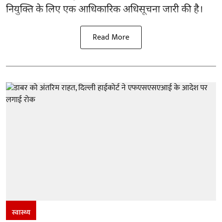
नियुक्ति के लिए एक आधिकारिक अधिसूचना जारी की है।
Read More
स्वास्थ्य