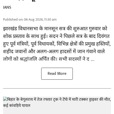
IANS
Published on
:
06 Aug 2026, 11:30 am
झारखंड
विधानसभा के मानसून सत्र की शुरुआत गुरुवार को
शोक प्रस्ताव के साथ हुई। सदन ने पिछले सत्र के बाद दिवंगत
हुए पूर्व मंत्रियों, पूर्व विधायकों, विभिन्न क्षेत्रों की प्रमुख हस्तियों,
शहीद जवानों और अलग-अलग हादसों में जान गंवाने वाले
लोगों को श्रद्धांजलि अर्पित की। सभी सदस्यों ने द ...
Read More