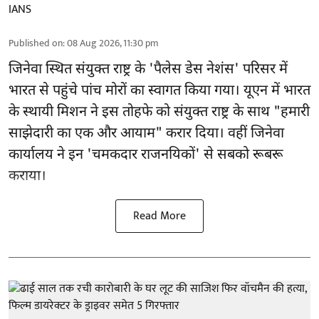
IANS
Published on
:
08 Aug 2026, 11:30 pm
जिनेवा स्थित
संयुक्त राष्ट्र
के 'पैलेस डेस नेशंस' परिसर में
भारत से पहुंचे पांच मोरों का स्वागत किया गया। यूएन में भारत
के स्थायी मिशन ने इस तोहफे को संयुक्त राष्ट्र के साथ "हमारी
साझेदारी का एक और आयाम" करार दिया। वहीं जिनेवा
कार्यालय ने इन 'चमकदार राजनयिकों' से सबको रूबरू
कराया।
Read More