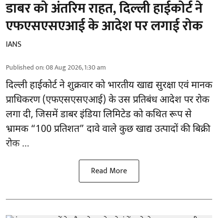
डाबर को अंतरिम राहत, दिल्ली हाईकोर्ट ने
एफएसएसएआई के आदेश पर लगाई रोक
IANS
Published on
:
08 Aug 2026, 1:30 am
दिल्ली हाईकोर्ट ने शुक्रवार को भारतीय खाद्य सुरक्षा एवं मानक
प्राधिकरण
(एफएसएसएआई)
के उस प्रतिबंध आदेश पर रोक
लगा दी, जिसमें डाबर इंडिया लिमिटेड को कथित रूप से
भ्रामक “100 प्रतिशत” दावे वाले कुछ खाद्य उत्पादों की बिक्री
रोक ...
Read More