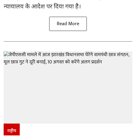
न्यायालय के आदेश पर दिया गया है।
Read More
राष्ट्रीय