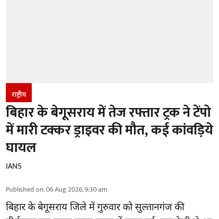
राष्ट्रीय
बिहार के बेगूसराय में तेज रफ्तार ट्रक ने टेंपो
में मारी टक्कर ड्राइवर की मौत, कई कांवड़िये
घायल
IANS
Published on
:
06 Aug 2026, 9:30 am
बिहार
के बेगूसराय जिले में गुरुवार को सुल्तानगंज की