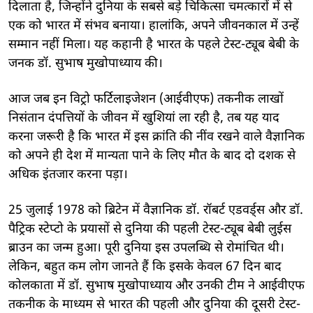
दिलाता है, जिन्होंने दुनिया के सबसे बड़े चिकित्सा चमत्कारों में से
एक को भारत में संभव बनाया। हालांकि, अपने जीवनकाल में उन्हें
सम्मान नहीं मिला। यह कहानी है भारत के पहले टेस्ट-ट्यूब बेबी के
जनक डॉ. सुभाष मुखोपाध्याय की।
आज जब इन विट्रो फर्टिलाइजेशन (आईवीएफ) तकनीक लाखों
निसंतान दंपत्तियों के जीवन में खुशियां ला रही है, तब यह याद
करना जरूरी है कि भारत में इस क्रांति की नींव रखने वाले वैज्ञानिक
को अपने ही देश में मान्यता पाने के लिए मौत के बाद दो दशक से
अधिक इंतजार करना पड़ा।
25 जुलाई 1978 को ब्रिटेन में वैज्ञानिक डॉ. रॉबर्ट एडवर्ड्स और डॉ.
पैट्रिक स्टेप्टो के प्रयासों से दुनिया की पहली टेस्ट-ट्यूब बेबी लुईस
ब्राउन का जन्म हुआ। पूरी दुनिया इस उपलब्धि से रोमांचित थी।
लेकिन, बहुत कम लोग जानते हैं कि इसके केवल 67 दिन बाद
कोलकाता में डॉ. सुभाष मुखोपाध्याय और उनकी टीम ने आईवीएफ
तकनीक के माध्यम से भारत की पहली और दुनिया की दूसरी टेस्ट-