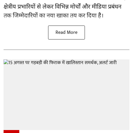
क्षेत्रीय प्रभारियों से लेकर विभिन्न मोर्चों और मीडिया प्रबंधन
तक जिम्मेदारियों का नया खाका तय कर दिया है।
Read More