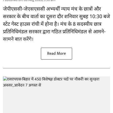
जेपीएससी-जेएसएससी अभ्यर्थी
न्याय मंच के छात्रों और
सरकार के बीच वार्ता का दूसरा दौर शनिवार सुबह 10:30 बजे
स्टेट गेस्ट हाउस रांची में होना है। मंच के 8 सदस्यीय छात्र
प्रतिनिधिमंडल सरकार द्वारा गठित प्रतिनिधिमंडल से आमने-
सामने बात करेंगे।
Read More