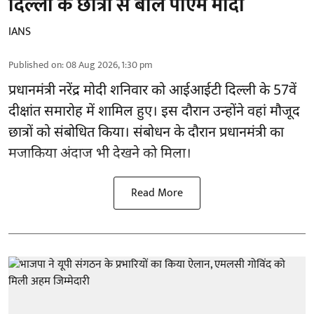
दिल्ली के छात्रों से बोले पीएम मोदी
IANS
Published on
:
08 Aug 2026, 1:30 pm
प्रधानमंत्री नरेंद्र मोदी शनिवार को आईआईटी
दिल्ली
के 57वें
दीक्षांत समारोह में शामिल हुए। इस दौरान उन्होंने वहां मौजूद
छात्रों को संबोधित किया। संबोधन के दौरान प्रधानमंत्री का
मजाकिया अंदाज भी देखने को मिला।
Read More