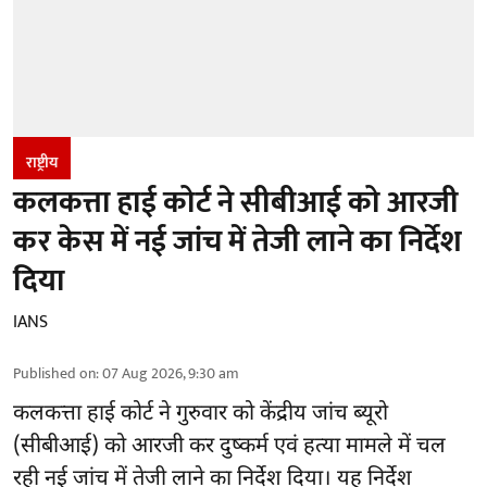
राष्ट्रीय
कलकत्ता हाई कोर्ट ने सीबीआई को आरजी
कर केस में नई जांच में तेजी लाने का निर्देश
दिया
IANS
Published on
:
07 Aug 2026, 9:30 am
कलकत्ता हाई कोर्ट ने गुरुवार को केंद्रीय जांच ब्यूरो
(सीबीआई) को
आरजी कर दुष्कर्म एवं हत्या मामले
में चल
रही नई जांच में तेजी लाने का निर्देश दिया। यह निर्देश