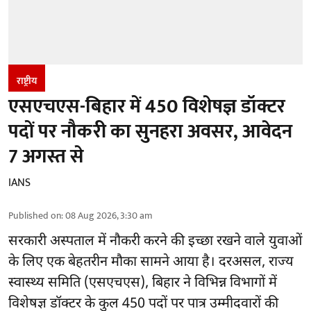
राष्ट्रीय
एसएचएस-बिहार में 450 विशेषज्ञ डॉक्टर
पदों पर नौकरी का सुनहरा अवसर, आवेदन
7 अगस्त से
IANS
Published on
:
08 Aug 2026, 3:30 am
सरकारी अस्पताल में नौकरी करने की इच्छा रखने वाले युवाओं
के लिए एक बेहतरीन मौका सामने आया है। दरअसल, राज्य
स्वास्थ्य समिति (एसएचएस), बिहार ने विभिन्न विभागों में
विशेषज्ञ डॉक्टर के कुल 450 पदों पर पात्र उम्मीदवारों की