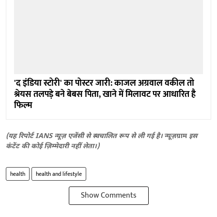
'द इंडिया स्टोरी' का पोस्टर जारी: काजल अग्रवाल वकील तो
श्रेयस तलपड़े बने बेबस पिता, खाने में मिलावट पर आधारित है
फिल्म
(यह रिपोर्ट IANS न्यूज़ एजेंसी से स्वचालित रूप से ली गई है।
न्यूज़ग्राम
इस
कंटेंट की कोई ज़िम्मेदारी नहीं लेता।)
health
health and lifestyle
Show Comments