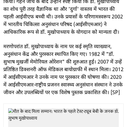
किया। गहन जांच के बाद उन्होंने स्पष्ट किया कि डॉ. मुखोपाध्याय
का शोध पूरी तरह वैज्ञानिक था और 'दुर्गा' वास्तव में भारत की
पहली आईवीएफ बच्ची थी। उनके प्रयासों के परिणामस्वरूप 2002
में भारतीय चिकित्सा अनुसंधान परिषद (आईसीएमआर) ने
आधिकारिक रूप से डॉ. मुखोपाध्याय के योगदान को मान्यता दी।
मरणोपरांत डॉ. मुखोपाध्याय के नाम पर कई स्मृति व्याख्यान,
अनुसंधान केंद्र और पुरस्कार स्थापित किए गए। 1982 में "डॉ.
सुभाष मुखर्जी मेमोरियल ओरेशन" की शुरुआत हुई। 2007 में उन्हें
प्रतिष्ठित डिक्शनरी ऑफ मेडिकल बायोग्राफी में स्थान मिला। 2012
में आईसीएमआर ने उनके नाम पर पुरस्कार की घोषणा की। 2020
में आईसीएमआर-राष्ट्रीय प्रजनन स्वास्थ्य अनुसंधान संस्थान ने उनके
जीवन और उपलब्धियों पर एक विशेष पुस्तक प्रकाशित की। [SP]