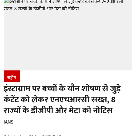
राष्ट्रीय
इंस्टाग्राम पर बच्चों के यौन शोषण से जुड़े
कंटेंट को लेकर एनएचआरसी सख्त, 8
राज्यों के डीजीपी और मेटा को नोटिस
IANS