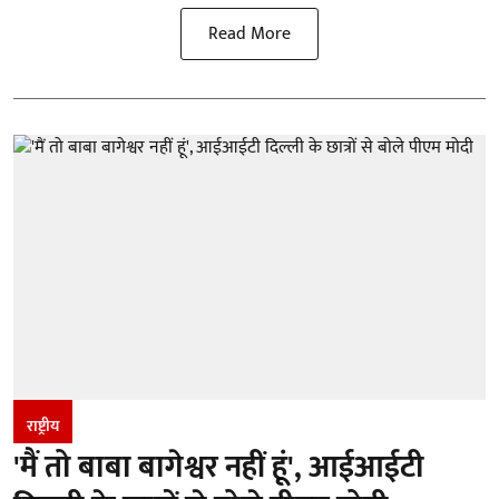
Read More
राष्ट्रीय
'मैं तो बाबा बागेश्वर नहीं हूं', आईआईटी