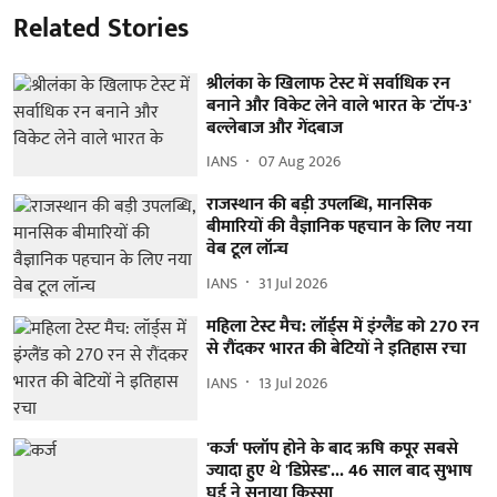
Related Stories
श्रीलंका के खिलाफ टेस्ट में सर्वाधिक रन
बनाने और विकेट लेने वाले भारत के 'टॉप-3'
बल्लेबाज और गेंदबाज
IANS
07 Aug 2026
राजस्थान की बड़ी उपलब्धि, मानसिक
बीमारियों की वैज्ञानिक पहचान के लिए नया
वेब टूल लॉन्च
IANS
31 Jul 2026
महिला टेस्ट मैच: लॉर्ड्स में इंग्लैंड को 270 रन
से रौंदकर भारत की बेटियों ने इतिहास रचा
IANS
13 Jul 2026
'कर्ज' फ्लॉप होने के बाद ऋषि कपूर सबसे
ज्यादा हुए थे 'डिप्रेस्ड'... 46 साल बाद सुभाष
घई ने सुनाया किस्सा