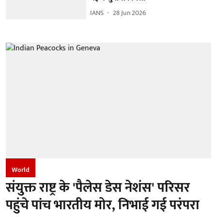
IANS
28 Jun 2026
World
संयुक्त राष्ट्र के 'पैलेस डेस नेशंस' परिसर
पहुंचे पांच भारतीय मोर, निभाई गई परंपरा