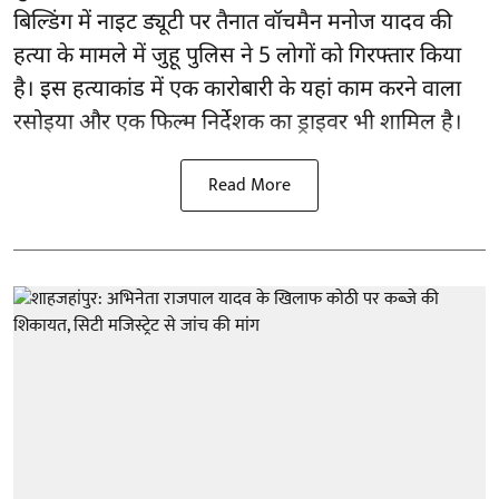
बिल्डिंग में नाइट ड्यूटी पर तैनात वॉचमैन मनोज यादव की
हत्या के मामले में जुहू पुलिस ने 5 लोगों को गिरफ्तार किया
है। इस हत्याकांड में एक कारोबारी के यहां काम करने वाला
रसोइया और एक फिल्म निर्देशक का ड्राइवर भी शामिल है।
Read More