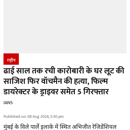
राष्ट्रीय
ढाई साल तक रची कारोबारी के घर लूट की
साजिश फिर वॉचमैन की हत्या, फिल्म
डायरेक्टर के ड्राइवर समेत 5 गिरफ्तार
IANS
Published on
:
08 Aug 2026, 5:30 pm
मुंबई के विले पार्ले इलाके में स्थित अभिजीत रेजिडेंशियल