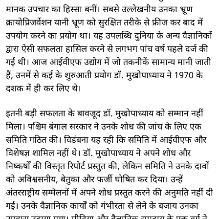
मानक उपचार का हिस्सा बनीं। सबसे उल्लेखनीय उनका भ्रूण
क्रायोप्रिजर्वेशन यानी भ्रूण को सुरक्षित तरीके से फ्रीज कर बाद में
उपयोग करने का प्रयोग था। यह उपलब्धि दुनिया के अन्य वैज्ञानिकों
द्वारा ऐसी सफलता हासिल करने से लगभग पांच वर्ष पहले दर्ज की
गई थी। आज आईवीएफ उद्योग में जो तकनीकें सामान्य मानी जाती
हैं, उनमें से कई के शुरुआती प्रयोग डॉ. मुखोपाध्याय ने 1970 के
दशक में ही कर लिए थे।
इतनी बड़ी सफलता के बावजूद डॉ. मुखोपाध्याय को सम्मान नहीं
मिला। पश्चिम बंगाल सरकार ने उनके शोध की जांच के लिए एक
समिति गठित की। विडंबना यह रही कि समिति में आईवीएफ और
विशेषज्ञ शामिल नहीं थे। डॉ. मुखोपाध्याय ने अपने शोध और
निष्कर्षों की विस्तृत रिपोर्ट प्रस्तुत की, लेकिन समिति ने उनके दावों
को अविश्वसनीय, बेतुका और फर्जी घोषित कर दिया। उन्हें
अंतरराष्ट्रीय सम्मेलनों में अपने शोध प्रस्तुत करने की अनुमति नहीं दी
गई। उनके वैज्ञानिक कार्यों को गंभीरता से लेने के बजाय उनका