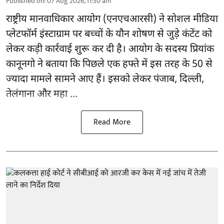
Published on
:
07 Aug 2026, 11:30 am
राष्ट्रीय मानवाधिकार आयोग
(एनएचआरसी)
ने सोशल मीडिया
प्लेटफॉर्म इंस्टाग्राम पर बच्चों के यौन शोषण से जुड़े कंटेंट को
लेकर कड़ी कार्रवाई शुरू कर दी है। आयोग के सदस्य प्रियांक
कानूनगो ने बताया कि पिछले एक हफ्ते में इस तरह के 50 से
ज्यादा मामले सामने आए हैं। इसको लेकर पंजाब, दिल्ली,
तेलंगाना और महा ...
Read More