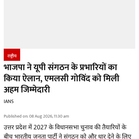
राष्ट्रीय
भाजपा ने यूपी संगठन के प्रभारियों का
किया ऐलान, एमलसी गोविंद को मिली
अहम जिम्मेदारी
IANS
Published on
:
08 Aug 2026, 11:30 am
उत्तर प्रदेश में 2027 के विधानसभा चुनाव की तैयारियों के
बीच भारतीय जनता पार्टी ने संगठन को और धार देने के लिए