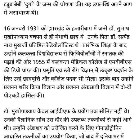
ट्यूब बेबी 'दुर्गा' के जन्म की घोषणा की। यह उपलब्धि अपने आप
में असाधारण थी।
16 जनवरी 1931 को झारखंड के हजारीबाग में जन्मे डॉ. सुभाष
मुखोपाध्याय बचपन से ही मेधावी छात्र थे। उनके पिता डॉ. सत्येंद्र
नाथ मुखर्जी प्रतिष्ठित रेडियोलॉजिस्ट थे। प्रारंभिक शिक्षा के बाद
उन्होंने कलकत्ता विश्वविद्यालय से फिजियोलॉजी में स्नातक की
पढ़ाई की और 1955 में कलकत्ता मेडिकल कॉलेज से एमबीबीएस
की डिग्री प्राप्त की। प्रसूति एवं स्त्री रोग विज्ञान में उत्कृष्ट प्रदर्शन के
लिए उन्हें छात्रवृत्ति और कॉलेज पदक भी मिला। इसके बाद उन्होंने
प्रजनन शरीर क्रिया विज्ञान और प्रजनन अंतःस्रावी विज्ञान में दो-दो
पीएचडी हासिल की।
डॉ. मुखोपाध्याय केवल आईवीएफ के प्रयोग तक सीमित नहीं थे।
उनकी वैज्ञानिक सोच उस दौर की उपलब्ध तकनीकों से कहीं आगे
थी। उन्होंने अंडाशय को उत्तेजित करने के लिए गोनाडोट्रोपिन
आधारित तकनीकों का उपयोग किया, जो बाद में दुनियाभर में