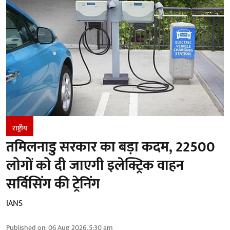
राष्ट्रीय
तमिलनाडु सरकार का बड़ा कदम, 22500
लोगों को दी जाएगी इलेक्ट्रिक वाहन
सर्विसिंग की ट्रेनिंग
IANS
Published on
:
06 Aug 2026, 5:30 am