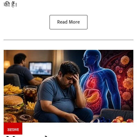
की हैं।
Read More
स्वास्थ्य