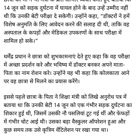
छात्रा की मां ने भी मंत्री के प्रति आभार व्यक्त करते हुए बताया कि
14 जून को सड़क दुर्घटना में घायल होने के बाद उन्हें उम्मीद नहीं
थी कि उनकी बेटी परीक्षा दे सकेगी। उन्होंने कहा, “डॉक्टरों ने हमें
विशेष अनुमति के लिए आवेदन करने की सलाह दी थी, ताकि वह
अस्पताल के कपड़ों और मेडिकल उपकरणों के साथ परीक्षा में
शामिल हो सके।”
धर्मेंद्र प्रधान ने छात्रा को शुभकामनाएं देते हुए कहा कि वह परीक्षा
में अच्छा प्रदर्शन करे और भविष्य में डॉक्टर बनकर अपने माता-
पिता का नाम रोशन करे। उन्होंने यह भी कहा कि कोलकाता आने
पर वह छात्रा से मिलने का प्रयास करेंगे।
इससे पहले छात्रा के पिता ने शिक्षा मंत्री को लिखे अनुरोध पत्र में
बताया था कि उनकी बेटी 14 जून को एक गंभीर सड़क दुर्घटना का
शिकार हुई थी, जिसमें उसकी नौ पसलियां टूट गई थीं और फेफड़ों
में गंभीर चोट आई थी। उसका बड़ा वैस्कुलर ऑपरेशन हुआ और
कुछ समय तक उसे कृत्रिम वेंटिलेशन पर रखा गया था।