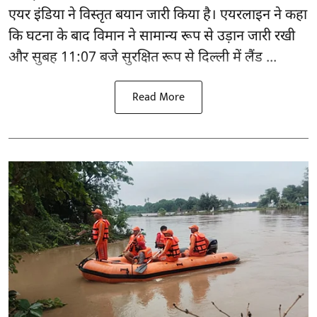
एयर इंडिया ने विस्तृत बयान जारी किया है। एयरलाइन ने कहा
कि घटना के बाद विमान ने सामान्य रूप से उड़ान जारी रखी
और सुबह 11:07 बजे सुरक्षित रूप से दिल्ली में लैंड ...
Read More