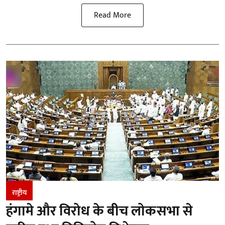
Read More
राष्ट्रीय
हंगामे और विरोध के बीच लोकसभा से