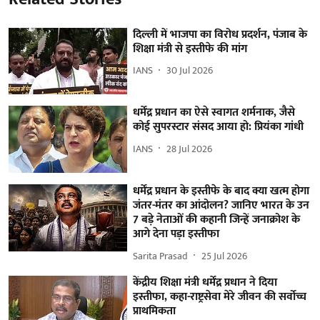
दिल्ली में भाजपा का विरोध प्रदर्शन, पंजाब के
शिक्षा मंत्री से इस्तीफे की मांग
IANS
30 Jul 2026
धर्मेंद्र प्रधान का ऐसे स्वागत शर्मनाक, जैसे
कोई सुपरस्टार संसद आया हो: प्रियंका गांधी
IANS
28 Jul 2026
धर्मेंद्र प्रधान के इस्तीफे के बाद क्या खत्म होगा
जंतर-मंतर का आंदोलन? जानिए भारत के उन
7 बड़े नेताओं की कहानी जिन्हें जनाक्रोश के
आगे देना पड़ा इस्तीफा
Sarita Prasad
25 Jul 2026
केंद्रीय शिक्षा मंत्री धर्मेंद्र प्रधान ने दिया
इस्तीफा, कहा-राष्ट्रसेवा मेरे जीवन की सर्वोच्च
प्राथमिकता