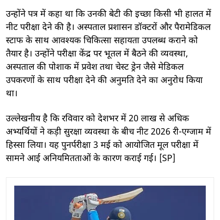
उन्होंने पत्र में कहा था कि उनकी बेटी की इच्छा किसी भी हालत में
नीट परीक्षा देने की है। अस्पताल प्रशासन डॉक्टरों और पैरामेडिकल
स्टाफ के साथ आवश्यक चिकित्सा सहायता उपलब्ध कराने को
तैयार है। उन्होंने परीक्षा केंद्र पर भूतल में बैठने की व्यवस्था,
अस्पताल की पोशाक में प्रवेश तथा चेस्ट ड्रेन जैसे मेडिकल
उपकरणों के साथ परीक्षा देने की अनुमति देने का अनुरोध किया
था।
उल्लेखनीय है कि रविवार को देशभर में 20 लाख से अधिक
अभ्यर्थियों ने कड़ी सुरक्षा व्यवस्था के बीच नीट 2026 री-एग्जाम में
हिस्सा लिया। यह पुनर्परीक्षा 3 मई को आयोजित मूल परीक्षा में
सामने आई अनियमितताओं के कारण कराई गई। [SP]