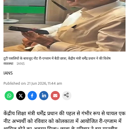
टूटी पसलियों के बावजूद नीट री-एग्जाम में बैठी छात्रा, केंद्रीय मंत्री धर्मेंद्र प्रधान ने की विशेष
व्यवस्था
IANS
IANS
Published on
:
21 Jun 2026, 11:44 am
केंद्रीय शिक्षा मंत्री धर्मेंद्र प्रधान की पहल से गंभीर रूप से घायल एक
नीट अभ्यर्थी को रविवार को कोलकाता में आयोजित री-एग्जाम में