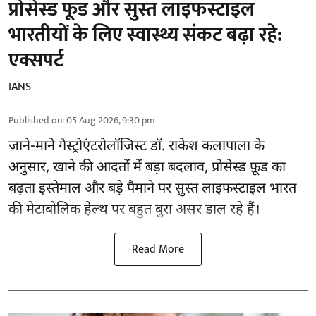
प्रोसेस्ड फूड और सुस्त लाइफस्टाइल
भारतीयों के लिए स्वास्थ्य संकट बढ़ा रहे:
एक्सपर्ट
IANS
Published on
:
05 Aug 2026, 9:30 pm
जाने-माने गैस्ट्रोएंटरोलॉजिस्ट डॉ. राकेश कलापाला के
अनुसार,
खाने की आदतों
में बड़ा बदलाव, प्रोसेस्ड फ़ूड का
बढ़ता इस्तेमाल और बड़े पैमाने पर सुस्त लाइफस्टाइल भारत
की मेटाबोलिक हेल्थ पर बहुत बुरा असर डाल रहे हैं।
Read More