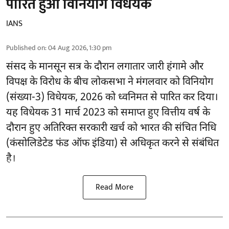
पारित हुआ विनियोग विधेयक
IANS
Published on
:
04 Aug 2026, 1:30 pm
संसद के मानसून सत्र के दौरान लगातार जारी हंगामे और
विपक्ष के विरोध के बीच लोकसभा ने मंगलवार को विनियोग
(संख्या-3) विधेयक, 2026 को ध्वनिमत से पारित कर दिया।
यह विधेयक 31 मार्च 2023 को समाप्त हुए वित्तीय वर्ष के
दौरान हुए अतिरिक्त सरकारी खर्च को भारत की संचित निधि
(कंसोलिडेटेड फंड ऑफ इंडिया) से अधिकृत करने से संबंधित
है।
Read More