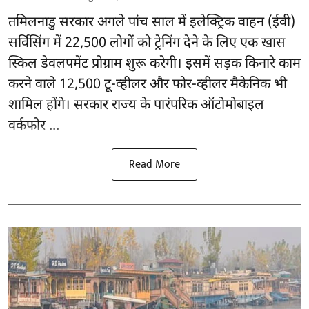
तमिलनाडु सरकार
अगले पांच साल में इलेक्ट्रिक वाहन (ईवी)
सर्विसिंग में 22,500 लोगों को ट्रेनिंग देने के लिए एक खास
स्किल डेवलपमेंट प्रोग्राम शुरू करेगी। इसमें सड़क किनारे काम
करने वाले 12,500 टू-व्हीलर और फोर-व्हीलर मैकेनिक भी
शामिल होंगे। सरकार राज्य के पारंपरिक ऑटोमोबाइल
वर्कफोर ...
Read More