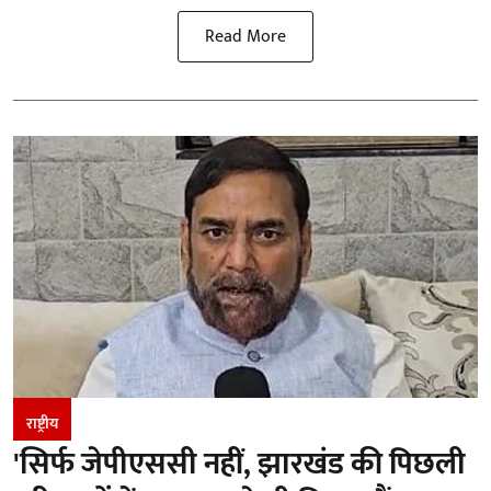
Read More
राष्ट्रीय
'सिर्फ जेपीएससी नहीं, झारखंड की पिछली