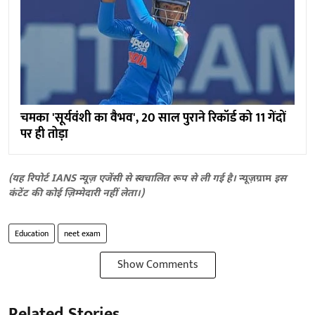
चमका 'सूर्यवंशी का वैभव', 20 साल पुराने रिकॉर्ड को 11 गेंदों
पर ही तोड़ा
(यह रिपोर्ट IANS न्यूज़ एजेंसी से स्वचालित रूप से ली गई है।
न्यूज़ग्राम
इस
कंटेंट की कोई ज़िम्मेदारी नहीं लेता।)
Education
neet exam
Show Comments
Related Stories