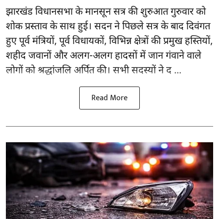
झारखंड
विधानसभा के मानसून सत्र की शुरुआत गुरुवार को
शोक प्रस्ताव के साथ हुई। सदन ने पिछले सत्र के बाद दिवंगत
हुए पूर्व मंत्रियों, पूर्व विधायकों, विभिन्न क्षेत्रों की प्रमुख हस्तियों,
शहीद जवानों और अलग-अलग हादसों में जान गंवाने वाले
लोगों को श्रद्धांजलि अर्पित की। सभी सदस्यों ने द ...
Read More