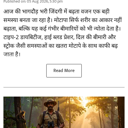
Published on
:
05 Aug 2026, 5:30 pm
आज की भागदौड़ भरी जिंदगी में बढ़ता वजन एक बड़ी
समस्या बनता जा रहा है। मोटापा सिर्फ शरीर का आकार नहीं
बढ़ाता, बल्कि यह कई गंभीर बीमारियों को भी न्योता देता है।
टाइप-2 डायबिटीज, हाई ब्लड प्रेशर, दिल की बीमारी और
स्ट्रोक जैसी समस्याओं का खतरा मोटापे के साथ काफी बढ़
जाता है।
Read More