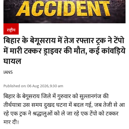
राष्ट्रीय
बिहार के बेगूसराय में तेज रफ्तार ट्रक ने टेंपो
में मारी टक्कर ड्राइवर की मौत, कई कांवड़िये
घायल
IANS
Published on
:
06 Aug 2026, 9:30 am
बिहार
के बेगूसराय जिले में गुरुवार को सुल्तानगंज की
तीर्थयात्रा उस समय दुखद घटना में बदल गई, जब तेजी से आ
रहे एक ट्रक ने श्रद्धालुओं को ले जा रहे एक टेंपो को टक्कर
मार दी।