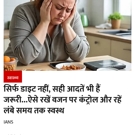
स्वास्थ्य
सिर्फ डाइट नहीं, सही आदतें भी हैं
जरूरी...ऐसे रखें वजन पर कंट्रोल और रहें
लंबे समय तक स्वस्थ
IANS