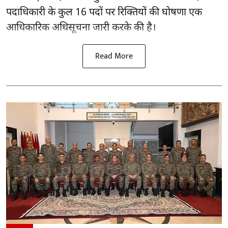
पदाधिकारी के कुल 16
पदों पर रिक्तियों की घोषणा
एक
आधिकारिक अधिसूचना जारी करके की है।
Read More