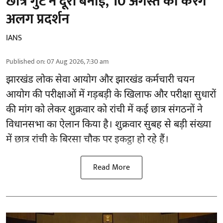
छात्र गुट ने दूरी बनाई, 10 अगस्त को करेंगे
अलग प्रदर्शन
IANS
Published on
:
07 Aug 2026, 7:30 am
झारखंड
लोक सेवा आयोग और झारखंड कर्मचारी चयन
आयोग की परीक्षाओं में गड़बड़ी के खिलाफ और परीक्षा सुधारों
की मांग को लेकर शुक्रवार को रांची में कई छात्र संगठनों ने
विधानसभा का ऐलान किया है। शुक्रवार सुबह से बड़ी संख्या
में छात्र रांची के बिरसा चौक पर इकट्ठा हो रहे हैं।
Read More