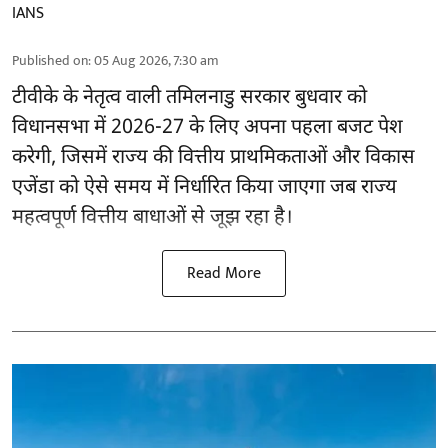
IANS
Published on
:
05 Aug 2026, 7:30 am
टीवीके के नेतृत्व वाली
तमिलनाडु सरकार
बुधवार को
विधानसभा में 2026-27 के लिए अपना पहला बजट पेश
करेगी, जिसमें राज्य की वित्तीय प्राथमिकताओं और विकास
एजेंडा को ऐसे समय में निर्धारित किया जाएगा जब राज्य
महत्वपूर्ण वित्तीय बाधाओं से जूझ रहा है।
Read More