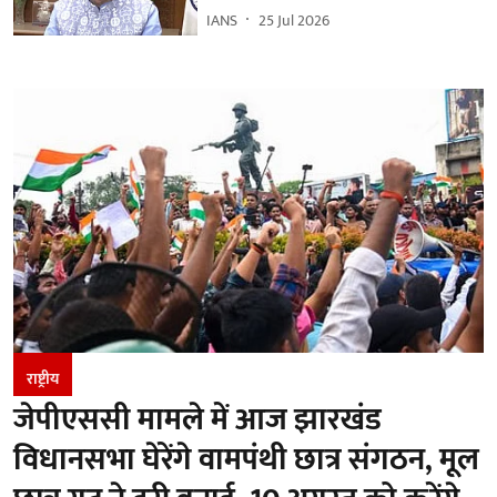
IANS
25 Jul 2026
राष्ट्रीय
जेपीएससी मामले में आज झारखंड
विधानसभा घेरेंगे वामपंथी छात्र संगठन, मूल