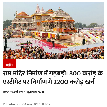
राष्ट्रीय
राम मंदिर निर्माण में गड़बड़ी: 800 करोड़ के
एस्टीमेट पर निर्माण में 2200 करोड़ खर्च
Reviewed By :
न्यूज़ग्राम डेस्क
Published on
:
04 Aug 2026, 11:30 am