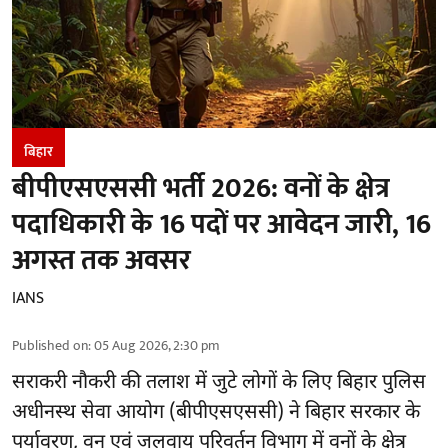
बिहार
बीपीएसएससी भर्ती 2026: वनों के क्षेत्र
पदाधिकारी के 16 पदों पर आवेदन जारी, 16
अगस्त तक अवसर
IANS
Published on
:
05 Aug 2026, 2:30 pm
सराकरी नौकरी की तलाश में जुटे लोगों के लिए बिहार पुलिस
अधीनस्थ सेवा आयोग (बीपीएसएससी) ने बिहार सरकार के
पर्यावरण, वन एवं जलवायु परिवर्तन विभाग में वनों के क्षेत्र