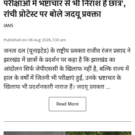
परीक्षाओं में भष्टाचार से भी निराश हैं छात्र',
रांची प्रोटेस्ट पर बोले जदयू प्रवक्ता
IANS
Published on
:
06 Aug 2026, 7:30 am
जनता दल (यूनाइटेड) के राष्ट्रीय प्रवक्ता राजीव रंजन प्रसाद ने
झारखंड में छात्रों के प्रदर्शन पर कहा है कि झारखंड का
आंदोलन सिर्फ
जेपीएससी
के खिलाफ नहीं है, बल्कि राज्य में
हाल के वर्षों में जितनी भी परीक्षाएं हुईं, उनके भ्रष्टाचार के
खिलाफ भी प्रदर्शनकारी नाराज हैं। जदयू प्रवक्ता ...
Read More