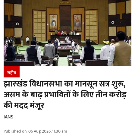
राष्ट्रीय
झारखंड विधानसभा का मानसून सत्र शुरू,
असम के बाढ़ प्रभावितों के लिए तीन करोड़
की मदद मंजूर
IANS
Published on
:
06 Aug 2026, 11:30 am