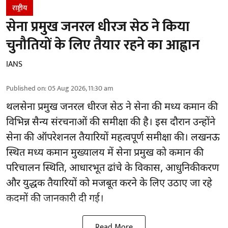
राष्ट्रीय
सेना प्रमुख जनरल धीरज सेठ ने किया
चुनौतियों के लिए तैयार रहने का आह्वान
IANS
Published on
:
05 Aug 2026, 11:30 am
थलसेना प्रमुख जनरल धीरज सेठ ने सेना की मध्य कमान की
विभिन्न सैन्य संरचनाओं की समीक्षा की है। इस दौरान उन्होंने
सेना की ऑपरेशनल तैयारियों महत्वपूर्ण समीक्षा की। लखनऊ
स्थित मध्य कमान मुख्यालय में सेना प्रमुख को कमान की
परिचालन स्थिति, आधारभूत ढांचे के विकास, आधुनिकीकरण
और युद्धक तैयारियों को मजबूत करने के लिए उठाए जा रहे
कदमों की जानकारी दी गई।
Read More