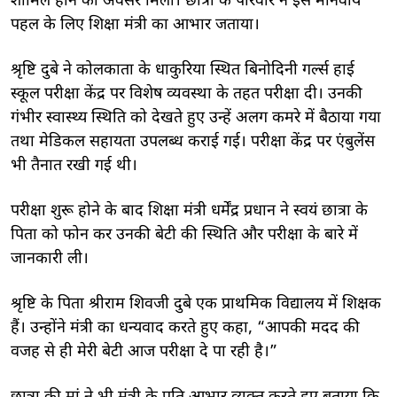
शामिल होने का अवसर मिला। छात्रा के परिवार ने इस मानवीय
पहल के लिए शिक्षा मंत्री का आभार जताया।
श्रृष्टि दुबे ने कोलकाता के धाकुरिया स्थित बिनोदिनी गर्ल्स हाई
स्कूल परीक्षा केंद्र पर विशेष व्यवस्था के तहत परीक्षा दी। उनकी
गंभीर स्वास्थ्य स्थिति को देखते हुए उन्हें अलग कमरे में बैठाया गया
तथा मेडिकल सहायता उपलब्ध कराई गई। परीक्षा केंद्र पर एंबुलेंस
भी तैनात रखी गई थी।
परीक्षा शुरू होने के बाद शिक्षा मंत्री धर्मेंद्र प्रधान ने स्वयं छात्रा के
पिता को फोन कर उनकी बेटी की स्थिति और परीक्षा के बारे में
जानकारी ली।
श्रृष्टि के पिता श्रीराम शिवजी दुबे एक प्राथमिक विद्यालय में शिक्षक
हैं। उन्होंने मंत्री का धन्यवाद करते हुए कहा, “आपकी मदद की
वजह से ही मेरी बेटी आज परीक्षा दे पा रही है।”