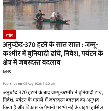
राष्ट्रीय
अनुच्छेद-370 हटने के सात साल : जम्मू-
कश्मीर में बुनियादी ढांचे, निवेश, पर्यटन के
क्षेत्र में जबरदस्त बदलाव
IANS
Published on
:
05 Aug 2026, 11:30 pm
अनुच्छेद 370 हटाने के बाद
जम्मू-कश्मीर ने बुनियादी ढांचे,
निवेश, पर्यटन के मामले में जबरदस्त बदलाव का अनुभव
किया है और विकास के पैमानों पर भी नई ऊंचाइयां हासिल