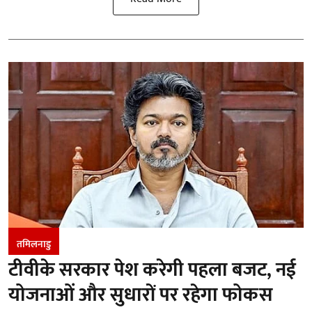
तमिलनाडु
टीवीके सरकार पेश करेगी पहला बजट, नई
योजनाओं और सुधारों पर रहेगा फोकस