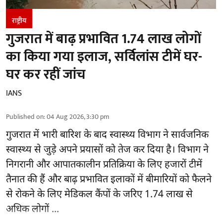
राष्ट्रीय
गुजरात में बाढ़ प्रभावित 1.74 लाख लोगों
का किया गया इलाज, सर्विलांस टीमें घर-
घर कर रहीं जांच
IANS
Published on
:
04 Aug 2026, 3:30 pm
गुजरात
में भारी बारिश के बाद स्वास्थ्य विभाग ने सार्वजनिक
स्वास्थ्य से जुड़े अपने प्रयासों को तेज कर दिया है। विभाग ने
निगरानी और आपातकालीन प्रतिक्रिया के लिए हजारों टीमें
तैनात की हैं और बाढ़ प्रभावित इलाकों में बीमारियों को फैलने
से रोकने के लिए मेडिकल कैंपों के जरिए 1.74 लाख से
अधिक लोगों ...