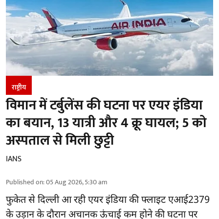
राष्ट्रीय
विमान में टर्बुलेंस की घटना पर एयर इंडिया
का बयान, 13 यात्री और 4 क्रू घायल; 5 को
अस्पताल से मिली छुट्टी
IANS
Published on
:
05 Aug 2026, 5:30 am
फुकेत से
दिल्ली
आ रही एयर इंडिया की फ्लाइट एआई2379
के उड़ान के दौरान अचानक ऊंचाई कम होने की घटना पर