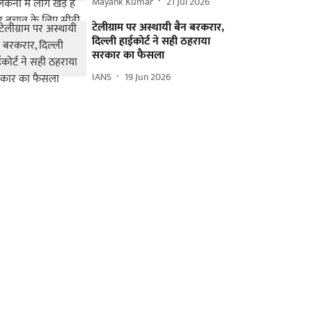
Mayank Kumar
21 Jul 2026
टेलीग्राम पर अस्थायी बैन बरकरार,
दिल्ली हाईकोर्ट ने सही ठहराया
सरकार का फैसला
IANS
19 Jun 2026