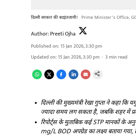
दिल्ली सरकार की बदइंतजामी!
Prime Minister's Office
,
GO
Author:
Preeti Ojha
Published on
:
15 Jan 2026, 3:30 pm
Updated on
:
15 Jan 2026, 3:30 pm
3
min read
दिल्ली की मुख्यमंत्री रेखा गुप्ता ने कहा क
ज्यादा समय लग सकता है, जबकि शहर में प्र
रिपोर्ट्स के मुताबिक कई STP मानकों के 
mg/L BOD अपग्रेड का लक्ष्य बताया गया, ल