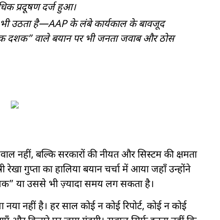
अधिक प्रदूषण दर्ज हुआ।
 भी उठता है—AAP के लंबे कार्यकाल के बावजूद
“एक दशक” वाले बयान पर भी जनता जवाब और ठोस
 सवाल नहीं, बल्कि सरकारों की नीयत और सिस्टम की क्षमता
 रेखा गुप्ता का हालिया बयान चर्चा में आया जहाँ उन्होंने
दशक” या उससे भी ज़्यादा समय लग सकता है।
सा नया नहीं है। हर साल कोई न कोई रिपोर्ट, कोई न कोई