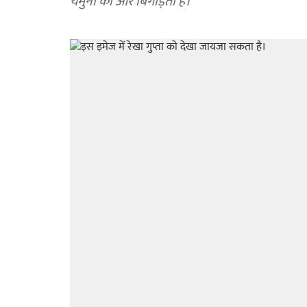
यमुना को और बिगाड़ता है।