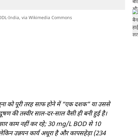
DL-India
, via Wikimedia Commons
ि यमुना को पूरी तरह साफ होने में “एक दशक” या उससे
दूषण की तस्वीर साल-दर-साल वैसी ही बनी हुई है।
अनुसार काम नहीं कर रहे; 30 mg/L BOD से 10
ेकिन उन्नयन कार्य अधूरा है और कापसहेड़ा (234