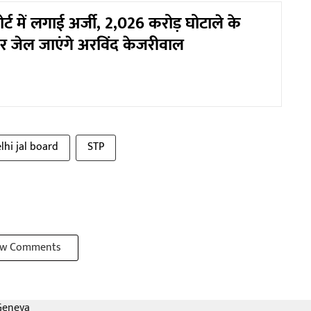
र्ट में लगाई अर्जी, 2,026 करोड़ घोटाले के
िर जेल जाएंगे अरविंद केजरीवाल
lhi jal board
STP
w Comments