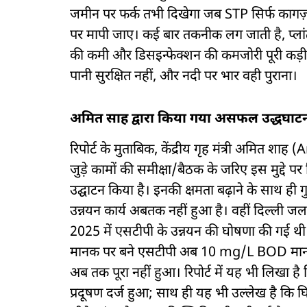
जमीन पर फर्क तभी दिखेगा जब STP सिर्फ कागज़ों मे
पर मापी जाए। कई बार तकनीक लग जाती है, प्लांट 
की कमी और डिसइन्फेक्शन की कमजोरी पूरी कड़ी क
पानी सुरक्षित नहीं, और नदी पर भार वही पुराना।
अमित साह द्वारा किया गया असफल उद्धघाट
रिपोर्ट के मुताबिक, केंद्रीय गृह मंत्री अमित शा
जुड़े कामों की समीक्षा/बैठक के जरिए इस मुद्दे पर प
उद्घाटन किया है। इनकी क्षमता बढ़ाने के साथ ही ग
उन्नयन कार्य अबतक नहीं हुआ है। वहीं दिल्ली जल
2025 में एसटीपी के उन्नयन की घोषणा की गई 
मानक पर बने एसटीपी अब 10 mg/L BOD मानक के 
अब तक पूरा नहीं हुआ। रिपोर्ट में यह भी लिखा है
प्रदूषण दर्ज हुआ; साथ ही यह भी उल्लेख है कि घि