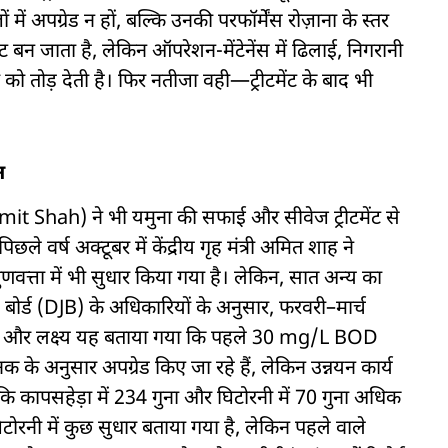
ं अपग्रेड न हों, बल्कि उनकी परफॉर्मेंस रोज़ाना के स्तर
बन जाता है, लेकिन ऑपरेशन-मेंटेनेंस में ढिलाई, निगरानी
ो तोड़ देती है। फिर नतीजा वही—ट्रीटमेंट के बाद भी
न
ह (Amit Shah) ने भी यमुना की सफाई और सीवेज ट्रीटमेंट से
िछले वर्ष अक्टूबर में केंद्रीय गृह मंत्री अमित शाह ने
ुणवत्ता में भी सुधार किया गया है। लेकिन, सात अन्य का
 बोर्ड (DJB) के अधिकारियों के अनुसार, फरवरी–मार्च
थी और लक्ष्य यह बताया गया कि पहले 30 mg/L BOD
अनुसार अपग्रेड किए जा रहे हैं, लेकिन उन्नयन कार्य
 कि कापसहेड़ा में 234 गुना और घिटोरनी में 70 गुना अधिक
टोरनी में कुछ सुधार बताया गया है, लेकिन पहले वाले