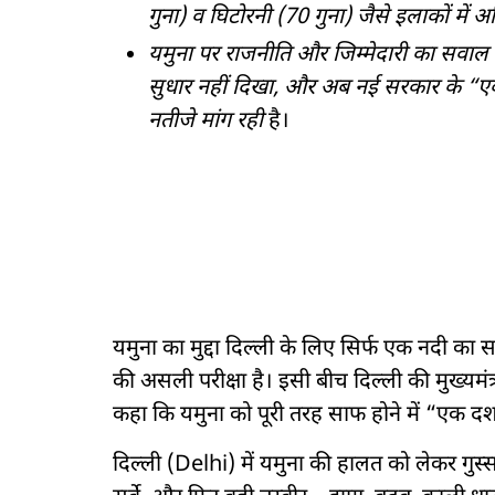
गुना) व घिटोरनी (70 गुना) जैसे इलाकों में 
यमुना पर राजनीति और जिम्मेदारी का सवाल
सुधार नहीं दिखा, और अब नई सरकार के 
नतीजे मांग रही
है।
यमुना का मुद्दा दिल्ली के लिए सिर्फ एक नदी का
की असली परीक्षा है। इसी बीच दिल्ली की मुख्यमंत्री
कहा कि यमुना को पूरी तरह साफ होने में “एक 
दिल्ली (Delhi) में यमुना की हालत को लेकर गुस्