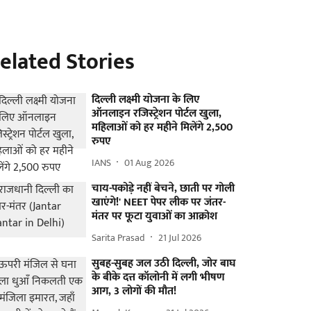
elated Stories
दिल्ली लक्ष्मी योजना के लिए
ऑनलाइन रजिस्ट्रेशन पोर्टल खुला,
महिलाओं को हर महीने मिलेंगे 2,500
रुपए
IANS
01 Aug 2026
चाय-पकोड़े नहीं बेचने, छाती पर गोली
खाएंगे!' NEET पेपर लीक पर जंतर-
मंतर पर फूटा युवाओं का आक्रोश
Sarita Prasad
21 Jul 2026
सुबह-सुबह जल उठी दिल्ली, जोर बाघ
के बीके दत्त कॉलोनी में लगी भीषण
आग, 3 लोगों की मौत!