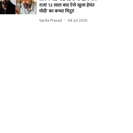
राज! 12 साल बाद ऐसे खुला हेमंत
मोदी' का कच्चा चिट्ठा!
Sarita Prasad
04 Jul 2026