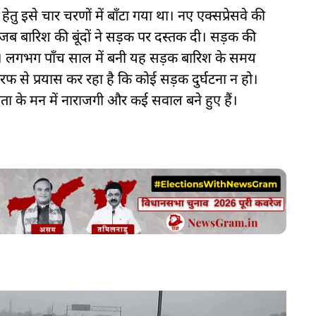
इसे चार चरणों में बाँटा गया था। नए एक्सप्रेसवे की
 बारिश की बूंदों ने सड़क पर दस्तक दी। सड़क की
 है। लगभग पाँच साल में बनी यह सड़क बारिश के समय
 से प्रयास कर रहा है कि कोई सड़क दुर्घटना न हो।
ा के मन में नाराजगी और कई सवाल बने हुए हैं।