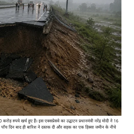
़ रुपये खर्च हुए हैं। इस एक्सप्रेसवे का उद्घाटन प्रधानमंत्री नरेंद्र मोदी ने 16
हज पाँच दिन बाद ही बारिश ने दस्तक दी और सड़क का एक हिस्सा जमीन के नीचे