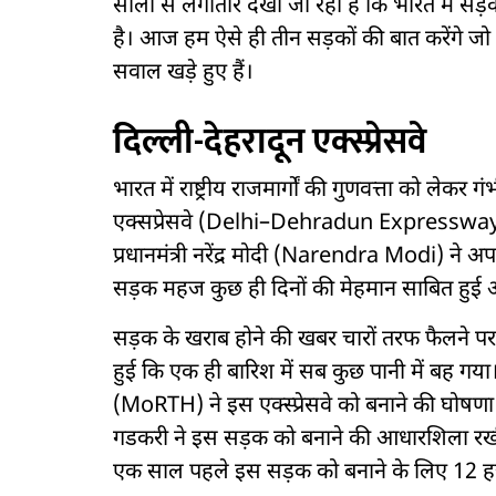
सालों से लगातार देखा जा रहा है कि भारत में स
है। आज हम ऐसे ही तीन सड़कों की बात करेंगे जो बह
सवाल खड़े हुए हैं।
दिल्ली-देहरादून एक्स्प्रेसवे
भारत में राष्ट्रीय राजमार्गों की गुणवत्ता को लेकर 
एक्सप्रेसवे (Delhi–Dehradun Expressway) कु
प्रधानमंत्री नरेंद्र मोदी (Narendra Modi) ने अप
सड़क महज कुछ ही दिनों की मेहमान साबित हुई औ
सड़क के खराब होने की खबर चारों तरफ फैलने पर
हुई कि एक ही बारिश में सब कुछ पानी में बह ग
(MoRTH) ने इस एक्स्प्रेसवे को बनाने की घोष
गडकरी ने इस सड़क को बनाने की आधारशिला रखी।
एक साल पहले इस सड़क को बनाने के लिए 12 हजा