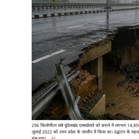
296 किलोमीटर लंबे बुंदेलखंड एक्सप्रेसवे को बनाने में लगभग 14,850 करोड
जुलाई 2022 को उत्तर प्रदेश के जालौन में किया था। उद्घाटन के म
धंस गया।
AI