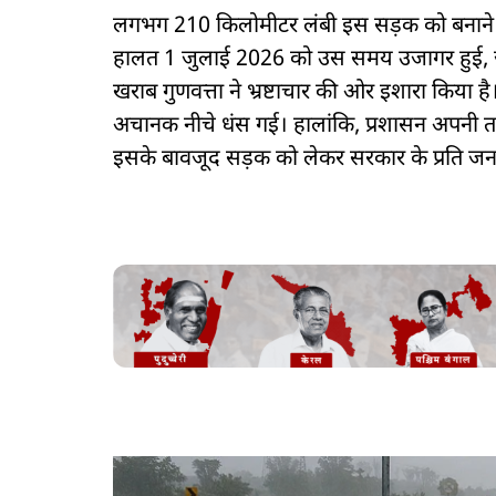
लगभग 210 किलोमीटर लंबी इस सड़क को बनाने हेतु 
हालत 1 जुलाई 2026 को उस समय उजागर हुई, जब
खराब गुणवत्ता ने भ्रष्टाचार की ओर इशारा किया
अचानक नीचे धंस गई। हालांकि, प्रशासन अपनी तरफ
इसके बावजूद सड़क को लेकर सरकार के प्रति जनत