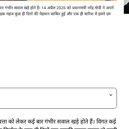
ंभीर सवाल खड़े होते हैं। 14 अप्रैल 2026 को प्रधानमंत्री नरेंद्र मोदी ने अपने
 यह सड़क महज कुछ ही दिनों की मेहमान साबित हुई और एक ही बारिश में इसने दम
त्ता को लेकर कई बार गंभीर सवाल खड़े होते हैं। विगत कई