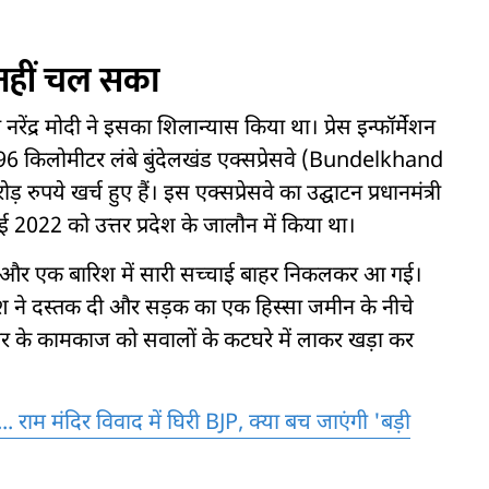
ा नहीं चल सका
रेंद्र मोदी ने इसका शिलान्यास किया था। प्रेस इन्फॉर्मेशन
296 किलोमीटर लंबे बुंदेलखंड एक्सप्रेसवे (Bundelkhand
ये खर्च हुए हैं। इस एक्सप्रेसवे का उद्घाटन प्रधानमंत्री
2022 को उत्तर प्रदेश के जालौन में किया था।
ा और एक बारिश में सारी सच्चाई बाहर निकलकर आ गई।
रिश ने दस्तक दी और सड़क का एक हिस्सा जमीन के नीचे
ार के कामकाज को सवालों के कटघरे में लाकर खड़ा कर
. राम मंदिर विवाद में घिरी BJP, क्या बच जाएंगी 'बड़ी