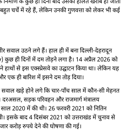
ड़क निर्माण के कुछ ही दिनों बाद उसकी हालत खराब हो जाती
ुत चर्चे में रहे हैं, लेकिन उनकी गुणवत्ता को लेकर भी कई
गंभीर सवाल उठने लगे हैं। हाल ही में बना दिल्ली-देहरादून
छ ही दिनों में दम तोड़ने लगा है। 14 अप्रैल 2026 को
ने हाथों से इस एक्स्प्रेसवे का उद्घाटन किया था। लेकिन यह
र एक ही बारिश में इसने दम तोड़ दिया।
 सवाल खड़े होने लगे कि चार-पाँच साल में कौन-सी मेहनत
या। दरअसल, सड़क परिवहन और राजमार्ग मंत्रालय
णा साल 2020 में की थी। 26 फरवरी 2021 को नितिन
 इसके बाद 4 दिसंबर 2021 को उत्तराखंड में चुनाव से
र करोड़ रुपये देने की घोषणा की गई।