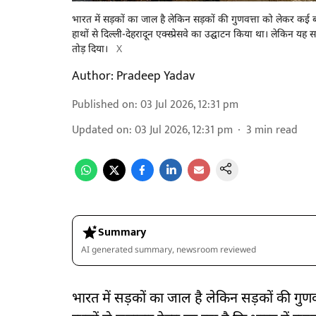
भारत में सड़कों का जाल है लेकिन सड़कों की गुणवत्ता को लेकर कई बार ग
हाथों से दिल्ली-देहरादून एक्स्प्रेसवे का उद्घाटन किया था। लेकिन
तोड़ दिया।
X
Author:
Pradeep Yadav
Published on
:
03 Jul 2026, 12:31 pm
Updated on
:
03 Jul 2026, 12:31 pm
3
min read
Summary
AI generated summary, newsroom reviewed
भारत में सड़कों का जाल है लेकिन सड़कों की गुणव