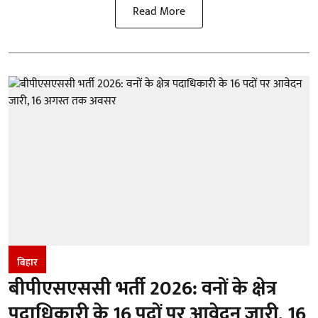
Read More
बिहार
बीपीएसएससी भर्ती 2026: वनों के क्षेत्र
पदाधिकारी के 16 पदों पर आवेदन जारी, 16