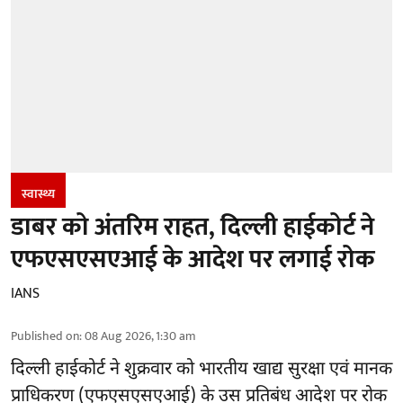
स्वास्थ्य
डाबर को अंतरिम राहत, दिल्ली हाईकोर्ट ने
एफएसएसएआई के आदेश पर लगाई रोक
IANS
Published on
:
08 Aug 2026, 1:30 am
दिल्ली हाईकोर्ट ने शुक्रवार को भारतीय खाद्य सुरक्षा एवं मानक
प्राधिकरण
(एफएसएसएआई)
के उस प्रतिबंध आदेश पर रोक