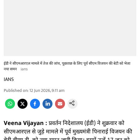
ईडी ने सीएमआरएल मामले में तेज की जांच, पूछताछ के लिए पूर्व सीएम विजयन की बेटी को भेजा
नया समन
ians
IANS
Published on
:
12 Jun 2026, 9:11 am
Veena Vijayan :
प्रवर्तन निदेशालय (ईडी) ने शुक्रवार को
सीएमआरएल से जुड़े मामले में पूर्व मुख्यमंत्री पिनाराई विजयन की