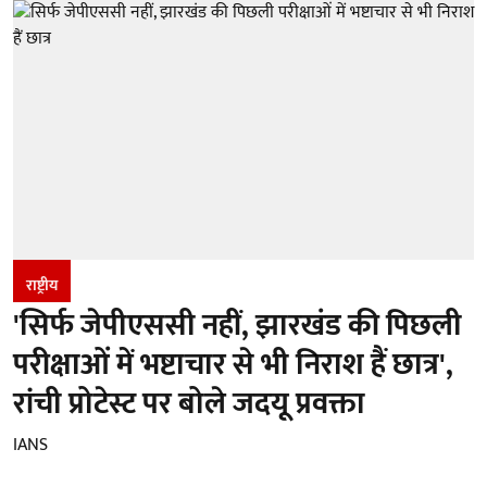
राष्ट्रीय
'सिर्फ जेपीएससी नहीं, झारखंड की पिछली
परीक्षाओं में भष्टाचार से भी निराश हैं छात्र',
रांची प्रोटेस्ट पर बोले जदयू प्रवक्ता
IANS