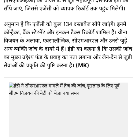
(एसएफआईओ) की चार्जशीट से जुड़े महत्वपूर्ण दस्तावेज ईडी को
सौंपे जाएं, जिससे एजेंसी को व्यापक रिकॉर्ड तक पहुंच मिलेगी।
अनुमान है कि एजेंसी को कुल 134 दस्तावेज सौंपे जाएंगे। इनमें
कॉन्ट्रैक्ट, बैंक स्टेटमेंट और इनकम टैक्स रिकॉर्ड शामिल हैं। वीना
विजयन के अलावा, एक्सालॉजिक, सीएमआरएल और उनसे जुड़े
अन्य व्यक्ति जांच के दायरे में हैं। ईडी का कहना है कि उसकी जांच
का मुख्य उद्देश्य फंड के प्रवाह का पता लगाना और लेन-देन से जुड़ी
सेवाओं की प्रकृति की पुष्टि करना है।
(MK)