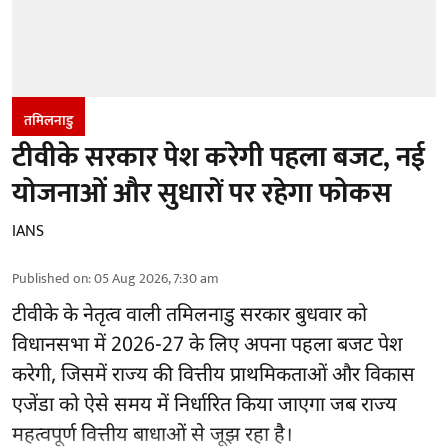
तमिलनाडु
टीवीके सरकार पेश करेगी पहला बजट, नई
योजनाओं और सुधारों पर रहेगा फोकस
IANS
Published on
:
05 Aug 2026, 7:30 am
टीवीके के नेतृत्व वाली
तमिलनाडु सरकार
बुधवार को
विधानसभा में 2026-27 के लिए अपना पहला बजट पेश
करेगी, जिसमें राज्य की वित्तीय प्राथमिकताओं और विकास
एजेंडा को ऐसे समय में निर्धारित किया जाएगा जब राज्य
महत्वपूर्ण वित्तीय बाधाओं से जूझ रहा है।