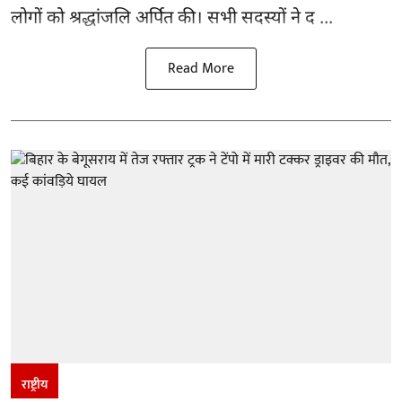
लोगों को श्रद्धांजलि अर्पित की। सभी सदस्यों ने द ...
Read More
राष्ट्रीय