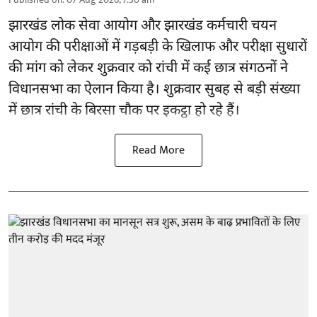
झारखंड
लोक सेवा आयोग और झारखंड कर्मचारी चयन
आयोग की परीक्षाओं में गड़बड़ी के खिलाफ और परीक्षा सुधारों
की मांग को लेकर शुक्रवार को रांची में कई छात्र संगठनों ने
विधानसभा का ऐलान किया है। शुक्रवार सुबह से बड़ी संख्या
में छात्र रांची के बिरसा चौक पर इकट्ठा हो रहे हैं।
Read More