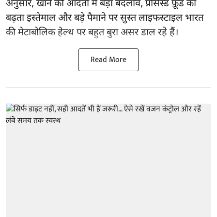
अनुसार,
खाने की आदतों
में बड़ा बदलाव, प्रोसेस्ड फ़ूड का
बढ़ता इस्तेमाल और बड़े पैमाने पर सुस्त लाइफस्टाइल भारत
की मेटाबोलिक हेल्थ पर बहुत बुरा असर डाल रहे हैं।
Read More