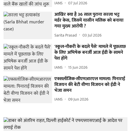
IANS
07 Jul 2026
आखिर क्या है 36 साल पुराना सरला भट्ट
मर्डर केस, जिसमें यासीन मलिक को बनाया
गया मुख्य आरोपी ?
Sarita Prasad
03 Jul 2026
'स्कूल-नौकरी के बदले पैसे' मामले में पूछताछ
के लिए अभिषेक बनर्जी आज ईडी के सामने
पेश होंगे
IANS
15 Jun 2026
एक्सलॉजिक-सीएमआरएल मामला: पिनाराई
विजयन की बेटी वीणा विजयन को ईडी ने
भेजा समन
IANS
09 Jun 2026