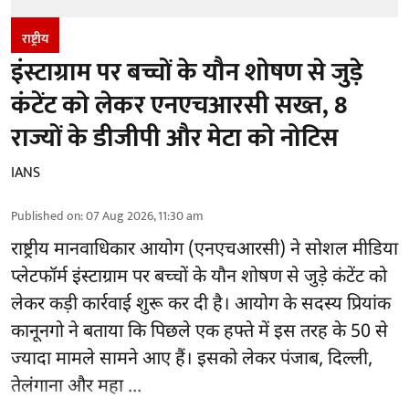
राष्ट्रीय
इंस्टाग्राम पर बच्चों के यौन शोषण से जुड़े
कंटेंट को लेकर एनएचआरसी सख्त, 8
राज्यों के डीजीपी और मेटा को नोटिस
IANS
Published on
:
07 Aug 2026, 11:30 am
राष्ट्रीय मानवाधिकार आयोग
(एनएचआरसी)
ने सोशल मीडिया
प्लेटफॉर्म इंस्टाग्राम पर बच्चों के यौन शोषण से जुड़े कंटेंट को
लेकर कड़ी कार्रवाई शुरू कर दी है। आयोग के सदस्य प्रियांक
कानूनगो ने बताया कि पिछले एक हफ्ते में इस तरह के 50 से
ज्यादा मामले सामने आए हैं। इसको लेकर पंजाब, दिल्ली,
तेलंगाना और महा ...