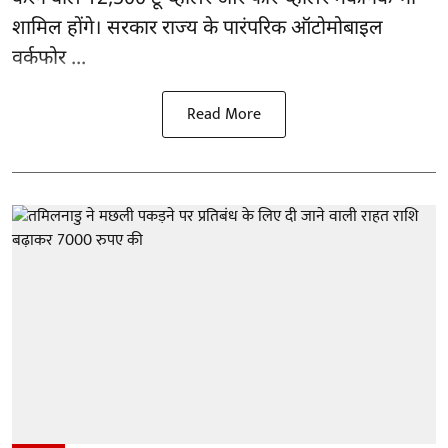
शामिल होंगे। सरकार राज्य के पारंपरिक ऑटोमोबाइल
वर्कफोर ...
Read More