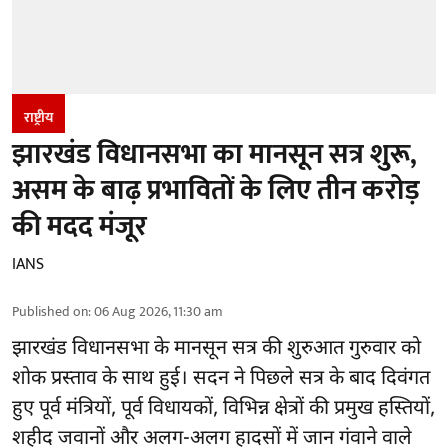
राष्ट्रीय
झारखंड विधानसभा का मानसून सत्र शुरू,
असम के बाढ़ प्रभावितों के लिए तीन करोड़
की मदद मंजूर
IANS
Published on
:
06 Aug 2026, 11:30 am
झारखंड
विधानसभा के मानसून सत्र की शुरुआत गुरुवार को
शोक प्रस्ताव के साथ हुई। सदन ने पिछले सत्र के बाद दिवंगत
हुए पूर्व मंत्रियों, पूर्व विधायकों, विभिन्न क्षेत्रों की प्रमुख हस्तियों,
शहीद जवानों और अलग-अलग हादसों में जान गंवाने वाले