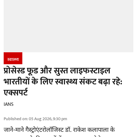
स्वास्थ्य
प्रोसेस्ड फूड और सुस्त लाइफस्टाइल
भारतीयों के लिए स्वास्थ्य संकट बढ़ा रहे:
एक्सपर्ट
IANS
Published on
:
05 Aug 2026, 9:30 pm
जाने-माने गैस्ट्रोएंटरोलॉजिस्ट डॉ. राकेश कलापाला के