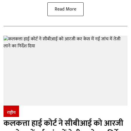
Read More
राष्ट्रीय
कलकत्ता हाई कोर्ट ने सीबीआई को आरजी