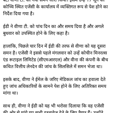
बेटी वीणा टी. को नया समन जारी किया। इसमें उन्हें 17 जून को
कोच्चि स्थित एजेंसी के कार्यालय में व्यक्तिगत रूप से पेश होने का
निर्देश दिया गया है।
ईडी ने वीणा टी. को पांच दिन का और समय दिया है और अगले
बुधवार को उपस्थित होने के लिए कहा है।
हालांकि, पिछले चार दिन में ईडी की तरफ से वीणा को यह दूसरा
समन है। एजेंसी ने इससे पहले मंगलवार को उन्हें कोचीन मिनरल्स
एंड रूटाइल लिमिटेड (सीएमआरएल) और वीना की कंपनी के बीच
कथित वित्तीय लेनदेन की जांच के सिलसिले में समन भेजा था।
इसके बाद, वीणा ने ईमेल के जरिए मेडिकल जांच का हवाला देते
हुए जांच अधिकारियों के सामने पेश होने के लिए अतिरिक्त समय
मांगा था।
साथ ही, वीणा ने ईडी को यह भी भरोसा दिलाया कि वह एजेंसी