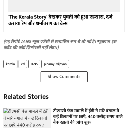
'The Kerala Story' देखकर युवती को हुआ एहसास, दर्ज
कराया रेप और धर्मांतरण का केस
(यह रिपोर्ट IANS न्यूज़ एजेंसी से स्वचालित रूप से ली गई है।
न्यूज़ग्राम
इस
कंटेंट की कोई ज़िम्मेदारी नहीं लेता।)
kerala
ed
IANS
pinarayi vijayan
Show Comments
Related Stories
टीएमसी फंड मामले में ईडी ने मारे बंगाल में
कई ठिकानों पर छापे, 440 करोड़ रुपए वाले
बैंक खातों की जांच शुरू