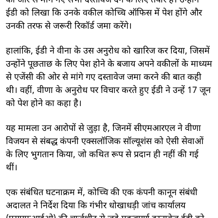
की ओर से मांगे गए सभी दस्तावेज देने के लिए तैयार हैं। उन्होंने
ईडी को लिखा कि उनके वकील कोच्चि ऑफिस में पेश होंगे और
उनकी तरफ से जरूरी रिकॉर्ड जमा करेंगे।
हालांकि, ईडी ने वीना के उस अनुरोध को खारिज कर दिया, जिसमें
उन्होंने पूछताछ के लिए पेश होने के बजाय अपने वकीलों के माध्यम
से एजेंसी की ओर से मांगे गए दस्तावेज जमा करने की बात कही
थी। वहीं, वीणा के अनुरोध पर विचार करते हुए ईडी ने उन्हें 17 जून
को पेश होने का कहा है।
यह मामला उन आरोपों से जुड़ा है, जिनमें सीएमआरएल ने वीणा
विजयन से संबद्ध कंपनी एक्सलॉजिक सॉल्यूशंस को ऐसी सेवाओं
के लिए भुगतान किया, जो कथित रूप से प्रदान ही नहीं की गई
थीं।
एक संबंधित घटनाक्रम में, कोच्चि की एक कंपनी कानून संबंधी
अदालत ने निर्देश दिया कि गंभीर धोखाधड़ी जांच कार्यालय