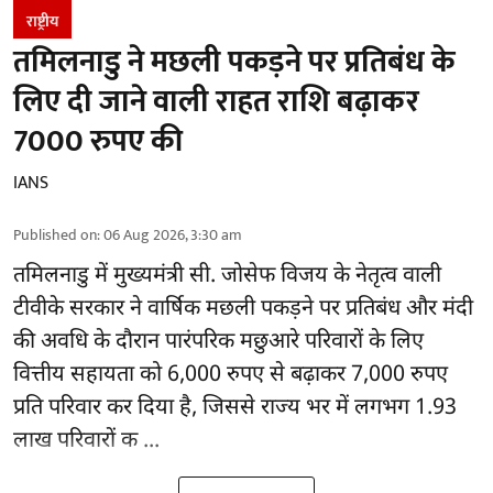
राष्ट्रीय
तमिलनाडु ने मछली पकड़ने पर प्रतिबंध के
लिए दी जाने वाली राहत राशि बढ़ाकर
7000 रुपए की
IANS
Published on
:
06 Aug 2026, 3:30 am
तमिलनाडु
में मुख्यमंत्री सी. जोसेफ विजय के नेतृत्व वाली
टीवीके सरकार ने वार्षिक मछली पकड़ने पर प्रतिबंध और मंदी
की अवधि के दौरान पारंपरिक मछुआरे परिवारों के लिए
वित्तीय सहायता को 6,000 रुपए से बढ़ाकर 7,000 रुपए
प्रति परिवार कर दिया है, जिससे राज्य भर में लगभग 1.93
लाख परिवारों क ...