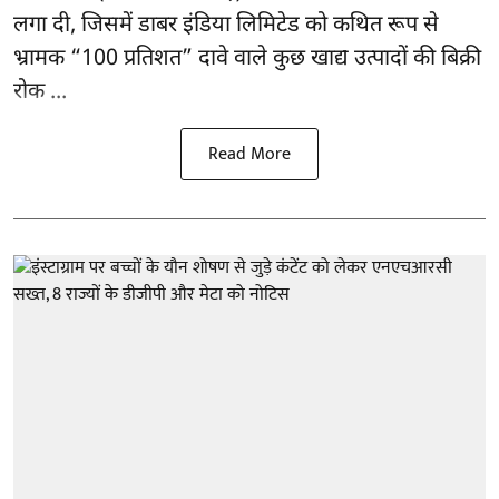
लगा दी, जिसमें डाबर इंडिया लिमिटेड को कथित रूप से
भ्रामक “100 प्रतिशत” दावे वाले कुछ खाद्य उत्पादों की बिक्री
रोक ...
Read More