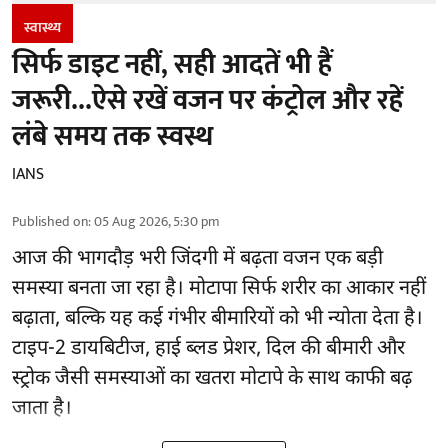
स्वास्थ्य
सिर्फ डाइट नहीं, सही आदतें भी हैं
जरूरी...ऐसे रखें वजन पर कंट्रोल और रहें
लंबे समय तक स्वस्थ
IANS
Published on
:
05 Aug 2026, 5:30 pm
आज की भागदौड़ भरी जिंदगी में बढ़ता वजन एक बड़ी
समस्या बनता जा रहा है। मोटापा सिर्फ शरीर का आकार नहीं
बढ़ाता, बल्कि यह कई गंभीर बीमारियों को भी न्योता देता है।
टाइप-2 डायबिटीज, हाई ब्लड प्रेशर, दिल की बीमारी और
स्ट्रोक जैसी समस्याओं का खतरा मोटापे के साथ काफी बढ़
जाता है।