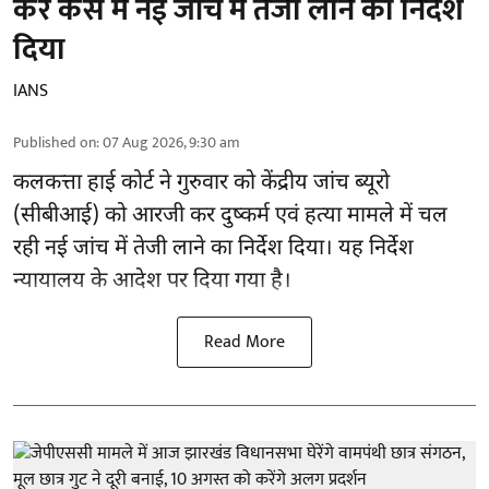
कर केस में नई जांच में तेजी लाने का निर्देश
दिया
IANS
Published on
:
07 Aug 2026, 9:30 am
कलकत्ता हाई कोर्ट ने गुरुवार को केंद्रीय जांच ब्यूरो
(सीबीआई) को
आरजी कर दुष्कर्म एवं हत्या मामले
में चल
रही नई जांच में तेजी लाने का निर्देश दिया। यह निर्देश
न्यायालय के आदेश पर दिया गया है।
Read More