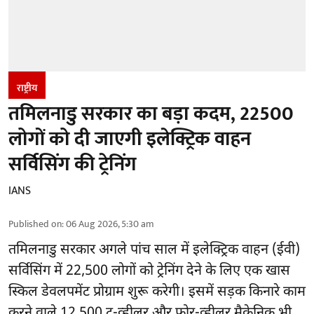
राष्ट्रीय
तमिलनाडु सरकार का बड़ा कदम, 22500
लोगों को दी जाएगी इलेक्ट्रिक वाहन
सर्विसिंग की ट्रेनिंग
IANS
Published on
:
06 Aug 2026, 5:30 am
तमिलनाडु सरकार
अगले पांच साल में इलेक्ट्रिक वाहन (ईवी)
सर्विसिंग में 22,500 लोगों को ट्रेनिंग देने के लिए एक खास
स्किल डेवलपमेंट प्रोग्राम शुरू करेगी। इसमें सड़क किनारे काम
करने वाले 12,500 टू-व्हीलर और फोर-व्हीलर मैकेनिक भी