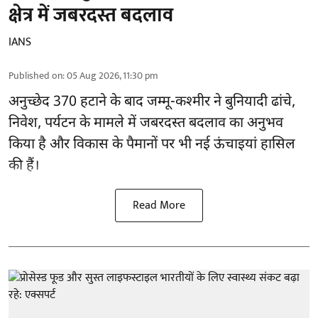
क्षेत्र में जबरदस्त बदलाव
IANS
Published on
:
05 Aug 2026, 11:30 pm
अनुच्छेद 370 हटाने के बाद
जम्मू-कश्मीर ने बुनियादी ढांचे,
निवेश, पर्यटन के मामले में जबरदस्त बदलाव का अनुभव
किया है और विकास के पैमानों पर भी नई ऊंचाइयां हासिल
की हैं।
Read More