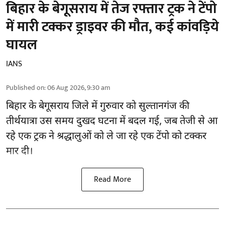
बिहार के बेगूसराय में तेज रफ्तार ट्रक ने टेंपो
में मारी टक्कर ड्राइवर की मौत, कई कांवड़िये
घायल
IANS
Published on
:
06 Aug 2026, 9:30 am
बिहार
के बेगूसराय जिले में गुरुवार को सुल्तानगंज की
तीर्थयात्रा उस समय दुखद घटना में बदल गई, जब तेजी से आ
रहे एक ट्रक ने श्रद्धालुओं को ले जा रहे एक टेंपो को टक्कर
मार दी।
Read More