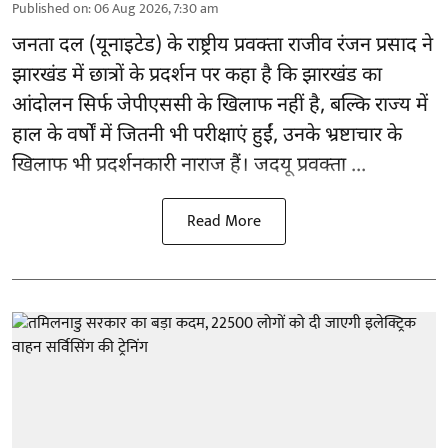
Published on
:
06 Aug 2026, 7:30 am
जनता दल (यूनाइटेड) के राष्ट्रीय प्रवक्ता राजीव रंजन प्रसाद ने
झारखंड में छात्रों के प्रदर्शन पर कहा है कि झारखंड का
आंदोलन सिर्फ
जेपीएससी
के खिलाफ नहीं है, बल्कि राज्य में
हाल के वर्षों में जितनी भी परीक्षाएं हुईं, उनके भ्रष्टाचार के
खिलाफ भी प्रदर्शनकारी नाराज हैं। जदयू प्रवक्ता ...
Read More