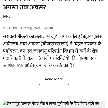
अगस्त तक अवसर
IANS
Published on
:
05 Aug 2026, 2:30 pm
सराकरी नौकरी की तलाश में जुटे लोगों के लिए बिहार पुलिस
अधीनस्थ सेवा आयोग (बीपीएसएससी) ने बिहार सरकार के
पर्यावरण, वन एवं जलवायु परिवर्तन विभाग में वनों के क्षेत्र
पदाधिकारी के कुल 16
पदों पर रिक्तियों की घोषणा
एक
आधिकारिक अधिसूचना जारी करके की है।
Read More