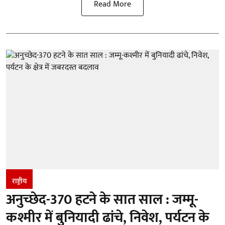
Read More
राष्ट्रीय
अनुच्छेद-370 हटने के सात साल : जम्मू-
कश्मीर में बुनियादी ढांचे, निवेश, पर्यटन के