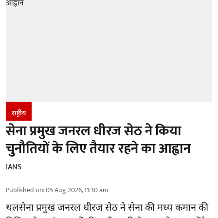
राष्ट्रीय
सेना प्रमुख जनरल धीरज सेठ ने किया
चुनौतियों के लिए तैयार रहने का आह्वान
IANS
Published on
:
05 Aug 2026, 11:30 am
थलसेना प्रमुख जनरल धीरज सेठ ने सेना की मध्य कमान की