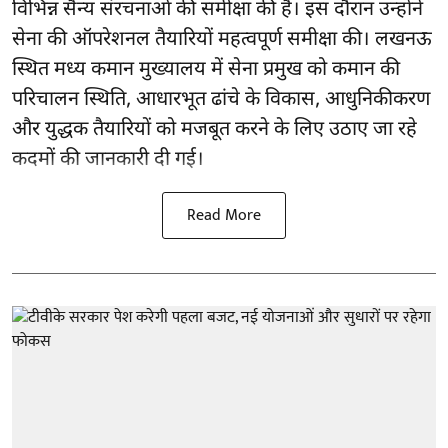
विभिन्न सैन्य संरचनाओं की समीक्षा की है। इस दौरान उन्होंने
सेना की ऑपरेशनल तैयारियों महत्वपूर्ण समीक्षा की। लखनऊ
स्थित मध्य कमान मुख्यालय में सेना प्रमुख को कमान की
परिचालन स्थिति, आधारभूत ढांचे के विकास, आधुनिकीकरण
और युद्धक तैयारियों को मजबूत करने के लिए उठाए जा रहे
कदमों की जानकारी दी गई।
Read More