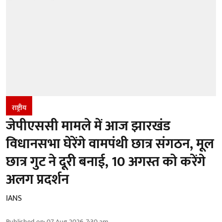
राष्ट्रीय
जेपीएससी मामले में आज झारखंड
विधानसभा घेरेंगे वामपंथी छात्र संगठन, मूल
छात्र गुट ने दूरी बनाई, 10 अगस्त को करेंगे
अलग प्रदर्शन
IANS
Published on
:
07 Aug 2026, 7:30 am