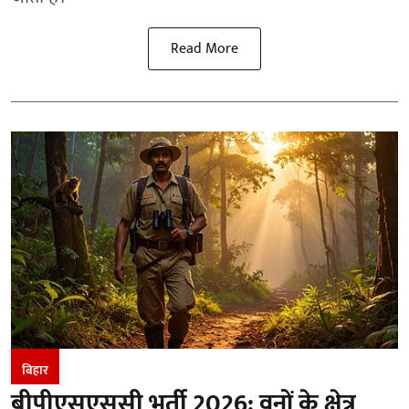
Read More
बिहार
बीपीएसएससी भर्ती 2026: वनों के क्षेत्र