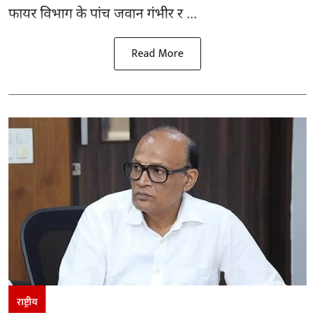
फायर विभाग के पांच जवान गंभीर र ...
Read More
राष्ट्रीय