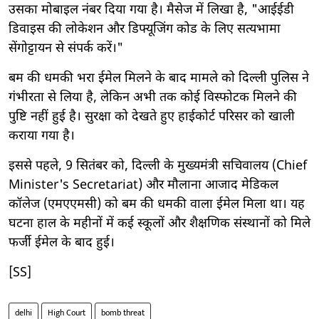
उसका मोबाइल नंबर दिया गया है। मैसेज में लिखा है, "आईईडी
डिवाइस की लोकेशन और डिफ्यूजिंग कोड के लिए सत्यभामा
सेंगोट्टायन से संपर्क करें।"
बम की धमकी भरा ईमेल मिलने के बाद मामले को दिल्ली पुलिस ने
गंभीरता से लिया है, लेकिन अभी तक कोई विस्फोटक मिलने की
पुष्टि नहीं हुई है। सुरक्षा को देखते हुए हाईकोर्ट परिसर को खाली
कराया गया है।
इससे पहले, 9 सितंबर को, दिल्ली के मुख्यमंत्री सचिवालय (Chief
Minister's Secretariat) और मौलाना आजाद मेडिकल
कॉलेज (एमएएमसी) को बम की धमकी वाला ईमेल मिला था। यह
घटना हाल के महीनों में कई स्कूलों और शैक्षणिक संस्थानों को मिले
फर्जी ईमेल के बाद हुई।
[SS]
delhi
High Court
bomb threat