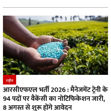
राष्ट्रीय
आरसीएफएल भर्ती 2026 : मैनेजमेंट ट्रेनी के
94 पदों पर वैकेंसी का नोटिफिकेशन जारी,
8 अगस्त से शुरू होंगे आवेदन