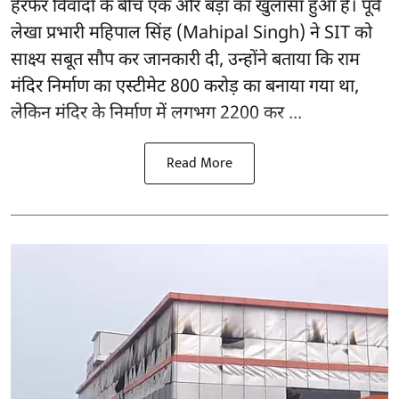
हेरफेर विवादों के बीच एक और बड़ा का खुलासा हुआ है। पूर्व
लेखा प्रभारी महिपाल सिंह (Mahipal Singh) ने SIT को
साक्ष्य सबूत सौप कर जानकारी दी, उन्होंने बताया कि राम
मंदिर निर्माण का एस्टीमेट 800 करोड़ का बनाया गया था,
लेकिन मंदिर के निर्माण में लगभग 2200 कर ...
Read More