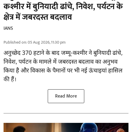
कश्मीर में बुनियादी ढांचे, निवेश, पर्यटन के
क्षेत्र में जबरदस्त बदलाव
IANS
Published on
:
05 Aug 2026, 11:30 pm
अनुच्छेद 370 हटाने के बाद
जम्मू-कश्मीर ने बुनियादी ढांचे,
निवेश, पर्यटन के मामले में जबरदस्त बदलाव का अनुभव
किया है और विकास के पैमानों पर भी नई ऊंचाइयां हासिल
की हैं।
Read More