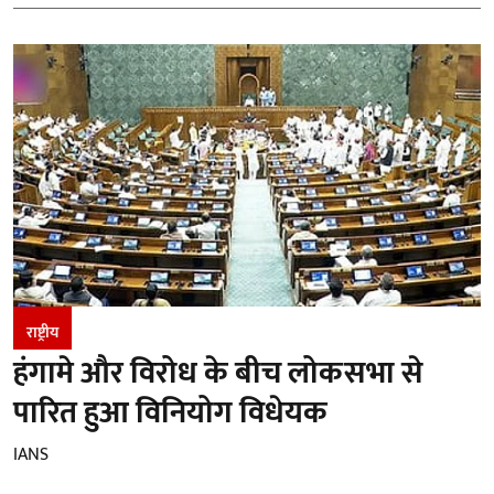
राष्ट्रीय
हंगामे और विरोध के बीच लोकसभा से
पारित हुआ विनियोग विधेयक
IANS