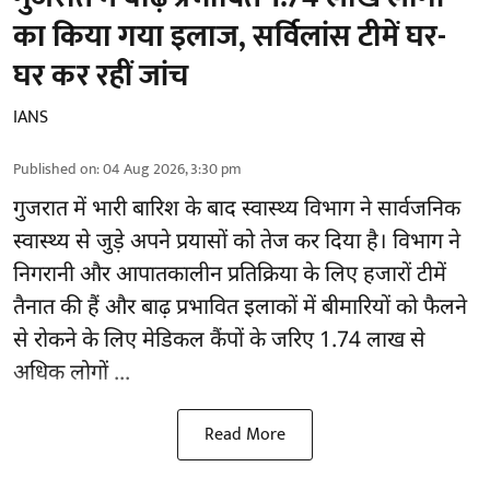
का किया गया इलाज, सर्विलांस टीमें घर-
घर कर रहीं जांच
IANS
Published on
:
04 Aug 2026, 3:30 pm
गुजरात
में भारी बारिश के बाद स्वास्थ्य विभाग ने सार्वजनिक
स्वास्थ्य से जुड़े अपने प्रयासों को तेज कर दिया है। विभाग ने
निगरानी और आपातकालीन प्रतिक्रिया के लिए हजारों टीमें
तैनात की हैं और बाढ़ प्रभावित इलाकों में बीमारियों को फैलने
से रोकने के लिए मेडिकल कैंपों के जरिए 1.74 लाख से
अधिक लोगों ...
Read More