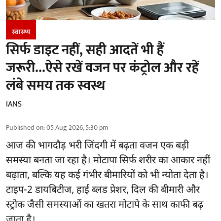
स्वास्थ्य
सिर्फ डाइट नहीं, सही आदतें भी हैं
जरूरी...ऐसे रखें वजन पर कंट्रोल और रहें
लंबे समय तक स्वस्थ
IANS
Published on
:
05 Aug 2026, 5:30 pm
आज की भागदौड़ भरी जिंदगी में बढ़ता वजन एक बड़ी
समस्या बनता जा रहा है। मोटापा सिर्फ शरीर का आकार नहीं
बढ़ाता, बल्कि यह कई गंभीर बीमारियों को भी न्योता देता है।
टाइप-2 डायबिटीज, हाई ब्लड प्रेशर, दिल की बीमारी और
स्ट्रोक जैसी समस्याओं का खतरा मोटापे के साथ काफी बढ़
जाता है।