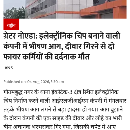
राष्ट्रीय
ग्रेटर नोएडा: इलेक्ट्रॉनिक चिप बनाने वाली
कंपनी में भीषण आग, दीवार गिरने से दो
फायर कर्मियों की दर्दनाक मौत
IANS
Published on
:
04 Aug 2026, 5:30 am
गौतमबुद्ध नगर
के थाना ईकोटेक-3 क्षेत्र स्थित इलेक्ट्रॉनिक
चिप निर्माण करने वाली आईएलजीआईएम कंपनी में मंगलवार
तड़के भीषण आग लगने से बड़ा हादसा हो गया। आग बुझाने
के दौरान कंपनी की एक साइड की दीवार और लोहे का भारी
बीम अचानक भरभराकर गिर गया, जिसकी चपेट में आए