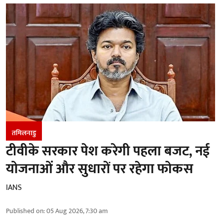
तमिलनाडु
टीवीके सरकार पेश करेगी पहला बजट, नई
योजनाओं और सुधारों पर रहेगा फोकस
IANS
Published on
:
05 Aug 2026, 7:30 am