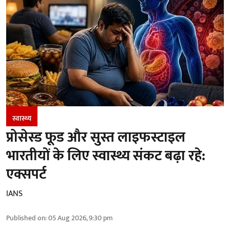
स्वास्थ्य
प्रोसेस्ड फूड और सुस्त लाइफस्टाइल
भारतीयों के लिए स्वास्थ्य संकट बढ़ा रहे:
एक्सपर्ट
IANS
Published on
:
05 Aug 2026, 9:30 pm