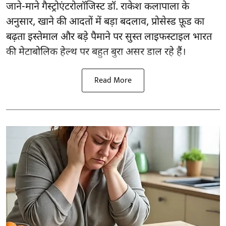
जाने-माने गैस्ट्रोएंटरोलॉजिस्ट डॉ. राकेश कलापाला के
अनुसार,
खाने की आदतों
में बड़ा बदलाव, प्रोसेस्ड फ़ूड का
बढ़ता इस्तेमाल और बड़े पैमाने पर सुस्त लाइफस्टाइल भारत
की मेटाबोलिक हेल्थ पर बहुत बुरा असर डाल रहे हैं।
Read More