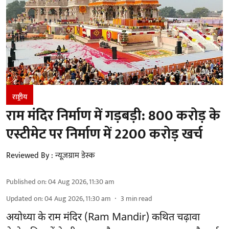
राष्ट्रीय
राम मंदिर निर्माण में गड़बड़ी: 800 करोड़ के
एस्टीमेट पर निर्माण में 2200 करोड़ खर्च
Reviewed By :
न्यूज़ग्राम डेस्क
Published on
:
04 Aug 2026, 11:30 am
Updated on
:
04 Aug 2026, 11:30 am
3
min read
अयोध्या के राम मंदिर
(Ram Mandir)
कथित चढ़ावा