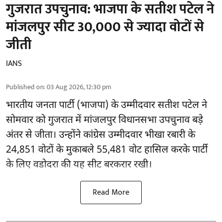
गुजरात उपचुनाव: भाजपा के सतीश पटेल ने
मांजलपुर सीट 30,000 से ज्यादा वोटों से
जीती
IANS
Published on
:
03 Aug 2026, 12:30 pm
भारतीय जनता पार्टी (भाजपा) के उम्मीदवार सतीश पटेल ने
सोमवार को गुजरात में मांजलपुर
विधानसभा उपचुनाव
बड़े
अंतर से जीता। उन्होंने कांग्रेस उम्मीदवार भीखा रबारी के
24,851 वोटों के मुकाबले 55,481 वोट हासिल करके पार्टी
के लिए वडोदरा की यह सीट बरकरार रखी।
Read More