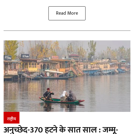
Read More
राष्ट्रीय
अनुच्छेद-370 हटने के सात साल : जम्मू-