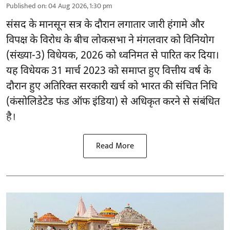
Published on
:
04 Aug 2026, 1:30 pm
संसद के मानसून सत्र के दौरान लगातार जारी हंगामे और
विपक्ष के विरोध के बीच लोकसभा ने मंगलवार को विनियोग
(संख्या-3) विधेयक, 2026 को ध्वनिमत से पारित कर दिया।
यह विधेयक 31 मार्च 2023 को समाप्त हुए वित्तीय वर्ष के
दौरान हुए अतिरिक्त सरकारी खर्च को भारत की संचित निधि
(कंसोलिडेटेड फंड ऑफ इंडिया) से अधिकृत करने से संबंधित
है।
Read More