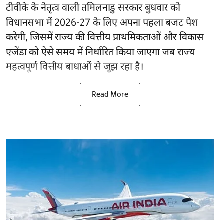
टीवीके के नेतृत्व वाली
तमिलनाडु सरकार
बुधवार को
विधानसभा में 2026-27 के लिए अपना पहला बजट पेश
करेगी, जिसमें राज्य की वित्तीय प्राथमिकताओं और विकास
एजेंडा को ऐसे समय में निर्धारित किया जाएगा जब राज्य
महत्वपूर्ण वित्तीय बाधाओं से जूझ रहा है।
Read More