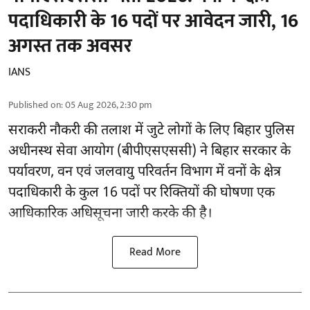
पदाधिकारी के 16 पदों पर आवेदन जारी, 16
अगस्त तक अवसर
IANS
Published on
:
05 Aug 2026, 2:30 pm
सराकरी नौकरी की तलाश में जुटे लोगों के लिए बिहार पुलिस
अधीनस्थ सेवा आयोग (बीपीएसएससी) ने बिहार सरकार के
पर्यावरण, वन एवं जलवायु परिवर्तन विभाग में वनों के क्षेत्र
पदाधिकारी के कुल 16
पदों पर रिक्तियों की घोषणा
एक
आधिकारिक अधिसूचना जारी करके की है।
Read More