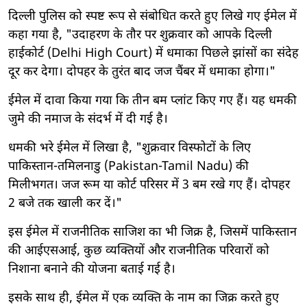
दिल्ली पुलिस को स्पष्ट रूप से संबोधित करते हुए लिखे गए ईमेल में
कहा गया है, "उदाहरण के तौर पर शुक्रवार को आपके दिल्ली
हाईकोर्ट (Delhi High Court) में धमाका पिछले झांसों का संदेह
दूर कर देगा। दोपहर के तुरंत बाद जज चैंबर में धमाका होगा।"
ईमेल में दावा किया गया कि तीन बम प्लांट किए गए हैं। यह धमकी
जुमे की नमाज के संदर्भ में दी गई है।
धमकी भरे ईमेल में लिखा है, "शुक्रवार विस्फोटों के लिए
पाकिस्तान-तमिलनाडु (Pakistan-Tamil Nadu) की
मिलीभगत। जज रूम या कोर्ट परिसर में 3 बम रखे गए हैं। दोपहर
2 बजे तक खाली कर दें।"
इस ईमेल में राजनीतिक साजिश का भी जिक्र है, जिसमें पाकिस्तान
की आईएसआई, कुछ व्यक्तियों और राजनीतिक परिवारों को
निशाना बनाने की योजना बताई गई है।
इसके साथ ही, ईमेल में एक व्यक्ति के नाम का जिक्र करते हुए