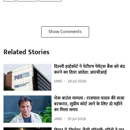
Show Comments
Related Stories
दिल्ली हाईकोर्ट ने पेटीएम पेमेंट्स बैंक को बंद
करने का दिया आदेश: आरबीआई
IANS
28 Jul 2026
चेक बाउंस मामला : राजपाल यादव की सजा
बरकरार, सुप्रीम कोर्ट जाने के लिए दो महीने
का मिला समय
IANS
10 Jul 2026