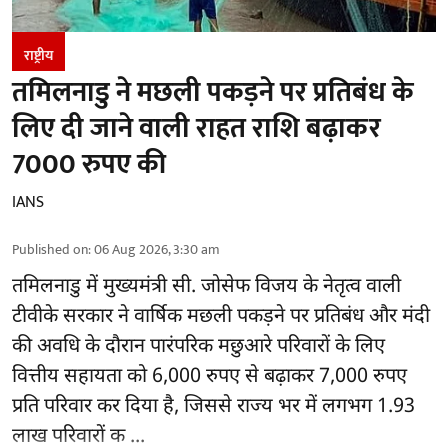
राष्ट्रीय
तमिलनाडु ने मछली पकड़ने पर प्रतिबंध के
लिए दी जाने वाली राहत राशि बढ़ाकर
7000 रुपए की
IANS
Published on
:
06 Aug 2026, 3:30 am
तमिलनाडु
में मुख्यमंत्री सी. जोसेफ विजय के नेतृत्व वाली
टीवीके सरकार ने वार्षिक मछली पकड़ने पर प्रतिबंध और मंदी
की अवधि के दौरान पारंपरिक मछुआरे परिवारों के लिए
वित्तीय सहायता को 6,000 रुपए से बढ़ाकर 7,000 रुपए
प्रति परिवार कर दिया है, जिससे राज्य भर में लगभग 1.93
लाख परिवारों क ...