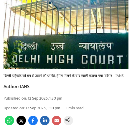
दिल्ली हाईकोर्ट को बम से उड़ाने की धमकी, ईमेल मिलने के बाद खाली कराया गया परिसर
IANS
Author:
IANS
Published on
:
12 Sep 2025, 1:30 pm
Updated on
:
12 Sep 2025, 1:30 pm
1
min read