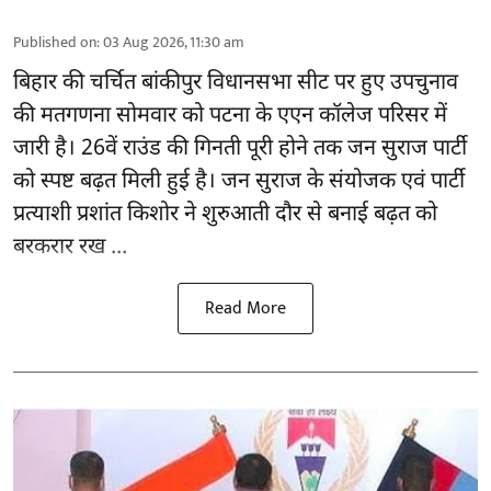
Published on
:
03 Aug 2026, 11:30 am
बिहार
की चर्चित बांकीपुर विधानसभा सीट पर हुए उपचुनाव
की मतगणना सोमवार को पटना के एएन कॉलेज परिसर में
जारी है। 26वें राउंड की गिनती पूरी होने तक जन सुराज पार्टी
को स्पष्ट बढ़त मिली हुई है। जन सुराज के संयोजक एवं पार्टी
प्रत्याशी प्रशांत किशोर ने शुरुआती दौर से बनाई बढ़त को
बरकरार रख ...
Read More