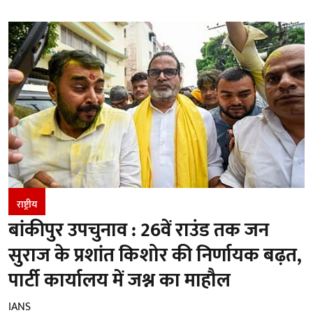
राष्ट्रीय
बांकीपुर उपचुनाव : 26वें राउंड तक जन
सुराज के प्रशांत किशोर की निर्णायक बढ़त,
पार्टी कार्यालय में जश्न का माहौल
IANS