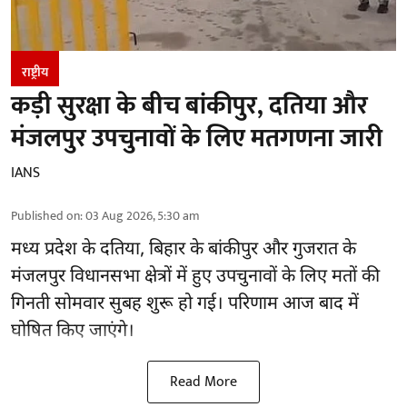
राष्ट्रीय
कड़ी सुरक्षा के बीच बांकीपुर, दतिया और
मंजलपुर उपचुनावों के लिए मतगणना जारी
IANS
Published on
:
03 Aug 2026, 5:30 am
मध्य प्रदेश के दतिया, बिहार के बांकीपुर और गुजरात के
मंजलपुर विधानसभा क्षेत्रों में हुए उपचुनावों के लिए मतों की
गिनती सोमवार सुबह शुरू हो गई। परिणाम आज बाद में
घोषित किए जाएंगे।
Read More