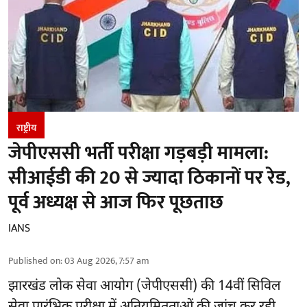
राष्ट्रीय
जेपीएससी भर्ती परीक्षा गड़बड़ी मामला:
सीआईडी की 20 से ज्यादा ठिकानों पर रेड,
पूर्व अध्यक्ष से आज फिर पूछताछ
IANS
Published on
:
03 Aug 2026, 7:57 am
झारखंड लोक सेवा आयोग (जेपीएससी) की 14वीं सिविल
सेवा प्रारंभिक परीक्षा में अनियमितताओं की जांच कर रही