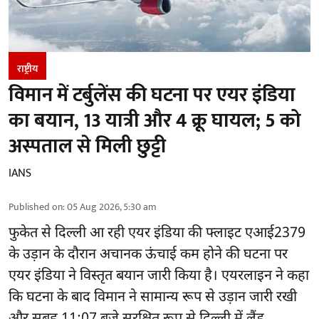
राष्ट्रीय
विमान में टर्बुलेंस की घटना पर एयर इंडिया
का बयान, 13 यात्री और 4 क्रू घायल; 5 को
अस्पताल से मिली छुट्टी
IANS
Published on
:
05 Aug 2026, 5:30 am
फुकेत से
दिल्ली
आ रही एयर इंडिया की फ्लाइट एआई2379
के उड़ान के दौरान अचानक ऊंचाई कम होने की घटना पर
एयर इंडिया ने विस्तृत बयान जारी किया है। एयरलाइन ने कहा
कि घटना के बाद विमान ने सामान्य रूप से उड़ान जारी रखी