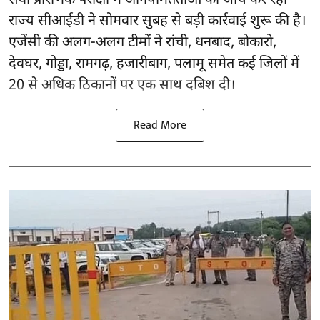
राज्य सीआईडी ने सोमवार सुबह से बड़ी कार्रवाई शुरू की है।
एजेंसी की अलग-अलग टीमों ने रांची, धनबाद, बोकारो,
देवघर, गोड्डा, रामगढ़, हजारीबाग, पलामू समेत कई जिलों में
20 से अधिक ठिकानों पर एक साथ दबिश दी।
Read More