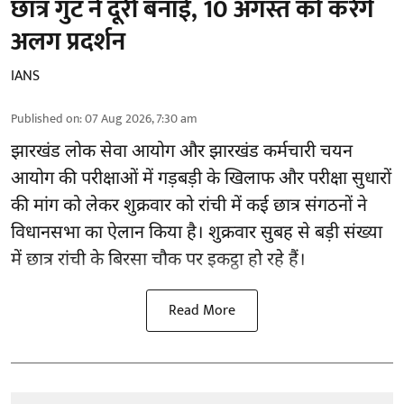
छात्र गुट ने दूरी बनाई, 10 अगस्त को करेंगे
अलग प्रदर्शन
IANS
Published on
:
07 Aug 2026, 7:30 am
झारखंड
लोक सेवा आयोग और झारखंड कर्मचारी चयन
आयोग की परीक्षाओं में गड़बड़ी के खिलाफ और परीक्षा सुधारों
की मांग को लेकर शुक्रवार को रांची में कई छात्र संगठनों ने
विधानसभा का ऐलान किया है। शुक्रवार सुबह से बड़ी संख्या
में छात्र रांची के बिरसा चौक पर इकट्ठा हो रहे हैं।
Read More