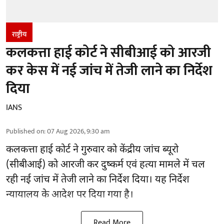
राष्ट्रीय
कलकत्ता हाई कोर्ट ने सीबीआई को आरजी
कर केस में नई जांच में तेजी लाने का निर्देश
दिया
IANS
Published on
:
07 Aug 2026, 9:30 am
कलकत्ता हाई कोर्ट ने गुरुवार को केंद्रीय जांच ब्यूरो
(सीबीआई) को
आरजी कर दुष्कर्म एवं हत्या मामले
में चल
रही नई जांच में तेजी लाने का निर्देश दिया। यह निर्देश
न्यायालय के आदेश पर दिया गया है।
Read More