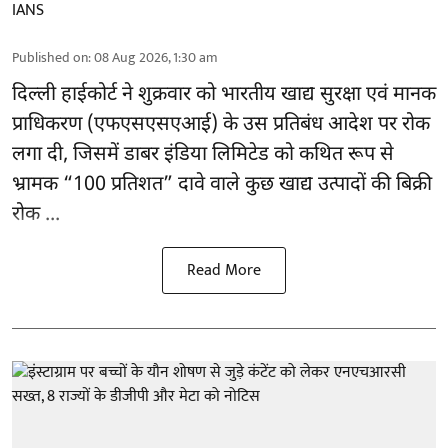
IANS
Published on
:
08 Aug 2026, 1:30 am
दिल्ली हाईकोर्ट ने शुक्रवार को भारतीय खाद्य सुरक्षा एवं मानक
प्राधिकरण
(एफएसएसएआई)
के उस प्रतिबंध आदेश पर रोक
लगा दी, जिसमें डाबर इंडिया लिमिटेड को कथित रूप से
भ्रामक “100 प्रतिशत” दावे वाले कुछ खाद्य उत्पादों की बिक्री
रोक ...
Read More