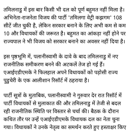
तमिलनाडु में इस बार किसी भी दल को पूर्ण बहुमत नहीं मिला है।
अभिनेता-राजनेता विजय की पार्टी 'तमिलगा वेट्री कझगम' 108
सीटें जीत चुकी है, लेकिन सरकार बनाने के लिए अभी कम से कम
10 और विधायकों की जरूरत है। बहुमत का आंकड़ा नहीं होने पर
राज्यपाल ने भी विजय को सरकार बनाने का अवसर नहीं दिया है।
इस पृष्ठभूमि में, पलानीस्वामी के दावे के बाद तमिलनाडु में नए
राजनीतिक समीकरण बनने की अटकलें तेज हो गई हैं।
एआईएडीएमके ने फिलहाल अपने विधायकों को पड़ोसी राज्य
पुडुचेरी के एक आलीशान रिसॉर्ट में ठहराया है।
पार्टी सूत्रों के मुताबिक, पलानीस्वामी ने गुरुवार देर रात रिसॉर्ट में
पार्टी विधायकों से मुलाकात की और तमिलनाडु में तेजी से बदल
रही राजनीतिक स्थिति पर विस्तार से चर्चा की। बैठक के दौरान
कथित तौर पर उन्हें एआईएडीएमके विधायक दल का नेता चुना
गया। विधायकों ने उनके नेतृत्व का समर्थन करते हुए हस्ताक्षर किए