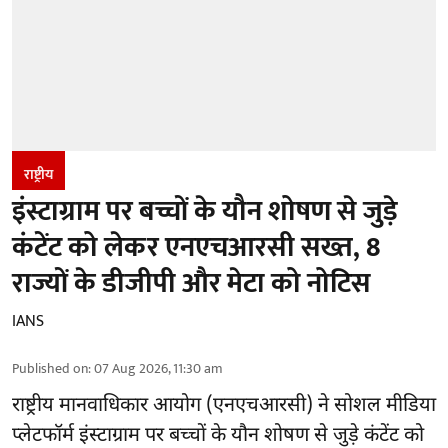
राष्ट्रीय
इंस्टाग्राम पर बच्चों के यौन शोषण से जुड़े
कंटेंट को लेकर एनएचआरसी सख्त, 8
राज्यों के डीजीपी और मेटा को नोटिस
IANS
Published on
:
07 Aug 2026, 11:30 am
राष्ट्रीय मानवाधिकार आयोग
(एनएचआरसी)
ने सोशल मीडिया
प्लेटफॉर्म इंस्टाग्राम पर बच्चों के यौन शोषण से जुड़े कंटेंट को