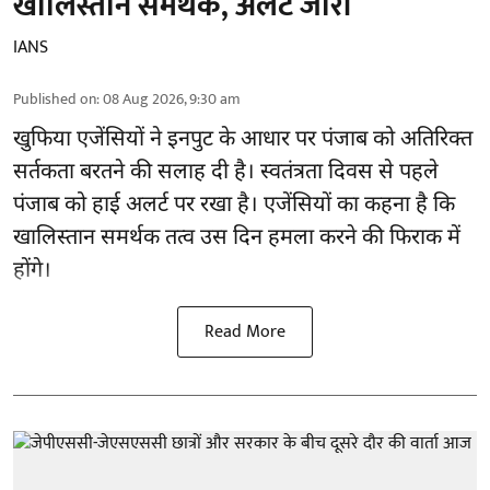
खालिस्तान समर्थक, अलर्ट जारी
IANS
Published on
:
08 Aug 2026, 9:30 am
खुफिया एजेंसियों ने इनपुट के आधार पर पंजाब को अतिरिक्त
सर्तकता बरतने की सलाह दी है। स्वतंत्रता दिवस से पहले
पंजाब
को हाई अलर्ट पर रखा है। एजेंसियों का कहना है कि
खालिस्तान समर्थक तत्व उस दिन हमला करने की फिराक में
होंगे।
Read More