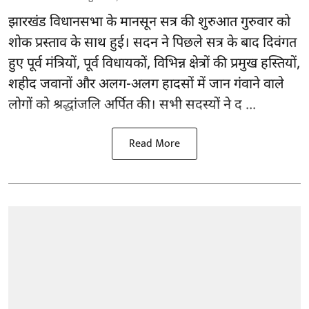
झारखंड
विधानसभा के मानसून सत्र की शुरुआत गुरुवार को
शोक प्रस्ताव के साथ हुई। सदन ने पिछले सत्र के बाद दिवंगत
हुए पूर्व मंत्रियों, पूर्व विधायकों, विभिन्न क्षेत्रों की प्रमुख हस्तियों,
शहीद जवानों और अलग-अलग हादसों में जान गंवाने वाले
लोगों को श्रद्धांजलि अर्पित की। सभी सदस्यों ने द ...
Read More