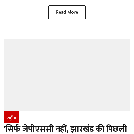
Read More
राष्ट्रीय
'सिर्फ जेपीएससी नहीं, झारखंड की पिछली