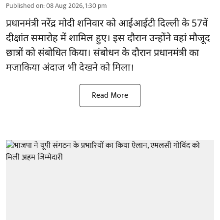
Published on
:
08 Aug 2026, 1:30 pm
प्रधानमंत्री नरेंद्र मोदी शनिवार को आईआईटी
दिल्ली
के 57वें
दीक्षांत समारोह में शामिल हुए। इस दौरान उन्होंने वहां मौजूद
छात्रों को संबोधित किया। संबोधन के दौरान प्रधानमंत्री का
मजाकिया अंदाज भी देखने को मिला।
Read More