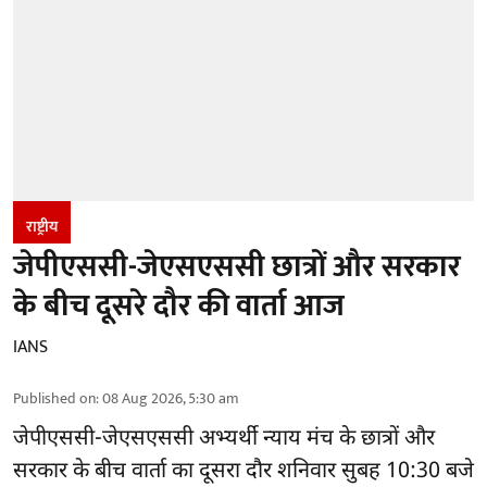
राष्ट्रीय
जेपीएससी-जेएसएससी छात्रों और सरकार
के बीच दूसरे दौर की वार्ता आज
IANS
Published on
:
08 Aug 2026, 5:30 am
जेपीएससी-जेएसएससी अभ्यर्थी
न्याय मंच के छात्रों और
सरकार के बीच वार्ता का दूसरा दौर शनिवार सुबह 10:30 बजे