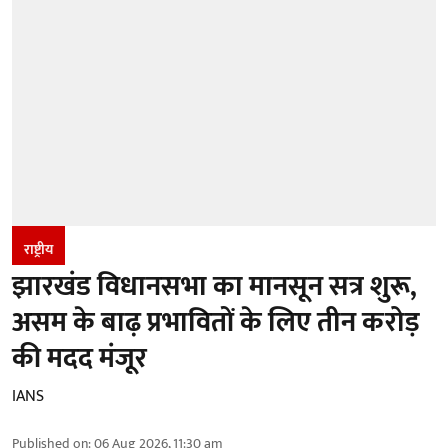
राष्ट्रीय
झारखंड विधानसभा का मानसून सत्र शुरू,
असम के बाढ़ प्रभावितों के लिए तीन करोड़
की मदद मंजूर
IANS
Published on
:
06 Aug 2026, 11:30 am