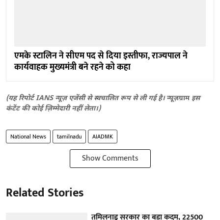
एमके स्टालिन ने सीएम पद से दिया इस्तीफा, राज्यपाल ने
कार्यवाहक मुख्यमंत्री बने रहने को कहा
(यह रिपोर्ट IANS न्यूज़ एजेंसी से स्वचालित रूप से ली गई है।
न्यूज़ग्राम
इस
कंटेंट की कोई ज़िम्मेदारी नहीं लेता।)
National News
tamilnadu
AIADMK
Show Comments
Related Stories
तमिलनाडु सरकार का बड़ा कदम, 22500