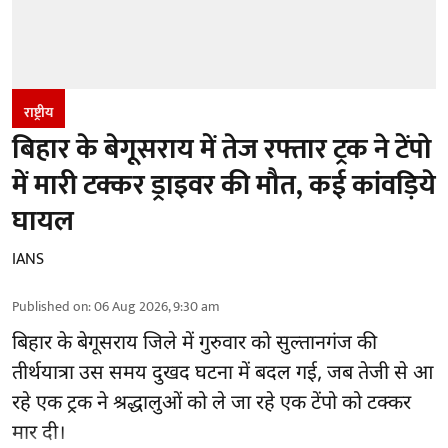
राष्ट्रीय
बिहार के बेगूसराय में तेज रफ्तार ट्रक ने टेंपो
में मारी टक्कर ड्राइवर की मौत, कई कांवड़िये
घायल
IANS
Published on
:
06 Aug 2026, 9:30 am
बिहार
के बेगूसराय जिले में गुरुवार को सुल्तानगंज की
तीर्थयात्रा उस समय दुखद घटना में बदल गई, जब तेजी से आ
रहे एक ट्रक ने श्रद्धालुओं को ले जा रहे एक टेंपो को टक्कर
मार दी।