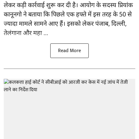
लेकर कड़ी कार्रवाई शुरू कर दी है। आयोग के सदस्य प्रियांक
कानूनगो ने बताया कि पिछले एक हफ्ते में इस तरह के 50 से
ज्यादा मामले सामने आए हैं। इसको लेकर पंजाब, दिल्ली,
तेलंगाना और महा ...
Read More