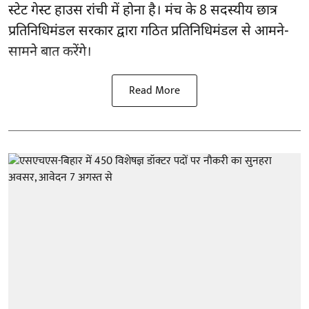
स्टेट गेस्ट हाउस रांची में होना है। मंच के 8 सदस्यीय छात्र
प्रतिनिधिमंडल सरकार द्वारा गठित प्रतिनिधिमंडल से आमने-
सामने बात करेंगे।
Read More