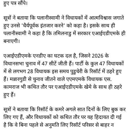
हुए पत्र सौंपे।
सूत्रों ने बताया कि पलानीस्वामी ने विधायकों में आत्मविश्वास जगाते
हुए उनसे 'धैर्यपूर्वक इंतजार करने' को कहा है। इसके साथ ही
पलानीस्वामी ने कहा है कि तमिलनाडु में सरकार एआईएडीएमके ही
बनाएगी।
एआईएडीएमके एनडीए का घटक दल है, जिसने 2026 के
विधानसभा चुनाव में 47 सीटें जीती हैं। पार्टी के कुल 47 विधायकों
में से लगभग 28 विधायक इस समय पुडुचेरी के रिसॉर्ट में ठहरे हुए
हैं। मन्नारगुडी से चुनाव जीतने वाले एएमएमके विधायक एस.
कामराज भी कथित तौर पर एआईएडीएमके खेमे के साथ ही ठहरे
हुए हैं।
सूत्रों ने बताया कि रिसॉर्ट के कमरे अगले सात दिनों के लिए बुक कर
लिए गए हैं, और विधायकों को कथित तौर पर यह हिदायत दी गई
है कि वे बिना पहले से अनुमति लिए रिसॉर्ट परिसर से बाहर न