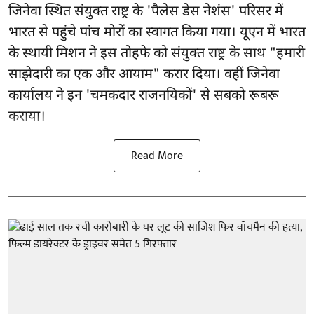
जिनेवा स्थित
संयुक्त राष्ट्र
के 'पैलेस डेस नेशंस' परिसर में
भारत से पहुंचे पांच मोरों का स्वागत किया गया। यूएन में भारत
के स्थायी मिशन ने इस तोहफे को संयुक्त राष्ट्र के साथ "हमारी
साझेदारी का एक और आयाम" करार दिया। वहीं जिनेवा
कार्यालय ने इन 'चमकदार राजनयिकों' से सबको रूबरू
कराया।
Read More