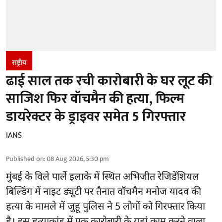
राष्ट्रीय
ढाई साल तक रची कारोबारी के घर लूट की
साजिश फिर वॉचमैन की हत्या, फिल्म
डायरेक्टर के ड्राइवर समेत 5 गिरफ्तार
IANS
Published on
:
08 Aug 2026, 5:30 pm
मुंबई के विले पार्ले इलाके में स्थित अभिजीत रेजिडेंशियल
बिल्डिंग में नाइट ड्यूटी पर तैनात वॉचमैन मनोज यादव की
हत्या के मामले में जुहू पुलिस ने 5 लोगों को गिरफ्तार किया