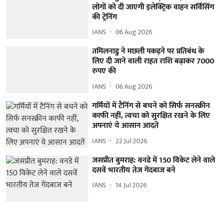
लोगों को दी जाएगी इलेक्ट्रिक वाहन सर्विसिंग
की ट्रेनिंग
IANS
06 Aug 2026
तमिलनाडु ने मछली पकड़ने पर प्रतिबंध के
लिए दी जाने वाली राहत राशि बढ़ाकर 7000
रुपए की
IANS
06 Aug 2026
गर्मियों में टैनिंग से बचने को सिर्फ सनस्क्रीन
काफी नहीं, त्वचा को सुरक्षित रखने के लिए
अपनाएं ये आसान आदतें
IANS
22 Jul 2026
जसप्रीत बुमराह: वनडे में 150 विकेट लेने वाले
दसवें भारतीय तेज गेंदबाज बने
IANS
14 Jul 2026