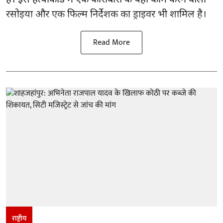
है। इस हत्याकांड में एक कारोबारी के यहां काम करने वाला
रसोइया और एक फिल्म निर्देशक का ड्राइवर भी शामिल है।
Read More
राष्ट्रीय