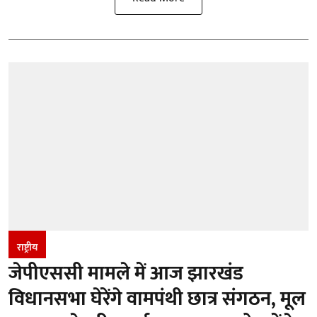
राष्ट्रीय
जेपीएससी मामले में आज झारखंड
विधानसभा घेरेंगे वामपंथी छात्र संगठन, मूल