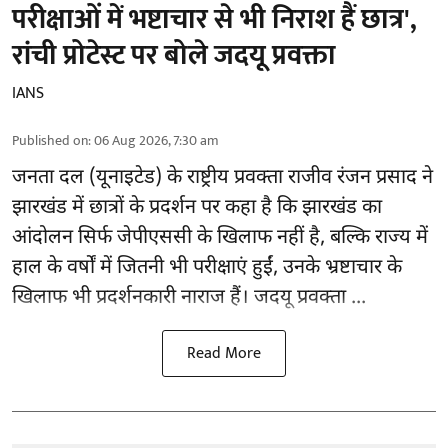
परीक्षाओं में भष्टाचार से भी निराश हैं छात्र',
रांची प्रोटेस्ट पर बोले जदयू प्रवक्ता
IANS
Published on
:
06 Aug 2026, 7:30 am
जनता दल (यूनाइटेड) के राष्ट्रीय प्रवक्ता राजीव रंजन प्रसाद ने
झारखंड में छात्रों के प्रदर्शन पर कहा है कि झारखंड का
आंदोलन सिर्फ
जेपीएससी
के खिलाफ नहीं है, बल्कि राज्य में
हाल के वर्षों में जितनी भी परीक्षाएं हुईं, उनके भ्रष्टाचार के
खिलाफ भी प्रदर्शनकारी नाराज हैं। जदयू प्रवक्ता ...
Read More