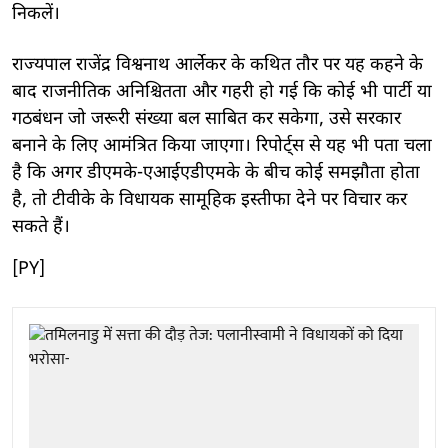
निकलें।
राज्यपाल राजेंद्र विश्वनाथ आर्लेकर के कथित तौर पर यह कहने के
बाद राजनीतिक अनिश्चितता और गहरी हो गई कि कोई भी पार्टी या
गठबंधन जो जरूरी संख्या बल साबित कर सकेगा, उसे सरकार
बनाने के लिए आमंत्रित किया जाएगा। रिपोर्ट्स से यह भी पता चला
है कि अगर डीएमके-एआईएडीएमके के बीच कोई समझौता होता
है, तो टीवीके के विधायक सामूहिक इस्तीफा देने पर विचार कर
सकते हैं।
[PY]