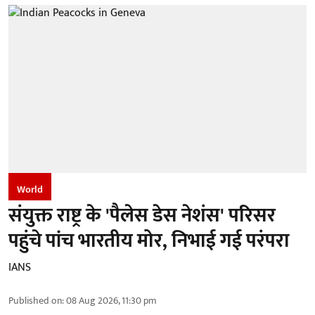
World
संयुक्त राष्ट्र के 'पैलेस डेस नेशंस' परिसर
पहुंचे पांच भारतीय मोर, निभाई गई परंपरा
IANS
Published on
:
08 Aug 2026, 11:30 pm