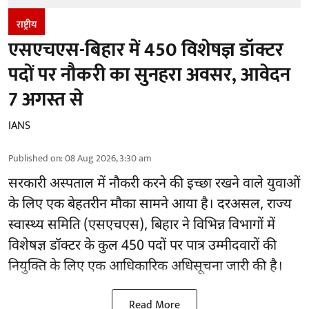
राष्ट्रीय
एसएचएस-बिहार में 450 विशेषज्ञ डॉक्टर
पदों पर नौकरी का सुनहरा अवसर, आवेदन
7 अगस्त से
IANS
Published on
:
08 Aug 2026, 3:30 am
सरकारी अस्पताल में नौकरी करने की इच्छा रखने वाले युवाओं
के लिए एक बेहतरीन मौका सामने आया है। दरअसल, राज्य
स्वास्थ्य समिति (एसएचएस), बिहार ने विभिन्न विभागों में
विशेषज्ञ डॉक्टर के कुल 450 पदों पर पात्र उम्मीदवारों की
नियुक्ति के लिए एक आधिकारिक अधिसूचना जारी की है।
Read More