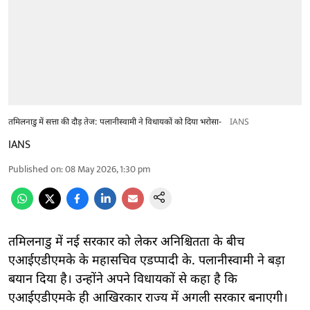
तमिलनाडु में सत्ता की दौड़ तेज: पलानीस्वामी ने विधायकों को दिया भरोसा-
IANS
IANS
Published on
:
08 May 2026, 1:30 pm
तमिलनाडु में नई सरकार को लेकर अनिश्चितता के बीच
एआईएडीएमके के महासचिव एडप्पादी के. पलानीस्वामी ने बड़ा
बयान दिया है। उन्होंने अपने विधायकों से कहा है कि
एआईएडीएमके ही आखिरकार राज्य में अगली सरकार बनाएगी।