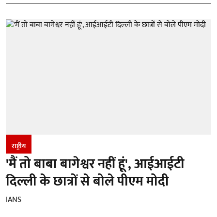
राष्ट्रीय
'मैं तो बाबा बागेश्वर नहीं हूं', आईआईटी
दिल्ली के छात्रों से बोले पीएम मोदी
IANS