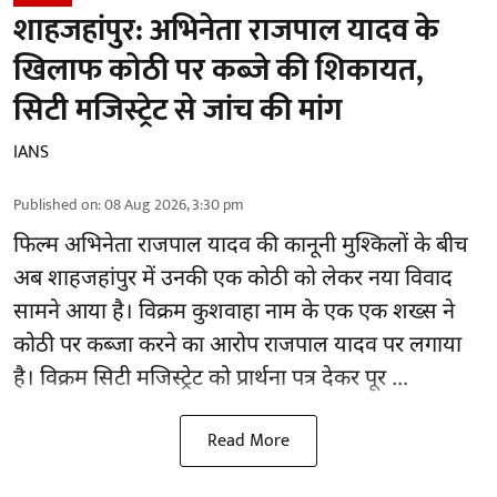
शाहजहांपुर: अभिनेता राजपाल यादव के
खिलाफ कोठी पर कब्जे की शिकायत,
सिटी मजिस्ट्रेट से जांच की मांग
IANS
Published on
:
08 Aug 2026, 3:30 pm
फिल्म अभिनेता
राजपाल यादव
की कानूनी मुश्किलों के बीच
अब शाहजहांपुर में उनकी एक कोठी को लेकर नया विवाद
सामने आया है। विक्रम कुशवाहा नाम के एक एक शख्स ने
कोठी पर कब्जा करने का आरोप राजपाल यादव पर लगाया
है। विक्रम सिटी मजिस्ट्रेट को प्रार्थना पत्र देकर पूर ...
Read More