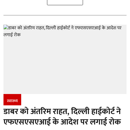
स्वास्थ्य
डाबर को अंतरिम राहत, दिल्ली हाईकोर्ट ने
एफएसएसएआई के आदेश पर लगाई रोक