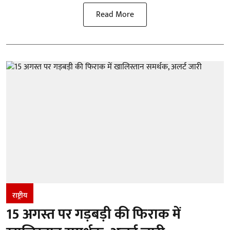
Read More
राष्ट्रीय
15 अगस्त पर गड़बड़ी की फिराक में