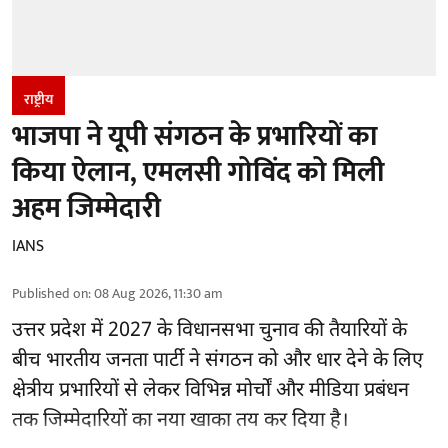
राष्ट्रीय
भाजपा ने यूपी संगठन के प्रभारियों का
किया ऐलान, एमलसी गोविंद को मिली
अहम जिम्मेदारी
IANS
Published on
:
08 Aug 2026, 11:30 am
उत्तर प्रदेश में 2027 के विधानसभा चुनाव की तैयारियों के
बीच भारतीय जनता पार्टी ने संगठन को और धार देने के लिए
क्षेत्रीय प्रभारियों से लेकर विभिन्न मोर्चों और मीडिया प्रबंधन
तक जिम्मेदारियों का नया खाका तय कर दिया है।