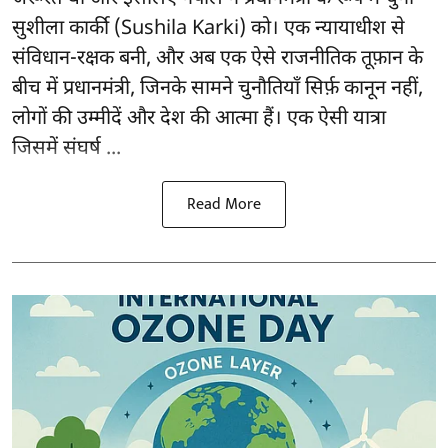
सुशीला कार्की (Sushila Karki) को। एक न्यायाधीश से
संविधान-रक्षक बनी, और अब एक ऐसे राजनीतिक तूफ़ान के
बीच में प्रधानमंत्री, जिनके सामने चुनौतियाँ सिर्फ़ कानून नहीं,
लोगों की उम्मीदें और देश की आत्मा हैं। एक ऐसी यात्रा
जिसमें संघर्ष ...
Read More