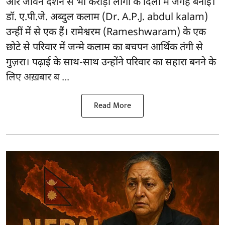
और जीवन दर्शन से भी करोड़ों लोगों के दिलों में जगह बनाई।
डॉ. ए.पी.जे. अब्दुल कलाम (Dr. A.P.J. abdul kalam)
उन्हीं में से एक हैं। रामेश्वरम (Rameshwaram) के एक
छोटे से परिवार में जन्मे कलाम का बचपन आर्थिक तंगी से
गुज़रा। पढ़ाई के साथ-साथ उन्होंने परिवार का सहारा बनने के
लिए अख़बार ब ...
Read More