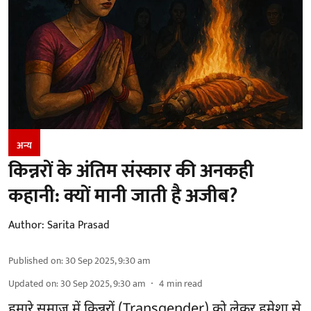
अन्य
किन्नरों के अंतिम संस्कार की अनकही
कहानी: क्यों मानी जाती है अजीब?
Author:
Sarita Prasad
Published on
:
30 Sep 2025, 9:30 am
Updated on
:
30 Sep 2025, 9:30 am
4
min read
हमारे समाज में किन्नरों (Transgender) को लेकर हमेशा से