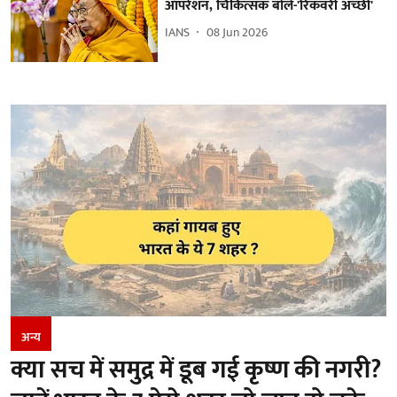
ऑपरेशन, चिकित्सक बोले-'रिकवरी अच्छी'
IANS
08 Jun 2026
अन्य
क्या सच में समुद्र में डूब गई कृष्ण की नगरी?