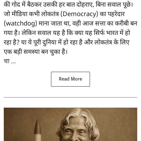
की गोद में बैठकर उसकी हर बात दोहराए, बिना सवाल पूछे।
जो मीडिया कभी लोकतंत्र (Democracy) का पहरेदार
(watchdog) माना जाता था, वही आज सत्ता का करीबी बन
गया है। लेकिन सवाल यह है कि क्या यह सिर्फ भारत में हो
रहा है? या ये पूरी दुनिया में हो रहा है और लोकतंत्र के लिए
एक बड़ी समस्या बन चुका है।
चा ...
Read More