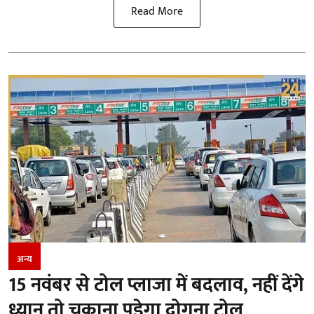
Read More
अन्य
15 नवंबर से टोल प्लाजा में बदलाव, नहीं देंगे
ध्यान तो चुकाना पड़ेगा दोगुना टोल