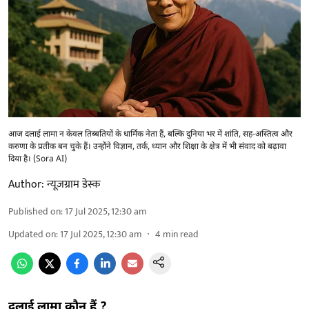
आज दलाई लामा न केवल तिब्बतियों के धार्मिक नेता हैं, बल्कि दुनिया भर में शांति, सह-अस्तित्व और
करुणा के प्रतीक बन चुके हैं। उन्होंने विज्ञान, तर्क, ध्यान और शिक्षा के क्षेत्र में भी संवाद को बढ़ावा
दिया है। (Sora AI)
Author:
न्यूज़ग्राम डेस्क
Published on
:
17 Jul 2025, 12:30 am
Updated on
:
17 Jul 2025, 12:30 am
4
min read
दलाई लामा कौन हैं ?