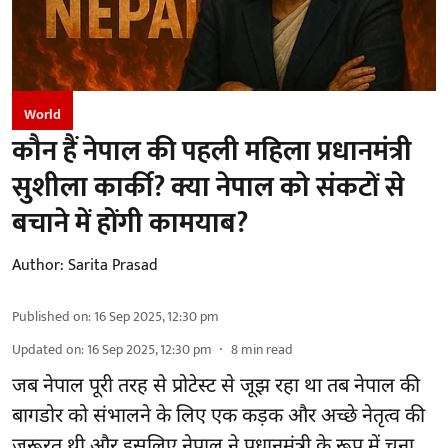
World
कौन हैं नेपाल की पहली महिला प्रधानमंत्री
सुशीला कार्की? क्या नेपाल को संकटों से
बचाने में होंगी कामयाब?
Author:
Sarita Prasad
Published on
:
16 Sep 2025, 12:30 pm
Updated on
:
16 Sep 2025, 12:30 pm
8
min read
जब नेपाल पूरी तरह से प्रोटेस्ट से जूझ रहा था तब नेपाल की
बागडोर को संभालने के लिए एक कड़क और अच्छे नेतृत्व की
जरूरत थी और इसलिए नेपाल ने प्रधानमंत्री के रूप में चुना