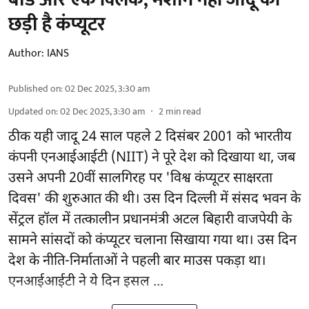
छड़ी है कंप्यूटर
Author:
IANS
Published on
:
02 Dec 2025, 3:30 am
Updated on
:
02 Dec 2025, 3:30 am
2
min read
ठीक यही जादू 24 साल पहले 2 दिसंबर 2001 को भारतीय
कंपनी एनआईआईटी (NIIT) ने पूरे देश को दिखाया था, जब
उसने अपनी 20वीं सालगिरह पर 'विश्व कंप्यूटर साक्षरता
दिवस' की शुरुआत की थी। उस दिन दिल्ली में संसद भवन के
सेंट्रल हॉल में तत्कालीन प्रधानमंत्री अटल बिहारी वाजपेयी के
सामने सांसदों को कंप्यूटर चलाना सिखाया गया था। उस दिन
देश के नीति-निर्माताओं ने पहली बार माउस पकड़ा था।
एनआईआईटी ने ये दिन इसल ...