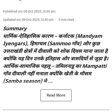
Published on
:
09 Oct 2025, 12:30 am
Updated on
:
09 Oct 2025, 12:30 am
5
min read
Summary
धार्मिक-ऐतिहासिक कारण – कर्नाटक (Mandyam
Iyengars), हिमाचल (Sammoo गाँव) और कुछ
उत्तराखंडी क्षेत्रों में दीवाली को शोक दिवस माना जाता है
क्योंकि यह दिन उनके इतिहास और त्रासदियों से जुड़ा है।
आर्थिक-सामाजिक पहलू – तमिलनाडु का Mampatti
गाँव दीवाली नहीं मनाता क्योंकि खेती के मौसम
(Samba season) मे ...
Read More