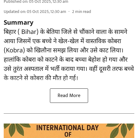
Published on
:
05 Oct 2025, 12:30 am
Updated on
:
05 Oct 2025, 12:30 am
2
min read
Summary
बिहार ( Bihar) के बेतिया जिले से चौंकाने वाला के सामने
आया जिसमें एक बच्चे ने खेल-खेल में वास्तविक कोबरा
(Kobra) को खिलौना समझ लिया और उसे काट लिया।
‌हालांकि कोबरा को काटने के बाद बच्चा बेहोश हो गया और
उसे तुरंत अस्पताल में भर्ती कराया गया। वहीं दूसरी तरफ बच्चे
के काटने से कोबरा की मौत हो गई।
Read More