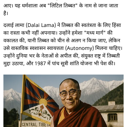
आए। यह धर्मशाला अब "लिटिल तिब्बत" के नाम से जाना जाता
है।
दलाई लामा (Dalai Lama) ने तिब्बत की स्वतंत्रता के लिए हिंसा
का रास्ता कभी नहीं अपनाया। उन्होंने हमेशा "मध्य मार्ग" की
वकालत की, यानी तिब्बत को चीन से अलग न किया जाए, लेकिन
उसे वास्तविक स्वशासन स्वायत्तता (Autonomy) मिलना चाहिए।
उन्होंने दुनिया भर के नेताओं से अपील की, संयुक्त राष्ट्र में तिब्बती
मुद्दा उठाया, और 1987 में पांच सूत्री शांति योजना भी पेश की।