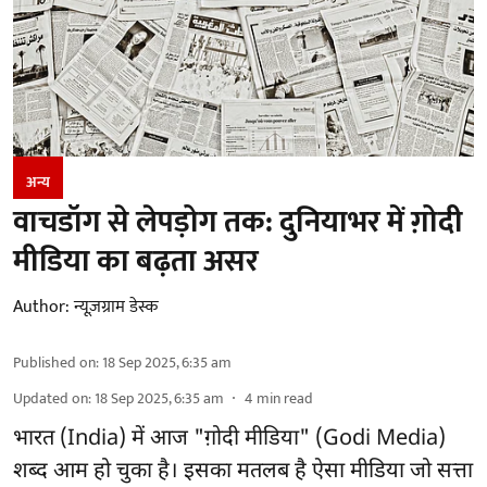
अन्य
वाचडॉग से लेपड़ोग तक: दुनियाभर में ग़ोदी
मीडिया का बढ़ता असर
Author:
न्यूज़ग्राम डेस्क
Published on
:
18 Sep 2025, 6:35 am
Updated on
:
18 Sep 2025, 6:35 am
4
min read
भारत (India) में आज "ग़ोदी मीडिया" (Godi Media)
शब्द आम हो चुका है। इसका मतलब है ऐसा मीडिया जो सत्ता