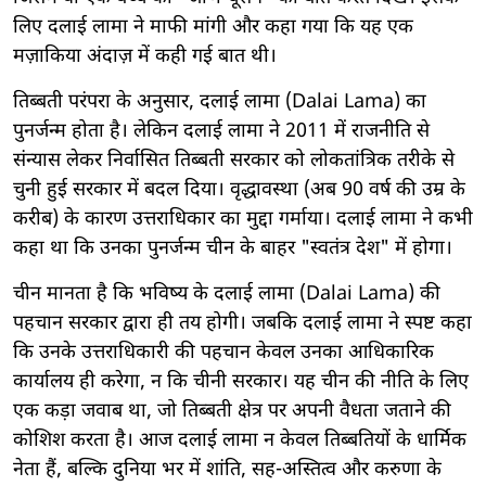
लिए दलाई लामा ने माफी मांगी और कहा गया कि यह एक
मज़ाकिया अंदाज़ में कही गई बात थी।
तिब्बती परंपरा के अनुसार, दलाई लामा (Dalai Lama) का
पुनर्जन्म होता है। लेकिन दलाई लामा ने 2011 में राजनीति से
संन्यास लेकर निर्वासित तिब्बती सरकार को लोकतांत्रिक तरीके से
चुनी हुई सरकार में बदल दिया। वृद्धावस्था (अब 90 वर्ष की उम्र के
करीब) के कारण उत्तराधिकार का मुद्दा गर्माया। दलाई लामा ने कभी
कहा था कि उनका पुनर्जन्म चीन के बाहर "स्वतंत्र देश" में होगा।
चीन मानता है कि भविष्य के दलाई लामा (Dalai Lama) की
पहचान सरकार द्वारा ही तय होगी। जबकि दलाई लामा ने स्पष्ट कहा
कि उनके उत्तराधिकारी की पहचान केवल उनका आधिकारिक
कार्यालय ही करेगा, न कि चीनी सरकार। यह चीन की नीति के लिए
एक कड़ा जवाब था, जो तिब्बती क्षेत्र पर अपनी वैधता जताने की
कोशिश करता है। आज दलाई लामा न केवल तिब्बतियों के धार्मिक
नेता हैं, बल्कि दुनिया भर में शांति, सह-अस्तित्व और करुणा के