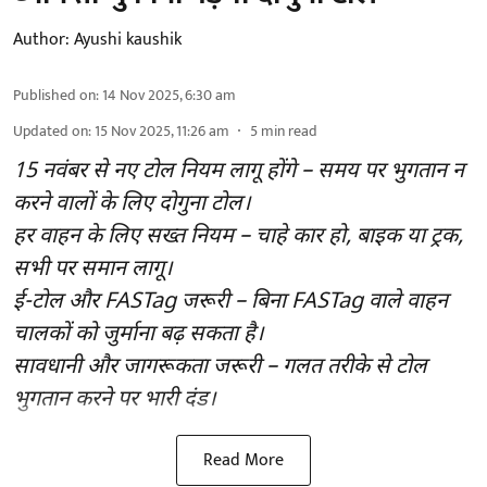
Author:
Ayushi kaushik
Published on
:
14 Nov 2025, 6:30 am
Updated on
:
15 Nov 2025, 11:26 am
5
min read
15 नवंबर से नए टोल नियम लागू होंगे – समय पर भुगतान न
करने वालों के लिए दोगुना टोल।
हर वाहन के लिए सख्त नियम – चाहे कार हो, बाइक या ट्रक,
सभी पर समान लागू।
ई-टोल और FASTag जरूरी – बिना FASTag वाले वाहन
चालकों को जुर्माना बढ़ सकता है।
सावधानी और जागरूकता जरूरी – गलत तरीके से टोल
भुगतान करने पर भारी दंड।
Read More