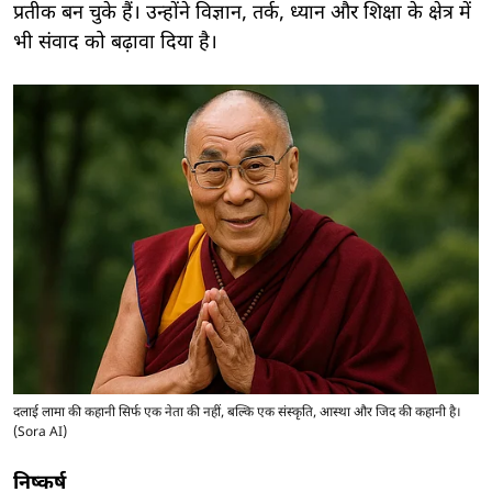
प्रतीक बन चुके हैं। उन्होंने विज्ञान, तर्क, ध्यान और शिक्षा के क्षेत्र में
भी संवाद को बढ़ावा दिया है।
दलाई लामा की कहानी सिर्फ एक नेता की नहीं, बल्कि एक संस्कृति, आस्था और जिद की कहानी है।
(Sora AI)
निष्कर्ष