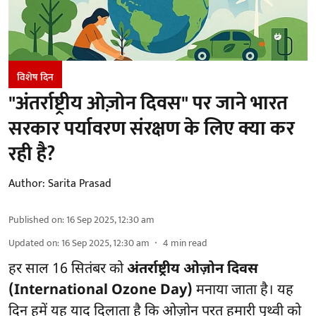
विशेष दिन
"अंतर्राष्ट्रीय ओज़ोन दिवस" पर जाने भारत
सरकार पर्यावरण संरक्षण के लिए क्या कर
रही है?
Author:
Sarita Prasad
Published on
:
16 Sep 2025, 12:30 am
Updated on
:
16 Sep 2025, 12:30 am
4
min read
हर साल 16 सितंबर को
अंतर्राष्ट्रीय ओज़ोन दिवस
(International Ozone Day)
मनाया जाता है। यह
दिन हमें यह याद दिलाता है कि ओज़ोन परत हमारी पृथ्वी को