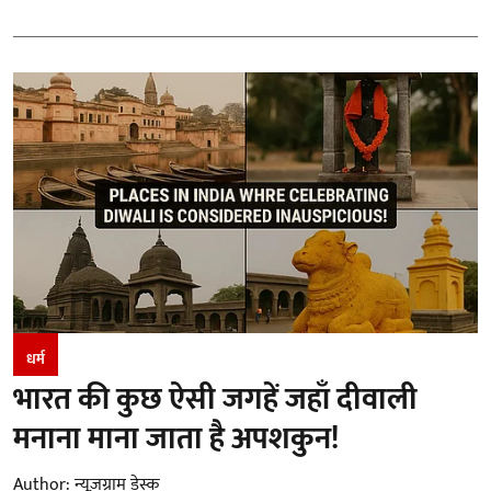
धर्म
भारत की कुछ ऐसी जगहें जहाँ दीवाली
मनाना माना जाता है अपशकुन!
Author:
न्यूज़ग्राम डेस्क