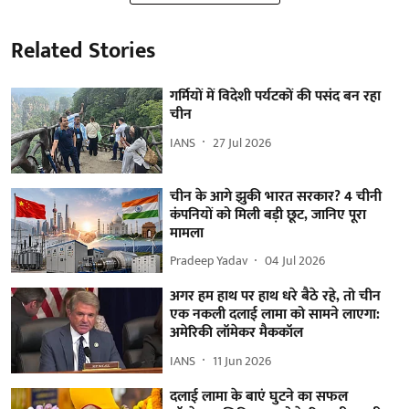
Related Stories
गर्मियों में विदेशी पर्यटकों की पसंद बन रहा
चीन
IANS
27 Jul 2026
चीन के आगे झुकी भारत सरकार? 4 चीनी
कंपनियों को मिली बड़ी छूट, जानिए पूरा
मामला
Pradeep Yadav
04 Jul 2026
अगर हम हाथ पर हाथ धरे बैठे रहे, तो चीन
एक नकली दलाई लामा को सामने लाएगा:
अमेरिकी लॉमेकर मैककॉल
IANS
11 Jun 2026
दलाई लामा के बाएं घुटने का सफल