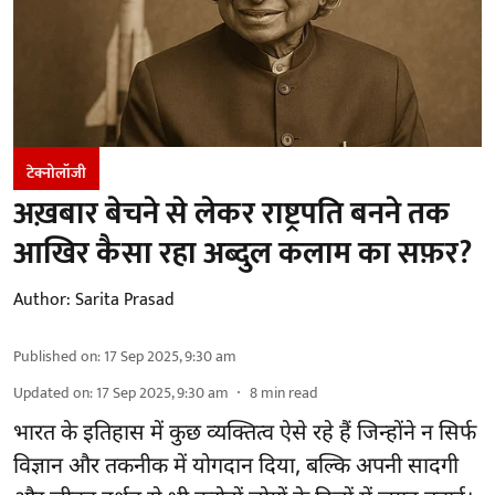
टेक्नोलॉजी
अख़बार बेचने से लेकर राष्ट्रपति बनने तक
आखिर कैसा रहा अब्दुल कलाम का सफ़र?
Author:
Sarita Prasad
Published on
:
17 Sep 2025, 9:30 am
Updated on
:
17 Sep 2025, 9:30 am
8
min read
भारत के इतिहास में कुछ व्यक्तित्व ऐसे रहे हैं जिन्होंने न सिर्फ
विज्ञान और तकनीक में योगदान दिया, बल्कि अपनी सादगी