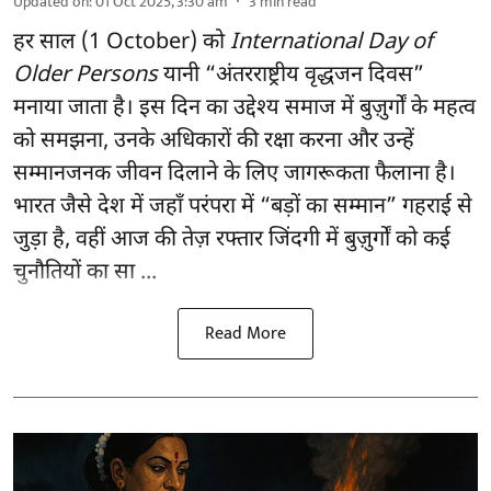
Updated on
:
01 Oct 2025, 3:30 am
3
min read
हर साल (1 October) को
International Day of
Older Persons
यानी “अंतरराष्ट्रीय वृद्धजन दिवस”
मनाया जाता है। इस दिन का उद्देश्य समाज में बुज़ुर्गों के महत्व
को समझना, उनके अधिकारों की रक्षा करना और उन्हें
सम्मानजनक जीवन दिलाने के लिए जागरूकता फैलाना है।
भारत जैसे देश में जहाँ परंपरा में “बड़ों का सम्मान” गहराई से
जुड़ा है, वहीं आज की तेज़ रफ्तार जिंदगी में बुज़ुर्गों को कई
चुनौतियों का सा ...
Read More