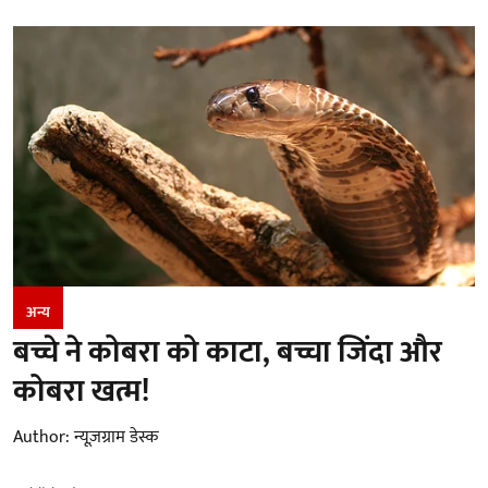
अन्य
बच्चे ने कोबरा को काटा, बच्चा जिंदा और
कोबरा खत्म!
Author:
न्यूज़ग्राम डेस्क