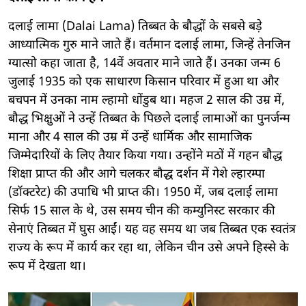
दलाई लामा (Dalai Lama) तिब्बत के बौद्धों के सबसे बड़े
आध्यात्मिक गुरु माने जाते हैं। वर्तमान दलाई लामा, जिन्हें तेनजिन
ग्यात्सो कहा जाता है, 14वें अवतार माने जाते हैं। उनका जन्म 6
जुलाई 1935 को एक साधारण किसान परिवार में हुआ था और
बचपन में उनका नाम ल्हामो धोंडुब था। महज 2 साल की उम्र में,
बौद्ध भिक्षुओं ने उन्हें तिब्बत के पिछले दलाई लामाओं का पुनर्जन्म
माना और 4 साल की उम्र में उन्हें धार्मिक और सामाजिक
जिम्मेदारियों के लिए तैयार किया गया। उन्होंने मठों में गहन बौद्ध
शिक्षा प्राप्त की और आगे चलकर बौद्ध दर्शन में गेशे ल्हारम्पा
(डॉक्टरेट) की उपाधि भी प्राप्त की। 1950 में, जब दलाई लामा
सिर्फ 15 साल के थे, उस समय चीन की कम्युनिस्ट सरकार की
सेनाएं तिब्बत में घुस आईं। यह वह समय था जब तिब्बत एक स्वतंत्र
राज्य के रूप में कार्य कर रहा था, लेकिन चीन उसे अपने हिस्से के
रूप में देखता था।