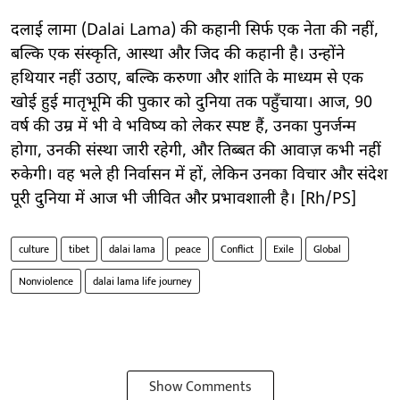
दलाई लामा (Dalai Lama) की कहानी सिर्फ एक नेता की नहीं,
बल्कि एक संस्कृति, आस्था और जिद की कहानी है। उन्होंने
हथियार नहीं उठाए, बल्कि करुणा और शांति के माध्यम से एक
खोई हुई मातृभूमि की पुकार को दुनिया तक पहुँचाया। आज, 90
वर्ष की उम्र में भी वे भविष्य को लेकर स्पष्ट हैं, उनका पुनर्जन्म
होगा, उनकी संस्था जारी रहेगी, और तिब्बत की आवाज़ कभी नहीं
रुकेगी। वह भले ही निर्वासन में हों, लेकिन उनका विचार और संदेश
पूरी दुनिया में आज भी जीवित और प्रभावशाली है। [Rh/PS]
culture
tibet
dalai lama
peace
Conflict
Exile
Global
Nonviolence
dalai lama life journey
Show Comments