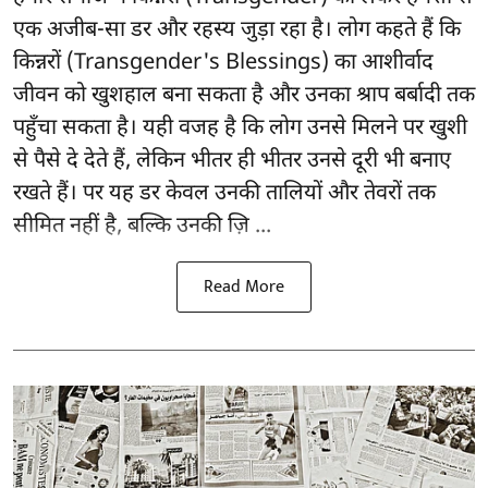
एक अजीब-सा डर और रहस्य जुड़ा रहा है। लोग कहते हैं कि
किन्नरों (Transgender's Blessings) का आशीर्वाद
जीवन को खुशहाल बना सकता है और उनका श्राप बर्बादी तक
पहुँचा सकता है। यही वजह है कि लोग उनसे मिलने पर खुशी
से पैसे दे देते हैं, लेकिन भीतर ही भीतर उनसे दूरी भी बनाए
रखते हैं। पर यह डर केवल उनकी तालियों और तेवरों तक
सीमित नहीं है, बल्कि उनकी ज़ि ...
Read More