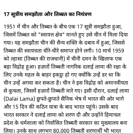
17 सूत्रीय समझौता और तिब्बत का नियंत्रण
1951 में चीन और तिब्बत के बीच एक 17 सूत्री समझौता हुआ,
जिसमें तिब्बत को "स्वायत्त क्षेत्र" मानते हुए उसे चीन में मिला दिया
गया। यह समझौता चीन की सैन्य शक्ति के दबाव में हुआ, जिससे
तिब्बत की स्वायत्तता धीरे-धीरे समाप्त होने लगी। 10 मार्च 1959
को ल्हासा (तिब्बत की राजधानी) में चीनी दमन के खिलाफ एक
बड़ा विद्रोह हुआ। हज़ारों तिब्बती नागरिक दलाई लामा की रक्षा के
लिए उनके महल के बाहर इकट्ठा हो गए क्योंकि उन्हें डर था कि
चीन उन्हें अगवा कर सकता है। चीन ने इस विद्रोह को अमानवीयता
से कुचला, जिसमें हज़ारों तिब्बती मारे गए। इसी दौरान, दलाई लामा
(Dalai Lama) छुपते-छुपाते सैनिक भेष में भारत की ओर भागे
और 15 दिन की कठिन यात्रा के बाद भारत पहुंचे। उसके बाद
भारत सरकार ने दलाई लामा को शरण दी और उन्होंने हिमाचल
प्रदेश के धर्मशाला को निर्वासित तिब्बती सरकार का मुख्यालय बना
लिया। उनके साथ लगभग 80,000 तिब्बती शरणार्थी भी भारत