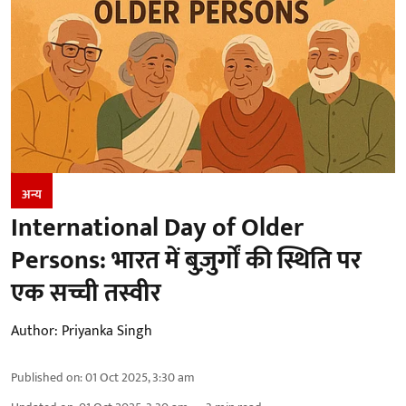
अन्य
International Day of Older
Persons: भारत में बुज़ुर्गों की स्थिति पर
एक सच्ची तस्वीर
Author:
Priyanka Singh
Published on
:
01 Oct 2025, 3:30 am