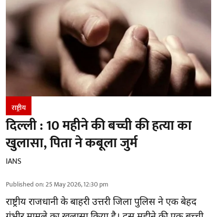
राष्ट्रीय
दिल्ली : 10 महीने की बच्ची की हत्या का
खुलासा, पिता ने कबूला जुर्म
IANS
Published on
:
25 May 2026, 12:30 pm
राष्ट्रीय राजधानी के बाहरी उत्तरी जिला पुलिस ने एक बेहद
गंभीर मामले का खुलासा किया है। दस महीने की एक बच्ची