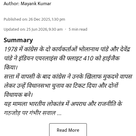
Author:
Mayank Kumar
Published on
:
26 Dec 2025, 1:30 pm
Updated on
:
25 Jun 2026, 9:30 am
5
min read
Summary
1978 में कांग्रेस के दो कार्यकर्ताओं भोलानाथ पांडे और देवेंद्र
पांडे ने इंडियन एयरलाइंस की फ्लाइट 410 को हाईजैक
किया।
सत्ता में वापसी के बाद कांग्रेस ने उनके खिलाफ मुकदमे वापस
लेकर उन्हें विधानसभा चुनाव का टिकट दिया और दोनों
विधायक बने।
यह मामला भारतीय लोकतंत्र में अपराध और राजनीति के
गठजोड़ पर गंभीर सवाल ...
Read More