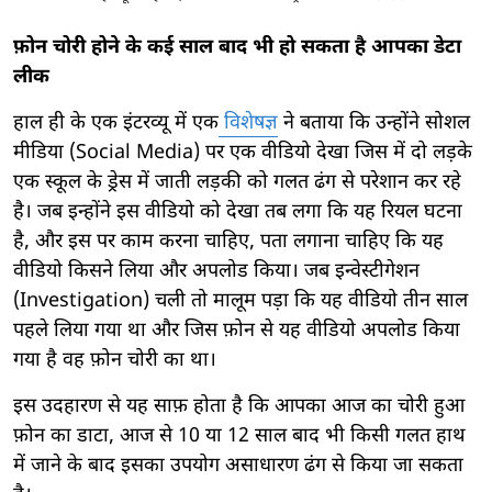
फ़ोन चोरी होने के कई साल बाद भी हो सकता है आपका डेटा
लीक
हाल ही के एक इंटरव्यू में एक
विशेषज्ञ
ने बताया कि उन्होंने सोशल
मीडिया (Social Media) पर एक वीडियो देखा जिस में दो लड़के
एक स्कूल के ड्रेस में जाती लड़की को गलत ढंग से परेशान कर रहे
है। जब इन्होंने इस वीडियो को देखा तब लगा कि यह रियल घटना
है, और इस पर काम करना चाहिए, पता लगाना चाहिए कि यह
वीडियो किसने लिया और अपलोड किया। जब इन्वेस्टीगेशन
(Investigation) चली तो मालूम पड़ा कि यह वीडियो तीन साल
पहले लिया गया था और जिस फ़ोन से यह वीडियो अपलोड किया
गया है वह फ़ोन चोरी का था।
इस उदहारण से यह साफ़ होता है कि आपका आज का चोरी हुआ
फ़ोन का डाटा, आज से 10 या 12 साल बाद भी किसी गलत हाथ
में जाने के बाद इसका उपयोग असाधारण ढंग से किया जा सकता