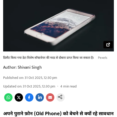
डिलीट किया गया डेटा विशेष सॉफ्टवेयर की मदद से दोबारा प्राप्त किया जा सकता है।
Pexels
Author:
Shivani Singh
Published on
:
31 Oct 2025, 12:30 pm
Updated on
:
31 Oct 2025, 12:30 pm
4
min read
अपने पुराने फ़ोन (Old Phone) को बेचने से क्यों रहे सावधान