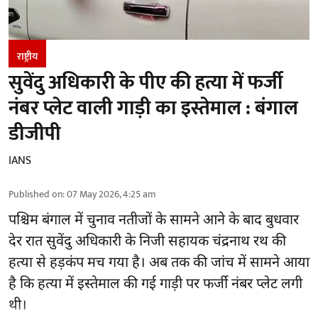
राष्ट्रीय
सुवेंदु अधिकारी के पीए की हत्या में फर्जी
नंबर प्लेट वाली गाड़ी का इस्तेमाल : बंगाल
डीजीपी
IANS
Published on
:
07 May 2026, 4:25 am
पश्चिम बंगाल में चुनाव नतीजों के सामने आने के बाद बुधवार
देर रात सुवेंदु अधिकारी के निजी सहायक चंद्रनाथ रथ की
हत्या से हड़कंप मच गया है। अब तक की जांच में सामने आया
है कि हत्या में इस्तेमाल की गई गाड़ी पर फर्जी नंबर प्लेट लगी
थी।