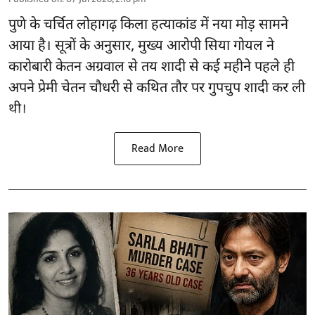
पुणे के चर्चित लोहागढ़ किला हत्याकांड में नया मोड़ सामने
आया है। सूत्रों के अनुसार, मुख्य आरोपी सिया गोयल ने
कारोबारी केतन अग्रवाल से तय शादी से कई महीने पहले ही
अपने प्रेमी चेतन चौधरी से कथित तौर पर गुपचुप शादी कर ली
थी।
Read More