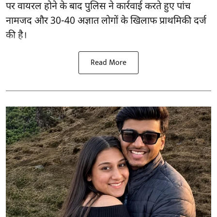
पर वायरल होने के बाद पुलिस ने कार्रवाई करते हुए पांच
नामजद और 30-40 अज्ञात लोगों के खिलाफ प्राथमिकी दर्ज
की है।
Read More