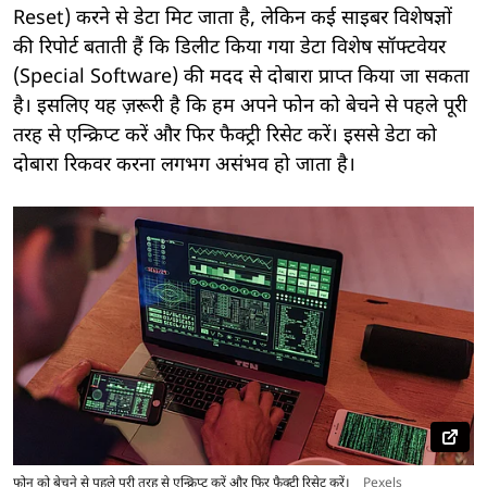
Reset) करने से डेटा मिट जाता है, लेकिन कई साइबर विशेषज्ञों
की रिपोर्ट बताती हैं कि डिलीट किया गया डेटा विशेष सॉफ्टवेयर
(Special Software) की मदद से दोबारा प्राप्त किया जा सकता
है। इसलिए यह ज़रूरी है कि हम अपने फोन को बेचने से पहले पूरी
तरह से एन्क्रिप्ट करें और फिर फैक्ट्री रिसेट करें। इससे डेटा को
दोबारा रिकवर करना लगभग असंभव हो जाता है।
फोन को बेचने से पहले पूरी तरह से एन्क्रिप्ट करें और फिर फैक्ट्री रिसेट करें।
Pexels