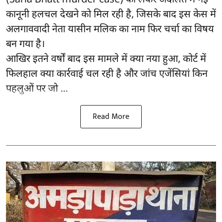
(Sarla Bhatt murder case) को लेकर अदालत में नई
कानूनी हलचल देखने को मिल रही है, जिसके बाद इस केस में
अलगाववादी नेता यासीन मलिक का नाम फिर चर्चा का विषय
बन गया है।
आखिर इतने वर्षों बाद इस मामले में क्या नया हुआ, कोर्ट में
फिलहाल क्या कार्रवाई चल रही है और जांच एजेंसियां किन
पहलुओं पर जो ...
Read More