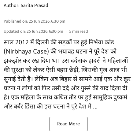
Author:
Sarita Prasad
Published on
:
25 Jun 2026, 6:30 pm
Updated on
:
25 Jun 2026, 6:30 pm
5
min read
साल 2012 में दिल्ली की सड़कों पर हुई निर्भया कांड
(Nirbhaya Case) की भयावह घटना ने पूरे देश को
झकझोर कर रख दिया था। उस दर्दनाक हादसे ने महिलाओं
की सुरक्षा को लेकर ऐसी बहस छेड़ी, जिसकी गूंज आज भी
सुनाई देती है। लेकिन अब बिहार से सामने आई एक और क्रूर
घटना ने लोगों को फिर उसी दर्द और गुस्से की याद दिला दी
है। एक महिला के साथ कथित तौर पर हुई सामूहिक दुष्कर्म
और बर्बर हिंसा की इस घटना ने पूरे देश मे ...
Read More