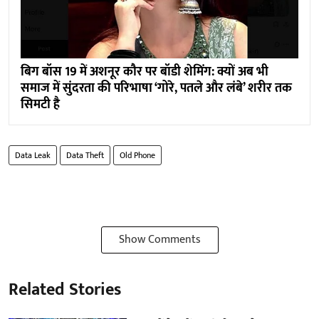
बिग बॉस 19 में अशनूर कौर पर बॉडी शेमिंग: क्यों अब भी
समाज में सुंदरता की परिभाषा ‘गोरे, पतले और लंबे’ शरीर तक
सिमटी है
Data Leak
Data Theft
Old Phone
Show Comments
Related Stories