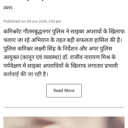
IANS
Published on
:
04 Jun 2026, 7:30 pm
कमिश्नरेट गौतमबुद्धनगर पुलिस ने साइबर अपराधों के खिलाफ
चलाए जा रहे अभियान के तहत बड़ी सफलता हासिल की है।
पुलिस कमिश्नर लक्ष्मी सिंह के निर्देशन और अपर पुलिस
आयुक्त (कानून एवं व्यवस्था) डॉ. राजीव नारायण मिश्र के
पर्यवेक्षण में साइबर अपराधियों के खिलाफ लगातार प्रभावी
कार्रवाई की जा रही है।
Read More