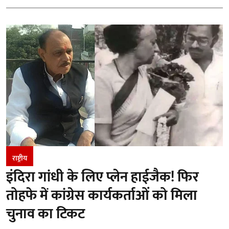
राष्ट्रीय
इंदिरा गांधी के लिए प्लेन हाईजैक! फिर
तोहफे में कांग्रेस कार्यकर्ताओं को मिला
चुनाव का टिकट