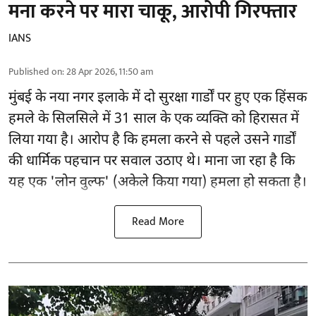
मना करने पर मारा चाकू, आरोपी गिरफ्तार
IANS
Published on
:
28 Apr 2026, 11:50 am
मुंबई के नया नगर इलाके में दो सुरक्षा गार्डों पर हुए एक हिंसक
हमले के सिलसिले में 31 साल के एक व्यक्ति को हिरासत में
लिया गया है। आरोप है कि
हमला करने से पहले उसने गार्डों
की
धार्मिक पहचान पर सवाल उठाए थे। माना जा रहा है कि
यह एक 'लोन वुल्फ' (अकेले किया गया) हमला हो सकता है।
Read More