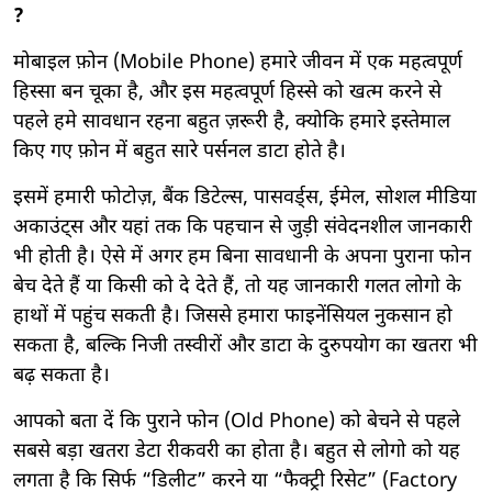
?
मोबाइल फ़ोन (Mobile Phone) हमारे जीवन में एक महत्वपूर्ण
हिस्सा बन चूका है, और इस महत्वपूर्ण हिस्से को खत्म करने से
पहले हमे सावधान रहना बहुत ज़रूरी है, क्योकि हमारे इस्तेमाल
किए गए फ़ोन में बहुत सारे पर्सनल डाटा होते है।
इसमें हमारी फोटोज़, बैंक डिटेल्स, पासवर्ड्स, ईमेल, सोशल मीडिया
अकाउंट्स और यहां तक कि पहचान से जुड़ी संवेदनशील जानकारी
भी होती है। ऐसे में अगर हम बिना सावधानी के अपना पुराना फोन
बेच देते हैं या किसी को दे देते हैं, तो यह जानकारी गलत लोगो के
हाथों में पहुंच सकती है। जिससे हमारा फाइनेंसियल नुकसान हो
सकता है, बल्कि निजी तस्वीरों और डाटा के दुरुपयोग का खतरा भी
बढ़ सकता है।
आपको बता दें कि पुराने फोन (Old Phone) को बेचने से पहले
सबसे बड़ा खतरा डेटा रीकवरी का होता है। बहुत से लोगो को यह
लगता है कि सिर्फ “डिलीट” करने या “फैक्ट्री रिसेट” (Factory