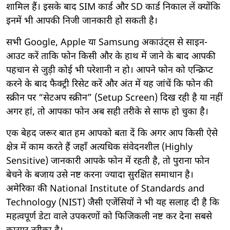
शामिल हैं। इसके बाद SIM कार्ड और SD कार्ड निकाल लें क्योंकि
इनमें भी आपकी निजी जानकारी हो सकती है।
सभी Google, Apple या Samsung अकाउंट्स से साइन-
आउट करें ताकि फोन किसी और के हाथ में जाने के बाद आपकी
पहचान से जुड़ी कोई भी परेशानी न हो। आपने फोन को एन्क्रिप्ट
करने के बाद फैक्ट्री रिसेट करें और अंत में यह जांचें कि फोन की
स्क्रीन पर “सेटअप स्क्रीन” (Setup Screen) दिख रही है या नहीं
अगर हां, तो आपका फोन अब सही तरीके से साफ हो चुका है।
एक बेहद जरूर बात हम आपको बता दें कि अगर आप किसी ऐसे
क्षेत्र में काम करते हैं जहाँ अत्यधिक संवेदनशील (Highly
Sensitive) जानकारी आपके फोन में रहती है, तो पुराना फोन
बेचने के बजाय उसे नष्ट करना ज्यादा सुरक्षित समाधान है।
अमेरिका की National Institute of Standards and
Technology (NIST) जैसी एजेंसियों ने भी यह सलाह दी है कि
महत्वपूर्ण डेटा वाले उपकरणों को फिजिकली नष्ट कर देना सबसे