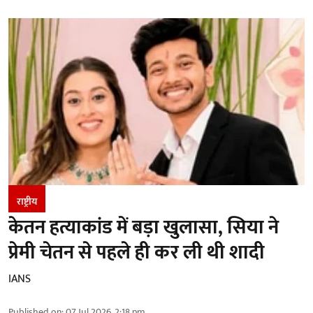
राष्ट्रीय
केतन हत्याकांड में बड़ा खुलासा, सिया ने
प्रेमी चेतन से पहले ही कर ली थी शादी
IANS
Published on
:
07 Jul 2026, 2:18 pm