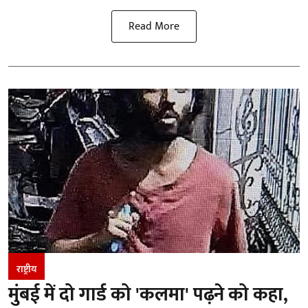
Read More
राष्ट्रीय
मुंबई में दो गार्ड को 'कलमा' पढ़ने को कहा,