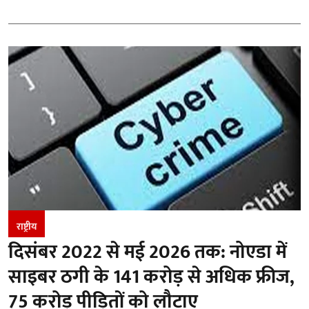
राष्ट्रीय
दिसंबर 2022 से मई 2026 तक: नोएडा में
साइबर ठगी के 141 करोड़ से अधिक फ्रीज,
75 करोड़ पीड़ितों को लौटाए