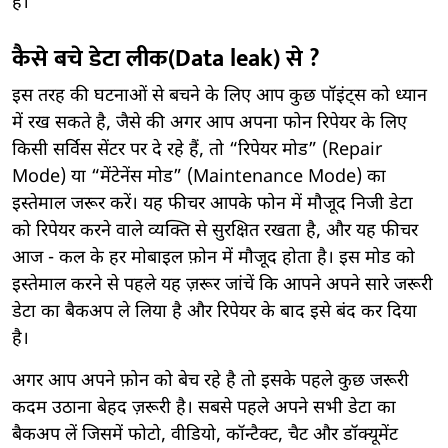
है।
कैसे बचे डेटा लीक(Data leak) से ?
इस तरह की घटनाओं से बचने के लिए आप कुछ पॉइंट्स को ध्यान
में रख सकते है, जैसे की अगर आप अपना फोन रिपेयर के लिए
किसी सर्विस सेंटर पर दे रहे हैं, तो “रिपेयर मोड” (Repair
Mode) या “मेंटेनेंस मोड” (Maintenance Mode) का
इस्तेमाल जरूर करें। यह फीचर आपके फोन में मौजूद निजी डेटा
को रिपेयर करने वाले व्यक्ति से सुरक्षित रखता है, और यह फीचर
आज - कल के हर मोबाइल फ़ोन में मौजूद होता है। इस मोड को
इस्तेमाल करने से पहले यह ज़रूर जांचें कि आपने अपने सारे जरूरी
डेटा का बैकअप ले लिया है और रिपेयर के बाद इसे बंद कर दिया
है।
अगर आप अपने फ़ोन को बेच रहे है तो इसके पहले कुछ जरूरी
कदम उठाना बेहद ज़रूरी है। सबसे पहले अपने सभी डेटा का
बैकअप लें जिसमें फोटो, वीडियो, कॉन्टैक्ट, चैट और डॉक्यूमेंट