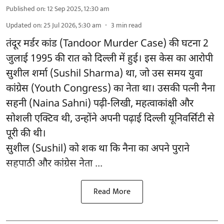
Published on
:
12 Sep 2025, 12:30 am
Updated on
:
25 Jul 2026, 5:30 am
3
min read
तंदूर मर्डर कांड (Tandoor Murder Case) की घटना 2
जुलाई 1995 की रात को दिल्ली में हुई। इस केस का आरोपी
सुशील शर्मा (Sushil Sharma) था, जो उस समय युवा
कांग्रेस (Youth Congress) का नेता था। उसकी पत्नी नैना
सहनी (Naina Sahni) पढ़ी-लिखी, महत्वाकांक्षी और
सोशली एक्टिव थी, उन्होंने अपनी पढ़ाई दिल्ली यूनिवर्सिटी से
पूरी की थी।
सुशील (Sushil) को शक था कि नैना का अपने पुराने
सहपाठी और कांग्रेस नेता ...
Read More