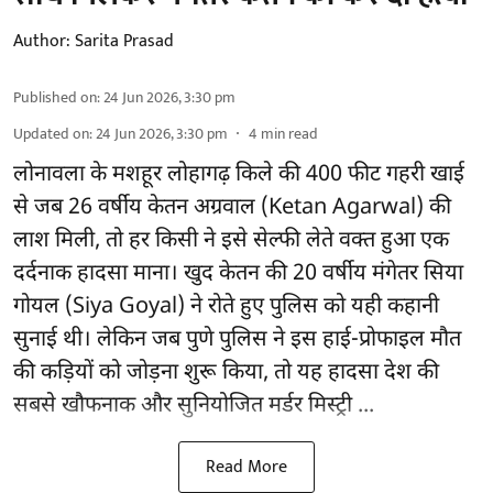
Author:
Sarita Prasad
Published on
:
24 Jun 2026, 3:30 pm
Updated on
:
24 Jun 2026, 3:30 pm
4
min read
लोनावला के मशहूर लोहागढ़ किले की 400 फीट गहरी खाई
से जब 26 वर्षीय केतन अग्रवाल (Ketan Agarwal) की
लाश मिली, तो हर किसी ने इसे सेल्फी लेते वक्त हुआ एक
दर्दनाक हादसा माना। खुद केतन की 20 वर्षीय मंगेतर सिया
गोयल (Siya Goyal) ने रोते हुए पुलिस को यही कहानी
सुनाई थी। लेकिन जब पुणे पुलिस ने इस हाई-प्रोफाइल मौत
की कड़ियों को जोड़ना शुरू किया, तो यह हादसा देश की
सबसे खौफनाक और सुनियोजित मर्डर मिस्ट्री ...
Read More