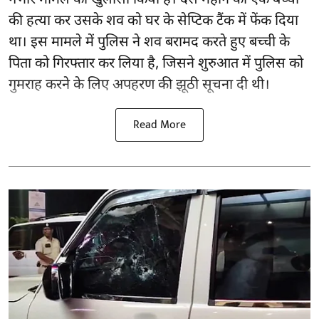
की हत्या कर उसके शव को घर के सेप्टिक टैंक में फेंक दिया
था। इस मामले में पुलिस ने शव बरामद करते हुए बच्ची के
पिता को गिरफ्तार कर लिया है, जिसने शुरुआत में पुलिस को
गुमराह करने के लिए अपहरण की झूठी सूचना दी थी।
Read More