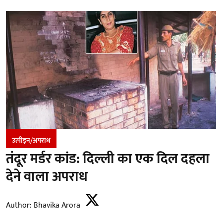
उत्पीड़न/अपराध
तंदूर मर्डर कांड: दिल्ली का एक दिल दहला
देने वाला अपराध
Author:
Bhavika Arora