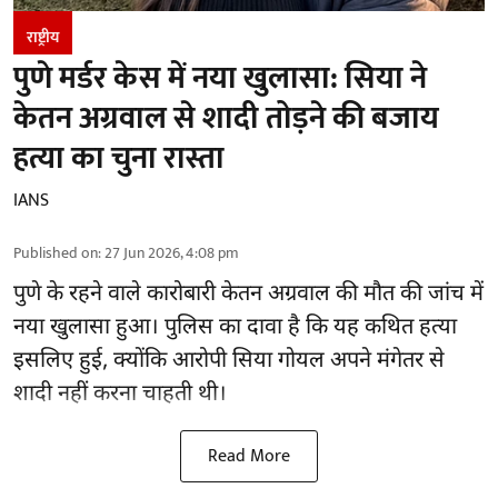
राष्ट्रीय
पुणे मर्डर केस में नया खुलासा: सिया ने
केतन अग्रवाल से शादी तोड़ने की बजाय
हत्या का चुना रास्ता
IANS
Published on
:
27 Jun 2026, 4:08 pm
पुणे के रहने वाले कारोबारी केतन अग्रवाल की मौत की जांच में
नया खुलासा हुआ। पुलिस का दावा है कि यह कथित हत्या
इसलिए हुई, क्योंकि आरोपी सिया गोयल अपने मंगेतर से
शादी नहीं करना चाहती थी।
Read More