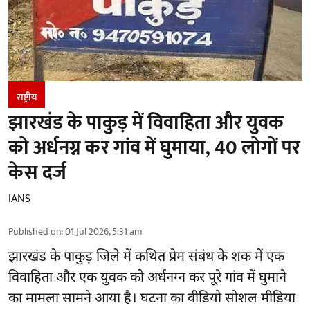
राष्ट्रीय
झारखंड के पाकुड़ में विवाहिता और युवक
को अर्धनग्न कर गांव में घुमाया, 40 लोगों पर
केस दर्ज
IANS
Published on
:
01 Jul 2026, 5:31 am
झारखंड के पाकुड़ जिले में कथित प्रेम संबंध के शक में एक
विवाहिता और एक युवक को अर्धनग्न कर पूरे गांव में घुमाने
का मामला सामने आया है। घटना का वीडियो सोशल मीडिया