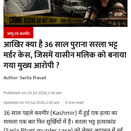
जम्‍मू एवं कश्‍मीर
आखिर क्या है 36 साल पुराना सरला भट्ट
मर्डर केस, जिसमें यासीन मलिक को बनाया
गया मुख्य आरोपी ?
Author:
Sarita Prasad
Published on
:
03 Jul 2026, 2:30 am
Updated on
:
03 Jul 2026, 2:30 am
4
min read
36 साल पहले कश्मीर (Kashmir) में हुई एक हत्या का
मामला एक बार फिर सुर्खियों में है। सरला भट्ट हत्याकांड