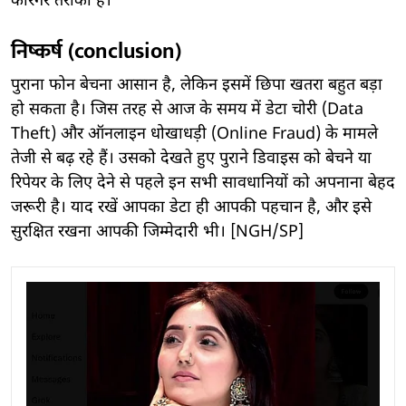
कारगर तरीका है।
निष्कर्ष (conclusion)
पुराना फोन बेचना आसान है, लेकिन इसमें छिपा खतरा बहुत बड़ा
हो सकता है। जिस तरह से आज के समय में डेटा चोरी (Data
Theft) और ऑनलाइन धोखाधड़ी (Online Fraud) के मामले
तेजी से बढ़ रहे हैं। उसको देखते हुए पुराने डिवाइस को बेचने या
रिपेयर के लिए देने से पहले इन सभी सावधानियों को अपनाना बेहद
जरूरी है। याद रखें आपका डेटा ही आपकी पहचान है, और इसे
सुरक्षित रखना आपकी जिम्मेदारी भी। [NGH/SP]