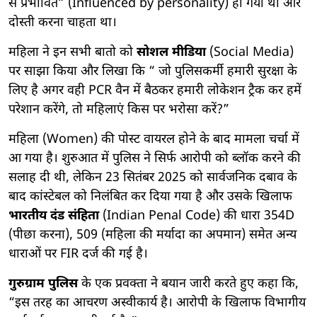
से प्रभावित” (Influenced by personality)
हो गया था और
दोस्ती करना चाहता था।
महिला ने इन सभी बातो को
सोशल मीडिया
(Social Media)
पर साझा किया और लिखा कि “ जो पुलिसकर्मी हमारी सुरक्षा के
लिए है अगर वही PCR वैन में बैठकर हमारी लोकेशन ट्रैक कर हमें
परेशान करेंगे, तो महिलाएं किस पर भरोसा करें?”
महिला (Women) की पोस्ट वायरल होने के बाद मामला चर्चा में
आ गया है। शुरुआत में पुलिस ने सिर्फ आरोपी को ब्लॉक करने की
सलाह दी थी, लेकिन 23 सितंबर 2025 को सार्वजनिक दबाव के
बाद कांस्टेबल को निलंबित कर दिया गया है और उसके खिलाफ
भारतीय दंड संहिता
(Indian Penal Code) की धारा 354D
(पीछा करना), 509 (महिला की मर्यादा का अपमान) समेत अन्य
धाराओं पर FIR दर्ज की गई है।
गुरुग्राम पुलिस
के एक प्रवक्ता ने बयान जारी करते हुए कहा कि,
“इस तरह का आचरण अस्वीकार्य है। आरोपी के खिलाफ विभागीय