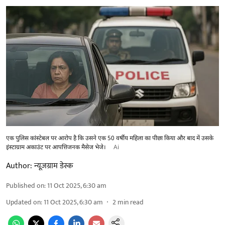
एक पुलिस कांस्टेबल पर आरोप है कि उसने एक 50 वर्षीय महिला का पीछा किया और बाद में उसके
इंस्टाग्राम अकाउंट पर आपत्तिजनक मैसेज भेजे।
Ai
Author:
न्यूज़ग्राम डेस्क
Published on
:
11 Oct 2025, 6:30 am
Updated on
:
11 Oct 2025, 6:30 am
2
min read