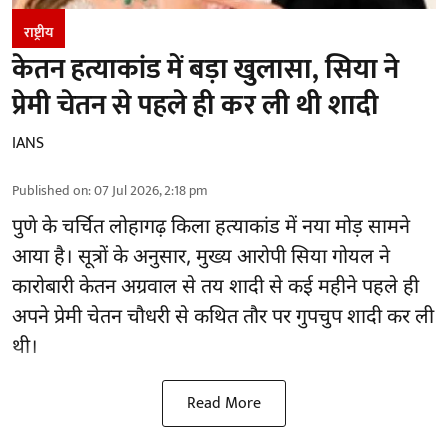
राष्ट्रीय
केतन हत्याकांड में बड़ा खुलासा, सिया ने
प्रेमी चेतन से पहले ही कर ली थी शादी
IANS
Published on
:
07 Jul 2026, 2:18 pm
पुणे के चर्चित लोहागढ़ किला हत्याकांड में नया मोड़ सामने
आया है। सूत्रों के अनुसार, मुख्य आरोपी सिया गोयल ने
कारोबारी केतन अग्रवाल से तय शादी से कई महीने पहले ही
अपने प्रेमी चेतन चौधरी से कथित तौर पर गुपचुप शादी कर ली
थी।
Read More