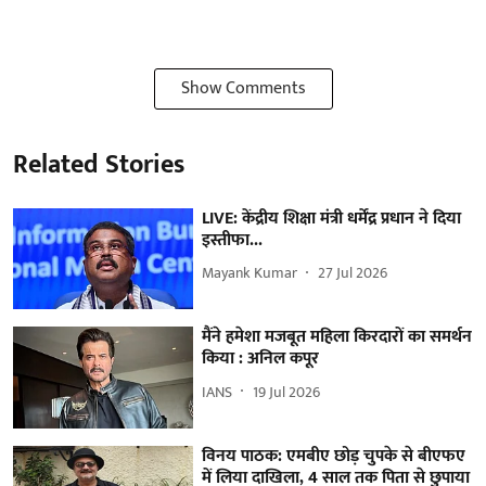
Show Comments
Related Stories
LIVE: केंद्रीय शिक्षा मंत्री धर्मेंद्र प्रधान ने दिया
इस्तीफा...
Mayank Kumar
27 Jul 2026
मैंने हमेशा मजबूत महिला किरदारों का समर्थन
किया : अनिल कपूर
IANS
19 Jul 2026
विनय पाठक: एमबीए छोड़ चुपके से बीएफए
में लिया दाखिला, 4 साल तक पिता से छुपाया