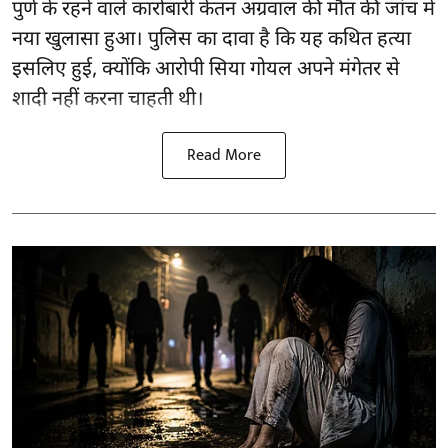
पुणे के रहने वाले कारोबारी केतन अग्रवाल की मौत की जांच में
नया खुलासा हुआ। पुलिस का दावा है कि यह कथित हत्या
इसलिए हुई, क्योंकि आरोपी सिया गोयल अपने मंगेतर से
शादी नहीं करना चाहती थी।
Read More