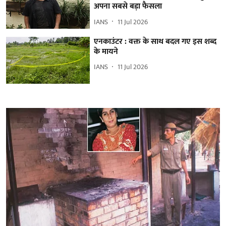
अपना सबसे बड़ा फैसला
IANS
11 Jul 2026
एनकाउंटर : वक्त के साथ बदल गए इस शब्द
के मायने
IANS
11 Jul 2026