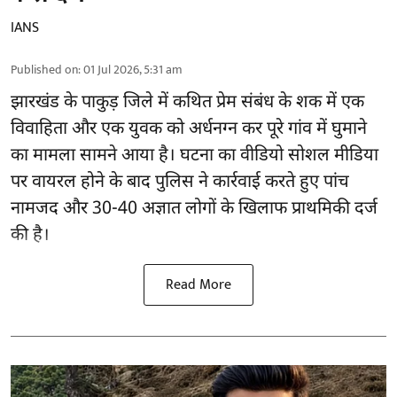
IANS
Published on
:
01 Jul 2026, 5:31 am
झारखंड के पाकुड़ जिले में कथित प्रेम संबंध के शक में एक
विवाहिता और एक युवक को अर्धनग्न कर पूरे गांव में घुमाने
का मामला सामने आया है। घटना का वीडियो सोशल मीडिया
पर वायरल होने के बाद पुलिस ने कार्रवाई करते हुए पांच
नामजद और 30-40 अज्ञात लोगों के खिलाफ प्राथमिकी दर्ज
की है।
Read More