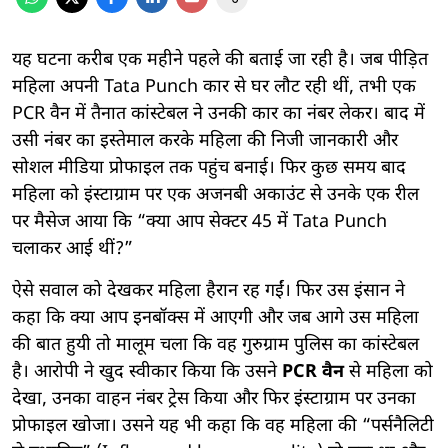
यह घटना करीब एक महीने पहले की बताई जा रही है। जब पीड़ित
महिला अपनी Tata Punch कार से घर लौट रही थीं, तभी एक
PCR वैन में तैनात कांस्टेबल ने उनकी कार का नंबर लेकर। बाद में
उसी नंबर का इस्तेमाल करके महिला की निजी जानकारी और
सोशल मीडिया प्रोफाइल तक पहुंच बनाई। फिर कुछ समय बाद
महिला को इंस्टाग्राम पर एक अजनबी अकाउंट से उनके एक रील
पर मैसेज आया कि “क्या आप सेक्टर 45 में Tata Punch
चलाकर आई थीं?”
ऐसे सवाल को देखकर महिला हैरान रह गईं। फिर उस इंसान ने
कहा कि क्या आप इनबॉक्स में आएगी और जब आगे उस महिला
की बात हुयी तो मालूम चला कि वह गुरुग्राम पुलिस का कांस्टेबल
है। आरोपी ने खुद स्वीकार किया कि उसने
PCR वैन
से महिला को
देखा, उनका वाहन नंबर ट्रेस किया और फिर इंस्टाग्राम पर उनका
प्रोफाइल खोजा। उसने यह भी कहा कि वह महिला की “पर्सनैलिटी