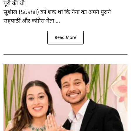
पूरी की थी।
सुशील (Sushil) को शक था कि नैना का अपने पुराने
सहपाठी और कांग्रेस नेता ...
Read More