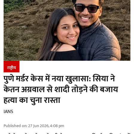
राष्ट्रीय
पुणे मर्डर केस में नया खुलासा: सिया ने
केतन अग्रवाल से शादी तोड़ने की बजाय
हत्या का चुना रास्ता
IANS
Published on
:
27 Jun 2026, 4:08 pm