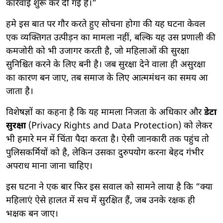
कार्रवाई शुरू कर दी गई है।”
हमे इस बात पर गौर करते हुए सोचना होगा की यह घटना केवल
एक व्यक्तिगत उत्पीड़न का मामला नहीं, बल्कि यह उस प्रणाली की
कमजोरी को भी उजागर करती है, जो महिलाओं की सुरक्षा
सुनिश्चित करने के लिए बनी है। जब सुरक्षा देने वाला ही असुरक्षा
का कारण बन जाए, तब समाज के लिए आत्ममंथन का समय आ
जाता है।
विशेषज्ञों का कहना है कि यह मामला निजता के अधिकार और
डेटा
सुरक्षा
(Privacy Rights and Data Protection) को लेकर
भी हमारे मन में चिंता पैदा करता है। ऐसी जानकारी तक पहुंच तो
पुलिसकर्मियों को है, लेकिन उसका दुरुपयोग करना बेहद गंभीर
अपराध माना जाना चाहिए।
इस घटना ने एक बार फिर इस सवाल को सामने लाया है कि “क्या
महिलाएं ऐसे हालत में सच में सुरक्षित हैं, जब उनके रक्षक ही
भक्षक बन जाए।