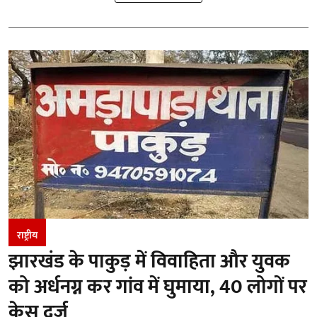
राष्ट्रीय
झारखंड के पाकुड़ में विवाहिता और युवक
को अर्धनग्न कर गांव में घुमाया, 40 लोगों पर
केस दर्ज