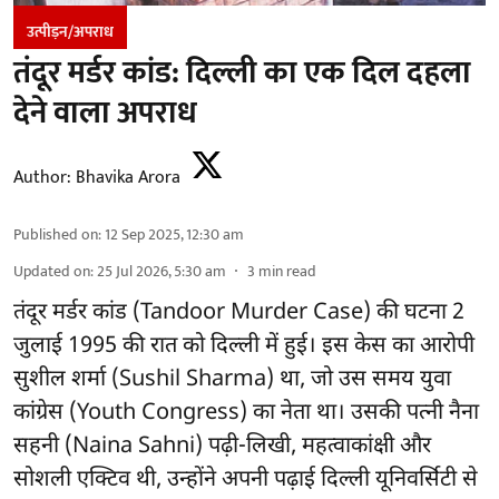
उत्पीड़न/अपराध
तंदूर मर्डर कांड: दिल्ली का एक दिल दहला
देने वाला अपराध
Author:
Bhavika Arora
Published on
:
12 Sep 2025, 12:30 am
Updated on
:
25 Jul 2026, 5:30 am
3
min read
तंदूर मर्डर कांड (Tandoor Murder Case) की घटना 2
जुलाई 1995 की रात को दिल्ली में हुई। इस केस का आरोपी
सुशील शर्मा (Sushil Sharma) था, जो उस समय युवा
कांग्रेस (Youth Congress) का नेता था। उसकी पत्नी नैना
सहनी (Naina Sahni) पढ़ी-लिखी, महत्वाकांक्षी और
सोशली एक्टिव थी, उन्होंने अपनी पढ़ाई दिल्ली यूनिवर्सिटी से