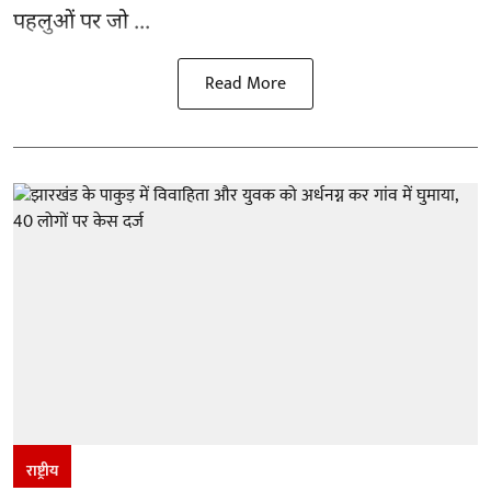
पहलुओं पर जो ...
Read More
राष्ट्रीय