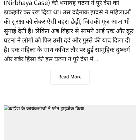
(Nirbhaya Case) की भयावह घटना ने पूरे देश को
झकझोर कर रख दिया था। उस दर्दनाक हादसे ने महिलाओं
की सुरक्षा को लेकर ऐसी बहस छेड़ी, जिसकी गूंज आज भी
सुनाई देती है। लेकिन अब बिहार से सामने आई एक और क्रूर
घटना ने लोगों को फिर उसी दर्द और गुस्से की याद दिला दी
है। एक महिला के साथ कथित तौर पर हुई सामूहिक दुष्कर्म
और बर्बर हिंसा की इस घटना ने पूरे देश मे ...
Read More