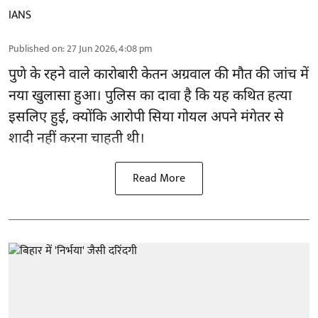
IANS
Published on
:
27 Jun 2026, 4:08 pm
पुणे के रहने वाले कारोबारी केतन अग्रवाल की मौत की जांच में
नया खुलासा हुआ। पुलिस का दावा है कि यह कथित हत्या
इसलिए हुई, क्योंकि आरोपी सिया गोयल अपने मंगेतर से
शादी नहीं करना चाहती थी।
Read More