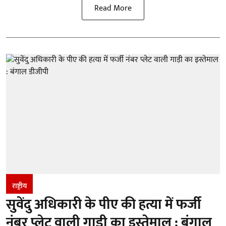
Read More
राष्ट्रीय
सुवेंदु अधिकारी के पीए की हत्या में फर्जी
नंबर प्लेट वाली गाड़ी का इस्तेमाल : बंगाल