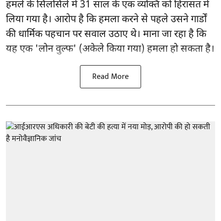
हमले के सिलसिले में 31 साल के एक व्यक्ति को हिरासत में
लिया गया है। आरोप है कि
हमला करने से पहले उसने गार्डों
की
धार्मिक पहचान पर सवाल उठाए थे। माना जा रहा है कि
यह एक 'लोन वुल्फ' (अकेले किया गया) हमला हो सकता है।
Read More