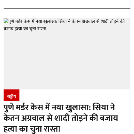
राष्ट्रीय
पुणे मर्डर केस में नया खुलासा: सिया ने
केतन अग्रवाल से शादी तोड़ने की बजाय
हत्या का चुना रास्ता