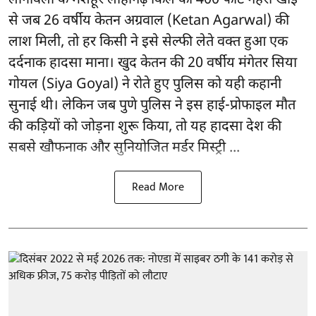
से जब 26 वर्षीय केतन अग्रवाल (Ketan Agarwal) की
लाश मिली, तो हर किसी ने इसे सेल्फी लेते वक्त हुआ एक
दर्दनाक हादसा माना। खुद केतन की 20 वर्षीय मंगेतर सिया
गोयल (Siya Goyal) ने रोते हुए पुलिस को यही कहानी
सुनाई थी। लेकिन जब पुणे पुलिस ने इस हाई-प्रोफाइल मौत
की कड़ियों को जोड़ना शुरू किया, तो यह हादसा देश की
सबसे खौफनाक और सुनियोजित मर्डर मिस्ट्री ...
Read More