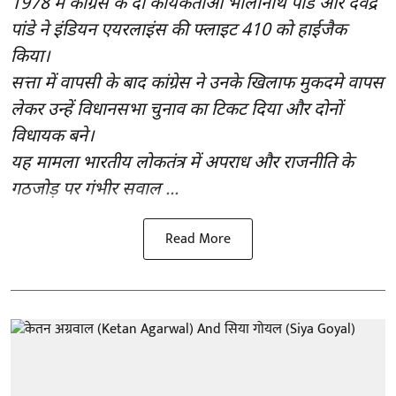
1978 में कांग्रेस के दो कार्यकर्ताओं भोलानाथ पांडे और देवेंद्र
पांडे ने इंडियन एयरलाइंस की फ्लाइट 410 को हाईजैक
किया।
सत्ता में वापसी के बाद कांग्रेस ने उनके खिलाफ मुकदमे वापस
लेकर उन्हें विधानसभा चुनाव का टिकट दिया और दोनों
विधायक बने।
यह मामला भारतीय लोकतंत्र में अपराध और राजनीति के
गठजोड़ पर गंभीर सवाल ...
Read More