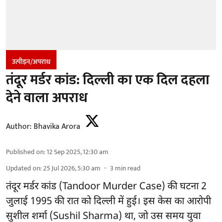
उत्पीड़न/अपराध
तंदूर मर्डर कांड: दिल्ली का एक दिल दहला
देने वाला अपराध
Author:
Bhavika Arora
Published on
:
12 Sep 2025, 12:30 am
Updated on
:
25 Jul 2026, 5:30 am
3
min read
तंदूर मर्डर कांड (Tandoor Murder Case) की घटना 2
जुलाई 1995 की रात को दिल्ली में हुई। इस केस का आरोपी
सुशील शर्मा (Sushil Sharma) था, जो उस समय युवा