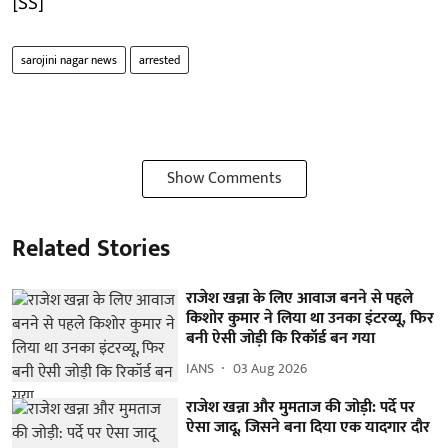
[SS]
sarojini nagar news
arrested
Show Comments
Related Stories
राजेश खन्ना के लिए आवाज बनने से पहले
किशोर कुमार ने लिया था उनका इंटरव्यू, फिर
बनी ऐसी जोड़ी कि रिकॉर्ड बन गया
IANS
03 Aug 2026
राजेश खन्ना और मुमताज की जोड़ी: पर्दे पर
ऐसा जादू, जिसने बना दिया एक यादगार दौर