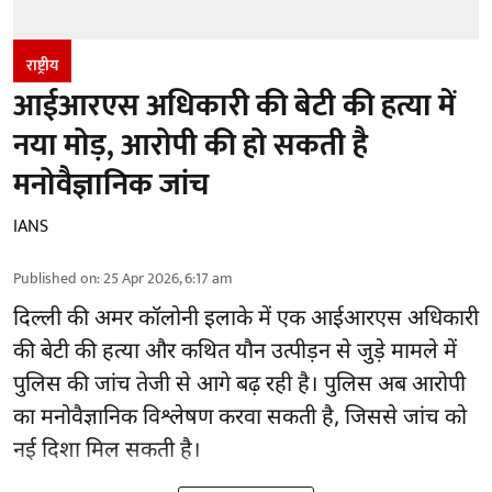
राष्ट्रीय
आईआरएस अधिकारी की बेटी की हत्या में
नया मोड़, आरोपी की हो सकती है
मनोवैज्ञानिक जांच
IANS
Published on
:
25 Apr 2026, 6:17 am
दिल्ली की अमर कॉलोनी इलाके में एक आईआरएस अधिकारी
की बेटी की हत्या और कथित यौन उत्पीड़न से जुड़े मामले में
पुलिस की जांच तेजी से आगे बढ़ रही है। पुलिस अब आरोपी
का मनोवैज्ञानिक विश्लेषण करवा सकती है, जिससे जांच को
नई दिशा मिल सकती है।