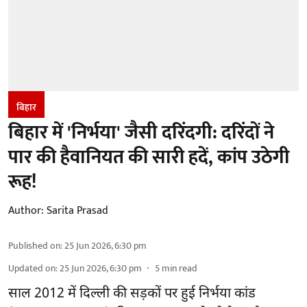
बिहार
बिहार में 'निर्भया' जैसी दरिंदगी: दरिंदों ने
पार की हैवानियत की सारी हदें, कांप उठेगी
रूह!
Author:
Sarita Prasad
Published on
:
25 Jun 2026, 6:30 pm
Updated on
:
25 Jun 2026, 6:30 pm
5
min read
साल 2012 में दिल्ली की सड़कों पर हुई निर्भया कांड