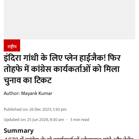
राष्ट्रीय
इंदिरा गांधी के लिए प्लेन हाईजैक! फिर
तोहफे में कांग्रेस कार्यकर्ताओं को मिला
चुनाव का टिकट
Author:
Mayank Kumar
Published on
:
26 Dec 2025, 1:30 pm
Updated on
:
25 Jun 2026, 9:30 am
5
min read
Summary