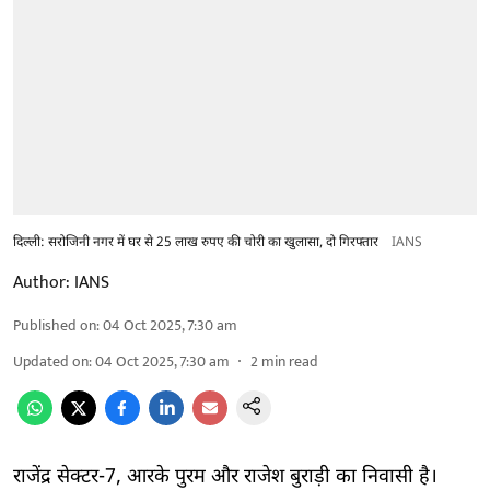
दिल्ली: सरोजिनी नगर में घर से 25 लाख रुपए की चोरी का खुलासा, दो गिरफ्तार
IANS
Author:
IANS
Published on
:
04 Oct 2025, 7:30 am
Updated on
:
04 Oct 2025, 7:30 am
2
min read
राजेंद्र सेक्टर-7, आरके पुरम और राजेश बुराड़ी का निवासी है।