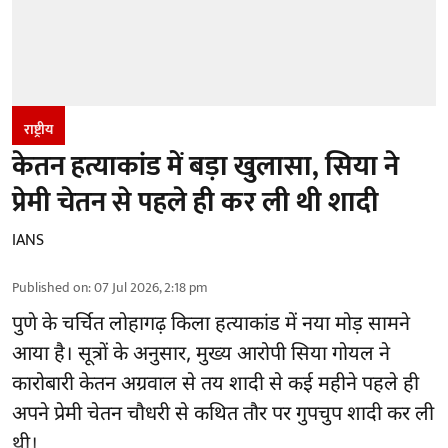
राष्ट्रीय
केतन हत्याकांड में बड़ा खुलासा, सिया ने
प्रेमी चेतन से पहले ही कर ली थी शादी
IANS
Published on
:
07 Jul 2026, 2:18 pm
पुणे के चर्चित लोहागढ़ किला हत्याकांड में नया मोड़ सामने
आया है। सूत्रों के अनुसार, मुख्य आरोपी सिया गोयल ने
कारोबारी केतन अग्रवाल से तय शादी से कई महीने पहले ही
अपने प्रेमी चेतन चौधरी से कथित तौर पर गुपचुप शादी कर ली
थी।