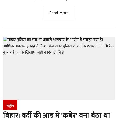
Read More
राष्ट्रीय
बिहार: वर्दी की आड़ में 'कुबेर' बना बैठा था