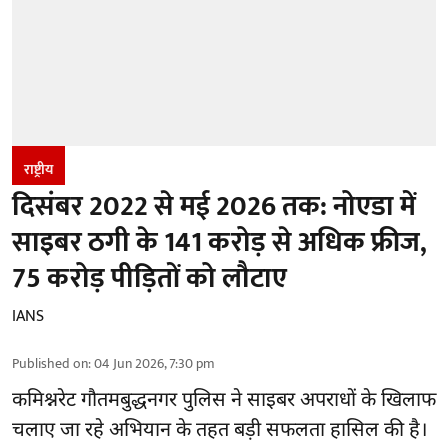
राष्ट्रीय
दिसंबर 2022 से मई 2026 तक: नोएडा में
साइबर ठगी के 141 करोड़ से अधिक फ्रीज,
75 करोड़ पीड़ितों को लौटाए
IANS
Published on
:
04 Jun 2026, 7:30 pm
कमिश्नरेट गौतमबुद्धनगर पुलिस ने साइबर अपराधों के खिलाफ
चलाए जा रहे अभियान के तहत बड़ी सफलता हासिल की है।