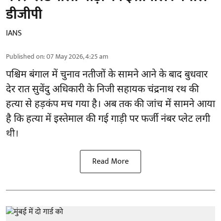
डीजीपी
IANS
Published on
:
07 May 2026, 4:25 am
पश्चिम बंगाल में चुनाव नतीजों के सामने आने के बाद बुधवार
देर रात सुवेंदु अधिकारी के निजी सहायक चंद्रनाथ रथ की
हत्या से हड़कंप मच गया है। अब तक की जांच में सामने आया
है कि हत्या में इस्तेमाल की गई गाड़ी पर फर्जी नंबर प्लेट लगी
थी।
Read More