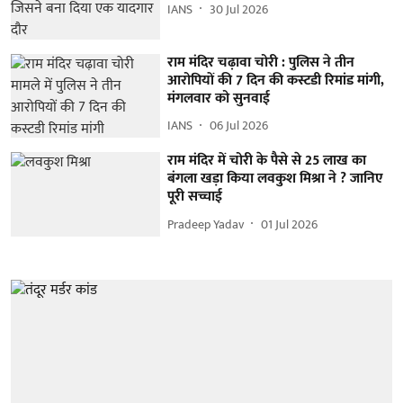
IANS
30 Jul 2026
राम मंदिर चढ़ावा चोरी : पुलिस ने तीन
आरोपियों की 7 दिन की कस्टडी रिमांड मांगी,
मंगलवार को सुनवाई
IANS
06 Jul 2026
राम मंदिर में चोरी के पैसे से 25 लाख का
बंगला खड़ा किया लवकुश मिश्रा ने ? जानिए
पूरी सच्चाई
Pradeep Yadav
01 Jul 2026