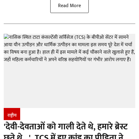
Read More
राष्ट्रीय
'देवी-देवताओं को गाली देते थे, हमारे ब्रेस्ट
छूते थे...', TCS में हुए कांड का पीड़िता ने