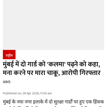
राष्ट्रीय
मुंबई में दो गार्ड को 'कलमा' पढ़ने को कहा,
मना करने पर मारा चाकू, आरोपी गिरफ्तार
IANS
Published on
:
28 Apr 2026, 11:50 am
मुंबई के नया नगर इलाके में दो सुरक्षा गार्डों पर हुए एक हिंसक