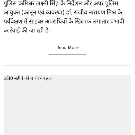
पुलिस कमिश्नर लक्ष्मी सिंह के निर्देशन और अपर पुलिस
आयुक्त (कानून एवं व्यवस्था) डॉ. राजीव नारायण मिश्र के
पर्यवेक्षण में साइबर अपराधियों के खिलाफ लगातार प्रभावी
कार्रवाई की जा रही है।
Read More