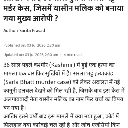
मर्डर केस, जिसमें यासीन मलिक को बनाया
गया मुख्य आरोपी ?
Author:
Sarita Prasad
Published on
:
03 Jul 2026, 2:30 am
Updated on
:
03 Jul 2026, 2:30 am
4
min read
36 साल पहले कश्मीर (Kashmir) में हुई एक हत्या का
मामला एक बार फिर सुर्खियों में है। सरला भट्ट हत्याकांड
(Sarla Bhatt murder case) को लेकर अदालत में नई
कानूनी हलचल देखने को मिल रही है, जिसके बाद इस केस में
अलगाववादी नेता यासीन मलिक का नाम फिर चर्चा का विषय
बन गया है।
आखिर इतने वर्षों बाद इस मामले में क्या नया हुआ, कोर्ट में
फिलहाल क्या कार्रवाई चल रही है और जांच एजेंसियां किन