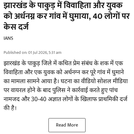
झारखंड के पाकुड़ में विवाहिता और युवक
को अर्धनग्न कर गांव में घुमाया, 40 लोगों पर
केस दर्ज
IANS
Published on
:
01 Jul 2026, 5:31 am
झारखंड के पाकुड़ जिले में कथित प्रेम संबंध के शक में एक
विवाहिता और एक युवक को अर्धनग्न कर पूरे गांव में घुमाने
का मामला सामने आया है। घटना का वीडियो सोशल मीडिया
पर वायरल होने के बाद पुलिस ने कार्रवाई करते हुए पांच
नामजद और 30-40 अज्ञात लोगों के खिलाफ प्राथमिकी दर्ज
की है।
Read More