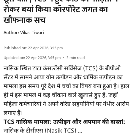
रोकर बयां किया कॉरपोरेट जगत का
खौफनाक सच
Author:
Vikas Tiwari
Published on
:
22 Apr 2026, 3:15 pm
Updated on
:
22 Apr 2026, 3:15 pm
3
min read
नासिक स्थित टाटा कंसल्टेंसी सर्विसेज (TCS) के बीपीओ
सेंटर में सामने आया यौन उत्पीड़न और धार्मिक उत्पीड़न का
मामला इस समय पूरे देश में चर्चा का विषय बना हुआ है। हाल
ही में इस मामले में कई चौंकाने वाले खुलासे हुए हैं, जहाँ
महिला कर्मचारियों ने अपने वरिष्ठ सहयोगियों पर गंभीर आरोप
लगाए हैं।
TCS नासिक मामला: उत्पीड़न और अपमान की दास्तां:
नासिक के टीसीएस (Nasik TCS) ...