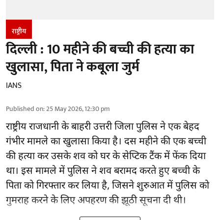
राष्ट्रीय
दिल्ली : 10 महीने की बच्ची की हत्या का
खुलासा, पिता ने कबूला जुर्म
IANS
Published on
:
25 May 2026, 12:30 pm
राष्ट्रीय राजधानी के बाहरी उत्तरी जिला पुलिस ने एक बेहद
गंभीर मामले का खुलासा किया है। दस महीने की एक बच्ची
की हत्या कर उसके शव को घर के सेप्टिक टैंक में फेंक दिया
था। इस मामले में पुलिस ने शव बरामद करते हुए बच्ची के
पिता को गिरफ्तार कर लिया है, जिसने शुरुआत में पुलिस को
गुमराह करने के लिए अपहरण की झूठी सूचना दी थी।