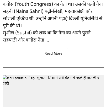
कांग्रेस (Youth Congress) का नेता था। उसकी पत्नी नैना
सहनी (Naina Sahni) पढ़ी-लिखी, महत्वाकांक्षी और
सोशली एक्टिव थी, उन्होंने अपनी पढ़ाई दिल्ली यूनिवर्सिटी से
पूरी की थी।
सुशील (Sushil) को शक था कि नैना का अपने पुराने
सहपाठी और कांग्रेस नेता ...
Read More