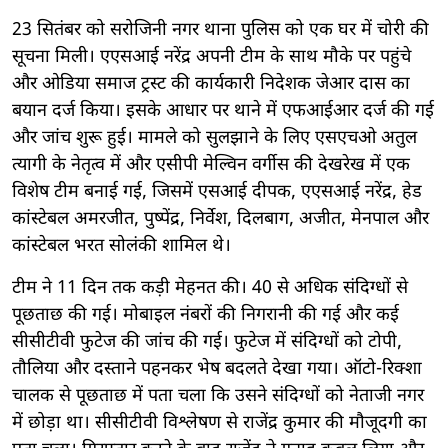
23 सितंबर को सरोजिनी नगर थाना पुलिस को एक घर में चोरी की
सूचना मिली। एएसआई नरेंद्र अपनी टीम के साथ मौके पर पहुंचे
और ओडिया समाज ट्रस्ट की कार्यकारी निदेशक जेआर दास का
बयान दर्ज किया। इसके आधार पर थाने में एफआईआर दर्ज की गई
और जांच शुरू हुई। मामले को सुलझाने के लिए एसएचओ अतुल
त्यागी के नेतृत्व में और एसीपी मेल्विन वर्गीस की देखरेख में एक
विशेष टीम बनाई गई, जिसमें एसआई दीपक, एएसआई नरेंद्र, हेड
कांस्टेबल अमरजीत, पुष्पेंद्र, निर्वेश, दिलबाग, अजीत, मेनपाल और
कांस्टेबल भरत सोलंकी शामिल थे।
टीम ने 11 दिन तक कड़ी मेहनत की। 40 से अधिक संदिग्धों से
पूछताछ की गई। मोबाइल नंबरों की निगरानी की गई और कई
सीसीटीवी फुटेज की जांच की गई। फुटेज में संदिग्धों को टोपी,
तौलिया और दस्ताने पहनकर भेष बदलते देखा गया। ऑटो-रिक्शा
चालक से पूछताछ में पता चला कि उसने संदिग्धों को नेताजी नगर
में छोड़ा था। सीसीटीवी विश्लेषण से राजेंद्र कुमार की मौजूदगी का