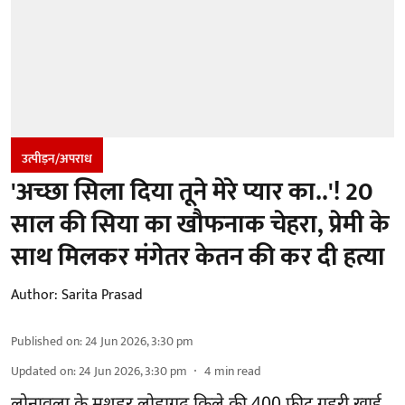
उत्पीड़न/अपराध
'अच्छा सिला दिया तूने मेरे प्यार का..'! 20
साल की सिया का खौफनाक चेहरा, प्रेमी के
साथ मिलकर मंगेतर केतन की कर दी हत्या
Author:
Sarita Prasad
Published on
:
24 Jun 2026, 3:30 pm
Updated on
:
24 Jun 2026, 3:30 pm
4
min read
लोनावला के मशहूर लोहागढ़ किले की 400 फीट गहरी खाई