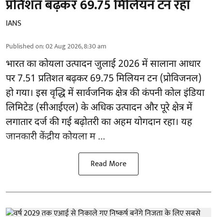
प्रतिशत बढ़कर 69.75 मिलियन टन रहा
IANS
Published on
:
02 Aug 2026, 8:30 am
भारत का
कोयला
उत्पादन जुलाई 2026 में सालाना आधार
पर 7.51 प्रतिशत बढ़कर 69.75 मिलियन टन (प्रोविजनल)
हो गया। इस वृद्धि में सार्वजनिक क्षेत्र की कंपनी कोल इंडिया
लिमिटेड (सीआईएल) के अधिक उत्पादन और पूरे क्षेत्र में
लगातार दर्ज की गई बढ़ोतरी का अहम योगदान रहा। यह
जानकारी केंद्रीय कोयला म ...
Read More