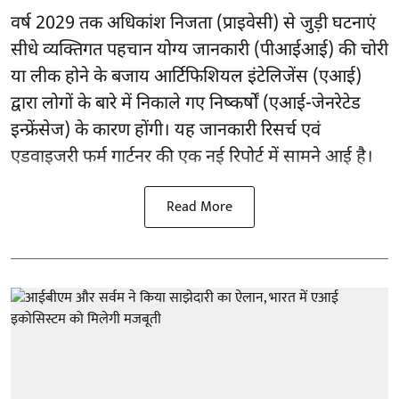
वर्ष 2029 तक अधिकांश निजता (प्राइवेसी) से जुड़ी घटनाएं
सीधे व्यक्तिगत पहचान योग्य जानकारी (पीआईआई) की चोरी
या लीक होने के बजाय आर्टिफिशियल इंटेलिजेंस (एआई)
द्वारा लोगों के बारे में निकाले गए निष्कर्षों (एआई-जेनरेटेड
इन्फ्रेंसेज) के कारण होंगी। यह जानकारी रिसर्च एवं
एडवाइजरी फर्म गार्टनर की एक नई रिपोर्ट में सामने आई है।
Read More