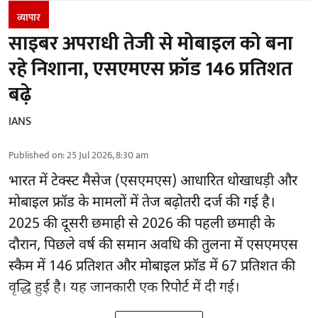
व्यापार
साइबर अपराधी तेजी से मोबाइल को बना
रहे निशाना, एसएमएस फ्रॉड 146 प्रतिशत
बढ़े
IANS
Published on
:
25 Jul 2026, 8:30 am
भारत में टेक्स्ट मैसेज (एसएमएस) आधारित धोखाधड़ी और
मोबाइल फ्रॉड के मामलों में तेज बढ़ोतरी दर्ज की गई है।
2025 की दूसरी छमाही से 2026 की पहली छमाही के
दौरान, पिछले वर्ष की समान अवधि की तुलना में एसएमएस
स्कैम में 146 प्रतिशत और मोबाइल फ्रॉड में 67 प्रतिशत की
वृद्धि हुई है। यह जानकारी एक रिपोर्ट में दी गई।