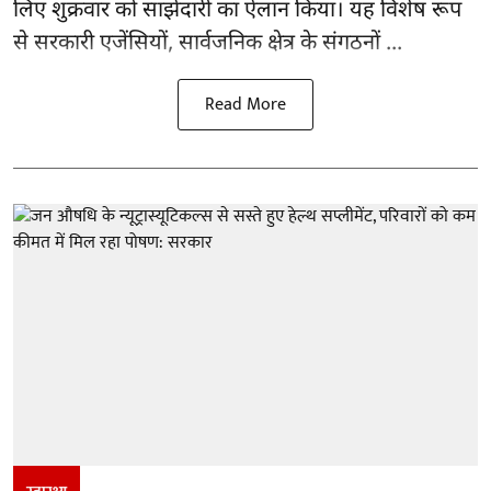
लिए शुक्रवार को साझेदारी का ऐलान किया। यह विशेष रूप
से सरकारी एजेंसियों, सार्वजनिक क्षेत्र के संगठनों ...
Read More