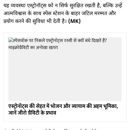
यह व्यवस्था एस्ट्रोनॉट्स को न सिर्फ सुरक्षित रखती है, बल्कि उन्हें
आत्मविश्वास के साथ स्पेस स्टेशन के बाहर जटिल मरम्मत और
प्रयोग करने की सुविधा भी देती है।
(MK)
एस्ट्रोनॉट्स की सेहत में भोजन और व्यायाम की अहम भूमिका,
जानें जीरो ग्रैविटी के प्रभाव