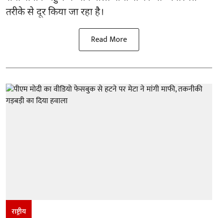
तरीके से दूर किया जा रहा है।
Read More
राष्ट्रीय