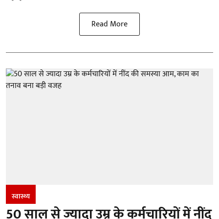
Read More
स्वास्थ्य
50 साल से ज्यादा उम्र के कर्मचारियों में नींद