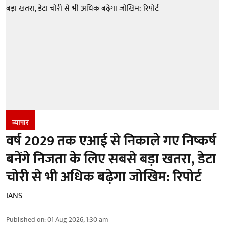
व्यापार
वर्ष 2029 तक एआई से निकाले गए निष्कर्ष
बनेंगे निजता के लिए सबसे बड़ा खतरा, डेटा
चोरी से भी अधिक बढ़ेगा जोखिम: रिपोर्ट
IANS
Published on
:
01 Aug 2026, 1:30 am