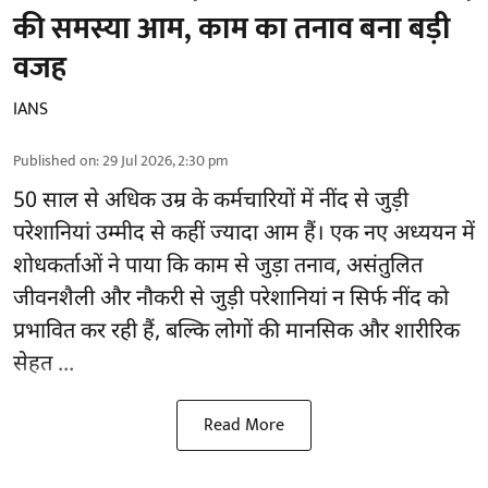
की समस्या आम, काम का तनाव बना बड़ी
वजह
IANS
Published on
:
29 Jul 2026, 2:30 pm
50 साल से अधिक उम्र के कर्मचारियों में
नींद से जुड़ी
परेशानियां
उम्मीद से कहीं ज्यादा आम हैं। एक नए अध्ययन में
शोधकर्ताओं ने पाया कि काम से जुड़ा तनाव, असंतुलित
जीवनशैली और नौकरी से जुड़ी परेशानियां न सिर्फ नींद को
प्रभावित कर रही हैं, बल्कि लोगों की मानसिक और शारीरिक
सेहत ...
Read More