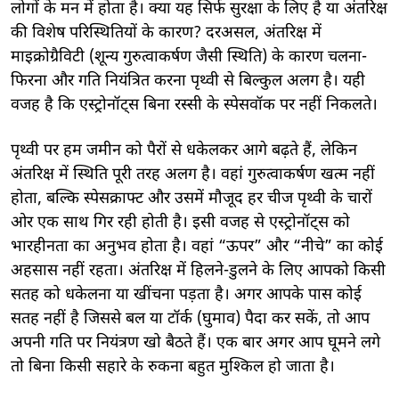
लोगों के मन में होता है। क्या यह सिर्फ सुरक्षा के लिए है या अंतरिक्ष
की विशेष परिस्थितियों के कारण? दरअसल, अंतरिक्ष में
माइक्रोग्रैविटी (शून्य गुरुत्वाकर्षण जैसी स्थिति) के कारण चलना-
फिरना और गति नियंत्रित करना पृथ्वी से बिल्कुल अलग है। यही
वजह है कि एस्ट्रोनॉट्स बिना रस्सी के स्पेसवॉक पर नहीं निकलते।
पृथ्वी पर हम जमीन को पैरों से धकेलकर आगे बढ़ते हैं, लेकिन
अंतरिक्ष में स्थिति पूरी तरह अलग है। वहां गुरुत्वाकर्षण खत्म नहीं
होता, बल्कि स्पेसक्राफ्ट और उसमें मौजूद हर चीज पृथ्वी के चारों
ओर एक साथ गिर रही होती है। इसी वजह से एस्ट्रोनॉट्स को
भारहीनता का अनुभव होता है। वहां “ऊपर” और “नीचे” का कोई
अहसास नहीं रहता। अंतरिक्ष में हिलने-डुलने के लिए आपको किसी
सतह को धकेलना या खींचना पड़ता है। अगर आपके पास कोई
सतह नहीं है जिससे बल या टॉर्क (घुमाव) पैदा कर सकें, तो आप
अपनी गति पर नियंत्रण खो बैठते हैं। एक बार अगर आप घूमने लगे
तो बिना किसी सहारे के रुकना बहुत मुश्किल हो जाता है।