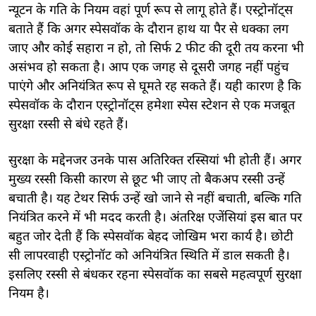
न्यूटन के गति के नियम वहां पूर्ण रूप से लागू होते हैं। एस्ट्रोनॉट्स
बताते हैं कि अगर स्पेसवॉक के दौरान हाथ या पैर से धक्का लग
जाए और कोई सहारा न हो, तो सिर्फ 2 फीट की दूरी तय करना भी
असंभव हो सकता है। आप एक जगह से दूसरी जगह नहीं पहुंच
पाएंगे और अनियंत्रित रूप से घूमते रह सकते हैं। यही कारण है कि
स्पेसवॉक के दौरान एस्ट्रोनॉट्स हमेशा स्पेस स्टेशन से एक मजबूत
सुरक्षा रस्सी से बंधे रहते हैं।
सुरक्षा के मद्देनजर उनके पास अतिरिक्त रस्सियां भी होती हैं। अगर
मुख्य रस्सी किसी कारण से छूट भी जाए तो बैकअप रस्सी उन्हें
बचाती है। यह टेथर सिर्फ उन्हें खो जाने से नहीं बचाती, बल्कि गति
नियंत्रित करने में भी मदद करती है। अंतरिक्ष एजेंसियां इस बात पर
बहुत जोर देती हैं कि स्पेसवॉक बेहद जोखिम भरा कार्य है। छोटी
सी लापरवाही एस्ट्रोनॉट को अनियंत्रित स्थिति में डाल सकती है।
इसलिए रस्सी से बंधकर रहना स्पेसवॉक का सबसे महत्वपूर्ण सुरक्षा
नियम है।