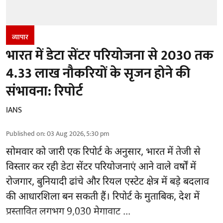
व्यापार
भारत में डेटा सेंटर परियोजना से 2030 तक
4.33 लाख नौकरियों के सृजन होने की
संभावना: रिपोर्ट
IANS
Published on
:
03 Aug 2026, 5:30 pm
सोमवार को जारी एक रिपोर्ट के अनुसार, भारत में तेजी से
विस्तार कर रही डेटा सेंटर परियोजनाएं आने वाले वर्षों में
रोजगार, बुनियादी ढांचे और रियल एस्टेट क्षेत्र में बड़े बदलाव
की आधारशिला बन सकती हैं।
रिपोर्ट
के मुताबिक, देश में
प्रस्तावित लगभग 9,030 मेगावाट ...