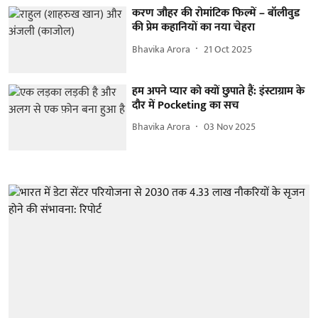
करण जौहर की रोमांटिक फिल्में – बॉलीवुड
की प्रेम कहानियों का नया चेहरा
Bhavika Arora
21 Oct 2025
हम अपने प्यार को क्यों छुपाते हैं: इंस्टाग्राम के
दौर में Pocketing का सच
Bhavika Arora
03 Nov 2025