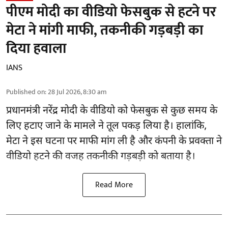
पीएम मोदी का वीडियो फेसबुक से हटने पर
मेटा ने मांगी माफी, तकनीकी गड़बड़ी का
दिया हवाला
IANS
Published on
:
28 Jul 2026, 8:30 am
प्रधानमंत्री नरेंद्र मोदी
के वीडियो को फेसबुक से कुछ समय के
लिए हटाए जाने के मामले ने तूल पकड़ लिया है। हालांकि,
मेटा ने इस घटना पर माफी मांग ली है और कंपनी के प्रवक्ता ने
वीडियो हटने की वजह तकनीकी गड़बड़ी को बताया है।
Read More