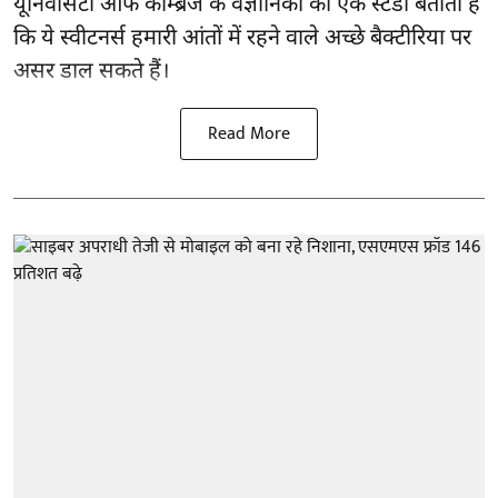
यूनिवर्सिटी ऑफ कैम्ब्रिज के वैज्ञानिकों की एक स्टडी बताती है
कि ये स्वीटनर्स हमारी आंतों में रहने वाले अच्छे बैक्टीरिया पर
असर डाल सकते हैं।
Read More