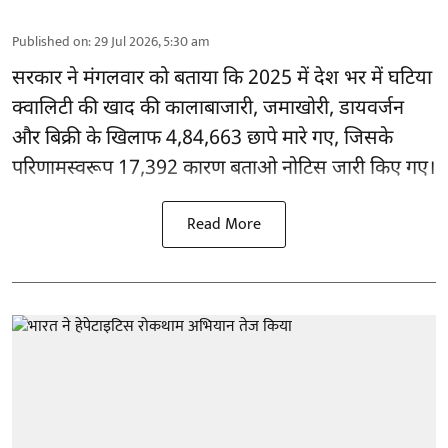
Published on
:
29 Jul 2026, 5:30 am
सरकार ने मंगलवार को बताया कि 2025 में देश भर में घटिया
क्वालिटी की खाद की कालाबाजारी, जमाखोरी, डायवर्जन
और बिक्री के खिलाफ 4,84,663
छापे मारे गए
, जिसके
परिणामस्वरूप 17,392 कारण बताओ नोटिस जारी किए गए।
Read More