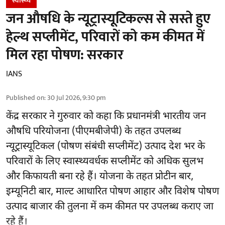
स्वास्थ्य
जन औषधि के न्यूट्रास्यूटिकल्स से सस्ते हुए
हेल्थ सप्लीमेंट, परिवारों को कम कीमत में
मिल रहा पोषण: सरकार
IANS
Published on
:
30 Jul 2026, 9:30 pm
केंद्र सरकार ने गुरुवार को कहा कि प्रधानमंत्री भारतीय जन
औषधि परियोजना (पीएमबीजेपी) के तहत उपलब्ध
न्यूट्रास्यूटिकल (पोषण संबंधी सप्लीमेंट) उत्पाद देश भर के
परिवारों के लिए स्वास्थ्यवर्धक सप्लीमेंट को अधिक सुलभ
और किफायती बना रहे हैं। योजना के तहत प्रोटीन बार,
इम्यूनिटी बार, माल्ट आधारित पोषण आहार और विशेष पोषण
उत्पाद बाजार की तुलना में कम कीमत पर उपलब्ध कराए जा
रहे हैं।