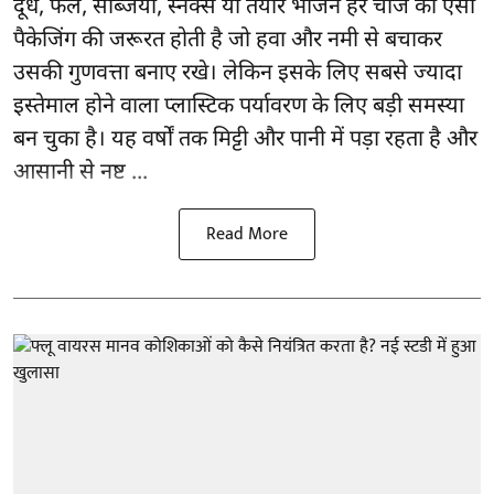
दूध, फल, सब्जियां, स्नैक्स या तैयार भोजन हर चीज को ऐसी
पैकेजिंग की जरूरत होती है जो हवा और नमी से बचाकर
उसकी गुणवत्ता बनाए रखे। लेकिन इसके लिए सबसे ज्यादा
इस्तेमाल होने वाला प्लास्टिक पर्यावरण के लिए बड़ी समस्या
बन चुका है। यह वर्षों तक मिट्टी और पानी में पड़ा रहता है और
आसानी से नष्ट ...
Read More