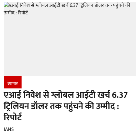
व्यापार
एआई निवेश से ग्लोबल आईटी खर्च 6.37
ट्रिलियन डॉलर तक पहुंचने की उम्मीद :
रिपोर्ट
IANS