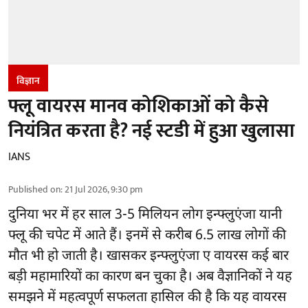
विज्ञान
फ्लू वायरस मानव कोशिकाओं को कैसे
नियंत्रित करता है? नई स्टडी में हुआ खुलासा
IANS
Published on
:
21 Jul 2026, 9:30 pm
दुनिया भर में हर साल 3-5 मिलियन लोग इन्फ्लुएंजा यानी
फ्लू की चपेट में आते हैं। इनमें से करीब 6.5 लाख लोगों की
मौत भी हो जाती है। खासकर इन्फ्लुएंजा ए वायरस कई बार
बड़ी महामारियों का कारण बन चुका है। अब वैज्ञानिकों ने यह
समझने में महत्वपूर्ण सफलता हासिल की है कि यह वायरस