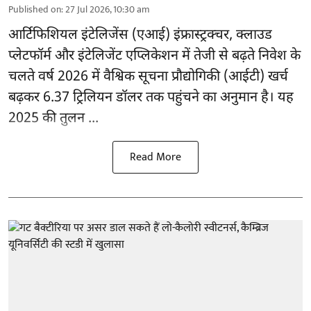
Published on
:
27 Jul 2026, 10:30 am
आर्टिफिशियल इंटेलिजेंस (एआई)
इंफ्रास्ट्रक्चर, क्लाउड
प्लेटफॉर्म और इंटेलिजेंट एप्लिकेशन में तेजी से बढ़ते निवेश के
चलते वर्ष 2026 में वैश्विक सूचना प्रौद्योगिकी (आईटी) खर्च
बढ़कर 6.37 ट्रिलियन डॉलर तक पहुंचने का अनुमान है। यह
2025 की तुलन ...
Read More