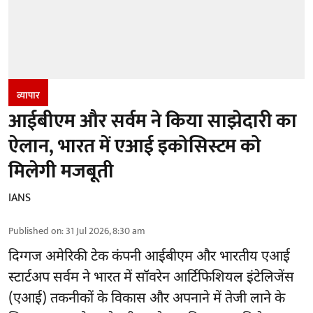
व्यापार
आईबीएम और सर्वम ने किया साझेदारी का
ऐलान, भारत में एआई इकोसिस्टम को
मिलेगी मजबूती
IANS
Published on
:
31 Jul 2026, 8:30 am
दिग्गज अमेरिकी टेक कंपनी आईबीएम और भारतीय
एआई
स्टार्टअप सर्वम ने भारत में सॉवरेन आर्टिफिशियल इंटेलिजेंस
(एआई) तकनीकों के विकास और अपनाने में तेजी लाने के