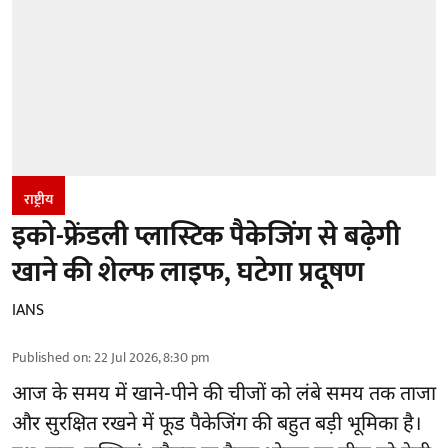
राष्ट्रीय
इको-फ्रेंडली प्लास्टिक पैकेजिंग से बढ़ेगी
खाने की शेल्फ लाइफ, घटेगा प्रदूषण
IANS
Published on
:
22 Jul 2026, 8:30 pm
आज के समय में खाने-पीने की चीजों को लंबे समय तक ताजा
और सुरक्षित रखने में फूड पैकेजिंग की बहुत बड़ी भूमिका है।