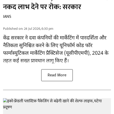
नकद लाभ देने पर रोक: सरकार
IANS
Published on
:
24 Jul 2026, 6:30 pm
केंद्र सरकार ने दवा कंपनियों की मार्केटिंग में पारदर्शिता और
नैतिकता सुनिश्चित करने के लिए यूनिफॉर्म कोड फॉर
फार्मास्युटिकल मार्केटिंग प्रैक्टिसेज (यूसीपीएमपी), 2024 के
तहत कई सख्त प्रावधान लागू किए हैं।
Read More