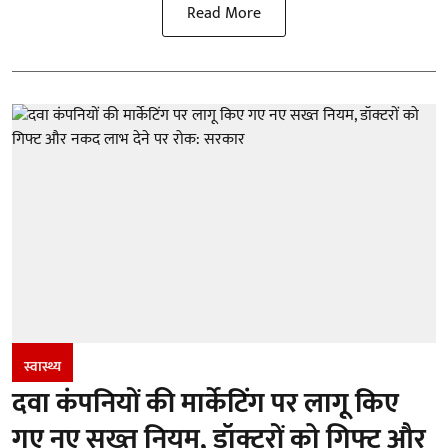
Read More
स्वास्थ्य
दवा कंपनियों की मार्केटिंग पर लागू किए
गए नए सख्त नियम, डॉक्टरों को गिफ्ट और