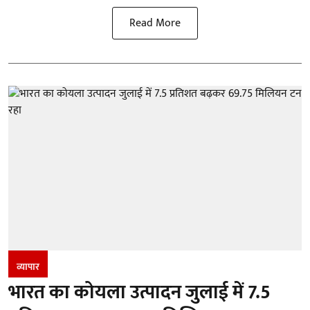
Read More
व्यापार
भारत का कोयला उत्पादन जुलाई में 7.5