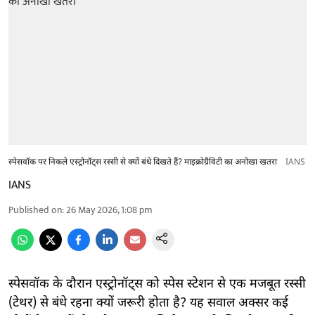
स्पेसवॉक पर निकले एस्ट्रोनॉट्स रस्सी से क्यों बंधे दिखते हैं? माइक्रोग्रैविटी का अनोखा खतरा
IANS
IANS
Published on
:
26 May 2026, 1:08 pm
स्पेसवॉक के दौरान एस्ट्रोनॉट्स को स्पेस स्टेशन से एक मजबूत रस्सी
(टेथर) से बंधे रहना क्यों जरूरी होता है? यह सवाल अक्सर कई