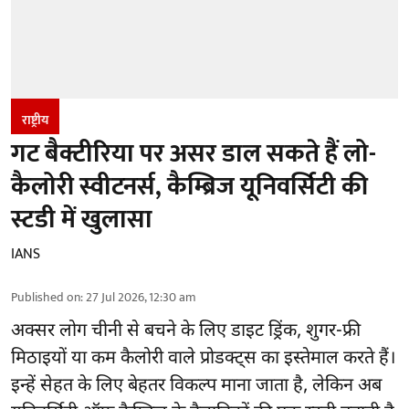
राष्ट्रीय
गट बैक्टीरिया पर असर डाल सकते हैं लो-
कैलोरी स्वीटनर्स, कैम्ब्रिज यूनिवर्सिटी की
स्टडी में खुलासा
IANS
Published on
:
27 Jul 2026, 12:30 am
अक्सर लोग चीनी से बचने के लिए डाइट ड्रिंक, शुगर-फ्री
मिठाइयों या कम कैलोरी वाले प्रोडक्ट्स का इस्तेमाल करते हैं।
इन्हें सेहत के लिए बेहतर विकल्प माना जाता है, लेकिन अब