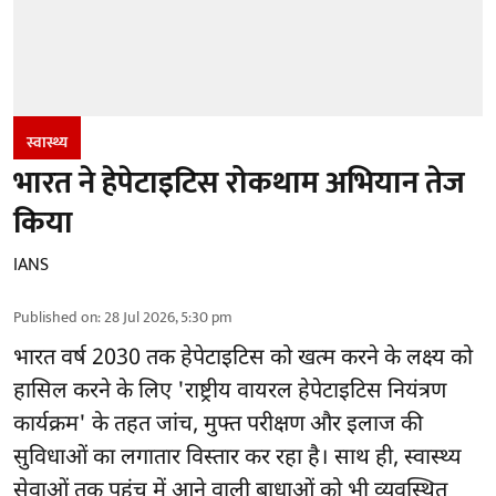
स्वास्थ्य
भारत ने हेपेटाइटिस रोकथाम अभियान तेज
किया
IANS
Published on
:
28 Jul 2026, 5:30 pm
भारत वर्ष 2030 तक हेपेटाइटिस को खत्म करने के लक्ष्य को
हासिल करने के लिए 'राष्ट्रीय वायरल हेपेटाइटिस नियंत्रण
कार्यक्रम' के तहत जांच, मुफ्त परीक्षण और इलाज की
सुविधाओं का लगातार विस्तार कर रहा है। साथ ही, स्वास्थ्य
सेवाओं तक पहुंच में आने वाली बाधाओं को भी व्यवस्थित