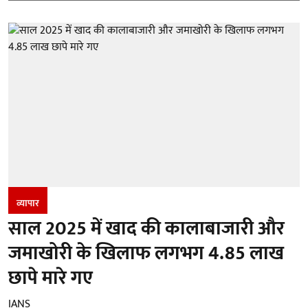
व्यापार
साल 2025 में खाद की कालाबाजारी और
जमाखोरी के खिलाफ लगभग 4.85 लाख
छापे मारे गए
IANS