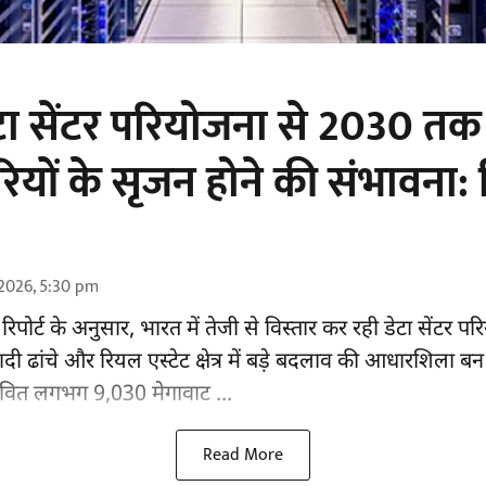
डेटा सेंटर परियोजना से 2030 त
ों के सृजन होने की संभावना: रि
2026, 5:30 pm
पोर्ट के अनुसार, भारत में तेजी से विस्तार कर रही डेटा सेंटर प
नियादी ढांचे और रियल एस्टेट क्षेत्र में बड़े बदलाव की आधारशिला ब
स्तावित लगभग 9,030 मेगावाट ...
Read More