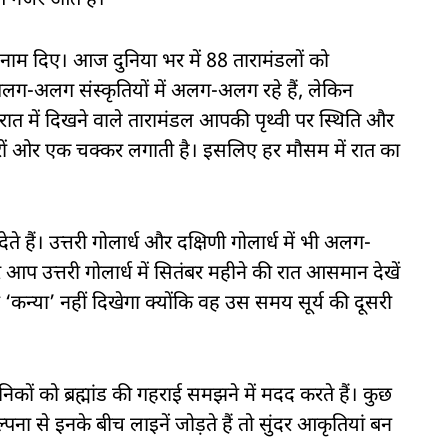
ते नजर आते हैं।
को नाम दिए। आज दुनिया भर में 88 तारामंडलों को
अलग-अलग संस्कृतियों में अलग-अलग रहे हैं, लेकिन
 रात में दिखने वाले तारामंडल आपकी पृथ्वी पर स्थिति और
े चारों ओर एक चक्कर लगाती है। इसलिए हर मौसम में रात का
े हैं। उत्तरी गोलार्ध और दक्षिणी गोलार्ध में भी अलग-
प उत्तरी गोलार्ध में सितंबर महीने की रात आसमान देखें
न्या’ नहीं दिखेगा क्योंकि वह उस समय सूर्य की दूसरी
ानिकों को ब्रह्मांड की गहराई समझने में मदद करते हैं। कुछ
ना से इनके बीच लाइनें जोड़ते हैं तो सुंदर आकृतियां बन