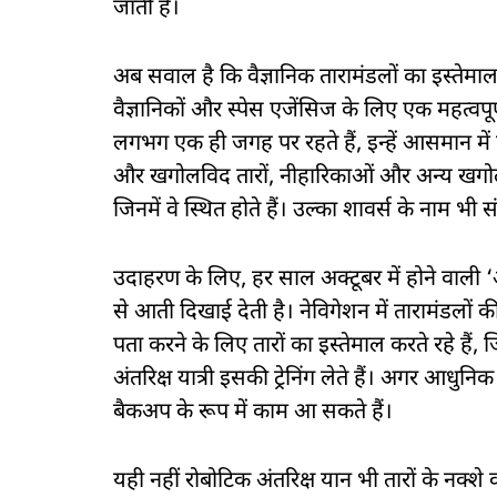
जाती हैं।
अब सवाल है कि वैज्ञानिक तारामंडलों का इस्तेमाल क
वैज्ञानिकों और स्पेस एजेंसिज के लिए एक महत्वप
लगभग एक ही जगह पर रहते हैं, इन्हें आसमान में 
और खगोलविद तारों, नीहारिकाओं और अन्य खगोलीय 
जिनमें वे स्थित होते हैं। उल्का शावर्स के नाम भी 
उदाहरण के लिए, हर साल अक्टूबर में होने वाली
से आती दिखाई देती है। नेविगेशन में तारामंडलों की
पता करने के लिए तारों का इस्तेमाल करते रहे हैं,
अंतरिक्ष यात्री इसकी ट्रेनिंग लेते हैं। अगर आधु
बैकअप के रूप में काम आ सकते हैं।
यही नहीं रोबोटिक अंतरिक्ष यान भी तारों के नक्शे का