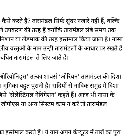
ैसे करते हैं? तारामंडल सिर्फ सुंदर नजारे नहीं हैं, बल्कि
ूर्ण उपकरण की तरह हैं क्योंकि तारामंडल लंबे समय तक
निशान या लैंडमार्क की तरह इस्तेमाल किया जाता है। नासा
वस्तुओं के नाम उन्हीं तारामंडलों के आधार पर रखते हैं
संबंधित तारामंडल से लिए जाते हैं।
 ‘ओरियोनिड्स’ उल्का शावर्स ‘ओरियन’ तारामंडल की दिशा
 भूमिका बहुत पुरानी है। सदियों से नाविक समुद्र में दिशा
 जिसे ‘सेलेस्टियल नेविगेशन’ कहते हैं। आज भी नासा के
निक जीपीएस या अन्य सिस्टम काम न करें तो तारामंडल
 इस्तेमाल करते हैं। ये यान अपने कंप्यूटर में तारों का पूरा