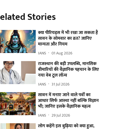
elated Stories
क्या पीरियड्स में भी रखा जा सकता है
सावन के सोमवार का व्रत? जानिए
मान्यता और नियम
IANS
01 Aug 2026
राजस्थान की बड़ी उपलब्धि, मानसिक
बीमारियों की वैज्ञानिक पहचान के लिए
नया वेब टूल लॉन्च
IANS
31 Jul 2026
सावन में मनाए जाने वाले पर्वों का
आधार सिर्फ आस्था नहीं बल्कि विज्ञान
भी; जानिए इसके वैज्ञानिक महत्व
IANS
29 Jul 2026
लोग कहेंगे इस बुढ़िया को क्या हुआ,