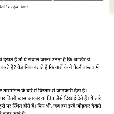
ैज्ञानिक महत्व
ians
ो देखते हैं तो ये सवाल जरूर उठता है कि आखिर ये
ते हैं? वैज्ञानिक बताते हैं कि तारों के ये पैटर्न वास्तव में
र तारामंडल के बारे में विस्तार से जानकारी देता है।
ने पर किसी खास आकार या चित्र जैसे दिखाई देते हैं। ये तारे
ी पर स्थित होते हैं। फिर भी, जब हम इन्हें जोड़कर देखते