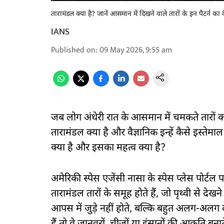
तारामंडल क्या है? जानें आसमान में दिखने वाले तारों के इन पैटर्न का व
IANS
Published on
:
09 May 2026, 9:55 am
जब लोग अंधेरी रात के आसमान में चमकते तारों क
तारामंडल क्या है और वैज्ञानिक इन्हें कैसे इस्तेमाल कर
क्या है और इसका महत्व क्या है?
अमेरिकी स्पेस एजेंसी नासा के स्पेस प्लेस पोर्टल प
तारामंडल तारों के समूह होते हैं, जो पृथ्वी से देख
आपस में जुड़े नहीं होते, बल्कि बहुत अलग-अलग दूर