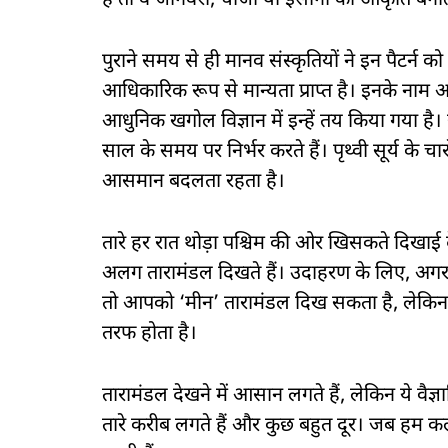
हैं तो वे जानवरों, चीजों या इंसानों की आकृति बना
पुराने समय से ही मानव संस्कृतियों ने इन पैटर्न 
आधिकारिक रूप से मान्यता प्राप्त है। इनके नाम 
आधुनिक खगोल विज्ञान में इन्हें तय किया गया है।
साल के समय पर निर्भर करते हैं। पृथ्वी सूर्य क
आसमान बदलता रहता है।
तारे हर रात थोड़ा पश्चिम की ओर खिसकते दिखाई देत
अलग तारामंडल दिखते हैं। उदाहरण के लिए, अगर आ
तो आपको ‘मीन’ तारामंडल दिख सकता है, लेकिन ‘क
तरफ होता है।
तारामंडल देखने में आसान लगते हैं, लेकिन ये वैज्ञ
तारे करीब लगते हैं और कुछ बहुत दूर। जब हम कल्प