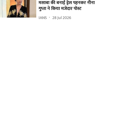
मसाबा की बनाई ड्रेस पहनकर नीना
गुप्ता ने किया मजेदार पोस्ट
IANS
28 Jul 2026