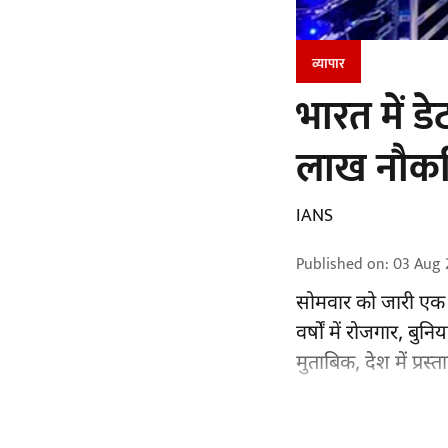
व्यापार
भारत में 
लाख नौकरिय
IANS
Published on
:
03 Aug 
सोमवार को जारी एक रि
वर्षों में रोजगार, बु
मुताबिक, देश में प्र