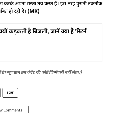
ुलना करके अपना रास्ता तय करते हैं। इस तरह पुरानी तकनीक
बित हो रही है।
(MK)
यों कड़कती है बिजली, जानें क्या है 'रिटर्न
ई है।
न्यूज़ग्राम
इस कंटेंट की कोई ज़िम्मेदारी नहीं लेता।)
star
w Comments