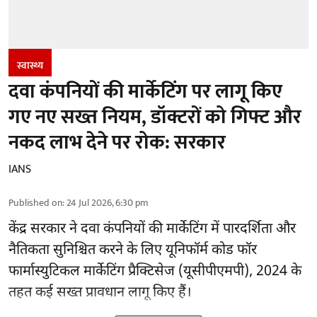
स्वास्थ्य
दवा कंपनियों की मार्केटिंग पर लागू किए
गए नए सख्त नियम, डॉक्टरों को गिफ्ट और
नकद लाभ देने पर रोक: सरकार
IANS
Published on
:
24 Jul 2026, 6:30 pm
केंद्र सरकार ने दवा कंपनियों की मार्केटिंग में पारदर्शिता और
नैतिकता सुनिश्चित करने के लिए यूनिफॉर्म कोड फॉर
फार्मास्युटिकल मार्केटिंग प्रैक्टिसेज (यूसीपीएमपी), 2024 के
तहत कई सख्त प्रावधान लागू किए हैं।