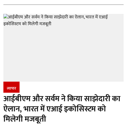
व्यापार
आईबीएम और सर्वम ने किया साझेदारी का
ऐलान, भारत में एआई इकोसिस्टम को
मिलेगी मजबूती