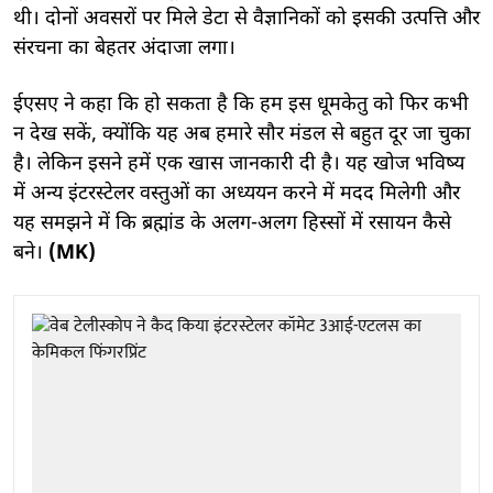
थी। दोनों अवसरों पर मिले डेटा से वैज्ञानिकों को इसकी उत्पत्ति और
संरचना का बेहतर अंदाजा लगा।
ईएसए ने कहा कि हो सकता है कि हम इस धूमकेतु को फिर कभी
न देख सकें, क्योंकि यह अब हमारे सौर मंडल से बहुत दूर जा चुका
है। लेकिन इसने हमें एक खास जानकारी दी है। यह खोज भविष्य
में अन्य इंटरस्टेलर वस्तुओं का अध्ययन करने में मदद मिलेगी और
यह समझने में कि ब्रह्मांड के अलग-अलग हिस्सों में रसायन कैसे
बने।
(MK)