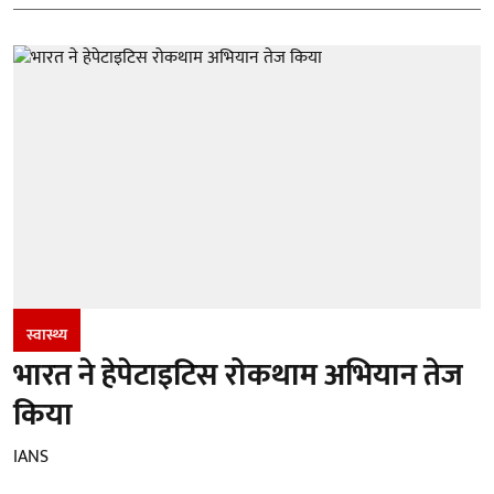
स्वास्थ्य
भारत ने हेपेटाइटिस रोकथाम अभियान तेज
किया
IANS