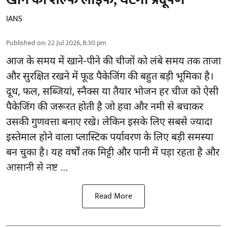
IANS
Published on
:
22 Jul 2026, 8:30 pm
आज के समय में खाने-पीने की चीजों को लंबे समय तक ताजा
और सुरक्षित रखने में फूड पैकेजिंग की बहुत बड़ी भूमिका है।
दूध, फल, सब्जियां, स्नैक्स या तैयार भोजन हर चीज को ऐसी
पैकेजिंग की जरूरत होती है जो हवा और नमी से बचाकर
उसकी गुणवत्ता बनाए रखे। लेकिन इसके लिए सबसे ज्यादा
इस्तेमाल होने वाला प्लास्टिक पर्यावरण के लिए बड़ी समस्या
बन चुका है। यह वर्षों तक मिट्टी और पानी में पड़ा रहता है और
आसानी से नष्ट ...
Read More