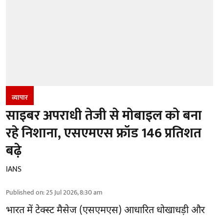
व्यापार
साइबर अपराधी तेजी से मोबाइल को बना
रहे निशाना, एसएमएस फ्रॉड 146 प्रतिशत
बढ़े
IANS
Published on
:
25 Jul 2026, 8:30 am
भारत में टेक्स्ट मैसेज (एसएमएस) आधारित धोखाधड़ी और