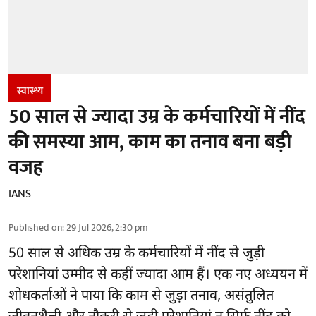
स्वास्थ्य
50 साल से ज्यादा उम्र के कर्मचारियों में नींद
की समस्या आम, काम का तनाव बना बड़ी
वजह
IANS
Published on
:
29 Jul 2026, 2:30 pm
50 साल से अधिक उम्र के कर्मचारियों में
नींद से जुड़ी
परेशानियां
उम्मीद से कहीं ज्यादा आम हैं। एक नए अध्ययन में
शोधकर्ताओं ने पाया कि काम से जुड़ा तनाव, असंतुलित