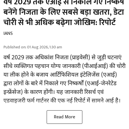
वर्ष 2029 तक एआई से निकाले गए निष्कर्ष
बनेंगे निजता के लिए सबसे बड़ा खतरा, डेटा
चोरी से भी अधिक बढ़ेगा जोखिम: रिपोर्ट
IANS
Published on
:
01 Aug 2026, 1:30 am
वर्ष 2029 तक अधिकांश निजता (प्राइवेसी) से जुड़ी घटनाएं
सीधे व्यक्तिगत पहचान योग्य जानकारी (पीआईआई) की चोरी
या लीक होने के बजाय आर्टिफिशियल इंटेलिजेंस (एआई)
द्वारा लोगों के बारे में निकाले गए निष्कर्षों (एआई-जेनरेटेड
इन्फ्रेंसेज) के कारण होंगी। यह जानकारी रिसर्च एवं
एडवाइजरी फर्म गार्टनर की एक नई रिपोर्ट में सामने आई है।
Read More