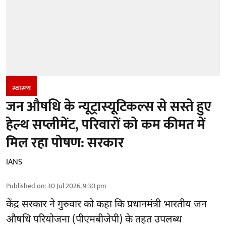
स्वास्थ्य
जन औषधि के न्यूट्रास्यूटिकल्स से सस्ते हुए
हेल्थ सप्लीमेंट, परिवारों को कम कीमत में
मिल रहा पोषण: सरकार
IANS
Published on
:
30 Jul 2026, 9:30 pm
केंद्र सरकार ने गुरुवार को कहा कि प्रधानमंत्री भारतीय जन
औषधि परियोजना (पीएमबीजेपी) के तहत उपलब्ध