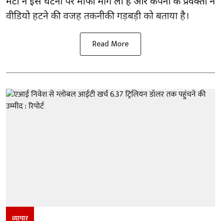
मेटा ने इस घटना पर माफी मांग ली है और कंपनी के प्रवक्ता ने
वीडियो हटने की वजह तकनीकी गड़बड़ी को बताया है।
Read More
व्यापार