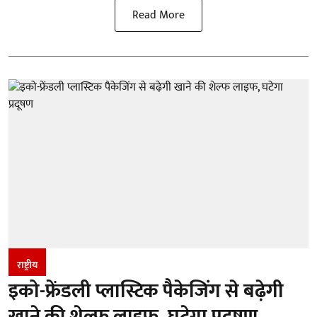
Read More
राष्ट्रीय
इको-फ्रेंडली प्लास्टिक पैकेजिंग से बढ़ेगी
खाने की शेल्फ लाइफ, घटेगा प्रदूषण