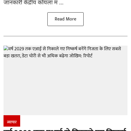
जानकारी केंद्रीय कोयला म ...
Read More
व्यापार