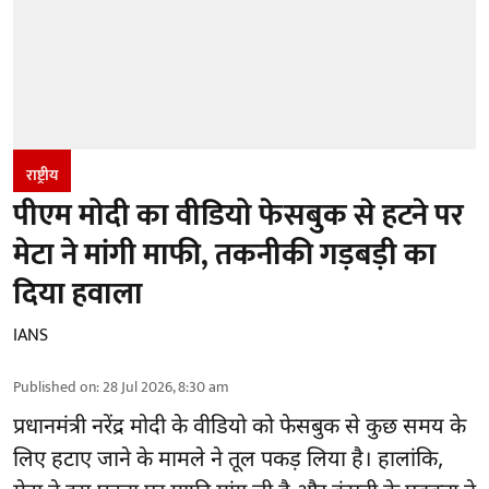
राष्ट्रीय
पीएम मोदी का वीडियो फेसबुक से हटने पर
मेटा ने मांगी माफी, तकनीकी गड़बड़ी का
दिया हवाला
IANS
Published on
:
28 Jul 2026, 8:30 am
प्रधानमंत्री नरेंद्र मोदी
के वीडियो को फेसबुक से कुछ समय के
लिए हटाए जाने के मामले ने तूल पकड़ लिया है। हालांकि,