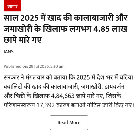
व्यापार
साल 2025 में खाद की कालाबाजारी और
जमाखोरी के खिलाफ लगभग 4.85 लाख
छापे मारे गए
IANS
Published on
:
29 Jul 2026, 5:30 am
सरकार ने मंगलवार को बताया कि 2025 में देश भर में घटिया
क्वालिटी की खाद की कालाबाजारी, जमाखोरी, डायवर्जन
और बिक्री के खिलाफ 4,84,663
छापे मारे गए
, जिसके
परिणामस्वरूप 17,392 कारण बताओ नोटिस जारी किए गए।
Read More