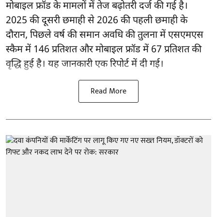
मोबाइल फ्रॉड के मामलों में तेज बढ़ोतरी दर्ज की गई है।
2025 की दूसरी छमाही से 2026 की पहली छमाही के
दौरान, पिछले वर्ष की समान अवधि की तुलना में एसएमएस
स्कैम में 146 प्रतिशत और मोबाइल फ्रॉड में 67 प्रतिशत की
वृद्धि हुई है। यह जानकारी एक रिपोर्ट में दी गई।
Read More