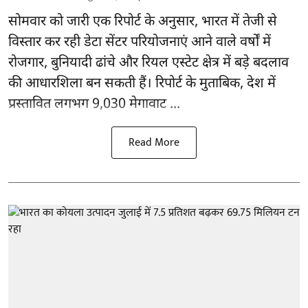
सोमवार को जारी एक रिपोर्ट के अनुसार, भारत में तेजी से
विस्तार कर रही डेटा सेंटर परियोजनाएं आने वाले वर्षों में
रोजगार, बुनियादी ढांचे और रियल एस्टेट क्षेत्र में बड़े बदलाव
की आधारशिला बन सकती हैं।
रिपोर्ट
के मुताबिक, देश में
प्रस्तावित लगभग 9,030 मेगावाट ...
Read More