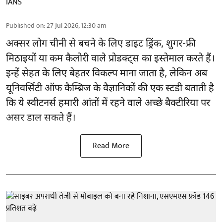
IANS
Published on
:
27 Jul 2026, 12:30 am
अक्सर लोग चीनी से बचने के लिए डाइट ड्रिंक, शुगर-फ्री
मिठाइयों या कम कैलोरी वाले प्रोडक्ट्स का इस्तेमाल करते हैं।
इन्हें सेहत के लिए बेहतर विकल्प माना जाता है, लेकिन अब
यूनिवर्सिटी ऑफ कैम्ब्रिज के वैज्ञानिकों की एक स्टडी बताती है
कि ये स्वीटनर्स हमारी आंतों में रहने वाले अच्छे बैक्टीरिया पर
असर डाल सकते हैं।
Read More