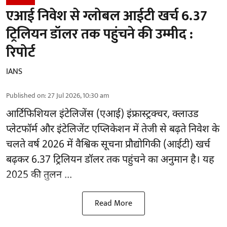
एआई निवेश से ग्लोबल आईटी खर्च 6.37
ट्रिलियन डॉलर तक पहुंचने की उम्मीद :
रिपोर्ट
IANS
Published on
:
27 Jul 2026, 10:30 am
आर्टिफिशियल इंटेलिजेंस (एआई)
इंफ्रास्ट्रक्चर, क्लाउड
प्लेटफॉर्म और इंटेलिजेंट एप्लिकेशन में तेजी से बढ़ते निवेश के
चलते वर्ष 2026 में वैश्विक सूचना प्रौद्योगिकी (आईटी) खर्च
बढ़कर 6.37 ट्रिलियन डॉलर तक पहुंचने का अनुमान है। यह
2025 की तुलन ...
Read More