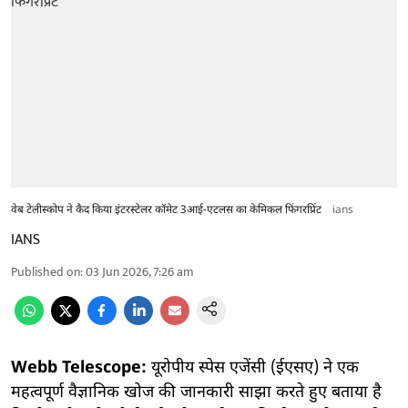
वेब टेलीस्कोप ने कैद किया इंटरस्टेलर कॉमेट 3आई-एटलस का केमिकल फिंगरप्रिंट
ians
IANS
Published on
:
03 Jun 2026, 7:26 am
Webb Telescope:
यूरोपीय स्पेस एजेंसी (ईएसए) ने एक
महत्वपूर्ण वैज्ञानिक खोज की जानकारी साझा करते हुए बताया है