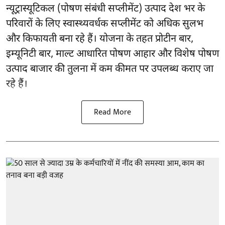
न्यूट्रास्यूटिकल (पोषण संबंधी सप्लीमेंट) उत्पाद देश भर के
परिवारों के लिए स्वास्थ्यवर्धक सप्लीमेंट को अधिक सुलभ
और किफायती बना रहे हैं। योजना के तहत प्रोटीन बार,
इम्यूनिटी बार, माल्ट आधारित पोषण आहार और विशेष पोषण
उत्पाद बाजार की तुलना में कम कीमत पर उपलब्ध कराए जा
रहे हैं।
Read More