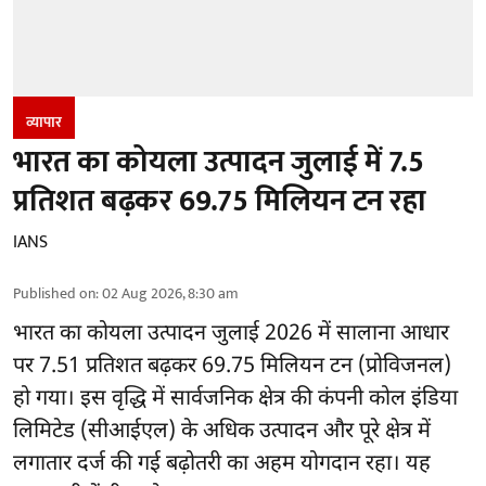
व्यापार
भारत का कोयला उत्पादन जुलाई में 7.5
प्रतिशत बढ़कर 69.75 मिलियन टन रहा
IANS
Published on
:
02 Aug 2026, 8:30 am
भारत का
कोयला
उत्पादन जुलाई 2026 में सालाना आधार
पर 7.51 प्रतिशत बढ़कर 69.75 मिलियन टन (प्रोविजनल)
हो गया। इस वृद्धि में सार्वजनिक क्षेत्र की कंपनी कोल इंडिया
लिमिटेड (सीआईएल) के अधिक उत्पादन और पूरे क्षेत्र में
लगातार दर्ज की गई बढ़ोतरी का अहम योगदान रहा। यह