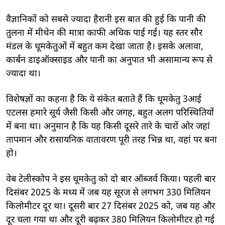
वैज्ञानिकों को सबसे ज्यादा हैरानी इस बात की हुई कि पानी की
तुलना में मीथेन की मात्रा काफी अधिक पाई गई। यह स्तर सौर
मंडल के धूमकेतुओं में बहुत कम देखा जाता है। इसके अलावा,
कार्बन डाइऑक्साइड और पानी का अनुपात भी असामान्य रूप से
ज्यादा था।
विशेषज्ञों का कहना है कि ये संकेत बताते हैं कि धूमकेतु 3आई
एटलस हमारे सूर्य जैसी किसी और जगह, बहुत अलग परिस्थितियों
में बना था। अनुमान है कि यह किसी दूसरे तारे के चारों ओर जहां
तापमान और रासायनिक वातावरण पूरी तरह भिन्न था, वहां पर बना
हो।
वेब टेलीस्कोप ने इस धूमकेतु को दो बार ऑब्जर्व किया। पहली बार
दिसंबर 2025 के मध्य में जब यह सूरज से लगभग 330 मिलियन
किलोमीटर दूर था। दूसरी बार 27 दिसंबर 2025 को, जब यह और
दूर चला गया था और दूरी बढ़कर 380 मिलियन किलोमीटर हो गई