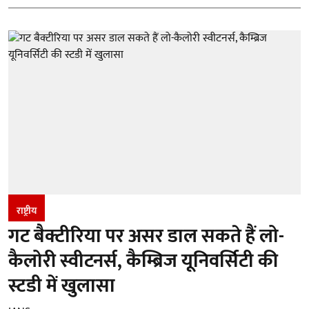
राष्ट्रीय
गट बैक्टीरिया पर असर डाल सकते हैं लो-
कैलोरी स्वीटनर्स, कैम्ब्रिज यूनिवर्सिटी की
स्टडी में खुलासा