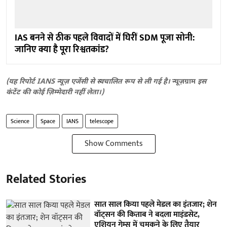
IAS बनने से ठीक पहले विवादों में घिरीं SDM पूजा सोनी:
जानिए क्या है पूरा रिश्वतकांड?
(यह रिपोर्ट IANS न्यूज़ एजेंसी से स्वचालित रूप से ली गई है।
न्यूज़ग्राम
इस
कंटेंट की कोई ज़िम्मेदारी नहीं लेता।)
Science
Space
IANS
telescope
Show Comments
Related Stories
सात साल किया पहले मेडल का इंतजार; शेन
वॉट्सन की किताब ने बदला माइंडसेट,
एशियन गेम्स में चमकने के लिए तैयार