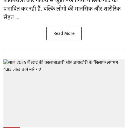
जीवनशैली और नौकरी से जुड़ी परेशानियां न सिर्फ नींद को
प्रभावित कर रही हैं, बल्कि लोगों की मानसिक और शारीरिक
सेहत ...
Read More