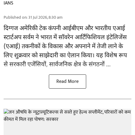
IANS
Published on
:
31 Jul 2026, 8:30 am
दिग्गज अमेरिकी टेक कंपनी आईबीएम और भारतीय
एआई
स्टार्टअप सर्वम ने भारत में सॉवरेन आर्टिफिशियल इंटेलिजेंस
(एआई) तकनीकों के विकास और अपनाने में तेजी लाने के
लिए शुक्रवार को साझेदारी का ऐलान किया। यह विशेष रूप
से सरकारी एजेंसियों, सार्वजनिक क्षेत्र के संगठनों ...
Read More