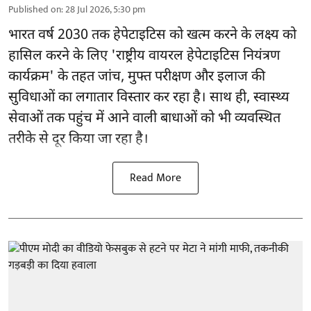
Published on
:
28 Jul 2026, 5:30 pm
भारत वर्ष 2030 तक हेपेटाइटिस को खत्म करने के लक्ष्य को
हासिल करने के लिए 'राष्ट्रीय वायरल हेपेटाइटिस नियंत्रण
कार्यक्रम' के तहत जांच, मुफ्त परीक्षण और इलाज की
सुविधाओं का लगातार विस्तार कर रहा है। साथ ही, स्वास्थ्य
सेवाओं तक पहुंच में आने वाली बाधाओं को भी व्यवस्थित
तरीके से दूर किया जा रहा है।
Read More