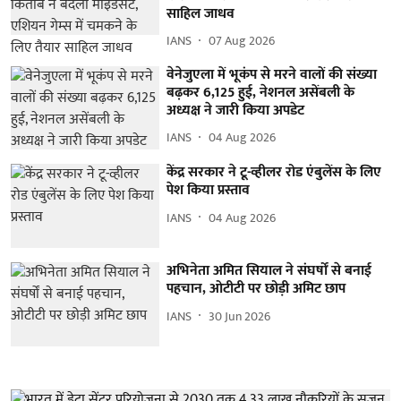
साहिल जाधव
IANS
07 Aug 2026
वेनेजुएला में भूकंप से मरने वालों की संख्या
बढ़कर 6,125 हुई, नेशनल असेंबली के
अध्यक्ष ने जारी किया अपडेट
IANS
04 Aug 2026
केंद्र सरकार ने टू-व्हीलर रोड एंबुलेंस के लिए
पेश किया प्रस्ताव
IANS
04 Aug 2026
अभिनेता अमित सियाल ने संघर्षों से बनाई
पहचान, ओटीटी पर छोड़ी अमिट छाप
IANS
30 Jun 2026