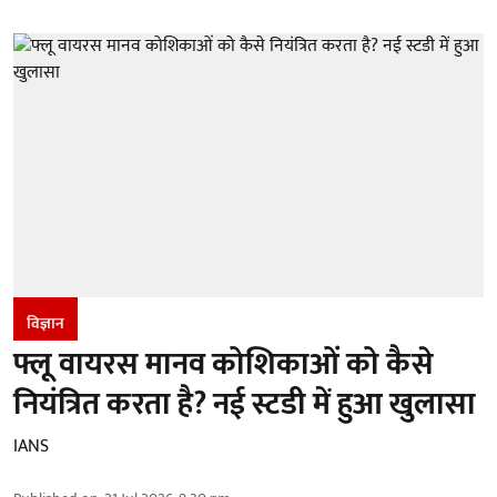
विज्ञान
फ्लू वायरस मानव कोशिकाओं को कैसे
नियंत्रित करता है? नई स्टडी में हुआ खुलासा
IANS