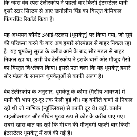
कि जेम्स वेब स्पेस टेलीस्कोप ने पहली बार किसी इंटरस्टेलर यानी
दूसरे स्टार सिस्टम से आए खगोलीय पिंड का विस्तृत केमिकल
फिंगरप्रिंट रिकॉर्ड किया है।
यह अध्ययन कॉमेट 3आई-एटलस (धूमकेतु) पर किया गया, जो सूर्य
की परिक्रमा करने के बाद अब हमारे सौरमंडल से बाहर निकल रहा
है। यह धूमकेतु सूरज के करीब आने के बाद सौर मंडल से बाहर
निकल रहा था, तभी वेब टेलीस्कोप ने इसके चारों ओर मौजूद गैसों
का विस्तृत विश्लेषण किया। इससे पता चला कि यह धूमकेतु हमारे
सौर मंडल के सामान्य धूमकेतुओं से काफी अलग है।
वेब टेलीस्कोप के अनुसार, धूमकेतु के कोमा (गैसीय आवरण) में
पानी की भाप दूर-दूर तक फैली हुई थी। यह बर्फीले कणों से निकल
रही थी जो नाभिक (न्यूक्लियस) से काफी दूर थे। वहीं, कार्बन
डाइऑक्साइड और मीथेन मुख्य रूप से कोर के करीब पाए गए।
सबसे खास बात यह रही कि मीथेन की मौजूदगी पहली बार किसी
इंटरस्टेलर धूमकेतु में दर्ज की गई है।