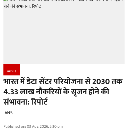
व्यापार
भारत में डेटा सेंटर परियोजना से 2030 तक
4.33 लाख नौकरियों के सृजन होने की
संभावना: रिपोर्ट
IANS
Published on
:
03 Aug 2026, 5:30 pm