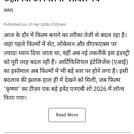
IANS
Published on
:
20 Apr 2026, 12:09 pm
आज के दौर में फिल्म बनाने का तरीका तेजी से बदल रहा है।
जहां पहले फिल्मों में सेट, लोकेशन और वीएफएक्स पर
ज्यादा ध्यान दिया जाता था, वहीं अब नई तकनीकें इस इंडस्ट्री
को पूरी तरह बदल रही हैं। आर्टिफिशियल इंटेलिजेंस (एआई)
का इस्तेमाल अब फिल्मों में भी बड़े स्तर पर होने लगा है। इसी
बदलाव की झलक हाल ही में देखने को मिली, जब फिल्म
'कृष्णा' का टीजर एक बड़े इवेंट एनएबी शो 2026 में लॉन्च
किया गया।
Read More