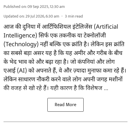
Published on
:
09 Sep 2025, 12:30 am
Updated on
:
29 Jul 2026, 6:30 am
3
min read
आज की दुनिया में आर्टिफिशियल इंटेलिजेंस (Artificial
Intelligence) सिर्फ एक तकनीक या टेक्नोलॉजी
(Technology) नहीं बल्कि एक क्रांति है। लेकिन इस क्रांति
का सबसे बड़ा असर यह है कि यह अमीर और गरीब के बीच
के भेद भाव को और बढ़ा रहा है। जो कंपनियां और लोग
एआई (AI) को अपनाते हैं, वे और ज़्यादा मुनाफा कमा रहे हैं।
लेकिन साधारण नौकरी करने वाले लोग अपनी जगह मशीनों
की वजह से खो रहे हैं। यही कारण है कि विशेषज ...
Read More