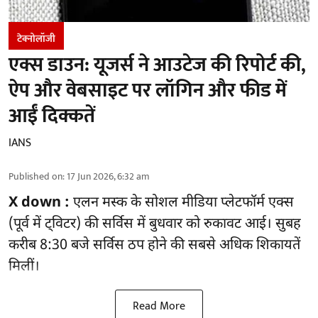
टेक्नोलॉजी
एक्स डाउन: यूजर्स ने आउटेज की रिपोर्ट की,
ऐप और वेबसाइट पर लॉगिन और फीड में
आईं दिक्कतें
IANS
Published on
:
17 Jun 2026, 6:32 am
X down :
एलन मस्क के सोशल मीडिया प्लेटफॉर्म एक्स
(पूर्व में ट्विटर) की सर्विस में बुधवार को रुकावट आई। सुबह
करीब 8:30 बजे सर्विस ठप होने की सबसे अधिक शिकायतें
मिलीं।
Read More