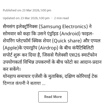
Published on
:
23 Mar 2026, 1:00 pm
Updated on
:
23 Mar 2026, 1:00 pm
2
min read
सैमसंग इलेक्ट्रॉनिक्स (Samsung Electronics) ने
सोमवार को कहा कि उसने एंड्रॉइड (Android) फाइल-
शेयरिंग प्लेटफॉर्म क्विक शेयर (Quick share) और एप्पल
(Apple)के एयरड्रॉप (Airdrop) के बीच कंपैटिबिलिटी
सपोर्ट शुरू कर दिया है, जिससे गैलेक्सी एस26 स्मार्टफोन
उपयोगकर्ता विभिन्न उपकरणों के बीच फोटो का आदान-प्रदान
कर सकेंगे।
योनहाप समाचार एजेंसी के मुताबिक, दक्षिण कोरियाई टेक
दिग्गज कंपनी ने बताया ...
Read More