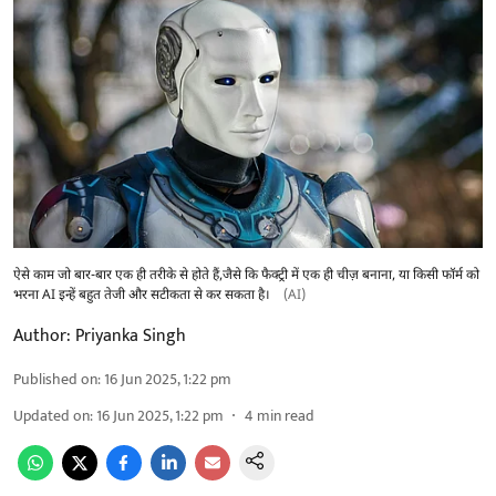
ऐसे काम जो बार-बार एक ही तरीके से होते हैं,जैसे कि फैक्ट्री में एक ही चीज़ बनाना, या किसी फॉर्म को
भरना AI इन्हें बहुत तेजी और सटीकता से कर सकता है।
(AI)
Author:
Priyanka Singh
Published on
:
16 Jun 2025, 1:22 pm
Updated on
:
16 Jun 2025, 1:22 pm
4
min read