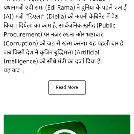
प्रधानमंत्री एदी रामा (Edi Rama) ने दुनिया के पहले एआई
(AI) मंत्री “डिएला” (Diella) को अपनी कैबिनेट में पेश
किया। दियेला का काम है, सार्वजनिक खरीद (Public
Procurement) पर नज़र रखना और भ्रष्टाचार
(Corruption) को जड़ से खत्म करना। यह पहली बार है
जब किसी देश ने कृत्रिम बुद्धिमत्ता (Artificial
Intelligence) को सीधे मंत्री का दर्जा दिया है।
यह कद ...
Read More