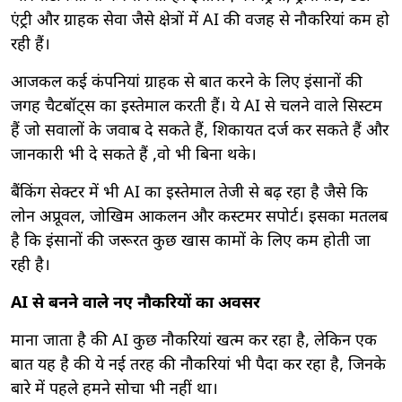
एंट्री और ग्राहक सेवा जैसे क्षेत्रों में AI की वजह से नौकरियां कम हो
रही हैं।
आजकल कई कंपनियां ग्राहक से बात करने के लिए इंसानों की
जगह चैटबॉट्स का इस्तेमाल करती हैं। ये AI से चलने वाले सिस्टम
हैं जो सवालों के जवाब दे सकते हैं, शिकायत दर्ज कर सकते हैं और
जानकारी भी दे सकते हैं ,वो भी बिना थके।
बैंकिंग सेक्टर में भी AI का इस्तेमाल तेजी से बढ़ रहा है जैसे कि
लोन अप्रूवल, जोखिम आकलन और कस्टमर सपोर्ट। इसका मतलब
है कि इंसानों की जरूरत कुछ खास कामों के लिए कम होती जा
रही है।
AI से बनने वाले नए नौकरियों का अवसर
माना जाता है की AI कुछ नौकरियां खत्म कर रहा है, लेकिन एक
बात यह है की ये नई तरह की नौकरियां भी पैदा कर रहा है, जिनके
बारे में पहले हमने सोचा भी नहीं था।