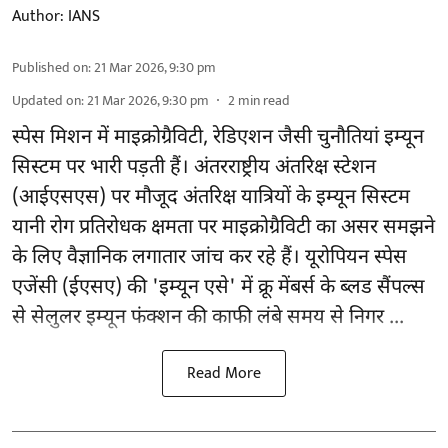
Author:
IANS
Published on
:
21 Mar 2026, 9:30 pm
Updated on
:
21 Mar 2026, 9:30 pm
2
min read
स्पेस मिशन में माइक्रोग्रैविटी, रेडिएशन जैसी चुनौतियां इम्यून
सिस्टम पर भारी पड़ती हैं। अंतरराष्ट्रीय अंतरिक्ष स्टेशन
(आईएसएस) पर मौजूद अंतरिक्ष यात्रियों के इम्यून सिस्टम
यानी रोग प्रतिरोधक क्षमता पर माइक्रोग्रैविटी का असर समझने
के लिए वैज्ञानिक लगातार जांच कर रहे हैं। यूरोपियन स्पेस
एजेंसी (ईएसए) की 'इम्यून एसे' में क्रू मेंबर्स के ब्लड सैंपल्स
से सेलुलर इम्यून फंक्शन की काफी लंबे समय से निगर ...
Read More