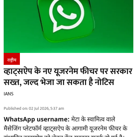
राष्ट्रीय
व्हाट्सऐप के नए यूजरनेम फीचर पर सरकार
सख्त, जल्द भेजा जा सकता है नोटिस
IANS
Published on
:
02 Jul 2026, 5:37 am
WhatsApp username:
मेटा के स्वामित्व वाले
मैसेजिंग प्लेटफॉर्म व्हाट्सऐप के आगामी यूजरनेम फीचर के