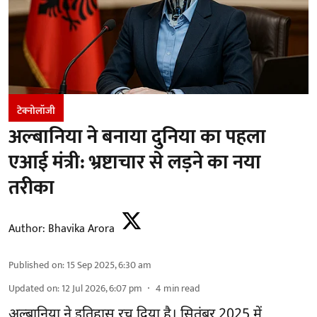
टेक्नोलॉजी
अल्बानिया ने बनाया दुनिया का पहला
एआई मंत्री: भ्रष्टाचार से लड़ने का नया
तरीका
Author:
Bhavika Arora
Published on
:
15 Sep 2025, 6:30 am
Updated on
:
12 Jul 2026, 6:07 pm
4
min read
अल्बानिया ने इतिहास रच दिया है। सितंबर 2025 में