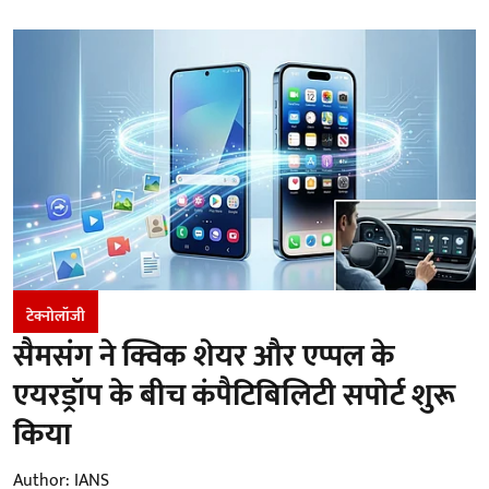
टेक्नोलॉजी
सैमसंग ने क्विक शेयर और एप्पल के
एयरड्रॉप के बीच कंपैटिबिलिटी सपोर्ट शुरू
किया
Author:
IANS