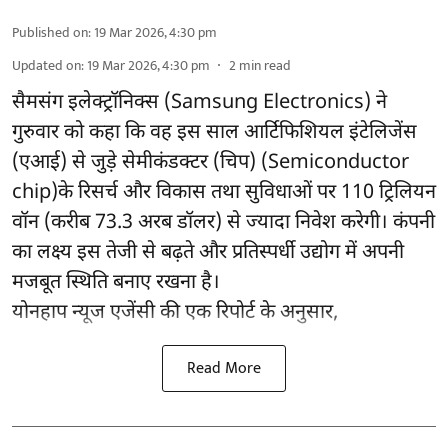
Published on
:
19 Mar 2026, 4:30 pm
Updated on
:
19 Mar 2026, 4:30 pm
2
min read
सैमसंग इलेक्ट्रॉनिक्स (Samsung Electronics) ने
गुरुवार को कहा कि वह इस साल आर्टिफिशियल इंटेलिजेंस
(एआई) से जुड़े सेमीकंडक्टर (चिप) (Semiconductor
chip)के रिसर्च और विकास तथा सुविधाओं पर 110 ट्रिलियन
वॉन (करीब 73.3 अरब डॉलर) से ज्यादा निवेश करेगी। कंपनी
का लक्ष्य इस तेजी से बढ़ते और प्रतिस्पर्धी उद्योग में अपनी
मजबूत स्थिति बनाए रखना है।
योनहाप न्यूज एजेंसी की एक रिपोर्ट के अनुसार,
Read More