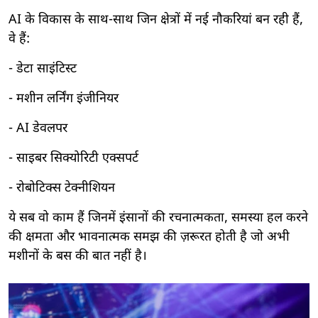
AI के विकास के साथ-साथ जिन क्षेत्रों में नई नौकरियां बन रही हैं,
वे हैं:
- डेटा साइंटिस्ट
- मशीन लर्निंग इंजीनियर
- AI डेवलपर
- साइबर सिक्योरिटी एक्सपर्ट
- रोबोटिक्स टेक्नीशियन
ये सब वो काम हैं जिनमें इंसानों की रचनात्मकता, समस्या हल करने
की क्षमता और भावनात्मक समझ की ज़रूरत होती है जो अभी
मशीनों के बस की बात नहीं है।