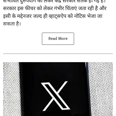
संभावित दुरुपयोग को लेकर केंद्र सरकार सतर्क हो गई है।
सरकार इस फीचर को लेकर गंभीर चिंताएं जता रही है और
इसी के मद्देनजर जल्द ही व्हाट्सऐप को नोटिस भेजा जा
सकता है।
Read More