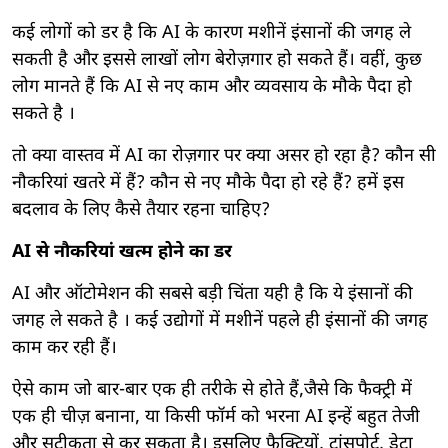
कई लोगों को डर है कि AI के कारण मशीनें इंसानों की जगह ले
सकती है और इससे लाखों लोग बेरोज़गार हो सकते हैं। वहीं, कुछ
लोग मानते हैं कि AI से नए काम और व्यवसाय के मौके पैदा हो
सकते है ।
तो क्या वास्तव में AI का रोज़गार पर क्या असर हो रहा है? कौन सी
नौकरियां खतरे में हैं? कौन से नए मौके पैदा हो रहे हैं? हमें इस
बदलाव के लिए कैसे तैयार रहना चाहिए?
AI से नौकरियां खत्म होने का डर
AI और ऑटोमेशन की सबसे बड़ी चिंता यही है कि ये इंसानों की
जगह ले सकते है । कई उद्योगों में मशीनें पहले ही इंसानों की जगह
काम कर रही हैं।
ऐसे काम जो बार-बार एक ही तरीके से होते हैं,जैसे कि फैक्ट्री में
एक ही चीज़ बनाना, या किसी फॉर्म को भरना AI इन्हें बहुत तेजी
और सटीकता से कर सकता है। इसलिए फैक्ट्रियों, ट्रांसपोर्ट, डेटा