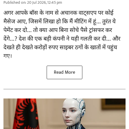
Published on
:
20 Jul 2026, 12:45 pm
अगर आपके बॉस के नाम से अचानक वाट्सएप पर कोई
मैसेज आए, जिसमें लिखा हो कि मैं मीटिंग में हूं… तुरंत ये
पेमेंट कर दो… तो क्या आप बिना सोचे पैसे ट्रांसफर कर
देंगे…? देश की एक बड़ी कंपनी ने यही गलती कर दी… और
देखते ही देखते करोड़ों रुपए साइबर ठगों के खातों में पहुंच
गए।
Read More