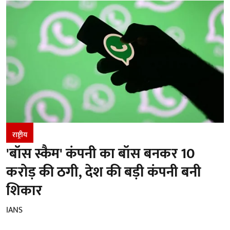
राष्ट्रीय
'बॉस स्कैम' कंपनी का बॉस बनकर 10
करोड़ की ठगी, देश की बड़ी कंपनी बनी
शिकार
IANS