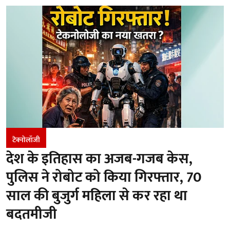
टेक्नोलॉजी
देश के इतिहास का अजब-गजब केस,
पुलिस ने रोबोट को किया गिरफ्तार, 70
साल की बुजुर्ग महिला से कर रहा था
बदतमीजी