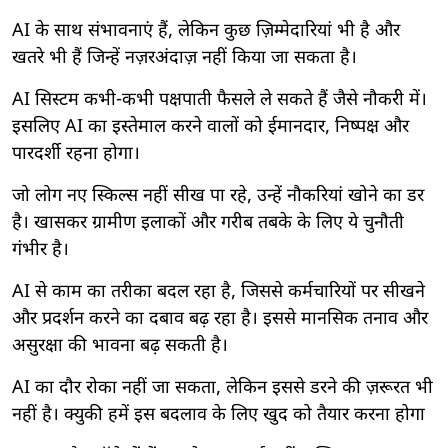
AI के साथ संभावनाएं हैं, लेकिन कुछ ज़िम्मेदारियां भी है और
खतरे भी हैं जिन्हें नज़रअंदाज़ नहीं किया जा सकता है।
AI सिस्टम कभी-कभी पक्षपाती फैसले ले सकते हैं जैसे नौकरी में।
इसलिए AI का इस्तेमाल करने वालों को ईमानदार, निष्पक्ष और
पारदर्शी रहना होगा।
जो लोग नए स्किल्स नहीं सीख पा रहे, उन्हें नौकरियां खोने का डर
है। खासकर ग्रामीण इलाकों और गरीब तबके के लिए ये चुनौती
गंभीर है।
AI से काम का तरीका बदल रहा है, जिससे कर्मचारियों पर सीखने
और प्रदर्शन करने का दबाव बढ़ रहा है। इससे मानसिक तनाव और
असुरक्षा की भावना बढ़ सकती है।
AI का दौर रोका नहीं जा सकता, लेकिन इससे डरने की ज़रूरत भी
नहीं है। क्युकी हमें इस बदलाव के लिए खुद को तैयार करना होगा