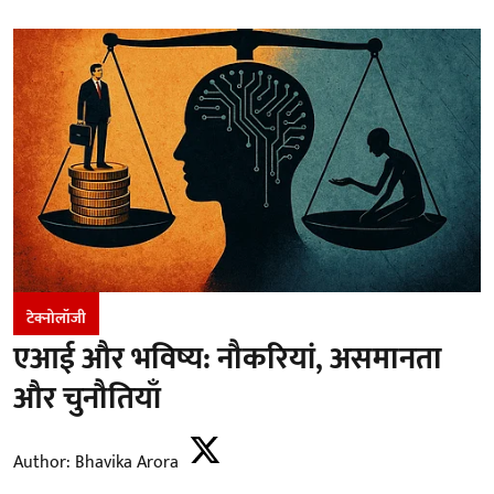
टेक्नोलॉजी
एआई और भविष्य: नौकरियां, असमानता
और चुनौतियाँ
Author:
Bhavika Arora