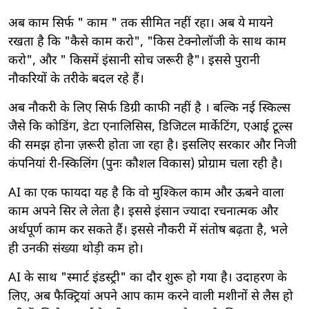
अब काम सिर्फ " काम " तक सीमित नहीं रहा। अब ये मायने
रखता है कि "कैसे काम करो", "किस टेक्नोलॉजी के साथ काम
करो", और " किसमें इंसानी सोच जरूरी है"। इससे पुरानी
नौकरियों के तरीके बदल रहे हैं।
अब नौकरी के लिए सिर्फ डिग्री काफी नहीं है । बल्कि नई स्किल्स
जैसे कि कोडिंग, डेटा एनालिसिस, डिजिटल मार्केटिंग, एआई टूल्स
की समझ होना ज़रूरी होता जा रहा है। इसलिए सरकार और निजी
कंपनियां री-स्किलिंग (पुनः कौशल विकास) प्रोग्राम चला रही है।
AI का एक फायदा यह है कि वो मुश्किल काम और ऊबने वाला
काम अपने सिर ले लेता है। इससे इंसान ज्यादा रचनात्मक और
अर्थपूर्ण काम कर सकते हैं। इससे नौकरी में संतोष बढ़ता है, भले
ही उनकी संख्या थोड़ी कम हो।
AI के साथ "स्मार्ट इंडस्ट्री" का दौर शुरू हो गया है। उदाहरण के
लिए, अब फैक्ट्रियां अपने आप काम करने वाली मशीनों से लैस हो