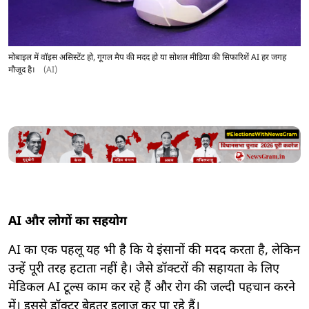
मोबाइल में वॉइस असिस्टेंट हो, गूगल मैप की मदद हो या सोशल मीडिया की सिफारिशें AI हर जगह
मौजूद है।
(AI)
AI और लोगों का सहयोग
AI का एक पहलू यह भी है कि ये इंसानों की मदद करता है, लेकिन
उन्हें पूरी तरह हटाता नहीं है। जैसे डॉक्टरों की सहायता के लिए
मेडिकल AI टूल्स काम कर रहे हैं और रोग की जल्दी पहचान करने
में। इससे डॉक्टर बेहतर इलाज कर पा रहे हैं।