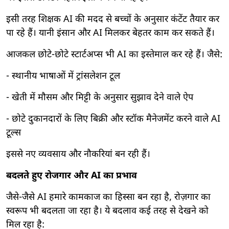
इसी तरह शिक्षक AI की मदद से बच्चों के अनुसार कंटेंट तैयार कर
पा रहे हैं। यानी इंसान और AI मिलकर बेहतर काम कर सकते हैं।
आजकल छोटे-छोटे स्टार्टअप्स भी AI का इस्तेमाल कर रहे हैं। जैसे:
- स्थानीय भाषाओं में ट्रांसलेशन टूल
- खेती में मौसम और मिट्टी के अनुसार सुझाव देने वाले ऐप
- छोटे दुकानदारों के लिए बिक्री और स्टॉक मैनेजमेंट करने वाले AI
टूल्स
इससे नए व्यवसाय और नौकरियां बन रही हैं।
बदलते हुए रोजगार और AI का प्रभाव
जैसे-जैसे AI हमारे कामकाज का हिस्सा बन रहा है, रोज़गार का
स्वरूप भी बदलता जा रहा है। ये बदलाव कई तरह से देखने को
मिल रहा है: