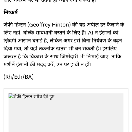
और नियंत्रण पर भी उतना ही ध्यान देना जरूरी है।
निष्कर्ष
जेफ्री हिन्टन (Geoffrey Hinton) की यह अपील डर फैलाने के
लिए नहीं, बल्कि सावधानी बरतने के लिए है। AI ने इंसानों की
ज़िंदगी आसान बनाई है, लेकिन अगर इसे बिना नियंत्रण के बढ़ने
दिया गया, तो यही तकनीक खतरा भी बन सकती है। इसलिए
ज़रूरत है कि विकास के साथ जिम्मेदारी भी निभाई जाए, ताकि
मशीनें इंसानों की मदद करें, उन पर हावी न हों।
(Rh/Eth/BA)