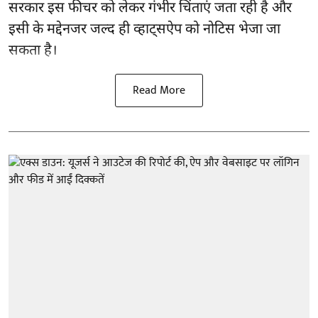
सरकार इस फीचर को लेकर गंभीर चिंताएं जता रही है और
इसी के मद्देनजर जल्द ही व्हाट्सऐप को नोटिस भेजा जा
सकता है।
Read More