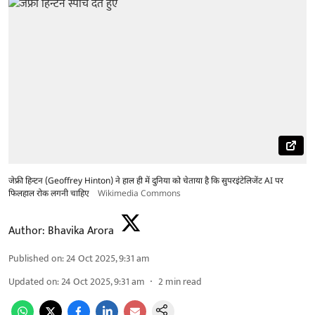
जेफ्री हिन्टन (Geoffrey Hinton) ने हाल ही में दुनिया को चेताया है कि सुपरइंटेलिजेंट AI पर
फिलहाल रोक लगनी चाहिए
Wikimedia Commons
Author:
Bhavika Arora
Published on
:
24 Oct 2025, 9:31 am
Updated on
:
24 Oct 2025, 9:31 am
2
min read