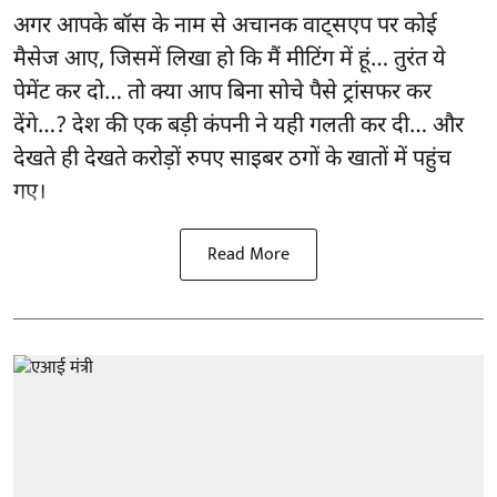
अगर आपके बॉस के नाम से अचानक वाट्सएप पर कोई
मैसेज आए, जिसमें लिखा हो कि मैं मीटिंग में हूं… तुरंत ये
पेमेंट कर दो… तो क्या आप बिना सोचे पैसे ट्रांसफर कर
देंगे…? देश की एक बड़ी कंपनी ने यही गलती कर दी… और
देखते ही देखते करोड़ों रुपए साइबर ठगों के खातों में पहुंच
गए।
Read More