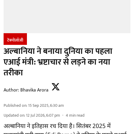
टेक्नोलॉजी
अल्बानिया ने बनाया दुनिया का पहला
एआई मंत्री: भ्रष्टाचार से लड़ने का नया
तरीका
Author:
Bhavika Arora
Published on
:
15 Sep 2025, 6:30 am
Updated on
:
12 Jul 2026, 6:07 pm
4
min read
अल्बानिया ने इतिहास रच दिया है। सितंबर 2025 में