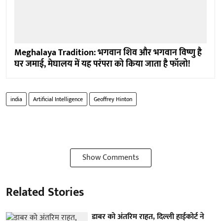
Meghalaya Tradition: भगवान शिव और भगवान विष्णु है
घर जमाई, मेघालय में यह परंपरा को किया जाता है फॉलो!
india
Artificial Intelligence
Geoffrey Hinton
Show Comments
Related Stories
डाबर को अंतरिम राहत, दिल्ली हाईकोर्ट ने