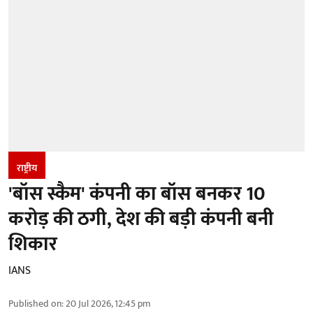
राष्ट्रीय
'बॉस स्कैम' कंपनी का बॉस बनकर 10
करोड़ की ठगी, देश की बड़ी कंपनी बनी
शिकार
IANS
Published on
:
20 Jul 2026, 12:45 pm