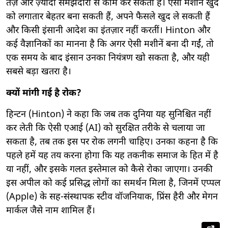
तेज़ और ज़्यादा समझदारी से काम कर सकती है। ऐसी मशीनें खुद
को लगातार बेहतर बना सकती हैं, अपने फैसले खुद ले सकती हैं
और किसी इंसानी आदेश का इंतज़ार नहीं करतीं। Hinton और
कई वैज्ञानिकों का मानना है कि अगर ऐसी मशीनें बना दी गईं, तो
एक समय के बाद इंसान उनका नियंत्रण खो सकता है, और यही
सबसे बड़ा खतरा है।
क्यों मांगी गई है रोक?
हिन्टन (Hinton) ने कहा कि जब तक दुनिया यह सुनिश्चित नहीं
कर लेती कि ऐसी एआई (AI) को सुरक्षित तरीके से चलाया जा
सकता है, तब तक इस पर रोक लगनी चाहिए। उनका कहना है कि
पहले हमें यह तय करना होगा कि यह तकनीक समाज के हित में है
या नहीं, और इसके गलत इस्तेमाल को कैसे रोका जाएगा। उनकी
इस अपील को कई प्रसिद्ध लोगों का समर्थन मिला है, जिनमें एप्पल
(Apple) के सह-संस्थापक स्टीव वॉजनियाक, प्रिंस हैरी और मेगन
मार्कल जैसे नाम शामिल हैं।