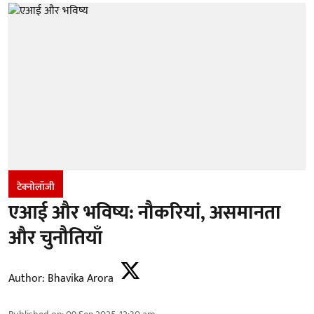
टेक्नोलॉजी
एआई और भविष्य: नौकरियां, असमानता
और चुनौतियाँ
Author:
Bhavika Arora