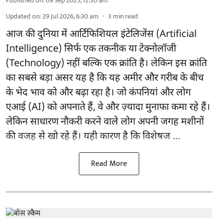
Published on
:
09 Sep 2025, 12:30 am
Updated on
:
29 Jul 2026, 6:30 am
3
min read
आज की दुनिया में आर्टिफिशियल इंटेलिजेंस (Artificial
Intelligence) सिर्फ एक तकनीक या टेक्नोलॉजी
(Technology) नहीं बल्कि एक क्रांति है। लेकिन इस क्रांति
का सबसे बड़ा असर यह है कि यह अमीर और गरीब के बीच
के भेद भाव को और बढ़ा रहा है। जो कंपनियां और लोग
एआई (AI) को अपनाते हैं, वे और ज़्यादा मुनाफा कमा रहे हैं।
लेकिन साधारण नौकरी करने वाले लोग अपनी जगह मशीनों
की वजह से खो रहे हैं। यही कारण है कि विशेषज ...
Read More