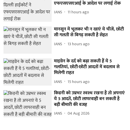
एफएसएसएआई के आदेश पर लगाई रोक
IANS
11 hours ago
मानसून में भूलकर भी न खाएं ये चीजें, छोटी
सी गलती से बिगड़ सकती है सेहत
IANS
13 hours ago
माइग्रेन के दर्द को बढ़ा सकती हैं ये 5
गलतियां, छोटी-छोटी आदतों में बदलाव से
मिलेगी राहत
IANS
15 hours ago
किडनी को उम्रभर स्वस्थ रखना है तो अपनाएं
ये 5 आदतें, छोटी लापरवाही बन सकती है
बड़ी बीमारी की वजह
IANS
04 Aug 2026