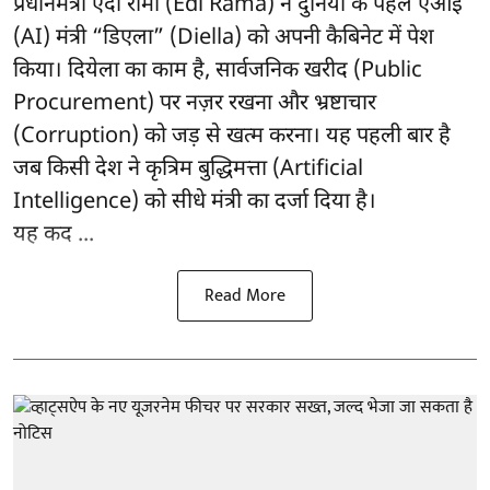
प्रधानमंत्री एदी रामा (Edi Rama) ने दुनिया के पहले एआई
(AI) मंत्री “डिएला” (Diella) को अपनी कैबिनेट में पेश
किया। दियेला का काम है, सार्वजनिक खरीद (Public
Procurement) पर नज़र रखना और भ्रष्टाचार
(Corruption) को जड़ से खत्म करना। यह पहली बार है
जब किसी देश ने कृत्रिम बुद्धिमत्ता (Artificial
Intelligence) को सीधे मंत्री का दर्जा दिया है।
यह कद ...
Read More