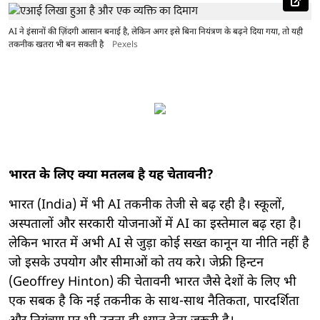
AI ने इंसानों की ज़िंदगी आसान बनाई है, लेकिन अगर इसे बिना नियंत्रण के बढ़ने दिया गया, तो यही
तकनीक खतरा भी बन सकती है
Pexels
भारत के लिए क्या मतलब है यह चेतावनी?
भारत (India) में भी AI तकनीक तेजी से बढ़ रही है। स्कूलों,
अस्पतालों और सरकारी योजनाओं में AI का इस्तेमाल बढ़ रहा है।
लेकिन भारत में अभी AI से जुड़ा कोई सख्त कानून या नीति नहीं है
जो इसके उपयोग और सीमाओं को तय करे। जेफ्री हिन्टन
(Geoffrey Hinton) की चेतावनी भारत जैसे देशों के लिए भी
एक सबक है कि नई तकनीक के साथ-साथ नैतिकता, पारदर्शिता