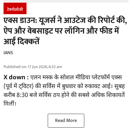
टेक्नोलॉजी
एक्स डाउन: यूजर्स ने आउटेज की रिपोर्ट की,
ऐप और वेबसाइट पर लॉगिन और फीड में
आईं दिक्कतें
IANS
Published on
:
17 Jun 2026, 6:32 am
X down :
एलन मस्क के सोशल मीडिया प्लेटफॉर्म एक्स
(पूर्व में ट्विटर) की सर्विस में बुधवार को रुकावट आई। सुबह
करीब 8:30 बजे सर्विस ठप होने की सबसे अधिक शिकायतें
मिलीं।
Read More