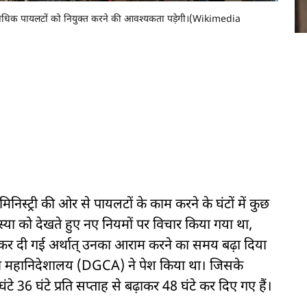
िक पायलटों को नियुक्त करने की आवश्यकता पड़ेगी।(Wikimedia
्ट्री की ओर से पायलटों के काम करने के घंटों में कुछ
ा को देखते हुए नए नियमों पर विचार किया गया था,
कर दी गई अर्थात् उनका आराम करने का समय बढ़ा दिया
न महानिदेशालय (DGCA) ने पेश किया था। जिसके
 36 घंटे प्रति सप्ताह से बढ़ाकर 48 घंटे कर दिए गए हैं।