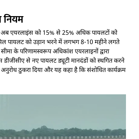
ा नियम
ंकि अब एयरलाइंस को 15% से 25% अधिक पायलटों को
िल पायलट को उड़ान भरने में लगभग 8-10 महीने लगते
ीमा के परिणामस्वरूप अधिकांश एयरलाइनों द्वारा
 डीजीसीए से नए पायलट ड्यूटी मानदंडों को स्थगित करने
 अनुरोध ठुकरा दिया और यह कहा है कि संशोधित कार्यक्रम