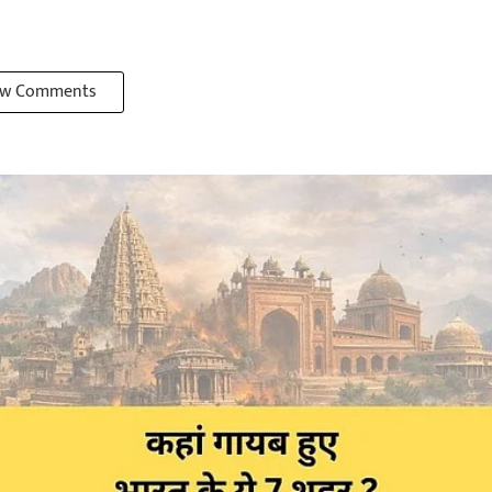
w Comments