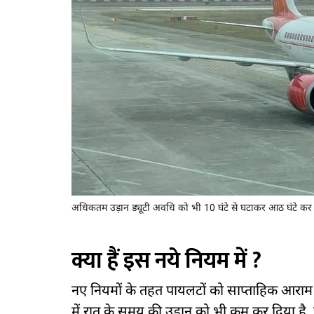
अधिकतम उड़ान ड्यूटी अवधि को भी 10 घंटे से घटाकर आठ घंटे
क्या हैं इस नये नियम में ?
नए नियमों के तहत पायलटों को साप्ताहिक आराम क
में रात के समय की उड़ान को भी कम कर दिया है,