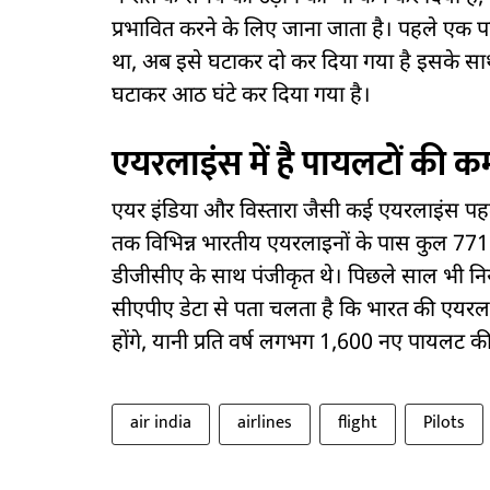
प्रभावित करने के लिए जाना जाता है। पहले एक 
था, अब इसे घटाकर दो कर दिया गया है इसके साथ
घटाकर आठ घंटे कर दिया गया है।
एयरलाइंस में है पायलटों की क
एयर इंडिया और विस्तारा जैसी कई एयरलाइंस पहले
तक विभिन्न भारतीय एयरलाइनों के पास कुल 77
डीजीसीए के साथ पंजीकृत थे। पिछले साल भी न
सीएपीए डेटा से पता चलता है कि भारत की एयर
होंगे, यानी प्रति वर्ष लगभग 1,600 नए पायलट 
air india
airlines
flight
Pilots