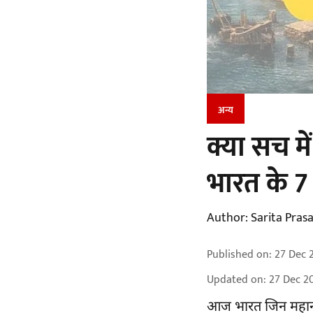
अन्य
क्या सच में
भारत के 7 
Author:
Sarita Pras
Published on
:
27 Dec 
Updated on
:
27 Dec 2
आज भारत जिन महानगर