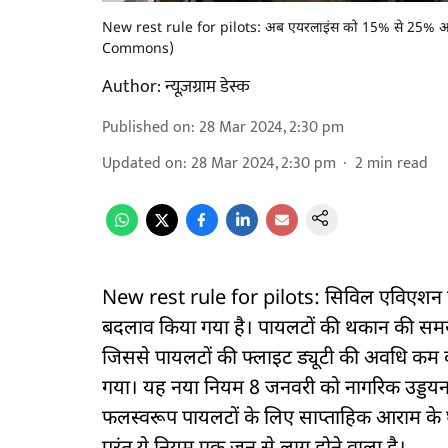
New rest rule for pilots: अब एयरलाइंस को 15% से 25% अध
Commons)
Author:
न्यूज़ग्राम डेस्क
Published on
:
28 Mar 2024, 2:30 pm
Updated on
:
28 Mar 2024, 2:30 pm
2
min read
New rest rule for pilots: सिविल एविएशन मिनिस
बदलाव किया गया है। पायलटों की थकान की समस्य
जिससे पायलटों की फ्लाइट ड्यूटी की अवधि कम 
गया। यह नया नियम 8 जनवरी को नागरिक उड्डय
फलस्वरूप पायलटों के लिए साप्ताहिक आराम के घंटे