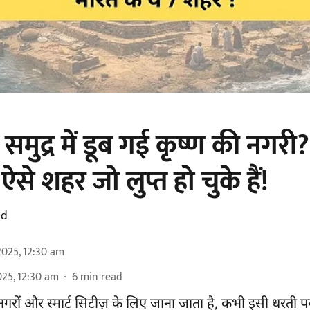
 समुद्र में डूब गई कृष्ण की नगरी?
ऐसे शहर जो लुप्त हो चुके हैं!
ad
2025, 12:30 am
025, 12:30 am
6
min read
ों और स्मार्ट सिटीज़ के लिए जाना जाता है, कभी इसी धरती 