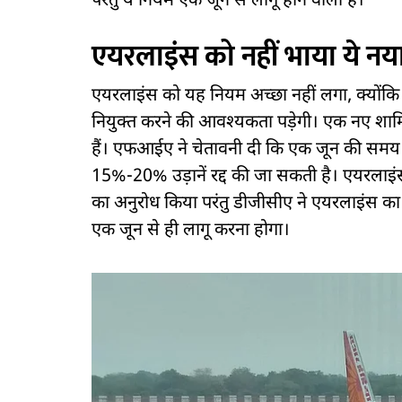
परंतु ये नियम एक जून से लागू होने वाला है।
एयरलाइंस को नहीं भाया ये नय
एयरलाइंस को यह नियम अच्छा नहीं लगा, क्यो
नियुक्त करने की आवश्यकता पड़ेगी। एक नए शाम
हैं। एफआईए ने चेतावनी दी कि एक जून की समय स
15%-20% उड़ानें रद्द की जा सकती है। एयरलाइंस
का अनुरोध किया परंतु डीजीसीए ने एयरलाइंस का
एक जून से ही लागू करना होगा।