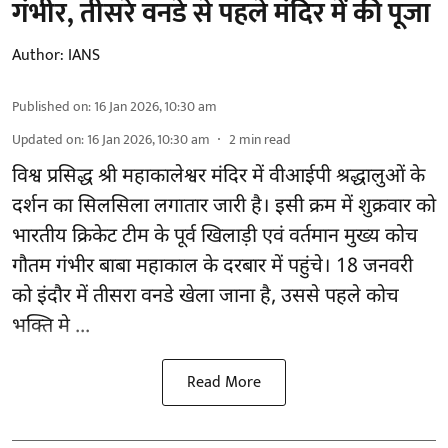
गंभीर, तीसरे वनडे से पहले मंदिर में की पूजा
Author:
IANS
Published on
:
16 Jan 2026, 10:30 am
Updated on
:
16 Jan 2026, 10:30 am
2
min read
विश्व प्रसिद्ध श्री महाकालेश्वर मंदिर में वीआईपी श्रद्धालुओं के
दर्शन का सिलसिला लगातार जारी है। इसी क्रम में शुक्रवार को
भारतीय क्रिकेट टीम के पूर्व खिलाड़ी एवं वर्तमान मुख्य कोच
गौतम गंभीर
बाबा महाकाल के दरबार में पहुंचे। 18 जनवरी
को इंदौर में तीसरा वनडे खेला जाना है, उससे पहले कोच
भक्ति मे ...
Read More