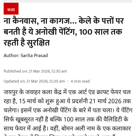
कला
ना कैनवास, ना कागज… केले के पत्तों पर
बनती है ये अनोखी पेंटिंग, 100 साल तक
रहती है सुरक्षित
Author:
Sarita Prasad
Published on
:
21 Mar 2026, 12:30 am
Updated on
:
21 Mar 2026, 12:30 am
4
min read
जयपुर के जवाहर कला केंद्र में एक आर्ट एंड क्राफ्ट फेयर चल
रहा है, 15 मार्च को शुरू हुआ ये प्रदर्शनी 21 मार्च 2026 तक
चलेगा। इसमें एक अनोखी पेंटिंग के बारे में पता चला। ये पेंटिंग
सिर्फ खूबसूरत नहीं है बल्कि 100 साल तक की वैलिडिटी के
साथ फेयर में आई है। वहीं, बोमन अली नाम के एक कलाकार