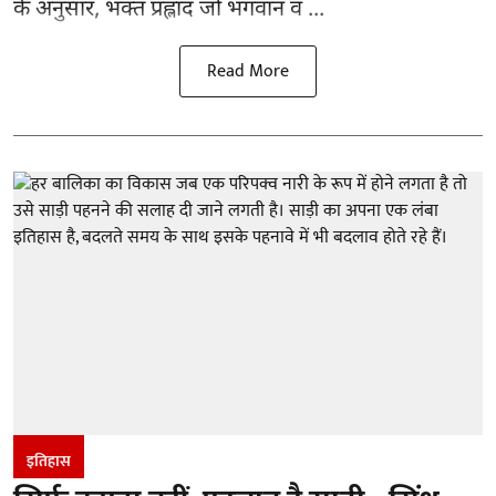
के अनुसार, भक्त प्रह्लाद जो भगवान व ...
Read More
इतिहास