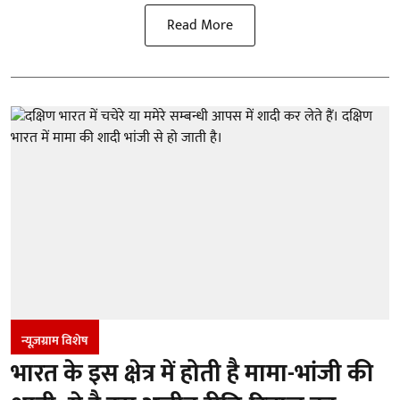
Read More
न्यूज़ग्राम विशेष
भारत के इस क्षेत्र में होती है मामा-भांजी की