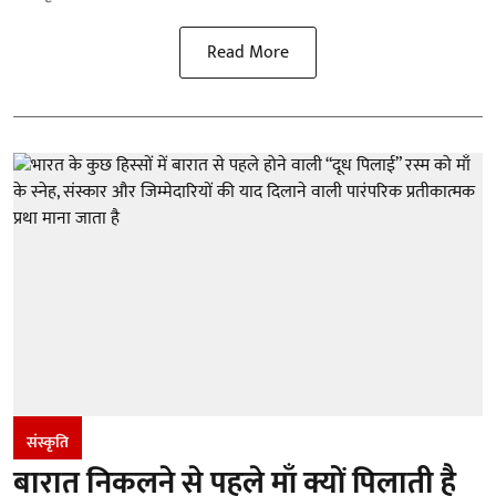
Read More
संस्कृति
बारात निकलने से पहले माँ क्यों पिलाती है