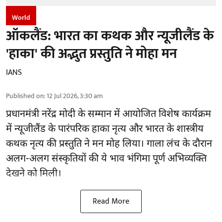
World
ऑकलैंड: भारत का कथक और न्यूजीलैंड के
'हाका' की अद्भुत प्रस्तुति ने मोहा मन
IANS
Published on
:
12 Jul 2026, 3:30 am
प्रधानमंत्री नरेंद्र मोदी के सम्मान में आयोजित विशेष कार्यक्रम
में न्यूजीलैंड के पारंपरिक हाका नृत्य और भारत के शास्त्रीय
कथक नृत्य की प्रस्तुति ने मन मोह लिया। गाला लंच के दौरान
अलग-अलग संस्कृतियों की ये भाव भंगिमा पूर्ण अभिव्यक्ति
देखने को मिली।
Read More