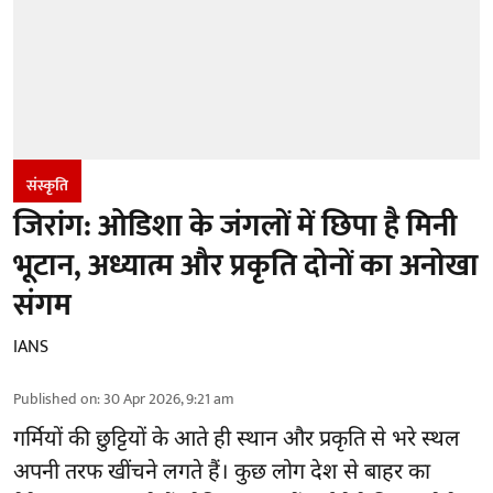
संस्कृति
जिरांग: ओडिशा के जंगलों में छिपा है मिनी
भूटान, अध्यात्म और प्रकृति दोनों का अनोखा
संगम
IANS
Published on
:
30 Apr 2026, 9:21 am
गर्मियों की छुट्टियों के आते ही स्थान और प्रकृति से भरे स्थल
अपनी तरफ खींचने लगते हैं। कुछ लोग देश से बाहर का