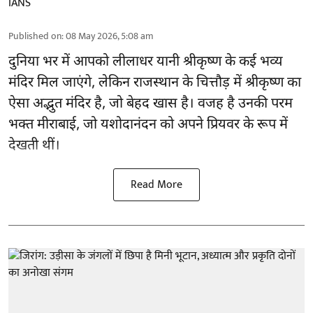
IANS
Published on
:
08 May 2026, 5:08 am
दुनिया भर में आपको लीलाधर यानी श्रीकृष्ण के कई भव्य
मंदिर मिल जाएंगे, लेकिन राजस्थान के चित्तौड़ में श्रीकृष्ण का
ऐसा अद्भुत मंदिर है, जो बेहद खास है। वजह है उनकी परम
भक्त मीराबाई, जो यशोदानंदन को अपने प्रियवर के रूप में
देखती थीं।
Read More