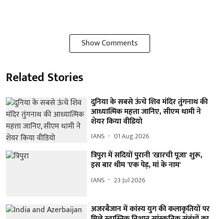
Show Comments
Related Stories
दुनिया के सबसे ऊंचे शिव मंदिर तुंगनाथ की
आध्यात्मिक महत्ता जानिए, सीएम धामी ने
शेयर किया वीडियो
IANS
01 Aug 2026
त्रिपुरा में सदियों पुरानी 'खारची पूजा' शुरू,
इस बार थीम 'एक पेड़, मां के नाम'
IANS
23 Jul 2026
अजरबैजान में कांस्य युग की कलाकृतियों पर
मिले स्वास्तिक निशान सांस्कृतिक संबंधों का