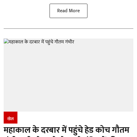
Read More
खेल
महाकाल के दरबार में पहुंचे हेड कोच गौतम