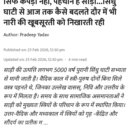
सिर्फ कपड़ा नहीं, पहचान है साड़ी...सिंधु
घाटी से आज तक कैसे बदलते दौर में भी
नारी की खूबसूरती को निखारती रही
Author:
Pradeep Yadav
Published on
:
25 Feb 2026, 12:30 pm
Updated on
:
25 Feb 2026, 12:30 pm
4
min read
साड़ी की उत्पत्ति लगभग 5000 वर्ष पुरानी सिंधु घाटी सभ्यता
से मानी जाती है। वैदिक काल में स्त्री-पुरुष दोनों बिना सिले
वस्त्र पहनते थे, जिनका उल्लेख वासस्, निवि और उत्तरीय के
रूप में मिलता है। समय के साथ सामाजिक असमानताओं ने
साड़ी को मुख्यतः स्त्रियों के परिधान के रूप में स्थापित किया।
उत्तर-वैदिक और मध्यकाल में स्त्रियों को गृह -केंद्रित और
सौंदर्य का प्रतीक म ...