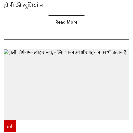
होली की खुशियां न ...
Read More
धर्म