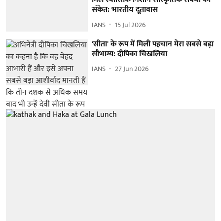
संकेत: भारतीय दूतावास
IANS
15 Jul 2026
'सीता' के रूप में मिली पहचान मेरा सबसे बड़ा
सौभाग्य: दीपिका चिखलिया
IANS
27 Jun 2026