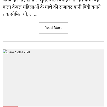
चमकदार डिज़ाइनों से सुंदर पेंटिंग बनाई जाती हैं। कभी यह
कला केवल महिलाओं के माथे की सजावट यानी बिंदी बनाने
तक सीमित थी, ल ...
Read More