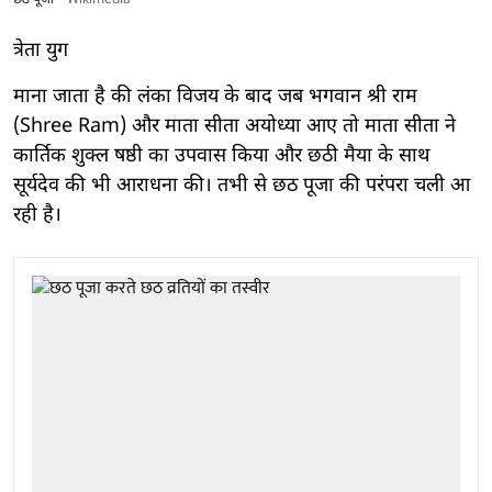
त्रेता युग
माना जाता है की लंका विजय के बाद जब भगवान श्री राम
(Shree Ram) और माता सीता अयोध्या आए तो माता सीता ने
कार्तिक शुक्ल षष्ठी का उपवास किया और छठी मैया के साथ
सूर्यदेव की भी आराधना की। तभी से छठ पूजा की परंपरा चली आ
रही है।