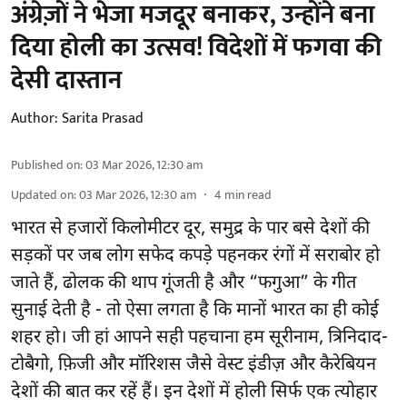
अंग्रेज़ों ने भेजा मजदूर बनाकर, उन्होंने बना
दिया होली का उत्सव! विदेशों में फगवा की
देसी दास्तान
Author:
Sarita Prasad
Published on
:
03 Mar 2026, 12:30 am
Updated on
:
03 Mar 2026, 12:30 am
4
min read
भारत से हजारों किलोमीटर दूर, समुद्र के पार बसे देशों की
सड़कों पर जब लोग सफेद कपड़े पहनकर रंगों में सराबोर हो
जाते हैं, ढोलक की थाप गूंजती है और “फगुआ” के गीत
सुनाई देती है - तो ऐसा लगता है कि मानों भारत का ही कोई
शहर हो। जी हां आपने सही पहचाना हम सूरीनाम, त्रिनिदाद-
टोबैगो, फ़िजी और मॉरिशस जैसे वेस्ट इंडीज़ और कैरेबियन
देशों की बात कर रहें हैं। इन देशों में होली सिर्फ एक त्योहार