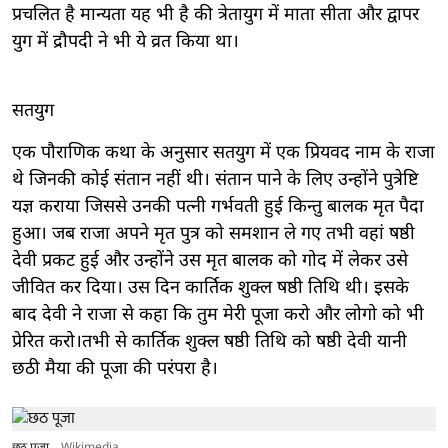
प्रचलित है मान्यता यह भी है की त्रेतायुग में माता सीता और द्वापर
युग में द्रौपदी ने भी ये व्रत किया था।
सतयुग
एक पौराणिक कथा के अनुसार सतयुग में एक प्रियवद नाम के राजा
थे जिनकी कोई संतान नहीं थी। संतान पाने के लिए उन्होंने पुत्रेष्टि
यज्ञ कराया जिससे उनकी पत्नी गर्भवती हुई किन्तु बालक मृत पैदा
हुआ। जब राजा अपने मृत पुत्र को समशान ले गए तभी वहां षष्ठी
देवी प्रकट हुई और उन्होंने उस मृत बालक को गोद में लेकर उसे
जीवित कर दिया। उस दिन कार्तिक शुक्ल षष्ठी तिथि थी। इसके
बाद देवी ने राजा से कहा कि तुम मेरी पूजा करो और लोगो को भी
प्रेरित करो।तभी से कार्तिक शुक्ल षष्ठी तिथि को षष्ठी देवी यानी
छठी मैया की पूजा की परंपरा है।
छठ पूजा
Wikimedia