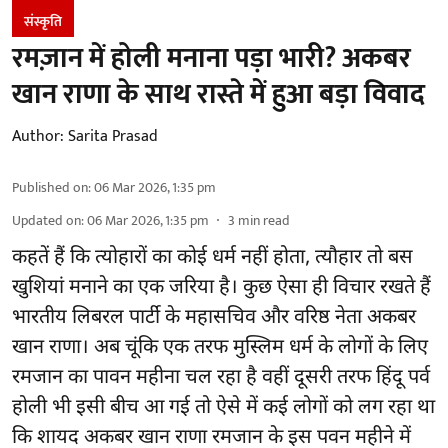
संस्कृति
रमज़ान में होली मनाना पड़ा भारी? अकबर
खान राणा के साथ रास्ते में हुआ बड़ा विवाद
Author:
Sarita Prasad
Published on
:
06 Mar 2026, 1:35 pm
Updated on
:
06 Mar 2026, 1:35 pm
3
min read
कहतें हैं कि त्योहारों का कोई धर्म नहीं होता, त्यौहार तो बस
खुशियां मनाने का एक जरिया है। कुछ ऐसा ही विचार रखते हैं
भारतीय लिबरल पार्टी के महासचिव और वरिष्ठ नेता अकबर
खान राणा। अब चूंकि एक तरफ मुस्लिम धर्म के लोगों के लिए
रमजान का पावन महीना चल रहा है वहीं दूसरी तरफ हिंदू पर्व
होली भी इसी बीच आ गई तो ऐसे में कई लोगों को लग रहा था
कि शायद अकबर खान राणा रमजान के इस पवन महीने में