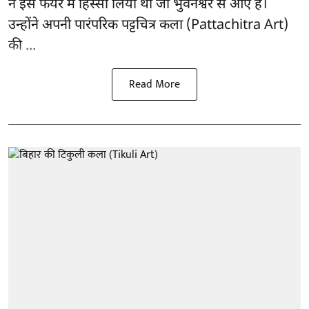
ने इस फेयर में हिस्सा लिया था जो भुवनेश्वर से आए हैं।
उन्होंने अपनी पारंपरिक पट्टचित्र कला (Pattachitra Art)
की ...
Read More