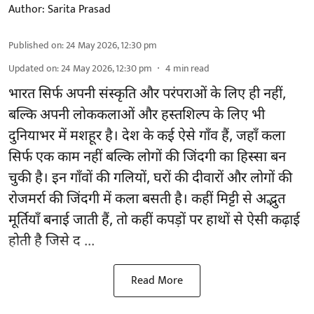
Author:
Sarita Prasad
Published on
:
24 May 2026, 12:30 pm
Updated on
:
24 May 2026, 12:30 pm
4
min read
भारत सिर्फ अपनी संस्कृति और परंपराओं के लिए ही नहीं,
बल्कि अपनी लोककलाओं और हस्तशिल्प के लिए भी
दुनियाभर में मशहूर है। देश के कई ऐसे गाँव हैं, जहाँ कला
सिर्फ एक काम नहीं बल्कि लोगों की जिंदगी का हिस्सा बन
चुकी है। इन गाँवों की गलियों, घरों की दीवारों और लोगों की
रोजमर्रा की जिंदगी में कला बसती है। कहीं मिट्टी से अद्भुत
मूर्तियाँ बनाई जाती हैं, तो कहीं कपड़ों पर हाथों से ऐसी कढ़ाई
होती है जिसे द ...
Read More