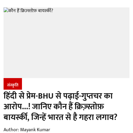
संस्कृति
हिंदी से प्रेम-BHU से पढ़ाई-गुप्तचर का
आरोप...! जानिए कौन हैं क्रिज़्स्तोफ़
बायर्स्की, जिन्हें भारत से है गहरा लगाव?
Author:
Mayank Kumar