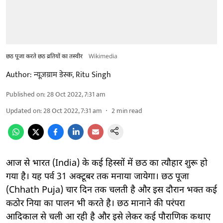
छठ पूजा करते छठ व्रतियों का तस्वीर
Wikimedia
Author:
न्यूज़ग्राम डेस्क
,
Ritu Singh
Published on
:
28 Oct 2022, 7:31 am
Updated on
:
28 Oct 2022, 7:31 am
2
min read
आज से भारत (India) के कई हिस्सों में छठ का त्यौहार शुरू हो
गया है। यह पर्व 31 अक्टूबर तक मनाया जायेगा। छठ पूजा
(Chhath Puja) चार दिन तक चलती है और इस दौरान भक्त कई
कठोर निया का पालन भी करते है। छठ मानाने की परंपरा
आदिकाल से चली आ रही है और इसे लेकर कई पौराणिक कथाए