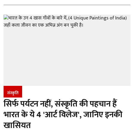
संस्कृति
सिर्फ पर्यटन नहीं, संस्कृति की पहचान हैं
भारत के ये 4 'आर्ट विलेज', जानिए इनकी
खासियत