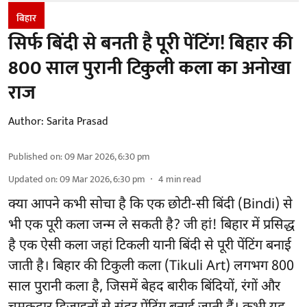
बिहार
सिर्फ बिंदी से बनती है पूरी पेंटिंग! बिहार की
800 साल पुरानी टिकुली कला का अनोखा
राज
Author:
Sarita Prasad
Published on
:
09 Mar 2026, 6:30 pm
Updated on
:
09 Mar 2026, 6:30 pm
4
min read
क्या आपने कभी सोचा है कि एक छोटी-सी बिंदी (Bindi) से
भी एक पूरी कला जन्म ले सकती है? जी हां! बिहार में प्रसिद्ध
है एक ऐसी कला जहां टिकली यानी बिंदी से पूरी पेंटिंग बनाई
जाती है। बिहार की टिकुली कला (Tikuli Art) लगभग 800
साल पुरानी कला है, जिसमें बेहद बारीक बिंदियों, रंगों और