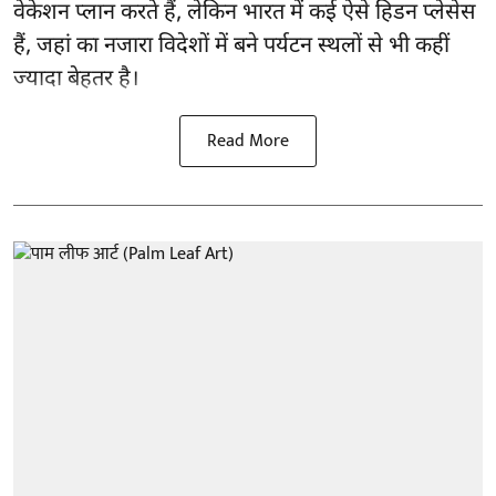
वेकेशन प्लान करते हैं, लेकिन भारत में कई ऐसे हिडन प्लेसेस
हैं, जहां का नजारा विदेशों में बने पर्यटन स्थलों से भी कहीं
ज्यादा बेहतर है।
Read More