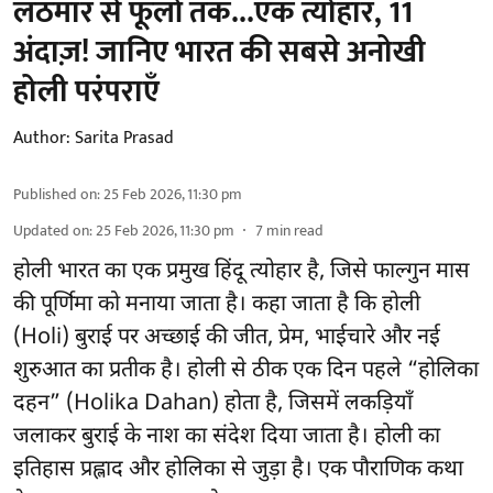
लठमार से फूलों तक...एक त्योहार, 11
अंदाज़! जानिए भारत की सबसे अनोखी
होली परंपराएँ
Author:
Sarita Prasad
Published on
:
25 Feb 2026, 11:30 pm
Updated on
:
25 Feb 2026, 11:30 pm
7
min read
होली भारत का एक प्रमुख हिंदू त्योहार है, जिसे फाल्गुन मास
की पूर्णिमा को मनाया जाता है। कहा जाता है कि होली
(Holi) बुराई पर अच्छाई की जीत, प्रेम, भाईचारे और नई
शुरुआत का प्रतीक है। होली से ठीक एक दिन पहले “होलिका
दहन” (Holika Dahan) होता है, जिसमें लकड़ियाँ
जलाकर बुराई के नाश का संदेश दिया जाता है। होली का
इतिहास प्रह्लाद और होलिका से जुड़ा है। एक पौराणिक कथा