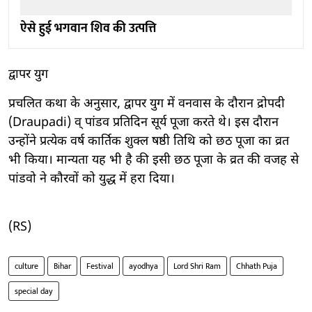
ऐसे हुई भगवान शिव की उत्पत्ति
द्वापर युग
प्रचलित कथा के अनुसार, द्वापर युग में वनवास के दौरान द्रोपदी
(Draupadi) व् पांडव प्रतिदिन सूर्य पूजा करते थे। इस दौरान
उन्होंने प्रत्येक वर्ष कार्तिक शुक्ल षष्ठी तिथि को छठ पूजा का व्रत
भी किया। मान्यता यह भी है की इसी छठ पूजा के व्रत की वजह से
पांडवो ने कौरवों को युद्ध में हरा दिया।
(RS)
culture
Bihar
Festival
ayodhya
Lord Shri Ram
Chhath Puja
special day