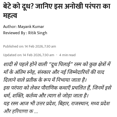
बेटे को दूध? जानिए इस अनोखी परंपरा का
महत्व
Author:
Mayank Kumar
Reviewed By :
Ritik Singh
Published on
:
14 Feb 2026, 7:30 am
Updated on
:
14 Feb 2026, 7:30 am
4
min read
शादी से पहले होने वाली “दूध पिलाई” रस्म को कुछ क्षेत्रों में
माँ के अंतिम स्नेह, संस्कार और नई जिम्मेदारियों की याद
दिलाने वाले प्रतीक के रूप में निभाया जाता है।
इस परंपरा को लेकर पौराणिक कथाएँ प्रचलित हैं, जिनमें इसे
धर्म, शक्ति, कर्तव्य और त्याग से जोड़ा जाता है।
यह रस्म आज भी उत्तर प्रदेश, बिहार, राजस्थान, मध्य प्रदेश
और हरियाणा क ...