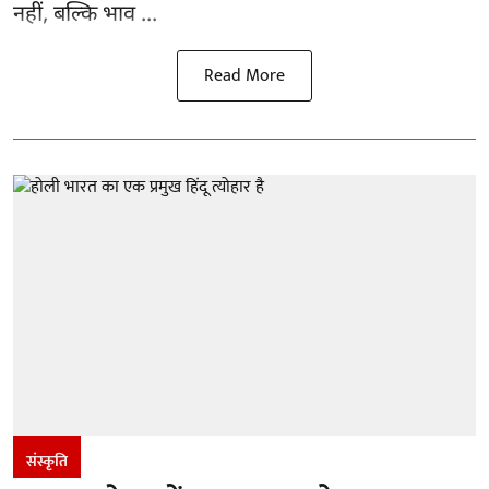
नहीं, बल्कि भाव ...
Read More
संस्कृति