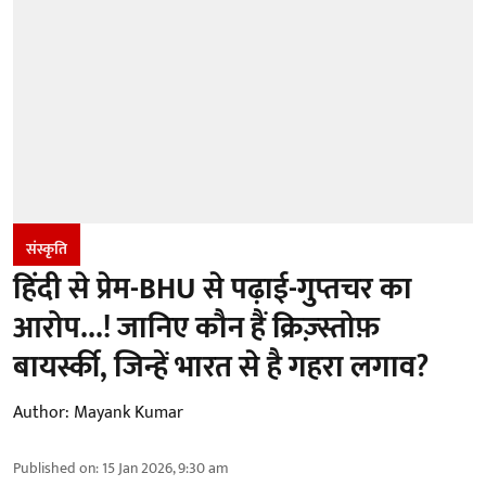
संस्कृति
हिंदी से प्रेम-BHU से पढ़ाई-गुप्तचर का
आरोप...! जानिए कौन हैं क्रिज़्स्तोफ़
बायर्स्की, जिन्हें भारत से है गहरा लगाव?
Author:
Mayank Kumar
Published on
:
15 Jan 2026, 9:30 am