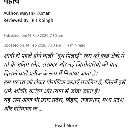
महत्व
Author:
Mayank Kumar
Reviewed By :
Ritik Singh
Published on
:
14 Feb 2026, 7:30 am
Updated on
:
14 Feb 2026, 7:30 am
4
min read
शादी से पहले होने वाली “दूध पिलाई” रस्म को कुछ क्षेत्रों में
माँ के अंतिम स्नेह, संस्कार और नई जिम्मेदारियों की याद
दिलाने वाले प्रतीक के रूप में निभाया जाता है।
इस परंपरा को लेकर पौराणिक कथाएँ प्रचलित हैं, जिनमें इसे
धर्म, शक्ति, कर्तव्य और त्याग से जोड़ा जाता है।
यह रस्म आज भी उत्तर प्रदेश, बिहार, राजस्थान, मध्य प्रदेश
और हरियाणा क ...
Read More