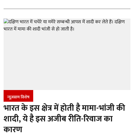
न्यूज़ग्राम विशेष
भारत के इस क्षेत्र में होती है मामा-भांजी की
शादी, ये है इस अजीब रीति-रिवाज का
कारण