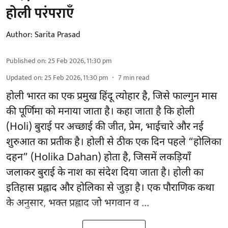
होली परंपराएँ
Author:
Sarita Prasad
Published on
:
25 Feb 2026, 11:30 pm
Updated on
:
25 Feb 2026, 11:30 pm
7
min read
होली भारत का एक प्रमुख हिंदू त्योहार है, जिसे फाल्गुन मास
की पूर्णिमा को मनाया जाता है। कहा जाता है कि होली
(Holi) बुराई पर अच्छाई की जीत, प्रेम, भाईचारे और नई
शुरुआत का प्रतीक है। होली से ठीक एक दिन पहले “होलिका
दहन” (Holika Dahan) होता है, जिसमें लकड़ियाँ
जलाकर बुराई के नाश का संदेश दिया जाता है। होली का
इतिहास प्रह्लाद और होलिका से जुड़ा है। एक पौराणिक कथा
के अनुसार, भक्त प्रह्लाद जो भगवान व ...