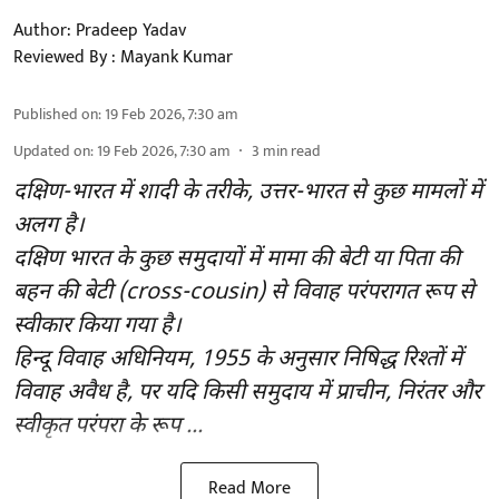
Author:
Pradeep Yadav
Reviewed By :
Mayank Kumar
Published on
:
19 Feb 2026, 7:30 am
Updated on
:
19 Feb 2026, 7:30 am
3
min read
दक्षिण-भारत में शादी के तरीके, उत्तर-भारत से कुछ मामलों में
अलग है।
दक्षिण भारत के कुछ समुदायों में मामा की बेटी या पिता की
बहन की बेटी (cross-cousin) से विवाह परंपरागत रूप से
स्वीकार किया गया है।
हिन्दू विवाह अधिनियम, 1955 के अनुसार निषिद्ध रिश्तों में
विवाह अवैध है, पर यदि किसी समुदाय में प्राचीन, निरंतर और
स्वीकृत परंपरा के रूप ...
Read More