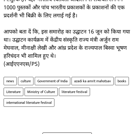
1000 पुस्तकों और पांच भारतीय प्रकाशकों के प्रकाशनों की एक
प्रदर्शनी भी बिक्री के लिए लगाई गई है।
आपको बता दें कि, इस समारोह का उद्घाटन 16 जून को किया गया
था। उद्घाटन कार्यक्रम में केंद्रीय संस्कृति राज्य मंत्री अर्जुन राम
मेघवाल, मीनाक्षी लेखी और आंध्र प्रदेश के राज्यपाल बिस्वा भूषण
हरिचंदन भी शामिल हुए थे।
(आईएएनएस/PS)
news
culture
Government of India
azadi ka amrit mahotsav
books
Literature
Ministry of Culture
literature festival
international literature festival