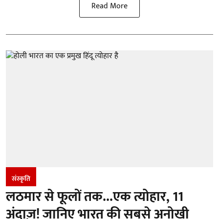
Read More
संस्कृति
लठमार से फूलों तक...एक त्योहार, 11
अंदाज़! जानिए भारत की सबसे अनोखी