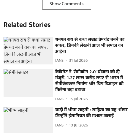
Show Comments
Related Stories
धनपत राय से कथा सम्राट प्रेमचंद बनने का
सफर, जिनकी लेखनी आज भी समाज का
आईना
IANS
31 Jul 2026
कैबिनेट ने 'सेमीकॉन 2.0' योजना को दी
मंजूरी, 1.27 लाख करोड़ रुपए से भारत में
सेमीकंडक्टर निर्माण और चिप डिजाइन को
मिलेगा बड़ा बढ़ावा
IANS
15 Jul 2026
यादों में भीष्म साहनी : साहित्य का वह 'भीष्म'
जिन्होंने इंसानियत की मशाल जलाई
IANS
10 Jul 2026