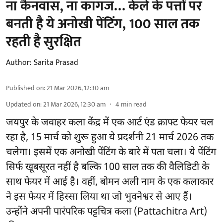
ना कैनवास, ना कागज… केले के पत्तों पर
बनती है ये अनोखी पेंटिंग, 100 साल तक
रहती है सुरक्षित
Author:
Sarita Prasad
Published on
:
21 Mar 2026, 12:30 am
Updated on
:
21 Mar 2026, 12:30 am
4
min read
जयपुर के जवाहर कला केंद्र में एक आर्ट एंड क्राफ्ट फेयर चल
रहा है, 15 मार्च को शुरू हुआ ये प्रदर्शनी 21 मार्च 2026 तक
चलेगा। इसमें एक अनोखी पेंटिंग के बारे में पता चला। ये पेंटिंग
सिर्फ खूबसूरत नहीं है बल्कि 100 साल तक की वैलिडिटी के
साथ फेयर में आई है। वहीं, बोमन अली नाम के एक कलाकार
ने इस फेयर में हिस्सा लिया था जो भुवनेश्वर से आए हैं।
उन्होंने अपनी पारंपरिक पट्टचित्र कला (Pattachitra Art)