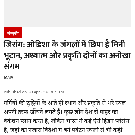
संस्कृति
जिरांग: ओडिशा के जंगलों में छिपा है मिनी
भूटान, अध्यात्म और प्रकृति दोनों का अनोखा
संगम
IANS
Published on
:
30 Apr 2026, 9:21 am
गर्मियों की छुट्टियों के आते ही स्थान और प्रकृति से भरे स्थल
अपनी तरफ खींचने लगते हैं। कुछ लोग देश से बाहर का
वेकेशन प्लान करते हैं, लेकिन भारत में कई ऐसे हिडन प्लेसेस
हैं, जहां का नजारा विदेशों में बने पर्यटन स्थलों से भी कहीं