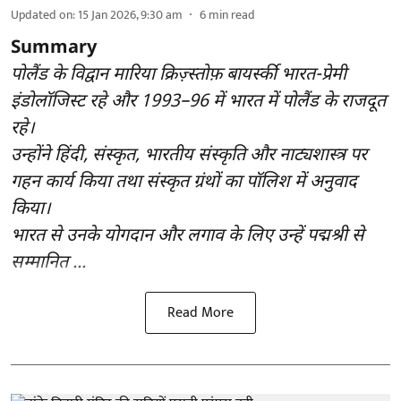
Updated on
:
15 Jan 2026, 9:30 am
6
min read
Summary
पोलैंड के विद्वान मारिया क्रिज़्स्तोफ़ बायर्स्की भारत-प्रेमी
इंडोलॉजिस्ट रहे और 1993–96 में भारत में पोलैंड के राजदूत
रहे।
उन्होंने हिंदी, संस्कृत, भारतीय संस्कृति और नाट्यशास्त्र पर
गहन कार्य किया तथा संस्कृत ग्रंथों का पॉलिश में अनुवाद
किया।
भारत से उनके योगदान और लगाव के लिए उन्हें पद्मश्री से
सम्मानित ...
Read More