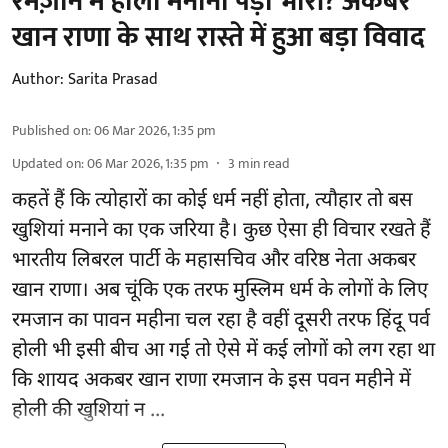
रमज़ान में होली मनाना पड़ा भारी? अकबर
खान राणा के साथ रास्ते में हुआ बड़ा विवाद
Author:
Sarita Prasad
Published on
:
06 Mar 2026, 1:35 pm
Updated on
:
06 Mar 2026, 1:35 pm
3
min read
कहतें हैं कि त्योहारों का कोई धर्म नहीं होता, त्यौहार तो बस
खुशियां मनाने का एक जरिया है। कुछ ऐसा ही विचार रखते हैं
भारतीय लिबरल पार्टी के महासचिव और वरिष्ठ नेता अकबर
खान राणा। अब चूंकि एक तरफ मुस्लिम धर्म के लोगों के लिए
रमजान का पावन महीना चल रहा है वहीं दूसरी तरफ हिंदू पर्व
होली भी इसी बीच आ गई तो ऐसे में कई लोगों को लग रहा था
कि शायद अकबर खान राणा रमजान के इस पवन महीने में
होली की खुशियां न ...