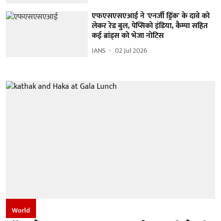
एफएसएसएआई ने 'एनर्जी ड्रिंक' के दावे को
लेकर रेड बुल, पेप्सिको इंडिया, कैम्पा सहित
कई ब्रांड्स को भेजा नोटिस
IANS
02 Jul 2026
World