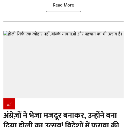
Read More
धर्म
अंग्रेज़ों ने भेजा मजदूर बनाकर, उन्होंने बना
दिया होली का उत्सव! विदेशों में फगवा की