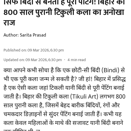
सिर्फ बिंदी से बनती है पूरी पेंटिंग! बिहार की
800 साल पुरानी टिकुली कला का अनोखा
राज
Author:
Sarita Prasad
Published on
:
09 Mar 2026, 6:30 pm
Updated on
:
09 Mar 2026, 6:30 pm
4
min read
क्या आपने कभी सोचा है कि एक छोटी-सी बिंदी (Bindi) से
भी एक पूरी कला जन्म ले सकती है? जी हां! बिहार में प्रसिद्ध
है एक ऐसी कला जहां टिकली यानी बिंदी से पूरी पेंटिंग बनाई
जाती है। बिहार की टिकुली कला (Tikuli Art) लगभग 800
साल पुरानी कला है, जिसमें बेहद बारीक बिंदियों, रंगों और
चमकदार डिज़ाइनों से सुंदर पेंटिंग बनाई जाती हैं। कभी यह
कला केवल महिलाओं के माथे की सजावट यानी बिंदी बनाने