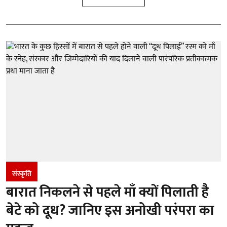
संस्कृति
बारात निकलने से पहले माँ क्यों पिलाती है
बेटे को दूध? जानिए इस अनोखी परंपरा का