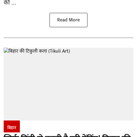
की ...
Read More
बिहार