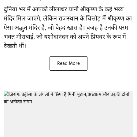
दुनिया भर में आपको लीलाधर यानी श्रीकृष्ण के कई भव्य
मंदिर मिल जाएंगे, लेकिन राजस्थान के चित्तौड़ में श्रीकृष्ण का
ऐसा अद्भुत मंदिर है, जो बेहद खास है। वजह है उनकी परम
भक्त मीराबाई, जो यशोदानंदन को अपने प्रियवर के रूप में
देखती थीं।
Read More