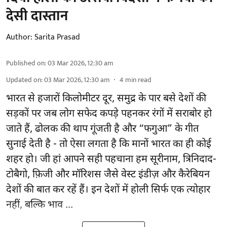
देसी दास्तान
Author:
Sarita Prasad
Published on
:
03 Mar 2026, 12:30 am
Updated on
:
03 Mar 2026, 12:30 am
4
min read
भारत से हजारों किलोमीटर दूर, समुद्र के पार बसे देशों की
सड़कों पर जब लोग सफेद कपड़े पहनकर रंगों में सराबोर हो
जाते हैं, ढोलक की थाप गूंजती है और “फगुआ” के गीत
सुनाई देती है - तो ऐसा लगता है कि मानों भारत का ही कोई
शहर हो। जी हां आपने सही पहचाना हम सूरीनाम, त्रिनिदाद-
टोबैगो, फ़िजी और मॉरिशस जैसे वेस्ट इंडीज़ और कैरेबियन
देशों की बात कर रहें हैं। इन देशों में होली सिर्फ एक त्योहार
नहीं, बल्कि भाव ...