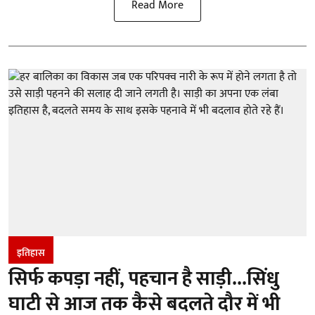
Read More
इतिहास
सिर्फ कपड़ा नहीं, पहचान है साड़ी...सिंधु
घाटी से आज तक कैसे बदलते दौर में भी