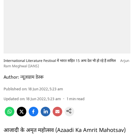
International Literature Festival में भारत सहित 15 अन्य देश भी हो रहे हैं शामिल
Arjun
Ram Meghwal (IANS)
Author:
न्यूज़ग्राम डेस्क
Published on
:
18 Jun 2022, 5:23 am
Updated on
:
18 Jun 2022, 5:23 am
1
min read
आजादी के अमृत महोत्सव (Azaadi Ka Amrit Mahotsav)