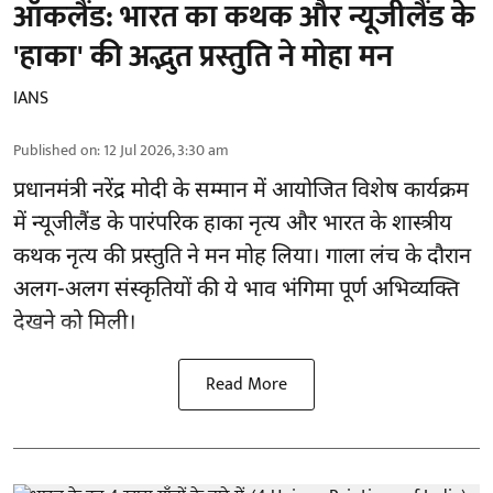
ऑकलैंड: भारत का कथक और न्यूजीलैंड के
'हाका' की अद्भुत प्रस्तुति ने मोहा मन
IANS
Published on
:
12 Jul 2026, 3:30 am
प्रधानमंत्री नरेंद्र मोदी के सम्मान में आयोजित विशेष कार्यक्रम
में न्यूजीलैंड के पारंपरिक हाका नृत्य और भारत के शास्त्रीय
कथक नृत्य की प्रस्तुति ने मन मोह लिया। गाला लंच के दौरान
अलग-अलग संस्कृतियों की ये भाव भंगिमा पूर्ण अभिव्यक्ति
देखने को मिली।
Read More