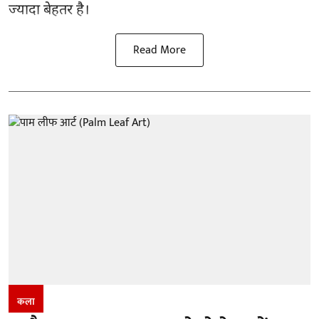
ज्यादा बेहतर है।
Read More
कला