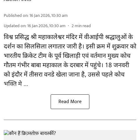
Published on
:
16 Jan 2026, 10:30 am
Updated on
:
16 Jan 2026, 10:30 am
2
min read
विश्व प्रसिद्ध श्री महाकालेश्वर मंदिर में वीआईपी श्रद्धालुओं के
दर्शन का सिलसिला लगातार जारी है। इसी क्रम में शुक्रवार को
भारतीय क्रिकेट टीम के पूर्व खिलाड़ी एवं वर्तमान मुख्य कोच
गौतम गंभीर
बाबा महाकाल के दरबार में पहुंचे। 18 जनवरी
को इंदौर में तीसरा वनडे खेला जाना है, उससे पहले कोच
भक्ति मे ...
Read More