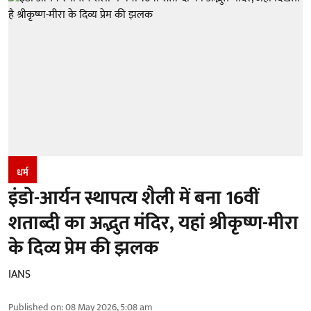
धर्म
इंडो-आर्यन स्थापत्य शैली में बना 16वीं
शताब्दी का अद्भुत मंदिर, यहां श्रीकृष्ण-मीरा
के दिव्य प्रेम की झलक
IANS
Published on
:
08 May 2026, 5:08 am