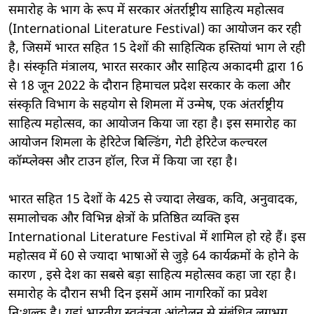
समारोह के भाग के रूप में सरकार अंतर्राष्ट्रीय साहित्य महोत्सव
(International Literature Festival) का आयोजन कर रही
है, जिसमें भारत सहित 15 देशों की साहित्यिक हस्तियां भाग ले रही
है। संस्कृति मंत्रालय, भारत सरकार और साहित्य अकादमी द्वारा 16
से 18 जून 2022 के दौरान हिमाचल प्रदेश सरकार के कला और
संस्कृति विभाग के सहयोग से शिमला में उन्मेष, एक अंतर्राष्ट्रीय
साहित्य महोत्सव, का आयोजन किया जा रहा है। इस समारोह का
आयोजन शिमला के हेरिटेज बिल्डिंग, गेटी हेरिटेज कल्चरल
कॉम्प्लेक्स और टाउन हॉल, रिज में किया जा रहा है।
भारत सहित 15 देशों के 425 से ज्यादा लेखक, कवि, अनुवादक,
समालोचक और विभिन्न क्षेत्रों के प्रतिष्ठित व्यक्ति इस
International Literature Festival में शामिल हो रहे हैं। इस
महोत्सव में 60 से ज्यादा भाषाओं से जुड़े 64 कार्यक्रमों के होने के
कारण , इसे देश का सबसे बड़ा साहित्य महोत्सव कहा जा रहा है।
समारोह के दौरान सभी दिन इसमें आम नागरिकों का प्रवेश
नि:शुल्क है। यहां भारतीय स्वतंत्रता आंदोलन से संबंधित लगभग