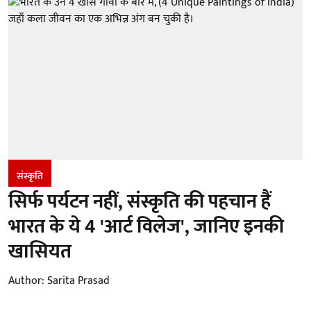
संस्कृति
सिर्फ पर्यटन नहीं, संस्कृति की पहचान हैं
भारत के ये 4 'आर्ट विलेज', जानिए इनकी
खासियत
Author:
Sarita Prasad