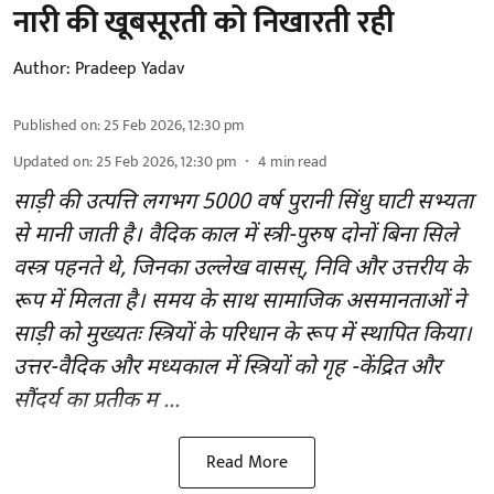
नारी की खूबसूरती को निखारती रही
Author:
Pradeep Yadav
Published on
:
25 Feb 2026, 12:30 pm
Updated on
:
25 Feb 2026, 12:30 pm
4
min read
साड़ी की उत्पत्ति लगभग 5000 वर्ष पुरानी सिंधु घाटी सभ्यता
से मानी जाती है। वैदिक काल में स्त्री-पुरुष दोनों बिना सिले
वस्त्र पहनते थे, जिनका उल्लेख वासस्, निवि और उत्तरीय के
रूप में मिलता है। समय के साथ सामाजिक असमानताओं ने
साड़ी को मुख्यतः स्त्रियों के परिधान के रूप में स्थापित किया।
उत्तर-वैदिक और मध्यकाल में स्त्रियों को गृह -केंद्रित और
सौंदर्य का प्रतीक म ...
Read More