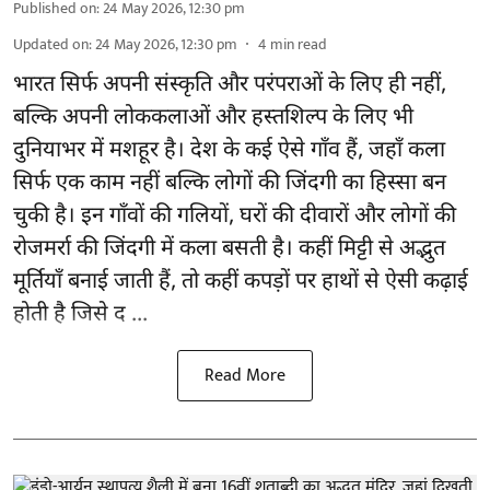
Published on
:
24 May 2026, 12:30 pm
Updated on
:
24 May 2026, 12:30 pm
4
min read
भारत सिर्फ अपनी संस्कृति और परंपराओं के लिए ही नहीं,
बल्कि अपनी लोककलाओं और हस्तशिल्प के लिए भी
दुनियाभर में मशहूर है। देश के कई ऐसे गाँव हैं, जहाँ कला
सिर्फ एक काम नहीं बल्कि लोगों की जिंदगी का हिस्सा बन
चुकी है। इन गाँवों की गलियों, घरों की दीवारों और लोगों की
रोजमर्रा की जिंदगी में कला बसती है। कहीं मिट्टी से अद्भुत
मूर्तियाँ बनाई जाती हैं, तो कहीं कपड़ों पर हाथों से ऐसी कढ़ाई
होती है जिसे द ...
Read More