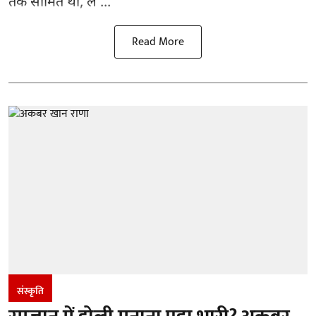
तक सीमित थी, ल ...
Read More
संस्कृति