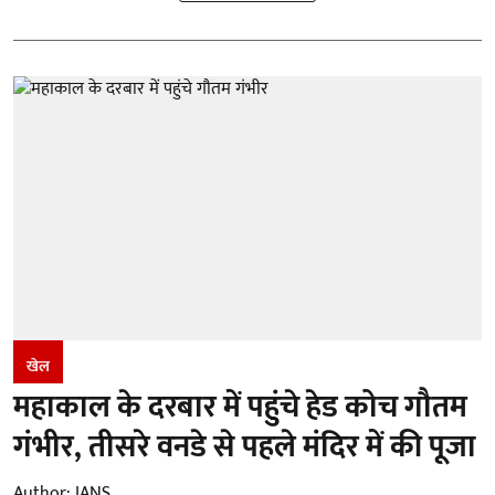
खेल
महाकाल के दरबार में पहुंचे हेड कोच गौतम
गंभीर, तीसरे वनडे से पहले मंदिर में की पूजा
Author:
IANS