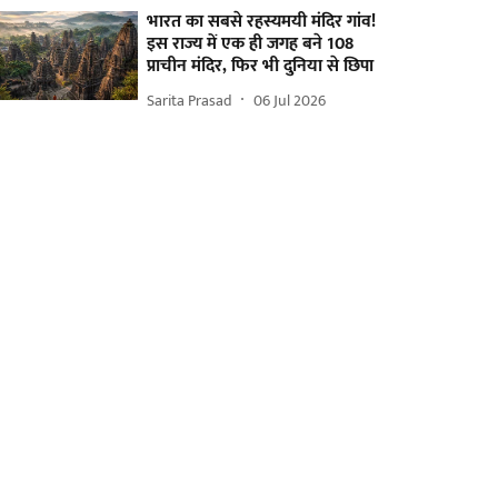
भारत का सबसे रहस्यमयी मंदिर गांव!
इस राज्य में एक ही जगह बने 108
प्राचीन मंदिर, फिर भी दुनिया से छिपा
Sarita Prasad
06 Jul 2026