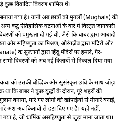
ुड़े कुछ विवादित विवरण शामिल थे।
बनाया गया है। यानी अब छात्रों को मुगलों (Mughals) की
और अन्य कटु ऐतिहासिक घटनाओं के बारे में विस्तृत जानकारी
वरणों को प्रमुखता दी गई थी, जैसे कि बाबर द्वारा आबादी
ा और सहिष्णुता का मिश्रण, औरंगज़ेब द्वारा मंदिरों और
te) के सुल्तानों द्वारा हिंदू मंदिरों पर हमले, गैर-
 इन सभी विवरणों को अब नई किताबों से निकाल दिया गया
मकथा को उसकी बौद्धिक और सुसंस्कृत छवि के साथ जोड़ा
था कि बाबर ने कुछ युद्धों के दौरान, पूरे शहरों की
म बनाया, मारे गए लोगों की खोपड़ियों से मीनारें बनाईं,
रे अंश अब किताबों से हटा दिए गए हैं। यही नहीं,
ा गया है, जो धार्मिक असहिष्णुता से जुड़ा माना जाता था।