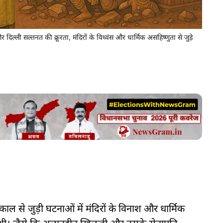
्ली सल्तनत की क्रूरता, मंदिरों के विध्वंस और धार्मिक असहिष्णुता से जुड़े
 से जुड़ी घटनाओं में मंदिरों के विनाश और धार्मिक