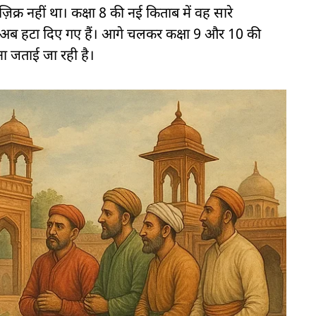
ा ज़िक्र नहीं था। कक्षा 8 की नई किताब में वह सारे
ए थे, अब हटा दिए गए हैं। आगे चलकर कक्षा 9 और 10 की
ना जताई जा रही है।