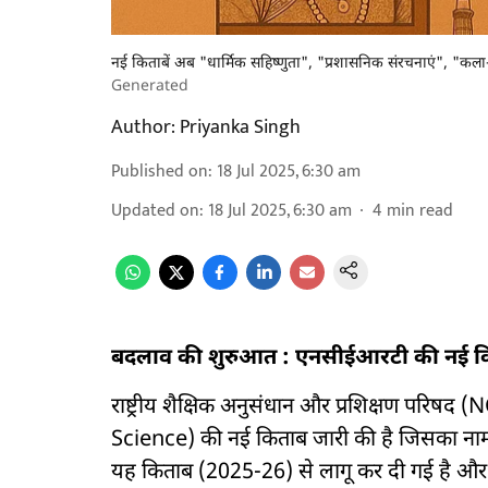
नई किताबें अब "धार्मिक सहिष्णुता", "प्रशासनिक संरचनाएं", "कला
Generated
Author:
Priyanka Singh
Published on
:
18 Jul 2025, 6:30 am
Updated on
:
18 Jul 2025, 6:30 am
4
min read
बदलाव की शुरुआत : एनसीईआरटी की नई कि
राष्ट्रीय शैक्षिक अनुसंधान और प्रशिक्षण परिषद
Science) की नई किताब जारी की है जिसका ना
यह किताब (2025-26) से लागू कर दी गई है और ख