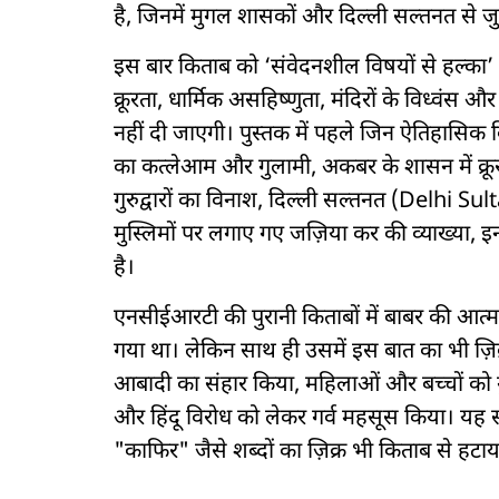
है, जिनमें मुगल शासकों और दिल्ली सल्तनत से ज
इस बार किताब को ‘संवेदनशील विषयों से हल्का’ 
क्रूरता, धार्मिक असहिष्णुता, मंदिरों के विध्वंस 
नहीं दी जाएगी। पुस्तक में पहले जिन ऐतिहासिक वि
का कत्लेआम और गुलामी, अकबर के शासन में क्रूरत
गुरुद्वारों का विनाश, दिल्ली सल्तनत (Delhi Sultana
मुस्लिमों पर लगाए गए जज़िया कर की व्याख्या,
है।
एनसीईआरटी की पुरानी किताबों में बाबर की आत्
गया था। लेकिन साथ ही उसमें इस बात का भी ज़िक्र 
आबादी का संहार किया, महिलाओं और बच्चों को गुला
और हिंदू विरोध को लेकर गर्व महसूस किया। यह सा
"काफिर" जैसे शब्दों का ज़िक्र भी किताब से हटाय