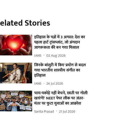
elated Stories
इतिहास के पन्नों में 3 अगस्त: देश का
पहला हार्ट ट्रांसप्लांट​, जो अंगदान
जागरूकता की बन गया मिसाल
IANS
02 Aug 2026
जिनके बांसुरी में किए प्रयोग से बदल
गया भारतीय शास्त्रीय संगीत का
इतिहास
IANS
24 Jul 2026
चाय-पकोड़े नहीं बेचने, छाती पर गोली
खाएंगे!' NEET पेपर लीक पर जंतर-
मंतर पर फूटा युवाओं का आक्रोश
Sarita Prasad
21 Jul 2026