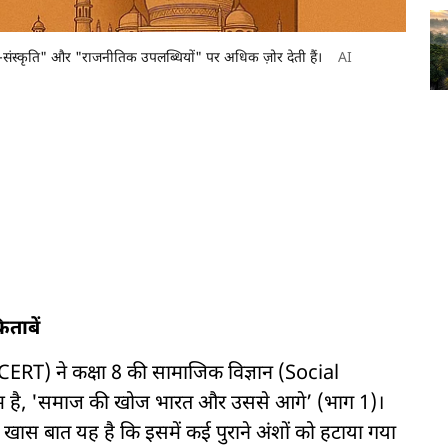
-संस्कृति" और "राजनीतिक उपलब्धियों" पर अधिक ज़ोर देती हैं।
AI
ताबें
 (NCERT) ने कक्षा 8 की सामाजिक विज्ञान (Social
म है, 'समाज की खोज भारत और उससे आगे’ (भाग 1)।
ास बात यह है कि इसमें कई पुराने अंशों को हटाया गया