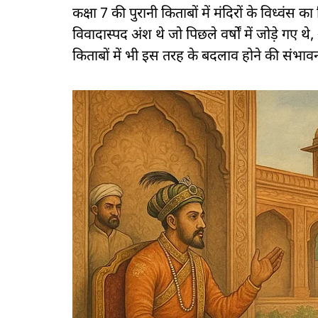
कक्षा 7 की पुरानी किताबों में मंदिरों के विध्वंस क
विवादास्पद अंश थे जो पिछले वर्षों में जोड़े ग
किताबों में भी इस तरह के बदलाव होने की संभाव