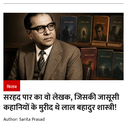
किताब
सरहद पार का वो लेखक, जिसकी जासूसी
कहानियों के मुरीद थे लाल बहादुर शास्त्री!
Author:
Sarita Prasad