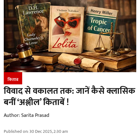
किताब
विवाद से वकालत तक: जानें कैसे क्लासिक
बनीं ‘अश्लील’ किताबें !
Author:
Sarita Prasad
Published on
:
30 Dec 2025, 2:30 am