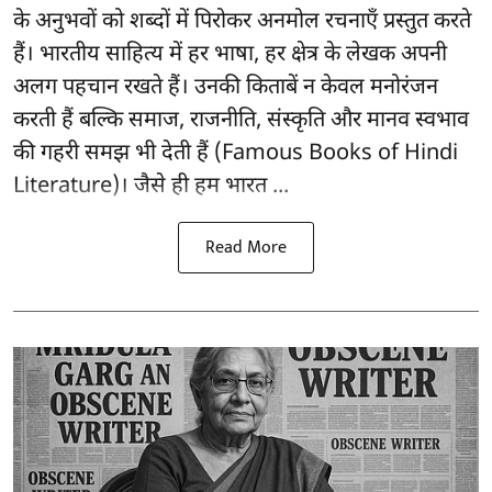
के अनुभवों को शब्दों में पिरोकर अनमोल रचनाएँ प्रस्तुत करते
हैं। भारतीय साहित्य में हर भाषा, हर क्षेत्र के लेखक अपनी
अलग पहचान रखते हैं। उनकी किताबें न केवल मनोरंजन
करती हैं बल्कि समाज, राजनीति, संस्कृति और मानव स्वभाव
की गहरी समझ भी देती हैं (Famous Books of Hindi
Literature)। जैसे ही हम भारत ...
Read More