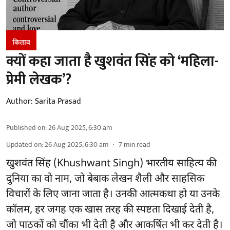
किताब
क्यों कहा जाता है खुशवंत सिंह को ‘महिला-
प्रेमी लेखक’?
Author:
Sarita Prasad
Published on
:
26 Aug 2025, 6:30 am
Updated on
:
26 Aug 2025, 6:30 am
7
min read
खुशवंत सिंह (Khushwant Singh) भारतीय साहित्य की
दुनिया का वो नाम, जो बेबाक लेखन शैली और साहसिक
विचारों के लिए जाना जाता है। उनकी आत्मकथा हो या उनके
कॉलम, हर जगह एक खास तरह की स्पष्टता दिखाई देती है,
जो पाठकों को चौंका भी देती है और आकर्षित भी कर देती है।