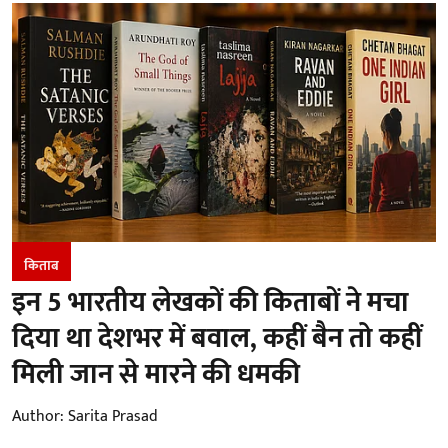
किताब
इन 5 भारतीय लेखकों की किताबों ने मचा
दिया था देशभर में बवाल, कहीं बैन तो कहीं
मिली जान से मारने की धमकी
Author:
Sarita Prasad