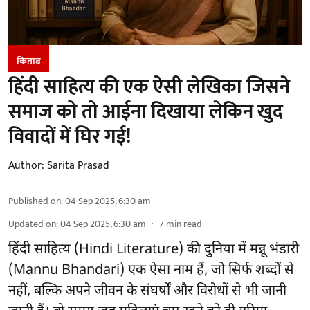
किताब
हिंदी साहित्य की एक ऐसी लेखिका जिसने
समाज को तो आईना दिखाया लेकिन खुद
विवादों में घिर गई!
Author:
Sarita Prasad
Published on
:
04 Sep 2025, 6:30 am
Updated on
:
04 Sep 2025, 6:30 am
7
min read
हिंदी साहित्य (Hindi Literature) की दुनिया में मन्नू भंडारी
(Mannu Bhandari) एक ऐसा नाम हैं, जो सिर्फ शब्दों से
नहीं, बल्कि अपने जीवन के संघर्षों और विरोधों से भी जानी