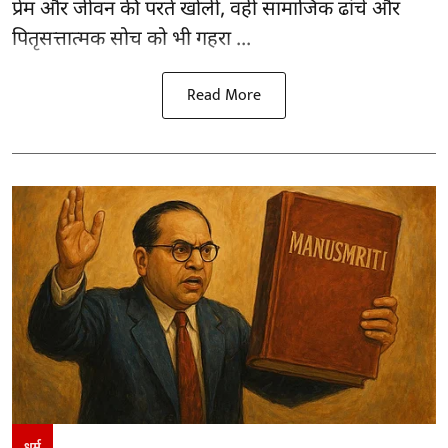
प्रेम और जीवन की परतें खोलीं, वहीं सामाजिक ढांचे और
पितृसत्तात्मक सोच को भी गहरा ...
Read More
धर्म