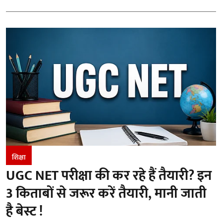
शिक्षा
UGC NET परीक्षा की कर रहे हैं तैयारी? इन
3 किताबों से जरूर करें तैयारी, मानी जाती
है बेस्ट !