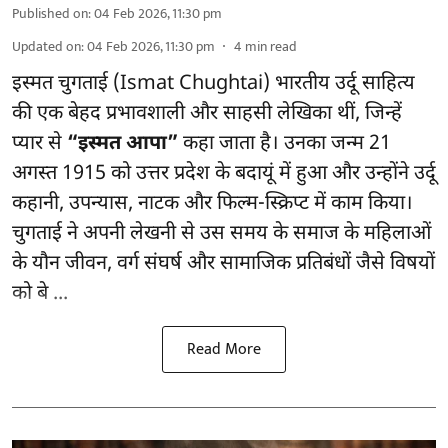
Published on
:
04 Feb 2026, 11:30 pm
Updated on
:
04 Feb 2026, 11:30 pm
4
min read
इस्मत चुगताई (Ismat Chughtai) भारतीय उर्दू साहित्य
की एक बेहद प्रभावशाली और साहसी लेखिका थीं, जिन्हें
प्यार से
“इस्मत आपा”
कहा जाता है। उनका जन्म 21
अगस्त 1915 को उत्तर प्रदेश के बदायूं में हुआ और उन्होंने उर्दू
कहानी, उपन्यास, नाटक और फिल्म-स्क्रिप्ट में काम किया।
चुगताई ने अपनी लेखनी से उस समय के समाज के महिलाओं
के यौन जीवन, वर्ग संघर्ष और सामाजिक प्रतिबंधों जैसे विषयों
को बे ...
Read More