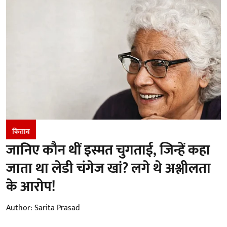
किताब
जानिए कौन थीं इस्मत चुगताई, जिन्हें कहा
जाता था लेडी चंगेज खां? लगे थे अश्लीलता
के आरोप!
Author:
Sarita Prasad