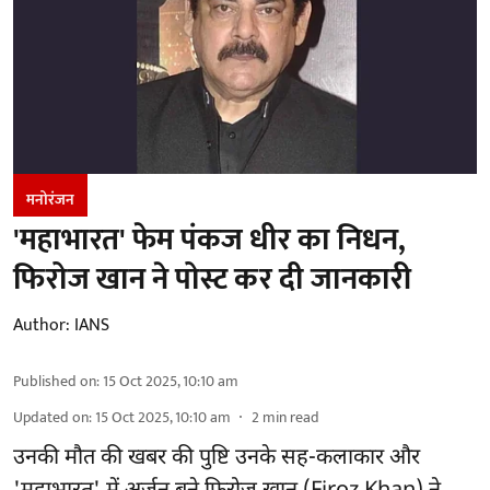
मनोरंजन
'महाभारत' फेम पंकज धीर का निधन,
फिरोज खान ने पोस्ट कर दी जानकारी
Author:
IANS
Published on
:
15 Oct 2025, 10:10 am
Updated on
:
15 Oct 2025, 10:10 am
2
min read
उनकी मौत की खबर की पुष्टि उनके सह-कलाकार और