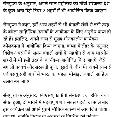
सेनगुप्ता के अनुसार, अगले साल महोत्सव का नौवां संस्करण देश
के कुछ अन्य मेट्रो टियर-2 शहरों में भी आयोजित किया जाएगा।
सेनगुप्ता ने कहा, हमें अन्य शहरों से भी बंगाली संघों से इसी तरह
के बांग्ला साहित्यिक उत्सवों के आयोजन के लिए अनुरोध प्राप्त हो
रहे हैं। इसलिए, अगले साल से मुख्य शीतकालीन कार्यक्रम
कोलकाता में आयोजित किया जाएगा, बांग्ला कैलेंडर के अनुसार
विशेष अवसरों के समय बंगाली संघों के सहयोग से अन्य भारतीय
शहरों में भी इसी तरह के कार्यक्रम आयोजित किए जाएंगे, जैसे
बंगाली नववर्ष और सरस्वती पूजा, दूसरों के बीच में। अगले साल से
एबीएसयू सही अर्थो में भारत का पहला मोबाइल बंगाली साहित्य
उत्सव बन जाएगा।
सेनगुप्ता के अनुसार, एबीएसयू का 8वां संस्करण, जो रविवार को
संपन्न हुआ, दो मायने में महत्वपूर्ण था। सबसे पहले, दो साल बाद
इस कार्यक्रम को अपने पुराने भौतिक स्वरूप में आयोजित किया
गया था, जबकि पिछले दो अवसरों के विपरीत इसे कोविड