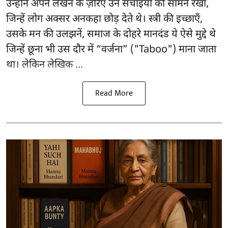
उन्होंने अपने लेखन के ज़रिए उन सचाइयों को सामने रखा,
जिन्हें लोग अक्सर अनकहा छोड़ देते थे। स्त्री की इच्छाएँ,
उसके मन की उलझनें, समाज के दोहरे मानदंड ये ऐसे मुद्दे थे
जिन्हें छूना भी उस दौर में “वर्जना” ("Taboo") माना जाता
था। लेकिन लेखिक ...
Read More