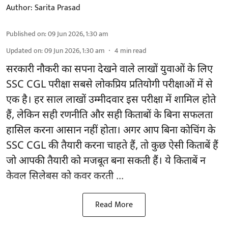
Author:
Sarita Prasad
Published on
:
09 Jun 2026, 1:30 am
Updated on
:
09 Jun 2026, 1:30 am
4
min read
सरकारी नौकरी का सपना देखने वाले लाखों युवाओं के लिए
SSC CGL परीक्षा सबसे लोकप्रिय प्रतियोगी परीक्षाओं में से
एक है। हर साल लाखों उम्मीदवार इस परीक्षा में शामिल होते
हैं, लेकिन सही रणनीति और सही किताबों के बिना सफलता
हासिल करना आसान नहीं होता। अगर आप बिना कोचिंग के
SSC CGL की तैयारी करना चाहते हैं, तो कुछ ऐसी किताबें हैं
जो आपकी तैयारी को मजबूत बना सकती हैं। ये किताबें न
केवल सिलेबस को कवर करती ...
Read More