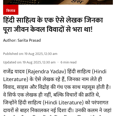
किताब
हिंदी साहित्य के एक ऐसे लेखक जिनका
पूरा जीवन केवल विवादों से भरा था!
Author:
Sarita Prasad
Published on
:
19 Aug 2025, 12:30 am
Updated on
:
19 Aug 2025, 12:30 am
6
min read
राजेंद्र यादव (Rajendra Yadav) हिंदी साहित्य (Hindi
Literature) के ऐसे लेखक रहे हैं, जिनका नाम लेते ही
विवाद, साहस और विद्रोह की गंध एक साथ महसूस होती है।
वे सिर्फ एक लेखक ही नहीं, बल्कि विचारों की क्रांति थे,
जिन्होंने हिंदी साहित्य (Hindi Literature) को परंपरागत
दायरों से बाहर निकालकर नई दिशा दी। उनकी कलम ने जहां