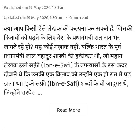
Published on
:
19 May 2026, 1:30 am
Updated on
:
19 May 2026, 1:30 am
6
min read
क्या आप किसी ऐसे लेखक की कल्पना कर सकते हैं, जिसकी
किताबों को पढ़ने के लिए देश के प्रधानमंत्री रात-रात भर
जागते रहे हों? यह कोई मज़ाक नहीं, बल्कि भारत के पूर्व
प्रधानमंत्री लाल बहादुर शास्त्री की हकीकत थी, जो महान
लेखक इब्ने सफ़ी (Ibn-e-Safi) के उपन्यासों के इस कदर
दीवाने थे कि उनकी एक किताब को उन्होंने एक ही रात में पढ़
डाला था। इब्ने सफ़ी (Ibn-e-Safi) शब्दों के वो जादूगर थे,
जिन्होंने सस्पेंस ...
Read More