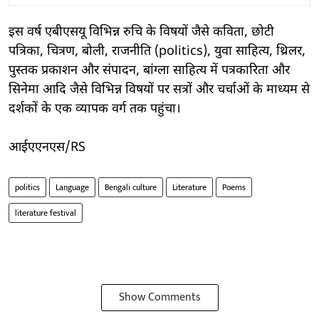
इस वर्ष एबीएसयू विभिन्न रुचि के विषयों जैसे कविता, छोटी
पत्रिका, चित्रण, बोली, राजनीति (politics), युवा साहित्य, थ्रिलर,
पुस्तक प्रकाशन और संपादन, बांग्ला साहित्य में पत्रकारिता और
सिनेमा आदि जैसे विभिन्न विषयों पर सत्रों और चर्चाओं के माध्यम से
दर्शकों के एक व्यापक वर्ग तक पहुंचा।
आईएएनएस/RS
politics
Language
Bengali culture
Literature
Poems
literature festival
Show Comments