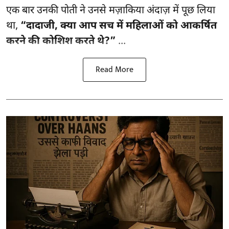
एक बार उनकी पोती ने उनसे मज़ाकिया अंदाज़ में पूछ लिया
था,
“दादाजी, क्या आप सच में महिलाओं को आकर्षित
करने की कोशिश करते थे?”
...
Read More