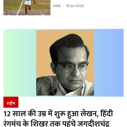
IANS
16 Jul 2026
राष्ट्रीय
12 साल की उम्र में शुरू हुआ लेखन, हिंदी
रंगमंच के शिखर तक पहुंचे जगदीशचंद्र