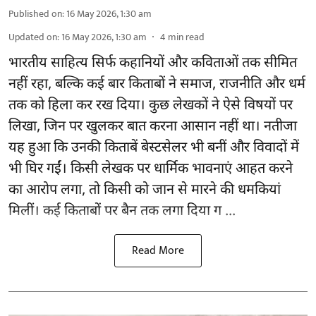
Published on
:
16 May 2026, 1:30 am
Updated on
:
16 May 2026, 1:30 am
4
min read
भारतीय साहित्य सिर्फ कहानियों और कविताओं तक सीमित
नहीं रहा, बल्कि कई बार किताबों ने समाज, राजनीति और धर्म
तक को हिला कर रख दिया। कुछ लेखकों ने ऐसे विषयों पर
लिखा, जिन पर खुलकर बात करना आसान नहीं था। नतीजा
यह हुआ कि उनकी किताबें बेस्टसेलर भी बनीं और विवादों में
भी घिर गईं। किसी लेखक पर धार्मिक भावनाएं आहत करने
का आरोप लगा, तो किसी को जान से मारने की धमकियां
मिलीं। कई किताबों पर बैन तक लगा दिया ग ...
Read More