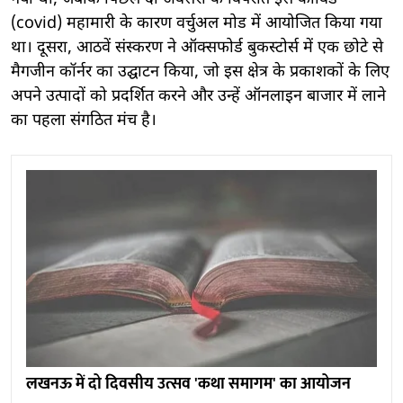
(covid) महामारी के कारण वर्चुअल मोड में आयोजित किया गया
था। दूसरा, आठवें संस्करण ने ऑक्सफोर्ड बुकस्टोर्स में एक छोटे से
मैगजीन कॉर्नर का उद्घाटन किया, जो इस क्षेत्र के प्रकाशकों के लिए
अपने उत्पादों को प्रदर्शित करने और उन्हें ऑनलाइन बाजार में लाने
का पहला संगठित मंच है।
लखनऊ में दो दिवसीय उत्सव 'कथा समागम' का आयोजन