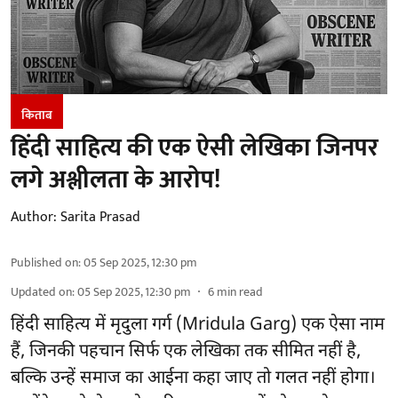
किताब
हिंदी साहित्य की एक ऐसी लेखिका जिनपर
लगे अश्लीलता के आरोप!
Author:
Sarita Prasad
Published on
:
05 Sep 2025, 12:30 pm
Updated on
:
05 Sep 2025, 12:30 pm
6
min read
हिंदी साहित्य में मृदुला गर्ग (Mridula Garg) एक ऐसा नाम
हैं, जिनकी पहचान सिर्फ एक लेखिका तक सीमित नहीं है,
बल्कि उन्हें समाज का आईना कहा जाए तो गलत नहीं होगा।