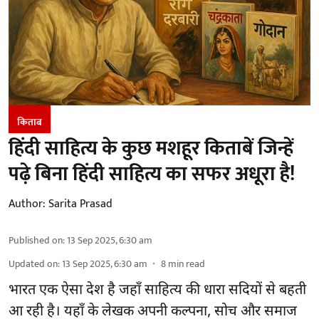
किताब
हिंदी साहित्य के कुछ मशहूर किताबें जिन्हें
पढ़े बिना हिंदी साहित्य का सफर अधूरा है!
Author:
Sarita Prasad
Published on
:
13 Sep 2025, 6:30 am
Updated on
:
13 Sep 2025, 6:30 am
8
min read
भारत एक ऐसा देश है जहाँ साहित्य की धारा सदियों से बहती
आ रही है। यहाँ के लेखक अपनी कल्पना, सोच और समाज