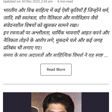
Updated on
:
30 Dec 2025, 2:30 am
6
min read
भारतीय और विश्व साहित्य में कई ऐसी कृतियाँ हैं जिन्होंने धर्म,
जाति, स्त्री स्वतंत्रता, यौन नैतिकता और मनोविज्ञान जैसे
संवेदनशील विषयों को खुलकर सामने रखा।
इन रचनाओं पर अश्लीलता, धार्मिक भावनाएँ आहत करने और
नैतिकता तोड़ने के आरोप लगे, मुकदमे चले और कई जगह
प्रतिबंध भी लगाए गए।
समय के साथ अदालतों और साहित्यिक विमर्श ने यह स्पष्ट ...
Read More