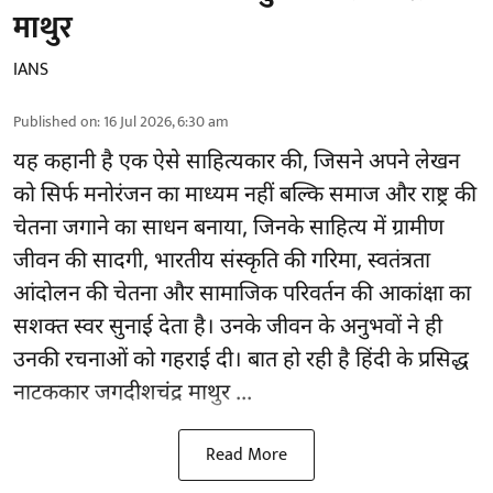
माथुर
IANS
Published on
:
16 Jul 2026, 6:30 am
यह कहानी है एक ऐसे साहित्यकार की, जिसने अपने लेखन
को सिर्फ मनोरंजन का माध्यम नहीं बल्कि समाज और राष्ट्र की
चेतना जगाने का साधन बनाया, जिनके साहित्य में ग्रामीण
जीवन की सादगी, भारतीय संस्कृति की गरिमा, स्वतंत्रता
आंदोलन की चेतना और सामाजिक परिवर्तन की आकांक्षा का
सशक्त स्वर सुनाई देता है। उनके जीवन के अनुभवों ने ही
उनकी रचनाओं को गहराई दी। बात हो रही है हिंदी के प्रसिद्ध
नाटककार जगदीशचंद्र माथुर ...
Read More