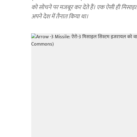
को सोचने पर मजबूर कर देते हैं। एक ऐसी ही मिसा
अपने देश में तैनात किया था।