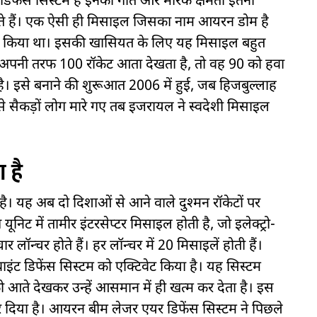
िफेंस सिस्टम हैं इनकी गति और मारक क्षमता इतनी
देते हैं। एक ऐसी ही मिसाइल जिसका नाम आयरन डोम है
नात किया था। इसकी खासियत के लिए यह मिसाइल बहुत
 अपनी तरफ 100 रॉकेट आता देखता है, तो वह 90 को हवा
ा है। इसे बनाने की शुरूआत 2006 में हुई, जब हिजबुल्लाह
े सैकड़ों लोग मारे गए तब इजरायल ने स्वदेशी मिसाइल
 है
ै। यह अब दो दिशाओं से आने वाले दुश्मन रॉकेटों पर
ट में तामीर इंटरसेप्टर मिसाइल होती है, जो इलेक्ट्रो-
ार लॉन्चर होते हैं। हर लॉन्चर में 20 मिसाइलें होती हैं।
ंट डिफेंस सिस्टम को एक्टिवेट किया है। यह सिस्टम
र को आते देखकर उन्हें आसमान में ही खत्म कर देता है। इस
कर दिया है। आयरन बीम लेजर एयर डिफेंस सिस्टम ने पिछले