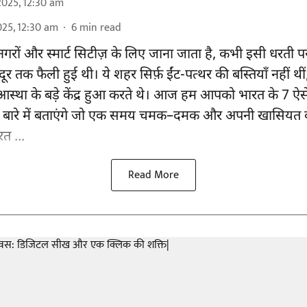
2025, 12:30 am
025, 12:30 am
6
min read
ों और स्मार्ट सिटीज़ के लिए जाना जाता है, कभी इसी धरती 
 तक फैली हुई थी। ये शहर सिर्फ़ ईंट-पत्थर की बस्तियाँ नहीं थीं,
र आस्था के बड़े केंद्र हुआ करते थे। आज हम आपको भारत के 7 ऐस
के बारे में बताएंगे जो एक समय चमक–दमक और अपनी खासियत 
रत ...
Read More