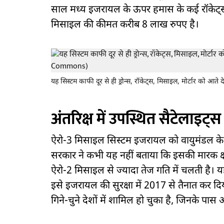
साल मध्य इजरायल के ऊपर हमास के कई रॉकेट्
मिसाइल की कीमत करीब 8 लाख रुपए है।
यह सिस्टम काफी दूर से ही ड्रोन्स, रॉकेट्स, मिसाइल, मोर्टार को 
अंतरिक्ष में उपस्थित सैटेलाइट्स
ऐरो-3 मिसाइल सिस्टम इजरायल को वायुमंडल के ऊ
सरकार ने कभी यह नहीं बताया कि इसकी मारक क
ऐरो-2 मिसाइल से ज्यादा तेज गति में चलती है। यह 
इसे इजरायल की सुरक्षा में 2017 से तैनात कर 
गिने-चुने देशों में शामिल हो चुका है, जिनके पास अं