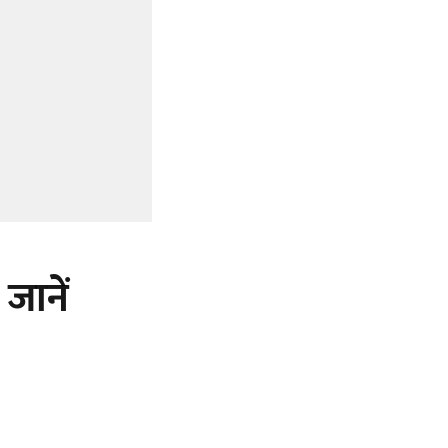
 जानें