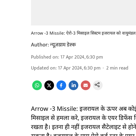
Arrow -3 Missile: ऐरो-3 मिसाइल सिस्टम इजरायल को वायुमंडल 
Author:
न्यूज़ग्राम डेस्क
Published on
:
17 Apr 2024, 6:30 pm
Updated on
:
17 Apr 2024, 6:30 pm
2
min read
Arrow -3 Missile: इजरायल के ऊपर अब कोई बैलिस
मिसाइल से हमला करे, इजरायल के एयर डिफेंस स
रखता है। इतना ही नहीं इजरायल सैटेलाइट से होन