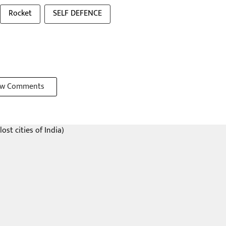
Rocket
SELF DEFENCE
w Comments