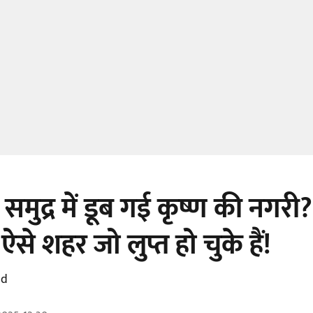
 समुद्र में डूब गई कृष्ण की नगरी?
ऐसे शहर जो लुप्त हो चुके हैं!
ad