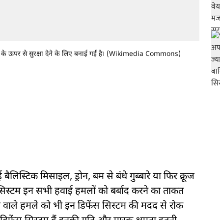
के ऊपर से सुरक्षा देने के लिए बनाई गई है। (Wikimedia Commons)
्टिक मिसाइल, ड्रोन, बम से बंधे गुब्बारे या फिर क्रूज
िस्टम इन सभी हवाई हमलों को बर्बाद करने का ताकत
े वाले हमले को भी इन डिफेंस सिस्टम की मदद से रोक