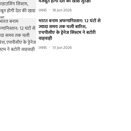
मजबूत होगी देश की खाद्य सुरक्षा
IANS
18 Jun 2026
भारत बनाम अफगानिस्तान: 12 घंटों से
ज्यादा समय तक चली बारिश,
एचपीसीए के ड्रेनेज सिस्टम ने बटोरी
वाहवाही
IANS
13 Jun 2026