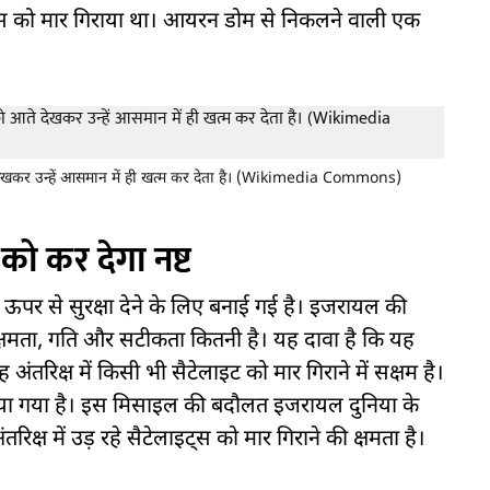
स को मार गिराया था। आयरन डोम से निकलने वाली एक
आते देखकर उन्हें आसमान में ही खत्म कर देता है। (Wikimedia Commons)
 को कर देगा नष्ट
पर से सुरक्षा देने के लिए बनाई गई है। इजरायल की
्षमता, गति और सटीकता कितनी है। यह दावा है कि यह
अंतरिक्ष में किसी भी सैटेलाइट को मार गिराने में सक्षम है।
दिया गया है। इस मिसाइल की बदौलत इजरायल दुनिया के
तरिक्ष में उड़ रहे सैटेलाइट्स को मार गिराने की क्षमता है।