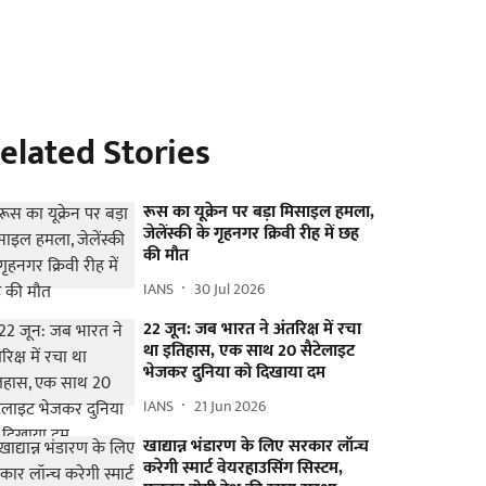
elated Stories
रूस का यूक्रेन पर बड़ा मिसाइल हमला,
जेलेंस्की के गृहनगर क्रिवी रीह में छह
की मौत
IANS
30 Jul 2026
22 जून: जब भारत ने अंतरिक्ष में रचा
था इतिहास, एक साथ 20 सैटेलाइट
भेजकर दुनिया को दिखाया दम
IANS
21 Jun 2026
खाद्यान्न भंडारण के लिए सरकार लॉन्च
करेगी स्मार्ट वेयरहाउसिंग सिस्टम,