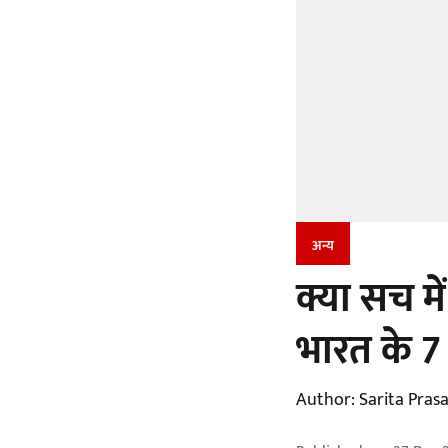
अन्य
क्या सच में
भारत के 7 
Author:
Sarita Pras