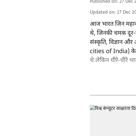
Published on
:
27 Dec 
Updated on
:
27 Dec 2
आज भारत जिन महानगर
थे, जिनकी चमक दूर-दूर
संस्कृति, विज्ञान औ
cities of India) 
थे लेकिन धीरे-धीरे भा