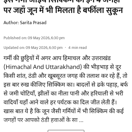
पर जहाँ जून में भी मिलता है बर्फीला सुकून
Author:
Sarita Prasad
Published on
:
09 May 2026, 6:30 pm
Updated on
:
09 May 2026, 6:30 pm
4
min read
गर्मी की छुट्टियों में अगर आप हिमाचल और उत्तराखंड
(Himachal And Uttarakhand) की भीड़भाड़ से दूर
किसी शांत, ठंडी और खूबसूरत जगह की तलाश कर रहे हैं, तो
इस बार रुख कीजिए सिक्किम का। बादलों से ढके पहाड़, बर्फ
से जमी चोटियाँ, झीलों का नीला पानी और हरियाली से भरी
वादियाँ यहाँ आने वाले हर पर्यटक का दिल जीत लेती हैं।
खास बात ये है कि जून जैसी गर्मियों में भी सिक्किम की कई
जगहों पर आपको ठंडी हवाओं के सा ...