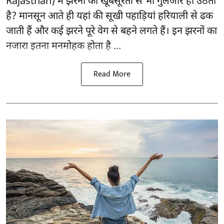
Rajasthan) में झरनों की खूबसूरती से भी गुलजार हो उठता
है? मानसून आते ही यहां की सूखी पहाड़ियां हरियाली से ढक
जाती हैं और कई झरने पूरे वेग से बहने लगते हैं। इन झरनों का
नजारा इतना मनमोहक होता है ...
Read More