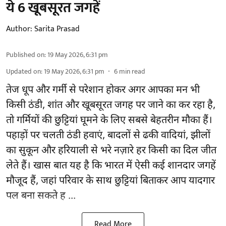
ये 6 खूबसूरत जगहें
Author:
Sarita Prasad
Published on
:
19 May 2026, 6:31 pm
Updated on
:
19 May 2026, 6:31 pm
6
min read
तेज धूप और गर्मी से परेशान होकर अगर आपका मन भी
किसी ठंडी, शांत और खूबसूरत जगह पर जाने का कर रहा है,
तो गर्मियों की छुट्टियां घूमने के लिए सबसे बेहतरीन मौका हैं।
पहाड़ों पर चलती ठंडी हवाएं, बादलों से ढकी वादियां, झीलों
का सुकून और हरियाली से भरे नज़ारे हर किसी का दिल जीत
लेते हैं। खास बात यह है कि भारत में ऐसी कई शानदार जगहें
मौजूद हैं, जहां परिवार के साथ छुट्टियां बिताकर आप यादगार
पल बना सकते ह ...
Read More