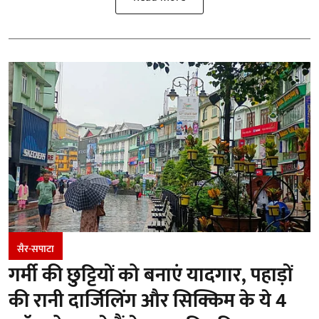
सैर-सपाटा
गर्मी की छुट्टियों को बनाएं यादगार, पहाड़ों
की रानी दार्जिलिंग और सिक्किम के ये 4