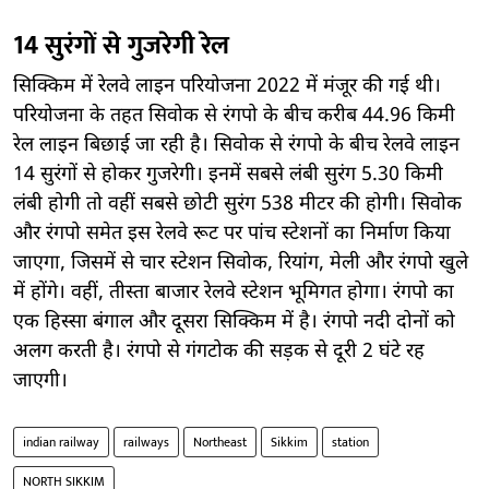
14 सुरंगों से गुजरेगी रेल
सिक्किम में रेलवे लाइन परियोजना 2022 में मंजूर की गई थी।
परियोजना के तहत सिवोक से रंगपो के बीच करीब 44.96 किमी
रेल लाइन बिछाई जा रही है। सिवोक से रंगपो के बीच रेलवे लाइन
14 सुरंगों से होकर गुजरेगी। इनमें सबसे लंबी सुरंग 5.30 किमी
लंबी होगी तो वहीं सबसे छोटी सुरंग 538 मीटर की होगी। सिवोक
और रंगपो समेत इस रेलवे रूट पर पांच स्टेशनों का निर्माण किया
जाएगा, जिसमें से चार स्टेशन सिवोक, रियांग, मेली और रंगपो खुले
में होंगे। वहीं, तीस्ता बाजार रेलवे स्टेशन भूमिगत होगा। रंगपो का
एक हिस्सा बंगाल और दूसरा सिक्किम में है। रंगपो नदी दोनों को
अलग करती है। रंगपो से गंगटोक की सड़क से दूरी 2 घंटे रह
जाएगी।
indian railway
railways
Northeast
Sikkim
station
NORTH SIKKIM