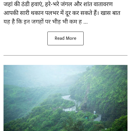
जहां की ठंडी हवाएं, हरे-भरे जंगल और शांत वातावरण
आपकी सारी थकान पलभर में दूर कर सकते हैं। खास बात
यह है कि इन जगहों पर भीड़ भी कम ह ...
Read More