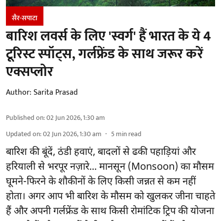
सैर-सपाटा
बारिश लवर्स के लिए 'स्वर्ग' हैं भारत के ये 4
टूरिस्ट स्पॉट्स, गर्लफ्रेंड के साथ जरूर करें
एक्सप्लोर
Author:
Sarita Prasad
Published on
:
02 Jun 2026, 1:30 am
Updated on
:
02 Jun 2026, 1:30 am
5
min read
बारिश की बूंदें, ठंडी हवाएं, बादलों से ढकी पहाड़ियां और
हरियाली से भरपूर नज़ारे... मानसून (Monsoon) का मौसम
घूमने-फिरने के शौकीनों के लिए किसी जन्नत से कम नहीं
होता। अगर आप भी बारिश के मौसम को खुलकर जीना चाहते
हैं और अपनी गर्लफ्रेंड के साथ किसी रोमांटिक ट्रिप की योजना