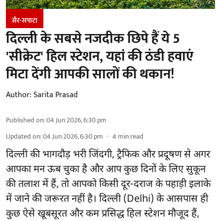
सैर-सपाटा
दिल्ली के सबसे नजदीक छिपे हैं ये 5
'सीक्रेट' हिल स्टेशन, यहां की ठंडी हवाएं
मिटा देंगी आपकी सालों की थकान!
Author:
Sarita Prasad
Published on
:
04 Jun 2026, 6:30 pm
Updated on
:
04 Jun 2026, 6:30 pm
4
min read
दिल्ली की भागदौड़ भरी जिंदगी, ट्रैफिक और प्रदूषण से अगर
आपका मन ऊब चुका है और आप कुछ दिनों के लिए सुकून
की तलाश में हैं, तो आपको किसी दूर-दराज के पहाड़ी इलाके
में जाने की जरूरत नहीं है। दिल्ली (Delhi) के आसपास ही
कुछ ऐसे खूबसूरत और कम प्रसिद्ध हिल स्टेशन मौजूद हैं,