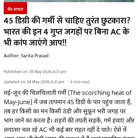
सैर-सपाटा
45 डिग्री की गर्मी से चाहिए तुरंत छुटकारा?
भारत की इन 4 गुप्त जगहों पर बिना AC के
भी कांप जाएंगे आप!!
Author:
Sarita Prasad
Published on
:
28 May 2026, 6:31 pm
Updated on
:
28 May 2026, 6:31 pm
4
min read
मई-जून की चिलचिलाती गर्मी (The scorching heat of
May-June) में जब तापमान 45 डिग्री के पार पहुंच जाता है,
तब हर किसी का मन किसी ठंडी और सुकून भरी जगह पर
भाग जाने का करता है। शहरों की तपती सड़कें, गर्म हवाएं और
लगातार चल रहे AC भी कई बार राहत नहीं दे पाते। ऐसे में