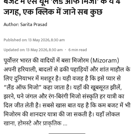
बजट में ऐसे घूमें 'लैंड ऑफ मिजो' के ये 4
जगह, एक क्लिक में जाने सब कुछ
Author:
Sarita Prasad
Published on
:
13 May 2026, 8:30 am
Updated on
:
13 May 2026, 8:30 am
6
min read
पूर्वोत्तर भारत की वादियों में बसा मिजोरम (Mizoram)
अपनी हरियाली, बादलों से ढकी पहाड़ियों और शांत माहौल के
लिए दुनियाभर में मशहूर है। यही वजह है कि इसे प्यार से
“लैंड ऑफ मिजो” कहा जाता है। यहाँ की खूबसूरत झीलें,
झरने, घने जंगल और रंग-बिरंगी मिजो संस्कृति हर यात्री का
दिल जीत लेती है। सबसे खास बात यह है कि कम बजट में भी
मिजोरम की शानदार यात्रा की जा सकती है। यहाँ लोकल
खाना, होमस्टे और प्राकृतिक ...