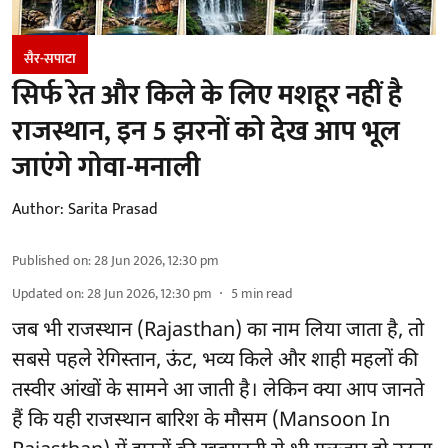
सैर-सपाटा
सिर्फ रेत और किले के लिए मशहूर नहीं है
राजस्थान, इन 5 झरनों को देख आप भूल
जाएंगे गोवा-मनाली
Author:
Sarita Prasad
Published on
:
28 Jun 2026, 12:30 pm
Updated on
:
28 Jun 2026, 12:30 pm
5
min read
जब भी राजस्थान (Rajasthan) का नाम लिया जाता है, तो
सबसे पहले रेगिस्तान, ऊंट, भव्य किले और शाही महलों की
तस्वीर आंखों के सामने आ जाती है। लेकिन क्या आप जानते
हैं कि यही राजस्थान बारिश के मौसम (Mansoon In