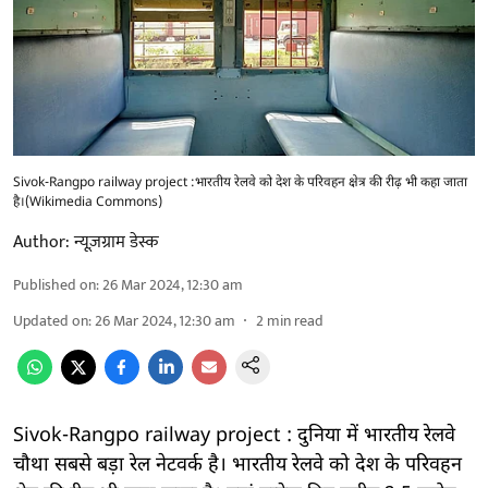
Sivok-Rangpo railway project :भारतीय रेलवे को देश के परिवहन क्षेत्र की रीढ़ भी कहा जाता
है।(Wikimedia Commons)
Author:
न्यूज़ग्राम डेस्क
Published on
:
26 Mar 2024, 12:30 am
Updated on
:
26 Mar 2024, 12:30 am
2
min read
Sivok-Rangpo railway project : दुनिया में भारतीय रेलवे
चौथा सबसे बड़ा रेल नेटवर्क है। भारतीय रेलवे को देश के परिवहन