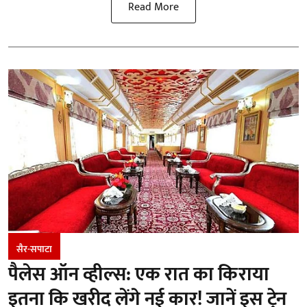
Read More
सैर-सपाटा
पैलेस ऑन व्हील्स: एक रात का किराया
इतना कि खरीद लेंगे नई कार! जानें इस ट्रेन