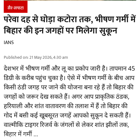
सैर-सपाटा
परेवा दह से घोड़ा कटोरा तक, भीषण गर्मी में
बिहार की इन जगहों पर मिलेगा सुकून
IANS
Published on
:
21 May 2026, 4:30 am
देशभर में भीषण गर्मी और लू का प्रकोप जारी है। तापमान 45
डिग्री के करीब पहुंच चुका है। ऐसे में भीषण गर्मी के बीच आप
किसी ठंडी जगह पर जाने की योजना बना रहे हैं तो बिहार की
जगहों को जरूर देख सकते हैं। अगर आप प्राकृतिक ठंडक,
हरियाली और शांत वातावरण की तलाश में हैं तो बिहार की
गोद में बसी कई खूबसूरत जगहें आपको सुकून दे सकती हैं।
वाल्मीकि टाइगर रिजर्व के जंगलों से लेकर शांत झीलों तक,
बिहार में गर्मी ...