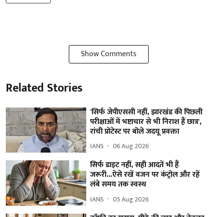
Show Comments
Related Stories
'सिर्फ जेपीएससी नहीं, झारखंड की पिछली
परीक्षाओं में भष्टाचार से भी निराश हैं छात्र',
रांची प्रोटेस्ट पर बोले जदयू प्रवक्ता
IANS
06 Aug 2026
सिर्फ डाइट नहीं, सही आदतें भी हैं
जरूरी...ऐसे रखें वजन पर कंट्रोल और रहें
लंबे समय तक स्वस्थ
IANS
05 Aug 2026