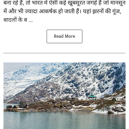
बना रहे हैं, तो भारत में ऐसी कई खूबसूरत जगहें हैं जो मानसून
में और भी ज्यादा आकर्षक हो जाती हैं। यहां झरनों की गूंज,
बादलों के ब ...
Read More