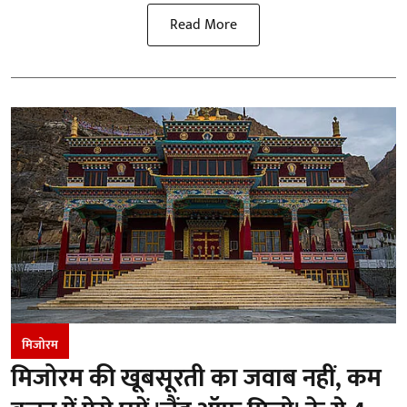
Read More
मिजोरम
मिजोरम की खूबसूरती का जवाब नहीं, कम