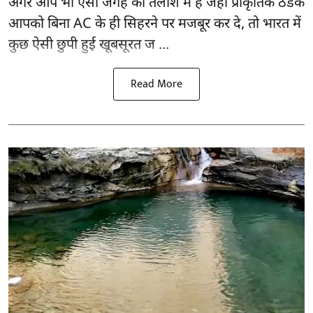
अगर आप भी ऐसी जगह की तलाश में हैं जहां प्राकृतिक ठंडक
आपको बिना AC के ही सिहरने पर मजबूर कर दे, तो भारत में
कुछ ऐसी छुपी हुई खूबसूरत ज ...
Read More