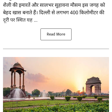
शैली की इमारतें और सालभर सुहावना मौसम इस जगह को
बेहद खास बनाते हैं। दिल्ली से लगभग 400 किलोमीटर की
दूरी पर स्थित यह ...
Read More