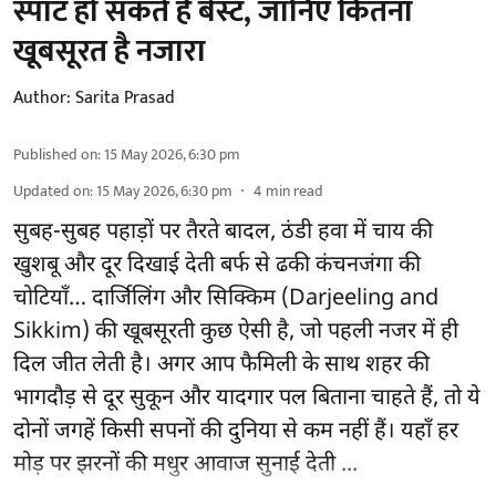
स्पॉट हो सकते हैं बेस्ट, जानिए कितना
खूबसूरत है नजारा
Author:
Sarita Prasad
Published on
:
15 May 2026, 6:30 pm
Updated on
:
15 May 2026, 6:30 pm
4
min read
सुबह-सुबह पहाड़ों पर तैरते बादल, ठंडी हवा में चाय की
खुशबू और दूर दिखाई देती बर्फ से ढकी कंचनजंगा की
चोटियाँ… दार्जिलिंग और सिक्किम (Darjeeling and
Sikkim) की खूबसूरती कुछ ऐसी है, जो पहली नजर में ही
दिल जीत लेती है। अगर आप फैमिली के साथ शहर की
भागदौड़ से दूर सुकून और यादगार पल बिताना चाहते हैं, तो ये
दोनों जगहें किसी सपनों की दुनिया से कम नहीं हैं। यहाँ हर
मोड़ पर झरनों की मधुर आवाज सुनाई देती ...