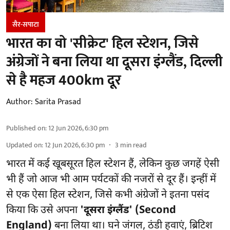
सैर-सपाटा
भारत का वो 'सीक्रेट' हिल स्टेशन, जिसे
अंग्रेजों ने बना लिया था दूसरा इंग्लैंड, दिल्ली
से है महज 400km दूर
Author:
Sarita Prasad
Published on
:
12 Jun 2026, 6:30 pm
Updated on
:
12 Jun 2026, 6:30 pm
3
min read
भारत में कई खूबसूरत हिल स्टेशन हैं, लेकिन कुछ जगहें ऐसी
भी हैं जो आज भी आम पर्यटकों की नजरों से दूर हैं। इन्हीं में
से एक ऐसा हिल स्टेशन, जिसे कभी अंग्रेजों ने इतना पसंद
किया कि उसे अपना
'दूसरा इंग्लैंड' (Second
England)
बना लिया था। घने जंगल, ठंडी हवाएं, ब्रिटिश