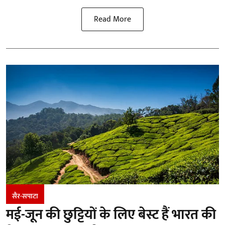
Read More
सैर-सपाटा
मई-जून की छुट्टियों के लिए बेस्ट हैं भारत की