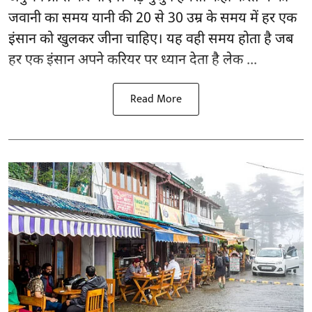
जवानी का समय यानी की 20 से 30 उम्र के समय में हर एक
इंसान को खुलकर जीना चाहिए। यह वही समय होता है जब
हर एक इंसान अपने करियर पर ध्यान देता है लेक ...
Read More