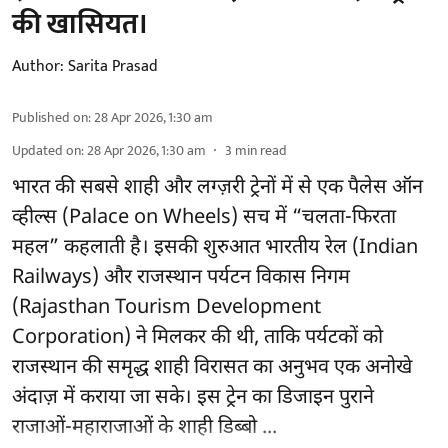
की खासियत।
Author:
Sarita Prasad
Published on
:
28 Apr 2026, 1:30 am
Updated on
:
28 Apr 2026, 1:30 am
3
min read
भारत की सबसे शाही और लग्ज़री ट्रेनों में से एक पैलेस ऑन
व्हील्स (Palace on Wheels) सच में “चलता-फिरता
महल” कहलाती है। इसकी शुरुआत भारतीय रेल (Indian
Railways) और राजस्थान पर्यटन विकास निगम
(Rajasthan Tourism Development
Corporation) ने मिलकर की थी, ताकि पर्यटकों को
राजस्थान की समृद्ध शाही विरासत का अनुभव एक अनोखे
अंदाज़ में कराया जा सके। इस ट्रेन का डिजाइन पुराने
राजाओं-महाराजाओं के शाही डिब्बो ...