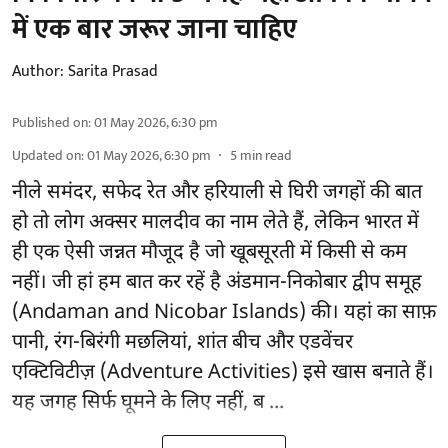
में एक बार जरूर जाना चाहिए
Author:
Sarita Prasad
Published on
:
01 May 2026, 6:30 pm
Updated on
:
01 May 2026, 6:30 pm
5
min read
नीले समंदर, सफेद रेत और हरियाली से घिरी जगहों की बात
हो तो लोग अक्सर मालदीव का नाम लेते हैं, लेकिन भारत में
ही एक ऐसी जन्नत मौजूद है जो खूबसूरती में किसी से कम
नहीं। जी हां हम बात कर रहें है अंडमान-निकोबार द्वीप समूह
(Andaman and Nicobar Islands) की। यहां का साफ़
पानी, रंग-बिरंगी मछलियां, शांत बीच और एडवेंचर
एक्टिविटीज़ (Adventure Activities) इसे खास बनाते हैं।
यह जगह सिर्फ घूमने के लिए नहीं, ब ...