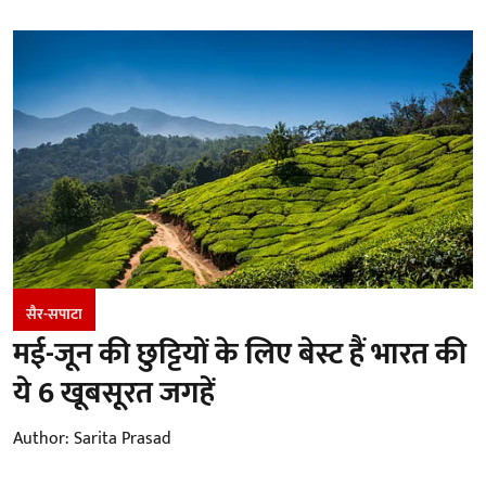
सैर-सपाटा
मई-जून की छुट्टियों के लिए बेस्ट हैं भारत की
ये 6 खूबसूरत जगहें
Author:
Sarita Prasad