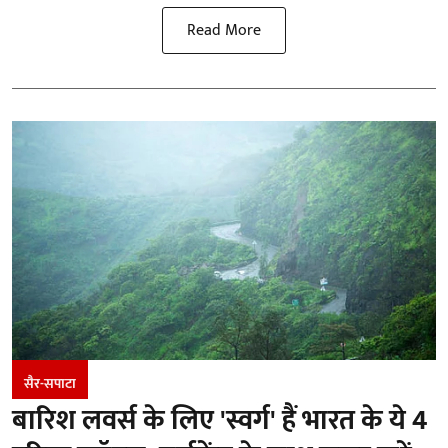
Read More
सैर-सपाटा
बारिश लवर्स के लिए 'स्वर्ग' हैं भारत के ये 4