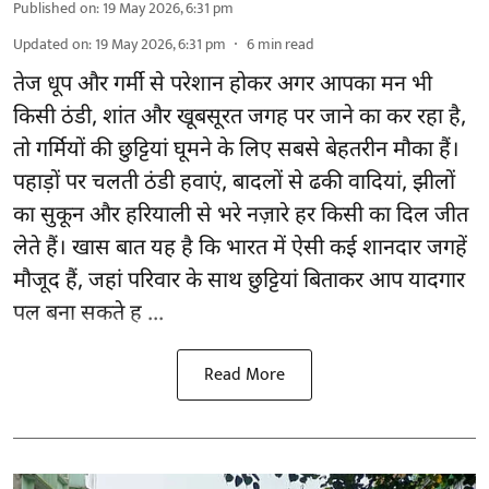
Published on
:
19 May 2026, 6:31 pm
Updated on
:
19 May 2026, 6:31 pm
6
min read
तेज धूप और गर्मी से परेशान होकर अगर आपका मन भी
किसी ठंडी, शांत और खूबसूरत जगह पर जाने का कर रहा है,
तो गर्मियों की छुट्टियां घूमने के लिए सबसे बेहतरीन मौका हैं।
पहाड़ों पर चलती ठंडी हवाएं, बादलों से ढकी वादियां, झीलों
का सुकून और हरियाली से भरे नज़ारे हर किसी का दिल जीत
लेते हैं। खास बात यह है कि भारत में ऐसी कई शानदार जगहें
मौजूद हैं, जहां परिवार के साथ छुट्टियां बिताकर आप यादगार
पल बना सकते ह ...
Read More