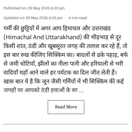
Published on
:
09 May 2026, 6:30 pm
Updated on
:
09 May 2026, 6:30 pm
4
min read
गर्मी की छुट्टियों में अगर आप हिमाचल और उत्तराखंड
(Himachal And Uttarakhand) की भीड़भाड़ से दूर
किसी शांत, ठंडी और खूबसूरत जगह की तलाश कर रहे हैं, तो
इस बार रुख कीजिए सिक्किम का। बादलों से ढके पहाड़, बर्फ
से जमी चोटियाँ, झीलों का नीला पानी और हरियाली से भरी
वादियाँ यहाँ आने वाले हर पर्यटक का दिल जीत लेती हैं।
खास बात ये है कि जून जैसी गर्मियों में भी सिक्किम की कई
जगहों पर आपको ठंडी हवाओं के सा ...
Read More