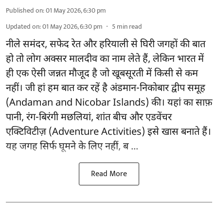
Published on
:
01 May 2026, 6:30 pm
Updated on
:
01 May 2026, 6:30 pm
5
min read
नीले समंदर, सफेद रेत और हरियाली से घिरी जगहों की बात
हो तो लोग अक्सर मालदीव का नाम लेते हैं, लेकिन भारत में
ही एक ऐसी जन्नत मौजूद है जो खूबसूरती में किसी से कम
नहीं। जी हां हम बात कर रहें है अंडमान-निकोबार द्वीप समूह
(Andaman and Nicobar Islands) की। यहां का साफ़
पानी, रंग-बिरंगी मछलियां, शांत बीच और एडवेंचर
एक्टिविटीज़ (Adventure Activities) इसे खास बनाते हैं।
यह जगह सिर्फ घूमने के लिए नहीं, ब ...
Read More