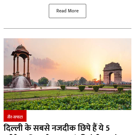
Read More
सैर-सपाटा
दिल्ली के सबसे नजदीक छिपे हैं ये 5