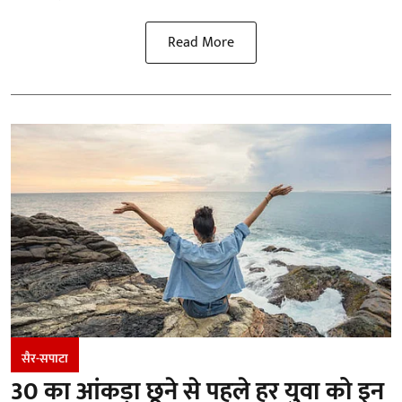
Read More
सैर-सपाटा
30 का आंकड़ा छूने से पहले हर युवा को इन