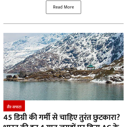
Read More
सैर-सपाटा
45 डिग्री की गर्मी से चाहिए तुरंत छुटकारा?