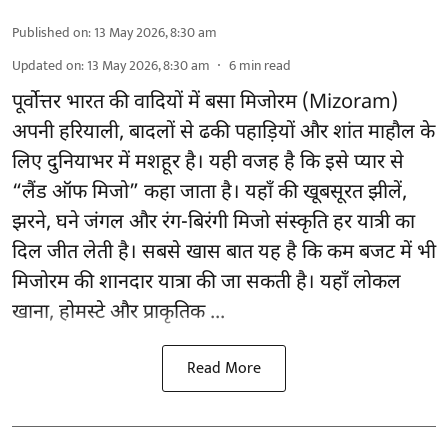
Published on
:
13 May 2026, 8:30 am
Updated on
:
13 May 2026, 8:30 am
6
min read
पूर्वोत्तर भारत की वादियों में बसा मिजोरम (Mizoram)
अपनी हरियाली, बादलों से ढकी पहाड़ियों और शांत माहौल के
लिए दुनियाभर में मशहूर है। यही वजह है कि इसे प्यार से
“लैंड ऑफ मिजो” कहा जाता है। यहाँ की खूबसूरत झीलें,
झरने, घने जंगल और रंग-बिरंगी मिजो संस्कृति हर यात्री का
दिल जीत लेती है। सबसे खास बात यह है कि कम बजट में भी
मिजोरम की शानदार यात्रा की जा सकती है। यहाँ लोकल
खाना, होमस्टे और प्राकृतिक ...
Read More