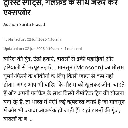
टूरिस्ट स्पॉट्स, गर्लफ्रेंड के साथ जरूर करें
एक्सप्लोर
Author:
Sarita Prasad
Published on
:
02 Jun 2026, 1:30 am
Updated on
:
02 Jun 2026, 1:30 am
5
min read
बारिश की बूंदें, ठंडी हवाएं, बादलों से ढकी पहाड़ियां और
हरियाली से भरपूर नज़ारे... मानसून (Monsoon) का मौसम
घूमने-फिरने के शौकीनों के लिए किसी जन्नत से कम नहीं
होता। अगर आप भी बारिश के मौसम को खुलकर जीना चाहते
हैं और अपनी गर्लफ्रेंड के साथ किसी रोमांटिक ट्रिप की योजना
बना रहे हैं, तो भारत में ऐसी कई खूबसूरत जगहें हैं जो मानसून
में और भी ज्यादा आकर्षक हो जाती हैं। यहां झरनों की गूंज,
बादलों के ब ...