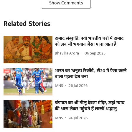
Show Comments
Related Stories
दामाद संस्कृति: क्यों भारतीय घरों में दामाद
को अब भी भगवान जैसा माना जाता है
Bhavika Arora
06 Sep 2025
भारत का 'अनूठा रिकॉर्ड', टी20 में ऐसा करने
वाला पहला देश बना
IANS
26 Jul 2026
चंपावत का श्री गोलू देवता मंदिर, जहां न्याय
की आस लेकर पहुंचते हैं लाखों श्रद्धालु
IANS
24 Jul 2026