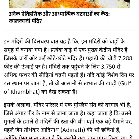
अनेक ऐतिहसिक और आध्यात्मिक घटनाओं का केंद्र:
कालकाजी मंदिर
इन मंदिरों की दिलचस्प बात यह है कि, इन मंदिरों को बाड़ों के
समूह में बनाया गया है। प्रत्येक बाड़े में एक मुख्य केंद्रीय मंदिर है
जिसके चारों ओर कई छोटे-छोटे मंदिर हैं। पहाड़ी की चोटी 7,288
फीट की ऊंचाई पर है। मंदिरों तक पहुंचने के लिए 3,750 से
अधिक पत्थर की सीढ़ियां चढ़नी पड़ती हैं। यदि कोई विशेष दिन पर
इस स्थान पर जाता है, तो वो आसानी से खंभात की खाड़ी (Gulf
of Khambhat) को देख सकता है।
इसके अलावा, मंदिर परिसर में एक मुस्लिम संत की दरगाह भी है,
जिसे अंगार पीर के नाम से जाना जाता है। कहा जाता है कि उसने
मुगलों के हमले से मंदिरों की रक्षा की थी। यहाँ एक बड़े पैमाने पर,
पहले जैन तीर्थंकर आदिनाथ (Adinath) की भी छवियां हैं,
क्योंकि ऐसा माना जाता है कि उन्होंने यहां ज्ञान प्राप्त किया था। ये