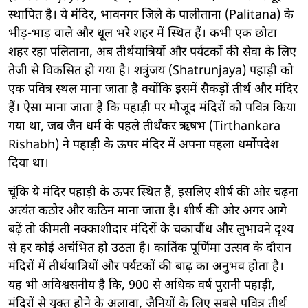
स्थापित है। ये मंदिर, भावनगर जिले के पालीताना (Palitana) के
भीड़-भाड़ वाले और धूल भरे शहर में स्थित हैं। कभी एक छोटा
शहर रहा पलिताना, अब तीर्थयात्रियों और पर्यटकों की सेवा के लिए
तेजी से विकसित हो गया है। शत्रुंजय (Shatrunjaya) पहाड़ी को
एक पवित्र स्थल माना जाता है क्योंकि इसमें सैकड़ों तीर्थ और मंदिर
हैं। ऐसा माना जाता है कि पहाड़ी पर मौजूद मंदिरों को पवित्र किया
गया था, जब जैन धर्म के पहले तीर्थंकर ऋषभ (Tirthankara
Rishabh) ने पहाड़ी के ऊपर मंदिर में अपना पहला धर्मोपदेश
दिया था।
चूंकि ये मंदिर पहाड़ी के ऊपर स्थित हैं, इसलिए शीर्ष की ओर चढ़ना
अत्यंत कठोर और कठिन माना जाता है। शीर्ष की ओर अगर आगे
बढ़ें तो कीमती नक्काशीदार मंदिरों के चकाचौंध और लुभावने दृश्य
से हर कोई अचंभित हो उठता है। कार्तिक पूर्णिमा उत्सव के दौरान
मंदिरों में तीर्थयात्रियों और पर्यटकों की बाढ़ का अनुभव होता है।
यह भी अविश्वसनीय है कि, 900 से अधिक वर्ष पुरानी पहाड़ी,
मंदिरों से युक्त होने के अलावा, जैनियों के लिए सबसे पवित्र तीर्थ