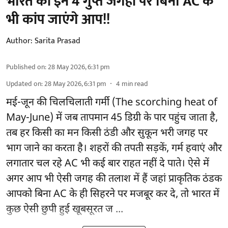
भारत की इन 4 गुप्त जगहों पर बिना AC के
भी कांप जाएंगे आप!!
Author:
Sarita Prasad
Published on
:
28 May 2026, 6:31 pm
Updated on
:
28 May 2026, 6:31 pm
4
min read
मई-जून की चिलचिलाती गर्मी (The scorching heat of
May-June) में जब तापमान 45 डिग्री के पार पहुंच जाता है,
तब हर किसी का मन किसी ठंडी और सुकून भरी जगह पर
भाग जाने का करता है। शहरों की तपती सड़कें, गर्म हवाएं और
लगातार चल रहे AC भी कई बार राहत नहीं दे पाते। ऐसे में
अगर आप भी ऐसी जगह की तलाश में हैं जहां प्राकृतिक ठंडक
आपको बिना AC के ही सिहरने पर मजबूर कर दे, तो भारत में
कुछ ऐसी छुपी हुई खूबसूरत ज ...