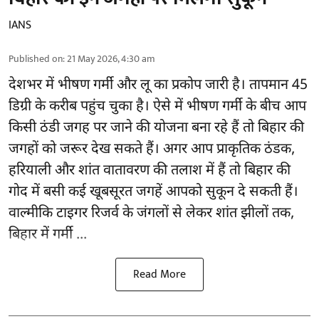
IANS
Published on
:
21 May 2026, 4:30 am
देशभर में भीषण गर्मी और लू का प्रकोप जारी है। तापमान 45
डिग्री के करीब पहुंच चुका है। ऐसे में भीषण गर्मी के बीच आप
किसी ठंडी जगह पर जाने की योजना बना रहे हैं तो बिहार की
जगहों को जरूर देख सकते हैं। अगर आप प्राकृतिक ठंडक,
हरियाली और शांत वातावरण की तलाश में हैं तो बिहार की
गोद में बसी कई खूबसूरत जगहें आपको सुकून दे सकती हैं।
वाल्मीकि टाइगर रिजर्व के जंगलों से लेकर शांत झीलों तक,
बिहार में गर्मी ...
Read More