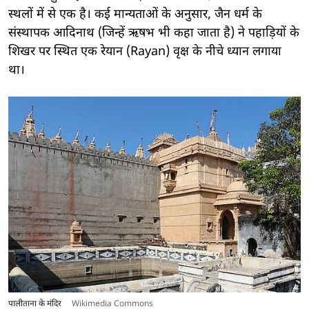
स्थलों में से एक है। कई मान्यताओं के अनुसार, जैन धर्म के
संस्थापक आदिनाथ (जिन्हें ऋषभ भी कहा जाता है) ने पहाड़ियों के
शिखर पर स्थित एक रेयान (Rayan) वृक्ष के नीचे ध्यान लगाया
था।
पालीताना के मंदिर
Wikimedia Commons