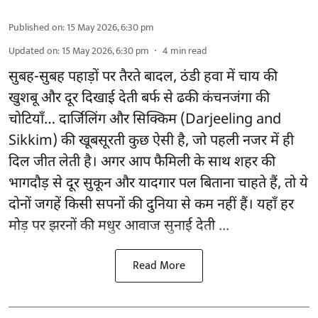
Published on
:
15 May 2026, 6:30 pm
Updated on
:
15 May 2026, 6:30 pm
4
min read
सुबह-सुबह पहाड़ों पर तैरते बादल, ठंडी हवा में चाय की
खुशबू और दूर दिखाई देती बर्फ से ढकी कंचनजंगा की
चोटियाँ… दार्जिलिंग और सिक्किम (Darjeeling and
Sikkim) की खूबसूरती कुछ ऐसी है, जो पहली नजर में ही
दिल जीत लेती है। अगर आप फैमिली के साथ शहर की
भागदौड़ से दूर सुकून और यादगार पल बिताना चाहते हैं, तो ये
दोनों जगहें किसी सपनों की दुनिया से कम नहीं हैं। यहाँ हर
मोड़ पर झरनों की मधुर आवाज सुनाई देती ...
Read More