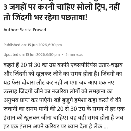
3 जगहों पर करनी चाहिए सोलो ट्रिप, नहीं
तो जिंदगी भर रहेगा पछतावा!
Author:
Sarita Prasad
Published on
:
15 Jun 2026, 6:30 pm
Updated on
:
15 Jun 2026, 6:30 pm
5
min read
कहते हैं 20 से 30 का उम्र काफी एक्सपीरियंस उतार-चढ़ाव
और जिंदगी को खुलकर जीने का समय होता है। जिंदगी का
यह फेस दोबारा लौट कर नहीं आएगा जब आप एक नए
उत्साह जिंदगी जीने का नजरिया लोगों को समझना का
अनुभव प्राप्त कर पाएंगे। बड़े बुजुर्ग हमेशा कहा करते थे की
जवानी का समय यानी की 20 से 30 उम्र के समय में हर एक
इंसान को खुलकर जीना चाहिए। यह वही समय होता है जब
हर एक इंसान अपने करियर पर ध्यान देता है लेक ...