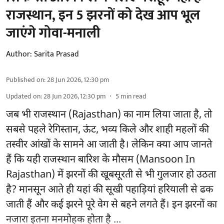
राजस्थान, इन 5 झरनों को देख आप भूल
जाएंगे गोवा-मनाली
Author:
Sarita Prasad
Published on
:
28 Jun 2026, 12:30 pm
Updated on
:
28 Jun 2026, 12:30 pm
5
min read
जब भी राजस्थान (Rajasthan) का नाम लिया जाता है, तो
सबसे पहले रेगिस्तान, ऊंट, भव्य किले और शाही महलों की
तस्वीर आंखों के सामने आ जाती है। लेकिन क्या आप जानते
हैं कि यही राजस्थान बारिश के मौसम (Mansoon In
Rajasthan) में झरनों की खूबसूरती से भी गुलजार हो उठता
है? मानसून आते ही यहां की सूखी पहाड़ियां हरियाली से ढक
जाती हैं और कई झरने पूरे वेग से बहने लगते हैं। इन झरनों का
नजारा इतना मनमोहक होता है ...