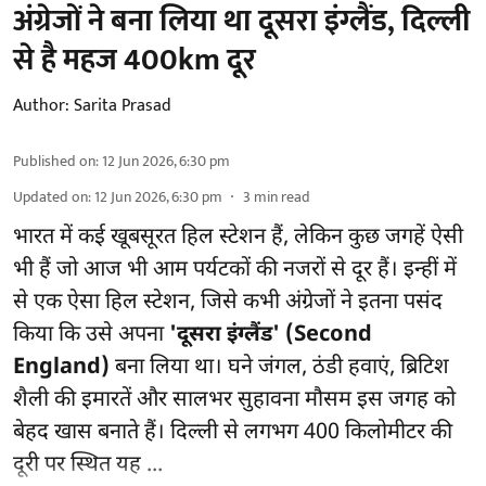
अंग्रेजों ने बना लिया था दूसरा इंग्लैंड, दिल्ली
से है महज 400km दूर
Author:
Sarita Prasad
Published on
:
12 Jun 2026, 6:30 pm
Updated on
:
12 Jun 2026, 6:30 pm
3
min read
भारत में कई खूबसूरत हिल स्टेशन हैं, लेकिन कुछ जगहें ऐसी
भी हैं जो आज भी आम पर्यटकों की नजरों से दूर हैं। इन्हीं में
से एक ऐसा हिल स्टेशन, जिसे कभी अंग्रेजों ने इतना पसंद
किया कि उसे अपना
'दूसरा इंग्लैंड' (Second
England)
बना लिया था। घने जंगल, ठंडी हवाएं, ब्रिटिश
शैली की इमारतें और सालभर सुहावना मौसम इस जगह को
बेहद खास बनाते हैं। दिल्ली से लगभग 400 किलोमीटर की
दूरी पर स्थित यह ...