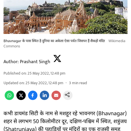
Bhavnagar के पास स्थित है दुनिया का अकेला ऐसा पर्वत जिसपर हैं सैकड़ों मंदिर
Wikimedia
Commons
Author:
Prashant Singh
Published on
:
25 May 2022, 12:48 pm
Updated on
:
25 May 2022, 12:48 pm
3
min read
कभी डायमंड सिटी के नाम से मशहूर रहे भावनगर (Bhavnagar)
शहर से लगभग 50 किलोमीटर दूर, दक्षिण-पश्चिम में स्थित, शत्रुंजय
(Shatrunjaya) की पहाड़ियों पर मंदिरों का एक राजसी समूह