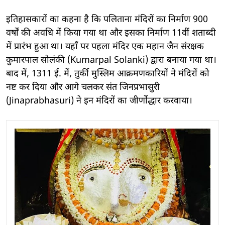
इतिहासकारों का कहना है कि पलिताना मंदिरों का निर्माण 900
वर्षों की अवधि में किया गया था और इसका निर्माण 11वीं शताब्दी
में प्रारंभ हुआ था। यहाँ पर पहला मंदिर एक महान जैन संरक्षक
कुमारपाल सोलंकी (Kumarpal Solanki) द्वारा बनाया गया था।
बाद में, 1311 ई. में, तुर्की मुस्लिम आक्रमणकारियों ने मंदिरों को
नष्ट कर दिया और आगे चलकर संत जिनप्रभासुरी
(Jinaprabhasuri) ने इन मंदिरों का जीर्णोद्धार करवाया।