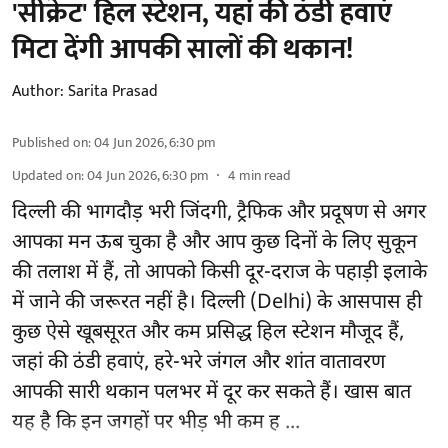
'सीक्रेट' हिल स्टेशन, यहां की ठंडी हवाएं
मिटा देंगी आपकी सालों की थकान!
Author:
Sarita Prasad
Published on
:
04 Jun 2026, 6:30 pm
Updated on
:
04 Jun 2026, 6:30 pm
4
min read
दिल्ली की भागदौड़ भरी जिंदगी, ट्रैफिक और प्रदूषण से अगर
आपका मन ऊब चुका है और आप कुछ दिनों के लिए सुकून
की तलाश में हैं, तो आपको किसी दूर-दराज के पहाड़ी इलाके
में जाने की जरूरत नहीं है। दिल्ली (Delhi) के आसपास ही
कुछ ऐसे खूबसूरत और कम प्रसिद्ध हिल स्टेशन मौजूद हैं,
जहां की ठंडी हवाएं, हरे-भरे जंगल और शांत वातावरण
आपकी सारी थकान पलभर में दूर कर सकते हैं। खास बात
यह है कि इन जगहों पर भीड़ भी कम ह ...