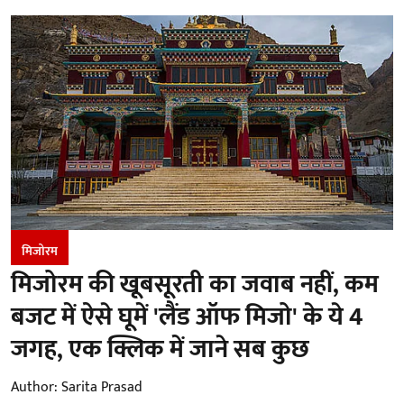
मिजोरम
मिजोरम की खूबसूरती का जवाब नहीं, कम
बजट में ऐसे घूमें 'लैंड ऑफ मिजो' के ये 4
जगह, एक क्लिक में जाने सब कुछ
Author:
Sarita Prasad