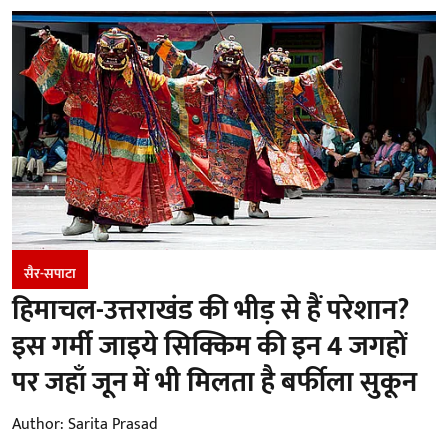
सैर-सपाटा
हिमाचल-उत्तराखंड की भीड़ से हैं परेशान?
इस गर्मी जाइये सिक्किम की इन 4 जगहों
पर जहाँ जून में भी मिलता है बर्फीला सुकून
Author:
Sarita Prasad