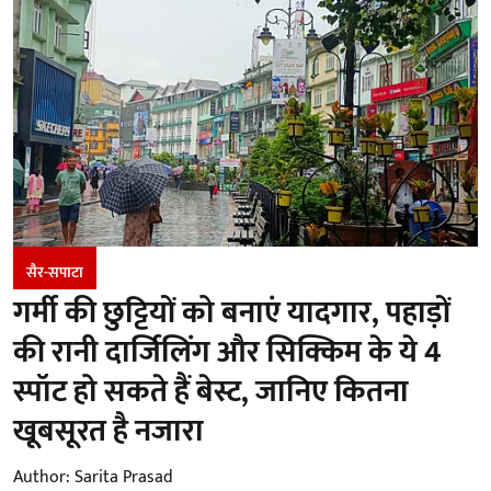
सैर-सपाटा
गर्मी की छुट्टियों को बनाएं यादगार, पहाड़ों
की रानी दार्जिलिंग और सिक्किम के ये 4
स्पॉट हो सकते हैं बेस्ट, जानिए कितना
खूबसूरत है नजारा
Author:
Sarita Prasad