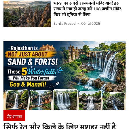
भारत का सबसे रहस्यमयी मंदिर गांव! इस
राज्य में एक ही जगह बने 108 प्राचीन मंदिर,
फिर भी दुनिया से छिपा
Sarita Prasad
06 Jul 2026
सैर-सपाटा
सिर्फ रेत और किले के लिए मशहूर नहीं है