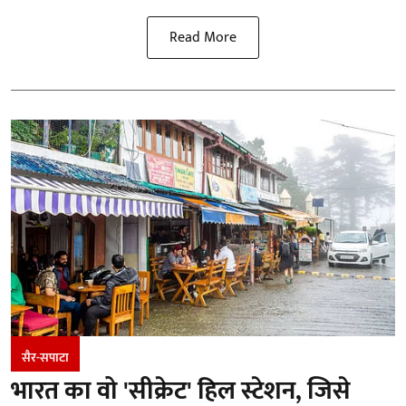
Read More
सैर-सपाटा
भारत का वो 'सीक्रेट' हिल स्टेशन, जिसे