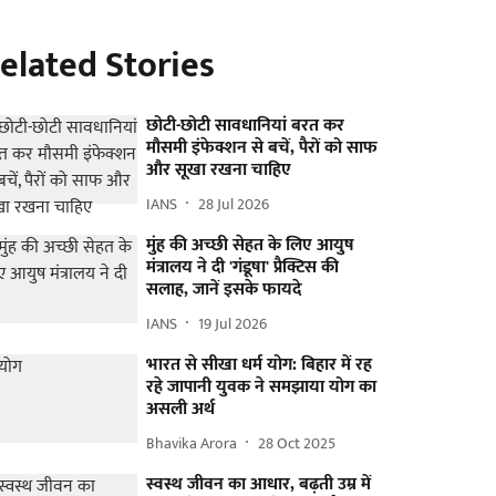
elated Stories
छोटी-छोटी सावधानियां बरत कर
मौसमी इंफेक्शन से बचें, पैरों को साफ
और सूखा रखना चाहिए
IANS
28 Jul 2026
मुंह की अच्छी सेहत के लिए आयुष
मंत्रालय ने दी 'गंडूषा' प्रैक्टिस की
सलाह, जानें इसके फायदे
IANS
19 Jul 2026
भारत से सीखा धर्म योग: बिहार में रह
रहे जापानी युवक ने समझाया योग का
असली अर्थ
Bhavika Arora
28 Oct 2025
स्वस्थ जीवन का आधार, बढ़ती उम्र में