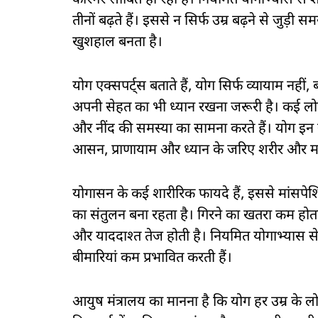
कारगर साबित हो रहा है। नियमित योगाभ्यास स
तीनों बढ़ते हैं। इससे न सिर्फ उम्र बढ़ने से जुड
खुशहाल बनता है।
योग एक्सपर्ट्स बताते हैं, योग सिर्फ व्यायाम नह
अपनी सेहत का भी ध्यान रखना जरूरी है। कई लोग उ
और नींद की समस्या का सामना करते हैं। योग इन सभ
आसन, प्राणायाम और ध्यान के जरिए शरीर और म
योगासन के कई शारीरिक फायदे हैं, इससे मांसपेशिय
का संतुलन बना रहता है। गिरने का खतरा कम होता 
और याददाश्त तेज होती है। नियमित योगाभ्यास से इम
बीमारियां कम प्रभावित करती हैं।
आयुष मंत्रालय का मानना है कि योग हर उम्र के लोग