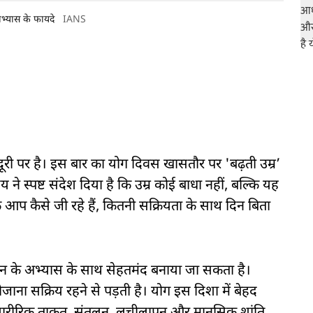
ोगाभ्यास के फायदे
IANS
री पर है। इस बार का योग दिवस खासतौर पर 'बढ़ती उम्र’
 ने स्पष्ट संदेश दिया है कि उम्र कोई बाधा नहीं, बल्कि यह
 आप कैसे जी रहे हैं, कितनी सक्रियता के साथ दिन बिता
गासन के अभ्यास के साथ सेहतमंद बनाया जा सकता है।
रोजाना सक्रिय रहने से पड़ती है। योग इस दिशा में बेहद