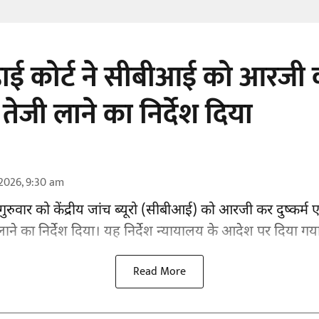
ाई कोर्ट ने सीबीआई को आरजी क
 तेजी लाने का निर्देश दिया
2026, 9:30 am
गुरुवार को केंद्रीय जांच ब्यूरो (सीबीआई) को
आरजी कर दुष्कर्म ए
 लाने का निर्देश दिया। यह निर्देश न्यायालय के आदेश पर दिया गया
Read More