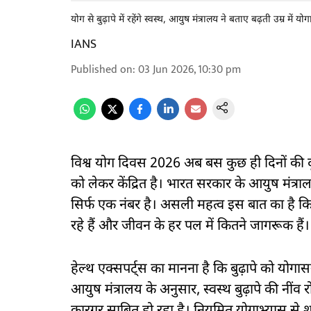
योग से बुढ़ापे में रहेंगे स्वस्थ, आयुष मंत्रालय ने बताए बढ़ती उम्र में य
IANS
Published on
:
03 Jun 2026, 10:30 pm
विश्व योग दिवस 2026 अब बस कुछ ही दिनों की दू
को लेकर केंद्रित है। भारत सरकार के आयुष मंत्रालय
सिर्फ एक नंबर है। असली महत्व इस बात का है कि
रहे हैं और जीवन के हर पल में कितने जागरूक हैं।
हेल्थ एक्सपर्ट्स का मानना है कि बुढ़ापे को यो
आयुष मंत्रालय के अनुसार, स्वस्थ बुढ़ापे की नींव 