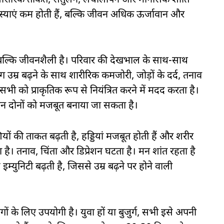
े शारीरिक ताकत, संतुलन, लचीलापन और मानसिक शांति
़ी समस्याएं कम होती हैं, बल्कि जीवन अधिक ऊर्जावान और
ीं, बल्कि जीवनशैली है। परिवार की देखभाल के साथ-साथ
म्र बढ़ने के साथ शारीरिक कमजोरी, जोड़ों के दर्द, तनाव
ी को प्राकृतिक रूप से नियंत्रित करने में मदद करता है।
न दोनों को मजबूत बनाया जा सकता है।
ों की ताकत बढ़ती है, हड्डियां मजबूत होती हैं और शरीर
है। तनाव, चिंता और डिप्रेशन घटता है। मन शांत रहता है
्युनिटी बढ़ती है, जिससे उम्र बढ़ने पर होने वाली
ों के लिए उपयोगी है। युवा हों या बुजुर्ग, सभी इसे अपनी