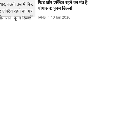
फिट और एक्टिव रहने का मंत्र है
योगासन: पूनम ढिल्लों
IANS
10 Jun 2026