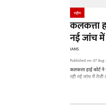
राष्ट्रीय
कलकत्ता ह
नई जांच में
IANS
Published on
:
07 Aug 
कलकत्ता हाई कोर्ट ने 
रही नई जांच में तेजी