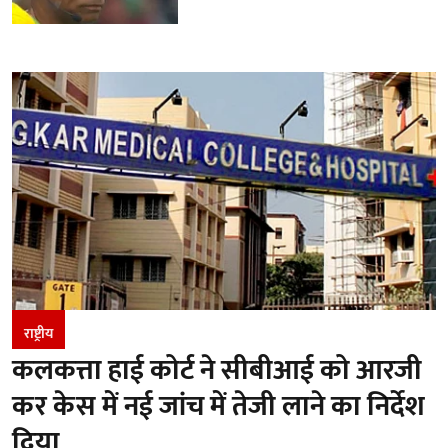
राष्ट्रीय
कलकत्ता हाई कोर्ट ने सीबीआई को आरजी
कर केस में नई जांच में तेजी लाने का निर्देश
दिया