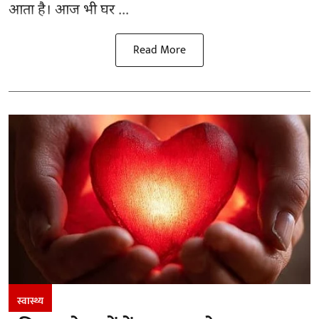
आता है। आज भी घर ...
Read More
स्वास्थ्य