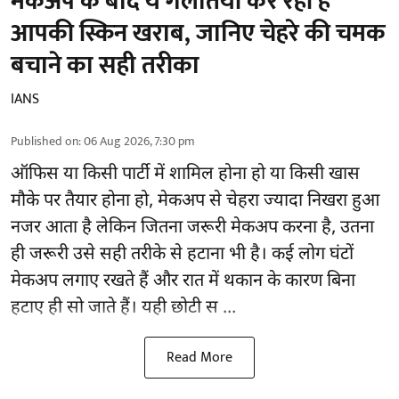
मेकअप के बाद ये गलतियां कर रहीं हैं
आपकी स्किन खराब, जानिए चेहरे की चमक
बचाने का सही तरीका
IANS
Published on
:
06 Aug 2026, 7:30 pm
ऑफिस या किसी पार्टी में शामिल होना हो या किसी खास
मौके पर तैयार होना हो, मेकअप से
चेहरा ज्यादा निखरा
हुआ
नजर आता है लेकिन जितना जरूरी मेकअप करना है, उतना
ही जरूरी उसे सही तरीके से हटाना भी है। कई लोग घंटों
मेकअप लगाए रखते हैं और रात में थकान के कारण बिना
हटाए ही सो जाते हैं। यही छोटी स ...
Read More