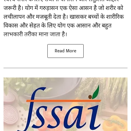
जरूरी है।
योग
में गरुड़ासन एक ऐसा आसन है जो शरीर को
लचीलापन और मजबूती देता है। खासकर बच्चों के शारीरिक
विकास और सेहत के लिए योग एक आसान और बहुत
लाभकारी तरीका माना जाता है।
Read More