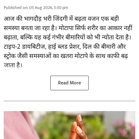
Published on
:
05 Aug 2026, 5:30 pm
आज की भागदौड़ भरी जिंदगी में बढ़ता वजन एक बड़ी
समस्या बनता जा रहा है। मोटापा सिर्फ शरीर का आकार नहीं
बढ़ाता, बल्कि यह कई गंभीर बीमारियों को भी न्योता देता है।
टाइप-2 डायबिटीज, हाई ब्लड प्रेशर, दिल की बीमारी और
स्ट्रोक जैसी समस्याओं का खतरा मोटापे के साथ काफी बढ़
जाता है।
Read More