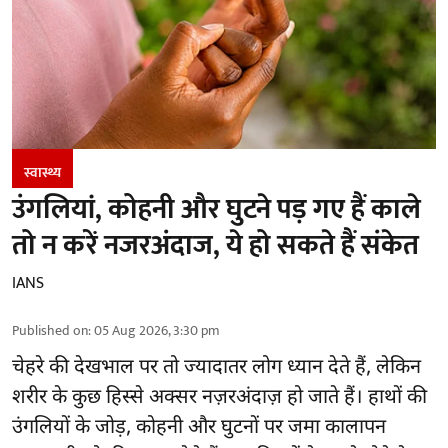
स्वास्थ्य
उंगलियां, कोहनी और घुटने पड़ गए हैं काले
तो न करें नजरअंदाज, ये हो सकते हैं संकेत
IANS
Published on
:
05 Aug 2026, 3:30 pm
चेहरे की देखभाल
पर तो ज्यादातर लोग ध्यान देते हैं, लेकिन
शरीर के कुछ हिस्से अक्सर नज़रअंदाज़ हो जाते हैं। हाथों की
उंगलियों के जोड़, कोहनी और घुटनों पर जमा कालापन