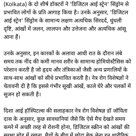
(Kolkata) के दो शीर्ष डॉक्टरों ने 'डिजिटल आई स्ट्रेन' सिंड्रोम से
प्रभावित लोगों के प्रति आगाह किया है। उनके अनुसार, 'डिजिटल
आई स्ट्रेन' सिंड्रोम के सामान्य लक्षण अत्यधिक सिरदर्द, धुंधली
दृष्टि, आंखों में जलन, लालपन और उत्तेजना और अत्यधिक आंसू
आना हैं।
उनके अनुसार, इन कारकों के अलावा आधी रात के दौरान लंबे
समय तक नींद की कमी मानव शरीर के सामान्य होमियोस्टैसिस को
परेशान करती है जो हृदय और तंत्रिकाओं जैसी अन्य प्रणालियों के
साथ-साथ आंखों को सीधे प्रभावित करती है। नेत्र रोग विशेषज्ञों ने
चेतावनी दी है कि इससे गंभीर सूखी आंखें, काले घेरे और पलकों में
सूजन हो सकती है।
दिशा आई हॉस्पिटल्स की सलाहकार नेत्र रोग विशेषज्ञ डॉ जॉयिता
दास के अनुसार, कुछ सावधानियां जैसे कि ऐसे मैच देखते समय
कमरे में अच्छी तरह से रोशनी होना, डिजिटल स्क्रीन को आंखों की
सुरक्षा मोड में रखना, मैचों के बीच में छोटा ब्रेक लेना इन शारीरिक