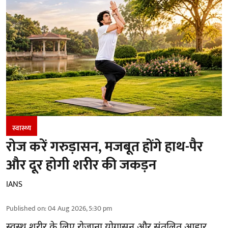
स्वास्थ्य
रोज करें गरुड़ासन, मजबूत होंगे हाथ-पैर
और दूर होगी शरीर की जकड़न
IANS
Published on
:
04 Aug 2026, 5:30 pm
स्वस्थ शरीर के लिए रोजाना योगासन और संतुलित आहार