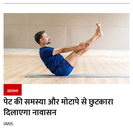
स्वास्थ्य
पेट की समस्या और मोटापे से छुटकारा
दिलाएगा नावासन
IANS