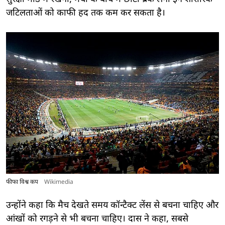
जटिलताओं को काफी हद तक कम कर सकता है।
फीफा विश्व कप
Wikimedia
उन्होंने कहा कि मैच देखते समय कॉन्टैक्ट लेंस से बचना चाहिए और
आंखों को रगड़ने से भी बचना चाहिए। दास ने कहा, सबसे