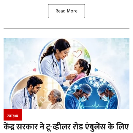
Read More
स्वास्थ्य
केंद्र सरकार ने टू-व्हीलर रोड एंबुलेंस के लिए