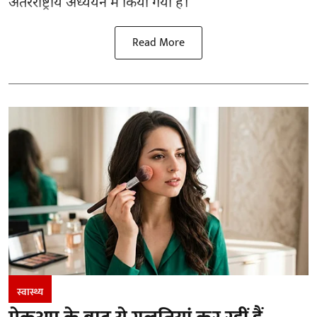
अंतरराष्ट्रीय
अध्ययन
में किया गया है।
Read More
स्वास्थ्य