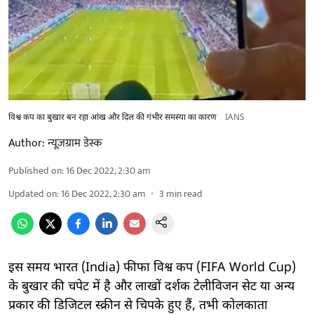
विश्व कप का बुखार बन रहा आंख और दिल की गंभीर समस्या का कारण
IANS
Author:
न्यूज़ग्राम डेस्क
Published on
:
16 Dec 2022, 2:30 am
Updated on
:
16 Dec 2022, 2:30 am
3
min read
इस समय भारत (India) फीफा विश्व कप (FIFA World Cup)
के बुखार की चपेट में है और लाखों दर्शक टेलीविजन सेट या अन्य
प्रकार की डिजिटल स्क्रीन से चिपके हुए हैं, तभी कोलकाता