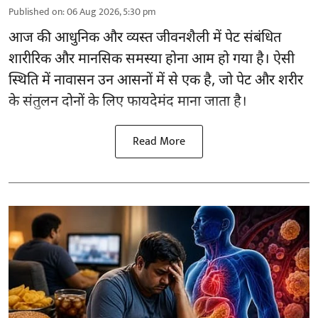
Published on
:
06 Aug 2026, 5:30 pm
आज की आधुनिक और व्यस्त जीवनशैली में पेट संबंधित
शारीरिक और मानसिक समस्या होना आम हो गया है। ऐसी
स्थिति में नावासन उन
आसनों
में से एक है, जो पेट और शरीर
के संतुलन दोनों के लिए फायदेमंद माना जाता है।
Read More