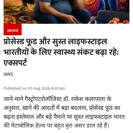
स्वास्थ्य
प्रोसेस्ड फूड और सुस्त लाइफस्टाइल
भारतीयों के लिए स्वास्थ्य संकट बढ़ा रहे:
एक्सपर्ट
IANS
Published on
:
05 Aug 2026, 9:30 pm
जाने-माने गैस्ट्रोएंटरोलॉजिस्ट डॉ. राकेश कलापाला के
अनुसार,
खाने की आदतों
में बड़ा बदलाव, प्रोसेस्ड फ़ूड का
बढ़ता इस्तेमाल और बड़े पैमाने पर सुस्त लाइफस्टाइल भारत
की मेटाबोलिक हेल्थ पर बहुत बुरा असर डाल रहे हैं।