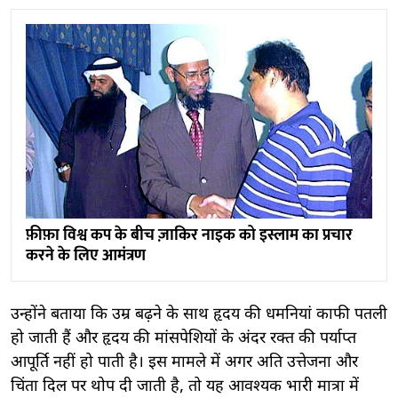
फ़ीफ़ा विश्व कप के बीच ज़ाकिर नाइक को इस्लाम का प्रचार
करने के लिए आमंत्रण
उन्होंने बताया कि उम्र बढ़ने के साथ हृदय की धमनियां काफी पतली
हो जाती हैं और हृदय की मांसपेशियों के अंदर रक्त की पर्याप्त
आपूर्ति नहीं हो पाती है। इस मामले में अगर अति उत्तेजना और
चिंता दिल पर थोप दी जाती है, तो यह आवश्यक भारी मात्रा में