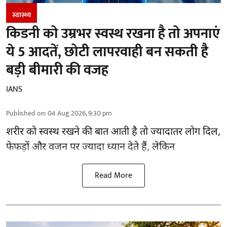
स्वास्थ्य
किडनी को उम्रभर स्वस्थ रखना है तो अपनाएं
ये 5 आदतें, छोटी लापरवाही बन सकती है
बड़ी बीमारी की वजह
IANS
Published on
:
04 Aug 2026, 9:30 pm
शरीर को स्वस्थ रखने की बात आती है तो ज्यादातर लोग दिल,
फेफड़ों और वजन पर ज्यादा ध्यान देते हैं, लेकिन
Read More