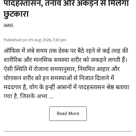
पादहस्तासन, तनाव और अकड़न से मिलेगा
छुटकारा
IANS
Published on
:
05 Aug 2026, 7:30 pm
ऑफिस में लंबे समय तक डेस्क पर बैठे रहने से कई तरह की
शारीरिक और मानसिक समस्या शरीर को जकड़ने लगती हैं।
ऐसी स्थिति में रोजाना समयानुसार, नियमित आहार और
योगासन
शरीर को इन समस्याओं से निजात दिलाने में
मददगार है, योग के इन्हीं आसनों में पादहस्तासन श्रेष्ठ बताया
गया है, जिसके अभ्य ...
Read More