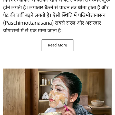
दिनभर ऑफिस में बैठकर रहने से पेट संबंधित समस्याएं शुरू
होने लगती है। लगातार बैठने से पाचन तंत्र धीमा होता है और
पेट की चर्बी बढ़ने लगती है। ऐसी स्थिति में पश्चिमोत्तानासन
(Paschimottanasana) सबसे सरल और
असरदार
योगासनों
में से एक माना जाता है।
Read More