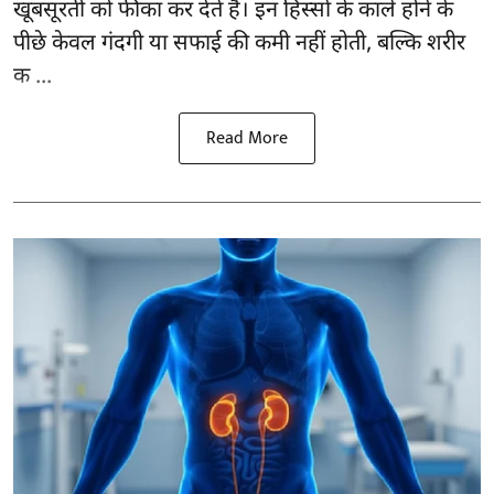
खूबसूरती को फीका कर देते हैं। इन हिस्सों के काले होने के
पीछे केवल गंदगी या सफाई की कमी नहीं होती, बल्कि शरीर
क ...
Read More