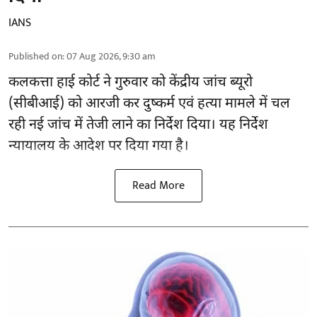
IANS
Published on
:
07 Aug 2026, 9:30 am
कलकत्ता हाई कोर्ट ने गुरुवार को केंद्रीय जांच ब्यूरो
(सीबीआई) को
आरजी कर दुष्कर्म एवं हत्या मामले
में चल
रही नई जांच में तेजी लाने का निर्देश दिया। यह निर्देश
न्यायालय के आदेश पर दिया गया है।
Read More