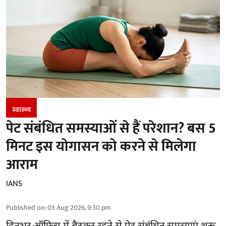
स्वास्थ्य
पेट संबंधित समस्याओं से हैं परेशान? बस 5
मिनट इस योगासन को करने से मिलेगा
आराम
IANS
Published on
:
03 Aug 2026, 9:30 pm