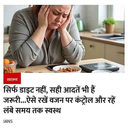
स्वास्थ्य
सिर्फ डाइट नहीं, सही आदतें भी हैं
जरूरी...ऐसे रखें वजन पर कंट्रोल और रहें
लंबे समय तक स्वस्थ
IANS