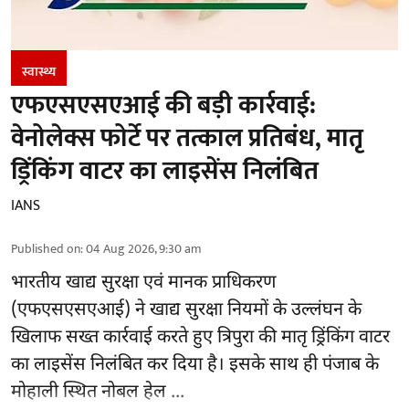
स्वास्थ्य
एफएसएसएआई की बड़ी कार्रवाई:
वेनोलेक्स फोर्टे पर तत्काल प्रतिबंध, मातृ
ड्रिंकिंग वाटर का लाइसेंस निलंबित
IANS
Published on
:
04 Aug 2026, 9:30 am
भारतीय खाद्य सुरक्षा एवं मानक प्राधिकरण
(
एफएसएसएआई
) ने खाद्य सुरक्षा नियमों के उल्लंघन के
खिलाफ सख्त कार्रवाई करते हुए त्रिपुरा की मातृ ड्रिंकिंग वाटर
का लाइसेंस निलंबित कर दिया है। इसके साथ ही पंजाब के
मोहाली स्थित नोबल हेल ...