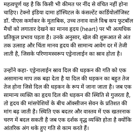
महत्वपूर्ण यह है कि किसी भी कीमत पर नींद से वंचित नहीं होना
चाहिए। टेक्नो इंडिया दामा हॉस्पिटल के कंसल्टेंट कार्डियोलॉजिस्ट
डॉ. पीएस कर्माकर के मुताबिक, उच्च तनाव वाले विश्व कप फुटबॉल
मैचों को लगातार देखने का मानव हृदय (heart) पर भी अत्यधिक
प्रतिकूल प्रभाव पड़ता है। उनके अनुसार, खेल की शुरूआत से अंत
तक उत्साह और चिंता मानव हृदय की सामान्य आवेग दर में तेजी
लाती है, जिसके परिणामस्वरूप एड्रेनालाईन का स्राव होता है।
उन्होंने कहा- एड्रेनालाईन स्राव दिल की धड़कन की गति को एक
असामान्य माप तक बढ़ा देता है या दिल की धड़कन का बहुत तेज
तेज होना जिसे दिल की धड़कन के रूप में जाना जाता है। जब एक
सामान्य व्यक्ति का हृदय दिल की धड़कन की स्थिति से गुजरता है,
तो हृदय की मांसपेशियों के बीच ऑक्सीजन सेवन के प्रतिशत की
मांग बढ़ जाती है। स्थिति एक बदतर और वास्तव में एक खतरनाक
चरण में बदल सकती है जब एक दर्शक वृद्ध व्यक्ति होता है क्योंकि
आंतरिक अंग थके हुए गति से काम करते हैं।