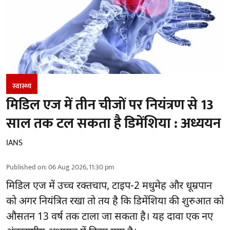
स्वास्थ्य
मिडिल एज में तीन चीजों पर नियंत्रण से 13
साल तक टल सकता है डिमेंशिया : अध्ययन
IANS
Published on
:
06 Aug 2026, 11:30 pm
मिडिल एज में उच्च रक्तचाप, टाइप-2 मधुमेह और धूम्रपान
को अगर नियंत्रित रखा तो तय है कि डिमेंशिया की शुरुआत को
औसतन 13 वर्ष तक टाला जा सकता है। यह दावा एक नए