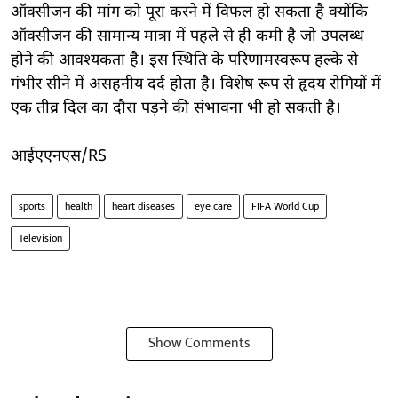
ऑक्सीजन की मांग को पूरा करने में विफल हो सकता है क्योंकि
ऑक्सीजन की सामान्य मात्रा में पहले से ही कमी है जो उपलब्ध
होने की आवश्यकता है। इस स्थिति के परिणामस्वरूप हल्के से
गंभीर सीने में असहनीय दर्द होता है। विशेष रूप से हृदय रोगियों में
एक तीव्र दिल का दौरा पड़ने की संभावना भी हो सकती है।
आईएएनएस/RS
sports
health
heart diseases
eye care
FIFA World Cup
Television
Show Comments