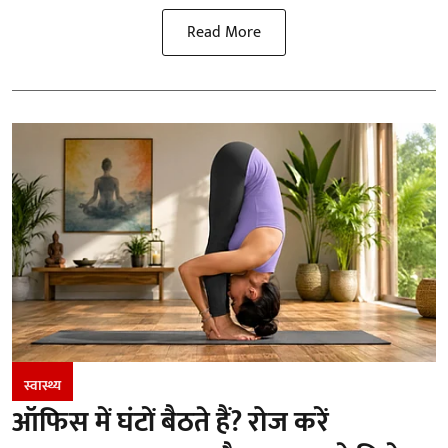
Read More
स्वास्थ्य
ऑफिस में घंटों बैठते हैं? रोज करें