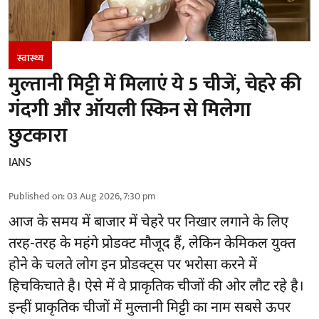
स्वास्थ्य
मुल्तानी मिट्टी में मिलाएं ये 5 चीजें, चेहरे की
गंदगी और ऑयली स्किन से मिलेगा
छुटकारा
IANS
Published on
:
03 Aug 2026, 7:30 pm
आज के समय में बाजार में
चेहरे पर निखार
लगाने के लिए
तरह-तरह के महंगे प्रोडक्ट मौजूद हैं, लेकिन केमिकल युक्त
होने के चलते लोग इन प्रोडक्ट्स पर भरोसा करने में
हिचकिचाते है। ऐसे में वे प्राकृतिक चीजों की ओर लौट रहे है।
इन्हीं प्राकृतिक चीजों में मुल्तानी मिट्टी का नाम सबसे ऊपर