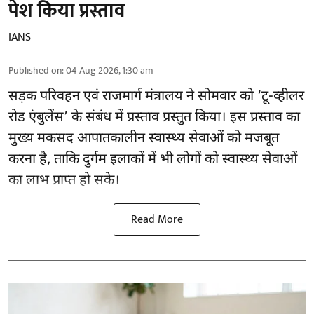
पेश किया प्रस्ताव
IANS
Published on
:
04 Aug 2026, 1:30 am
सड़क परिवहन एवं राजमार्ग मंत्रालय ने सोमवार को ‘टू-व्हीलर
रोड एंबुलेंस’ के संबंध में प्रस्ताव प्रस्तुत किया। इस प्रस्ताव का
मुख्य मकसद आपातकालीन स्वास्थ्य सेवाओं को मजबूत
करना है, ताकि दुर्गम इलाकों में भी लोगों को स्वास्थ्य सेवाओं
का लाभ प्राप्त हो सके।
Read More