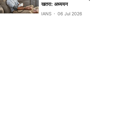
खतरा: अध्ययन
IANS
06 Jul 2026