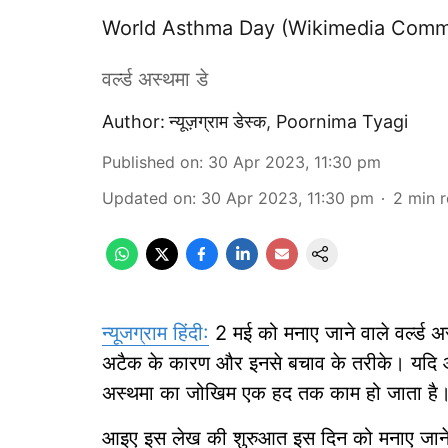
World Asthma Day (Wikimedia Com
वर्ल्ड अस्थमा डे
Author:
न्यूज़ग्राम डेस्क
,
Poornima Tyagi
Published on
:
30 Apr 2023, 11:30 pm
Updated on
:
30 Apr 2023, 11:30 pm
2
min 
न्यूजग्राम हिंदी:
2 मई को मनाए जाने वाले वर्ल्ड
अटैक के कारण और इनसे बचाव के तरीके। यदि 
अस्थमा का जोखिम एक हद तक काम हो जाता है
आइए इस लेख की शुरुआत इस दिन को मनाए जाने के 