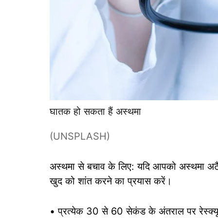
घातक हो सकता हैं अस्थमा
(UNSPLASH)
अस्थमा से बचाव के लिए: यदि आपको अस्थमा अटैक
खुद को शांत करने का प्रयास करें।
• प्रत्येक 30 से 60 सेकंड के अंतराल पर रेस्क