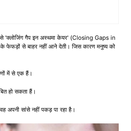
ै जिसे 'क्लोजिंग गैप इन अस्थमा केयर' (Closing Gaps in
फेफड़ों से बाहर नहीं आने देती। जिस कारण मनुष्य को
ं में से एक हैं।
ित हो सकता हैं।
ह अपनी सांसे नहीं पकड़ पा रहा है।