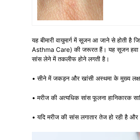
यह बीमारी वायुमार्ग में सूजन आ जाने से होती ह
Asthma Care) की जरूरत हैं। यह सूजन हवा के 
सांस लेने में तकलीफ होने लगती है।
• सीने में जकड़न और खांसी अस्थमा के मुख्य लक्षणो
• मरीज की अत्यधिक सांस फूलना हानिकारक साब
• यदि मरीज की सांस लगातार तेज हो रही है और व