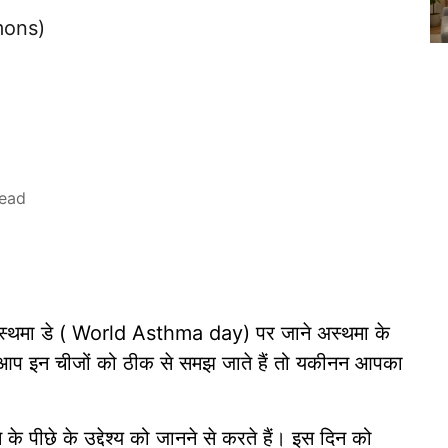
mons)
read
 अस्थमा डे ( World Asthma day) पर जाने अस्थमा के
आप इन चीजों को ठीक से समझ जाते हैं तो यकीनन आपका
।
पीछे के उद्देश्य को जानने से करते हैं। इस दिन को