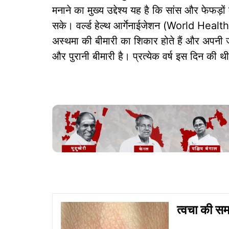
मनाने का मुख्य उद्देश्य यह है कि सांस और फेफड़
सके। वर्ल्ड हेल्थ आर्गेनाईजेशन (World Healt
अस्थमा की बीमारी का शिकार होते हैं और अपनी ज
और पुरानी बीमारी है। प्रत्येक वर्ष इस दिन क
त्वचा की सम