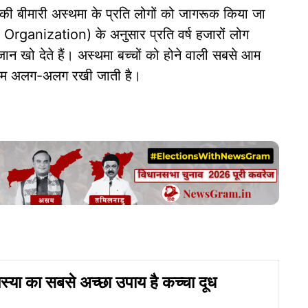
ों की बीमारी अस्थमा के प्रति लोगों को जागरूक किया जा
h Organization) के अनुसार प्रति वर्ष हजारों लोग
ान खो देते हैं। अस्थमा बच्चों को होने वाली सबसे आम
ी थीम अलग-अलग रखी जाती है।
स्या का सबसे अच्छा उपाय है कच्चा दूध