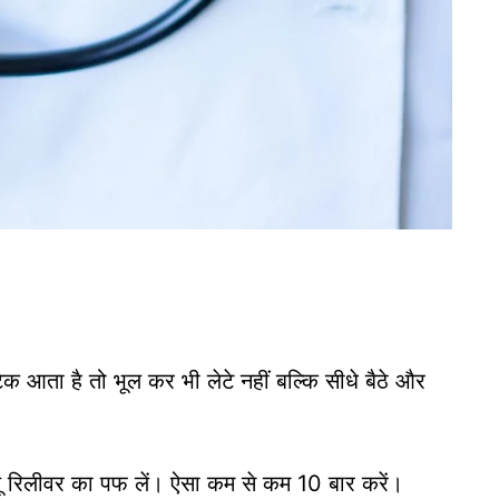
 आता है तो भूल कर भी लेटे नहीं बल्कि सीधे बैठे और
्यू रिलीवर का पफ लें। ऐसा कम से कम 10 बार करें।