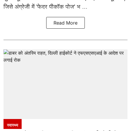
जिसे अंग्रेजी में 'फेदर पीकॉक पोज' भ ...
Read More
स्वास्थ्य