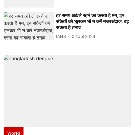
हर समय अकेले रहने का करता है मन, इन
संकेतों को भूलकर भी न करें नजरअंदाज, बढ़
सकता है तनाव
IANS
02 Jul 2026
World