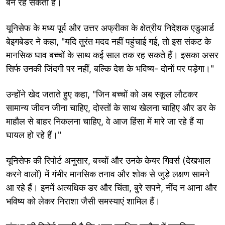
बने रह सकता है।
यूनिसेफ के मध्य पूर्व और उत्तर अफ्रीका के क्षेत्रीय निदेशक एडुआर्ड
बेइगबेडर ने कहा, "यदि तुरंत मदद नहीं पहुंचाई गई, तो इस संकट के
मानसिक घाव बच्चों के साथ कई साल तक रह सकते हैं। इसका असर
सिर्फ उनकी जिंदगी पर नहीं, बल्कि देश के भविष्य- दोनों पर पड़ेगा।"
उन्होंने खेद जताते हुए कहा, "जिन बच्चों को अब स्कूल लौटकर
सामान्य जीवन जीना चाहिए, दोस्तों के साथ खेलना चाहिए और डर के
माहौल से बाहर निकलना चाहिए, वे आज हिंसा में मारे जा रहे हैं या
घायल हो रहे हैं।"
यूनिसेफ की रिपोर्ट अनुसार, बच्चों और उनके केयर गिवर्स (देखभाल
करने वालों) में गंभीर मानसिक तनाव और शोक से जुड़े लक्षण सामने
आ रहे हैं। इनमें अत्यधिक डर और चिंता, बुरे सपने, नींद न आना और
भविष्य को लेकर निराशा जैसी समस्याएं शामिल हैं।