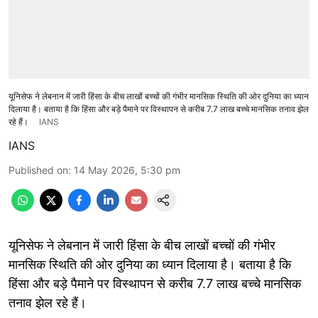
यूनिसेफ ने लेबनान में जारी हिंसा के बीच लाखों बच्चों की गंभीर मानसिक स्थिति की ओर दुनिया का ध्यान
दिलाया है। बताया है कि हिंसा और बड़े पैमाने पर विस्थापन से करीब 7.7 लाख बच्चे मानसिक तनाव झेल
रहे हैं।
IANS
IANS
Published on
:
14 May 2026, 5:30 pm
यूनिसेफ ने लेबनान में जारी हिंसा के बीच लाखों बच्चों की गंभीर
मानसिक स्थिति की ओर दुनिया का ध्यान दिलाया है। बताया है कि
हिंसा और बड़े पैमाने पर विस्थापन से करीब 7.7 लाख बच्चे मानसिक
तनाव झेल रहे हैं।