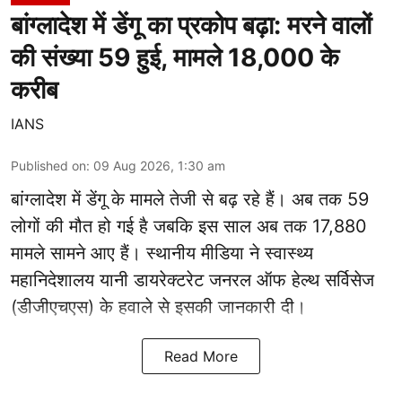
बांग्लादेश में डेंगू का प्रकोप बढ़ा: मरने वालों
की संख्या 59 हुई, मामले 18,000 के
करीब
IANS
Published on
:
09 Aug 2026, 1:30 am
बांग्लादेश में डेंगू के मामले तेजी से बढ़ रहे हैं। अब तक 59
लोगों की मौत हो गई है जबकि इस साल अब तक 17,880
मामले सामने आए हैं। स्थानीय मीडिया ने स्वास्थ्य
महानिदेशालय यानी डायरेक्टरेट जनरल ऑफ हेल्थ सर्विसेज
(डीजीएचएस) के हवाले से इसकी जानकारी दी।
Read More