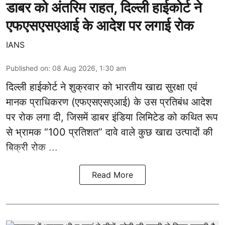
डाबर को अंतरिम राहत, दिल्ली हाईकोर्ट ने
एफएसएसएआई के आदेश पर लगाई रोक
IANS
Published on
:
08 Aug 2026, 1:30 am
दिल्ली हाईकोर्ट ने शुक्रवार को भारतीय खाद्य सुरक्षा एवं
मानक प्राधिकरण
(एफएसएसएआई)
के उस प्रतिबंध आदेश
पर रोक लगा दी, जिसमें डाबर इंडिया लिमिटेड को कथित रूप
से भ्रामक “100 प्रतिशत” दावे वाले कुछ खाद्य उत्पादों की
बिक्री रोक ...
Read More