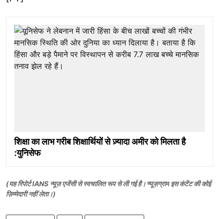
शिक्षा का लाभ गरीब शिक्षार्थियों से ज़्यादा अमीर को मिलता है
:युनिसेफ
(यह रिपोर्ट IANS न्यूज़ एजेंसी से स्वचालित रूप से ली गई है।
न्यूज़ग्राम
इस कंटेंट की कोई
ज़िम्मेदारी नहीं लेता।)