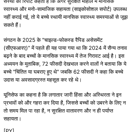
संस्था की रिपोर्ट कहती है कि अगर सुरक्षित माहौल में मानसिक
स्वास्थ्य और मनो-सामाजिक सहायता (साइकोसोशल सपोर्ट) उपलब्ध
नहीं कराई गई, तो ये बच्चे स्थायी मानसिक स्वास्थ्य समस्याओं से जूझ
सकते हैं।
संगठन के 2025 के "चाइल्ड-फोकस्ड रैपिड असेसमेंट
(सीएफआरए)" में पहले ही यह पाया गया था कि 2024 में सैन्य तनाव
बढ़ने के बाद बच्चों के मानसिक स्वास्थ्य में तेज गिरावट आई है। इस
अध्ययन के मुताबिक, 72 फीसदी देखभाल करने वालों ने बताया कि ये
बच्चे "चिंतित या घबराए हुए थे" जबकि 62 फीसदी ने कहा कि बच्चे
उदास या अवसादग्रस्त महसूस कर रहे थे।
यूनिसेफ का कहना है कि लगातार जारी हिंसा और अस्थिरता ने इन
प्रभावों को और गहरा कर दिया है, जिससे बच्चों को उबरने के लिए न
तो समय मिल पा रहा है, न सुरक्षित वातावरण और न ही पर्याप्त
सहायता।
[PY]