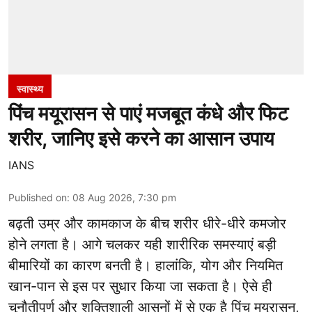
स्वास्थ्य
पिंच मयूरासन से पाएं मजबूत कंधे और फिट
शरीर, जानिए इसे करने का आसान उपाय
IANS
Published on
:
08 Aug 2026, 7:30 pm
बढ़ती उम्र और कामकाज के बीच शरीर धीरे-धीरे कमजोर
होने लगता है। आगे चलकर यही शारीरिक समस्याएं बड़ी
बीमारियों का कारण बनती है। हालांकि, योग और नियमित
खान-पान से इस पर सुधार किया जा सकता है। ऐसे ही
चुनौतीपूर्ण और शक्तिशाली
आसनों
में से एक है पिंच मयूरासन,