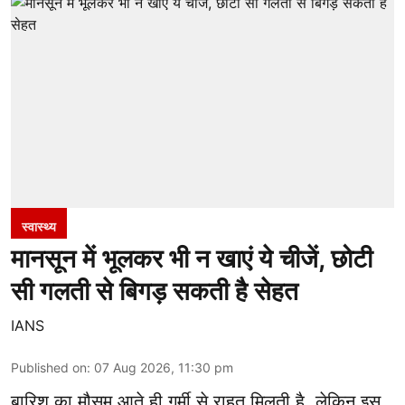
स्वास्थ्य
मानसून में भूलकर भी न खाएं ये चीजें, छोटी
सी गलती से बिगड़ सकती है सेहत
IANS
Published on
:
07 Aug 2026, 11:30 pm
बारिश का मौसम आते ही गर्मी से राहत मिलती है, लेकिन इस