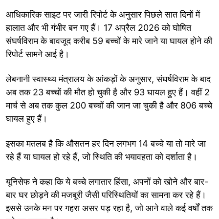
आधिकारिक साइट पर जारी रिपोर्ट के अनुसार पिछले सात दिनों में
हालात और भी गंभीर बन गए हैं। 17 अप्रैल 2026 को घोषित
संघर्षविराम के बावजूद करीब 59 बच्चों के मारे जाने या घायल होने की
रिपोर्ट सामने आई है।
लेबनानी स्वास्थ्य मंत्रालय के आंकड़ों के अनुसार, संघर्षविराम के बाद
अब तक 23 बच्चों की मौत हो चुकी है और 93 घायल हुए हैं। वहीं 2
मार्च से अब तक कुल 200 बच्चों की जान जा चुकी है और 806 बच्चे
घायल हुए हैं।
इसका मतलब है कि औसतन हर दिन लगभग 14 बच्चे या तो मारे जा
रहे हैं या घायल हो रहे हैं, जो स्थिति की भयावहता को दर्शाता है।
यूनिसेफ ने कहा कि ये बच्चे लगातार हिंसा, अपनों को खोने और बार-
बार घर छोड़ने की मजबूरी जैसी परिस्थितियों का सामना कर रहे हैं।
इससे उनके मन पर गहरा असर पड़ रहा है, जो आने वाले कई वर्षों तक