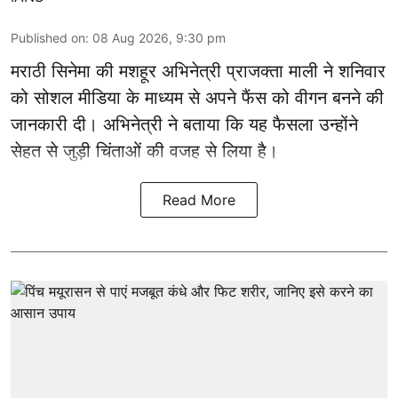
Published on
:
08 Aug 2026, 9:30 pm
मराठी सिनेमा की मशहूर
अभिनेत्री
प्राजक्ता माली ने शनिवार
को सोशल मीडिया के माध्यम से अपने फैंस को वीगन बनने की
जानकारी दी। अभिनेत्री ने बताया कि यह फैसला उन्होंने
सेहत से जुड़ी चिंताओं की वजह से लिया है।
Read More