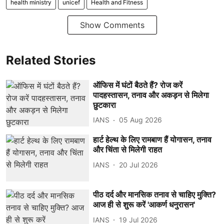
health ministry
unicef
Health and Fitness
Show Comments
Related Stories
ऑफिस में घंटों बैठते हैं? रोज करें
पादहस्तासन, तनाव और अकड़न से मिलेगा
छुटकारा
IANS
05 Aug 2026
हार्ट हेल्थ के लिए रामबाण हैं योगासन, तनाव
और चिंता से मिलेगी राहत
IANS
20 Jul 2026
पीठ दर्द और मानसिक तनाव से चाहिए मुक्ति?
आज ही से शुरू करें 'आकर्ण धनुरासन'
IANS
19 Jul 2026