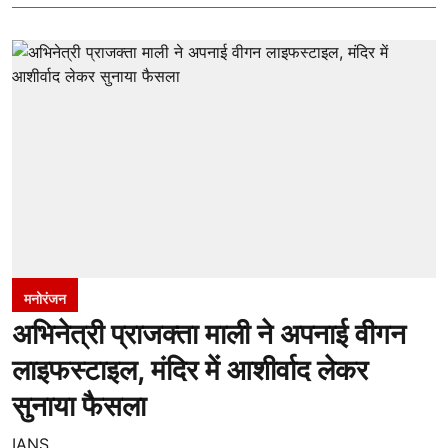
मनोरंजन
अभिनेत्री प्राजक्ता माली ने अपनाई वीगन
लाइफस्टाइल, मंदिर में आशीर्वाद लेकर
सुनाया फैसला
IANS