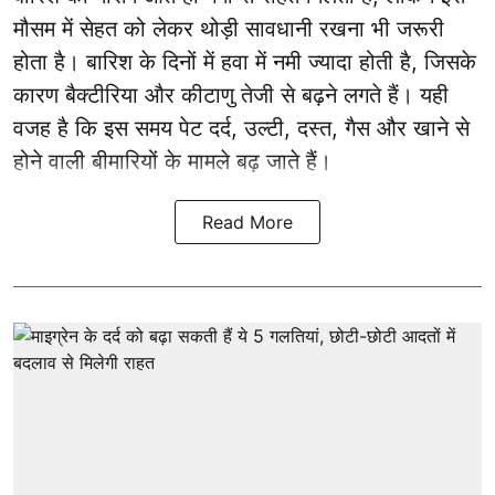
मौसम में सेहत को लेकर थोड़ी सावधानी रखना भी जरूरी
होता है। बारिश के दिनों में हवा में नमी ज्यादा होती है, जिसके
कारण बैक्टीरिया और कीटाणु तेजी से बढ़ने लगते हैं। यही
वजह है कि इस समय पेट दर्द, उल्टी, दस्त, गैस और खाने से
होने वाली बीमारियों के मामले बढ़ जाते हैं।
Read More