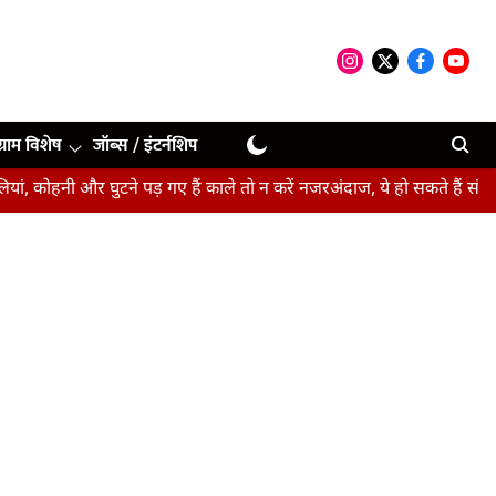
ग्राम विशेष
जॉब्स / इंटर्नशिप
 और घुटने पड़ गए हैं काले तो न करें नजरअंदाज, ये हो सकते हैं संकेत
बीपी