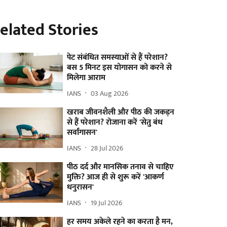
elated Stories
पेट संबंधित समस्याओं से हैं परेशान?
बस 5 मिनट इस योगासन को करने से
मिलेगा आराम
IANS
03 Aug 2026
खराब जीवनशैली और पीठ की जकड़न
से हैं परेशान? रोजाना करें 'सेतु बंध
सर्वांगासन'
IANS
28 Jul 2026
पीठ दर्द और मानसिक तनाव से चाहिए
मुक्ति? आज ही से शुरू करें 'आकर्ण
धनुरासन'
IANS
19 Jul 2026
हर समय अकेले रहने का करता है मन,