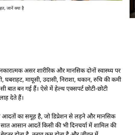
, जानें क्या है
कारात्मक असर शारीरिक और मानसिक दोनों स्वास्थ्य पर
ैचेनी, घबराहट, मायूसी, उदासी, निराशा, थकान, रुचि की कमी
बात बन गई हैं। ऐसे में हेल्थ एक्सपर्ट छोटी-छोटी
ह देते हैं।
न आदतों का समूह है, जो डिप्रेशन से लड़ने और मानसिक
। ये सात आसान आदतें किसी की भी दिनचर्या में शामिल की