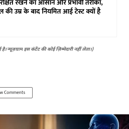
ुरक्षित रखने का आसान और प्रभावी तरीका,
ल की उम्र के बाद नियमित आई टेस्ट क्यों है
ई है।
न्यूज़ग्राम
इस कंटेंट की कोई ज़िम्मेदारी नहीं लेता।)
w Comments