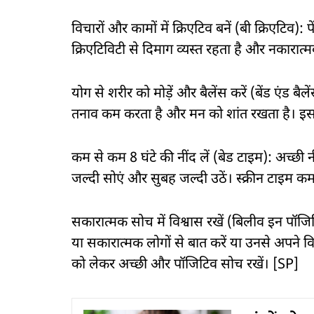
विचारों और कामों में क्रिएटिव बनें (बी क्रिएटिव)
क्रिएटिविटी से दिमाग व्यस्त रहता है और नकारात्म
योग से शरीर को मोड़ें और बैलेंस करें (बेंड एंड ब
तनाव कम करता है और मन को शांत रखता है। इसस
कम से कम 8 घंटे की नींद लें (बेड टाइम): अच्छी 
जल्दी सोएं और सुबह जल्दी उठें। स्क्रीन टाइम कम 
सकारात्मक सोच में विश्वास रखें (बिलीव इन पॉजिटि
या सकारात्मक लोगों से बात करें या उनसे अपने वि
को लेकर अच्छी और पॉजिटिव सोच रखें। [SP]