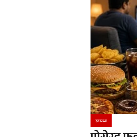
स्वास्थ्य