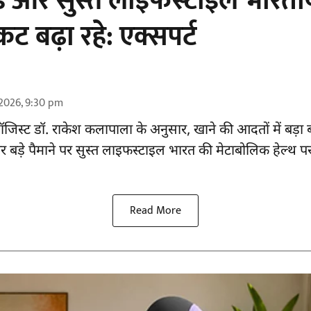
फूड और सुस्त लाइफस्टाइल भारतीय
ंकट बढ़ा रहे: एक्सपर्ट
2026, 9:30 pm
टरोलॉजिस्ट डॉ. राकेश कलापाला के अनुसार,
खाने की आदतों
में बड़ा
र बड़े पैमाने पर सुस्त लाइफस्टाइल भारत की मेटाबोलिक हेल्थ 
Read More