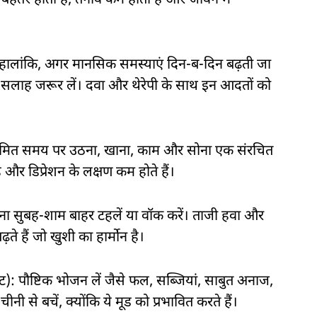
ड बेहतर होता है, तनाव कम होता है और जीवन में
हैं। हालांकि, अगर मानसिक समस्याएं दिन-ब-दिन बढ़ती जा
 की सलाह जरूर लें। दवा और थेरेपी के साथ इन आदतों को
 नियमित समय पर उठना, खाना, काम और सोना एक संरचित
 और डिप्रेशन के लक्षण कम होते हैं।
रोजाना सुबह-शाम बाहर टहलें या वॉक करें। ताजी हवा और
ढ़ते हैं जो खुशी का हार्मोन है।
ाइट): पौष्टिक भोजन लें जैसे फल, सब्जियां, साबुत अनाज,
ी से बचें, क्योंकि ये मूड को प्रभावित करते हैं।