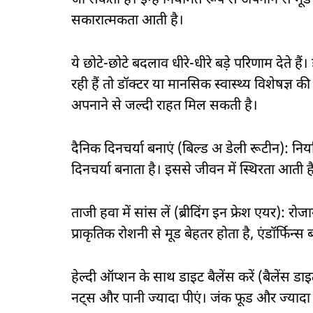
जा सकती हैं। इन्हें नियमित रूप से अपनाने से मू
सकारात्मकता आती है।
ये छोटे-छोटे बदलाव धीरे-धीरे बड़े परिणाम देते 
रही हैं तो डॉक्टर या मानसिक स्वास्थ्य विशेषज्ञ
अपनाने से जल्दी राहत मिल सकती है।
दैनिक दिनचर्या बनाएं (बिल्ड अ डेली रूटीन):
दिनचर्या बनाता है। इससे जीवन में स्थिरता आती है
ताजी हवा में सांस लें (ब्रीदिंग इन फ्रेश एयर): 
प्राकृतिक रोशनी से मूड बेहतर होता है, एंडॉर्फिन्स ब
हेल्दी ऑप्शन के साथ डाइट बैलेंस करें (बैलेंस ड
नट्स और पानी ज्यादा पीएं। जंक फूड और ज्यादा चीन