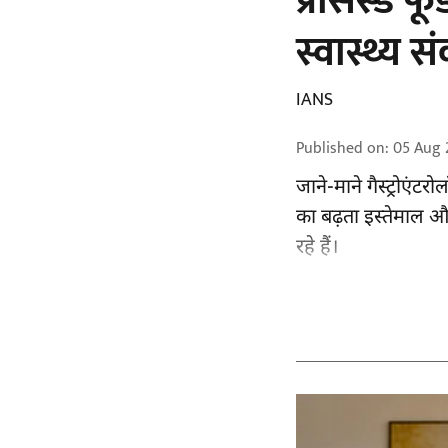
प्रोसेस्ड 
स्वास्थ्य स
IANS
Published on
:
05 Aug 
जाने-माने गैस्ट्रोएं
का बढ़ता इस्तेमाल औ
रहे हैं।