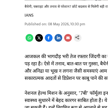
बैचेनी, घबराहट और तनाव से परेशान? छोटे बदलाव से मिलेगी बड़ी राहत
IANS
Published on
:
08 May 2026, 10:30 pm
आजकल की भागदौड़ भरी तेज रफ्तार जिंदगी का न
पड़ रहा है। ऐसे में तनाव, बात-बात पर गुस्सा, ब
और अनिद्रा या भूख न लगना जैसी समस्याएं आम सी 
सकारात्मक आदतों से डिप्रेशन पर काबू पाने की सला
नेशनल हेल्थ मिशन के अनुसार, '7बी' फॉर्मूला इ
स्वास्थ्य सुधारने में बेहद कारगर साबित होता है