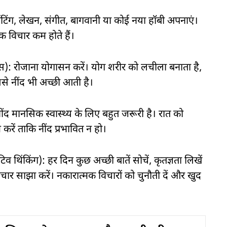
: पेंटिंग, लेखन, संगीत, बागवानी या कोई नया हॉबी अपनाएं।
क विचार कम होते हैं।
ैलेंस): रोजाना योगासन करें। योग शरीर को लचीला बनाता है,
े नींद भी अच्छी आती है।
नींद मानसिक स्वास्थ्य के लिए बहुत जरूरी है। रात को
करें ताकि नींद प्रभावित न हो।
व थिंकिंग): हर दिन कुछ अच्छी बातें सोचें, कृतज्ञता लिखें
चार साझा करें। नकारात्मक विचारों को चुनौती दें और खुद