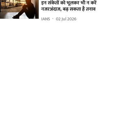
इन संकेतों को भूलकर भी न करें
नजरअंदाज, बढ़ सकता है तनाव
IANS
02 Jul 2026