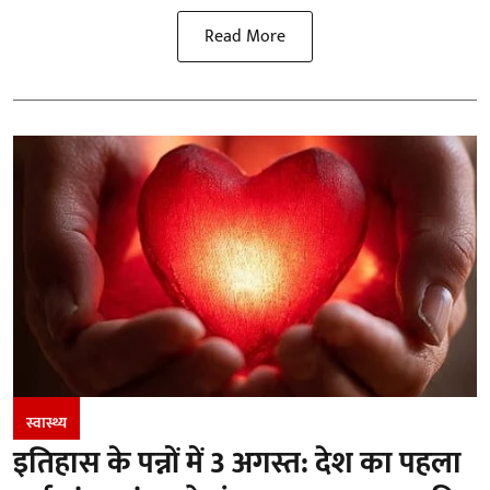
Read More
स्वास्थ्य
इतिहास के पन्नों में 3 अगस्त: देश का पहला