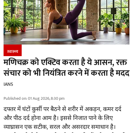
स्वास्थ्य
मणिचक्र को एक्टिव करता है ये आसन, रक्त
संचार को भी नियंत्रित करने में करता है मदद
IANS
Published on
:
01 Aug 2026, 8:30 pm
दफ्तर में घंटों कुर्सी पर बैठने से शरीर में अकड़न, कमर दर्द
और
पीठ दर्द
होना आम है। इससे निजात पाने के लिए
व्याघ्रासन एक सटीक, सरल और असरदार समाधान है।