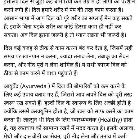
इसलिए दिल से जुड़ी कई बीमारियां कम उम्र में ही लोगों को परेशान
करने लगी हैं। दिल हमारे शरीर में पंप की तरह काम करता है।
आसान भाषा में आप दिल को पूरे शरीर का सप्लाई मैन कह सकते
हैं; इसके बिना धड़के शरीर का कोई हिस्सा काम ही नहीं कर
सकता। अब दिल इतना जरूरी है तो ध्यान रखना भी जरूरी है।
दिल कई वजह से ठीक से काम करना बंद कर देता है, जिसमें सही
समय पर खानपान न करना, ज्यादा तनाव लेना, तंबाकू का सेवन
करना, और नींद पूरी न लेना शामिल हैं। ये सभी कारण दिल को
ठीक से काम करने में बाधा पहुंचाते हैं।
आयुर्वेद (Ayurveda ) में दिल की बीमारियों को कम करने के
लिए कई उपाय बताए गए हैं, जिससे आप अपने दिल को पूरी तरह
स्वस्थ रख सकते हैं। हल्दी दिल के स्वास्थ्य के लिए अच्छी होती है
क्योंकि उसमें करक्यूमिन होता है, जो रक्त को साफ करने का काम
करता है। लहसुन भी दिल के लिए स्वास्थ्यवर्धक (Healthy) होता
है, यह रक्तचाप को सामान्य रखने में मदद करता है। इसके अलावा,
मेथी और दालचीनी का सेवन, पूरी नींद लेना और तनाव में कमी