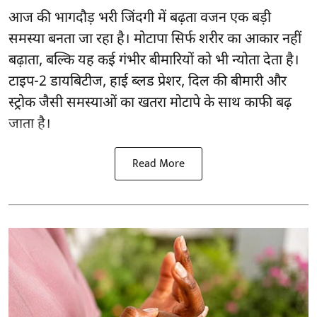
आज की भागदौड़ भरी जिंदगी में बढ़ता वजन एक बड़ी
समस्या बनता जा रहा है। मोटापा सिर्फ शरीर का आकार नहीं
बढ़ाता, बल्कि यह कई गंभीर बीमारियों को भी न्योता देता है।
टाइप-2 डायबिटीज, हाई ब्लड प्रेशर, दिल की बीमारी और
स्ट्रोक जैसी समस्याओं का खतरा मोटापे के साथ काफी बढ़
जाता है।
Read More