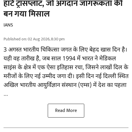
हार्ट ट्रांसप्लांट​, जो अंगदान जागरूकता की
बन गया मिसाल
IANS
Published on
:
02 Aug 2026, 8:30 pm
3 अगस्त भारतीय
चिकित्सा
जगत के लिए बेहद खास दिन है।
यही वह तारीख है, जब साल 1994 में भारत ने मेडिकल
साइंस के क्षेत्र में एक ऐसा इतिहास रचा, जिसने लाखों दिल के
मरीजों के लिए नई उम्मीद जगा दी। इसी दिन नई दिल्ली स्थित
अखिल भारतीय आयुर्विज्ञान संस्थान (एम्स) में देश का पहला
...
Read More