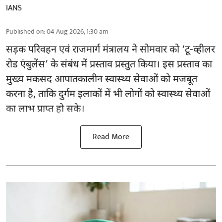
IANS
Published on
:
04 Aug 2026, 1:30 am
सड़क परिवहन एवं राजमार्ग मंत्रालय ने सोमवार को ‘टू-व्हीलर
रोड एंबुलेंस’ के संबंध में प्रस्ताव प्रस्तुत किया। इस प्रस्ताव का
मुख्य मकसद आपातकालीन स्वास्थ्य सेवाओं को मजबूत
करना है, ताकि दुर्गम इलाकों में भी लोगों को स्वास्थ्य सेवाओं
का लाभ प्राप्त हो सके।
Read More