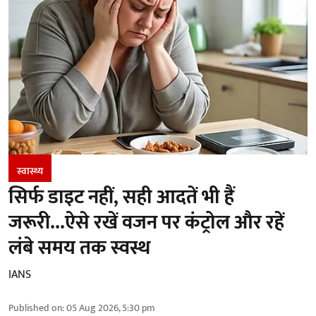
स्वास्थ्य
सिर्फ डाइट नहीं, सही आदतें भी हैं
जरूरी...ऐसे रखें वजन पर कंट्रोल और रहें
लंबे समय तक स्वस्थ
IANS
Published on
:
05 Aug 2026, 5:30 pm