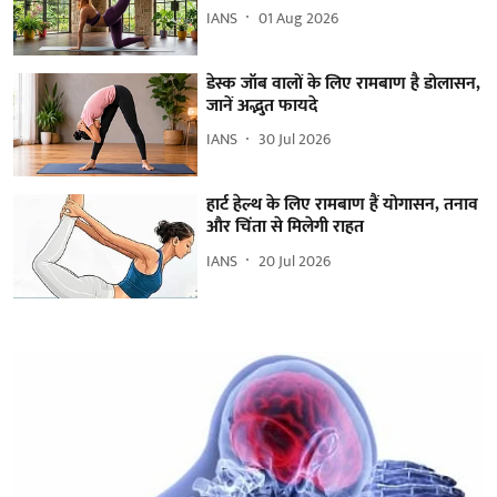
IANS
01 Aug 2026
डेस्क जॉब वालों के लिए रामबाण है डोलासन,
जानें अद्भुत फायदे
IANS
30 Jul 2026
हार्ट हेल्थ के लिए रामबाण हैं योगासन, तनाव
और चिंता से मिलेगी राहत
IANS
20 Jul 2026