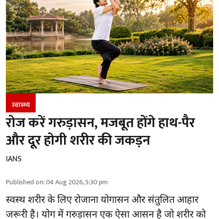
स्वास्थ्य
रोज करें गरुड़ासन, मजबूत होंगे हाथ-पैर
और दूर होगी शरीर की जकड़न
IANS
Published on
:
04 Aug 2026, 5:30 pm
स्वस्थ शरीर के लिए रोजाना योगासन और संतुलित आहार
जरूरी है।
योग
में गरुड़ासन एक ऐसा आसन है जो शरीर को