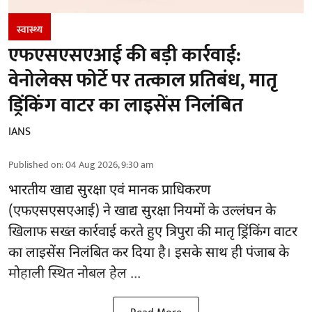
स्वास्थ्य
एफएसएसएआई की बड़ी कार्रवाई:
वेनोलेक्स फोर्टे पर तत्काल प्रतिबंध, मातृ
ड्रिंकिंग वाटर का लाइसेंस निलंबित
IANS
Published on
:
04 Aug 2026, 9:30 am
भारतीय खाद्य सुरक्षा एवं मानक प्राधिकरण
(
एफएसएसएआई
) ने खाद्य सुरक्षा नियमों के उल्लंघन के
खिलाफ सख्त कार्रवाई करते हुए त्रिपुरा की मातृ ड्रिंकिंग वाटर
का लाइसेंस निलंबित कर दिया है। इसके साथ ही पंजाब के
मोहाली स्थित नोबल हेल ...