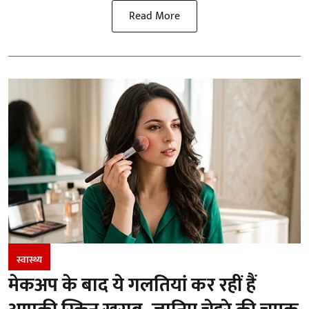
Read More
स्वास्थ्य
मेकअप के बाद ये गलतियां कर रहीं हैं