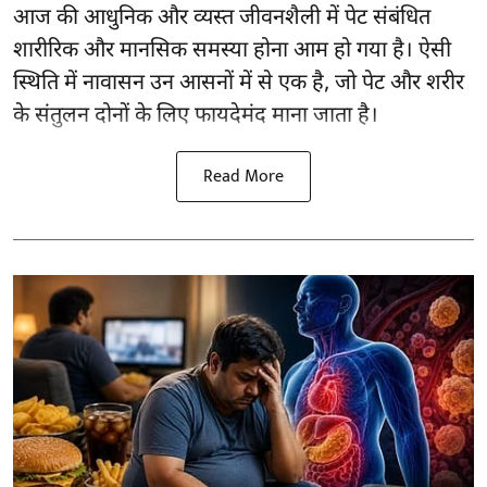
आज की आधुनिक और व्यस्त जीवनशैली में पेट संबंधित
शारीरिक और मानसिक समस्या होना आम हो गया है। ऐसी
स्थिति में नावासन उन
आसनों
में से एक है, जो पेट और शरीर
के संतुलन दोनों के लिए फायदेमंद माना जाता है।
Read More