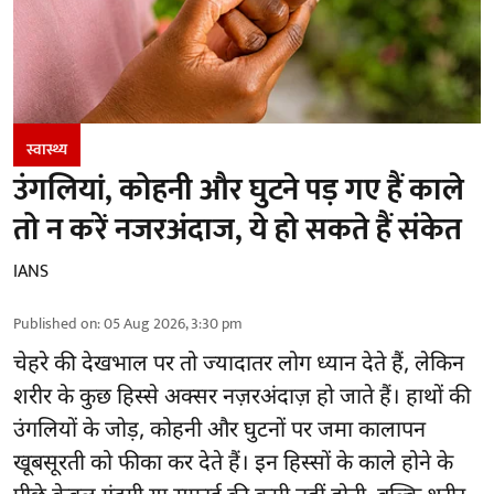
स्वास्थ्य
उंगलियां, कोहनी और घुटने पड़ गए हैं काले
तो न करें नजरअंदाज, ये हो सकते हैं संकेत
IANS
Published on
:
05 Aug 2026, 3:30 pm
चेहरे की देखभाल
पर तो ज्यादातर लोग ध्यान देते हैं, लेकिन
शरीर के कुछ हिस्से अक्सर नज़रअंदाज़ हो जाते हैं। हाथों की
उंगलियों के जोड़, कोहनी और घुटनों पर जमा कालापन
खूबसूरती को फीका कर देते हैं। इन हिस्सों के काले होने के