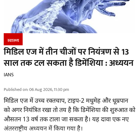
स्वास्थ्य
मिडिल एज में तीन चीजों पर नियंत्रण से 13
साल तक टल सकता है डिमेंशिया : अध्ययन
IANS
Published on
:
06 Aug 2026, 11:30 pm
मिडिल एज में उच्च रक्तचाप, टाइप-2 मधुमेह और धूम्रपान
को अगर नियंत्रित रखा तो तय है कि डिमेंशिया की शुरुआत को
औसतन 13 वर्ष तक टाला जा सकता है। यह दावा एक नए
अंतरराष्ट्रीय
अध्ययन
में किया गया है।