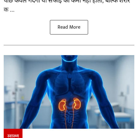
पीछे केवल गंदगी या सफाई की कमी नहीं होती, बल्कि शरीर
क ...
Read More
स्वास्थ्य