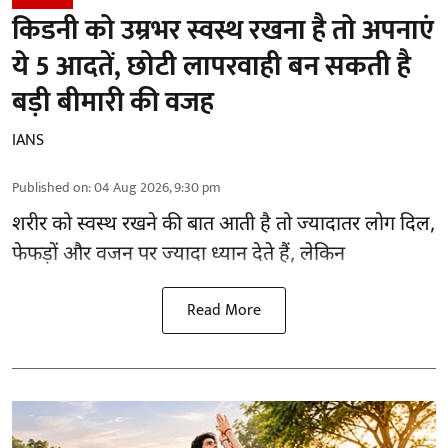
किडनी को उम्रभर स्वस्थ रखना है तो अपनाएं
ये 5 आदतें, छोटी लापरवाही बन सकती है
बड़ी बीमारी की वजह
IANS
Published on
:
04 Aug 2026, 9:30 pm
शरीर को स्वस्थ रखने की बात आती है तो ज्यादातर लोग दिल,
फेफड़ों और वजन पर ज्यादा ध्यान देते हैं, लेकिन
Read More