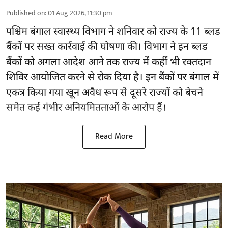
Published on
:
01 Aug 2026, 11:30 pm
पश्चिम बंगाल स्वास्थ्य विभाग ने शनिवार को राज्य के 11 ब्लड
बैंकों पर सख्त कार्रवाई की घोषणा की। विभाग ने इन ब्लड
बैंकों को अगला आदेश आने तक राज्य में कहीं भी रक्तदान
शिविर आयोजित करने से रोक दिया है। इन बैंकों पर बंगाल में
एकत्र किया गया खून अवैध रूप से दूसरे राज्यों को बेचने
समेत कई गंभीर अनियमितताओं के आरोप हैं।
Read More