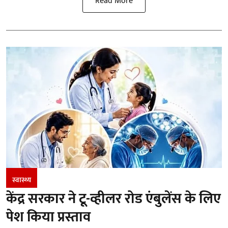
Read More
स्वास्थ्य
केंद्र सरकार ने टू-व्हीलर रोड एंबुलेंस के लिए
पेश किया प्रस्ताव