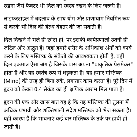
रखना जैसे फैक्टर भी दिल को स्वस्थ रखने के लिए जरूरी हैं।
लाइफस्टाइल में बदलाव के साथ योग और प्राणायाम नियमित रूप
से करके भी दिल की हेल्थ बेहतर की जा सकती है।
दिल दिखने में भले ही छोटा हो, पर इसकी कार्यप्रणाली उतनी ही
जटिल और अद्भुत है। जहां हमारे शरीर के अधिकांश अंगों को कार्य
करने के लिए मस्तिष्क के संकेतों की आवश्यकता होती है, वहीं
दिल एकमात्र ऐसा अंग है जिसके पास अपना "प्राकृतिक पेसमेकर"
होता है और यह स्वतंत्र रूप से धड़कता है। यह हमारे मस्तिष्क
(Mind) की तरह ही बिना रुके, लगातार काम करता है। पूरे दिन में
हृदय को केवल 0.4 सेकंड का ही क्षणिक आराम मिल पाता है।
हृदय की एक और खास बात यह है कि यह मस्तिष्क की तुलना में
अधिक प्रभावी और शक्तिशाली संदेश मस्तिष्क को भेज सकता है।
यही कारण है कि भावनाएं कई बार मस्तिष्क के तर्क पर हावी हो
जाती हैं।