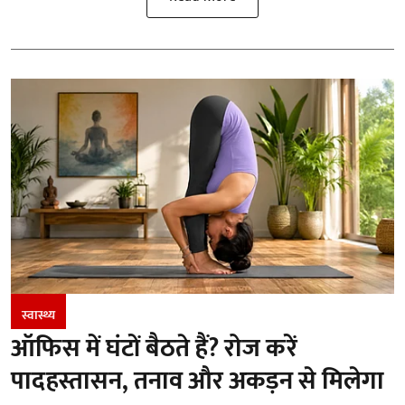
स्वास्थ्य
ऑफिस में घंटों बैठते हैं? रोज करें
पादहस्तासन, तनाव और अकड़न से मिलेगा