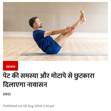
स्वास्थ्य
पेट की समस्या और मोटापे से छुटकारा
दिलाएगा नावासन
IANS
Published on
:
06 Aug 2026, 5:30 pm