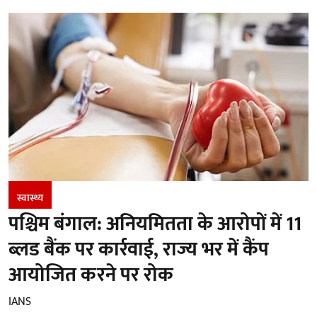
स्वास्थ्य
पश्चिम बंगाल: अनियमितता के आरोपों में 11
ब्लड बैंक पर कार्रवाई, राज्य भर में कैंप
आयोजित करने पर रोक
IANS