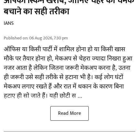
आपकी स्किन खराब, जानिए चेहरे की चमक
बचाने का सही तरीका
IANS
Published on
:
06 Aug 2026, 7:30 pm
ऑफिस या किसी पार्टी में शामिल होना हो या किसी खास
मौके पर तैयार होना हो, मेकअप से
चेहरा ज्यादा निखरा
हुआ
नजर आता है लेकिन जितना जरूरी मेकअप करना है, उतना
ही जरूरी उसे सही तरीके से हटाना भी है। कई लोग घंटों
मेकअप लगाए रखते हैं और रात में थकान के कारण बिना
हटाए ही सो जाते हैं। यही छोटी स ...
Read More