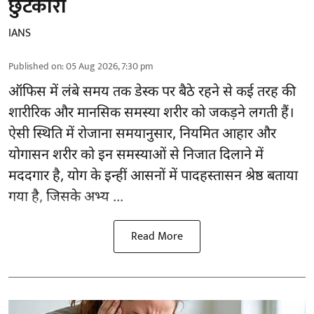
छुटकारा
IANS
Published on
:
05 Aug 2026, 7:30 pm
ऑफिस में लंबे समय तक डेस्क पर बैठे रहने से कई तरह की
शारीरिक और मानसिक समस्या शरीर को जकड़ने लगती हैं।
ऐसी स्थिति में रोजाना समयानुसार, नियमित आहार और
योगासन
शरीर को इन समस्याओं से निजात दिलाने में
मददगार है, योग के इन्हीं आसनों में पादहस्तासन श्रेष्ठ बताया
गया है, जिसके अभ्य ...
Read More