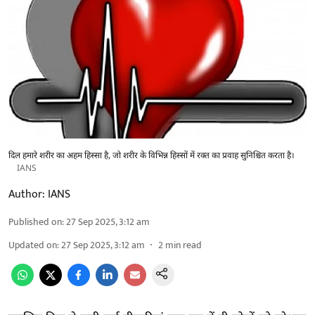
दिल हमारे शरीर का अहम हिस्सा है, जो शरीर के विभिन्न हिस्सों में रक्त का प्रवाह सुनिश्चित करता है।
IANS
Author:
IANS
Published on
:
27 Sep 2025, 3:12 am
Updated on
:
27 Sep 2025, 3:12 am
2
min read