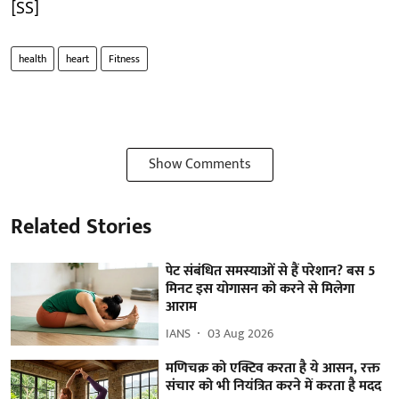
[SS]
health
heart
Fitness
Show Comments
Related Stories
पेट संबंधित समस्याओं से हैं परेशान? बस 5
मिनट इस योगासन को करने से मिलेगा
आराम
IANS
03 Aug 2026
मणिचक्र को एक्टिव करता है ये आसन, रक्त
संचार को भी नियंत्रित करने में करता है मदद