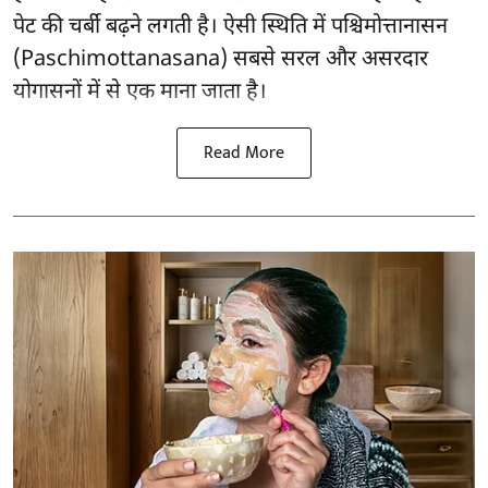
पेट की चर्बी बढ़ने लगती है। ऐसी स्थिति में पश्चिमोत्तानासन
(Paschimottanasana) सबसे सरल और
असरदार
योगासनों
में से एक माना जाता है।
Read More