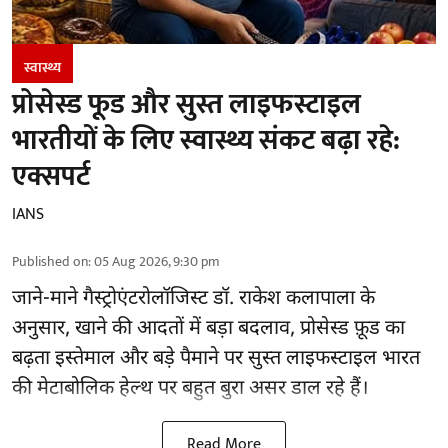
स्वास्थ्य
प्रोसेस्ड फूड और सुस्त लाइफस्टाइल
भारतीयों के लिए स्वास्थ्य संकट बढ़ा रहे:
एक्सपर्ट
IANS
Published on
:
05 Aug 2026, 9:30 pm
जाने-माने गैस्ट्रोएंटरोलॉजिस्ट डॉ. राकेश कलापाला के
अनुसार,
खाने की आदतों
में बड़ा बदलाव, प्रोसेस्ड फ़ूड का
बढ़ता इस्तेमाल और बड़े पैमाने पर सुस्त लाइफस्टाइल भारत
की मेटाबोलिक हेल्थ पर बहुत बुरा असर डाल रहे हैं।
Read More