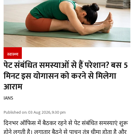
स्वास्थ्य
पेट संबंधित समस्याओं से हैं परेशान? बस 5
मिनट इस योगासन को करने से मिलेगा
आराम
IANS
Published on
:
03 Aug 2026, 9:30 pm
दिनभर ऑफिस में बैठकर रहने से पेट संबंधित समस्याएं शुरू
होने लगती है। लगातार बैठने से पाचन तंत्र धीमा होता है और