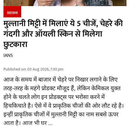
स्वास्थ्य
मुल्तानी मिट्टी में मिलाएं ये 5 चीजें, चेहरे की
गंदगी और ऑयली स्किन से मिलेगा
छुटकारा
IANS
Published on
:
03 Aug 2026, 7:30 pm
आज के समय में बाजार में
चेहरे पर निखार
लगाने के लिए
तरह-तरह के महंगे प्रोडक्ट मौजूद हैं, लेकिन केमिकल युक्त
होने के चलते लोग इन प्रोडक्ट्स पर भरोसा करने में
हिचकिचाते है। ऐसे में वे प्राकृतिक चीजों की ओर लौट रहे है।
इन्हीं प्राकृतिक चीजों में मुल्तानी मिट्टी का नाम सबसे ऊपर
आता है। आज भी घर ...