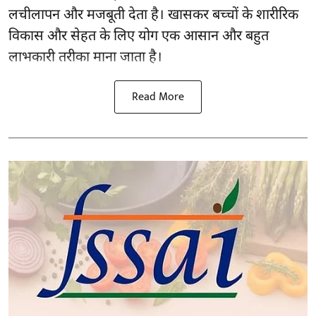
लचीलापन और मजबूती देता है। खासकर बच्चों के शारीरिक
विकास और सेहत के लिए योग एक आसान और बहुत
लाभकारी तरीका माना जाता है।
Read More