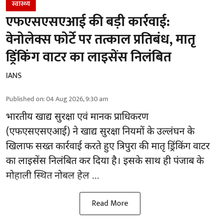
स्वास्थ्य
एफएसएसएआई की बड़ी कार्रवाई:
वेनोलेक्स फोर्टे पर तत्काल प्रतिबंध, मातृ
ड्रिंकिंग वाटर का लाइसेंस निलंबित
IANS
Published on
:
04 Aug 2026, 9:30 am
भारतीय खाद्य सुरक्षा एवं मानक प्राधिकरण
(
एफएसएसएआई
) ने खाद्य सुरक्षा नियमों के उल्लंघन के
खिलाफ सख्त कार्रवाई करते हुए त्रिपुरा की मातृ ड्रिंकिंग वाटर
का लाइसेंस निलंबित कर दिया है। इसके साथ ही पंजाब के
मोहाली स्थित नोबल हेल ...
Read More