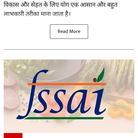
विकास और सेहत के लिए योग एक आसान और बहुत
लाभकारी तरीका माना जाता है।
Read More