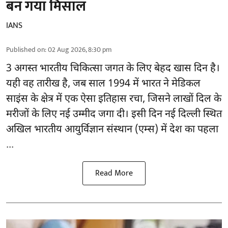
बन गया मिसाल
IANS
Published on
:
02 Aug 2026, 8:30 pm
3 अगस्त भारतीय
चिकित्सा
जगत के लिए बेहद खास दिन है।
यही वह तारीख है, जब साल 1994 में भारत ने मेडिकल
साइंस के क्षेत्र में एक ऐसा इतिहास रचा, जिसने लाखों दिल के
मरीजों के लिए नई उम्मीद जगा दी। इसी दिन नई दिल्ली स्थित
अखिल भारतीय आयुर्विज्ञान संस्थान (एम्स) में देश का पहला
...
Read More