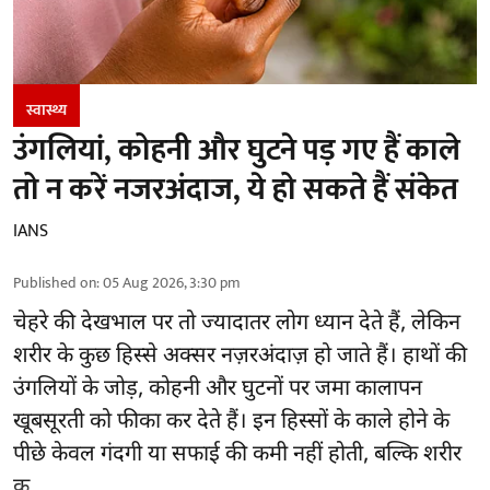
स्वास्थ्य
उंगलियां, कोहनी और घुटने पड़ गए हैं काले
तो न करें नजरअंदाज, ये हो सकते हैं संकेत
IANS
Published on
:
05 Aug 2026, 3:30 pm
चेहरे की देखभाल
पर तो ज्यादातर लोग ध्यान देते हैं, लेकिन
शरीर के कुछ हिस्से अक्सर नज़रअंदाज़ हो जाते हैं। हाथों की
उंगलियों के जोड़, कोहनी और घुटनों पर जमा कालापन
खूबसूरती को फीका कर देते हैं। इन हिस्सों के काले होने के
पीछे केवल गंदगी या सफाई की कमी नहीं होती, बल्कि शरीर
क ...