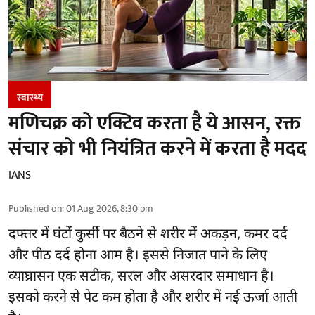
स्वास्थ्य
मणिचक्र को एक्टिव करता है ये आसन, रक्त
संचार को भी नियंत्रित करने में करता है मदद
IANS
Published on
:
01 Aug 2026, 8:30 pm
दफ्तर में घंटों कुर्सी पर बैठने से शरीर में अकड़न, कमर दर्द
और
पीठ दर्द
होना आम है। इससे निजात पाने के लिए
व्याघ्रासन एक सटीक, सरल और असरदार समाधान है।
इसको करने से पेट कम होता है और शरीर में नई ऊर्जा आती