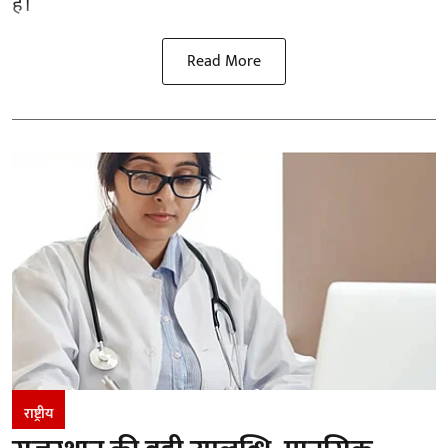
है।
Read More
राष्ट्रीय