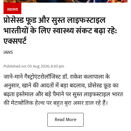
स्वास्थ्य
प्रोसेस्ड फूड और सुस्त लाइफस्टाइल
भारतीयों के लिए स्वास्थ्य संकट बढ़ा रहे:
एक्सपर्ट
IANS
Published on
:
05 Aug 2026, 9:30 pm
जाने-माने गैस्ट्रोएंटरोलॉजिस्ट डॉ. राकेश कलापाला के
अनुसार,
खाने की आदतों
में बड़ा बदलाव, प्रोसेस्ड फ़ूड का
बढ़ता इस्तेमाल और बड़े पैमाने पर सुस्त लाइफस्टाइल भारत
की मेटाबोलिक हेल्थ पर बहुत बुरा असर डाल रहे हैं।
Read More