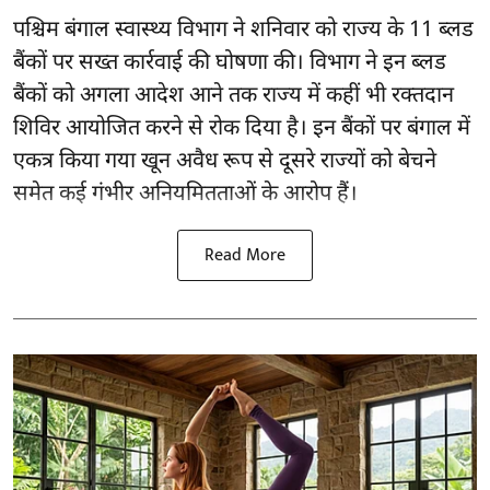
पश्चिम बंगाल स्वास्थ्य विभाग ने शनिवार को राज्य के 11 ब्लड
बैंकों पर सख्त कार्रवाई की घोषणा की। विभाग ने इन ब्लड
बैंकों को अगला आदेश आने तक राज्य में कहीं भी रक्तदान
शिविर आयोजित करने से रोक दिया है। इन बैंकों पर बंगाल में
एकत्र किया गया खून अवैध रूप से दूसरे राज्यों को बेचने
समेत कई गंभीर अनियमितताओं के आरोप हैं।
Read More