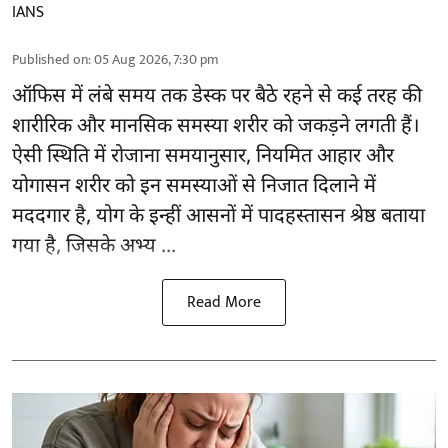
IANS
Published on
:
05 Aug 2026, 7:30 pm
ऑफिस में लंबे समय तक डेस्क पर बैठे रहने से कई तरह की
शारीरिक और मानसिक समस्या शरीर को जकड़ने लगती हैं।
ऐसी स्थिति में रोजाना समयानुसार, नियमित आहार और
योगासन
शरीर को इन समस्याओं से निजात दिलाने में
मददगार है, योग के इन्हीं आसनों में पादहस्तासन श्रेष्ठ बताया
गया है, जिसके अभ्य ...
Read More