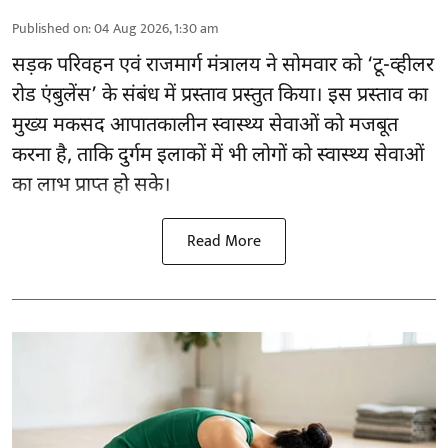
Published on
:
04 Aug 2026, 1:30 am
सड़क परिवहन एवं राजमार्ग मंत्रालय ने सोमवार को ‘टू-व्हीलर
रोड एंबुलेंस’ के संबंध में प्रस्ताव प्रस्तुत किया। इस प्रस्ताव का
मुख्य मकसद आपातकालीन स्वास्थ्य सेवाओं को मजबूत
करना है, ताकि दुर्गम इलाकों में भी लोगों को स्वास्थ्य सेवाओं
का लाभ प्राप्त हो सके।
Read More