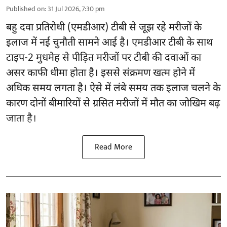
Published on
:
31 Jul 2026, 7:30 pm
बहु दवा प्रतिरोधी (एमडीआर) टीबी से जूझ रहे मरीजों के
इलाज में नई चुनौती सामने आई है। एमडीआर टीबी के साथ
टाइप-2 मुधमेह से पीड़ित मरीजों पर टीबी की दवाओं का
असर काफी धीमा होता है। इससे संक्रमण खत्म होने में
अधिक समय लगता है। ऐसे में लंबे समय तक इलाज चलने के
कारण दोनों बीमारियों से ग्रसित मरीजों में मौत का जोखिम बढ़
जाता है।
Read More