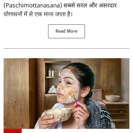
(Paschimottanasana) सबसे सरल और
असरदार
योगासनों
में से एक माना जाता है।
Read More