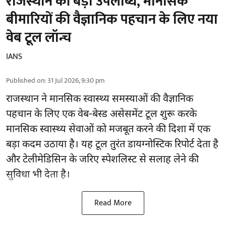
राजस्थान की बड़ी उपलब्धि, मानसिक
बीमारियों की वैज्ञानिक पहचान के लिए नया
वेब टूल लॉन्च
IANS
Published on
:
31 Jul 2026, 9:30 pm
राजस्थान ने मानसिक स्वास्थ्य समस्याओं की वैज्ञानिक
पहचान के लिए एक वेब-बेस्ड असेसमेंट टूल शुरू करके
मानसिक स्वास्थ्य सेवाओं को मजबूत करने की दिशा में एक
बड़ा कदम उठाया है। यह टूल तुरंत डायग्नोस्टिक रिपोर्ट देता है
और टेलीमेडिसिन के जरिए स्पेशलिस्ट से सलाह लेने की
सुविधा भी देता है।
Read More