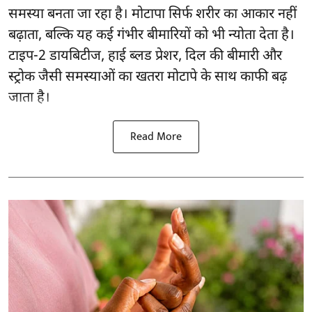
समस्या बनता जा रहा है। मोटापा सिर्फ शरीर का आकार नहीं
बढ़ाता, बल्कि यह कई गंभीर बीमारियों को भी न्योता देता है।
टाइप-2 डायबिटीज, हाई ब्लड प्रेशर, दिल की बीमारी और
स्ट्रोक जैसी समस्याओं का खतरा मोटापे के साथ काफी बढ़
जाता है।
Read More