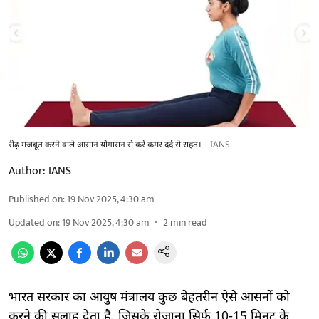
रीढ़ मजबूत करने वाले आसान योगासन से करें कमर दर्द से राहत।
IANS
Author:
IANS
Published on
:
19 Nov 2025, 4:30 am
Updated on
:
19 Nov 2025, 4:30 am
2
min read
भारत सरकार का आयुष मंत्रालय कुछ बेहतरीन ऐसे आसनों को
करने की सलाह देता है, जिसके रोजाना सिर्फ 10-15 मिनट के