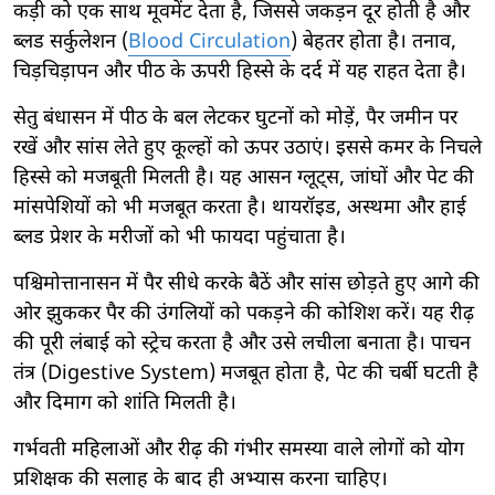
कड़ी को एक साथ मूवमेंट देता है, जिससे जकड़न दूर होती है और
ब्लड सर्कुलेशन (
Blood Circulation
) बेहतर होता है। तनाव,
चिड़चिड़ापन और पीठ के ऊपरी हिस्से के दर्द में यह राहत देता है।
सेतु बंधासन में पीठ के बल लेटकर घुटनों को मोड़ें, पैर जमीन पर
रखें और सांस लेते हुए कूल्हों को ऊपर उठाएं। इससे कमर के निचले
हिस्से को मजबूती मिलती है। यह आसन ग्लूट्स, जांघों और पेट की
मांसपेशियों को भी मजबूत करता है। थायरॉइड, अस्थमा और हाई
ब्लड प्रेशर के मरीजों को भी फायदा पहुंचाता है।
पश्चिमोत्तानासन में पैर सीधे करके बैठें और सांस छोड़ते हुए आगे की
ओर झुककर पैर की उंगलियों को पकड़ने की कोशिश करें। यह रीढ़
की पूरी लंबाई को स्ट्रेच करता है और उसे लचीला बनाता है। पाचन
तंत्र (Digestive System) मजबूत होता है, पेट की चर्बी घटती है
और दिमाग को शांति मिलती है।
गर्भवती महिलाओं और रीढ़ की गंभीर समस्या वाले लोगों को योग
प्रशिक्षक की सलाह के बाद ही अभ्यास करना चाहिए।