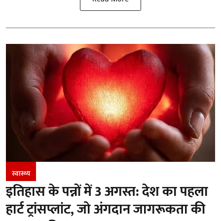
स्वास्थ्य
इतिहास के पन्नों में 3 अगस्त: देश का पहला
हार्ट ट्रांसप्लांट​, जो अंगदान जागरूकता की