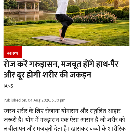
स्वास्थ्य
रोज करें गरुड़ासन, मजबूत होंगे हाथ-पैर
और दूर होगी शरीर की जकड़न
IANS
Published on
:
04 Aug 2026, 5:30 pm
स्वस्थ शरीर के लिए रोजाना योगासन और संतुलित आहार
जरूरी है।
योग
में गरुड़ासन एक ऐसा आसन है जो शरीर को
लचीलापन और मजबूती देता है। खासकर बच्चों के शारीरिक