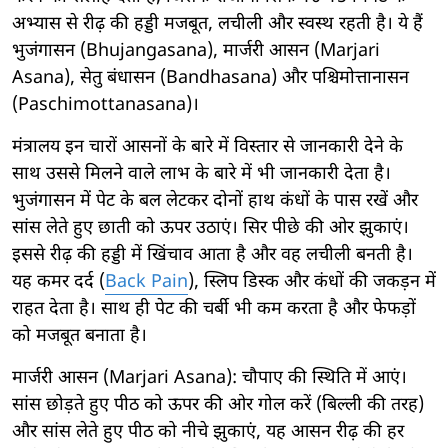
अभ्यास से रीढ़ की हड्डी मजबूत, लचीली और स्वस्थ रहती है। ये हैं
भुजंगासन (Bhujangasana), मार्जरी आसन (Marjari
Asana), सेतु बंधासन (Bandhasana) और पश्चिमोत्तानासन
(Paschimottanasana)।
मंत्रालय इन चारों आसनों के बारे में विस्तार से जानकारी देने के
साथ उससे मिलने वाले लाभ के बारे में भी जानकारी देता है।
भुजंगासन में पेट के बल लेटकर दोनों हाथ कंधों के पास रखें और
सांस लेते हुए छाती को ऊपर उठाएं। सिर पीछे की ओर झुकाएं।
इससे रीढ़ की हड्डी में खिंचाव आता है और वह लचीली बनती है।
यह कमर दर्द (
Back Pain
), स्लिप डिस्क और कंधों की जकड़न में
राहत देता है। साथ ही पेट की चर्बी भी कम करता है और फेफड़ों
को मजबूत बनाता है।
मार्जरी आसन (Marjari Asana): चौपाए की स्थिति में आएं।
सांस छोड़ते हुए पीठ को ऊपर की ओर गोल करें (बिल्ली की तरह)
और सांस लेते हुए पीठ को नीचे झुकाएं, यह आसन रीढ़ की हर