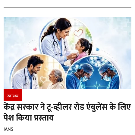
स्वास्थ्य
केंद्र सरकार ने टू-व्हीलर रोड एंबुलेंस के लिए
पेश किया प्रस्ताव
IANS