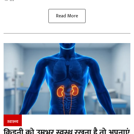
Read More
स्वास्थ्य
किडनी को उम्रभर स्वस्थ रखना है तो अपनाएं