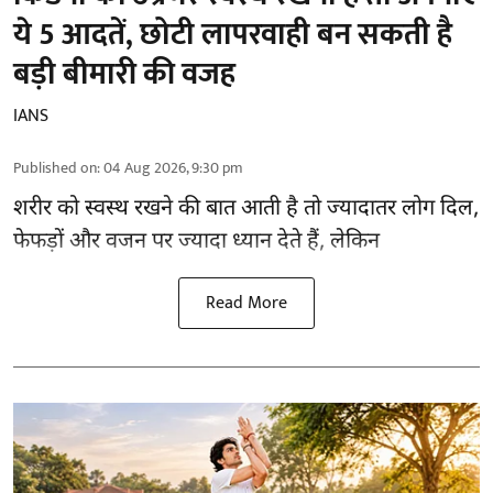
ये 5 आदतें, छोटी लापरवाही बन सकती है
बड़ी बीमारी की वजह
IANS
Published on
:
04 Aug 2026, 9:30 pm
शरीर को स्वस्थ रखने की बात आती है तो ज्यादातर लोग दिल,
फेफड़ों और वजन पर ज्यादा ध्यान देते हैं, लेकिन
Read More