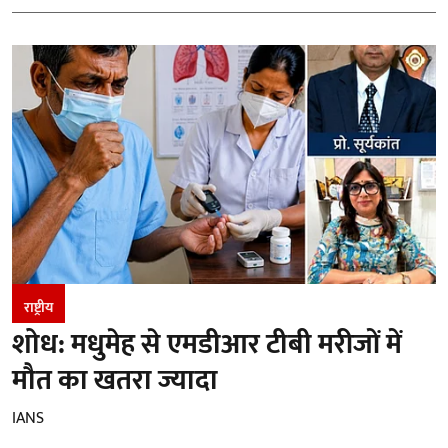
राष्ट्रीय
शोध: मधुमेह से एमडीआर टीबी मरीजों में
मौत का खतरा ज्यादा
IANS