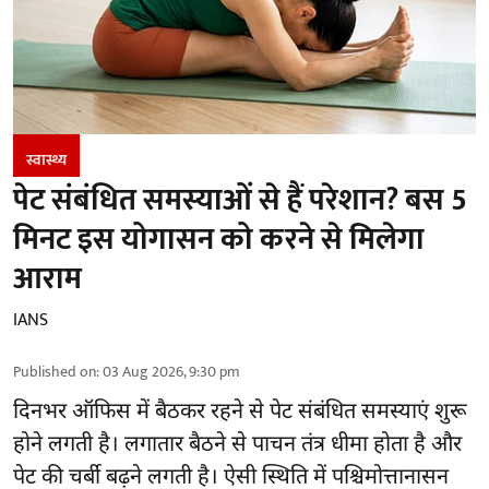
स्वास्थ्य
पेट संबंधित समस्याओं से हैं परेशान? बस 5
मिनट इस योगासन को करने से मिलेगा
आराम
IANS
Published on
:
03 Aug 2026, 9:30 pm
दिनभर ऑफिस में बैठकर रहने से पेट संबंधित समस्याएं शुरू
होने लगती है। लगातार बैठने से पाचन तंत्र धीमा होता है और
पेट की चर्बी बढ़ने लगती है। ऐसी स्थिति में पश्चिमोत्तानासन