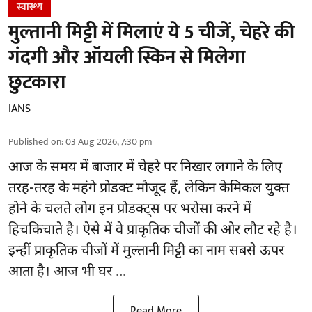
स्वास्थ्य
मुल्तानी मिट्टी में मिलाएं ये 5 चीजें, चेहरे की
गंदगी और ऑयली स्किन से मिलेगा
छुटकारा
IANS
Published on
:
03 Aug 2026, 7:30 pm
आज के समय में बाजार में
चेहरे पर निखार
लगाने के लिए
तरह-तरह के महंगे प्रोडक्ट मौजूद हैं, लेकिन केमिकल युक्त
होने के चलते लोग इन प्रोडक्ट्स पर भरोसा करने में
हिचकिचाते है। ऐसे में वे प्राकृतिक चीजों की ओर लौट रहे है।
इन्हीं प्राकृतिक चीजों में मुल्तानी मिट्टी का नाम सबसे ऊपर
आता है। आज भी घर ...
Read More