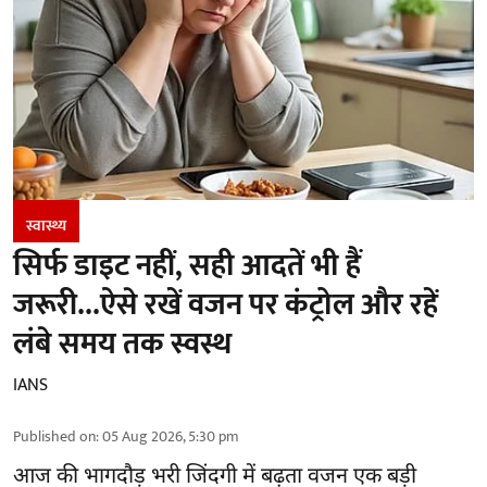
स्वास्थ्य
सिर्फ डाइट नहीं, सही आदतें भी हैं
जरूरी...ऐसे रखें वजन पर कंट्रोल और रहें
लंबे समय तक स्वस्थ
IANS
Published on
:
05 Aug 2026, 5:30 pm
आज की भागदौड़ भरी जिंदगी में बढ़ता वजन एक बड़ी