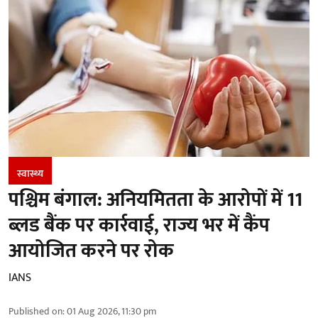
स्वास्थ्य
पश्चिम बंगाल: अनियमितता के आरोपों में 11
ब्लड बैंक पर कार्रवाई, राज्य भर में कैंप
आयोजित करने पर रोक
IANS
Published on
:
01 Aug 2026, 11:30 pm