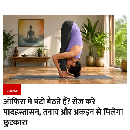
स्वास्थ्य
ऑफिस में घंटों बैठते हैं? रोज करें
पादहस्तासन, तनाव और अकड़न से मिलेगा
छुटकारा