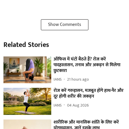
Show Comments
Related Stories
ऑफिस में घंटों बैठते हैं? रोज करें
पादहस्तासन, तनाव और अकड़न से मिलेगा
छुटकारा
IANS
21 hours ago
रोज करें गरुड़ासन, मजबूत होंगे हाथ-पैर और
दूर होगी शरीर की जकड़न
IANS
04 Aug 2026
शारीरिक और मानसिक शांति के लिए करें
योगमुद्रासन, जानें इसके लाभ