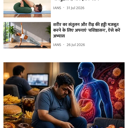
IANS
31 Jul 2026
शरीर का संतुलन और रीढ़ की हड्डी मजबूत
करने के लिए अपनाएं 'वशिष्ठासन', ऐसे करें
अभ्यास
IANS
26 Jul 2026