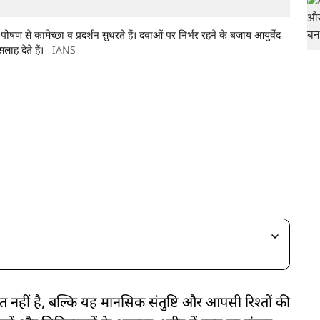
पोषण से कामेच्छा व प्रदर्शन सुधरते हैं। दवाओं पर निर्भर रहने के बजाय आयुर्वेद
ाह देते हैं।
IANS
नहीं है, बल्कि यह मानसिक संतुष्टि और आपसी रिश्तों की