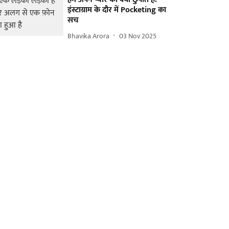
इंस्टाग्राम के दौर में Pocketing का
सच
Bhavika Arora
03 Nov 2025