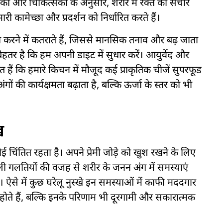
षकों और चिकित्सकों के अनुसार, शरीर में रक्त का संचार
कामेच्छा और प्रदर्शन को निर्धारित करते हैं।
करने में कतराते हैं, जिससे मानसिक तनाव और बढ़ जाता
े बेहतर है कि हम अपनी डाइट में सुधार करें। आयुर्वेद और
ैं कि हमारे किचन में मौजूद कई प्राकृतिक चीजें सुपरफूड
ं की कार्यक्षमता बढ़ाता है, बल्कि ऊर्जा के स्तर को भी
ख
तित रहता है। अपने प्रेमी जोड़े को खुश रखने के लिए
ली गलतियों की वजह से शरीर के जनन अंग में समस्याएं
ं। ऐसे में कुछ घरेलू नुस्खे इन समस्याओं में काफी मददगार
त होते हैं, बल्कि इनके परिणाम भी दूरगामी और सकारात्मक