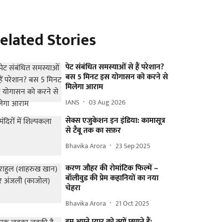
elated Stories
पेट संबंधित समस्याओं से हैं परेशान?
बस 5 मिनट इस योगासन को करने से
मिलेगा आराम
IANS
03 Aug 2026
सेक्स एजुकेशन इन इंडिया: कामासूत्र
से टैबू तक का सफ़र
Bhavika Arora
23 Sep 2025
करण जौहर की रोमांटिक फिल्में –
बॉलीवुड की प्रेम कहानियों का नया
चेहरा
Bhavika Arora
21 Oct 2025
हम अपने प्यार को क्यों छुपाते हैं: