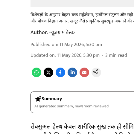
विशेषज्ञों के अनुसार बेहतर ब्लड सर्कुलेशन, हार्मोनल संतुलन और सही 
और पोषण विज्ञान अनार, खजूर जैसे प्राकृतिक सुपरफूड अपनाने की सल
Author:
न्यूज़ग्राम डेस्क
Published on
:
11 May 2026, 5:30 pm
Updated on
:
11 May 2026, 5:30 pm
3
min read
Summary
AI generated summary, newsroom reviewed
सेक्सुअल हेल्थ केवल शारीरिक सुख तक ही सीमित 