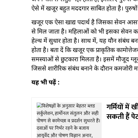
ऐसे में खजूर बहुत मददगार साबित होता है। पुरुषो
खजूर एक ऐसा खाद्य पदार्थ है जिसका सेवन आसान
से मिल जाता है। महिलाओं को भी इसका सेवन कर
हेल्थ में सुधार होता है। साथ में, यह यौन संबंध
होता है। बता दें कि खजूर एक प्राकृतिक कामोत्त
समस्याओं से छुटकारा मिलता है। इसमें मौजूद ग्लूक
जिससे शारीरिक संबंध बनाने के दौरान कमजोरी म
यह भी पढ़ें :
गर्मियों मे
सकती हैं पे