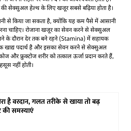
ं की सेक्सुअल हेल्थ के लिए खजूर सबसे बढ़िया होता है।
ी से किया जा सकता है, क्योंकि यह कम पैसे में आसानी
ना चाहिए। रोजाना खजूर का सेवन करने से सेक्सुअल
 बनाने के दौरान देर तक बने रहने (Stamina) में सहायक
ेजक खाद्य पदार्थ है और इसका सेवन करने से सेक्सुअल
ोज और फ्रुक्टोज शरीर को तत्काल ऊर्जा प्रदान करते हैं,
हसूस नहीं होती।
ं खीरा है वरदान, गलत तरीके से खाया तो बढ़
ट की समस्याएं