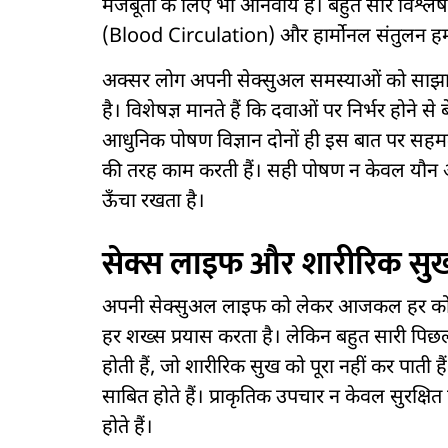
मजबूती के लिए भी अनिवार्य है। बहुत सारे विश्ले
(Blood Circulation) और हार्मोनल संतुलन हमारी 
अक्सर लोग अपनी सेक्सुअल समस्याओं को साझा 
है। विशेषज्ञ मानते हैं कि दवाओं पर निर्भर होने स
आधुनिक पोषण विज्ञान दोनों ही इस बात पर सहमत ह
की तरह काम करती हैं। सही पोषण न केवल यौन अंगो
ऊँचा रखता है।
सेक्स लाइफ और शारीरिक सु
अपनी सेक्सुअल लाइफ को लेकर आजकल हर कोई चिं
हर शख्स प्रयास करता है। लेकिन बहुत सारी पिछ
होती हैं, जो शारीरिक सुख को पूरा नहीं कर पाती है
साबित होते हैं। प्राकृतिक उपचार न केवल सुरक्षि
होते हैं।