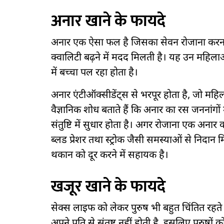
अनार खाने के फायदे
अनार एक ऐसा फल है जिसका सेवन रोजाना करना 
क्वालिटी बढ़ने में मदद मिलती है। यह उन महिलाओ
में बच्चा पल रहा होता है।
अनार एंटीऑक्सीडेंट्स से भरपूर होता है, जो महि
वैज्ञानिक शोध बताते हैं कि अनार का रस जननांगों 
संतुष्टि में सुधार होता है। अगर रोजाना एक अनार
ब्लड प्रेशर तथा स्ट्रोक जैसी समस्याओं से निदान
थकान को दूर करने में सहायक है।
खजूर खाने के फायदे
सेक्स लाइफ को लेकर पुरुष भी बहुत चिंतित रहते
अपने पति से संतुष्ट नहीं होती है, इसलिए पुरुषो