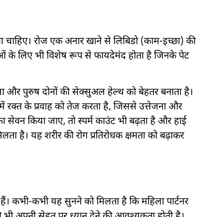
चाहिए। रोज एक अनार खाने से लिबिडो (काम-इच्छा) की
ं के लिए भी विशेष रूप से फायदेमंद होता है जिनके पेट
ला और पुरुष दोनों की सेक्सुअल हेल्थ को बेहतर बनाता है।
में रक्त के प्रवाह को तेज करता है, जिससे उत्तेजना और
 का सेवन किया जाए, तो स्पर्म काउंट भी बढ़ता है और हाई
 मिलता है। यह शरीर की रोग प्रतिरोधक क्षमता को बढ़ाकर
 हैं। कभी-कभी यह सुनने को मिलता है कि महिला पार्टनर
ं को भी अपनी सेहत पर ध्यान देने की आवश्यकता होती है।