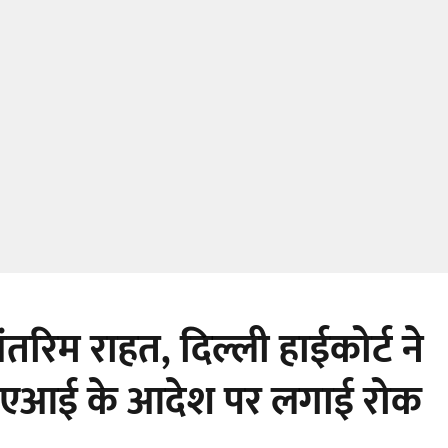
तरिम राहत, दिल्ली हाईकोर्ट ने
आई के आदेश पर लगाई रोक