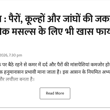
: पैरों, कूल्हों और जांघों की 
ेल्विक मसल्स के लिए भी खास फाय
2026, 7:30 pm
क पर बैठे रहने से
कमर में दर्द
और पैरों की मांसपेशियां कमजोर होन
एक हनुमानासन प्रभावी माना जाता है। इस आसन के नियमित अभ्
र लचीला बनता है।
Read More