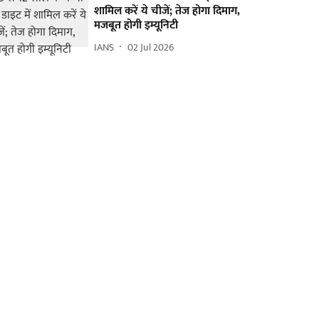
शामिल करें ये चीजें; तेज होगा दिमाग,
मजबूत होगी इम्यूनिटी
IANS
02 Jul 2026