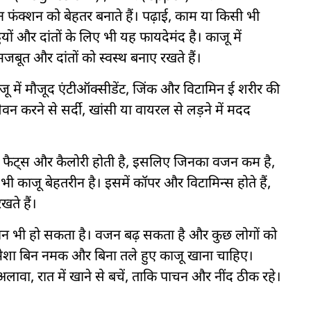
ेन फंक्शन को बेहतर बनाते हैं। पढ़ाई, काम या किसी भी
ियों और दांतों के लिए भी यह फायदेमंद है। काजू में
 मजबूत और दांतों को स्वस्थ बनाए रखते हैं।
ाजू में मौजूद एंटीऑक्सीडेंट, जिंक और विटामिन ई शरीर की
ा सेवन करने से सर्दी, खांसी या वायरल से लड़ने में मदद
्दी फैट्स और कैलोरी होती है, इसलिए जिनका वजन कम है,
ी काजू बेहतरीन है। इसमें कॉपर और विटामिन्स होते हैं,
ते हैं।
न भी हो सकता है। वजन बढ़ सकता है और कुछ लोगों को
मेशा बिन नमक और बिना तले हुए काजू खाना चाहिए।
 अलावा, रात में खाने से बचें, ताकि पाचन और नींद ठीक रहे।