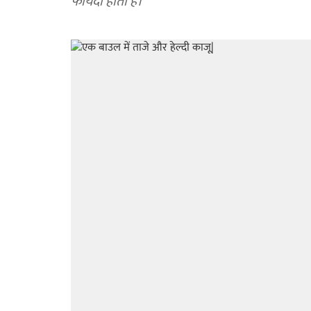
फायदा होता है।