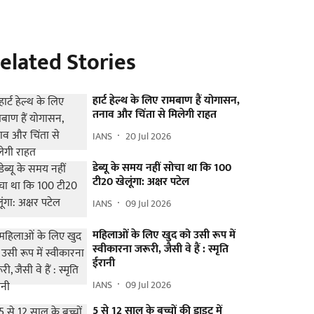
elated Stories
हार्ट हेल्थ के लिए रामबाण हैं योगासन,
तनाव और चिंता से मिलेगी राहत
IANS
20 Jul 2026
डेब्यू के समय नहीं सोचा था कि 100
टी20 खेलूंगा: अक्षर पटेल
IANS
09 Jul 2026
महिलाओं के लिए खुद को उसी रूप में
स्वीकारना जरूरी, जैसी वे हैं : स्मृति
ईरानी
IANS
09 Jul 2026
5 से 12 साल के बच्चों की डाइट में