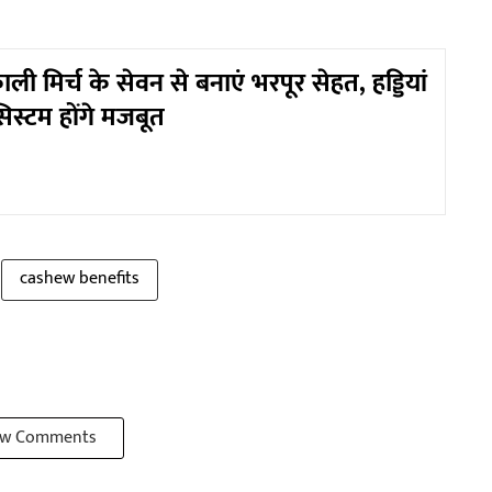
ी मिर्च के सेवन से बनाएं भरपूर सेहत, हड्डियां
िस्टम होंगे मजबूत
cashew benefits
w Comments