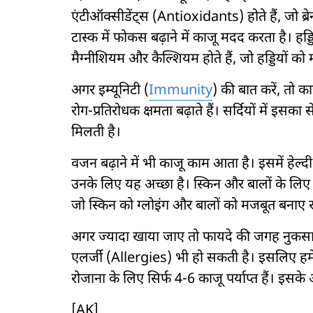
एंटीऑक्सीडेंट्स (Antioxidants) होते हैं, जो ब्र
टास्क में फोकस बढ़ाने में काजू मदद करता है। हड्ड
मैग्नीशियम और कैल्शियम होते हैं, जो हड्डियों को
अगर इम्यूनिटी (
Immunity
) की बात करें, तो क
रोग-प्रतिरोधक क्षमता बढ़ाते हैं। सर्दियों में इसक
मिलती है।
वजन बढ़ाने में भी काजू काम आता है। इसमें हेल
उनके लिए यह अच्छा है। स्किन और बालों के लिए भ
जो स्किन को ग्लोइंग और बालों को मजबूत बनाए रख
अगर ज्यादा खाया जाए तो फायदे की जगह नुकसा
एलर्जी (Allergies) भी हो सकती है। इसलिए ह
रोजाना के लिए सिर्फ 4-6 काजू पर्याप्त हैं। इसके
[AK]