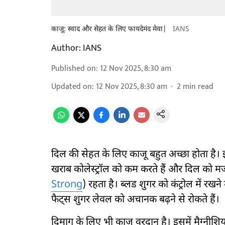
काजू: स्वाद और सेहत के लिए फायदेमंद मेवा|
IANS
Author:
IANS
Published on
:
12 Nov 2025, 8:30 am
Updated on
:
12 Nov 2025, 8:30 am
2
min read
दिल की सेहत के लिए काजू बहुत अच्छा होता है। इस
खराब कोलेस्ट्रॉल को कम करते हैं और दिल को मजबूत ब
Strong
) रहता है। ब्लड शुगर को कंट्रोल में रख
फैट्स शुगर लेवल को अचानक बढ़ने से रोकते हैं।
दिमाग के लिए भी काजू वरदान है। इसमें मैग