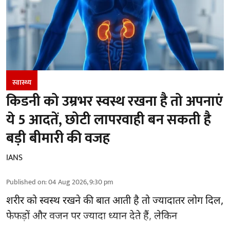
स्वास्थ्य
किडनी को उम्रभर स्वस्थ रखना है तो अपनाएं
ये 5 आदतें, छोटी लापरवाही बन सकती है
बड़ी बीमारी की वजह
IANS
Published on
:
04 Aug 2026, 9:30 pm
शरीर को स्वस्थ रखने की बात आती है तो ज्यादातर लोग दिल,
फेफड़ों और वजन पर ज्यादा ध्यान देते हैं, लेकिन