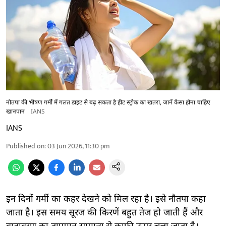
नौतपा की भीषण गर्मी में गलत डाइट से बढ़ सकता है हीट स्ट्रोक का खतरा, जानें कैसा होना चाहिए
खानपान
IANS
IANS
Published on
:
03 Jun 2026, 11:30 pm
इन दिनों गर्मी का कहर देखने को मिल रहा है। इसे नौतपा कहा
जाता है। इस समय सूरज की किरणें बहुत तेज हो जाती हैं और