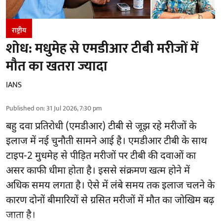
राष्ट्रीय
शोध: मधुमेह से एमडीआर टीबी मरीजों में
मौत का खतरा ज्यादा
IANS
Published on
:
31 Jul 2026, 7:30 pm
बहु दवा प्रतिरोधी (एमडीआर) टीबी से जूझ रहे मरीजों के
इलाज में नई चुनौती सामने आई है। एमडीआर टीबी के साथ
टाइप-2 मुधमेह से पीड़ित मरीजों पर टीबी की दवाओं का
असर काफी धीमा होता है। इससे संक्रमण खत्म होने में
अधिक समय लगता है। ऐसे में लंबे समय तक इलाज चलने के
कारण दोनों बीमारियों से ग्रसित मरीजों में मौत का जोखिम बढ़
जाता है।