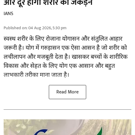
और दूर होगी शरीर की जकड़न
IANS
Published on
:
04 Aug 2026, 5:30 pm
स्वस्थ शरीर के लिए रोजाना योगासन और संतुलित आहार
जरूरी है।
योग
में गरुड़ासन एक ऐसा आसन है जो शरीर को
लचीलापन और मजबूती देता है। खासकर बच्चों के शारीरिक
विकास और सेहत के लिए योग एक आसान और बहुत
लाभकारी तरीका माना जाता है।
Read More