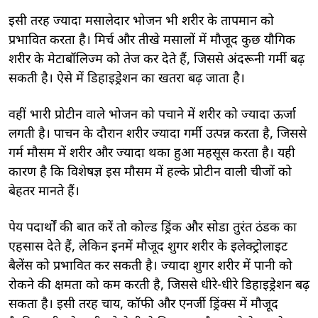
इसी तरह ज्यादा मसालेदार भोजन भी शरीर के तापमान को
प्रभावित करता है। मिर्च और तीखे मसालों में मौजूद कुछ यौगिक
शरीर के मेटाबॉलिज्म को तेज कर देते हैं, जिससे अंदरूनी गर्मी बढ़
सकती है। ऐसे में डिहाइड्रेशन का खतरा बढ़ जाता है।
वहीं भारी प्रोटीन वाले भोजन को पचाने में शरीर को ज्यादा ऊर्जा
लगती है। पाचन के दौरान शरीर ज्यादा गर्मी उत्पन्न करता है, जिससे
गर्म मौसम में शरीर और ज्यादा थका हुआ महसूस करता है। यही
कारण है कि विशेषज्ञ इस मौसम में हल्के प्रोटीन वाली चीजों को
बेहतर मानते हैं।
पेय पदार्थों की बात करें तो कोल्ड ड्रिंक और सोडा तुरंत ठंडक का
एहसास देते हैं, लेकिन इनमें मौजूद शुगर शरीर के इलेक्ट्रोलाइट
बैलेंस को प्रभावित कर सकती है। ज्यादा शुगर शरीर में पानी को
रोकने की क्षमता को कम करती है, जिससे धीरे-धीरे डिहाइड्रेशन बढ़
सकता है। इसी तरह चाय, कॉफी और एनर्जी ड्रिंक्स में मौजूद