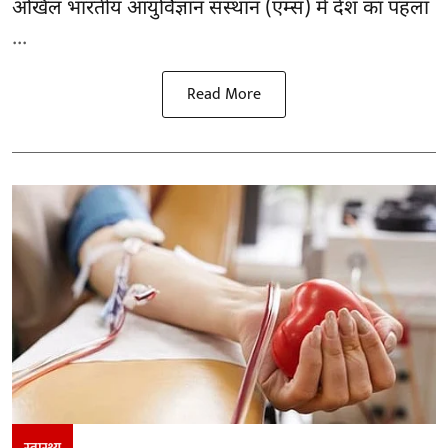
अखिल भारतीय आयुर्विज्ञान संस्थान (एम्स) में देश का पहला
...
Read More
स्वास्थ्य