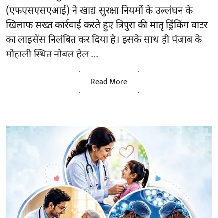
(
एफएसएसएआई
) ने खाद्य सुरक्षा नियमों के उल्लंघन के
खिलाफ सख्त कार्रवाई करते हुए त्रिपुरा की मातृ ड्रिंकिंग वाटर
का लाइसेंस निलंबित कर दिया है। इसके साथ ही पंजाब के
मोहाली स्थित नोबल हेल ...
Read More