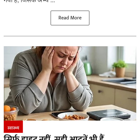
गया है, जिसके अभ्य ...
Read More
स्वास्थ्य
सिर्फ डाइट नहीं, सही आदतें भी हैं