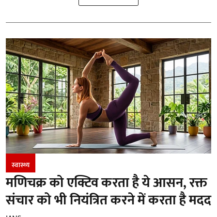
स्वास्थ्य
मणिचक्र को एक्टिव करता है ये आसन, रक्त
संचार को भी नियंत्रित करने में करता है मदद