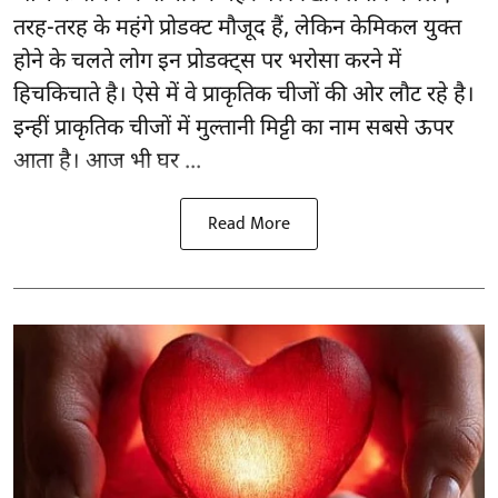
तरह-तरह के महंगे प्रोडक्ट मौजूद हैं, लेकिन केमिकल युक्त
होने के चलते लोग इन प्रोडक्ट्स पर भरोसा करने में
हिचकिचाते है। ऐसे में वे प्राकृतिक चीजों की ओर लौट रहे है।
इन्हीं प्राकृतिक चीजों में मुल्तानी मिट्टी का नाम सबसे ऊपर
आता है। आज भी घर ...
Read More