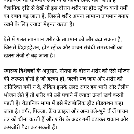
वातावरण का तापमान सामान्य से काफी ऊपर चला जाता है।
वैज्ञानिक दृष्टि से देखें तो इस दौरान शरीर पर हीट स्ट्रोक यानी गर्मी
का दबाव बढ़ जाता है, जिससे शरीर अपना सामान्य तापमान बनाए
रखने के लिए ज्यादा मेहनत करता है।
ऐसे में गलत खानपान शरीर के तापमान को और बढ़ा सकता है,
जिससे डिहाइड्रेशन, हीट स्ट्रोक और पाचन संबंधी समस्याओं का
खतरा तेजी से बढ़ जाता है।
स्वास्थ्य विशेषज्ञों के अनुसार, नौतपा के दौरान शरीर को ऐसे भोजन
की जरूरत होती है जो हल्का हो, जल्दी पच जाए और शरीर को
अतिरिक्त गर्मी न दे, लेकिन इसके उलट अगर हम भारी और तैलीय
भोजन लेते हैं तो शरीर को उसे पचाने में ज्यादा ऊर्जा खर्च करनी
पड़ती है। वैज्ञानिक भाषा में इसे मेटाबॉलिक हीट प्रोडक्शन कहा
जाता है। बर्गर, पिज्जा, फ्रेंच फ्राइज और अन्य तले-भुने चीजें पाचन
तंत्र को धीमा करती हैं और शरीर के अंदर गर्मी बढ़ाकर थकान और
कमजोरी पैदा कर सकती हैं।