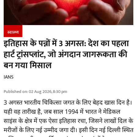
स्वास्थ्य
इतिहास के पन्नों में 3 अगस्त: देश का पहला
हार्ट ट्रांसप्लांट​, जो अंगदान जागरूकता की
बन गया मिसाल
IANS
Published on
:
02 Aug 2026, 8:30 pm
3 अगस्त भारतीय
चिकित्सा
जगत के लिए बेहद खास दिन है।
यही वह तारीख है, जब साल 1994 में भारत ने मेडिकल
साइंस के क्षेत्र में एक ऐसा इतिहास रचा, जिसने लाखों दिल के
मरीजों के लिए नई उम्मीद जगा दी। इसी दिन नई दिल्ली स्थित