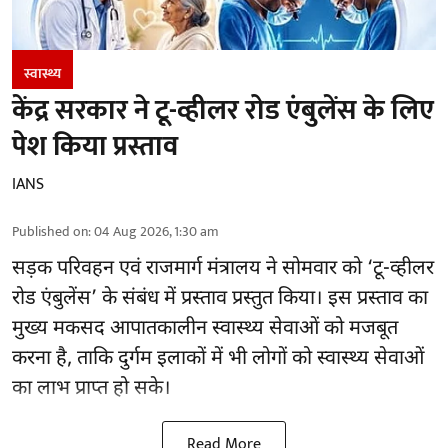
स्वास्थ्य
केंद्र सरकार ने टू-व्हीलर रोड एंबुलेंस के लिए
पेश किया प्रस्ताव
IANS
Published on
:
04 Aug 2026, 1:30 am
सड़क परिवहन एवं राजमार्ग मंत्रालय ने सोमवार को ‘टू-व्हीलर
रोड एंबुलेंस’ के संबंध में प्रस्ताव प्रस्तुत किया। इस प्रस्ताव का
मुख्य मकसद आपातकालीन स्वास्थ्य सेवाओं को मजबूत
करना है, ताकि दुर्गम इलाकों में भी लोगों को स्वास्थ्य सेवाओं
का लाभ प्राप्त हो सके।
Read More