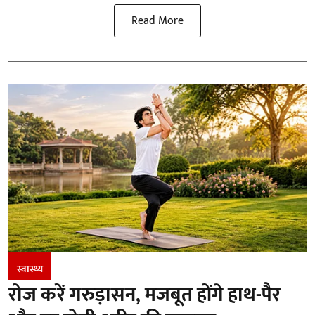
Read More
स्वास्थ्य
रोज करें गरुड़ासन, मजबूत होंगे हाथ-पैर