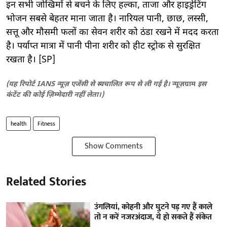
इन सभी जोखिमों से बचने के लिए हल्का, ताजा और हाइड्रेटिंग
भोजन सबसे बेहतर माना जाता है। नारियल पानी, छाछ, लस्सी,
सत्तू और मौसमी फलों का सेवन शरीर को ठंडा रखने में मदद करता
है। पर्याप्त मात्रा में पानी पीना शरीर को हीट स्ट्रोक से सुरक्षित
रखता है। [SP]
(यह रिपोर्ट IANS न्यूज़ एजेंसी से स्वचालित रूप से ली गई है।
न्यूज़ग्राम
इस
कंटेंट की कोई ज़िम्मेदारी नहीं लेता।)
health
Fitness
Show Comments
Related Stories
उंगलियां, कोहनी और घुटने पड़ गए हैं काले
तो न करें नजरअंदाज, ये हो सकते हैं संकेत