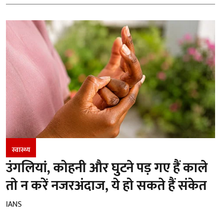
स्वास्थ्य
उंगलियां, कोहनी और घुटने पड़ गए हैं काले
तो न करें नजरअंदाज, ये हो सकते हैं संकेत
IANS