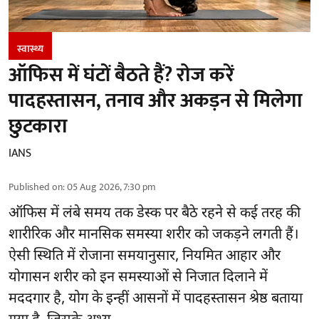
स्वास्थ्य
ऑफिस में घंटों बैठते हैं? रोज करें
पादहस्तासन, तनाव और अकड़न से मिलेगा
छुटकारा
IANS
Published on
:
05 Aug 2026, 7:30 pm
ऑफिस में लंबे समय तक डेस्क पर बैठे रहने से कई तरह की
शारीरिक और मानसिक समस्या शरीर को जकड़ने लगती हैं।
ऐसी स्थिति में रोजाना समयानुसार, नियमित आहार और
योगासन
शरीर को इन समस्याओं से निजात दिलाने में
मददगार है, योग के इन्हीं आसनों में पादहस्तासन श्रेष्ठ बताया