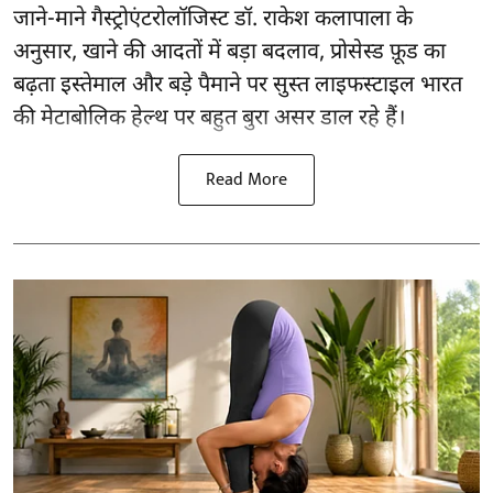
जाने-माने गैस्ट्रोएंटरोलॉजिस्ट डॉ. राकेश कलापाला के
अनुसार,
खाने की आदतों
में बड़ा बदलाव, प्रोसेस्ड फ़ूड का
बढ़ता इस्तेमाल और बड़े पैमाने पर सुस्त लाइफस्टाइल भारत
की मेटाबोलिक हेल्थ पर बहुत बुरा असर डाल रहे हैं।
Read More