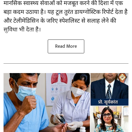
मानसिक स्वास्थ्य सेवाओं को मजबूत करने की दिशा में एक
बड़ा कदम उठाया है। यह टूल तुरंत डायग्नोस्टिक रिपोर्ट देता है
और टेलीमेडिसिन के जरिए स्पेशलिस्ट से सलाह लेने की
सुविधा भी देता है।
Read More