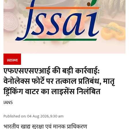
स्वास्थ्य
एफएसएसएआई की बड़ी कार्रवाई:
वेनोलेक्स फोर्टे पर तत्काल प्रतिबंध, मातृ
ड्रिंकिंग वाटर का लाइसेंस निलंबित
IANS
Published on
:
04 Aug 2026, 9:30 am
भारतीय खाद्य सुरक्षा एवं मानक प्राधिकरण