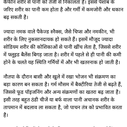
कैफीन शरीर से पानी को तेजी से निकालता है। इससे पेशाब के
जरिए शरीर का पानी कम होता है और गर्मी में कमजोरी और थकान
बढ़ सकती है।
ज्यादा नमक वाले पैकेज्ड स्नैक्स, जैसे चिप्स और नमकीन, भी
शरीर के लिए नुकसानदायक हो सकते हैं। इसमें मौजूद ज्यादा
सोडियम शरीर की कोशिकाओं से पानी खींच लेता है, जिससे शरीर
में फ्लूइड बैलेंस बिगड़ जाता है। शरीर में पहले से ही पानी की कमी
होने के चलते यह स्थिति गर्मियों में और भी खतरनाक हो जाती है।
नौतपा के दौरान बासी और खुले में रखा भोजन भी संक्रमण का
बड़ा कारण बन सकता है। गर्म मौसम में बैक्टीरिया तेजी से बढ़ते हैं,
जिससे फूड पॉइजनिंग और अन्य संक्रमणों का खतरा बढ़ जाता है।
इसी तरह बहुत ठंडी चीजें या बर्फ वाला पानी अचानक शरीर के
तापमान में बदलाव ला सकता है, जो पाचन तंत्र को प्रभावित करता
है।