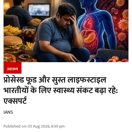
स्वास्थ्य
प्रोसेस्ड फूड और सुस्त लाइफस्टाइल
भारतीयों के लिए स्वास्थ्य संकट बढ़ा रहे:
एक्सपर्ट
IANS
Published on
:
05 Aug 2026, 9:30 pm