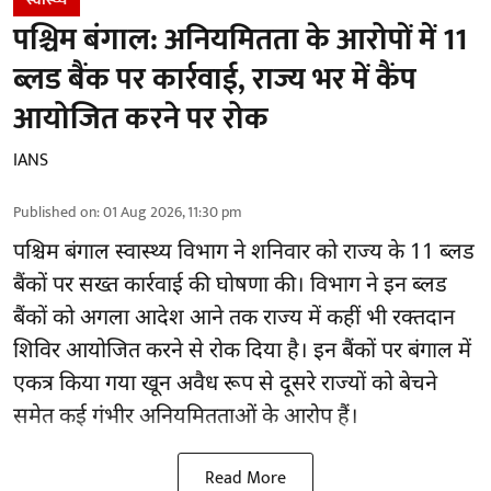
पश्चिम बंगाल: अनियमितता के आरोपों में 11
ब्लड बैंक पर कार्रवाई, राज्य भर में कैंप
आयोजित करने पर रोक
IANS
Published on
:
01 Aug 2026, 11:30 pm
पश्चिम बंगाल स्वास्थ्य विभाग ने शनिवार को राज्य के 11 ब्लड
बैंकों पर सख्त कार्रवाई की घोषणा की। विभाग ने इन ब्लड
बैंकों को अगला आदेश आने तक राज्य में कहीं भी रक्तदान
शिविर आयोजित करने से रोक दिया है। इन बैंकों पर बंगाल में
एकत्र किया गया खून अवैध रूप से दूसरे राज्यों को बेचने
समेत कई गंभीर अनियमितताओं के आरोप हैं।
Read More