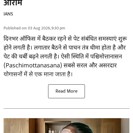
आराम
IANS
Published on
:
03 Aug 2026, 9:30 pm
दिनभर ऑफिस में बैठकर रहने से पेट संबंधित समस्याएं शुरू
होने लगती है। लगातार बैठने से पाचन तंत्र धीमा होता है और
पेट की चर्बी बढ़ने लगती है। ऐसी स्थिति में पश्चिमोत्तानासन
(Paschimottanasana) सबसे सरल और
असरदार
योगासनों
में से एक माना जाता है।
Read More