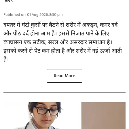
IANS
Published on
:
01 Aug 2026, 8:30 pm
दफ्तर में घंटों कुर्सी पर बैठने से शरीर में अकड़न, कमर दर्द
और
पीठ दर्द
होना आम है। इससे निजात पाने के लिए
व्याघ्रासन एक सटीक, सरल और असरदार समाधान है।
इसको करने से पेट कम होता है और शरीर में नई ऊर्जा आती
है।
Read More