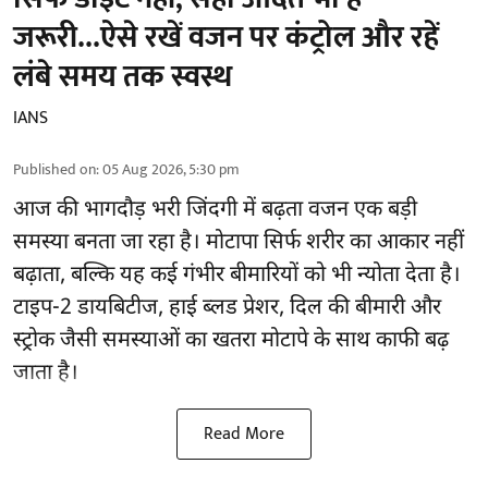
जरूरी...ऐसे रखें वजन पर कंट्रोल और रहें
लंबे समय तक स्वस्थ
IANS
Published on
:
05 Aug 2026, 5:30 pm
आज की भागदौड़ भरी जिंदगी में बढ़ता वजन एक बड़ी
समस्या बनता जा रहा है। मोटापा सिर्फ शरीर का आकार नहीं
बढ़ाता, बल्कि यह कई गंभीर बीमारियों को भी न्योता देता है।
टाइप-2 डायबिटीज, हाई ब्लड प्रेशर, दिल की बीमारी और
स्ट्रोक जैसी समस्याओं का खतरा मोटापे के साथ काफी बढ़
जाता है।
Read More