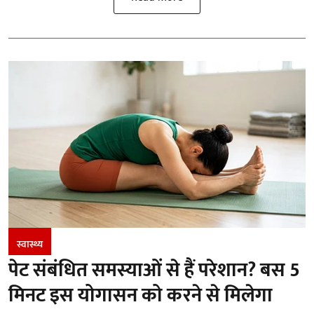
स्वास्थ्य
पेट संबंधित समस्याओं से हैं परेशान? बस 5
मिनट इस योगासन को करने से मिलेगा