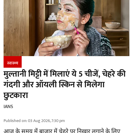
स्वास्थ्य
मुल्तानी मिट्टी में मिलाएं ये 5 चीजें, चेहरे की
गंदगी और ऑयली स्किन से मिलेगा
छुटकारा
IANS
Published on
:
03 Aug 2026, 7:30 pm
आज के समय में बाजार में
चेहरे पर निखार
लगाने के लिए