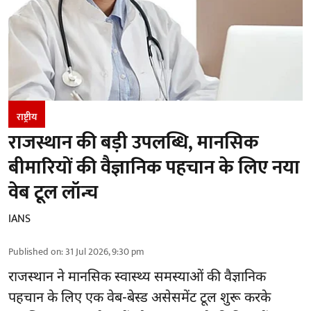
राष्ट्रीय
राजस्थान की बड़ी उपलब्धि, मानसिक
बीमारियों की वैज्ञानिक पहचान के लिए नया
वेब टूल लॉन्च
IANS
Published on
:
31 Jul 2026, 9:30 pm
राजस्थान ने मानसिक स्वास्थ्य समस्याओं की वैज्ञानिक
पहचान के लिए एक वेब-बेस्ड असेसमेंट टूल शुरू करके