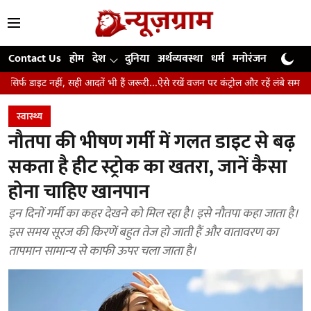
Contact Us
होम
देश
दुनिया
अर्थव्यवस्था
धर्म
मनोरंजन
खेल
जी
 सही आदतें भी हैं जरूरी...ऐसे रखें वजन पर कंट्रोल और रहें लंबे समय तक स्वस्थ
उंगल
स्वास्थ्य
नौतपा की भीषण गर्मी में गलत डाइट से बढ़
सकता है हीट स्ट्रोक का खतरा, जानें कैसा
होना चाहिए खानपान
इन दिनों गर्मी का कहर देखने को मिल रहा है। इसे नौतपा कहा जाता है।
इस समय सूरज की किरणें बहुत तेज हो जाती हैं और वातावरण का
तापमान सामान्य से काफी ऊपर चला जाता है।