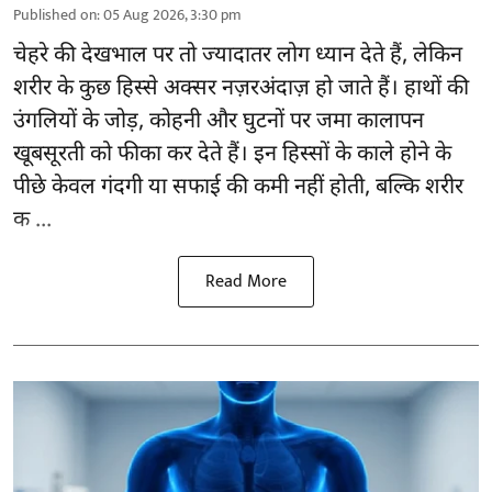
Published on
:
05 Aug 2026, 3:30 pm
चेहरे की देखभाल
पर तो ज्यादातर लोग ध्यान देते हैं, लेकिन
शरीर के कुछ हिस्से अक्सर नज़रअंदाज़ हो जाते हैं। हाथों की
उंगलियों के जोड़, कोहनी और घुटनों पर जमा कालापन
खूबसूरती को फीका कर देते हैं। इन हिस्सों के काले होने के
पीछे केवल गंदगी या सफाई की कमी नहीं होती, बल्कि शरीर
क ...
Read More