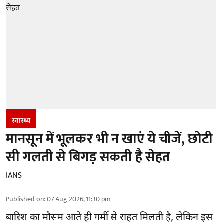
स्वास्थ्य
मानसून में भूलकर भी न खाएं ये चीजें, छोटी
सी गलती से बिगड़ सकती है सेहत
IANS
Published on
:
07 Aug 2026, 11:30 pm
बारिश का मौसम आते ही गर्मी से राहत मिलती है, लेकिन इस