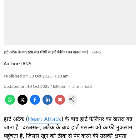
हार्ट अटैक के बाद स्टेम सेल थेरेपी से हार्ट फेलियर का खतरा कम|
IANS
Author:
IANS
Published on
:
30 Oct 2025, 11:30 am
Updated on
:
30 Oct 2025, 11:30 am
2
min read
हार्ट अटैक (
Heart Attack
) के बाद हार्ट फेलियर का खतरा बढ़
जाता है। दरअसल, अटैक के बाद हार्ट मसल्स को काफी नुकसान
पहुंचता है, जिससे खून को ठीक से पंप करने की उसकी क्षमता