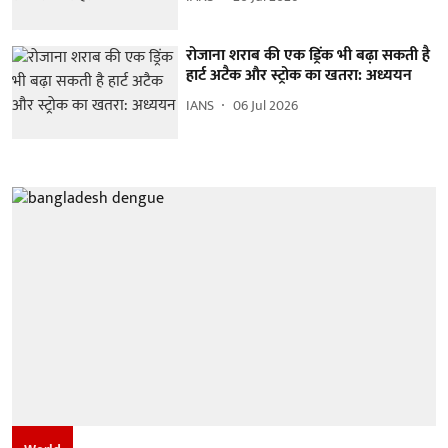
रोजाना शराब की एक ड्रिंक भी बढ़ा सकती है
हार्ट अटैक और स्ट्रोक का खतरा: अध्ययन
IANS
06 Jul 2026