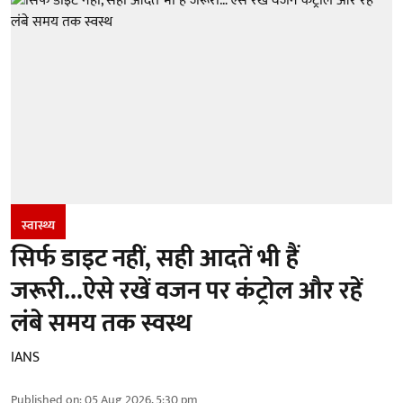
स्वास्थ्य
सिर्फ डाइट नहीं, सही आदतें भी हैं
जरूरी...ऐसे रखें वजन पर कंट्रोल और रहें
लंबे समय तक स्वस्थ
IANS
Published on
:
05 Aug 2026, 5:30 pm