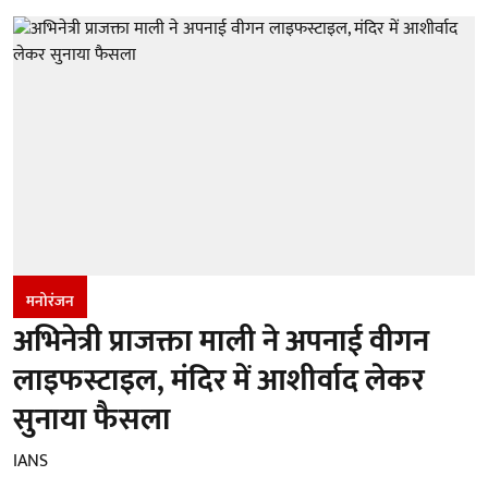
मनोरंजन
अभिनेत्री प्राजक्ता माली ने अपनाई वीगन
लाइफस्टाइल, मंदिर में आशीर्वाद लेकर
सुनाया फैसला
IANS