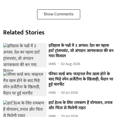
Show Comments
Related Stories
इतिहास के पन्नों में 3 अगस्त: देश का पहला
हार्ट ट्रांसप्लांट​, जो अंगदान जागरूकता की बन
गया मिसाल
IANS
02 Aug 2026
फीफा वर्ल्ड कप: फाइनल मैच खत्म होने के
बाद भिड़े स्पेन-अर्जेंटीना के खिलाड़ी, मैदान पर
हुई मारपीट
IANS
20 Jul 2026
हार्ट हेल्थ के लिए रामबाण हैं योगासन, तनाव
और चिंता से मिलेगी राहत
IANS
20 Jul 2026