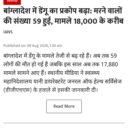
World
बांग्लादेश में डेंगू का प्रकोप बढ़ा: मरने वालों
की संख्या 59 हुई, मामले 18,000 के करीब
IANS
Published on
:
09 Aug 2026, 1:30 am
बांग्लादेश में डेंगू के मामले तेजी से बढ़ रहे हैं। अब तक 59
लोगों की मौत हो गई है जबकि इस साल अब तक 17,880
मामले सामने आए हैं। स्थानीय मीडिया ने स्वास्थ्य
महानिदेशालय यानी डायरेक्टरेट जनरल ऑफ हेल्थ सर्विसेज
(डीजीएचएस) के हवाले से इसकी जानकारी दी।
Read More