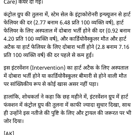
Care) केयर दी गई।
कंट्रोल ग्रुप की तुलना में, स्टेम सेल के इंट्राकोरोनरी इन्फ्यूजन से हार्ट
फेलियर की दर (2.77 बनाम 6.48 प्रति 100 व्यक्ति वर्ष), हार्ट
फेलियर के लिए अस्पताल में दोबारा भर्ती होने की दर (0.92 बनाम
4.20 प्रति 100 व्यक्ति वर्ष), और कार्डियोवैस्कुलर मौत और हार्ट
अटैक या हार्ट फेलियर के लिए दोबारा भर्ती होने (2.8 बनाम 7.16
प्रति 100 व्यक्ति वर्ष) की दर पहले से कम हुई।
इस इंटरवेंशन (Intervention) का हार्ट अटैक के लिए अस्पताल
में दोबारा भर्ती होने या कार्डियोवैस्कुलर बीमारी से होने वाली मौत
पर सांख्यिकीय रूप से कोई खास असर नहीं पड़ा।
हालांकि, शोधकर्ता ने कहा कि छह महीने में, इंटरवेंशन ग्रुप में हार्ट
फंक्शन में कंट्रोल ग्रुप की तुलना में काफी ज्यादा सुधार दिखा, साथ
ही उन्होंने इस नतीजे की पुष्टि के लिए और ट्रायल की जरूरत पर भी
जोर दिया।
[AK]