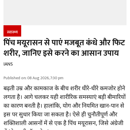
स्वास्थ्य
पिंच मयूरासन से पाएं मजबूत कंधे और फिट
शरीर, जानिए इसे करने का आसान उपाय
IANS
Published on
:
08 Aug 2026, 7:30 pm
बढ़ती उम्र और कामकाज के बीच शरीर धीरे-धीरे कमजोर होने
लगता है। आगे चलकर यही शारीरिक समस्याएं बड़ी बीमारियों
का कारण बनती है। हालांकि, योग और नियमित खान-पान से
इस पर सुधार किया जा सकता है। ऐसे ही चुनौतीपूर्ण और
शक्तिशाली
आसनों
में से एक है पिंच मयूरासन, जिसे अंग्रेजी