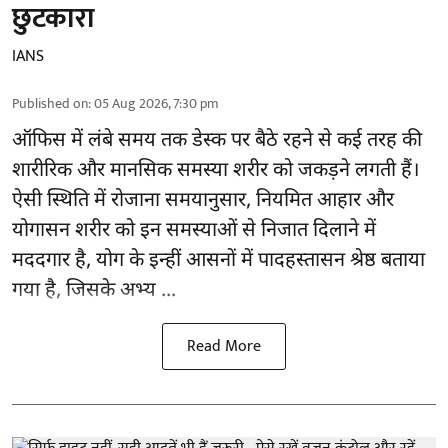
छुटकारा
IANS
Published on
:
05 Aug 2026, 7:30 pm
ऑफिस में लंबे समय तक डेस्क पर बैठे रहने से कई तरह की
शारीरिक और मानसिक समस्या शरीर को जकड़ने लगती हैं।
ऐसी स्थिति में रोजाना समयानुसार, नियमित आहार और
योगासन
शरीर को इन समस्याओं से निजात दिलाने में
मददगार है, योग के इन्हीं आसनों में पादहस्तासन श्रेष्ठ बताया
गया है, जिसके अभ्य ...
Read More