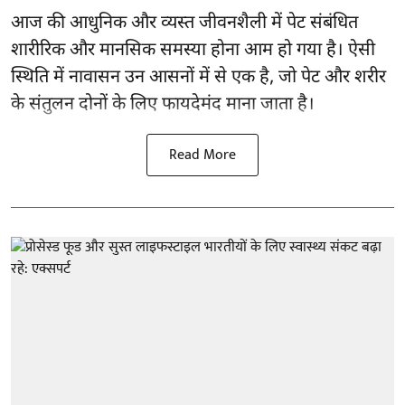
आज की आधुनिक और व्यस्त जीवनशैली में पेट संबंधित
शारीरिक और मानसिक समस्या होना आम हो गया है। ऐसी
स्थिति में नावासन उन
आसनों
में से एक है, जो पेट और शरीर
के संतुलन दोनों के लिए फायदेमंद माना जाता है।
Read More