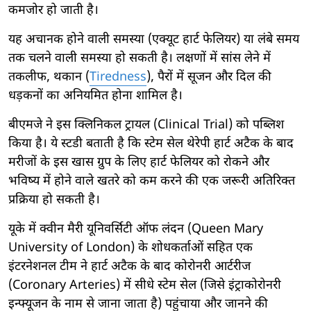
कमजोर हो जाती है।
यह अचानक होने वाली समस्या (एक्यूट हार्ट फेलियर) या लंबे समय
तक चलने वाली समस्या हो सकती है। लक्षणों में सांस लेने में
तकलीफ, थकान (
Tiredness
), पैरों में सूजन और दिल की
धड़कनों का अनियमित होना शामिल है।
बीएमजे ने इस क्लिनिकल ट्रायल (Clinical Trial) को पब्लिश
किया है। ये स्टडी बताती है कि स्टेम सेल थेरेपी हार्ट अटैक के बाद
मरीजों के इस खास ग्रुप के लिए हार्ट फेलियर को रोकने और
भविष्य में होने वाले खतरे को कम करने की एक जरूरी अतिरिक्त
प्रक्रिया हो सकती है।
यूके में क्वीन मैरी यूनिवर्सिटी ऑफ लंदन (Queen Mary
University of London) के शोधकर्ताओं सहित एक
इंटरनेशनल टीम ने हार्ट अटैक के बाद कोरोनरी आर्टरीज
(Coronary Arteries) में सीधे स्टेम सेल (जिसे इंट्राकोरोनरी
इन्फ्यूजन के नाम से जाना जाता है) पहुंचाया और जानने की