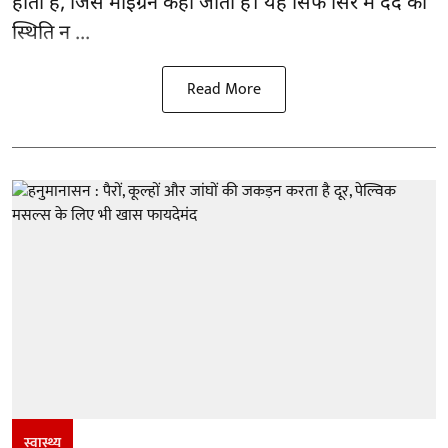
होती हैं, जिसे माइग्रेन कहा जाता है। यह सिर्फ सिर में दर्द की
स्थिति न ...
Read More
स्वास्थ्य