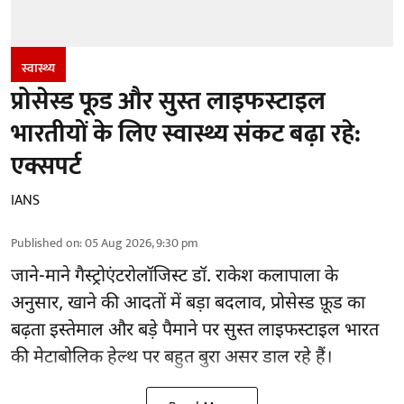
स्वास्थ्य
प्रोसेस्ड फूड और सुस्त लाइफस्टाइल
भारतीयों के लिए स्वास्थ्य संकट बढ़ा रहे:
एक्सपर्ट
IANS
Published on
:
05 Aug 2026, 9:30 pm
जाने-माने गैस्ट्रोएंटरोलॉजिस्ट डॉ. राकेश कलापाला के
अनुसार,
खाने की आदतों
में बड़ा बदलाव, प्रोसेस्ड फ़ूड का
बढ़ता इस्तेमाल और बड़े पैमाने पर सुस्त लाइफस्टाइल भारत
की मेटाबोलिक हेल्थ पर बहुत बुरा असर डाल रहे हैं।