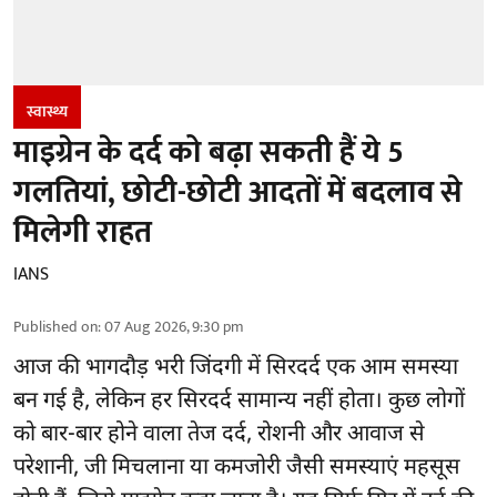
स्वास्थ्य
माइग्रेन के दर्द को बढ़ा सकती हैं ये 5
गलतियां, छोटी-छोटी आदतों में बदलाव से
मिलेगी राहत
IANS
Published on
:
07 Aug 2026, 9:30 pm
आज की भागदौड़ भरी जिंदगी में सिरदर्द एक आम समस्या
बन गई है, लेकिन हर सिरदर्द सामान्य नहीं होता। कुछ लोगों
को बार-बार होने वाला
तेज दर्द
, रोशनी और आवाज से
परेशानी, जी मिचलाना या कमजोरी जैसी समस्याएं महसूस