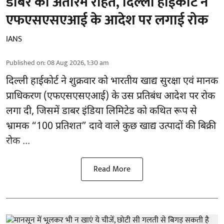
डाबर को अंतरिम राहत, दिल्ली हाईकोर्ट ने
एफएसएसएआई के आदेश पर लगाई रोक
IANS
Published on
:
08 Aug 2026, 1:30 am
दिल्ली हाईकोर्ट ने शुक्रवार को भारतीय खाद्य सुरक्षा एवं मानक
प्राधिकरण
(एफएसएसएआई)
के उस प्रतिबंध आदेश पर रोक
लगा दी, जिसमें डाबर इंडिया लिमिटेड को कथित रूप से
भ्रामक “100 प्रतिशत” दावे वाले कुछ खाद्य उत्पादों की बिक्री
रोक ...
Read More