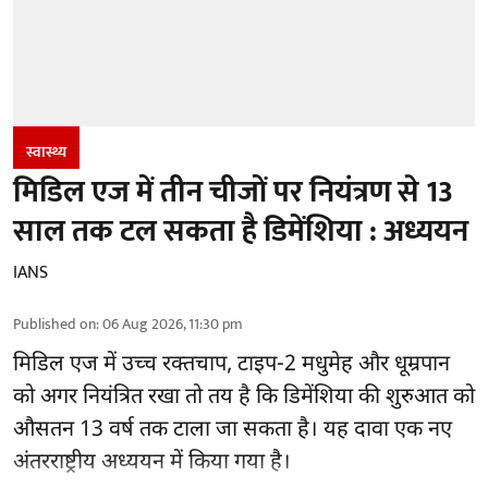
स्वास्थ्य
मिडिल एज में तीन चीजों पर नियंत्रण से 13
साल तक टल सकता है डिमेंशिया : अध्ययन
IANS
Published on
:
06 Aug 2026, 11:30 pm
मिडिल एज में उच्च रक्तचाप, टाइप-2 मधुमेह और धूम्रपान
को अगर नियंत्रित रखा तो तय है कि डिमेंशिया की शुरुआत को
औसतन 13 वर्ष तक टाला जा सकता है। यह दावा एक नए
अंतरराष्ट्रीय
अध्ययन
में किया गया है।