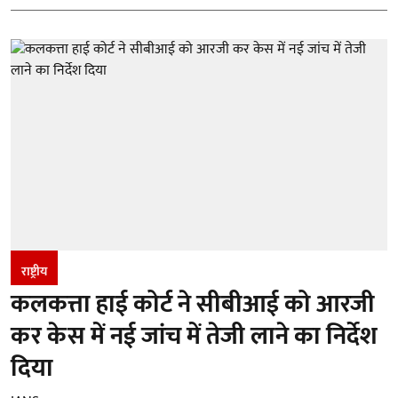
राष्ट्रीय
कलकत्ता हाई कोर्ट ने सीबीआई को आरजी
कर केस में नई जांच में तेजी लाने का निर्देश
दिया