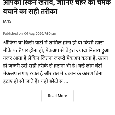
आपकी स्किन खराब, जानिए चेहरे की चमक
बचाने का सही तरीका
IANS
Published on
:
06 Aug 2026, 7:30 pm
ऑफिस या किसी पार्टी में शामिल होना हो या किसी खास
मौके पर तैयार होना हो, मेकअप से
चेहरा ज्यादा निखरा
हुआ
नजर आता है लेकिन जितना जरूरी मेकअप करना है, उतना
ही जरूरी उसे सही तरीके से हटाना भी है। कई लोग घंटों
मेकअप लगाए रखते हैं और रात में थकान के कारण बिना
हटाए ही सो जाते हैं। यही छोटी स ...
Read More