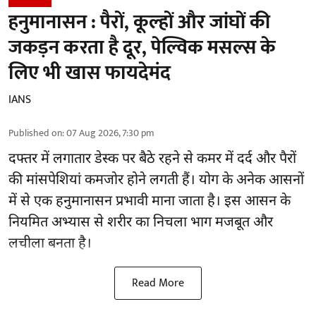
हनुमानासन : पैरों, कूल्हों और जांघों की
जकड़न करता है दूर, पेल्विक मसल्स के
लिए भी खास फायदेमंद
IANS
Published on
:
07 Aug 2026, 7:30 pm
दफ्तर में लगातार डेस्क पर बैठे रहने से
कमर में दर्द
और पैरों
की मांसपेशियां कमजोर होने लगती हैं। योग के अनेक आसनों
में से एक हनुमानासन प्रभावी माना जाता है। इस आसन के
नियमित अभ्यास से शरीर का निचला भाग मजबूत और
लचीला बनता है।
Read More