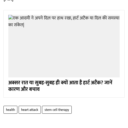
अक्सर रात या सुबह-सुबह ही क्यों आता है हार्ट अटैक? जानें
कारण और बचाव
health
heart attack
stem cell therapy