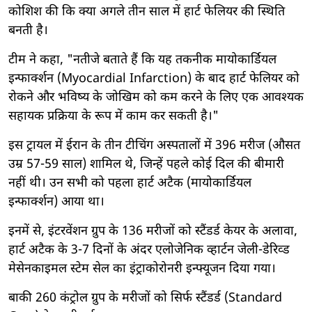
कोशिश की कि क्या अगले तीन साल में हार्ट फेलियर की स्थिति
बनती है।
टीम ने कहा, "नतीजे बताते हैं कि यह तकनीक मायोकार्डियल
इन्फार्क्शन (Myocardial Infarction) के बाद हार्ट फेलियर को
रोकने और भविष्य के जोखिम को कम करने के लिए एक आवश्यक
सहायक प्रक्रिया के रूप में काम कर सकती है।"
इस ट्रायल में ईरान के तीन टीचिंग अस्पतालों में 396 मरीज (औसत
उम्र 57-59 साल) शामिल थे, जिन्हें पहले कोई दिल की बीमारी
नहीं थी। उन सभी को पहला हार्ट अटैक (मायोकार्डियल
इन्फार्क्शन) आया था।
इनमें से, इंटरवेंशन ग्रुप के 136 मरीजों को स्टैंडर्ड केयर के अलावा,
हार्ट अटैक के 3-7 दिनों के अंदर एलोजेनिक व्हार्टन जेली-डेरिव्ड
मेसेनकाइमल स्टेम सेल का इंट्राकोरोनरी इन्फ्यूजन दिया गया।
बाकी 260 कंट्रोल ग्रुप के मरीजों को सिर्फ स्टैंडर्ड (Standard