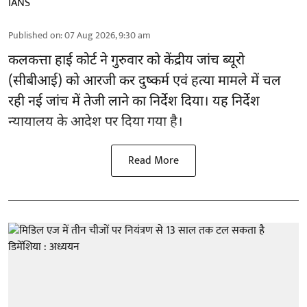
IANS
Published on
:
07 Aug 2026, 9:30 am
कलकत्ता हाई कोर्ट ने गुरुवार को केंद्रीय जांच ब्यूरो
(सीबीआई) को
आरजी कर दुष्कर्म एवं हत्या मामले
में चल
रही नई जांच में तेजी लाने का निर्देश दिया। यह निर्देश
न्यायालय के आदेश पर दिया गया है।
Read More