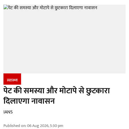
स्वास्थ्य
पेट की समस्या और मोटापे से छुटकारा
दिलाएगा नावासन
IANS
Published on
:
06 Aug 2026, 5:30 pm