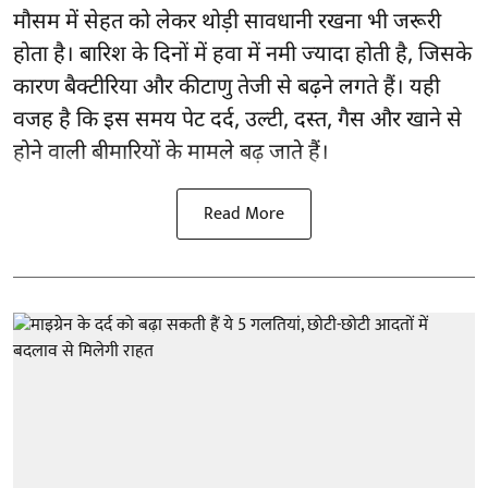
मौसम में सेहत को लेकर थोड़ी सावधानी रखना भी जरूरी
होता है। बारिश के दिनों में हवा में नमी ज्यादा होती है, जिसके
कारण बैक्टीरिया और कीटाणु तेजी से बढ़ने लगते हैं। यही
वजह है कि इस समय पेट दर्द, उल्टी, दस्त, गैस और खाने से
होने वाली बीमारियों के मामले बढ़ जाते हैं।
Read More