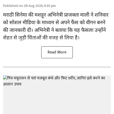
Published on
:
08 Aug 2026, 9:30 pm
मराठी सिनेमा की मशहूर
अभिनेत्री
प्राजक्ता माली ने शनिवार
को सोशल मीडिया के माध्यम से अपने फैंस को वीगन बनने
की जानकारी दी। अभिनेत्री ने बताया कि यह फैसला उन्होंने
सेहत से जुड़ी चिंताओं की वजह से लिया है।
Read More