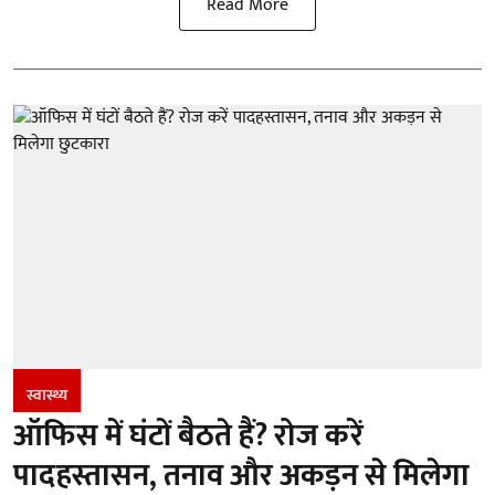
Read More
स्वास्थ्य
ऑफिस में घंटों बैठते हैं? रोज करें
पादहस्तासन, तनाव और अकड़न से मिलेगा