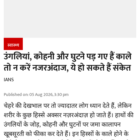
स्वास्थ्य
उंगलियां, कोहनी और घुटने पड़ गए हैं काले
तो न करें नजरअंदाज, ये हो सकते हैं संकेत
IANS
Published on
:
05 Aug 2026, 3:30 pm
चेहरे की देखभाल
पर तो ज्यादातर लोग ध्यान देते हैं, लेकिन
शरीर के कुछ हिस्से अक्सर नज़रअंदाज़ हो जाते हैं। हाथों की
उंगलियों के जोड़, कोहनी और घुटनों पर जमा कालापन
खूबसूरती को फीका कर देते हैं। इन हिस्सों के काले होने के