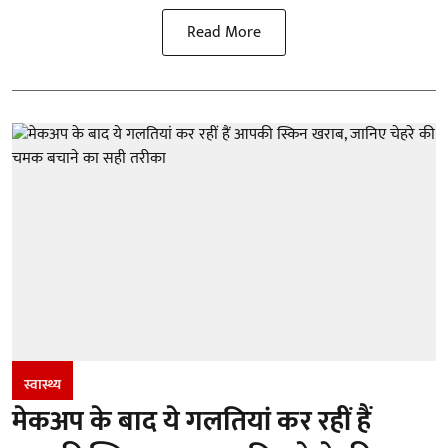
Read More
स्वास्थ्य
मेकअप के बाद ये गलतियां कर रहीं हैं