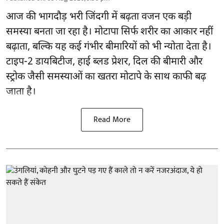
आज की भागदौड़ भरी जिंदगी में बढ़ता वजन एक बड़ी
समस्या बनता जा रहा है। मोटापा सिर्फ शरीर का आकार नहीं
बढ़ाता, बल्कि यह कई गंभीर बीमारियों को भी न्योता देता है।
टाइप-2 डायबिटीज, हाई ब्लड प्रेशर, दिल की बीमारी और
स्ट्रोक जैसी समस्याओं का खतरा मोटापे के साथ काफी बढ़
जाता है।
Read More